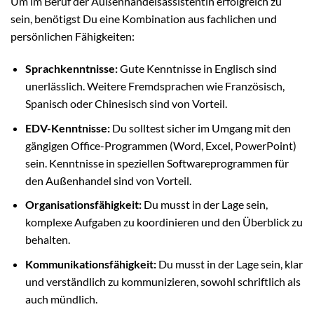
Um im Beruf der Außenhandelsassistentin erfolgreich zu
sein, benötigst Du eine Kombination aus fachlichen und
persönlichen Fähigkeiten:
Sprachkenntnisse:
Gute Kenntnisse in Englisch sind
unerlässlich. Weitere Fremdsprachen wie Französisch,
Spanisch oder Chinesisch sind von Vorteil.
EDV-Kenntnisse:
Du solltest sicher im Umgang mit den
gängigen Office-Programmen (Word, Excel, PowerPoint)
sein. Kenntnisse in speziellen Softwareprogrammen für
den Außenhandel sind von Vorteil.
Organisationsfähigkeit:
Du musst in der Lage sein,
komplexe Aufgaben zu koordinieren und den Überblick zu
behalten.
Kommunikationsfähigkeit:
Du musst in der Lage sein, klar
und verständlich zu kommunizieren, sowohl schriftlich als
auch mündlich.