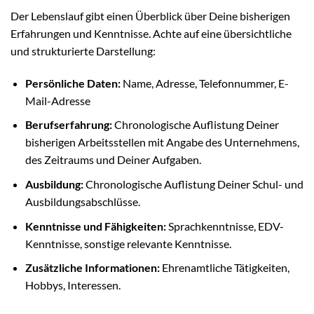
Der Lebenslauf gibt einen Überblick über Deine bisherigen
Erfahrungen und Kenntnisse. Achte auf eine übersichtliche
und strukturierte Darstellung:
Persönliche Daten:
Name, Adresse, Telefonnummer, E-
Mail-Adresse
Berufserfahrung:
Chronologische Auflistung Deiner
bisherigen Arbeitsstellen mit Angabe des Unternehmens,
des Zeitraums und Deiner Aufgaben.
Ausbildung:
Chronologische Auflistung Deiner Schul- und
Ausbildungsabschlüsse.
Kenntnisse und Fähigkeiten:
Sprachkenntnisse, EDV-
Kenntnisse, sonstige relevante Kenntnisse.
Zusätzliche Informationen:
Ehrenamtliche Tätigkeiten,
Hobbys, Interessen.