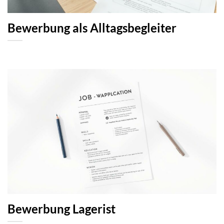
Bewerbung als Alltagsbegleiter
Bewerbung Lagerist