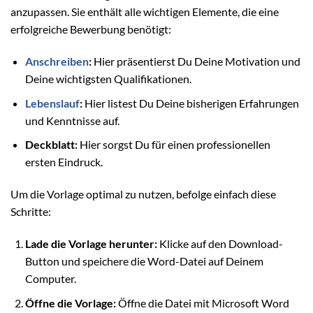
anzupassen. Sie enthält alle wichtigen Elemente, die eine
erfolgreiche Bewerbung benötigt:
Anschreiben
:
Hier präsentierst Du Deine Motivation und
Deine wichtigsten Qualifikationen.
Lebenslauf
:
Hier listest Du Deine bisherigen Erfahrungen
und Kenntnisse auf.
Deckblatt:
Hier sorgst Du für einen professionellen
ersten Eindruck.
Um die Vorlage optimal zu nutzen, befolge einfach diese
Schritte:
Lade die Vorlage herunter:
Klicke auf den Download-
Button und speichere die Word-Datei auf Deinem
Computer.
Öffne die Vorlage:
Öffne die Datei mit Microsoft Word