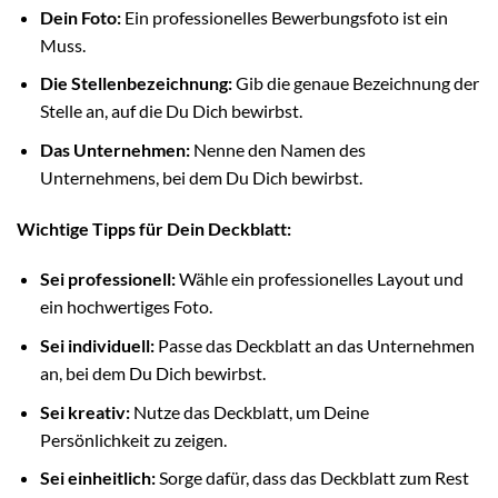
Dein Foto:
Ein professionelles Bewerbungsfoto ist ein
Muss.
Die Stellenbezeichnung:
Gib die genaue Bezeichnung der
Stelle an, auf die Du Dich bewirbst.
Das Unternehmen:
Nenne den Namen des
Unternehmens, bei dem Du Dich bewirbst.
Wichtige Tipps für Dein Deckblatt:
Sei professionell:
Wähle ein professionelles Layout und
ein hochwertiges Foto.
Sei individuell:
Passe das Deckblatt an das Unternehmen
an, bei dem Du Dich bewirbst.
Sei kreativ:
Nutze das Deckblatt, um Deine
Persönlichkeit zu zeigen.
Sei einheitlich:
Sorge dafür, dass das Deckblatt zum Rest