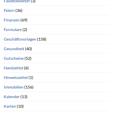
Faxdeckblätter
(3)
Feiern
(36)
Finanzen
(69)
Formulare
(2)
Geschäftsvorlagen
(158)
Gesundheit
(40)
Gutscheine
(52)
Handzettel
(6)
Hinweiszettel
(1)
Immobilien
(156)
Kalender
(13)
Karten
(10)