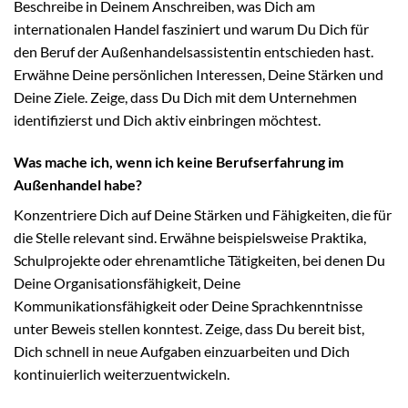
Beschreibe in Deinem Anschreiben, was Dich am
internationalen Handel fasziniert und warum Du Dich für
den Beruf der Außenhandelsassistentin entschieden hast.
Erwähne Deine persönlichen Interessen, Deine Stärken und
Deine Ziele. Zeige, dass Du Dich mit dem Unternehmen
identifizierst und Dich aktiv einbringen möchtest.
Was mache ich, wenn ich keine Berufserfahrung im
Außenhandel habe?
Konzentriere Dich auf Deine Stärken und Fähigkeiten, die für
die Stelle relevant sind. Erwähne beispielsweise Praktika,
Schulprojekte oder ehrenamtliche Tätigkeiten, bei denen Du
Deine Organisationsfähigkeit, Deine
Kommunikationsfähigkeit oder Deine Sprachkenntnisse
unter Beweis stellen konntest. Zeige, dass Du bereit bist,
Dich schnell in neue Aufgaben einzuarbeiten und Dich
kontinuierlich weiterzuentwickeln.