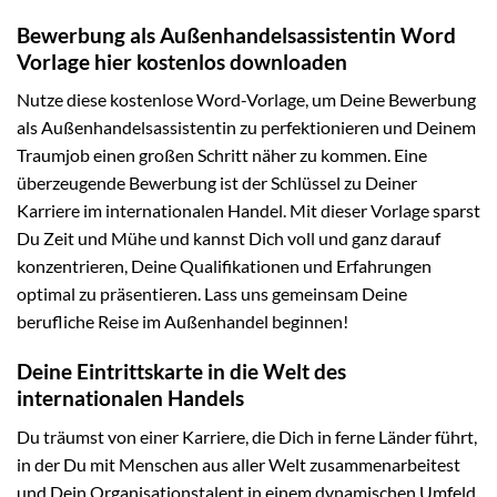
Bewerbung als Außenhandelsassistentin Word
Vorlage hier kostenlos downloaden
Nutze diese kostenlose Word-Vorlage, um Deine Bewerbung
als Außenhandelsassistentin zu perfektionieren und Deinem
Traumjob einen großen Schritt näher zu kommen. Eine
überzeugende Bewerbung ist der Schlüssel zu Deiner
Karriere im internationalen Handel. Mit dieser Vorlage sparst
Du Zeit und Mühe und kannst Dich voll und ganz darauf
konzentrieren, Deine Qualifikationen und Erfahrungen
optimal zu präsentieren. Lass uns gemeinsam Deine
berufliche Reise im Außenhandel beginnen!
Deine Eintrittskarte in die Welt des
internationalen Handels
Du träumst von einer Karriere, die Dich in ferne Länder führt,
in der Du mit Menschen aus aller Welt zusammenarbeitest
und Dein Organisationstalent in einem dynamischen Umfeld