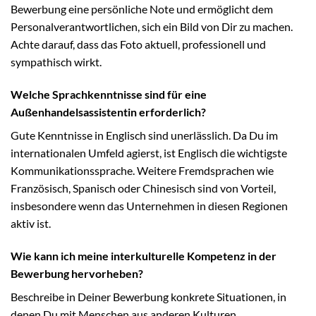
Bewerbung eine persönliche Note und ermöglicht dem
Personalverantwortlichen, sich ein Bild von Dir zu machen.
Achte darauf, dass das Foto aktuell, professionell und
sympathisch wirkt.
Welche Sprachkenntnisse sind für eine
Außenhandelsassistentin erforderlich?
Gute Kenntnisse in Englisch sind unerlässlich. Da Du im
internationalen Umfeld agierst, ist Englisch die wichtigste
Kommunikationssprache. Weitere Fremdsprachen wie
Französisch, Spanisch oder Chinesisch sind von Vorteil,
insbesondere wenn das Unternehmen in diesen Regionen
aktiv ist.
Wie kann ich meine interkulturelle Kompetenz in der
Bewerbung hervorheben?
Beschreibe in Deiner Bewerbung konkrete Situationen, in
denen Du mit Menschen aus anderen Kulturen