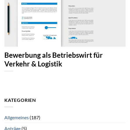
Bewerbung als Betriebswirt für
Verkehr & Logistik
KATEGORIEN
Allgemeines
(187)
Anträge
(5)