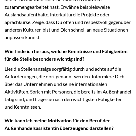
zusammengearbeitet hast. Erwähne beispielsweise
Auslandsaufenthalte, interkulturelle Projekte oder
Sprachkurse. Zeige, dass Du offen und respektvoll gegenüber
anderen Kulturen bist und Dich schnell an neue Situationen
anpassen kannst.
Wie finde ich heraus, welche Kenntnisse und Fähigkeiten
für die Stelle besonders wichtig sind?
Lies die Stellenanzeige sorgfältig durch und achte auf die
Anforderungen, die dort genannt werden. Informiere Dich
über das Unternehmen und seine internationalen
Aktivitäten. Sprich mit Personen, die bereits im Außenhandel
tätig sind, und frage sie nach den wichtigsten Fähigkeiten
und Kenntnissen.
Wie kann ich meine Motivation für den Beruf der
Außenhandelsassistentin überzeugend darstellen?