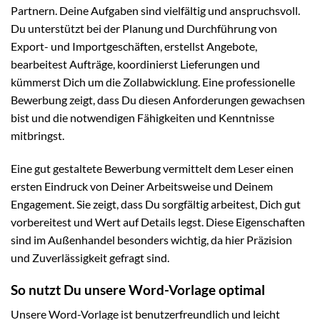
Partnern. Deine Aufgaben sind vielfältig und anspruchsvoll.
Du unterstützt bei der Planung und Durchführung von
Export- und Importgeschäften, erstellst Angebote,
bearbeitest Aufträge, koordinierst Lieferungen und
kümmerst Dich um die Zollabwicklung. Eine professionelle
Bewerbung zeigt, dass Du diesen Anforderungen gewachsen
bist und die notwendigen Fähigkeiten und Kenntnisse
mitbringst.
Eine gut gestaltete Bewerbung vermittelt dem Leser einen
ersten Eindruck von Deiner Arbeitsweise und Deinem
Engagement. Sie zeigt, dass Du sorgfältig arbeitest, Dich gut
vorbereitest und Wert auf Details legst. Diese Eigenschaften
sind im Außenhandel besonders wichtig, da hier Präzision
und Zuverlässigkeit gefragt sind.
So nutzt Du unsere Word-Vorlage optimal
Unsere Word-Vorlage ist benutzerfreundlich und leicht