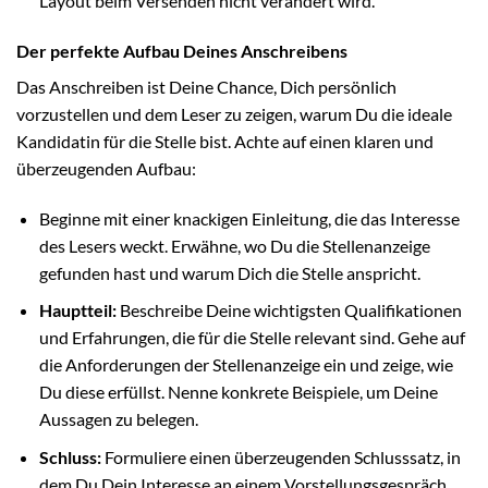
Layout beim Versenden nicht verändert wird.
Der perfekte Aufbau Deines Anschreibens
Das Anschreiben ist Deine Chance, Dich persönlich
vorzustellen und dem Leser zu zeigen, warum Du die ideale
Kandidatin für die Stelle bist. Achte auf einen klaren und
überzeugenden Aufbau:
Beginne mit einer knackigen Einleitung, die das Interesse
des Lesers weckt. Erwähne, wo Du die Stellenanzeige
gefunden hast und warum Dich die Stelle anspricht.
Hauptteil:
Beschreibe Deine wichtigsten Qualifikationen
und Erfahrungen, die für die Stelle relevant sind. Gehe auf
die Anforderungen der Stellenanzeige ein und zeige, wie
Du diese erfüllst. Nenne konkrete Beispiele, um Deine
Aussagen zu belegen.
Schluss:
Formuliere einen überzeugenden Schlusssatz, in
dem Du Dein Interesse an einem Vorstellungsgespräch