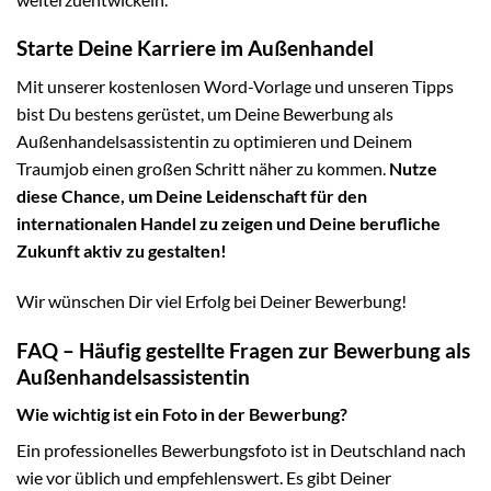
Starte Deine Karriere im Außenhandel
Mit unserer kostenlosen Word-Vorlage und unseren Tipps
bist Du bestens gerüstet, um Deine Bewerbung als
Außenhandelsassistentin zu optimieren und Deinem
Traumjob einen großen Schritt näher zu kommen.
Nutze
diese Chance, um Deine Leidenschaft für den
internationalen Handel zu zeigen und Deine berufliche
Zukunft aktiv zu gestalten!
Wir wünschen Dir viel Erfolg bei Deiner Bewerbung!
FAQ – Häufig gestellte Fragen zur Bewerbung als
Außenhandelsassistentin
Wie wichtig ist ein Foto in der Bewerbung?
Ein professionelles Bewerbungsfoto ist in Deutschland nach
wie vor üblich und empfehlenswert. Es gibt Deiner