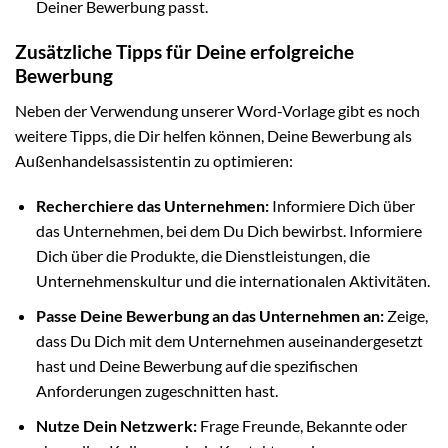
Deiner Bewerbung passt.
Zusätzliche Tipps für Deine erfolgreiche
Bewerbung
Neben der Verwendung unserer Word-Vorlage gibt es noch
weitere Tipps, die Dir helfen können, Deine Bewerbung als
Außenhandelsassistentin zu optimieren:
Recherchiere das Unternehmen:
Informiere Dich über
das Unternehmen, bei dem Du Dich bewirbst. Informiere
Dich über die Produkte, die Dienstleistungen, die
Unternehmenskultur und die internationalen Aktivitäten.
Passe Deine Bewerbung an das Unternehmen an:
Zeige,
dass Du Dich mit dem Unternehmen auseinandergesetzt
hast und Deine Bewerbung auf die spezifischen
Anforderungen zugeschnitten hast.
Nutze Dein Netzwerk:
Frage Freunde, Bekannte oder