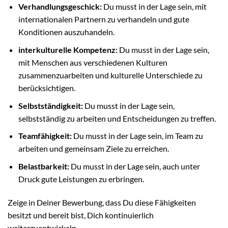
Verhandlungsgeschick:
Du musst in der Lage sein, mit
internationalen Partnern zu verhandeln und gute
Konditionen auszuhandeln.
interkulturelle Kompetenz:
Du musst in der Lage sein,
mit Menschen aus verschiedenen Kulturen
zusammenzuarbeiten und kulturelle Unterschiede zu
berücksichtigen.
Selbstständigkeit:
Du musst in der Lage sein,
selbstständig zu arbeiten und Entscheidungen zu treffen.
Teamfähigkeit:
Du musst in der Lage sein, im Team zu
arbeiten und gemeinsam Ziele zu erreichen.
Belastbarkeit:
Du musst in der Lage sein, auch unter
Druck gute Leistungen zu erbringen.
Zeige in Deiner Bewerbung, dass Du diese Fähigkeiten
besitzt und bereit bist, Dich kontinuierlich
weiterzuentwickeln.