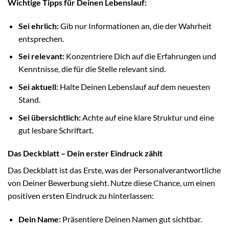
Wichtige Tipps für Deinen Lebenslauf:
Sei ehrlich:
Gib nur Informationen an, die der Wahrheit
entsprechen.
Sei relevant:
Konzentriere Dich auf die Erfahrungen und
Kenntnisse, die für die Stelle relevant sind.
Sei aktuell:
Halte Deinen Lebenslauf auf dem neuesten
Stand.
Sei übersichtlich:
Achte auf eine klare Struktur und eine
gut lesbare Schriftart.
Das Deckblatt – Dein erster Eindruck zählt
Das Deckblatt ist das Erste, was der Personalverantwortliche
von Deiner Bewerbung sieht. Nutze diese Chance, um einen
positiven ersten Eindruck zu hinterlassen:
Dein Name:
Präsentiere Deinen Namen gut sichtbar.