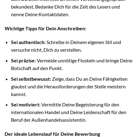
bekundest. Bedanke Dich für die Zeit des Lesers und
nenne Deine Kontaktdaten.
Wichtige Tipps für Dein Anschreiben:
Sei authentisch:
Schreibe in Deinem eigenen Stil und
versuche nicht, Dich zu verstellen.
Sei präzise:
Vermeide unnötige Floskeln und bringe Deine
Botschaft auf den Punkt.
Sei selbstbewusst:
Zeige, dass Du an Deine Fähigkeiten
glaubst und die Herausforderungen der Stelle meistern
kannst.
Sei motiviert:
Vermittle Deine Begeisterung für den
internationalen Handel und Deine Leidenschaft für den
Beruf der Außenhandelsassistentin.
Der ideale Lebenslauf für Deine Bewerbung