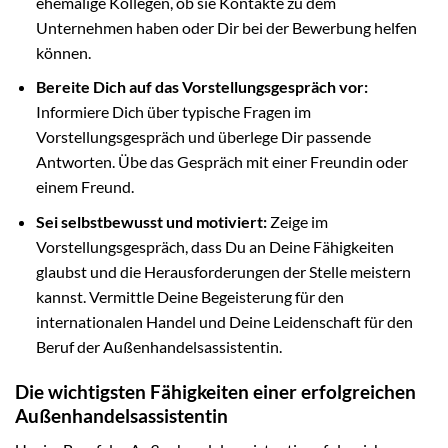
ehemalige Kollegen, ob sie Kontakte zu dem
Unternehmen haben oder Dir bei der Bewerbung helfen
können.
Bereite Dich auf das Vorstellungsgespräch vor:
Informiere Dich über typische Fragen im
Vorstellungsgespräch und überlege Dir passende
Antworten. Übe das Gespräch mit einer Freundin oder
einem Freund.
Sei selbstbewusst und motiviert:
Zeige im
Vorstellungsgespräch, dass Du an Deine Fähigkeiten
glaubst und die Herausforderungen der Stelle meistern
kannst. Vermittle Deine Begeisterung für den
internationalen Handel und Deine Leidenschaft für den
Beruf der Außenhandelsassistentin.
Die wichtigsten Fähigkeiten einer erfolgreichen
Außenhandelsassistentin