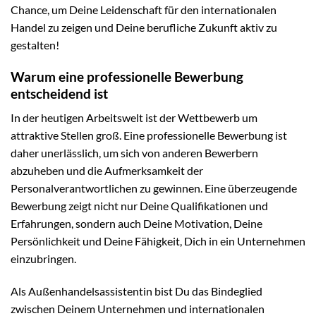
Chance, um Deine Leidenschaft für den internationalen
Handel zu zeigen und Deine berufliche Zukunft aktiv zu
gestalten!
Warum eine professionelle Bewerbung
entscheidend ist
In der heutigen Arbeitswelt ist der Wettbewerb um
attraktive Stellen groß. Eine professionelle Bewerbung ist
daher unerlässlich, um sich von anderen Bewerbern
abzuheben und die Aufmerksamkeit der
Personalverantwortlichen zu gewinnen. Eine überzeugende
Bewerbung zeigt nicht nur Deine Qualifikationen und
Erfahrungen, sondern auch Deine Motivation, Deine
Persönlichkeit und Deine Fähigkeit, Dich in ein Unternehmen
einzubringen.
Als Außenhandelsassistentin bist Du das Bindeglied
zwischen Deinem Unternehmen und internationalen