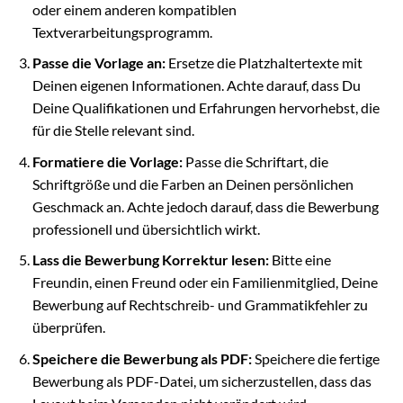
oder einem anderen kompatiblen
Textverarbeitungsprogramm.
Passe die Vorlage an:
Ersetze die Platzhaltertexte mit
Deinen eigenen Informationen. Achte darauf, dass Du
Deine Qualifikationen und Erfahrungen hervorhebst, die
für die Stelle relevant sind.
Formatiere die Vorlage:
Passe die Schriftart, die
Schriftgröße und die Farben an Deinen persönlichen
Geschmack an. Achte jedoch darauf, dass die Bewerbung
professionell und übersichtlich wirkt.
Lass die Bewerbung Korrektur lesen:
Bitte eine
Freundin, einen Freund oder ein Familienmitglied, Deine
Bewerbung auf Rechtschreib- und Grammatikfehler zu
überprüfen.
Speichere die Bewerbung als PDF:
Speichere die fertige
Bewerbung als PDF-Datei, um sicherzustellen, dass das