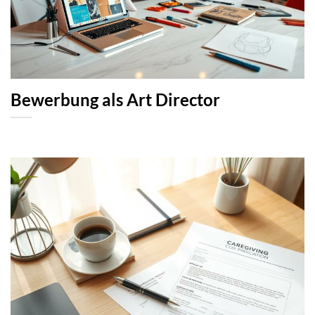
Bewerbung als Art Director