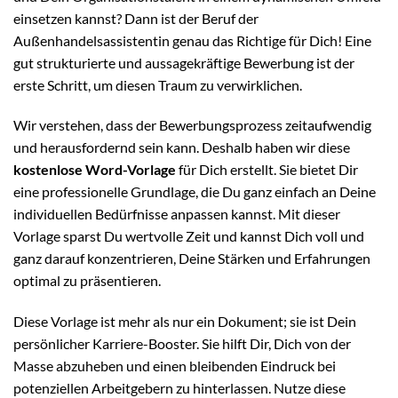
einsetzen kannst? Dann ist der Beruf der
Außenhandelsassistentin genau das Richtige für Dich! Eine
gut strukturierte und aussagekräftige Bewerbung ist der
erste Schritt, um diesen Traum zu verwirklichen.
Wir verstehen, dass der Bewerbungsprozess zeitaufwendig
und herausfordernd sein kann. Deshalb haben wir diese
kostenlose Word-Vorlage
für Dich erstellt. Sie bietet Dir
eine professionelle Grundlage, die Du ganz einfach an Deine
individuellen Bedürfnisse anpassen kannst. Mit dieser
Vorlage sparst Du wertvolle Zeit und kannst Dich voll und
ganz darauf konzentrieren, Deine Stärken und Erfahrungen
optimal zu präsentieren.
Diese Vorlage ist mehr als nur ein Dokument; sie ist Dein
persönlicher Karriere-Booster. Sie hilft Dir, Dich von der
Masse abzuheben und einen bleibenden Eindruck bei
potenziellen Arbeitgebern zu hinterlassen. Nutze diese