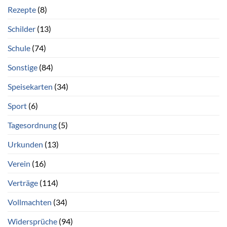
Rezepte
(8)
Schilder
(13)
Schule
(74)
Sonstige
(84)
Speisekarten
(34)
Sport
(6)
Tagesordnung
(5)
Urkunden
(13)
Verein
(16)
Verträge
(114)
Vollmachten
(34)
Widersprüche
(94)