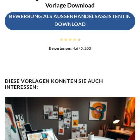
Vorlage Download
BEWERBUNG ALS AUSSENHANDELSASSISTENTIN D
OWNLOAD
Bewertungen:
4.6
/ 5.
200
DIESE VORLAGEN KÖNNTEN SIE AUCH
INTERESSEN: