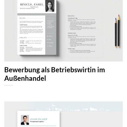
Bewerbung als Betriebswirtin im
Außenhandel