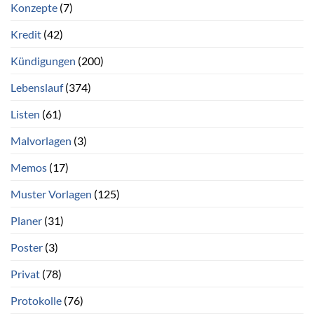
Konzepte
(7)
Kredit
(42)
Kündigungen
(200)
Lebenslauf
(374)
Listen
(61)
Malvorlagen
(3)
Memos
(17)
Muster Vorlagen
(125)
Planer
(31)
Poster
(3)
Privat
(78)
Protokolle
(76)