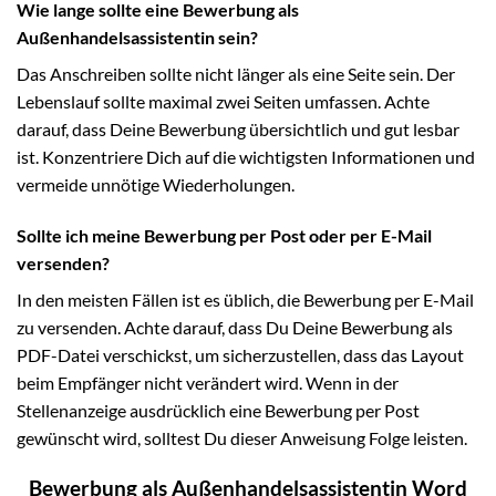
Wie lange sollte eine Bewerbung als
Außenhandelsassistentin sein?
Das Anschreiben sollte nicht länger als eine Seite sein. Der
Lebenslauf sollte maximal zwei Seiten umfassen. Achte
darauf, dass Deine Bewerbung übersichtlich und gut lesbar
ist. Konzentriere Dich auf die wichtigsten Informationen und
vermeide unnötige Wiederholungen.
Sollte ich meine Bewerbung per Post oder per E-Mail
versenden?
In den meisten Fällen ist es üblich, die Bewerbung per E-Mail
zu versenden. Achte darauf, dass Du Deine Bewerbung als
PDF-Datei verschickst, um sicherzustellen, dass das Layout
beim Empfänger nicht verändert wird. Wenn in der
Stellenanzeige ausdrücklich eine Bewerbung per Post
gewünscht wird, solltest Du dieser Anweisung Folge leisten.
Bewerbung als Außenhandelsassistentin Word