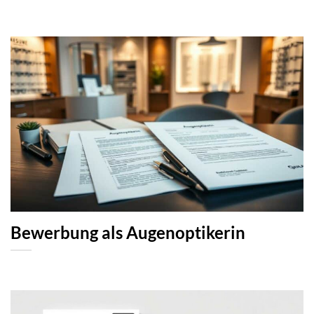
Bewerbung als Augenoptikerin