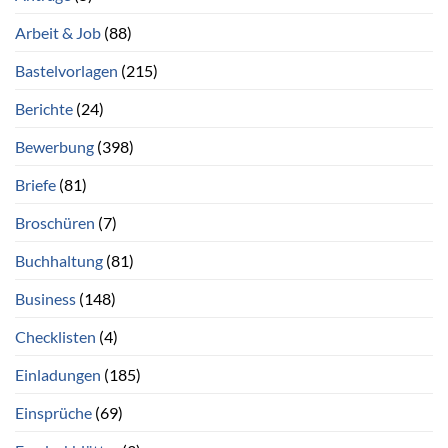
Arbeit & Job
(88)
Bastelvorlagen
(215)
Berichte
(24)
Bewerbung
(398)
Briefe
(81)
Broschüren
(7)
Buchhaltung
(81)
Business
(148)
Checklisten
(4)
Einladungen
(185)
Einsprüche
(69)