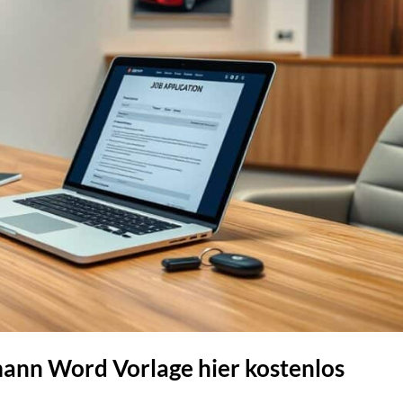
nn Word Vorlage hier kostenlos