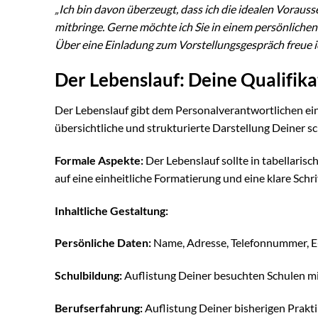
„Ich bin davon überzeugt, dass ich die idealen Vorau
mitbringe. Gerne möchte ich Sie in einem persönlich
Über eine Einladung zum Vorstellungsgespräch freue ic
Der Lebenslauf: Deine Qualifika
Der Lebenslauf gibt dem Personalverantwortlichen ei
übersichtliche und strukturierte Darstellung Deiner s
Formale Aspekte:
Der Lebenslauf sollte in tabellaris
auf eine einheitliche Formatierung und eine klare Schrif
Inhaltliche Gestaltung:
Persönliche Daten:
Name, Adresse, Telefonnummer, E
Schulbildung:
Auflistung Deiner besuchten Schulen m
Berufserfahrung:
Auflistung Deiner bisherigen Prakt