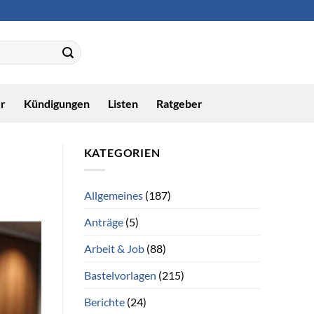
r
Kündigungen
Listen
Ratgeber
KATEGORIEN
Allgemeines
(187)
Anträge
(5)
Arbeit & Job
(88)
Bastelvorlagen
(215)
Berichte
(24)