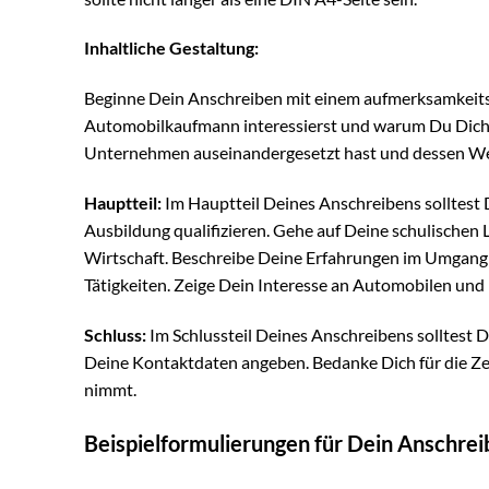
Inhaltliche Gestaltung:
Beginne Dein Anschreiben mit einem aufmerksamkeitss
Automobilkaufmann interessierst und warum Du Dich 
Unternehmen auseinandergesetzt hast und dessen Wert
Hauptteil:
Im Hauptteil Deines Anschreibens solltest 
Ausbildung qualifizieren. Gehe auf Deine schulischen
Wirtschaft. Beschreibe Deine Erfahrungen im Umgang
Tätigkeiten. Zeige Dein Interesse an Automobilen und 
Schluss:
Im Schlussteil Deines Anschreibens solltest
Deine Kontaktdaten angeben. Bedanke Dich für die Ze
nimmt.
Beispielformulierungen für Dein Anschre