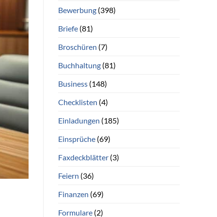
Bewerbung
(398)
Briefe
(81)
Broschüren
(7)
Buchhaltung
(81)
Business
(148)
Checklisten
(4)
Einladungen
(185)
Einsprüche
(69)
Faxdeckblätter
(3)
Feiern
(36)
Finanzen
(69)
Formulare
(2)