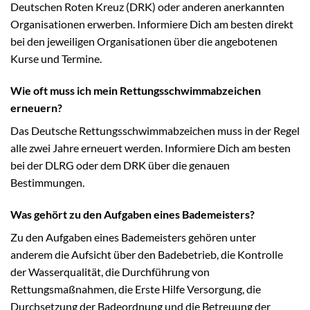
Deutschen Roten Kreuz (DRK) oder anderen anerkannten
Organisationen erwerben. Informiere Dich am besten direkt
bei den jeweiligen Organisationen über die angebotenen
Kurse und Termine.
Wie oft muss ich mein Rettungsschwimmabzeichen
erneuern?
Das Deutsche Rettungsschwimmabzeichen muss in der Regel
alle zwei Jahre erneuert werden. Informiere Dich am besten
bei der DLRG oder dem DRK über die genauen
Bestimmungen.
Was gehört zu den Aufgaben eines Bademeisters?
Zu den Aufgaben eines Bademeisters gehören unter
anderem die Aufsicht über den Badebetrieb, die Kontrolle
der Wasserqualität, die Durchführung von
Rettungsmaßnahmen, die Erste Hilfe Versorgung, die
Durchsetzung der Badeordnung und die Betreuung der