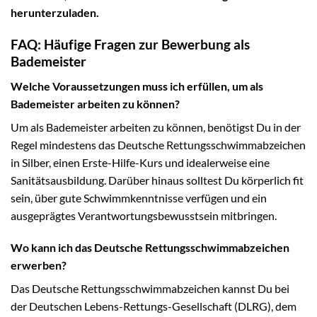
herunterzuladen.
FAQ: Häufige Fragen zur Bewerbung als
Bademeister
Welche Voraussetzungen muss ich erfüllen, um als
Bademeister arbeiten zu können?
Um als Bademeister arbeiten zu können, benötigst Du in der
Regel mindestens das Deutsche Rettungsschwimmabzeichen
in Silber, einen Erste-Hilfe-Kurs und idealerweise eine
Sanitätsausbildung. Darüber hinaus solltest Du körperlich fit
sein, über gute Schwimmkenntnisse verfügen und ein
ausgeprägtes Verantwortungsbewusstsein mitbringen.
Wo kann ich das Deutsche Rettungsschwimmabzeichen
erwerben?
Das Deutsche Rettungsschwimmabzeichen kannst Du bei
der Deutschen Lebens-Rettungs-Gesellschaft (DLRG), dem