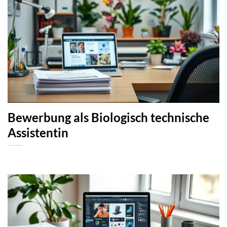
Bewerbung als Biologisch technische
Assistentin