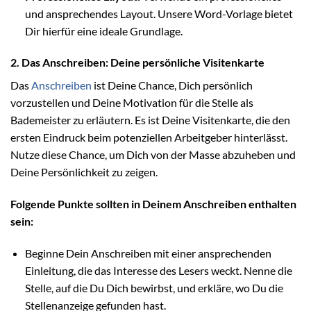
und ansprechendes Layout. Unsere Word-Vorlage bietet
Dir hierfür eine ideale Grundlage.
2. Das Anschreiben: Deine persönliche Visitenkarte
Das
Anschreiben
ist Deine Chance, Dich persönlich
vorzustellen und Deine Motivation für die Stelle als
Bademeister zu erläutern. Es ist Deine Visitenkarte, die den
ersten Eindruck beim potenziellen Arbeitgeber hinterlässt.
Nutze diese Chance, um Dich von der Masse abzuheben und
Deine Persönlichkeit zu zeigen.
Folgende Punkte sollten in Deinem Anschreiben enthalten
sein:
Beginne Dein Anschreiben mit einer ansprechenden
Einleitung, die das Interesse des Lesers weckt. Nenne die
Stelle, auf die Du Dich bewirbst, und erkläre, wo Du die
Stellenanzeige gefunden hast.