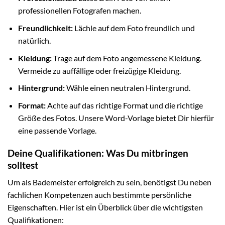
professionellen Fotografen machen.
Freundlichkeit:
Lächle auf dem Foto freundlich und
natürlich.
Kleidung:
Trage auf dem Foto angemessene Kleidung.
Vermeide zu auffällige oder freizügige Kleidung.
Hintergrund:
Wähle einen neutralen Hintergrund.
Format:
Achte auf das richtige Format und die richtige
Größe des Fotos. Unsere Word-Vorlage bietet Dir hierfür
eine passende Vorlage.
Deine Qualifikationen: Was Du mitbringen
solltest
Um als Bademeister erfolgreich zu sein, benötigst Du neben
fachlichen Kompetenzen auch bestimmte persönliche
Eigenschaften. Hier ist ein Überblick über die wichtigsten
Qualifikationen: