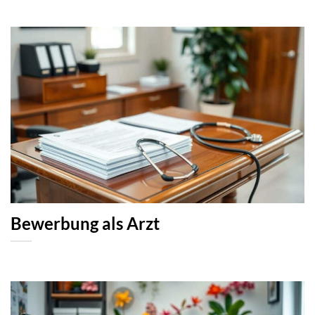
Bewerbung als Arzt