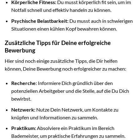
Körperliche Fitness:
Du musst körperlich fit sein, um im
Notfall schnell und effektiv handeln zu können.
Psychische Belastbarkeit:
Du musst auch in schwierigen
Situationen einen kühlen Kopf bewahren können.
Zusätzliche Tipps für Deine erfolgreiche
Bewerbung
Hier sind noch einige zusätzliche Tipps, die Dir helfen
können, Deine Bewerbung noch erfolgreicher zu machen:
Recherche:
Informiere Dich gründlich über den
potenziellen Arbeitgeber und die Stelle, auf die Du Dich
bewirbst.
Netzwerk:
Nutze Dein Netzwerk, um Kontakte zu
knüpfen und Informationen zu sammeln.
Praktikum:
Absolviere ein Praktikum im Bereich
Bademeister, um praktische Erfahrungen zu sammeln.