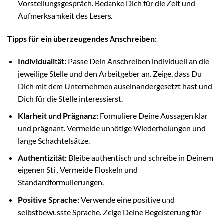
Vorstellungsgespräch. Bedanke Dich für die Zeit und
Aufmerksamkeit des Lesers.
Tipps für ein überzeugendes Anschreiben:
Individualität:
Passe Dein Anschreiben individuell an die
jeweilige Stelle und den Arbeitgeber an. Zeige, dass Du
Dich mit dem Unternehmen auseinandergesetzt hast und
Dich für die Stelle interessierst.
Klarheit und Prägnanz:
Formuliere Deine Aussagen klar
und prägnant. Vermeide unnötige Wiederholungen und
lange Schachtelsätze.
Authentizität:
Bleibe authentisch und schreibe in Deinem
eigenen Stil. Vermeide Floskeln und
Standardformulierungen.
Positive Sprache:
Verwende eine positive und
selbstbewusste Sprache. Zeige Deine Begeisterung für