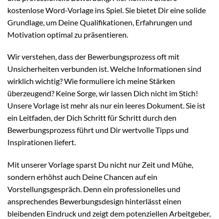
kostenlose Word-Vorlage ins Spiel. Sie bietet Dir eine solide
Grundlage, um Deine Qualifikationen, Erfahrungen und
Motivation optimal zu präsentieren.
Wir verstehen, dass der Bewerbungsprozess oft mit
Unsicherheiten verbunden ist. Welche Informationen sind
wirklich wichtig? Wie formuliere ich meine Stärken
überzeugend? Keine Sorge, wir lassen Dich nicht im Stich!
Unsere Vorlage ist mehr als nur ein leeres Dokument. Sie ist
ein Leitfaden, der Dich Schritt für Schritt durch den
Bewerbungsprozess führt und Dir wertvolle Tipps und
Inspirationen liefert.
Mit unserer Vorlage sparst Du nicht nur Zeit und Mühe,
sondern erhöhst auch Deine Chancen auf ein
Vorstellungsgespräch. Denn ein professionelles und
ansprechendes Bewerbungsdesign hinterlässt einen
bleibenden Eindruck und zeigt dem potenziellen Arbeitgeber,