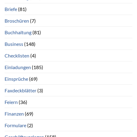
Briefe
(81)
Broschüren
(7)
Buchhaltung
(81)
Business
(148)
Checklisten
(4)
Einladungen
(185)
Einsprüche
(69)
Faxdeckblätter
(3)
Feiern
(36)
Finanzen
(69)
Formulare
(2)
Geschäftsvorlagen
(158)