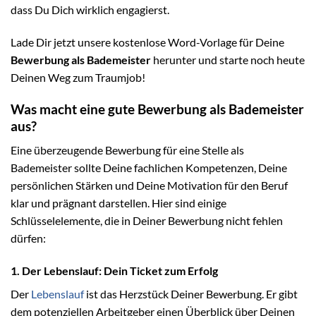
dass Du Dich wirklich engagierst.
Lade Dir jetzt unsere kostenlose Word-Vorlage für Deine
Bewerbung als Bademeister
herunter und starte noch heute
Deinen Weg zum Traumjob!
Was macht eine gute Bewerbung als Bademeister
aus?
Eine überzeugende Bewerbung für eine Stelle als
Bademeister sollte Deine fachlichen Kompetenzen, Deine
persönlichen Stärken und Deine Motivation für den Beruf
klar und prägnant darstellen. Hier sind einige
Schlüsselelemente, die in Deiner Bewerbung nicht fehlen
dürfen:
1. Der Lebenslauf: Dein Ticket zum Erfolg
Der
Lebenslauf
ist das Herzstück Deiner Bewerbung. Er gibt
dem potenziellen Arbeitgeber einen Überblick über Deinen