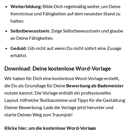
Weiterbildung:
Bilde Dich regelmäßig weiter, um Deine
Kenntnisse und Fähigkeiten auf dem neuesten Stand zu
halten.
Selbstbewusstsein:
Zeige Selbstbewusstsein und glaube
an Deine Fähigkeiten.
Geduld:
Gib nicht auf, wenn Du nicht sofort eine Zusage
erhältst.
Download: Deine kostenlose Word-Vorlage
Wir haben für Dich eine kostenlose Word-Vorlage erstellt,
die Du als Grundlage für Deine
Bewerbung als Bademeister
nutzen kannst. Die Vorlage enthält ein professionelles
Layout, hilfreiche Textbausteine und Tipps für die Gestaltung
Deiner Bewerbung. Lade die Vorlage jetzt herunter und
starte Deinen Weg zum Traumjob!
Klicke hier, um die kostenlose Word-Vorlage