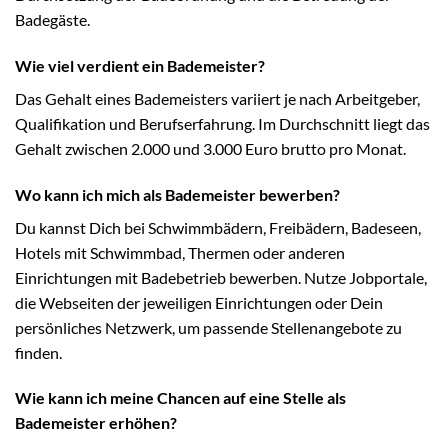
Badegäste.
Wie viel verdient ein Bademeister?
Das Gehalt eines Bademeisters variiert je nach Arbeitgeber,
Qualifikation und Berufserfahrung. Im Durchschnitt liegt das
Gehalt zwischen 2.000 und 3.000 Euro brutto pro Monat.
Wo kann ich mich als Bademeister bewerben?
Du kannst Dich bei Schwimmbädern, Freibädern, Badeseen,
Hotels mit Schwimmbad, Thermen oder anderen
Einrichtungen mit Badebetrieb bewerben. Nutze Jobportale,
die Webseiten der jeweiligen Einrichtungen oder Dein
persönliches Netzwerk, um passende Stellenangebote zu
finden.
Wie kann ich meine Chancen auf eine Stelle als
Bademeister erhöhen?