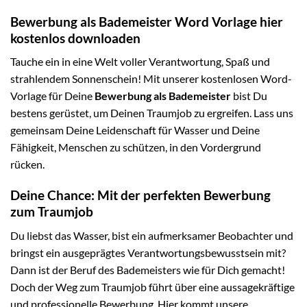
Bewerbung als Bademeister Word Vorlage hier
kostenlos downloaden
Tauche ein in eine Welt voller Verantwortung, Spaß und
strahlendem Sonnenschein! Mit unserer kostenlosen Word-
Vorlage für Deine
Bewerbung als Bademeister
bist Du
bestens gerüstet, um Deinen Traumjob zu ergreifen. Lass uns
gemeinsam Deine Leidenschaft für Wasser und Deine
Fähigkeit, Menschen zu schützen, in den Vordergrund
rücken.
Deine Chance: Mit der perfekten Bewerbung
zum Traumjob
Du liebst das Wasser, bist ein aufmerksamer Beobachter und
bringst ein ausgeprägtes Verantwortungsbewusstsein mit?
Dann ist der Beruf des Bademeisters wie für Dich gemacht!
Doch der Weg zum Traumjob führt über eine aussagekräftige
und professionelle Bewerbung. Hier kommt unsere