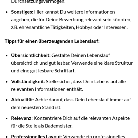
Durchsetzungsvermögen.
Sonstiges:
Hier kannst Du weitere Informationen
angeben, die für Deine Bewerbung relevant sein könnten,
z.B. ehrenamtliche Tätigkeiten, Hobbys oder Interessen.
Tipps für einen überzeugenden Lebenslauf:
Übersichtlichkeit:
Gestalte Deinen Lebenslauf
übersichtlich und gut lesbar. Verwende eine klare Struktur
und eine gut lesbare Schriftart.
Vollständigkeit:
Stelle sicher, dass Dein Lebenslauf alle
relevanten Informationen enthält.
Aktualität:
Achte darauf, dass Dein Lebenslauf immer auf
dem neuesten Stand ist.
Relevanz:
Konzentriere Dich auf die relevanten Aspekte
für die Stelle als Bademeister.
Professionelles Layout:
Verwende ein professionelles