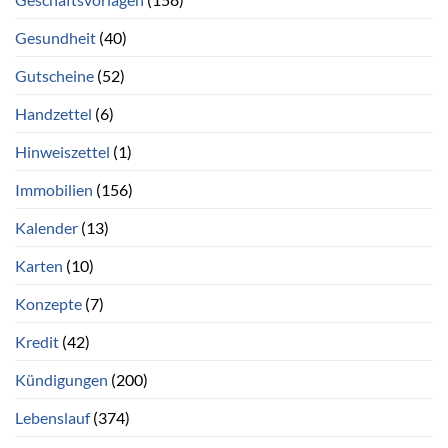
Gesundheit
(40)
Gutscheine
(52)
Handzettel
(6)
Hinweiszettel
(1)
Immobilien
(156)
Kalender
(13)
Karten
(10)
Konzepte
(7)
Kredit
(42)
Kündigungen
(200)
Lebenslauf
(374)