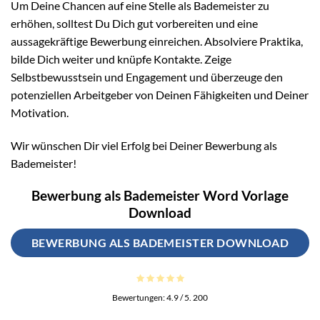
Um Deine Chancen auf eine Stelle als Bademeister zu
erhöhen, solltest Du Dich gut vorbereiten und eine
aussagekräftige Bewerbung einreichen. Absolviere Praktika,
bilde Dich weiter und knüpfe Kontakte. Zeige
Selbstbewusstsein und Engagement und überzeuge den
potenziellen Arbeitgeber von Deinen Fähigkeiten und Deiner
Motivation.
Wir wünschen Dir viel Erfolg bei Deiner Bewerbung als
Bademeister!
Bewerbung als Bademeister Word Vorlage
Download
BEWERBUNG ALS BADEMEISTER DOWNLOAD
Bewertungen:
4.9
/ 5.
200