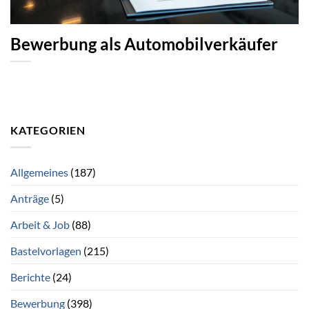
Bewerbung als Automobilverkäufer
KATEGORIEN
Allgemeines
(187)
Anträge
(5)
Arbeit & Job
(88)
Bastelvorlagen
(215)
Berichte
(24)
Bewerbung
(398)