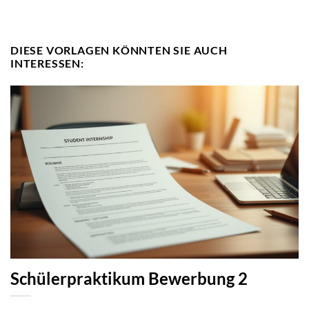
DIESE VORLAGEN KÖNNTEN SIE AUCH
INTERESSEN:
Schülerpraktikum Bewerbung 2