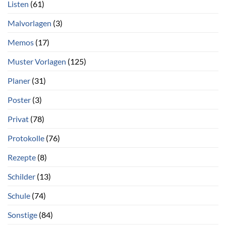
Listen
(61)
Malvorlagen
(3)
Memos
(17)
Muster Vorlagen
(125)
Planer
(31)
Poster
(3)
Privat
(78)
Protokolle
(76)
Rezepte
(8)
Schilder
(13)
Schule
(74)
Sonstige
(84)