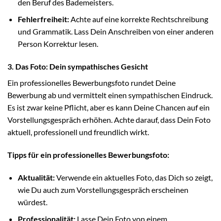
den Beruf des Bademeisters.
Fehlerfreiheit:
Achte auf eine korrekte Rechtschreibung
und Grammatik. Lass Dein Anschreiben von einer anderen
Person Korrektur lesen.
3. Das Foto: Dein sympathisches Gesicht
Ein professionelles Bewerbungsfoto rundet Deine
Bewerbung ab und vermittelt einen sympathischen Eindruck.
Es ist zwar keine Pflicht, aber es kann Deine Chancen auf ein
Vorstellungsgespräch erhöhen. Achte darauf, dass Dein Foto
aktuell, professionell und freundlich wirkt.
Tipps für ein professionelles Bewerbungsfoto:
Aktualität:
Verwende ein aktuelles Foto, das Dich so zeigt,
wie Du auch zum Vorstellungsgespräch erscheinen
würdest.
Professionalität:
Lasse Dein Foto von einem