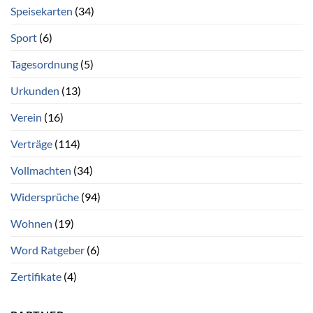
Speisekarten
(34)
Sport
(6)
Tagesordnung
(5)
Urkunden
(13)
Verein
(16)
Verträge
(114)
Vollmachten
(34)
Widersprüche
(94)
Wohnen
(19)
Word Ratgeber
(6)
Zertifikate
(4)