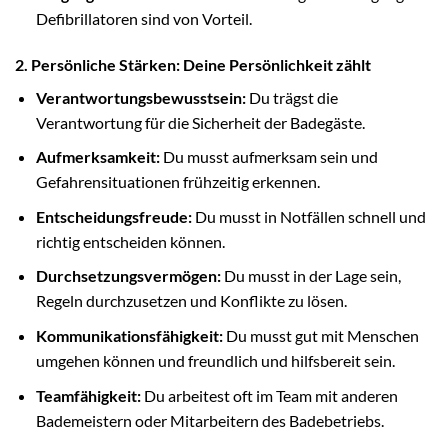
Defibrillatoren sind von Vorteil.
2. Persönliche Stärken: Deine Persönlichkeit zählt
Verantwortungsbewusstsein:
Du trägst die
Verantwortung für die Sicherheit der Badegäste.
Aufmerksamkeit:
Du musst aufmerksam sein und
Gefahrensituationen frühzeitig erkennen.
Entscheidungsfreude:
Du musst in Notfällen schnell und
richtig entscheiden können.
Durchsetzungsvermögen:
Du musst in der Lage sein,
Regeln durchzusetzen und Konflikte zu lösen.
Kommunikationsfähigkeit:
Du musst gut mit Menschen
umgehen können und freundlich und hilfsbereit sein.
Teamfähigkeit:
Du arbeitest oft im Team mit anderen
Bademeistern oder Mitarbeitern des Badebetriebs.