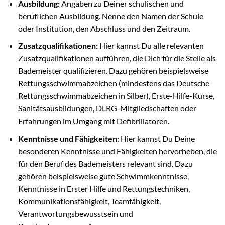
Ausbildung:
Angaben zu Deiner schulischen und
beruflichen Ausbildung. Nenne den Namen der Schule
oder Institution, den Abschluss und den Zeitraum.
Zusatzqualifikationen:
Hier kannst Du alle relevanten
Zusatzqualifikationen aufführen, die Dich für die Stelle als
Bademeister qualifizieren. Dazu gehören beispielsweise
Rettungsschwimmabzeichen (mindestens das Deutsche
Rettungsschwimmabzeichen in Silber), Erste-Hilfe-Kurse,
Sanitätsausbildungen, DLRG-Mitgliedschaften oder
Erfahrungen im Umgang mit Defibrillatoren.
Kenntnisse und Fähigkeiten:
Hier kannst Du Deine
besonderen Kenntnisse und Fähigkeiten hervorheben, die
für den Beruf des Bademeisters relevant sind. Dazu
gehören beispielsweise gute Schwimmkenntnisse,
Kenntnisse in Erster Hilfe und Rettungstechniken,
Kommunikationsfähigkeit, Teamfähigkeit,
Verantwortungsbewusstsein und