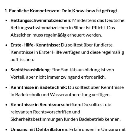
1. Fachliche Kompetenzen: Dein Know-how ist gefragt
Rettungsschwimmabzeichen:
Mindestens das Deutsche
Rettungsschwimmabzeichen in Silber ist Pflicht. Das
Abzeichen muss regelmäßig erneuert werden.
Erste-Hilfe-Kenntnisse:
Du solltest über fundierte
Kenntnisse in Erster Hilfe verfügen und diese regelmäßig
auffrischen.
Sanitätsausbildung:
Eine Sanitätsausbildung ist von
Vorteil, aber nicht immer zwingend erforderlich.
Kenntnisse in Badetechnik:
Du solltest über Kenntnisse
in Badetechnik und Wasseraufbereitung verfügen.
Kenntnisse in Rechtsvorschriften:
Du solltest die
relevanten Rechtsvorschriften und
Sicherheitsbestimmungen für den Badebetrieb kennen.
Umgang mit Defibrillatoren:
Erfahrungen im Umgang mit