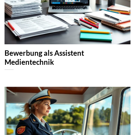
Bewerbung als Assistent
Medientechnik