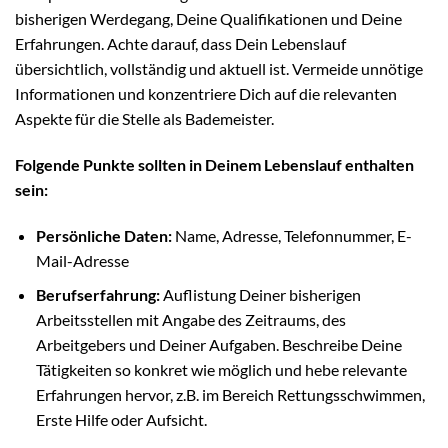
bisherigen Werdegang, Deine Qualifikationen und Deine
Erfahrungen. Achte darauf, dass Dein Lebenslauf
übersichtlich, vollständig und aktuell ist. Vermeide unnötige
Informationen und konzentriere Dich auf die relevanten
Aspekte für die Stelle als Bademeister.
Folgende Punkte sollten in Deinem Lebenslauf enthalten
sein:
Persönliche Daten:
Name, Adresse, Telefonnummer, E-
Mail-Adresse
Berufserfahrung:
Auflistung Deiner bisherigen
Arbeitsstellen mit Angabe des Zeitraums, des
Arbeitgebers und Deiner Aufgaben. Beschreibe Deine
Tätigkeiten so konkret wie möglich und hebe relevante
Erfahrungen hervor, z.B. im Bereich Rettungsschwimmen,
Erste Hilfe oder Aufsicht.