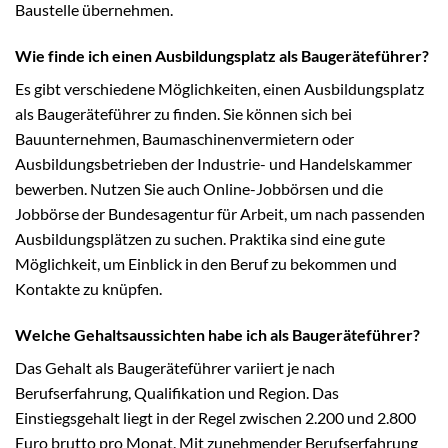
Baustelle übernehmen.
Wie finde ich einen Ausbildungsplatz als Baugeräteführer?
Es gibt verschiedene Möglichkeiten, einen Ausbildungsplatz
als Baugeräteführer zu finden. Sie können sich bei
Bauunternehmen, Baumaschinenvermietern oder
Ausbildungsbetrieben der Industrie- und Handelskammer
bewerben. Nutzen Sie auch Online-Jobbörsen und die
Jobbörse der Bundesagentur für Arbeit, um nach passenden
Ausbildungsplätzen zu suchen. Praktika sind eine gute
Möglichkeit, um Einblick in den Beruf zu bekommen und
Kontakte zu knüpfen.
Welche Gehaltsaussichten habe ich als Baugeräteführer?
Das Gehalt als Baugeräteführer variiert je nach
Berufserfahrung, Qualifikation und Region. Das
Einstiegsgehalt liegt in der Regel zwischen 2.200 und 2.800
Euro brutto pro Monat. Mit zunehmender Berufserfahrung