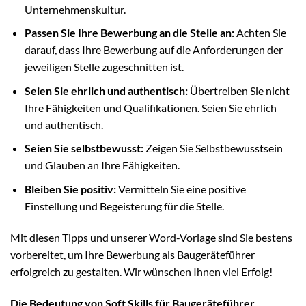
Unternehmenskultur.
Passen Sie Ihre Bewerbung an die Stelle an:
Achten Sie
darauf, dass Ihre Bewerbung auf die Anforderungen der
jeweiligen Stelle zugeschnitten ist.
Seien Sie ehrlich und authentisch:
Übertreiben Sie nicht
Ihre Fähigkeiten und Qualifikationen. Seien Sie ehrlich
und authentisch.
Seien Sie selbstbewusst:
Zeigen Sie Selbstbewusstsein
und Glauben an Ihre Fähigkeiten.
Bleiben Sie positiv:
Vermitteln Sie eine positive
Einstellung und Begeisterung für die Stelle.
Mit diesen Tipps und unserer Word-Vorlage sind Sie bestens
vorbereitet, um Ihre Bewerbung als Baugeräteführer
erfolgreich zu gestalten. Wir wünschen Ihnen viel Erfolg!
Die Bedeutung von Soft Skills für Baugeräteführer