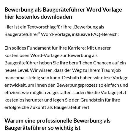
Bewerbung als Baugeräteführer Word Vorlage
hier kostenlos downloaden
Hier ist ein Textvorschlag für Ihre „Bewerbung als
Baugeräteführer“ Word-Vorlage, inklusive FAQ-Bereich:
Ein solides Fundament für Ihre Karriere: Mit unserer
kostenlosen Word-Vorlage zur Bewerbung als
Baugeräteführer heben Sie Ihre beruflichen Chancen auf ein
neues Level. Wir wissen, dass der Weg zu Ihrem Traumjob
manchmal steinig sein kann. Deshalb haben wir diese Vorlage
entwickelt, um Ihnen den Bewerbungsprozess so einfach und
effizient wie möglich zu gestalten. Laden Sie die Vorlage jetzt
kostenlos herunter und legen Sie den Grundstein für Ihre
erfolgreiche Zukunft als Baugeräteführer!
Warum eine professionelle Bewerbung als
Baugeräteführer so wichtig ist