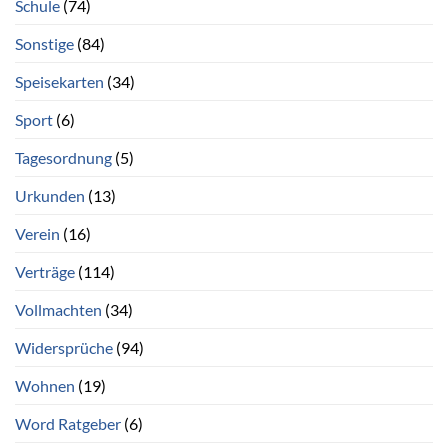
Schule
(74)
Sonstige
(84)
Speisekarten
(34)
Sport
(6)
Tagesordnung
(5)
Urkunden
(13)
Verein
(16)
Verträge
(114)
Vollmachten
(34)
Widersprüche
(94)
Wohnen
(19)
Word Ratgeber
(6)