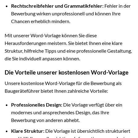
Rechtschreibfehler und Grammatikfehler:
Fehler in der
Bewerbung wirken unprofessionell und können Ihre
Chancen erheblich mindern.
Mit unserer Word-Vorlage können Sie diese
Herausforderungen meistern. Sie bietet Ihnen eine klare
Struktur, hilfreiche Tipps und eine professionelle Gestaltung,
die Sie individuell anpassen können.
Die Vorteile unserer kostenlosen Word-Vorlage
Unsere kostenlose Word-Vorlage für die Bewerbung als
Baugeräteführer bietet Ihnen zahlreiche Vorteile:
Professionelles Design:
Die Vorlage verfügt über ein
modernes und ansprechendes Design, das Ihre
Bewerbung von anderen abhebt.
Klare Struktur:
Die Vorlage ist übersichtlich strukturiert