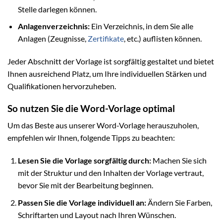
Stelle darlegen können.
Anlagenverzeichnis:
Ein Verzeichnis, in dem Sie alle
Anlagen (Zeugnisse,
Zertifikate
, etc.) auflisten können.
Jeder Abschnitt der Vorlage ist sorgfältig gestaltet und bietet
Ihnen ausreichend Platz, um Ihre individuellen Stärken und
Qualifikationen hervorzuheben.
So nutzen Sie die Word-Vorlage optimal
Um das Beste aus unserer Word-Vorlage herauszuholen,
empfehlen wir Ihnen, folgende Tipps zu beachten:
Lesen Sie die Vorlage sorgfältig durch:
Machen Sie sich
mit der Struktur und den Inhalten der Vorlage vertraut,
bevor Sie mit der Bearbeitung beginnen.
Passen Sie die Vorlage individuell an:
Ändern Sie Farben,
Schriftarten und Layout nach Ihren Wünschen.