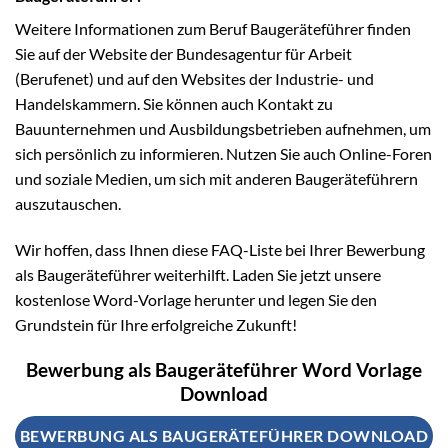
Weitere Informationen zum Beruf Baugeräteführer finden
Sie auf der Website der Bundesagentur für Arbeit
(Berufenet) und auf den Websites der Industrie- und
Handelskammern. Sie können auch Kontakt zu
Bauunternehmen und Ausbildungsbetrieben aufnehmen, um
sich persönlich zu informieren. Nutzen Sie auch Online-Foren
und soziale Medien, um sich mit anderen Baugeräteführern
auszutauschen.
Wir hoffen, dass Ihnen diese FAQ-Liste bei Ihrer Bewerbung
als Baugeräteführer weiterhilft. Laden Sie jetzt unsere
kostenlose Word-Vorlage herunter und legen Sie den
Grundstein für Ihre erfolgreiche Zukunft!
Bewerbung als Baugeräteführer Word Vorlage
Download
BEWERBUNG ALS BAUGERÄTEFÜHRER DOWNLOAD