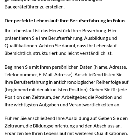
Baugeräteführer zu erstellen.
Der perfekte Lebenslauf: Ihre Berufserfahrung im Fokus
Ihr Lebenslauf ist das Herzstück Ihrer Bewerbung. Hier
präsentieren Sie Ihre Berufserfahrung, Ausbildung und
Qualifikationen. Achten Sie darauf, dass Ihr Lebenslauf
übersichtlich, strukturiert und leicht verständlich ist.
Beginnen Sie mit Ihren persönlichen Daten (Name, Adresse,
Telefonnummer, E-Mail-Adresse). Anschließend listen Sie
Ihre Berufserfahrung in antichronologischer Reihenfolge auf
(beginnend mit der aktuellsten Position). Geben Sie für jede
Position den Zeitraum, den Arbeitgeber, die Position und
Ihre wichtigsten Aufgaben und Verantwortlichkeiten an.
Führen Sie anschließend Ihre Ausbildung auf. Geben Sie den
Zeitraum, die Bildungseinrichtung und den Abschluss an.
Ergänzen Sie Ihren Lebenslauf mit weiteren Qualifikationen,