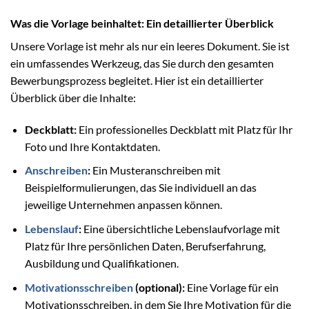
Was die Vorlage beinhaltet: Ein detaillierter Überblick
Unsere Vorlage ist mehr als nur ein leeres Dokument. Sie ist
ein umfassendes Werkzeug, das Sie durch den gesamten
Bewerbungsprozess begleitet. Hier ist ein detaillierter
Überblick über die Inhalte:
Deckblatt:
Ein professionelles Deckblatt mit Platz für Ihr
Foto und Ihre Kontaktdaten.
Anschreiben
:
Ein Musteranschreiben mit
Beispielformulierungen, das Sie individuell an das
jeweilige Unternehmen anpassen können.
Lebenslauf
:
Eine übersichtliche Lebenslaufvorlage mit
Platz für Ihre persönlichen Daten, Berufserfahrung,
Ausbildung und Qualifikationen.
Motivationsschreiben
(optional):
Eine Vorlage für ein
Motivationsschreiben, in dem Sie Ihre Motivation für die