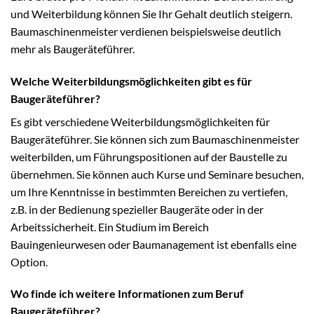
und Weiterbildung können Sie Ihr Gehalt deutlich steigern.
Baumaschinenmeister verdienen beispielsweise deutlich
mehr als Baugeräteführer.
Welche Weiterbildungsmöglichkeiten gibt es für
Baugeräteführer?
Es gibt verschiedene Weiterbildungsmöglichkeiten für
Baugeräteführer. Sie können sich zum Baumaschinenmeister
weiterbilden, um Führungspositionen auf der Baustelle zu
übernehmen. Sie können auch Kurse und Seminare besuchen,
um Ihre Kenntnisse in bestimmten Bereichen zu vertiefen,
z.B. in der Bedienung spezieller Baugeräte oder in der
Arbeitssicherheit. Ein Studium im Bereich
Bauingenieurwesen oder Baumanagement ist ebenfalls eine
Option.
Wo finde ich weitere Informationen zum Beruf
Baugeräteführer?