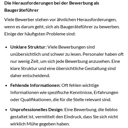
Die Herausforderungen bei der Bewerbung als
Baugeräteführer
Viele Bewerber stehen vor ähnlichen Herausforderungen,
wenn es darum geht, sich als Baugeräteführer zu bewerben.
Einige der häufigsten Probleme sind:
Unklare Struktur:
Viele Bewerbungen sind
unübersichtlich und schwer zu lesen. Personaler haben oft
nur wenig Zeit, um sich jede Bewerbung anzusehen. Eine
klare Struktur und eine übersichtliche Gestaltung sind
daher entscheidend.
Fehlende Informationen:
Oft fehlen wichtige
Informationen wie spezifische Kenntnisse, Erfahrungen
oder Qualifikationen, die für die Stelle relevant sind.
Unprofessionelles Design:
Eine Bewerbung, die lieblos
gestaltet ist, vermittelt den Eindruck, dass Sie sich nicht
wirklich Mühe gegeben haben.