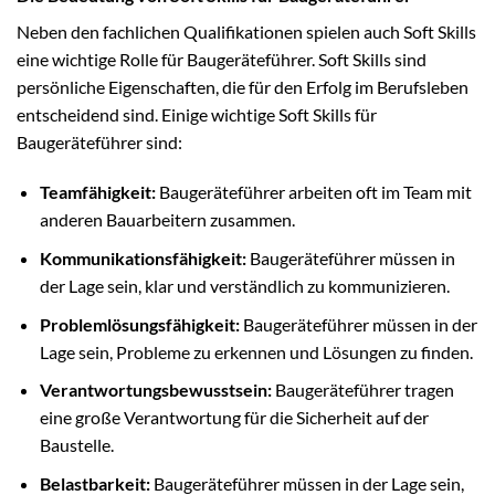
Neben den fachlichen Qualifikationen spielen auch Soft Skills
eine wichtige Rolle für Baugeräteführer. Soft Skills sind
persönliche Eigenschaften, die für den Erfolg im Berufsleben
entscheidend sind. Einige wichtige Soft Skills für
Baugeräteführer sind:
Teamfähigkeit:
Baugeräteführer arbeiten oft im Team mit
anderen Bauarbeitern zusammen.
Kommunikationsfähigkeit:
Baugeräteführer müssen in
der Lage sein, klar und verständlich zu kommunizieren.
Problemlösungsfähigkeit:
Baugeräteführer müssen in der
Lage sein, Probleme zu erkennen und Lösungen zu finden.
Verantwortungsbewusstsein:
Baugeräteführer tragen
eine große Verantwortung für die Sicherheit auf der
Baustelle.
Belastbarkeit:
Baugeräteführer müssen in der Lage sein,