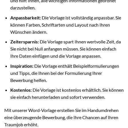
und hilft Ihnen, alle wichtigen Informationen geordnet
darzustellen.
Anpassbarkeit:
Die Vorlage ist vollständig anpassbar. Sie
können Farben, Schriftarten und Layout nach Ihren
Wünschen ändern.
Zeitersparnis:
Die Vorlage spart Ihnen wertvolle Zeit, da
Sie nicht bei Null anfangen müssen. Sie können einfach
Ihre Daten einfügen und die Vorlage anpassen.
Inspiration:
Die Vorlage enthält Beispielformulierungen
und Tipps, die Ihnen bei der Formulierung Ihrer
Bewerbung helfen.
Kostenlos:
Die Vorlage ist kostenlos erhältlich. Sie können
sie einfach herunterladen und sofort verwenden.
Mit unserer Word-Vorlage erstellen Sie im Handumdrehen
eine überzeugende Bewerbung, die Ihre Chancen auf Ihren
Traumjob erhöht.