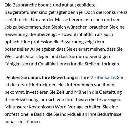
Die Baubranche boomt, und gut ausgebildete
Baugeräteführer sind gefragter denn je. Doch die Konkurrenz
schläft nicht. Um aus der Masse hervorzustechen und den
Job zu bekommen, den Sie sich wünschen, brauchen Sie eine
Bewerbung, die überzeugt – sowohl inhaltlich als auch
optisch. Eine professionelle Bewerbung zeigt dem
potenziellen Arbeitgeber, dass Sie es ernst meinen, dass Sie
Wert auf Details legen und dass Sie die notwendigen
Fähigkeiten und Qualifikationen für die Stelle mitbringen.
Denken Sie daran: Ihre Bewerbung ist Ihre
Visitenkarte
. Sie
ist der erste Eindruck, den ein Unternehmen von Ihnen
bekommt. Investieren Sie Zeit und Mühe in die Gestaltung
Ihrer Bewerbung, um sich von Ihrer besten Seite zu zeigen.
Mit unserer kostenlosen Word-Vorlage erhalten Sie eine
professionelle Basis, die Sie individuell an Ihre Bedürfnisse
anpassen können.