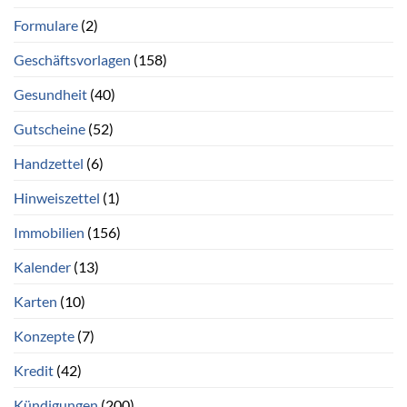
Formulare
(2)
Geschäftsvorlagen
(158)
Gesundheit
(40)
Gutscheine
(52)
Handzettel
(6)
Hinweiszettel
(1)
Immobilien
(156)
Kalender
(13)
Karten
(10)
Konzepte
(7)
Kredit
(42)
Kündigungen
(200)