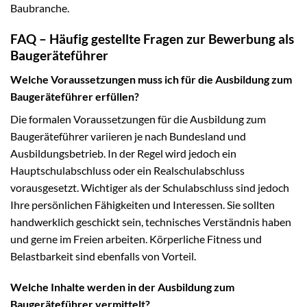
Baubranche.
FAQ – Häufig gestellte Fragen zur Bewerbung als
Baugeräteführer
Welche Voraussetzungen muss ich für die Ausbildung zum
Baugeräteführer erfüllen?
Die formalen Voraussetzungen für die Ausbildung zum
Baugeräteführer variieren je nach Bundesland und
Ausbildungsbetrieb. In der Regel wird jedoch ein
Hauptschulabschluss oder ein Realschulabschluss
vorausgesetzt. Wichtiger als der Schulabschluss sind jedoch
Ihre persönlichen Fähigkeiten und Interessen. Sie sollten
handwerklich geschickt sein, technisches Verständnis haben
und gerne im Freien arbeiten. Körperliche Fitness und
Belastbarkeit sind ebenfalls von Vorteil.
Welche Inhalte werden in der Ausbildung zum
Baugeräteführer vermittelt?