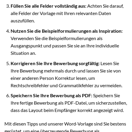
Füllen Sie alle Felder vollständig aus:
Achten Sie darauf,
alle Felder der Vorlage mit Ihren relevanten Daten
auszufüllen.
Nutzen Sie die Beispielformulierungen als Inspiration:
Verwenden Sie die Beispielformulierungen als
Ausgangspunkt und passen Sie sie an Ihre individuelle
Situation an.
Korrigieren Sie Ihre Bewerbung sorgfältig:
Lesen Sie
Ihre Bewerbung mehrmals durch und lassen Sie sie von
einer anderen Person Korrektur lesen, um
Rechtschreibfehler und Grammatikfehler zu vermeiden.
Speichern Sie Ihre Bewerbung als PDF:
Speichern Sie
Ihre fertige Bewerbung als PDF-Datei, um sicherzustellen,
dass das Layout beim Empfänger korrekt angezeigt wird.
Mit diesen Tipps und unserer Word-Vorlage sind Sie bestens
gerüstet, um eine überzeugende Bewerbung als