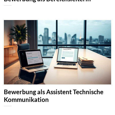
Bewerbung als Assistent Technische
Kommunikation