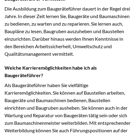
Die Ausbildung zum Baugeräteführer dauert in der Regel drei
Jahre. In dieser Zeit lernen Sie, Baugeräte und Baumaschinen
zu bedienen, zu warten und zu reparieren. Sie lernen auch,
Baupläne zu lesen, Baugruben auszuheben und Baustellen
einzurichten. Darüber hinaus werden Ihnen Kenntnisse in
den Bereichen Arbeitssicherheit, Umweltschutz und
Qualitätsmanagement vermittelt.
Welche Karrieremöglichkeiten habe ich als
Baugeräteführer?
Als Baugeräteführer haben Sie vielfältige
Karrieremöglichkeiten. Sie können auf Baustellen arbeiten,
Baugeräte und Baumaschinen bedienen, Baustellen
einrichten und Baugruben ausheben. Sie können auch in der
Wartung und Reparatur von Baugeräten tätig sein oder sich
zum Baumaschinenmeister weiterbilden. Mit entsprechender
Weiterbildung können Sie auch Führungspositionen auf der