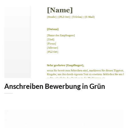
Anschreiben Bewerbung in Grün