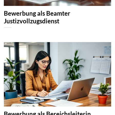
Bewerbung als Beamter
Justizvollzugsdienst
Bewerbung als Bereichsleiterin