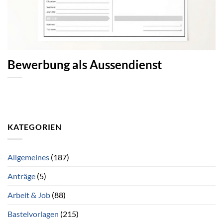
Bewerbung als Aussendienst
KATEGORIEN
Allgemeines
(187)
Anträge
(5)
Arbeit & Job
(88)
Bastelvorlagen
(215)