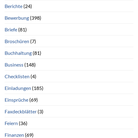
Berichte
(24)
Bewerbung
(398)
Briefe
(81)
Broschüren
(7)
Buchhaltung
(81)
Business
(148)
Checklisten
(4)
Einladungen
(185)
Einsprüche
(69)
Faxdeckblätter
(3)
Feiern
(36)
Finanzen
(69)