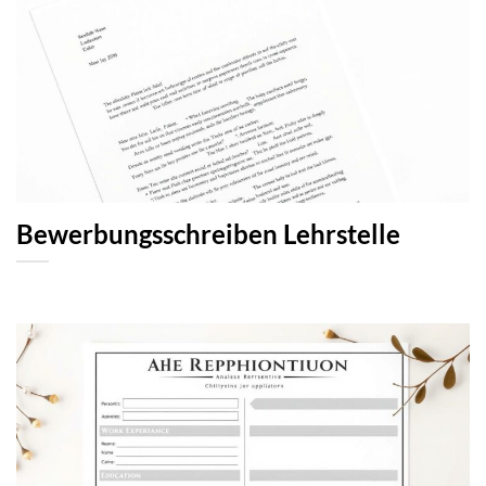
Bewerbungsschreiben Lehrstelle