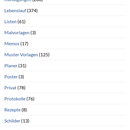
Lebenslauf
(374)
Listen
(61)
Malvorlagen
(3)
Memos
(17)
Muster Vorlagen
(125)
Planer
(31)
Poster
(3)
Privat
(78)
Protokolle
(76)
Rezepte
(8)
Schilder
(13)