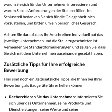
warum Sie sich für das Unternehmen interessieren und
warum Sie die Anforderungen der Stelle erfüllen. Im
Schlussteil bedanken Sie sich für die Gelegenheit, sich
vorzustellen, und bitten um ein persönliches Gespräch.
Achten Sie darauf, dass Ihr Anschreiben individuell auf das
jeweilige Unternehmen und die Stelle zugeschnitten ist.
Vermeiden Sie Standardformulierungen und zeigen Sie, dass
Sie sich mit dem Unternehmen auseinandergesetzt haben.
Zusätzliche Tipps für Ihre erfolgreiche
Bewerbung
Hier sind noch einige zusätzliche Tipps, die Ihnen bei Ihrer
Bewerbung als Baugeräteführer helfen können:
Recherchieren Sie das Unternehmen:
Informieren Sie
sich über das Unternehmen, seine Produkte und
Dienstleistungen, seine Werte und seine