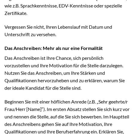
wie z.B. Sprachkenntnisse, EDV-Kenntnisse oder spezielle
Zertifikate.
Vergessen Sie nicht, Ihren Lebenslauf mit Datum und
Unterschrift zu versehen.
Das Anschreiben: Mehr als nur eine Formalität
Das Anschreiben ist Ihre Chance, sich persönlich
vorzustellen und Ihre Motivation für die Stelle darzulegen.
Nutzen Sie das Anschreiben, um Ihre Stärken und
Qualifikationen hervorzuheben und zu erklären, warum Sie
der ideale Kandidat für die Stelle sind.
Beginnen Sie mit einer höflichen Anrede (z.B. „Sehr geehrte/r
Frau/Herr [Name]“). Im ersten Absatz stellen Sie sich kurz vor
und nennen die Stelle, auf die Sie sich bewerben. Im Hauptteil
des Anschreibens gehen Sie auf Ihre Motivation, Ihre
Qualifikationen und Ihre Berufserfahrung ein. Erklären Sie,