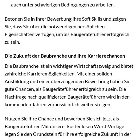
auch unter schwierigen Bedingungen zu arbeiten.
Betonen Sie in Ihrer Bewerbung Ihre Soft Skills und zeigen
Sie, dass Sie über die notwendigen persönlichen
Eigenschaften verfügen, um als Baugeräteführer erfolgreich
zu sein.
Die Zukunft der Baubranche und Ihre Karrierechancen
Die Baubranche ist ein wichtiger Wirtschaftszweig und bietet
zahlreiche Karrieremöglichkeiten. Mit einer soliden
Ausbildung und einer überzeugenden Bewerbung haben Sie
gute Chancen, als Baugeräteführer erfolgreich zu sein. Die
Nachfrage nach qualifizierten Baugeräteführern wird in den
kommenden Jahren voraussichtlich weiter steigen.
Nutzen Sie Ihre Chance und bewerben Sie sich jetzt als
Baugeräteführer. Mit unserer kostenlosen Word-Vorlage
legen Sie den Grundstein für Ihre erfolgreiche Zukunft in der