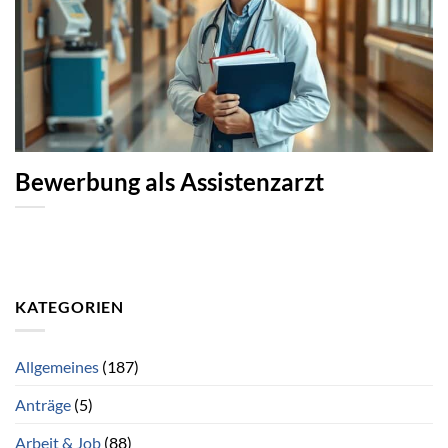
Bewerbung als Assistenzarzt
KATEGORIEN
Allgemeines
(187)
Anträge
(5)
Arbeit & Job
(88)