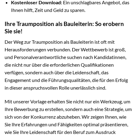
Kostenloser Download:
Ein unschlagbares Angebot, das
Ihnen hilft, Zeit und Geld zu sparen.
Ihre Traumposition als Bauleiterin: So erobern
Sie sie!
Der Weg zur Traumposition als Bauleiterin ist oft mit
Herausforderungen verbunden. Der Wettbewerb ist groß,
und Personalverantwortliche suchen nach Kandidatinnen,
die nicht nur über die erforderlichen Qualifikationen
verfügen, sondern auch über die Leidenschaft, das
Engagement und die Führungsqualitäten, die für den Erfolg
in dieser anspruchsvollen Rolle unerlässlich sind.
Mit unserer Vorlage erhalten Sie nicht nur ein Werkzeug, um
Ihre Bewerbung zu erstellen, sondern auch eine Strategie, um
sich von der Konkurrenz abzuheben. Wir zeigen Ihnen, wie
Sie Ihre Erfahrungen und Fähigkeiten optimal präsentieren,
wie Sie Ihre Leidenschaft für den Beruf zum Ausdruck