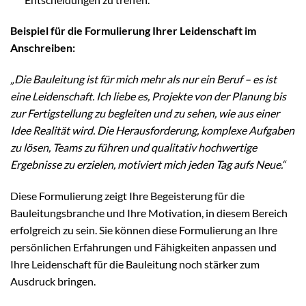
Beispiel für die Formulierung Ihrer Leidenschaft im
Anschreiben:
„Die Bauleitung ist für mich mehr als nur ein Beruf – es ist
eine Leidenschaft. Ich liebe es, Projekte von der Planung bis
zur Fertigstellung zu begleiten und zu sehen, wie aus einer
Idee Realität wird. Die Herausforderung, komplexe Aufgaben
zu lösen, Teams zu führen und qualitativ hochwertige
Ergebnisse zu erzielen, motiviert mich jeden Tag aufs Neue.“
Diese Formulierung zeigt Ihre Begeisterung für die
Bauleitungsbranche und Ihre Motivation, in diesem Bereich
erfolgreich zu sein. Sie können diese Formulierung an Ihre
persönlichen Erfahrungen und Fähigkeiten anpassen und
Ihre Leidenschaft für die Bauleitung noch stärker zum
Ausdruck bringen.