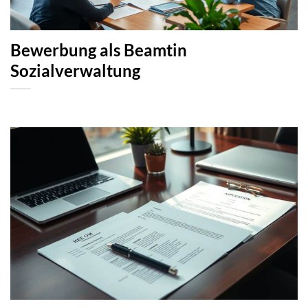
Bewerbung als Beamtin
Sozialverwaltung