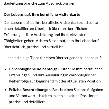
Bauleitungsbranche zum Ausdruck bringen.
Der Lebenslauf: Ihre berufliche Visitenkarte
Der Lebenslauf ist Ihre berufliche Visitenkarte und sollte
einen detaillierten Überblick über Ihre beruflichen
Erfahrungen, Ihre Ausbildung und Ihre relevanten
Fähigkeiten geben. Achten Sie darauf, dass Ihr Lebenslauf
übersichtlich, präzise und aktuell ist.
Hier sind einige Tipps für einen überzeugenden Lebenslauf:
Chronologische Reihenfolge:
Listen Sie Ihre beruflichen
Erfahrungen und Ihre Ausbildung in chronologischer
Reihenfolge auf, beginnend mit der aktuellsten Position.
Präzise Beschreibungen:
Beschreiben Sie Ihre Aufgaben
und Verantwortlichkeiten in den einzelnen Positionen
präzise und detailliert.