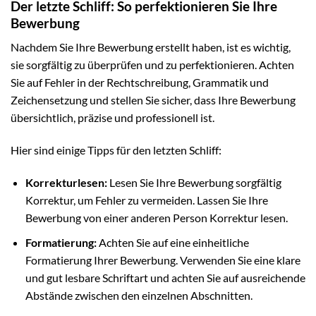
Der letzte Schliff: So perfektionieren Sie Ihre
Bewerbung
Nachdem Sie Ihre Bewerbung erstellt haben, ist es wichtig,
sie sorgfältig zu überprüfen und zu perfektionieren. Achten
Sie auf Fehler in der Rechtschreibung, Grammatik und
Zeichensetzung und stellen Sie sicher, dass Ihre Bewerbung
übersichtlich, präzise und professionell ist.
Hier sind einige Tipps für den letzten Schliff:
Korrekturlesen:
Lesen Sie Ihre Bewerbung sorgfältig
Korrektur, um Fehler zu vermeiden. Lassen Sie Ihre
Bewerbung von einer anderen Person Korrektur lesen.
Formatierung:
Achten Sie auf eine einheitliche
Formatierung Ihrer Bewerbung. Verwenden Sie eine klare
und gut lesbare Schriftart und achten Sie auf ausreichende
Abstände zwischen den einzelnen Abschnitten.