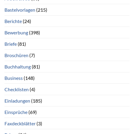
Bastelvorlagen
(215)
Berichte
(24)
Bewerbung
(398)
Briefe
(81)
Broschüren
(7)
Buchhaltung
(81)
Business
(148)
Checklisten
(4)
Einladungen
(185)
Einsprüche
(69)
Faxdeckblätter
(3)