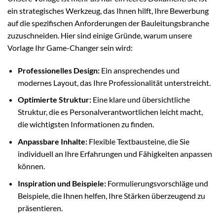
ein strategisches Werkzeug, das Ihnen hilft, Ihre Bewerbung
auf die spezifischen Anforderungen der Bauleitungsbranche
zuzuschneiden. Hier sind einige Gründe, warum unsere
Vorlage Ihr Game-Changer sein wird:
Professionelles Design:
Ein ansprechendes und
modernes Layout, das Ihre Professionalität unterstreicht.
Optimierte Struktur:
Eine klare und übersichtliche
Struktur, die es Personalverantwortlichen leicht macht,
die wichtigsten Informationen zu finden.
Anpassbare Inhalte:
Flexible Textbausteine, die Sie
individuell an Ihre Erfahrungen und Fähigkeiten anpassen
können.
Inspiration und Beispiele:
Formulierungsvorschläge und
Beispiele, die Ihnen helfen, Ihre Stärken überzeugend zu
präsentieren.