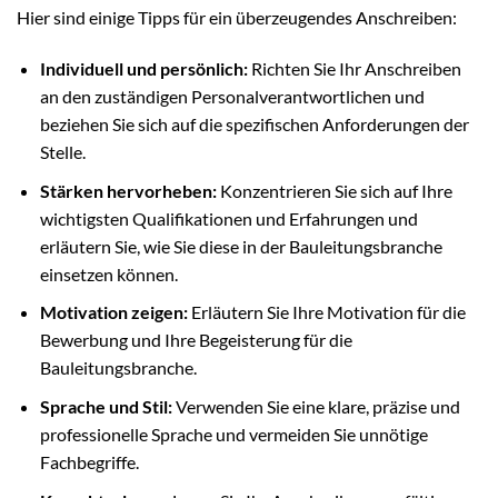
Hier sind einige Tipps für ein überzeugendes Anschreiben:
Individuell und persönlich:
Richten Sie Ihr Anschreiben
an den zuständigen Personalverantwortlichen und
beziehen Sie sich auf die spezifischen Anforderungen der
Stelle.
Stärken hervorheben:
Konzentrieren Sie sich auf Ihre
wichtigsten Qualifikationen und Erfahrungen und
erläutern Sie, wie Sie diese in der Bauleitungsbranche
einsetzen können.
Motivation zeigen:
Erläutern Sie Ihre Motivation für die
Bewerbung und Ihre Begeisterung für die
Bauleitungsbranche.
Sprache und Stil:
Verwenden Sie eine klare, präzise und
professionelle Sprache und vermeiden Sie unnötige
Fachbegriffe.