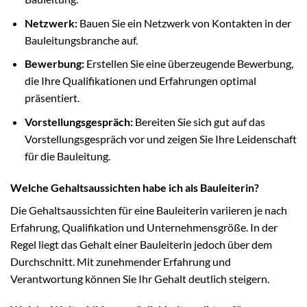
Netzwerk:
Bauen Sie ein Netzwerk von Kontakten in der
Bauleitungsbranche auf.
Bewerbung:
Erstellen Sie eine überzeugende Bewerbung,
die Ihre Qualifikationen und Erfahrungen optimal
präsentiert.
Vorstellungsgespräch:
Bereiten Sie sich gut auf das
Vorstellungsgespräch vor und zeigen Sie Ihre Leidenschaft
für die Bauleitung.
Welche Gehaltsaussichten habe ich als Bauleiterin?
Die Gehaltsaussichten für eine Bauleiterin variieren je nach
Erfahrung, Qualifikation und Unternehmensgröße. In der
Regel liegt das Gehalt einer Bauleiterin jedoch über dem
Durchschnitt. Mit zunehmender Erfahrung und
Verantwortung können Sie Ihr Gehalt deutlich steigern.