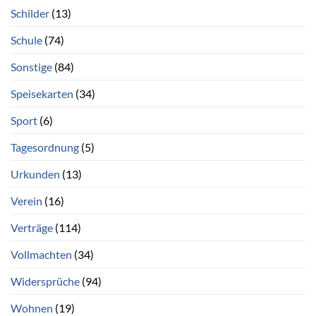
Schilder
(13)
Schule
(74)
Sonstige
(84)
Speisekarten
(34)
Sport
(6)
Tagesordnung
(5)
Urkunden
(13)
Verein
(16)
Verträge
(114)
Vollmachten
(34)
Widersprüche
(94)
Wohnen
(19)