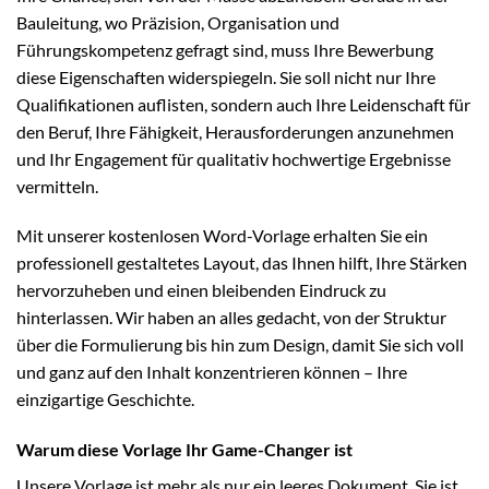
Bauleitung, wo Präzision, Organisation und
Führungskompetenz gefragt sind, muss Ihre Bewerbung
diese Eigenschaften widerspiegeln. Sie soll nicht nur Ihre
Qualifikationen auflisten, sondern auch Ihre Leidenschaft für
den Beruf, Ihre Fähigkeit, Herausforderungen anzunehmen
und Ihr Engagement für qualitativ hochwertige Ergebnisse
vermitteln.
Mit unserer kostenlosen Word-Vorlage erhalten Sie ein
professionell gestaltetes Layout, das Ihnen hilft, Ihre Stärken
hervorzuheben und einen bleibenden Eindruck zu
hinterlassen. Wir haben an alles gedacht, von der Struktur
über die Formulierung bis hin zum Design, damit Sie sich voll
und ganz auf den Inhalt konzentrieren können – Ihre
einzigartige Geschichte.
Warum diese Vorlage Ihr Game-Changer ist
Unsere Vorlage ist mehr als nur ein leeres Dokument. Sie ist