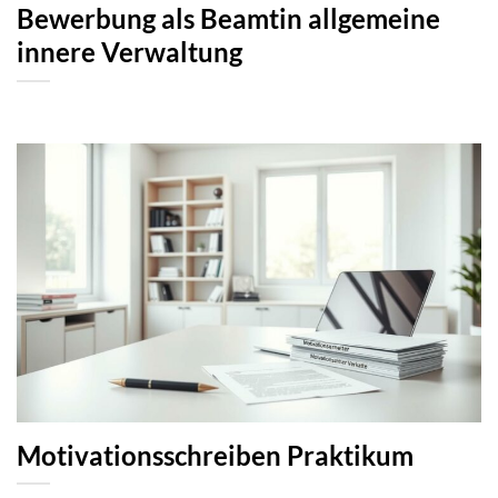
Bewerbung als Beamtin allgemeine
innere Verwaltung
Motivationsschreiben Praktikum