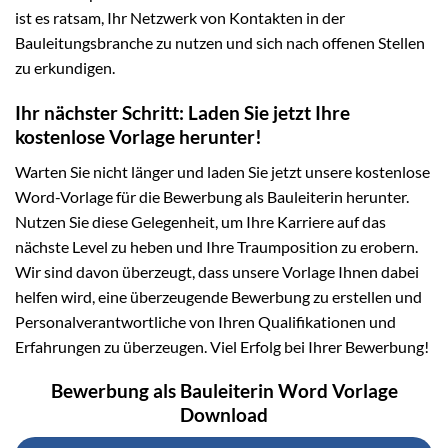
ist es ratsam, Ihr Netzwerk von Kontakten in der
Bauleitungsbranche zu nutzen und sich nach offenen Stellen
zu erkundigen.
Ihr nächster Schritt: Laden Sie jetzt Ihre
kostenlose Vorlage herunter!
Warten Sie nicht länger und laden Sie jetzt unsere kostenlose
Word-Vorlage für die Bewerbung als Bauleiterin herunter.
Nutzen Sie diese Gelegenheit, um Ihre Karriere auf das
nächste Level zu heben und Ihre Traumposition zu erobern.
Wir sind davon überzeugt, dass unsere Vorlage Ihnen dabei
helfen wird, eine überzeugende Bewerbung zu erstellen und
Personalverantwortliche von Ihren Qualifikationen und
Erfahrungen zu überzeugen. Viel Erfolg bei Ihrer Bewerbung!
Bewerbung als Bauleiterin Word Vorlage
Download