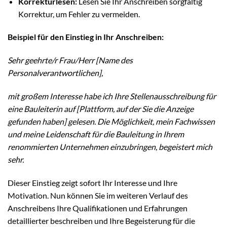
Korrekturlesen:
Lesen Sie Ihr Anschreiben sorgfältig
Korrektur, um Fehler zu vermeiden.
Beispiel für den Einstieg in Ihr Anschreiben:
Sehr geehrte/r Frau/Herr [Name des
Personalverantwortlichen],
mit großem Interesse habe ich Ihre Stellenausschreibung für
eine Bauleiterin auf [Plattform, auf der Sie die Anzeige
gefunden haben] gelesen. Die Möglichkeit, mein Fachwissen
und meine Leidenschaft für die Bauleitung in Ihrem
renommierten Unternehmen einzubringen, begeistert mich
sehr.
Dieser Einstieg zeigt sofort Ihr Interesse und Ihre
Motivation. Nun können Sie im weiteren Verlauf des
Anschreibens Ihre Qualifikationen und Erfahrungen
detaillierter beschreiben und Ihre Begeisterung für die