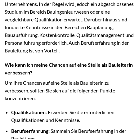
Unternehmens. In der Regel wird jedoch ein abgeschlossenes
Studium im Bereich Bauingenieurwesen oder eine
vergleichbare Qualifikation erwartet. Darüber hinaus sind
fundierte Kenntnisse in den Bereichen Bauplanung,
Bauausführung, Kostenkontrolle, Qualitätsmanagement und
Personalführung erforderlich. Auch Berufserfahrung in der
Bauleitung ist von Vorteil.
Wie kann ich meine Chancen auf eine Stelle als Bauleiterin
verbessern?
Um Ihre Chancen auf eine Stelle als Bauleiterin zu
verbessern, sollten Sie sich auf die folgenden Punkte
konzentrieren:
Qualifikationen:
Erwerben Sie die erforderlichen
Qualifikationen und Kenntnisse.
Berufserfahrung:
Sammeln Sie Berufserfahrung in der
Bauleitung.