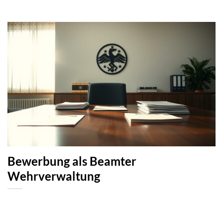
Bewerbung als Beamter
Wehrverwaltung