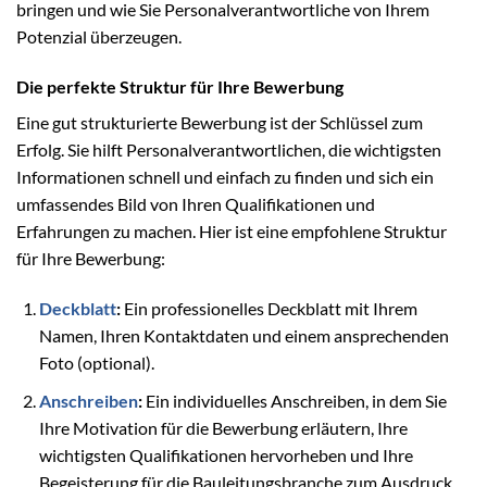
bringen und wie Sie Personalverantwortliche von Ihrem
Potenzial überzeugen.
Die perfekte Struktur für Ihre Bewerbung
Eine gut strukturierte Bewerbung ist der Schlüssel zum
Erfolg. Sie hilft Personalverantwortlichen, die wichtigsten
Informationen schnell und einfach zu finden und sich ein
umfassendes Bild von Ihren Qualifikationen und
Erfahrungen zu machen. Hier ist eine empfohlene Struktur
für Ihre Bewerbung:
Deckblatt
:
Ein professionelles Deckblatt mit Ihrem
Namen, Ihren Kontaktdaten und einem ansprechenden
Foto (optional).
Anschreiben
:
Ein individuelles Anschreiben, in dem Sie
Ihre Motivation für die Bewerbung erläutern, Ihre
wichtigsten Qualifikationen hervorheben und Ihre
Begeisterung für die Bauleitungsbranche zum Ausdruck