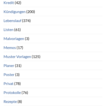
Kredit
(42)
Kündigungen
(200)
Lebenslauf
(374)
Listen
(61)
Malvorlagen
(3)
Memos
(17)
Muster Vorlagen
(125)
Planer
(31)
Poster
(3)
Privat
(78)
Protokolle
(76)
Rezepte
(8)