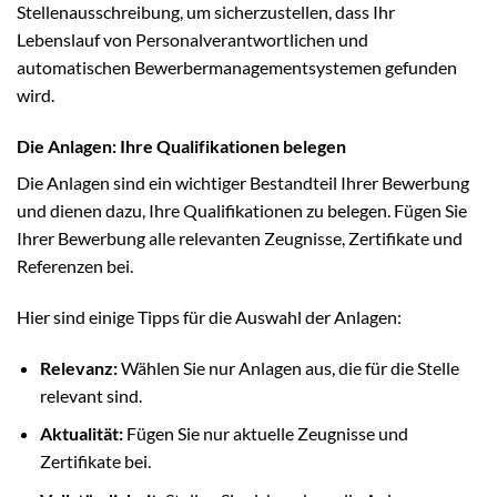
Stellenausschreibung, um sicherzustellen, dass Ihr
Lebenslauf von Personalverantwortlichen und
automatischen Bewerbermanagementsystemen gefunden
wird.
Die Anlagen: Ihre Qualifikationen belegen
Die Anlagen sind ein wichtiger Bestandteil Ihrer Bewerbung
und dienen dazu, Ihre Qualifikationen zu belegen. Fügen Sie
Ihrer Bewerbung alle relevanten Zeugnisse, Zertifikate und
Referenzen bei.
Hier sind einige Tipps für die Auswahl der Anlagen:
Relevanz:
Wählen Sie nur Anlagen aus, die für die Stelle
relevant sind.
Aktualität:
Fügen Sie nur aktuelle Zeugnisse und
Zertifikate bei.