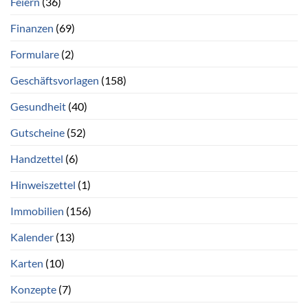
Feiern
(36)
Finanzen
(69)
Formulare
(2)
Geschäftsvorlagen
(158)
Gesundheit
(40)
Gutscheine
(52)
Handzettel
(6)
Hinweiszettel
(1)
Immobilien
(156)
Kalender
(13)
Karten
(10)
Konzepte
(7)