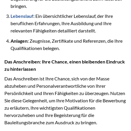
bringen.
Lebenslauf
:
Ein übersichtlicher Lebenslauf, der Ihre
beruflichen Erfahrungen, Ihre Ausbildung und Ihre
relevanten Fähigkeiten detailliert darstellt.
Anlagen:
Zeugnisse, Zertifikate und Referenzen, die Ihre
Qualifikationen belegen.
Das Anschreiben: Ihre Chance, einen bleibenden Eindruck
zu hinterlassen
Das Anschreiben ist Ihre Chance, sich von der Masse
abzuheben und Personalverantwortliche von Ihrer
Persönlichkeit und Ihren Fähigkeiten zu überzeugen. Nutzen
Sie diese Gelegenheit, um Ihre Motivation für die Bewerbung
zu erläutern, Ihre wichtigsten Qualifikationen
hervorzuheben und Ihre Begeisterung für die
Bauleitungsbranche zum Ausdruck zu bringen.