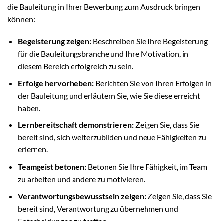
die Bauleitung in Ihrer Bewerbung zum Ausdruck bringen
können:
Begeisterung zeigen:
Beschreiben Sie Ihre Begeisterung
für die Bauleitungsbranche und Ihre Motivation, in
diesem Bereich erfolgreich zu sein.
Erfolge hervorheben:
Berichten Sie von Ihren Erfolgen in
der Bauleitung und erläutern Sie, wie Sie diese erreicht
haben.
Lernbereitschaft demonstrieren:
Zeigen Sie, dass Sie
bereit sind, sich weiterzubilden und neue Fähigkeiten zu
erlernen.
Teamgeist betonen:
Betonen Sie Ihre Fähigkeit, im Team
zu arbeiten und andere zu motivieren.
Verantwortungsbewusstsein zeigen:
Zeigen Sie, dass Sie
bereit sind, Verantwortung zu übernehmen und
Entscheidungen zu treffen.