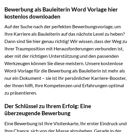
Bewerbung als Bauleiterin Word Vorlage hier
kostenlos downloaden
Auf der Suche nach der perfekten Bewerbungsvorlage, um
Ihre Karriere als Bauleiterin auf das nächste Level zu heben?
Dann sind Sie hier genau richtig! Wir wissen, dass der Weg zu
Ihrer Traumposition mit Herausforderungen verbunden ist,
aber mit der richtigen Unterstützung und den passenden
Werkzeugen können Sie diese meistern. Unsere kostenlose
Word-Vorlage für die Bewerbung als Bauleiterin ist mehr als
nur ein Dokument – sie ist Ihr persönlicher Karriere-Booster,
der Ihnen hilft, Ihre Kompetenzen und Erfahrungen optimal
zu präsentieren.
Der Schlüssel zu Ihrem Erfolg: Eine
überzeugende Bewerbung
Eine Bewerbung ist Ihre Visitenkarte, Ihr erster Eindruck und
Ihre Chance, sich von der Masse abzuheben. Gerade in der