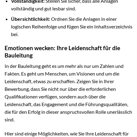
Vollständigkeit:
Stellen Sie sicher, dass alle Anlagen
vollständig und gut lesbar sind.
Übersichtlichkeit:
Ordnen Sie die Anlagen in einer
logischen Reihenfolge und fügen Sie ein Inhaltsverzeichnis
bei.
Emotionen wecken: Ihre Leidenschaft für die
Bauleitung
In der Bauleitung geht es um mehr als nur um Zahlen und
Fakten. Es geht um Menschen, um Visionen und um die
Leidenschaft, etwas zu erschaffen. Zeigen Sie in Ihrer
Bewerbung, dass Sie nicht nur über die erforderlichen
Qualifikationen verfügen, sondern auch über die
Leidenschaft, das Engagement und die Führungsqualitäten,
die für den Erfolg in dieser anspruchsvollen Rolle unerlässlich
sind.
Hier sind einige Möglichkeiten, wie Sie Ihre Leidenschaft für