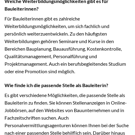
Welche Weiterbildungsmöglichkeiten gibt es für
Bauleiterinnen?
Für Bauleiterinnen gibt es zahlreiche
Weiterbildungsmöglichkeiten, um sich fachlich und
persönlich weiterzuentwickeln. Zu den häufigsten
Weiterbildungen gehören Seminare und Kurse in den
Bereichen Bauplanung, Bauausführung, Kostenkontrolle,
Qualitätsmanagement, Personalführung und
Projektmanagement. Auch ein berufsbegleitendes Studium
oder eine Promotion sind möglich.
Wie finde ich die passende Stelle als Bauleiterin?
Es gibt verschiedene Möglichkeiten, die passende Stelle als
Bauleiterin zu finden. Sie können Stellenanzeigen in Online-
Jobbörsen, auf den Websites von Bauunternehmen und in
Fachzeitschriften suchen. Auch
Personalvermittlungsagenturen können Ihnen bei der Suche
nach einer passenden Stelle behilflich sein. Darüber hinaus