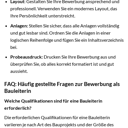
Layout:
Gestalten Sie Ihre Bewerbung ansprechend und
professionell. Verwenden Sie ein modernes Layout, das
Ihre Persönlichkeit unterstreicht.
Anlagen:
Stellen Sie sicher, dass alle Anlagen vollständig
und gut lesbar sind. Ordnen Sie die Anlagen in einer
logischen Reihenfolge und fügen Sie ein Inhaltsverzeichnis
bei.
Probeausdruck:
Drucken Sie Ihre Bewerbung aus und
überprüfen Sie, ob alles korrekt formatiert ist und gut
aussieht.
FAQ: Häufig gestellte Fragen zur Bewerbung als
Bauleiterin
Welche Qualifikationen sind für eine Bauleiterin
erforderlich?
Die erforderlichen Qualifikationen für eine Bauleiterin
variieren je nach Art des Bauprojekts und der Größe des