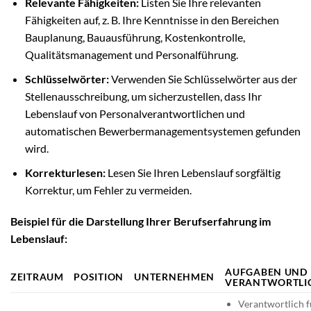
Relevante Fähigkeiten:
Listen Sie Ihre relevanten
Fähigkeiten auf, z. B. Ihre Kenntnisse in den Bereichen
Bauplanung, Bauausführung, Kostenkontrolle,
Qualitätsmanagement und Personalführung.
Schlüsselwörter:
Verwenden Sie Schlüsselwörter aus der
Stellenausschreibung, um sicherzustellen, dass Ihr
Lebenslauf von Personalverantwortlichen und
automatischen Bewerbermanagementsystemen gefunden
wird.
Korrekturlesen:
Lesen Sie Ihren Lebenslauf sorgfältig
Korrektur, um Fehler zu vermeiden.
Beispiel für die Darstellung Ihrer Berufserfahrung im
Lebenslauf:
AUFGABEN UND
ZEITRAUM
POSITION
UNTERNEHMEN
VERANTWORTLI
Verantwortlich f