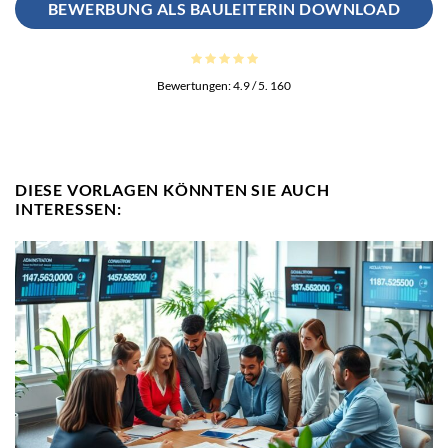
BEWERBUNG ALS BAULEITERIN DOWNLOAD
Bewertungen:
4.9
/ 5.
160
DIESE VORLAGEN KÖNNTEN SIE AUCH
INTERESSEN: