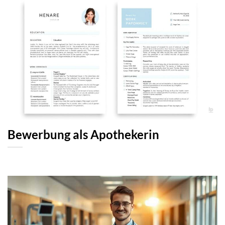
Bewerbung als Apothekerin