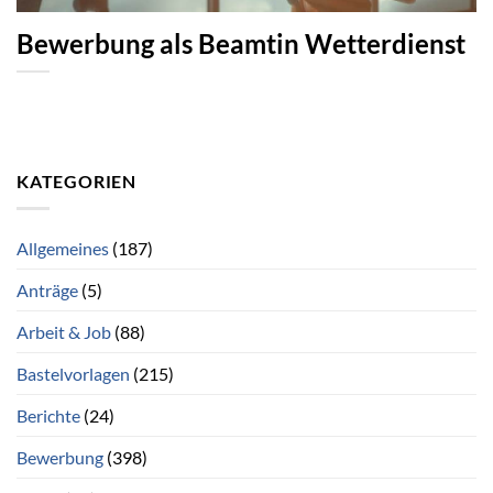
Bewerbung als Beamtin Wetterdienst
KATEGORIEN
Allgemeines
(187)
Anträge
(5)
Arbeit & Job
(88)
Bastelvorlagen
(215)
Berichte
(24)
Bewerbung
(398)