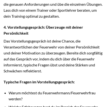
die genauen Anforderungen und übe die einzelnen Übungen.
Lass dich von einem Trainer oder Sportlehrer beraten, um
dein Training optimal zu gestalten.
4. Vorstellungsgespräch: Überzeuge mit deiner
Persönlichkeit
Das Vorstellungsgespräch ist deine Chance, die
Verantwortlichen der Feuerwehr von deiner Persönlichkeit
und deiner Motivation zu überzeugen. Bereite dich sorgfältig
auf das Gespräch vor, indem du dich über die Feuerwehr
informierst, typische Fragen übst und deine Stärken und
Schwächen reflektierst.
Typische Fragen im Vorstellungsgespräch:
Warum möchtest du Feuerwehrmann/Feuerwehrfrau
werden?
Welche Erfahrungen hast du im Bereich der Feuerwehr