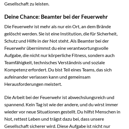
Gesellschaft zu leisten.
Deine Chance: Beamter bei der Feuerwehr
Die Feuerwehr ist mehr als nur ein Ort, an dem Brände
gelöscht werden. Sie ist eine Institution, die für Sicherheit,
Schutz und Hilfe in der Not steht. Als Beamter bei der
Feuerwehr übernimmst du eine verantwortungsvolle
Aufgabe, die nicht nur körperliche Fitness, sondern auch
Teamfähigkeit, technisches Verständnis und soziale
Kompetenz erfordert. Du bist Teil eines Teams, das sich
aufeinander verlassen kann und gemeinsam
Herausforderungen meistert.
Die Arbeit bei der Feuerwehr ist abwechslungsreich und
spannend. Kein Tag ist wie der andere, und du wirst immer
wieder vor neue Situationen gestellt. Du hilfst Menschen in
Not, rettest Leben und trägst dazu bei, dass unsere
Gesellschaft sicherer wird. Diese Aufgabe ist nicht nur