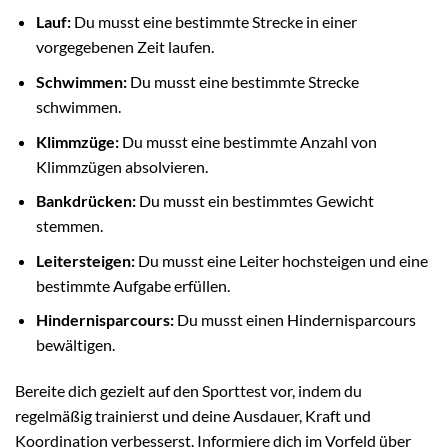
Lauf:
Du musst eine bestimmte Strecke in einer
vorgegebenen Zeit laufen.
Schwimmen:
Du musst eine bestimmte Strecke
schwimmen.
Klimmzüge:
Du musst eine bestimmte Anzahl von
Klimmzügen absolvieren.
Bankdrücken:
Du musst ein bestimmtes Gewicht
stemmen.
Leitersteigen:
Du musst eine Leiter hochsteigen und eine
bestimmte Aufgabe erfüllen.
Hindernisparcours:
Du musst einen Hindernisparcours
bewältigen.
Bereite dich gezielt auf den Sporttest vor, indem du
regelmäßig trainierst und deine Ausdauer, Kraft und
Koordination verbesserst. Informiere dich im Vorfeld über