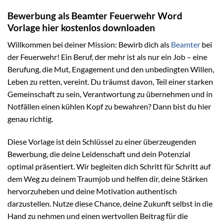
Bewerbung als Beamter Feuerwehr Word
Vorlage hier kostenlos downloaden
Willkommen bei deiner Mission: Bewirb dich als
Beamter
bei
der Feuerwehr! Ein Beruf, der mehr ist als nur ein Job – eine
Berufung, die Mut, Engagement und den unbedingten Willen,
Leben zu retten, vereint. Du träumst davon, Teil einer starken
Gemeinschaft zu sein, Verantwortung zu übernehmen und in
Notfällen einen kühlen Kopf zu bewahren? Dann bist du hier
genau richtig.
Diese Vorlage ist dein Schlüssel zu einer überzeugenden
Bewerbung, die deine Leidenschaft und dein Potenzial
optimal präsentiert. Wir begleiten dich Schritt für Schritt auf
dem Weg zu deinem Traumjob und helfen dir, deine Stärken
hervorzuheben und deine Motivation authentisch
darzustellen. Nutze diese Chance, deine Zukunft selbst in die
Hand zu nehmen und einen wertvollen Beitrag für die