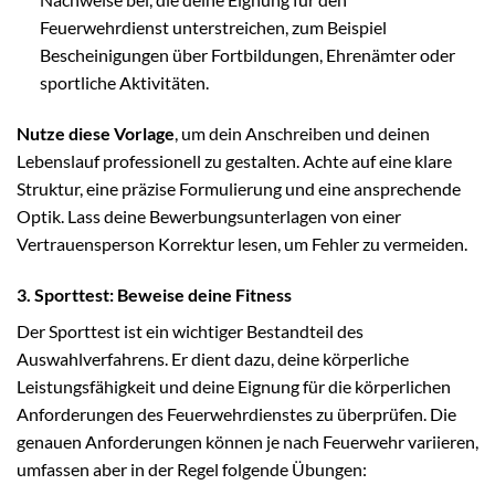
Feuerwehrdienst unterstreichen, zum Beispiel
Bescheinigungen über Fortbildungen, Ehrenämter oder
sportliche Aktivitäten.
Nutze diese Vorlage
, um dein Anschreiben und deinen
Lebenslauf professionell zu gestalten. Achte auf eine klare
Struktur, eine präzise Formulierung und eine ansprechende
Optik. Lass deine Bewerbungsunterlagen von einer
Vertrauensperson Korrektur lesen, um Fehler zu vermeiden.
3. Sporttest: Beweise deine Fitness
Der Sporttest ist ein wichtiger Bestandteil des
Auswahlverfahrens. Er dient dazu, deine körperliche
Leistungsfähigkeit und deine Eignung für die körperlichen
Anforderungen des Feuerwehrdienstes zu überprüfen. Die
genauen Anforderungen können je nach Feuerwehr variieren,
umfassen aber in der Regel folgende Übungen: