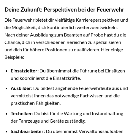
Deine Zukunft: Perspektiven bei der Feuerwehr
Die Feuerwehr bietet dir vielfältige Karriereperspektiven und
die Möglichkeit, dich kontinuierlich weiterzuentwickeln.
Nach deiner Ausbildung zum Beamten auf Probe hast du die
Chance, dich in verschiedenen Bereichen zu spezialisieren
und dich für höhere Positionen zu qualifizieren. Hier einige
Beispiele:
Einsatzleiter:
Du übernimmst die Führung bei Einsätzen
und koordinierst die Einsatzkräfte.
Ausbilder:
Du bildest angehende Feuerwehrleute aus und
vermittelst ihnen das notwendige Fachwissen und die
praktischen Fähigkeiten.
Techniker:
Du bist für die Wartung und Instandhaltung
der Fahrzeuge und Geräte zuständig.
Sachbearbeiter:
Du übernimmst Verwaltungsaufgaben