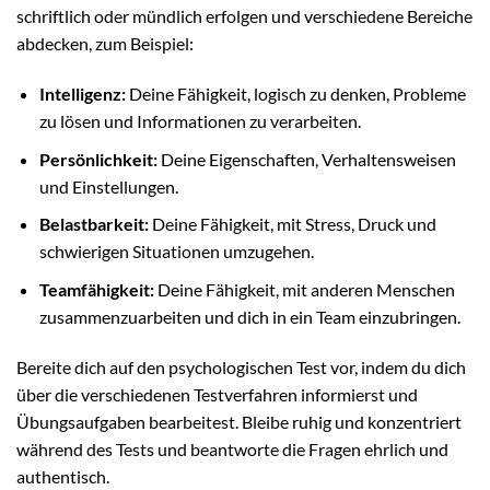
schriftlich oder mündlich erfolgen und verschiedene Bereiche
abdecken, zum Beispiel:
Intelligenz:
Deine Fähigkeit, logisch zu denken, Probleme
zu lösen und Informationen zu verarbeiten.
Persönlichkeit:
Deine Eigenschaften, Verhaltensweisen
und Einstellungen.
Belastbarkeit:
Deine Fähigkeit, mit Stress, Druck und
schwierigen Situationen umzugehen.
Teamfähigkeit:
Deine Fähigkeit, mit anderen Menschen
zusammenzuarbeiten und dich in ein Team einzubringen.
Bereite dich auf den psychologischen Test vor, indem du dich
über die verschiedenen Testverfahren informierst und
Übungsaufgaben bearbeitest. Bleibe ruhig und konzentriert
während des Tests und beantworte die Fragen ehrlich und
authentisch.