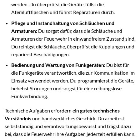
werden. Du überprüfst die Geräte, füllst die
Atemluftflaschen und führst Reparaturen durch.
Pflege und Instandhaltung von Schläuchen und
Armaturen:
Du sorgst dafür, dass die Schläuche und
Armaturen der Feuerwehr in einwandfreiem Zustand sind.
Du reinigst die Schläuche, überprüfst die Kupplungen und
reparierst Beschädigungen.
Bedienung und Wartung von Funkgeräten:
Du bist für
die Funkgeräte verantwortlich, die zur Kommunikation im
Einsatz verwendet werden. Du programmierst die Geräte,
behebst Störungen und sorgst für eine reibungslose
Funkverbindung.
Technische Aufgaben erfordern ein
gutes technisches
Verständnis
und handwerkliches Geschick. Du arbeitest
selbstständig und verantwortungsbewusst und trägst dazu
bei, dass die Feuerwehr ihre Aufgaben jederzeit erfüllen kann.