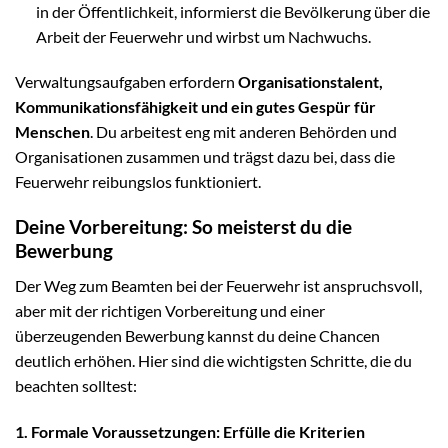
in der Öffentlichkeit, informierst die Bevölkerung über die
Arbeit der Feuerwehr und wirbst um Nachwuchs.
Verwaltungsaufgaben erfordern
Organisationstalent,
Kommunikationsfähigkeit und ein gutes Gespür für
Menschen
. Du arbeitest eng mit anderen Behörden und
Organisationen zusammen und trägst dazu bei, dass die
Feuerwehr reibungslos funktioniert.
Deine Vorbereitung: So meisterst du die
Bewerbung
Der Weg zum Beamten bei der Feuerwehr ist anspruchsvoll,
aber mit der richtigen Vorbereitung und einer
überzeugenden Bewerbung kannst du deine Chancen
deutlich erhöhen. Hier sind die wichtigsten Schritte, die du
beachten solltest:
1. Formale Voraussetzungen: Erfülle die Kriterien