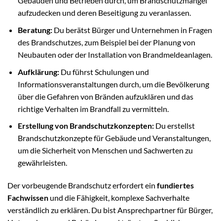
Gebäuden und Betrieben durch, um Brandschutzmängel
aufzudecken und deren Beseitigung zu veranlassen.
Beratung:
Du berätst Bürger und Unternehmen in Fragen
des Brandschutzes, zum Beispiel bei der Planung von
Neubauten oder der Installation von Brandmeldeanlagen.
Aufklärung:
Du führst Schulungen und
Informationsveranstaltungen durch, um die Bevölkerung
über die Gefahren von Bränden aufzuklären und das
richtige Verhalten im Brandfall zu vermitteln.
Erstellung von Brandschutzkonzepten:
Du erstellst
Brandschutzkonzepte für Gebäude und Veranstaltungen,
um die Sicherheit von Menschen und Sachwerten zu
gewährleisten.
Der vorbeugende Brandschutz erfordert ein
fundiertes
Fachwissen
und die Fähigkeit, komplexe Sachverhalte
verständlich zu erklären. Du bist Ansprechpartner für Bürger,