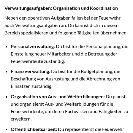
Verwaltungsaufgaben: Organisation und Koordination
Neben den operativen Aufgaben fallen bei der Feuerwehr
auch Verwaltungsaufgaben an. Du kannst dich in diesem
Bereich spezialisieren und folgende Tätigkeiten übernehmen:
Personalverwaltung:
Du bist für die Personalplanung, die
Einstellung neuer Mitarbeiter und die Betreuung der
Feuerwehrleute zuständig.
Finanzverwaltung:
Du bist für die Budgetplanung, die
Beschaffung von Ausrüstung und die Abrechnung von
Einsätzen zuständig.
Organisation von Aus- und Weiterbildungen:
Du planst
und organisierst Aus- und Weiterbildungen für die
Feuerwehrleute, um deren Fachwissen und Fähigkeiten zu
erweitern.
Öffentlichkeitsarbeit:
Du repräsentierst die Feuerwehr