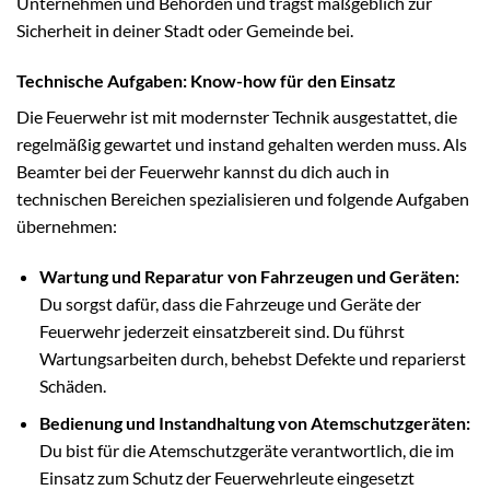
Unternehmen und Behörden und trägst maßgeblich zur
Sicherheit in deiner Stadt oder Gemeinde bei.
Technische Aufgaben: Know-how für den Einsatz
Die Feuerwehr ist mit modernster Technik ausgestattet, die
regelmäßig gewartet und instand gehalten werden muss. Als
Beamter bei der Feuerwehr kannst du dich auch in
technischen Bereichen spezialisieren und folgende Aufgaben
übernehmen:
Wartung und Reparatur von Fahrzeugen und Geräten:
Du sorgst dafür, dass die Fahrzeuge und Geräte der
Feuerwehr jederzeit einsatzbereit sind. Du führst
Wartungsarbeiten durch, behebst Defekte und reparierst
Schäden.
Bedienung und Instandhaltung von Atemschutzgeräten:
Du bist für die Atemschutzgeräte verantwortlich, die im
Einsatz zum Schutz der Feuerwehrleute eingesetzt