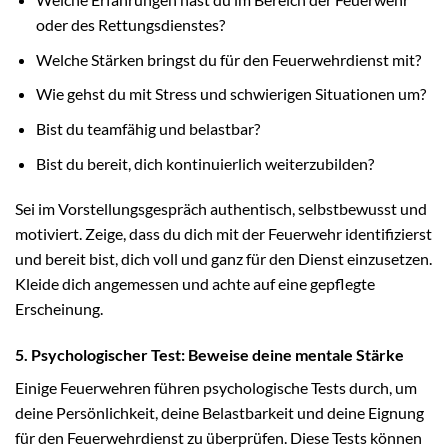
oder des Rettungsdienstes?
Welche Stärken bringst du für den Feuerwehrdienst mit?
Wie gehst du mit Stress und schwierigen Situationen um?
Bist du teamfähig und belastbar?
Bist du bereit, dich kontinuierlich weiterzubilden?
Sei im Vorstellungsgespräch authentisch, selbstbewusst und
motiviert. Zeige, dass du dich mit der Feuerwehr identifizierst
und bereit bist, dich voll und ganz für den Dienst einzusetzen.
Kleide dich angemessen und achte auf eine gepflegte
Erscheinung.
5. Psychologischer Test: Beweise deine mentale Stärke
Einige Feuerwehren führen psychologische Tests durch, um
deine Persönlichkeit, deine Belastbarkeit und deine Eignung
für den Feuerwehrdienst zu überprüfen. Diese Tests können