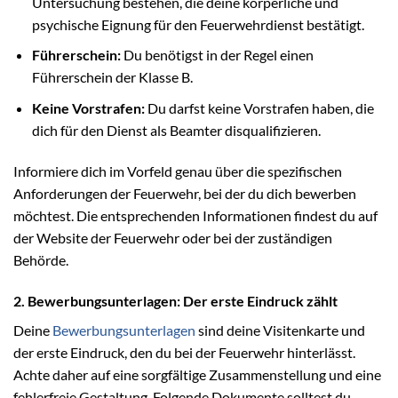
Untersuchung bestehen, die deine körperliche und
psychische Eignung für den Feuerwehrdienst bestätigt.
Führerschein:
Du benötigst in der Regel einen
Führerschein der Klasse B.
Keine Vorstrafen:
Du darfst keine Vorstrafen haben, die
dich für den Dienst als Beamter disqualifizieren.
Informiere dich im Vorfeld genau über die spezifischen
Anforderungen der Feuerwehr, bei der du dich bewerben
möchtest. Die entsprechenden Informationen findest du auf
der Website der Feuerwehr oder bei der zuständigen
Behörde.
2. Bewerbungsunterlagen: Der erste Eindruck zählt
Deine
Bewerbungsunterlagen
sind deine Visitenkarte und
der erste Eindruck, den du bei der Feuerwehr hinterlässt.
Achte daher auf eine sorgfältige Zusammenstellung und eine
fehlerfreie Gestaltung. Folgende Dokumente solltest du