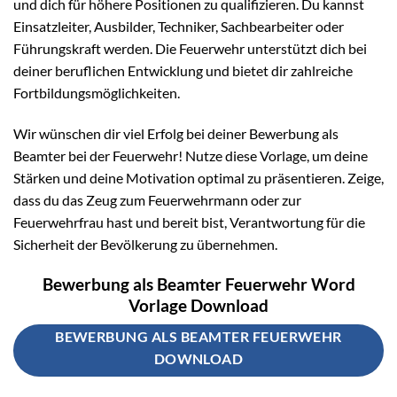
und dich für höhere Positionen zu qualifizieren. Du kannst
Einsatzleiter, Ausbilder, Techniker, Sachbearbeiter oder
Führungskraft werden. Die Feuerwehr unterstützt dich bei
deiner beruflichen Entwicklung und bietet dir zahlreiche
Fortbildungsmöglichkeiten.
Wir wünschen dir viel Erfolg bei deiner Bewerbung als
Beamter bei der Feuerwehr! Nutze diese Vorlage, um deine
Stärken und deine Motivation optimal zu präsentieren. Zeige,
dass du das Zeug zum Feuerwehrmann oder zur
Feuerwehrfrau hast und bereit bist, Verantwortung für die
Sicherheit der Bevölkerung zu übernehmen.
Bewerbung als Beamter Feuerwehr Word
Vorlage Download
BEWERBUNG ALS BEAMTER FEUERWEHR
DOWNLOAD