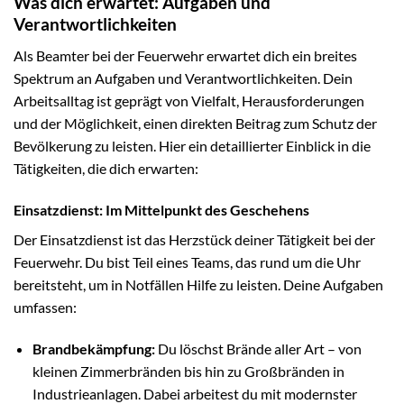
Was dich erwartet: Aufgaben und
Verantwortlichkeiten
Als Beamter bei der Feuerwehr erwartet dich ein breites
Spektrum an Aufgaben und Verantwortlichkeiten. Dein
Arbeitsalltag ist geprägt von Vielfalt, Herausforderungen
und der Möglichkeit, einen direkten Beitrag zum Schutz der
Bevölkerung zu leisten. Hier ein detaillierter Einblick in die
Tätigkeiten, die dich erwarten:
Einsatzdienst: Im Mittelpunkt des Geschehens
Der Einsatzdienst ist das Herzstück deiner Tätigkeit bei der
Feuerwehr. Du bist Teil eines Teams, das rund um die Uhr
bereitsteht, um in Notfällen Hilfe zu leisten. Deine Aufgaben
umfassen:
Brandbekämpfung:
Du löschst Brände aller Art – von
kleinen Zimmerbränden bis hin zu Großbränden in
Industrieanlagen. Dabei arbeitest du mit modernster