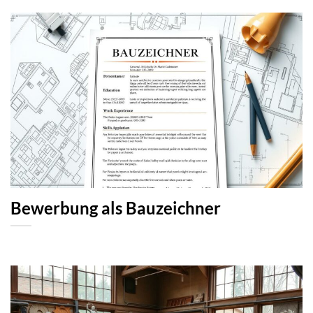
Bewerbung als Bauzeichner