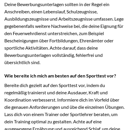
Deine Bewerbungsunterlagen sollten in der Regel ein
Anschreiben, einen Lebenslauf, Schulzeugnisse,
Ausbildungszeugnisse und Arbeitszeugnisse umfassen. Lege
gegebenenfalls weitere Nachweise bei, die deine Eignung für
den Feuerwehrdienst unterstreichen, zum Beispiel
Bescheinigungen über Fortbildungen, Ehrenämter oder
sportliche Aktivitäten. Achte darauf, dass deine
Bewerbungsunterlagen vollständig, fehlerfrei und
übersichtlich sind.
Wie bereite ich mich am besten auf den Sporttest vor?
Bereite dich gezielt auf den Sporttest vor, indem du
regelmäßig trainierst und deine Ausdauer, Kraft und
Koordination verbesserst. Informiere dich im Vorfeld über
die genauen Anforderungen und übe die einzelnen Übungen.
Lass dich von einem Trainer oder Sportlehrer beraten, um
dein Training optimal zu gestalten. Achte auf eine
ausgewogene Ernährung und ausreichend Schlaf, um deine