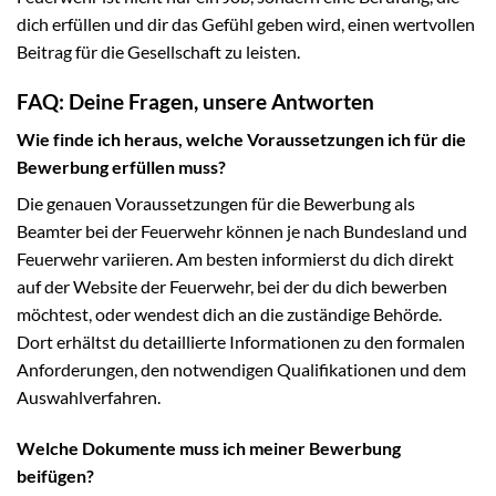
dich erfüllen und dir das Gefühl geben wird, einen wertvollen
Beitrag für die Gesellschaft zu leisten.
FAQ: Deine Fragen, unsere Antworten
Wie finde ich heraus, welche Voraussetzungen ich für die
Bewerbung erfüllen muss?
Die genauen Voraussetzungen für die Bewerbung als
Beamter bei der Feuerwehr können je nach Bundesland und
Feuerwehr variieren. Am besten informierst du dich direkt
auf der Website der Feuerwehr, bei der du dich bewerben
möchtest, oder wendest dich an die zuständige Behörde.
Dort erhältst du detaillierte Informationen zu den formalen
Anforderungen, den notwendigen Qualifikationen und dem
Auswahlverfahren.
Welche Dokumente muss ich meiner Bewerbung
beifügen?