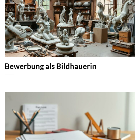
Bewerbung als Bildhauerin