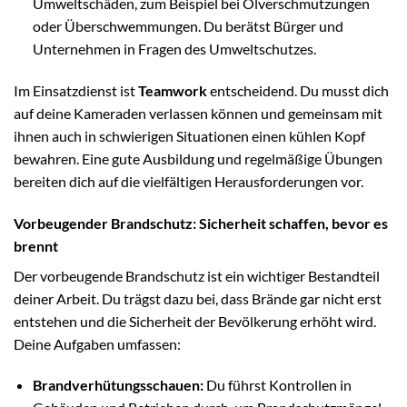
Umweltschäden, zum Beispiel bei Ölverschmutzungen
oder Überschwemmungen. Du berätst Bürger und
Unternehmen in Fragen des Umweltschutzes.
Im Einsatzdienst ist
Teamwork
entscheidend. Du musst dich
auf deine Kameraden verlassen können und gemeinsam mit
ihnen auch in schwierigen Situationen einen kühlen Kopf
bewahren. Eine gute Ausbildung und regelmäßige Übungen
bereiten dich auf die vielfältigen Herausforderungen vor.
Vorbeugender Brandschutz: Sicherheit schaffen, bevor es
brennt
Der vorbeugende Brandschutz ist ein wichtiger Bestandteil
deiner Arbeit. Du trägst dazu bei, dass Brände gar nicht erst
entstehen und die Sicherheit der Bevölkerung erhöht wird.
Deine Aufgaben umfassen:
Brandverhütungsschauen:
Du führst Kontrollen in