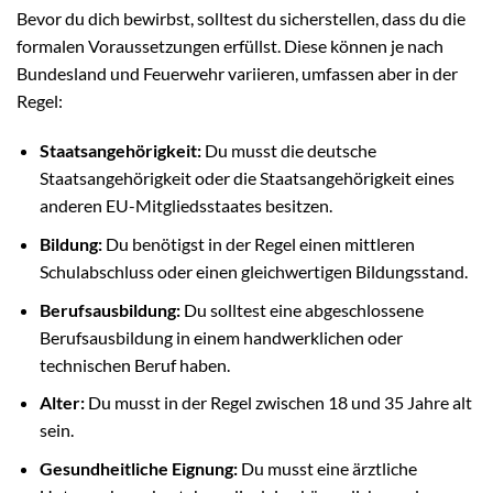
Bevor du dich bewirbst, solltest du sicherstellen, dass du die
formalen Voraussetzungen erfüllst. Diese können je nach
Bundesland und Feuerwehr variieren, umfassen aber in der
Regel:
Staatsangehörigkeit:
Du musst die deutsche
Staatsangehörigkeit oder die Staatsangehörigkeit eines
anderen EU-Mitgliedsstaates besitzen.
Bildung:
Du benötigst in der Regel einen mittleren
Schulabschluss oder einen gleichwertigen Bildungsstand.
Berufsausbildung:
Du solltest eine abgeschlossene
Berufsausbildung in einem handwerklichen oder
technischen Beruf haben.
Alter:
Du musst in der Regel zwischen 18 und 35 Jahre alt
sein.
Gesundheitliche Eignung:
Du musst eine ärztliche