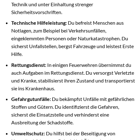
Technik und unter Einhaltung strenger
Sicherheitsvorschriften.
Technische Hilfeleistung:
Du befreist Menschen aus
Notlagen, zum Beispiel bei Verkehrsunfällen,
eingeklemmten Personen oder Naturkatastrophen. Du
sicherst Unfallstellen, bergst Fahrzeuge und leistest Erste
Hilfe.
Rettungsdienst:
In einigen Feuerwehren übernimmst du
auch Aufgaben im Rettungsdienst. Du versorgst Verletzte
und Kranke, stabilisierst ihren Zustand und transportierst
sie ins Krankenhaus.
Gefahrgutunfälle:
Du bekämpfst Unfälle mit gefährlichen
Stoffen und Gütern. Du identifizierst die Gefahren,
sicherst die Einsatzstelle und verhinderst eine
Ausbreitung der Schadstoffe.
Umweltschutz:
Du hilfst bei der Beseitigung von