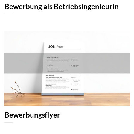
Bewerbung als Betriebsingenieurin
Bewerbungsflyer