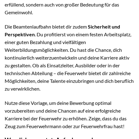
erfüllend, sondern auch von großer Bedeutung für das
Gemeinwohl.
Die Beamtenlaufbahn bietet dir zudem
Sicherheit und
Perspektiven
. Du profitierst von einem festen Arbeitsplatz,
einer guten Bezahlung und vielfältigen
Weiterbildungsmöglichkeiten. Du hast die Chance, dich
kontinuierlich weiterzuentwickeln und deine Karriere aktiv
zu gestalten. Ob als Einsatzleiter, Ausbilder oder in der
technischen Abteilung – die Feuerwehr bietet dir zahlreiche
Möglichkeiten, deine Talente einzubringen und dich beruflich
zu verwirklichen.
Nutze diese Vorlage, um deine Bewerbung optimal
vorzubereiten und deine Chancen auf eine erfolgreiche
Karriere bei der Feuerwehr zu erhöhen. Zeige, dass du das
Zeug zum Feuerwehrmann oder zur Feuerwehrfrau hast!