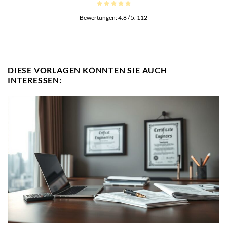
Bewertungen:
4.8
/ 5.
112
DIESE VORLAGEN KÖNNTEN SIE AUCH
INTERESSEN: