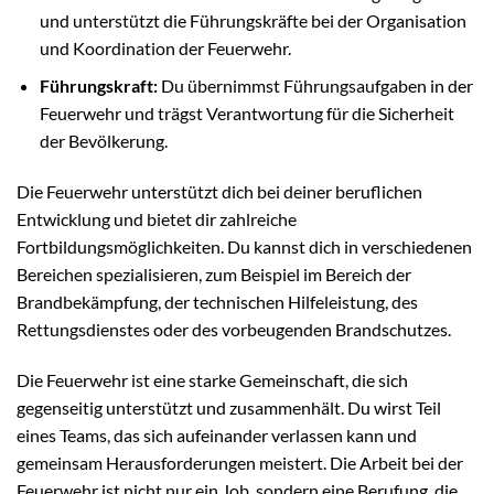
und unterstützt die Führungskräfte bei der Organisation
und Koordination der Feuerwehr.
Führungskraft:
Du übernimmst Führungsaufgaben in der
Feuerwehr und trägst Verantwortung für die Sicherheit
der Bevölkerung.
Die Feuerwehr unterstützt dich bei deiner beruflichen
Entwicklung und bietet dir zahlreiche
Fortbildungsmöglichkeiten. Du kannst dich in verschiedenen
Bereichen spezialisieren, zum Beispiel im Bereich der
Brandbekämpfung, der technischen Hilfeleistung, des
Rettungsdienstes oder des vorbeugenden Brandschutzes.
Die Feuerwehr ist eine starke Gemeinschaft, die sich
gegenseitig unterstützt und zusammenhält. Du wirst Teil
eines Teams, das sich aufeinander verlassen kann und
gemeinsam Herausforderungen meistert. Die Arbeit bei der
Feuerwehr ist nicht nur ein Job, sondern eine Berufung, die