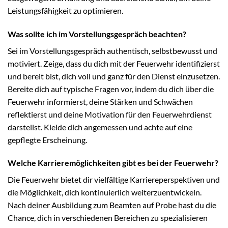
Leistungsfähigkeit zu optimieren.
Was sollte ich im Vorstellungsgespräch beachten?
Sei im Vorstellungsgespräch authentisch, selbstbewusst und
motiviert. Zeige, dass du dich mit der Feuerwehr identifizierst
und bereit bist, dich voll und ganz für den Dienst einzusetzen.
Bereite dich auf typische Fragen vor, indem du dich über die
Feuerwehr informierst, deine Stärken und Schwächen
reflektierst und deine Motivation für den Feuerwehrdienst
darstellst. Kleide dich angemessen und achte auf eine
gepflegte Erscheinung.
Welche Karrieremöglichkeiten gibt es bei der Feuerwehr?
Die Feuerwehr bietet dir vielfältige Karriereperspektiven und
die Möglichkeit, dich kontinuierlich weiterzuentwickeln.
Nach deiner Ausbildung zum Beamten auf Probe hast du die
Chance, dich in verschiedenen Bereichen zu spezialisieren