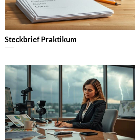
Steckbrief Praktikum