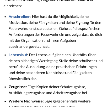
einreichen:
Anschreiben
:
Hier hast du die Möglichkeit, deine
Motivation, deine Fähigkeiten und deine Eignung für den
Feuerwehrdienst darzustellen. Gehe auf die spezifischen
Anforderungen der Feuerwehr ein und zeige, dass du dich
mit der Organisation und ihren Aufgaben
auseinandergesetzt hast.
Lebenslauf
:
Der Lebenslauf gibt einen Überblick über
deinen bisherigen Werdegang. Stelle deine schulische und
berufliche Ausbildung, deine praktischen Erfahrungen
und deine besonderen Kenntnisse und Fähigkeiten
übersichtlich dar.
Zeugnisse:
Füge Kopien deiner Schulzeugnisse,
Ausbildungszeugnisse und Arbeitszeugnisse bei.
Weitere Nachweise:
Lege gegebenenfalls weitere
Nachweise bei, die deine Eignung für den