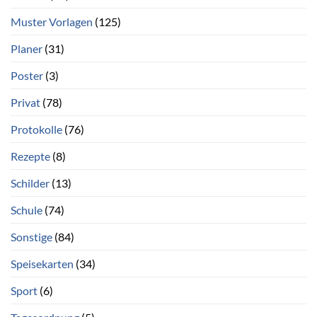
Muster Vorlagen
(125)
Planer
(31)
Poster
(3)
Privat
(78)
Protokolle
(76)
Rezepte
(8)
Schilder
(13)
Schule
(74)
Sonstige
(84)
Speisekarten
(34)
Sport
(6)