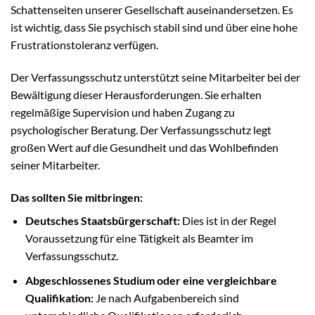
Schattenseiten unserer Gesellschaft auseinandersetzen. Es
ist wichtig, dass Sie psychisch stabil sind und über eine hohe
Frustrationstoleranz verfügen.
Der Verfassungsschutz unterstützt seine Mitarbeiter bei der
Bewältigung dieser Herausforderungen. Sie erhalten
regelmäßige Supervision und haben Zugang zu
psychologischer Beratung. Der Verfassungsschutz legt
großen Wert auf die Gesundheit und das Wohlbefinden
seiner Mitarbeiter.
Das sollten Sie mitbringen:
Deutsches Staatsbürgerschaft:
Dies ist in der Regel
Voraussetzung für eine Tätigkeit als Beamter im
Verfassungsschutz.
Abgeschlossenes Studium oder eine vergleichbare
Qualifikation:
Je nach Aufgabenbereich sind