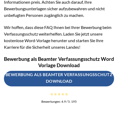
Informationen preis. Achten Sie auch darauf, Ihre
Bewerbungsunterlagen sicher aufzubewahren und nicht
unbefugten Personen zugänglich zu machen.
Wir hoffen, dass diese FAQ Ihnen bei Ihrer Bewerbung beim
Verfassungsschutz weiterhelfen. Laden Sie jetzt unsere
kostenlose Word-Vorlage herunter und starten Sie Ihre
Karriere für die Sicherheit unseres Landes!
Bewerbung als Beamter Verfassungsschutz Word
Vorlage Download
BEWERBUNG ALS BEAMTER VERFASSUNGSSCHUTZ
DOWNLOAD
Bewertungen:
4.9
/ 5.
195