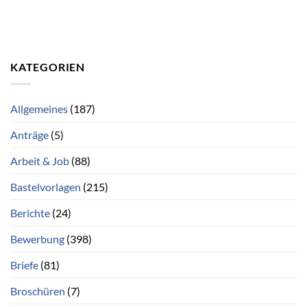
KATEGORIEN
Allgemeines
(187)
Anträge
(5)
Arbeit & Job
(88)
Bastelvorlagen
(215)
Berichte
(24)
Bewerbung
(398)
Briefe
(81)
Broschüren
(7)