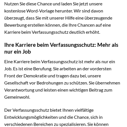
Nutzen Sie diese Chance und laden Sie jetzt unsere
kostenlose Word-Vorlage herunter. Wir sind davon
überzeugt, dass Sie mit unserer Hilfe eine überzeugende
Bewerbung erstellen können, die Ihre Chancen auf eine
Karriere beim Verfassungsschutz deutlich erhöht.
Ihre Karriere beim Verfassungsschutz: Mehr als
nur ein Job
Eine Karriere beim Verfassungsschutz ist mehr als nur ein
Job. Es ist eine Berufung. Sie arbeiten an der vordersten
Front der Demokratie und tragen dazu bei, unsere
Gesellschaft vor Bedrohungen zu schützen. Sie übernehmen
Verantwortung und leisten einen wichtigen Beitrag zum
Gemeinwohl.
Der Verfassungsschutz bietet Ihnen vielfältige
Entwicklungsmöglichkeiten und die Chance, sich in
verschiedenen Bereichen zu spezialisieren. Sie können