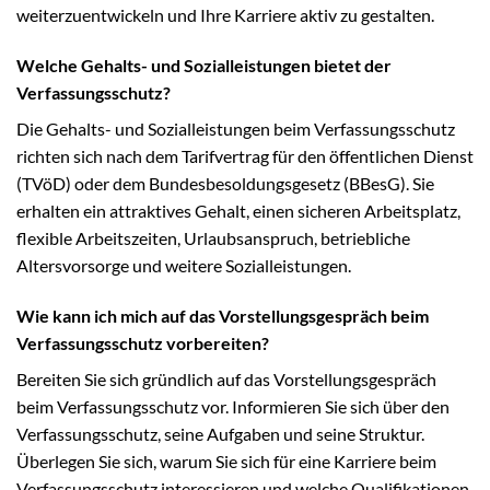
weiterzuentwickeln und Ihre Karriere aktiv zu gestalten.
Welche Gehalts- und Sozialleistungen bietet der
Verfassungsschutz?
Die Gehalts- und Sozialleistungen beim Verfassungsschutz
richten sich nach dem Tarifvertrag für den öffentlichen Dienst
(TVöD) oder dem Bundesbesoldungsgesetz (BBesG). Sie
erhalten ein attraktives Gehalt, einen sicheren Arbeitsplatz,
flexible Arbeitszeiten, Urlaubsanspruch, betriebliche
Altersvorsorge und weitere Sozialleistungen.
Wie kann ich mich auf das Vorstellungsgespräch beim
Verfassungsschutz vorbereiten?
Bereiten Sie sich gründlich auf das Vorstellungsgespräch
beim Verfassungsschutz vor. Informieren Sie sich über den
Verfassungsschutz, seine Aufgaben und seine Struktur.
Überlegen Sie sich, warum Sie sich für eine Karriere beim
Verfassungsschutz interessieren und welche Qualifikationen