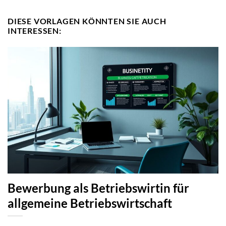
DIESE VORLAGEN KÖNNTEN SIE AUCH
INTERESSEN:
Bewerbung als Betriebswirtin für
allgemeine Betriebswirtschaft