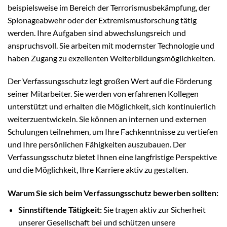
beispielsweise im Bereich der Terrorismusbekämpfung, der
Spionageabwehr oder der Extremismusforschung tätig
werden. Ihre Aufgaben sind abwechslungsreich und
anspruchsvoll. Sie arbeiten mit modernster Technologie und
haben Zugang zu exzellenten Weiterbildungsmöglichkeiten.
Der Verfassungsschutz legt großen Wert auf die Förderung
seiner Mitarbeiter. Sie werden von erfahrenen Kollegen
unterstützt und erhalten die Möglichkeit, sich kontinuierlich
weiterzuentwickeln. Sie können an internen und externen
Schulungen teilnehmen, um Ihre Fachkenntnisse zu vertiefen
und Ihre persönlichen Fähigkeiten auszubauen. Der
Verfassungsschutz bietet Ihnen eine langfristige Perspektive
und die Möglichkeit, Ihre Karriere aktiv zu gestalten.
Warum Sie sich beim Verfassungsschutz bewerben sollten:
Sinnstiftende Tätigkeit:
Sie tragen aktiv zur Sicherheit
unserer Gesellschaft bei und schützen unsere