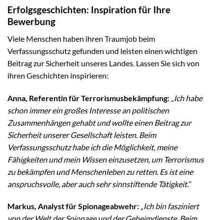
Erfolgsgeschichten: Inspiration für Ihre
Bewerbung
Viele Menschen haben ihren Traumjob beim
Verfassungsschutz gefunden und leisten einen wichtigen
Beitrag zur Sicherheit unseres Landes. Lassen Sie sich von
ihren Geschichten inspirieren:
Anna, Referentin für Terrorismusbekämpfung:
„Ich habe
schon immer ein großes Interesse an politischen
Zusammenhängen gehabt und wollte einen Beitrag zur
Sicherheit unserer Gesellschaft leisten. Beim
Verfassungsschutz habe ich die Möglichkeit, meine
Fähigkeiten und mein Wissen einzusetzen, um Terrorismus
zu bekämpfen und Menschenleben zu retten. Es ist eine
anspruchsvolle, aber auch sehr sinnstiftende Tätigkeit.“
Markus, Analyst für Spionageabwehr:
„Ich bin fasziniert
von der Welt der Spionage und der Geheimdienste. Beim