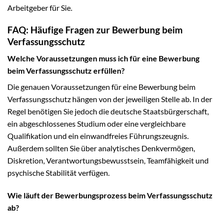
Arbeitgeber für Sie.
FAQ: Häufige Fragen zur Bewerbung beim
Verfassungsschutz
Welche Voraussetzungen muss ich für eine Bewerbung
beim Verfassungsschutz erfüllen?
Die genauen Voraussetzungen für eine Bewerbung beim
Verfassungsschutz hängen von der jeweiligen Stelle ab. In der
Regel benötigen Sie jedoch die deutsche Staatsbürgerschaft,
ein abgeschlossenes Studium oder eine vergleichbare
Qualifikation und ein einwandfreies Führungszeugnis.
Außerdem sollten Sie über analytisches Denkvermögen,
Diskretion, Verantwortungsbewusstsein, Teamfähigkeit und
psychische Stabilität verfügen.
Wie läuft der Bewerbungsprozess beim Verfassungsschutz
ab?