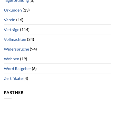
Tagesordnung
(5)
Urkunden
(13)
Verein
(16)
Verträge
(114)
Vollmachten
(34)
Widersprüche
(94)
Wohnen
(19)
Word Ratgeber
(6)
Zertifikate
(4)
PARTNER