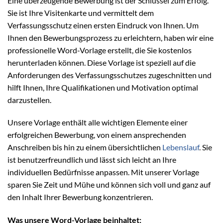
Eine überzeugende Bewerbung ist der Schlüssel zum Erfolg.
Sie ist Ihre Visitenkarte und vermittelt dem
Verfassungsschutz einen ersten Eindruck von Ihnen. Um
Ihnen den Bewerbungsprozess zu erleichtern, haben wir eine
professionelle Word-Vorlage erstellt, die Sie kostenlos
herunterladen können. Diese Vorlage ist speziell auf die
Anforderungen des Verfassungsschutzes zugeschnitten und
hilft Ihnen, Ihre Qualifikationen und Motivation optimal
darzustellen.
Unsere Vorlage enthält alle wichtigen Elemente einer
erfolgreichen Bewerbung, von einem ansprechenden
Anschreiben bis hin zu einem übersichtlichen
Lebenslauf
. Sie
ist benutzerfreundlich und lässt sich leicht an Ihre
individuellen Bedürfnisse anpassen. Mit unserer Vorlage
sparen Sie Zeit und Mühe und können sich voll und ganz auf
den Inhalt Ihrer Bewerbung konzentrieren.
Was unsere Word-Vorlage beinhaltet: