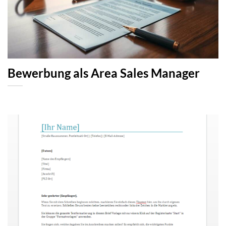
Bewerbung als Area Sales Manager