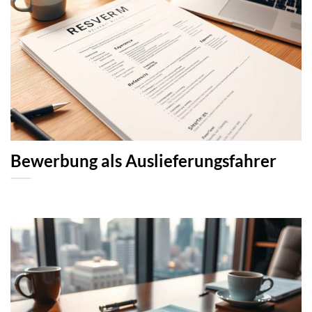
Bewerbung als Auslieferungsfahrer