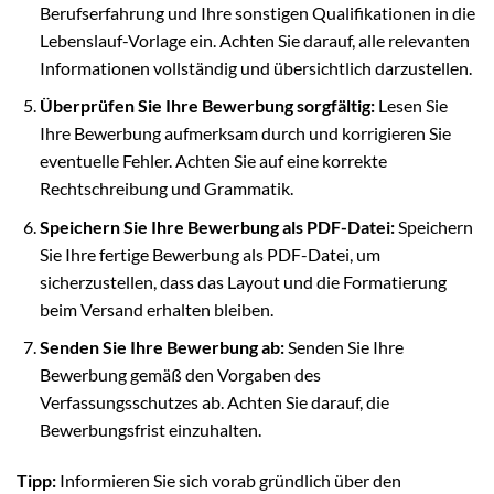
Berufserfahrung und Ihre sonstigen Qualifikationen in die
Lebenslauf-Vorlage ein. Achten Sie darauf, alle relevanten
Informationen vollständig und übersichtlich darzustellen.
Überprüfen Sie Ihre Bewerbung sorgfältig:
Lesen Sie
Ihre Bewerbung aufmerksam durch und korrigieren Sie
eventuelle Fehler. Achten Sie auf eine korrekte
Rechtschreibung und Grammatik.
Speichern Sie Ihre Bewerbung als PDF-Datei:
Speichern
Sie Ihre fertige Bewerbung als PDF-Datei, um
sicherzustellen, dass das Layout und die Formatierung
beim Versand erhalten bleiben.
Senden Sie Ihre Bewerbung ab:
Senden Sie Ihre
Bewerbung gemäß den Vorgaben des
Verfassungsschutzes ab. Achten Sie darauf, die
Bewerbungsfrist einzuhalten.
Tipp:
Informieren Sie sich vorab gründlich über den