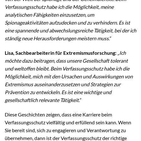
Verfassungsschutz habe ich die Möglichkeit, meine
analytischen Fähigkeiten einzusetzen, um
Spionageaktivitäten aufzudecken und zu verhindern. Es ist
eine spannende und abwechslungsreiche Tätigkeit, bei der ich
ständig neue Herausforderungen meistern muss.“
Lisa, Sachbearbeiterin für Extremismusforschung:
„Ich
möchte dazu beitragen, dass unsere Gesellschaft tolerant
und weltoffen bleibt. Beim Verfassungsschutz habe ich die
Möglichkeit, mich mit den Ursachen und Auswirkungen von
Extremismus auseinanderzusetzen und Strategien zur
Prävention zu entwickeln. Es ist eine wichtige und
gesellschaftlich relevante Tätigkeit.“
Diese Geschichten zeigen, dass eine Karriere beim
Verfassungsschutz vielfältig und erfüllend sein kann. Wenn
Sie bereit sind, sich zu engagieren und Verantwortung zu
übernehmen, dann ist der Verfassungsschutz der richtige