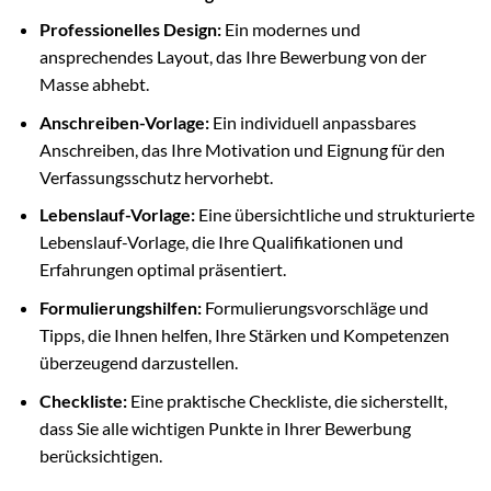
Professionelles Design:
Ein modernes und
ansprechendes Layout, das Ihre Bewerbung von der
Masse abhebt.
Anschreiben-Vorlage:
Ein individuell anpassbares
Anschreiben, das Ihre Motivation und Eignung für den
Verfassungsschutz hervorhebt.
Lebenslauf-Vorlage:
Eine übersichtliche und strukturierte
Lebenslauf-Vorlage, die Ihre Qualifikationen und
Erfahrungen optimal präsentiert.
Formulierungshilfen:
Formulierungsvorschläge und
Tipps, die Ihnen helfen, Ihre Stärken und Kompetenzen
überzeugend darzustellen.
Checkliste:
Eine praktische Checkliste, die sicherstellt,
dass Sie alle wichtigen Punkte in Ihrer Bewerbung
berücksichtigen.