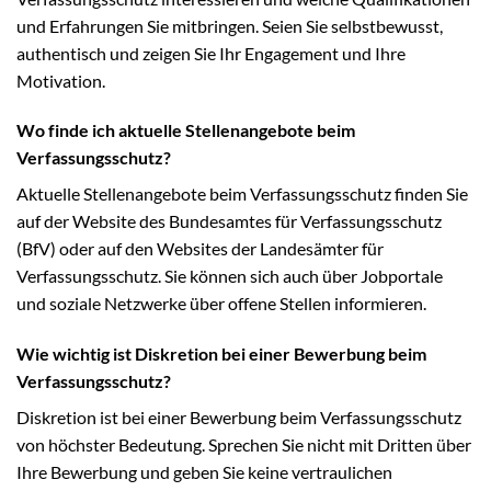
und Erfahrungen Sie mitbringen. Seien Sie selbstbewusst,
authentisch und zeigen Sie Ihr Engagement und Ihre
Motivation.
Wo finde ich aktuelle Stellenangebote beim
Verfassungsschutz?
Aktuelle Stellenangebote beim Verfassungsschutz finden Sie
auf der Website des Bundesamtes für Verfassungsschutz
(BfV) oder auf den Websites der Landesämter für
Verfassungsschutz. Sie können sich auch über Jobportale
und soziale Netzwerke über offene Stellen informieren.
Wie wichtig ist Diskretion bei einer Bewerbung beim
Verfassungsschutz?
Diskretion ist bei einer Bewerbung beim Verfassungsschutz
von höchster Bedeutung. Sprechen Sie nicht mit Dritten über
Ihre Bewerbung und geben Sie keine vertraulichen