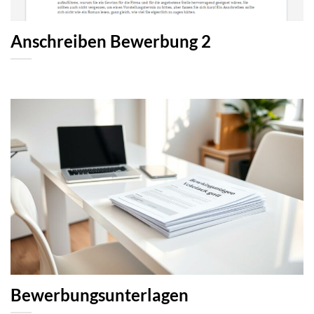
Anschreiben Bewerbung 2
Bewerbungsunterlagen