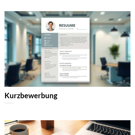
Kurzbewerbung