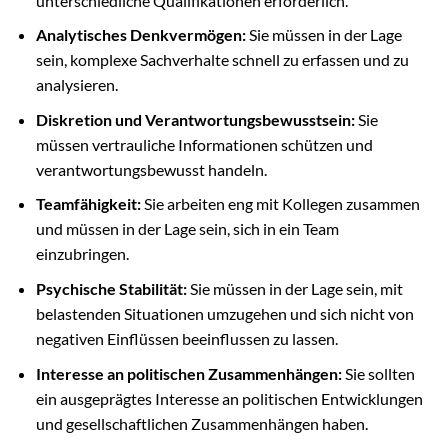
unterschiedliche Qualifikationen erforderlich.
Analytisches Denkvermögen:
Sie müssen in der Lage
sein, komplexe Sachverhalte schnell zu erfassen und zu
analysieren.
Diskretion und Verantwortungsbewusstsein:
Sie
müssen vertrauliche Informationen schützen und
verantwortungsbewusst handeln.
Teamfähigkeit:
Sie arbeiten eng mit Kollegen zusammen
und müssen in der Lage sein, sich in ein Team
einzubringen.
Psychische Stabilität:
Sie müssen in der Lage sein, mit
belastenden Situationen umzugehen und sich nicht von
negativen Einflüssen beeinflussen zu lassen.
Interesse an politischen Zusammenhängen:
Sie sollten
ein ausgeprägtes Interesse an politischen Entwicklungen
und gesellschaftlichen Zusammenhängen haben.