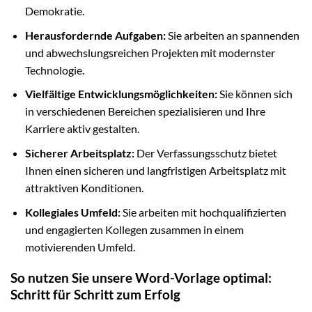
Demokratie.
Herausfordernde Aufgaben:
Sie arbeiten an spannenden
und abwechslungsreichen Projekten mit modernster
Technologie.
Vielfältige Entwicklungsmöglichkeiten:
Sie können sich
in verschiedenen Bereichen spezialisieren und Ihre
Karriere aktiv gestalten.
Sicherer Arbeitsplatz:
Der Verfassungsschutz bietet
Ihnen einen sicheren und langfristigen Arbeitsplatz mit
attraktiven Konditionen.
Kollegiales Umfeld:
Sie arbeiten mit hochqualifizierten
und engagierten Kollegen zusammen in einem
motivierenden Umfeld.
So nutzen Sie unsere Word-Vorlage optimal:
Schritt für Schritt zum Erfolg