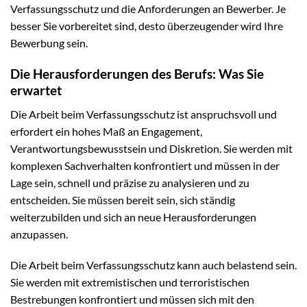
Verfassungsschutz und die Anforderungen an Bewerber. Je
besser Sie vorbereitet sind, desto überzeugender wird Ihre
Bewerbung sein.
Die Herausforderungen des Berufs: Was Sie
erwartet
Die Arbeit beim Verfassungsschutz ist anspruchsvoll und
erfordert ein hohes Maß an Engagement,
Verantwortungsbewusstsein und Diskretion. Sie werden mit
komplexen Sachverhalten konfrontiert und müssen in der
Lage sein, schnell und präzise zu analysieren und zu
entscheiden. Sie müssen bereit sein, sich ständig
weiterzubilden und sich an neue Herausforderungen
anzupassen.
Die Arbeit beim Verfassungsschutz kann auch belastend sein.
Sie werden mit extremistischen und terroristischen
Bestrebungen konfrontiert und müssen sich mit den