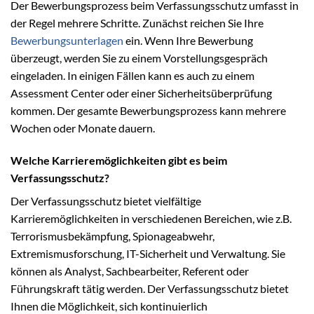
Der Bewerbungsprozess beim Verfassungsschutz umfasst in
der Regel mehrere Schritte. Zunächst reichen Sie Ihre
Bewerbungsunterlagen
ein. Wenn Ihre Bewerbung
überzeugt, werden Sie zu einem Vorstellungsgespräch
eingeladen. In einigen Fällen kann es auch zu einem
Assessment Center oder einer Sicherheitsüberprüfung
kommen. Der gesamte Bewerbungsprozess kann mehrere
Wochen oder Monate dauern.
Welche Karrieremöglichkeiten gibt es beim
Verfassungsschutz?
Der Verfassungsschutz bietet vielfältige
Karrieremöglichkeiten in verschiedenen Bereichen, wie z.B.
Terrorismusbekämpfung, Spionageabwehr,
Extremismusforschung, IT-Sicherheit und Verwaltung. Sie
können als Analyst, Sachbearbeiter, Referent oder
Führungskraft tätig werden. Der Verfassungsschutz bietet
Ihnen die Möglichkeit, sich kontinuierlich