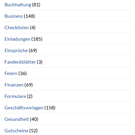
Buchhaltung
(81)
Business
(148)
Checklisten
(4)
Einladungen
(185)
Einsprüche
(69)
Faxdeckblätter
(3)
Feiern
(36)
Finanzen
(69)
Formulare
(2)
Geschäftsvorlagen
(158)
Gesundheit
(40)
Gutscheine
(52)