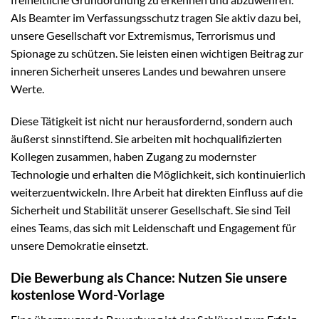
Als Beamter im Verfassungsschutz tragen Sie aktiv dazu bei,
unsere Gesellschaft vor Extremismus, Terrorismus und
Spionage zu schützen. Sie leisten einen wichtigen Beitrag zur
inneren Sicherheit unseres Landes und bewahren unsere
Werte.
Diese Tätigkeit ist nicht nur herausfordernd, sondern auch
äußerst sinnstiftend. Sie arbeiten mit hochqualifizierten
Kollegen zusammen, haben Zugang zu modernster
Technologie und erhalten die Möglichkeit, sich kontinuierlich
weiterzuentwickeln. Ihre Arbeit hat direkten Einfluss auf die
Sicherheit und Stabilität unserer Gesellschaft. Sie sind Teil
eines Teams, das sich mit Leidenschaft und Engagement für
unsere Demokratie einsetzt.
Die Bewerbung als Chance: Nutzen Sie unsere
kostenlose Word-Vorlage