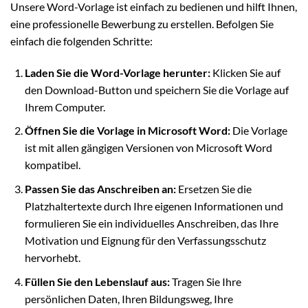
Unsere Word-Vorlage ist einfach zu bedienen und hilft Ihnen,
eine professionelle Bewerbung zu erstellen. Befolgen Sie
einfach die folgenden Schritte:
Laden Sie die Word-Vorlage herunter:
Klicken Sie auf
den Download-Button und speichern Sie die Vorlage auf
Ihrem Computer.
Öffnen Sie die Vorlage in Microsoft Word:
Die Vorlage
ist mit allen gängigen Versionen von Microsoft Word
kompatibel.
Passen Sie das Anschreiben an:
Ersetzen Sie die
Platzhaltertexte durch Ihre eigenen Informationen und
formulieren Sie ein individuelles Anschreiben, das Ihre
Motivation und Eignung für den Verfassungsschutz
hervorhebt.
Füllen Sie den Lebenslauf aus:
Tragen Sie Ihre
persönlichen Daten, Ihren Bildungsweg, Ihre