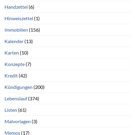
Handzettel
(6)
Hinweiszettel
(1)
Immobilien
(156)
Kalender
(13)
Karten
(10)
Konzepte
(7)
Kredit
(42)
Kündigungen
(200)
Lebenslauf
(374)
Listen
(61)
Malvorlagen
(3)
Memos
(17)