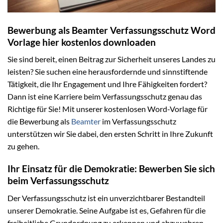
Bewerbung als Beamter Verfassungsschutz Word
Vorlage hier kostenlos downloaden
Sie sind bereit, einen Beitrag zur Sicherheit unseres Landes zu
leisten? Sie suchen eine herausfordernde und sinnstiftende
Tätigkeit, die Ihr Engagement und Ihre Fähigkeiten fordert?
Dann ist eine Karriere beim Verfassungsschutz genau das
Richtige für Sie! Mit unserer kostenlosen Word-Vorlage für
die Bewerbung als
Beamter
im Verfassungsschutz
unterstützen wir Sie dabei, den ersten Schritt in Ihre Zukunft
zu gehen.
Ihr Einsatz für die Demokratie: Bewerben Sie sich
beim Verfassungsschutz
Der Verfassungsschutz ist ein unverzichtbarer Bestandteil
unserer Demokratie. Seine Aufgabe ist es, Gefahren für die
freiheitliche Grundordnung zu erkennen und abzuwehren.