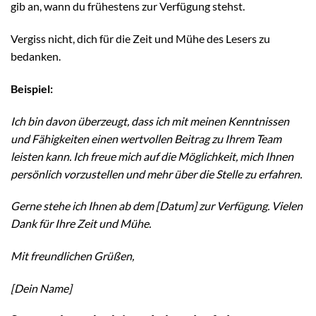
gib an, wann du frühestens zur Verfügung stehst.
Vergiss nicht, dich für die Zeit und Mühe des Lesers zu
bedanken.
Beispiel:
Ich bin davon überzeugt, dass ich mit meinen Kenntnissen
und Fähigkeiten einen wertvollen Beitrag zu Ihrem Team
leisten kann. Ich freue mich auf die Möglichkeit, mich Ihnen
persönlich vorzustellen und mehr über die Stelle zu erfahren.
Gerne stehe ich Ihnen ab dem [Datum] zur Verfügung. Vielen
Dank für Ihre Zeit und Mühe.
Mit freundlichen Grüßen,
[Dein Name]