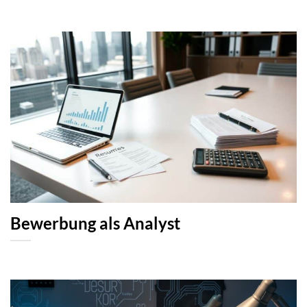
Bewerbung als Analyst