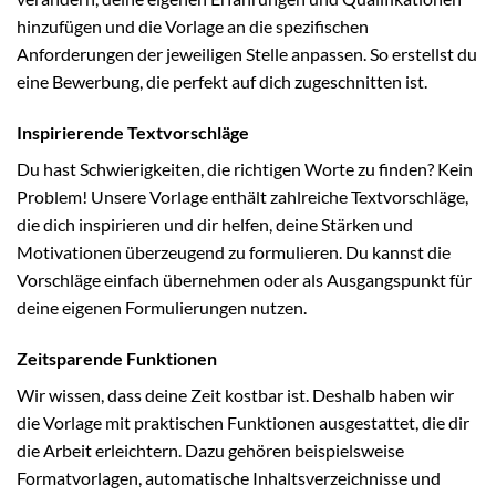
hinzufügen und die Vorlage an die spezifischen
Anforderungen der jeweiligen Stelle anpassen. So erstellst du
eine Bewerbung, die perfekt auf dich zugeschnitten ist.
Inspirierende Textvorschläge
Du hast Schwierigkeiten, die richtigen Worte zu finden? Kein
Problem! Unsere Vorlage enthält zahlreiche Textvorschläge,
die dich inspirieren und dir helfen, deine Stärken und
Motivationen überzeugend zu formulieren. Du kannst die
Vorschläge einfach übernehmen oder als Ausgangspunkt für
deine eigenen Formulierungen nutzen.
Zeitsparende Funktionen
Wir wissen, dass deine Zeit kostbar ist. Deshalb haben wir
die Vorlage mit praktischen Funktionen ausgestattet, die dir
die Arbeit erleichtern. Dazu gehören beispielsweise
Formatvorlagen, automatische Inhaltsverzeichnisse und