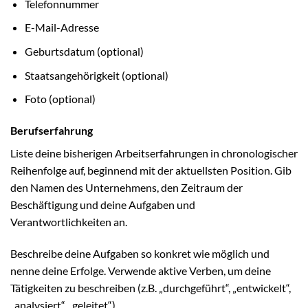
Telefonnummer
E-Mail-Adresse
Geburtsdatum (optional)
Staatsangehörigkeit (optional)
Foto (optional)
Berufserfahrung
Liste deine bisherigen Arbeitserfahrungen in chronologischer
Reihenfolge auf, beginnend mit der aktuellsten Position. Gib
den Namen des Unternehmens, den Zeitraum der
Beschäftigung und deine Aufgaben und
Verantwortlichkeiten an.
Beschreibe deine Aufgaben so konkret wie möglich und
nenne deine Erfolge. Verwende aktive Verben, um deine
Tätigkeiten zu beschreiben (z.B. „durchgeführt“, „entwickelt“,
„analysiert“, „geleitet“).