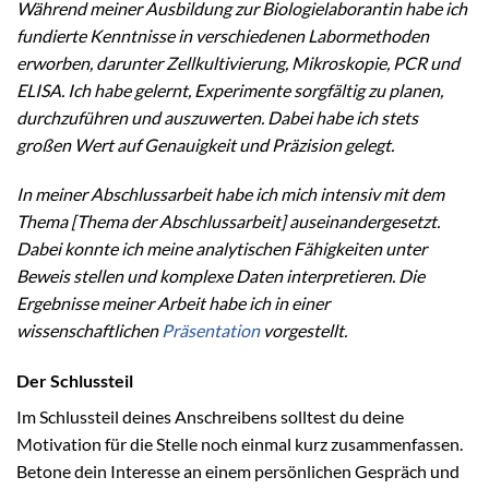
Während meiner Ausbildung zur Biologielaborantin habe ich
fundierte Kenntnisse in verschiedenen Labormethoden
erworben, darunter Zellkultivierung, Mikroskopie, PCR und
ELISA. Ich habe gelernt, Experimente sorgfältig zu planen,
durchzuführen und auszuwerten. Dabei habe ich stets
großen Wert auf Genauigkeit und Präzision gelegt.
In meiner Abschlussarbeit habe ich mich intensiv mit dem
Thema [Thema der Abschlussarbeit] auseinandergesetzt.
Dabei konnte ich meine analytischen Fähigkeiten unter
Beweis stellen und komplexe Daten interpretieren. Die
Ergebnisse meiner Arbeit habe ich in einer
wissenschaftlichen
Präsentation
vorgestellt.
Der Schlussteil
Im Schlussteil deines Anschreibens solltest du deine
Motivation für die Stelle noch einmal kurz zusammenfassen.
Betone dein Interesse an einem persönlichen Gespräch und