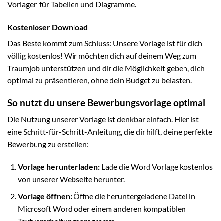
Vorlagen für Tabellen und Diagramme.
Kostenloser Download
Das Beste kommt zum Schluss: Unsere Vorlage ist für dich
völlig kostenlos! Wir möchten dich auf deinem Weg zum
Traumjob unterstützen und dir die Möglichkeit geben, dich
optimal zu präsentieren, ohne dein Budget zu belasten.
So nutzt du unsere Bewerbungsvorlage optimal
Die Nutzung unserer Vorlage ist denkbar einfach. Hier ist
eine Schritt-für-Schritt-Anleitung, die dir hilft, deine perfekte
Bewerbung zu erstellen:
Vorlage herunterladen:
Lade die Word Vorlage kostenlos
von unserer Webseite herunter.
Vorlage öffnen:
Öffne die heruntergeladene Datei in
Microsoft Word oder einem anderen kompatiblen
Textverarbeitungsprogramm.