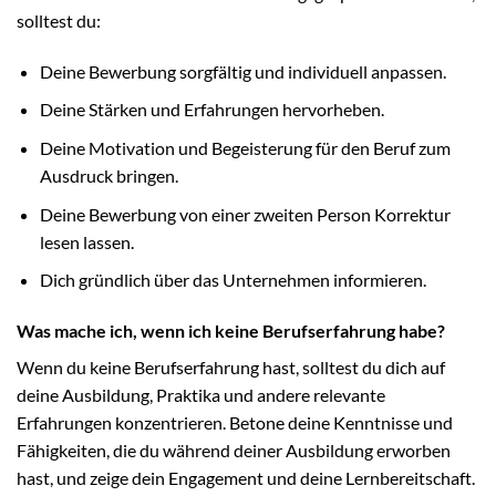
solltest du:
Deine Bewerbung sorgfältig und individuell anpassen.
Deine Stärken und Erfahrungen hervorheben.
Deine Motivation und Begeisterung für den Beruf zum
Ausdruck bringen.
Deine Bewerbung von einer zweiten Person Korrektur
lesen lassen.
Dich gründlich über das Unternehmen informieren.
Was mache ich, wenn ich keine Berufserfahrung habe?
Wenn du keine Berufserfahrung hast, solltest du dich auf
deine Ausbildung, Praktika und andere relevante
Erfahrungen konzentrieren. Betone deine Kenntnisse und
Fähigkeiten, die du während deiner Ausbildung erworben
hast, und zeige dein Engagement und deine Lernbereitschaft.