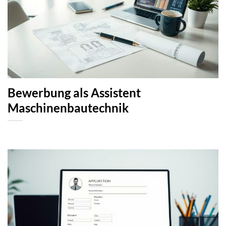
Bewerbung als Assistent
Maschinenbautechnik