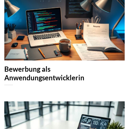
Bewerbung als
Anwendungsentwicklerin