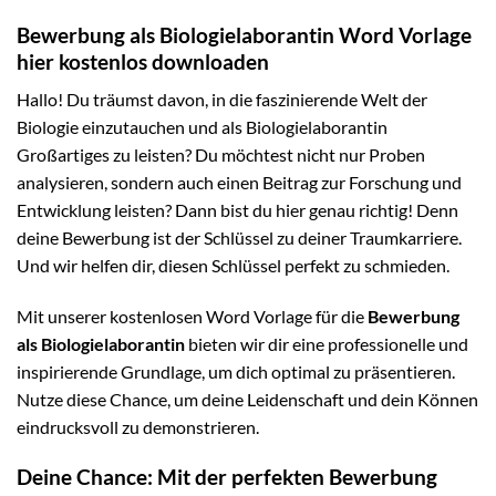
Bewerbung als Biologielaborantin Word Vorlage
hier kostenlos downloaden
Hallo! Du träumst davon, in die faszinierende Welt der
Biologie einzutauchen und als Biologielaborantin
Großartiges zu leisten? Du möchtest nicht nur Proben
analysieren, sondern auch einen Beitrag zur Forschung und
Entwicklung leisten? Dann bist du hier genau richtig! Denn
deine Bewerbung ist der Schlüssel zu deiner Traumkarriere.
Und wir helfen dir, diesen Schlüssel perfekt zu schmieden.
Mit unserer kostenlosen Word Vorlage für die
Bewerbung
als Biologielaborantin
bieten wir dir eine professionelle und
inspirierende Grundlage, um dich optimal zu präsentieren.
Nutze diese Chance, um deine Leidenschaft und dein Können
eindrucksvoll zu demonstrieren.
Deine Chance: Mit der perfekten Bewerbung