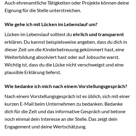
Auch ehrenamtliche Tätigkeiten oder Projekte können deine
Eignung für die Stelle unterstreichen.
Wie gehe ich mit Lücken im Lebenslauf um?
Lücken im Lebenslauf solltest du
ehrlich und transparent
erklären. Du kannst beispielsweise angeben, dass du dich in
dieser Zeit um die Kinderbetreuung gekümmert hast, eine
Weiterbildung absolviert hast oder auf Jobsuche warst.
Wichtig ist, dass du die Lücke nicht verschweigst und eine
plausible Erklärung lieferst.
Wie bedanke ich mich nach einem Vorstellungsgespräch?
Nach einem Vorstellungsgespräch ist es üblich, sich mit einer
kurzen E-Mail beim Unternehmen zu bedanken. Bedanke
dich für die Zeit und das informative Gespräch und betone
noch einmal dein Interesse an der Stelle. Das zeigt dein
Engagement und deine Wertschätzung.