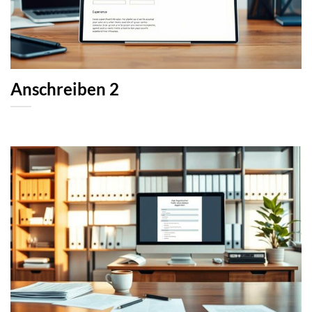
Anschreiben 2