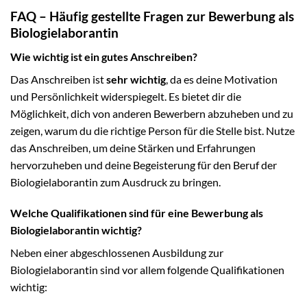
FAQ – Häufig gestellte Fragen zur Bewerbung als
Biologielaborantin
Wie wichtig ist ein gutes Anschreiben?
Das Anschreiben ist
sehr wichtig
, da es deine Motivation
und Persönlichkeit widerspiegelt. Es bietet dir die
Möglichkeit, dich von anderen Bewerbern abzuheben und zu
zeigen, warum du die richtige Person für die Stelle bist. Nutze
das Anschreiben, um deine Stärken und Erfahrungen
hervorzuheben und deine Begeisterung für den Beruf der
Biologielaborantin zum Ausdruck zu bringen.
Welche Qualifikationen sind für eine Bewerbung als
Biologielaborantin wichtig?
Neben einer abgeschlossenen Ausbildung zur
Biologielaborantin sind vor allem folgende Qualifikationen
wichtig: