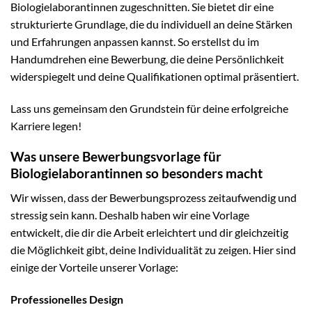
Biologielaborantinnen zugeschnitten. Sie bietet dir eine
strukturierte Grundlage, die du individuell an deine Stärken
und Erfahrungen anpassen kannst. So erstellst du im
Handumdrehen eine Bewerbung, die deine Persönlichkeit
widerspiegelt und deine Qualifikationen optimal präsentiert.
Lass uns gemeinsam den Grundstein für deine erfolgreiche
Karriere legen!
Was unsere Bewerbungsvorlage für
Biologielaborantinnen so besonders macht
Wir wissen, dass der Bewerbungsprozess zeitaufwendig und
stressig sein kann. Deshalb haben wir eine Vorlage
entwickelt, die dir die Arbeit erleichtert und dir gleichzeitig
die Möglichkeit gibt, deine Individualität zu zeigen. Hier sind
einige der Vorteile unserer Vorlage:
Professionelles Design