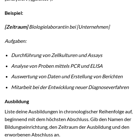
Beispiel:
[Zeitraum]
Biologielaborantin bei [Unternehmen]
Aufgaben:
Durchführung von Zellkulturen und Assays
Analyse von Proben mittels PCR und ELISA
Auswertung von Daten und Erstellung von Berichten
Mitarbeit bei der Entwicklung neuer Diagnoseverfahren
Ausbildung
Liste deine Ausbildungen in chronologischer Reihenfolge auf,
beginnend mit dem höchsten Abschluss. Gib den Namen der
Bildungseinrichtung, den Zeitraum der Ausbildung und den
erworbenen Abschluss an.