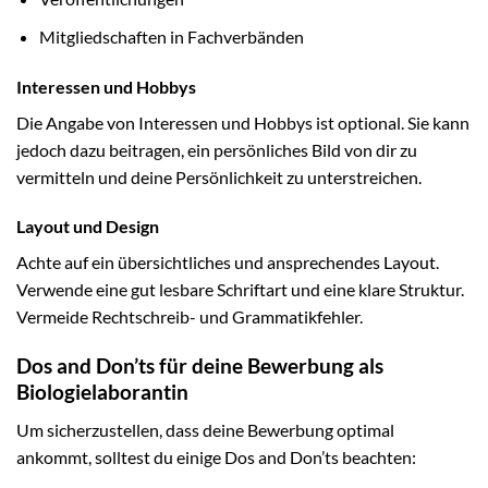
Mitgliedschaften in Fachverbänden
Interessen und Hobbys
Die Angabe von Interessen und Hobbys ist optional. Sie kann
jedoch dazu beitragen, ein persönliches Bild von dir zu
vermitteln und deine Persönlichkeit zu unterstreichen.
Layout und Design
Achte auf ein übersichtliches und ansprechendes Layout.
Verwende eine gut lesbare Schriftart und eine klare Struktur.
Vermeide Rechtschreib- und Grammatikfehler.
Dos and Don’ts für deine Bewerbung als
Biologielaborantin
Um sicherzustellen, dass deine Bewerbung optimal
ankommt, solltest du einige Dos and Don’ts beachten: