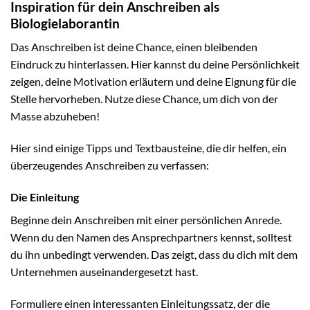
Inspiration für dein Anschreiben als
Biologielaborantin
Das Anschreiben ist deine Chance, einen bleibenden
Eindruck zu hinterlassen. Hier kannst du deine Persönlichkeit
zeigen, deine Motivation erläutern und deine Eignung für die
Stelle hervorheben. Nutze diese Chance, um dich von der
Masse abzuheben!
Hier sind einige Tipps und Textbausteine, die dir helfen, ein
überzeugendes Anschreiben zu verfassen:
Die Einleitung
Beginne dein Anschreiben mit einer persönlichen Anrede.
Wenn du den Namen des Ansprechpartners kennst, solltest
du ihn unbedingt verwenden. Das zeigt, dass du dich mit dem
Unternehmen auseinandergesetzt hast.
Formuliere einen interessanten Einleitungssatz, der die