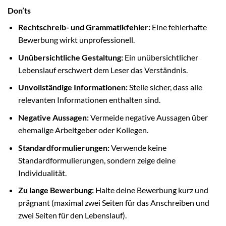
Don’ts
Rechtschreib- und Grammatikfehler:
Eine fehlerhafte
Bewerbung wirkt unprofessionell.
Unübersichtliche Gestaltung:
Ein unübersichtlicher
Lebenslauf erschwert dem Leser das Verständnis.
Unvollständige Informationen:
Stelle sicher, dass alle
relevanten Informationen enthalten sind.
Negative Aussagen:
Vermeide negative Aussagen über
ehemalige Arbeitgeber oder Kollegen.
Standardformulierungen:
Verwende keine
Standardformulierungen, sondern zeige deine
Individualität.
Zu lange Bewerbung:
Halte deine Bewerbung kurz und
prägnant (maximal zwei Seiten für das Anschreiben und
zwei Seiten für den Lebenslauf).