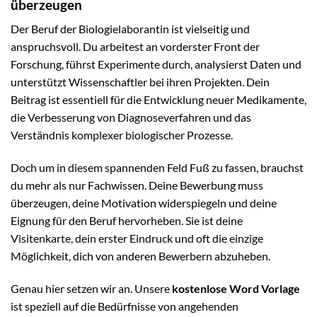
überzeugen
Der Beruf der Biologielaborantin ist vielseitig und
anspruchsvoll. Du arbeitest an vorderster Front der
Forschung, führst Experimente durch, analysierst Daten und
unterstützt Wissenschaftler bei ihren Projekten. Dein
Beitrag ist essentiell für die Entwicklung neuer Medikamente,
die Verbesserung von Diagnoseverfahren und das
Verständnis komplexer biologischer Prozesse.
Doch um in diesem spannenden Feld Fuß zu fassen, brauchst
du mehr als nur Fachwissen. Deine Bewerbung muss
überzeugen, deine Motivation widerspiegeln und deine
Eignung für den Beruf hervorheben. Sie ist deine
Visitenkarte, dein erster Eindruck und oft die einzige
Möglichkeit, dich von anderen Bewerbern abzuheben.
Genau hier setzen wir an. Unsere
kostenlose Word Vorlage
ist speziell auf die Bedürfnisse von angehenden