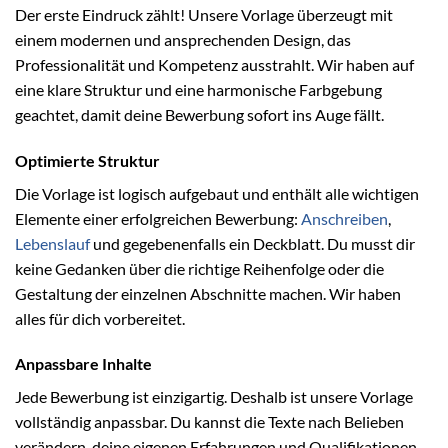
Der erste Eindruck zählt! Unsere Vorlage überzeugt mit
einem modernen und ansprechenden Design, das
Professionalität und Kompetenz ausstrahlt. Wir haben auf
eine klare Struktur und eine harmonische Farbgebung
geachtet, damit deine Bewerbung sofort ins Auge fällt.
Optimierte Struktur
Die Vorlage ist logisch aufgebaut und enthält alle wichtigen
Elemente einer erfolgreichen Bewerbung:
Anschreiben
,
Lebenslauf
und gegebenenfalls ein Deckblatt. Du musst dir
keine Gedanken über die richtige Reihenfolge oder die
Gestaltung der einzelnen Abschnitte machen. Wir haben
alles für dich vorbereitet.
Anpassbare Inhalte
Jede Bewerbung ist einzigartig. Deshalb ist unsere Vorlage
vollständig anpassbar. Du kannst die Texte nach Belieben
verändern, deine eigenen Erfahrungen und Qualifikationen