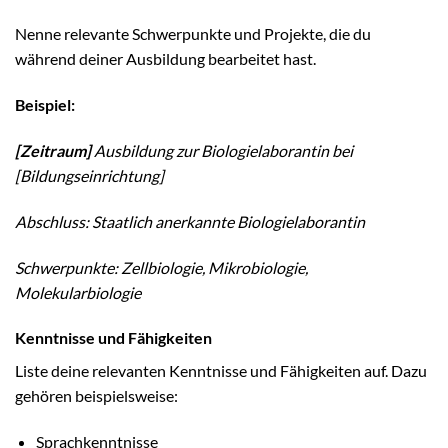
Nenne relevante Schwerpunkte und Projekte, die du
während deiner Ausbildung bearbeitet hast.
Beispiel:
[Zeitraum]
Ausbildung zur Biologielaborantin bei
[Bildungseinrichtung]
Abschluss: Staatlich anerkannte Biologielaborantin
Schwerpunkte: Zellbiologie, Mikrobiologie,
Molekularbiologie
Kenntnisse und Fähigkeiten
Liste deine relevanten Kenntnisse und Fähigkeiten auf. Dazu
gehören beispielsweise:
Sprachkenntnisse