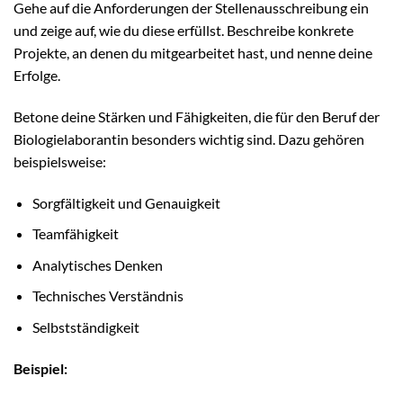
Gehe auf die Anforderungen der Stellenausschreibung ein
und zeige auf, wie du diese erfüllst. Beschreibe konkrete
Projekte, an denen du mitgearbeitet hast, und nenne deine
Erfolge.
Betone deine Stärken und Fähigkeiten, die für den Beruf der
Biologielaborantin besonders wichtig sind. Dazu gehören
beispielsweise:
Sorgfältigkeit und Genauigkeit
Teamfähigkeit
Analytisches Denken
Technisches Verständnis
Selbstständigkeit
Beispiel: