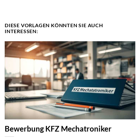
DIESE VORLAGEN KÖNNTEN SIE AUCH
INTERESSEN:
Bewerbung KFZ Mechatroniker