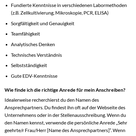
Fundierte Kenntnisse in verschiedenen Labormethoden
(z.B. Zellkultivierung, Mikroskopie, PCR, ELISA)
Sorgfältigkeit und Genauigkeit
Teamfähigkeit
Analytisches Denken
Technisches Verständnis
Selbstständigkeit
Gute EDV-Kenntnisse
Wie finde ich die richtige Anrede für mein Anschreiben?
Idealerweise recherchierst du den Namen des
Ansprechpartners. Du findest ihn oft auf der Webseite des
Unternehmens oder in der Stellenausschreibung. Wenn du
den Namen kennst, verwende die persönliche Anrede „Sehr
geehrte/r Frau/Herr [Name des Ansprechpartners]“. Wenn