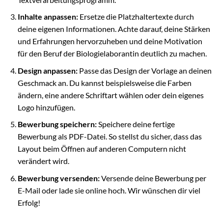
Inhalte anpassen:
Ersetze die Platzhaltertexte durch
deine eigenen Informationen. Achte darauf, deine Stärken
und Erfahrungen hervorzuheben und deine Motivation
für den Beruf der Biologielaborantin deutlich zu machen.
Design anpassen:
Passe das Design der Vorlage an deinen
Geschmack an. Du kannst beispielsweise die Farben
ändern, eine andere Schriftart wählen oder dein eigenes
Logo hinzufügen.
Bewerbung speichern:
Speichere deine fertige
Bewerbung als PDF-Datei. So stellst du sicher, dass das
Layout beim Öffnen auf anderen Computern nicht
verändert wird.
Bewerbung versenden:
Versende deine Bewerbung per
E-Mail oder lade sie online hoch. Wir wünschen dir viel
Erfolg!