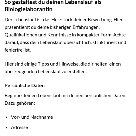
So gestaltest du deinen Lebenslauf als
Biologielaborantin
Der Lebenslauf ist das Herzstück deiner Bewerbung. Hier
präsentierst du deine bisherigen Erfahrungen,
Qualifikationen und Kenntnisse in kompakter Form. Achte
darauf, dass dein Lebenslauf übersichtlich, strukturiert und
fehlerfrei ist.
Hier sind einige Tipps und Hinweise, die dir helfen, einen
überzeugenden Lebenslauf zu erstellen:
Persönliche Daten
Beginne deinen Lebenslauf mit deinen persönlichen Daten.
Dazu gehören:
Vor- und Nachname
Adresse