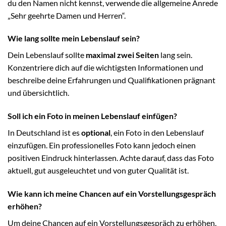
du den Namen nicht kennst, verwende die allgemeine Anrede
„Sehr geehrte Damen und Herren“.
Wie lang sollte mein Lebenslauf sein?
Dein Lebenslauf sollte
maximal zwei Seiten
lang sein.
Konzentriere dich auf die wichtigsten Informationen und
beschreibe deine Erfahrungen und Qualifikationen prägnant
und übersichtlich.
Soll ich ein Foto in meinen Lebenslauf einfügen?
In Deutschland ist es
optional
, ein Foto in den Lebenslauf
einzufügen. Ein professionelles Foto kann jedoch einen
positiven Eindruck hinterlassen. Achte darauf, dass das Foto
aktuell, gut ausgeleuchtet und von guter Qualität ist.
Wie kann ich meine Chancen auf ein Vorstellungsgespräch
erhöhen?
Um deine Chancen auf ein Vorstellungsgespräch zu erhöhen,