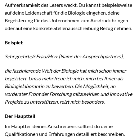
Aufmerksamkeit des Lesers weckt. Du kannst beispielsweise
auf deine Leidenschaft für die Biologie eingehen, deine
Begeisterung für das Unternehmen zum Ausdruck bringen
oder auf eine konkrete Stellenausschreibung Bezug nehmen.
Beispiel:
Sehr geehrte/r Frau/Herr [Name des Ansprechpartners],
die faszinierende Welt der Biologie hat mich schon immer
begeistert. Umso mehr freue ich mich, mich bei Ihnen als
Biologielaborantin zu bewerben. Die Möglichkeit, an
vorderster Front der Forschung mitzuwirken und innovative
Projekte zu unterstützen, reizt mich besonders.
Der Hauptteil
Im Hauptteil deines Anschreibens solltest du deine
Qualifikationen und Erfahrungen detailliert beschreiben.