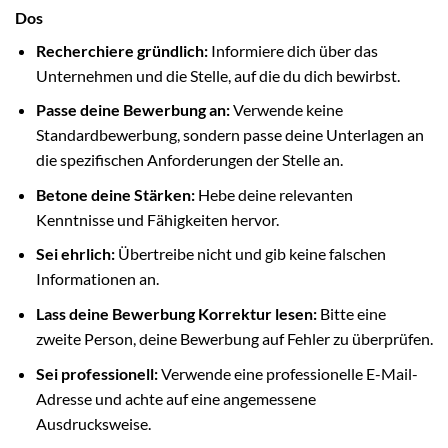
Dos
Recherchiere gründlich:
Informiere dich über das
Unternehmen und die Stelle, auf die du dich bewirbst.
Passe deine Bewerbung an:
Verwende keine
Standardbewerbung, sondern passe deine Unterlagen an
die spezifischen Anforderungen der Stelle an.
Betone deine Stärken:
Hebe deine relevanten
Kenntnisse und Fähigkeiten hervor.
Sei ehrlich:
Übertreibe nicht und gib keine falschen
Informationen an.
Lass deine Bewerbung Korrektur lesen:
Bitte eine
zweite Person, deine Bewerbung auf Fehler zu überprüfen.
Sei professionell:
Verwende eine professionelle E-Mail-
Adresse und achte auf eine angemessene
Ausdrucksweise.