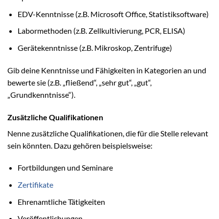
EDV-Kenntnisse (z.B. Microsoft Office, Statistiksoftware)
Labormethoden (z.B. Zellkultivierung, PCR, ELISA)
Gerätekenntnisse (z.B. Mikroskop, Zentrifuge)
Gib deine Kenntnisse und Fähigkeiten in Kategorien an und
bewerte sie (z.B. „fließend“, „sehr gut“, „gut“,
„Grundkenntnisse“).
Zusätzliche Qualifikationen
Nenne zusätzliche Qualifikationen, die für die Stelle relevant
sein könnten. Dazu gehören beispielsweise:
Fortbildungen und Seminare
Zertifikate
Ehrenamtliche Tätigkeiten
Veröffentlichungen