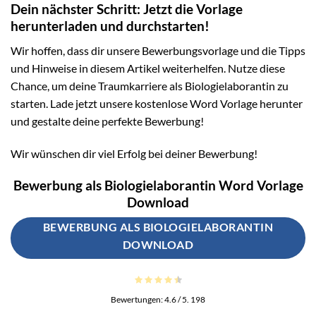
Dein nächster Schritt: Jetzt die Vorlage
herunterladen und durchstarten!
Wir hoffen, dass dir unsere Bewerbungsvorlage und die Tipps
und Hinweise in diesem Artikel weiterhelfen. Nutze diese
Chance, um deine Traumkarriere als Biologielaborantin zu
starten. Lade jetzt unsere kostenlose Word Vorlage herunter
und gestalte deine perfekte Bewerbung!
Wir wünschen dir viel Erfolg bei deiner Bewerbung!
Bewerbung als Biologielaborantin Word Vorlage
Download
BEWERBUNG ALS BIOLOGIELABORANTIN
DOWNLOAD
Bewertungen:
4.6
/ 5.
198