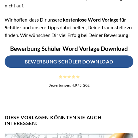
nicht auf.
Wir hoffen, dass Dir unsere
kostenlose Word Vorlage für
Schüler
und unsere Tipps dabei helfen, Deine Traumstelle zu
finden. Wir wünschen Dir viel Erfolg bei Deiner Bewerbung!
Bewerbung Schüler Word Vorlage Download
BEWERBUNG SCHÜLER DOWNLOAD
Bewertungen:
4.9
/ 5.
202
DIESE VORLAGEN KÖNNTEN SIE AUCH
INTERESSEN: