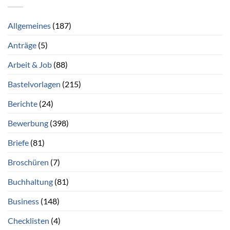
Allgemeines
(187)
Anträge
(5)
Arbeit & Job
(88)
Bastelvorlagen
(215)
Berichte
(24)
Bewerbung
(398)
Briefe
(81)
Broschüren
(7)
Buchhaltung
(81)
Business
(148)
Checklisten
(4)