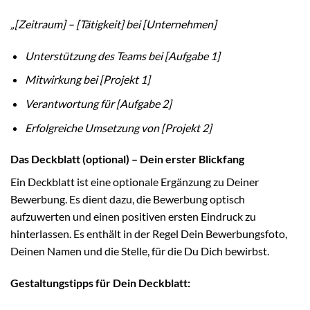
„[Zeitraum] – [Tätigkeit] bei [Unternehmen]
Unterstützung des Teams bei [Aufgabe 1]
Mitwirkung bei [Projekt 1]
Verantwortung für [Aufgabe 2]
Erfolgreiche Umsetzung von [Projekt 2]
Das Deckblatt (optional) – Dein erster Blickfang
Ein Deckblatt ist eine optionale Ergänzung zu Deiner
Bewerbung. Es dient dazu, die Bewerbung optisch
aufzuwerten und einen positiven ersten Eindruck zu
hinterlassen. Es enthält in der Regel Dein Bewerbungsfoto,
Deinen Namen und die Stelle, für die Du Dich bewirbst.
Gestaltungstipps für Dein Deckblatt: