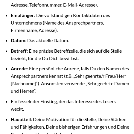
Adresse, Telefonnummer, E-Mail-Adresse).
Empfänger:
Die vollständigen Kontaktdaten des
Unternehmens (Name des Ansprechpartners,
Firmenname, Adresse).
Datum:
Das aktuelle Datum.
Betreff:
Eine präzise Betreffzeile, die sich auf die Stelle
bezieht, für die Du Dich bewirbst.
Anrede:
Eine persönliche Anrede, falls Du den Namen des
Ansprechpartners kennst (z.B. „Sehr geehrte/r Frau/Herr
[Nachname]“). Ansonsten verwende „Sehr geehrte Damen
und Herren“.
Ein fesselnder Einstieg, der das Interesse des Lesers
weckt.
Hauptteil:
Deine Motivation für die Stelle, Deine Stärken
und Fähigkeiten, Deine bisherigen Erfahrungen und Deine