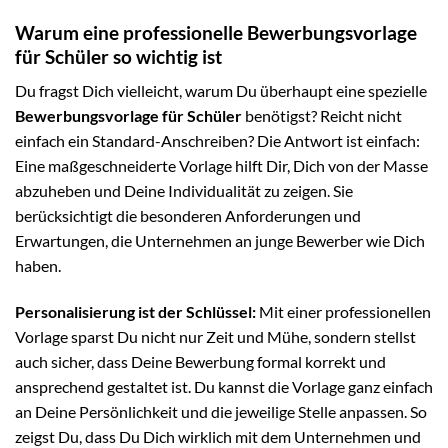
Warum eine professionelle Bewerbungsvorlage
für Schüler so wichtig ist
Du fragst Dich vielleicht, warum Du überhaupt eine spezielle
Bewerbungsvorlage für Schüler
benötigst? Reicht nicht
einfach ein Standard-Anschreiben? Die Antwort ist einfach:
Eine maßgeschneiderte Vorlage hilft Dir, Dich von der Masse
abzuheben und Deine Individualität zu zeigen. Sie
berücksichtigt die besonderen Anforderungen und
Erwartungen, die Unternehmen an junge Bewerber wie Dich
haben.
Personalisierung ist der Schlüssel:
Mit einer professionellen
Vorlage sparst Du nicht nur Zeit und Mühe, sondern stellst
auch sicher, dass Deine Bewerbung formal korrekt und
ansprechend gestaltet ist. Du kannst die Vorlage ganz einfach
an Deine Persönlichkeit und die jeweilige Stelle anpassen. So
zeigst Du, dass Du Dich wirklich mit dem Unternehmen und