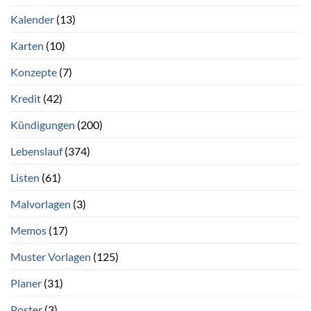
Kalender
(13)
Karten
(10)
Konzepte
(7)
Kredit
(42)
Kündigungen
(200)
Lebenslauf
(374)
Listen
(61)
Malvorlagen
(3)
Memos
(17)
Muster Vorlagen
(125)
Planer
(31)
Poster
(3)