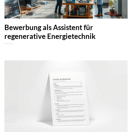
Bewerbung als Assistent für
regenerative Energietechnik