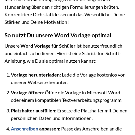
stundenlang über den richtigen Formulierungen brüten.
Konzentriere Dich stattdessen auf das Wesentliche: Deine
Stärken und Deine Motivation!
So nutzt Du unsere Word Vorlage optimal
Unsere
Word Vorlage für Schüler
ist benutzerfreundlich
und einfach zu bedienen. Hier ist eine Schritt-für-Schritt-
Anleitung, wie Du sie optimal nutzen kannst:
Vorlage herunterladen:
Lade die Vorlage kostenlos von
unserer Webseite herunter.
Vorlage öffnen:
Öffne die Vorlage in Microsoft Word
oder einem kompatiblen Textverarbeitungsprogramm.
Platzhalter ausfüllen:
Ersetze die Platzhalter mit Deinen
persönlichen Daten und Informationen.
Anschreiben
anpassen:
Passe das Anschreiben an die