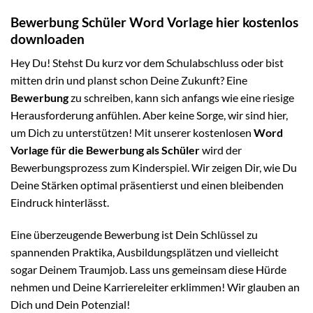
Bewerbung Schüler Word Vorlage hier kostenlos
downloaden
Hey Du! Stehst Du kurz vor dem Schulabschluss oder bist
mitten drin und planst schon Deine Zukunft? Eine
Bewerbung
zu schreiben, kann sich anfangs wie eine riesige
Herausforderung anfühlen. Aber keine Sorge, wir sind hier,
um Dich zu unterstützen! Mit unserer kostenlosen
Word
Vorlage für die Bewerbung als Schüler
wird der
Bewerbungsprozess zum Kinderspiel. Wir zeigen Dir, wie Du
Deine Stärken optimal präsentierst und einen bleibenden
Eindruck hinterlässt.
Eine überzeugende Bewerbung ist Dein Schlüssel zu
spannenden Praktika, Ausbildungsplätzen und vielleicht
sogar Deinem Traumjob. Lass uns gemeinsam diese Hürde
nehmen und Deine Karriereleiter erklimmen! Wir glauben an
Dich und Dein Potenzial!