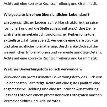
Achte auf eine korrekte Rechtschreibung und Grammatik.
Wie gestalte ich einen übersichtlichen Lebenslauf?
Ein übersichtlicher Lebenslauf ist klar strukturiert, präzise
formuliert und auf die Stelle zugeschnitten. Ordne Deine
Einträge in umgekehrt chronologischer Reihenfolge (die
aktuellste Erfahrung zuerst). Verwende eine klare Struktur
und übersichtliche Formatierung. Beschränke Dich auf die
wesentlichen Informationen und vermeide unnötige Details.
Achte auf eine korrekte Rechtschreibung und Grammatik.
Welches Bewerbungsfoto soll ich verwenden?
Verwende ein professionelles Bewerbungsfoto, das Dich von
Deiner besten Seite zeigt. Achte auf eine gute Qualität, eine
angemessene Kleidung und eine freundliche Ausstrahlung.
Lass das Foto von einem professionellen Fotografen machen.
Vermeide Selfies und Urlaubsfotos.