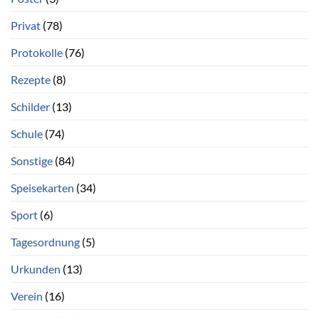
Privat
(78)
Protokolle
(76)
Rezepte
(8)
Schilder
(13)
Schule
(74)
Sonstige
(84)
Speisekarten
(34)
Sport
(6)
Tagesordnung
(5)
Urkunden
(13)
Verein
(16)