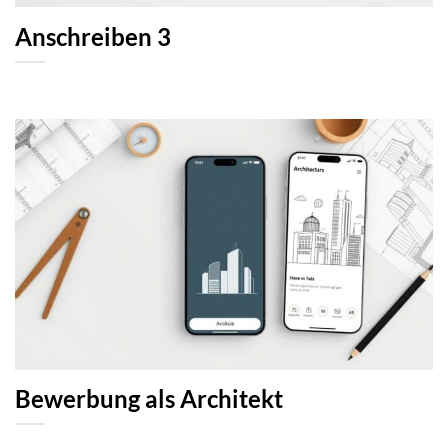
Anschreiben 3
Bewerbung als Architekt