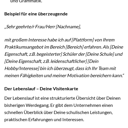
und Grammatik.
Beispiel für eine überzeugende
„Sehr geehrte/r Frau/Herr [Nachname],
mit großem Interesse habe ich auf [Plattform] von Ihrem
Praktikumsangebot im Bereich [Bereich] erfahren. Als [Deine
Eigenschaft, z.B. begeisterter] Schüler der [Deine Schule] und
[Deine Eigenschaft, z.B. leidenschaftlicher] [Dein
Hobby/Interesse] bin ich überzeugt, dass ich Ihr Team mit
meinen Fähigkeiten und meiner Motivation bereichern kann.“
Der Lebenslauf – Deine Visitenkarte
Der Lebenslauf ist eine strukturierte Übersicht über Deinen
bisherigen Werdegang. Er gibt dem Unternehmen einen
schnellen Überblick über Deine schulischen Leistungen,
praktischen Erfahrungen und Interessen.