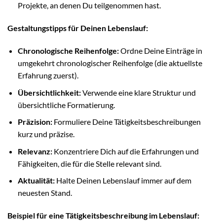
Projekte, an denen Du teilgenommen hast.
Gestaltungstipps für Deinen Lebenslauf:
Chronologische Reihenfolge:
Ordne Deine Einträge in
umgekehrt chronologischer Reihenfolge (die aktuellste
Erfahrung zuerst).
Übersichtlichkeit:
Verwende eine klare Struktur und
übersichtliche Formatierung.
Präzision:
Formuliere Deine Tätigkeitsbeschreibungen
kurz und präzise.
Relevanz:
Konzentriere Dich auf die Erfahrungen und
Fähigkeiten, die für die Stelle relevant sind.
Aktualität:
Halte Deinen Lebenslauf immer auf dem
neuesten Stand.
Beispiel für eine Tätigkeitsbeschreibung im Lebenslauf: