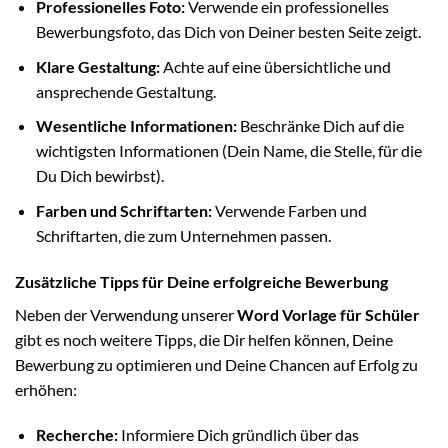
Professionelles Foto:
Verwende ein professionelles
Bewerbungsfoto, das Dich von Deiner besten Seite zeigt.
Klare Gestaltung:
Achte auf eine übersichtliche und
ansprechende Gestaltung.
Wesentliche Informationen:
Beschränke Dich auf die
wichtigsten Informationen (Dein Name, die Stelle, für die
Du Dich bewirbst).
Farben und Schriftarten:
Verwende Farben und
Schriftarten, die zum Unternehmen passen.
Zusätzliche Tipps für Deine erfolgreiche Bewerbung
Neben der Verwendung unserer
Word Vorlage für Schüler
gibt es noch weitere Tipps, die Dir helfen können, Deine
Bewerbung zu optimieren und Deine Chancen auf Erfolg zu
erhöhen:
Recherche:
Informiere Dich gründlich über das