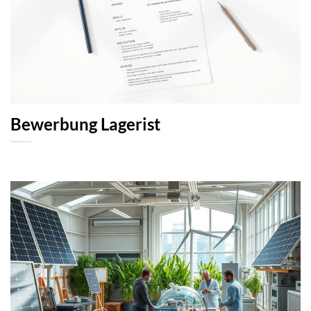
Bewerbung Lagerist