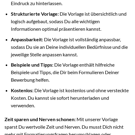
Eindruck zu hinterlassen.
Strukturierte Vorlage:
Die Vorlage ist übersichtlich und
logisch aufgebaut, sodass Du alle wichtigen
Informationen optimal präsentieren kannst.
Anpassbarkeit:
Die Vorlage ist vollständig anpassbar,
sodass Du sie an Deine individuellen Bedürfnisse und die
jeweilige Stelle anpassen kannst.
Beispiele und Tipps:
Die Vorlage enthält hilfreiche
Beispiele und Tipps, die Dir beim Formulieren Deiner
Bewerbung helfen.
Kostenlos:
Die Vorlage ist kostenlos und ohne versteckte
Kosten. Du kannst sie sofort herunterladen und
verwenden.
Zeit sparen und Nerven schonen:
Mit unserer Vorlage
sparst Du wertvolle Zeit und Nerven. Du musst Dich nicht
mehr mit Formatierungsfragen herumschlagen oder