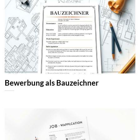
Bewerbung als Bauzeichner