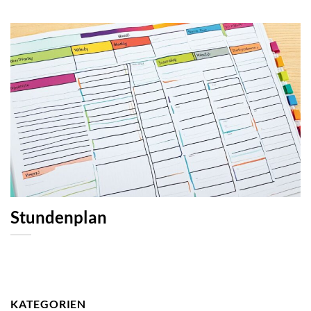
Stundenplan
KATEGORIEN