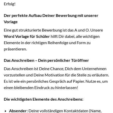
Erfolg!
Der perfekte Aufbau Deiner Bewerbung mit unserer
Vorlage
Eine gut strukturierte Bewerbung ist das A und O. Unsere
Word Vorlage für Schüler
hilft Dir dabei, alle wichtigen
Elemente in der richtigen Reihenfolge und Form zu
präsentieren.
Das Anschreiben – Dein persönlicher Türöffner
Das Anschreiben ist Deine Chance, Dich dem Unternehmen
vorzustellen und Deine Motivation für die Stelle zu erläutern.
Es ist wie ein persönliches Gespräch auf Papier. Nutze es, um
einen bleibenden Eindruck zu hinterlassen!
Die wichtigsten Elemente des Anschreibens:
Absender:
Deine vollständigen Kontaktdaten (Name,