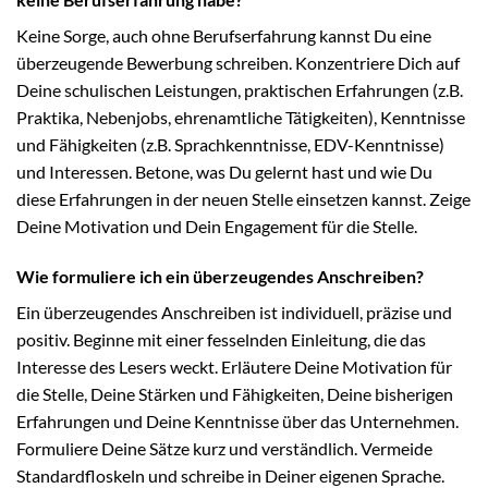
Keine Sorge, auch ohne Berufserfahrung kannst Du eine
überzeugende Bewerbung schreiben. Konzentriere Dich auf
Deine schulischen Leistungen, praktischen Erfahrungen (z.B.
Praktika, Nebenjobs, ehrenamtliche Tätigkeiten), Kenntnisse
und Fähigkeiten (z.B. Sprachkenntnisse, EDV-Kenntnisse)
und Interessen. Betone, was Du gelernt hast und wie Du
diese Erfahrungen in der neuen Stelle einsetzen kannst. Zeige
Deine Motivation und Dein Engagement für die Stelle.
Wie formuliere ich ein überzeugendes Anschreiben?
Ein überzeugendes Anschreiben ist individuell, präzise und
positiv. Beginne mit einer fesselnden Einleitung, die das
Interesse des Lesers weckt. Erläutere Deine Motivation für
die Stelle, Deine Stärken und Fähigkeiten, Deine bisherigen
Erfahrungen und Deine Kenntnisse über das Unternehmen.
Formuliere Deine Sätze kurz und verständlich. Vermeide
Standardfloskeln und schreibe in Deiner eigenen Sprache.