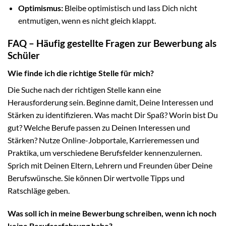
Optimismus:
Bleibe optimistisch und lass Dich nicht
entmutigen, wenn es nicht gleich klappt.
FAQ – Häufig gestellte Fragen zur Bewerbung als
Schüler
Wie finde ich die richtige Stelle für mich?
Die Suche nach der richtigen Stelle kann eine
Herausforderung sein. Beginne damit, Deine Interessen und
Stärken zu identifizieren. Was macht Dir Spaß? Worin bist Du
gut? Welche Berufe passen zu Deinen Interessen und
Stärken? Nutze Online-Jobportale, Karrieremessen und
Praktika, um verschiedene Berufsfelder kennenzulernen.
Sprich mit Deinen Eltern, Lehrern und Freunden über Deine
Berufswünsche. Sie können Dir wertvolle Tipps und
Ratschläge geben.
Was soll ich in meine Bewerbung schreiben, wenn ich noch
keine Berufserfahrung habe?