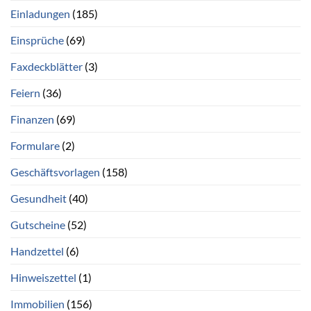
Einladungen
(185)
Einsprüche
(69)
Faxdeckblätter
(3)
Feiern
(36)
Finanzen
(69)
Formulare
(2)
Geschäftsvorlagen
(158)
Gesundheit
(40)
Gutscheine
(52)
Handzettel
(6)
Hinweiszettel
(1)
Immobilien
(156)