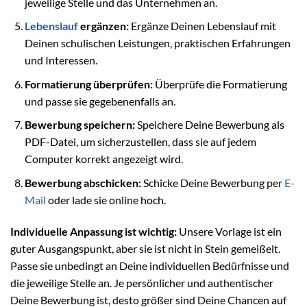
jeweilige Stelle und das Unternehmen an.
Lebenslauf
ergänzen:
Ergänze Deinen Lebenslauf mit
Deinen schulischen Leistungen, praktischen Erfahrungen
und Interessen.
Formatierung überprüfen:
Überprüfe die Formatierung
und passe sie gegebenenfalls an.
Bewerbung speichern:
Speichere Deine Bewerbung als
PDF-Datei, um sicherzustellen, dass sie auf jedem
Computer korrekt angezeigt wird.
Bewerbung abschicken:
Schicke Deine Bewerbung per
E-
Mail
oder lade sie online hoch.
Individuelle Anpassung ist wichtig:
Unsere Vorlage ist ein
guter Ausgangspunkt, aber sie ist nicht in Stein gemeißelt.
Passe sie unbedingt an Deine individuellen Bedürfnisse und
die jeweilige Stelle an. Je persönlicher und authentischer
Deine Bewerbung ist, desto größer sind Deine Chancen auf