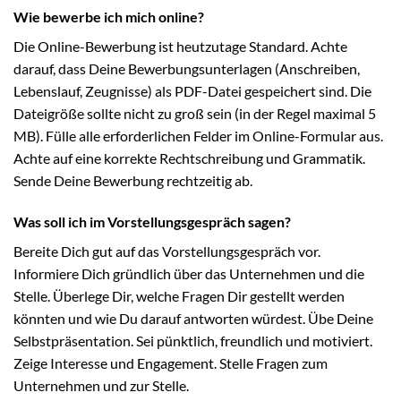
Wie bewerbe ich mich online?
Die Online-Bewerbung ist heutzutage Standard. Achte
darauf, dass Deine Bewerbungsunterlagen (Anschreiben,
Lebenslauf, Zeugnisse) als PDF-Datei gespeichert sind. Die
Dateigröße sollte nicht zu groß sein (in der Regel maximal 5
MB). Fülle alle erforderlichen Felder im Online-Formular aus.
Achte auf eine korrekte Rechtschreibung und Grammatik.
Sende Deine Bewerbung rechtzeitig ab.
Was soll ich im Vorstellungsgespräch sagen?
Bereite Dich gut auf das Vorstellungsgespräch vor.
Informiere Dich gründlich über das Unternehmen und die
Stelle. Überlege Dir, welche Fragen Dir gestellt werden
könnten und wie Du darauf antworten würdest. Übe Deine
Selbstpräsentation. Sei pünktlich, freundlich und motiviert.
Zeige Interesse und Engagement. Stelle Fragen zum
Unternehmen und zur Stelle.