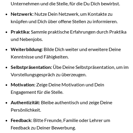
Unternehmen und die Stelle, für die Du Dich bewirbst.
Netzwerk:
Nutze Dein Netzwerk, um Kontakte zu
knüpfen und Dich über offene Stellen zu informieren.
Praktika:
Sammle praktische Erfahrungen durch Praktika
und Nebenjobs.
Weiterbildung:
Bilde Dich weiter und erweitere Deine
Kenntnisse und Fähigkeiten.
Selbstpräsentation:
Übe Deine Selbstpräsentation, um im
Vorstellungsgespräch zu überzeugen.
Motivation:
Zeige Deine Motivation und Dein
Engagement für die Stelle.
Authentizität:
Bleibe authentisch und zeige Deine
Persönlichkeit.
Feedback:
Bitte Freunde, Familie oder Lehrer um
Feedback zu Deiner Bewerbung.