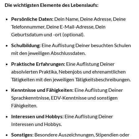
Die wichtigsten Elemente des Lebenslaufs:
Persönliche Daten:
Dein Name, Deine Adresse, Deine
Telefonnummer, Deine E-Mail-Adresse, Dein
Geburtsdatum und -ort (optional).
Schulbildung:
Eine Auflistung Deiner besuchten Schulen
mit den jeweiligen Abschlussdaten.
Praktische Erfahrungen:
Eine Auflistung Deiner
absolvierten Praktika, Nebenjobs und ehrenamtlichen
Tätigkeiten mit den jeweiligen Tätigkeitsbeschreibungen.
Kenntnisse und Fähigkeiten:
Eine Auflistung Deiner
Sprachkenntnisse, EDV-Kenntnisse und sonstigen
Fähigkeiten.
Interessen und Hobbys:
Eine Auflistung Deiner
Interessen und Hobbys.
Sonstiges:
Besondere Auszeichnungen, Stipendien oder