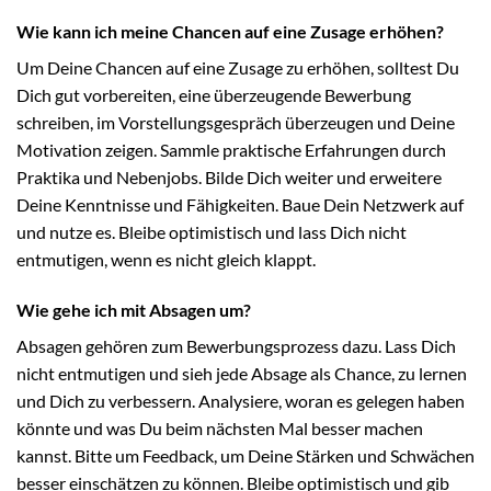
Wie kann ich meine Chancen auf eine Zusage erhöhen?
Um Deine Chancen auf eine Zusage zu erhöhen, solltest Du
Dich gut vorbereiten, eine überzeugende Bewerbung
schreiben, im Vorstellungsgespräch überzeugen und Deine
Motivation zeigen. Sammle praktische Erfahrungen durch
Praktika und Nebenjobs. Bilde Dich weiter und erweitere
Deine Kenntnisse und Fähigkeiten. Baue Dein Netzwerk auf
und nutze es. Bleibe optimistisch und lass Dich nicht
entmutigen, wenn es nicht gleich klappt.
Wie gehe ich mit Absagen um?
Absagen gehören zum Bewerbungsprozess dazu. Lass Dich
nicht entmutigen und sieh jede Absage als Chance, zu lernen
und Dich zu verbessern. Analysiere, woran es gelegen haben
könnte und was Du beim nächsten Mal besser machen
kannst. Bitte um Feedback, um Deine Stärken und Schwächen
besser einschätzen zu können. Bleibe optimistisch und gib