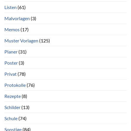
Listen
(61)
Malvorlagen
(3)
Memos
(17)
Muster Vorlagen
(125)
Planer
(31)
Poster
(3)
Privat
(78)
Protokolle
(76)
Rezepte
(8)
Schilder
(13)
Schule
(74)
Sonstige
(84)