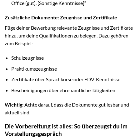
Office (gut), [Sonstige Kenntnisse]“
Zusätzliche Dokumente: Zeugnisse und Zertifikate
Füge deiner Bewerbung relevante Zeugnisse und Zertifikate
hinzu, um deine Qualifikationen zu belegen. Dazu gehören
zum Beispiel:
Schulzeugnisse
Praktikumszeugnisse
Zertifikate über Sprachkurse oder EDV-Kenntnisse
Bescheinigungen über ehrenamtliche Tätigkeiten
Wichtig:
Achte darauf, dass die Dokumente gut lesbar und
aktuell sind.
Die Vorbereitung ist alles: So überzeugst du im
Vorstellungsgespräch