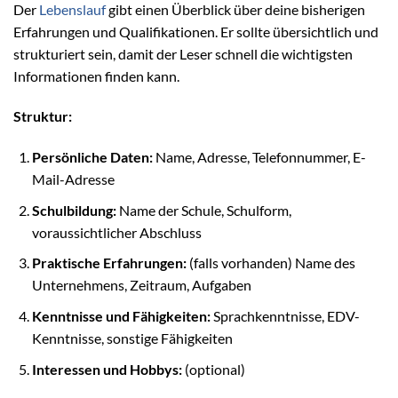
Der
Lebenslauf
gibt einen Überblick über deine bisherigen
Erfahrungen und Qualifikationen. Er sollte übersichtlich und
strukturiert sein, damit der Leser schnell die wichtigsten
Informationen finden kann.
Struktur:
Persönliche Daten:
Name, Adresse, Telefonnummer, E-
Mail-Adresse
Schulbildung:
Name der Schule, Schulform,
voraussichtlicher Abschluss
Praktische Erfahrungen:
(falls vorhanden) Name des
Unternehmens, Zeitraum, Aufgaben
Kenntnisse und Fähigkeiten:
Sprachkenntnisse, EDV-
Kenntnisse, sonstige Fähigkeiten
Interessen und Hobbys:
(optional)