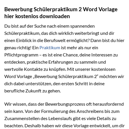
Bewerbung Schülerpraktikum 2 Word Vorlage
hier kostenlos downloaden
Du bist auf der Suche nach einem spannenden
Schülerpraktikum, das dich wirklich weiterbringt und dir
einen Einblick in die Berufswelt ermöglicht? Dann bist du hier
genau richtig! Ein
Praktikum
ist mehr als nur ein
Pflichtprogramm – es ist eine Chance, deine Interessen zu
entdecken, praktische Erfahrungen zu sammeln und
wertvolle Kontakte zu knüpfen. Mit unserer kostenlosen
Word Vorlage „Bewerbung Schülerpraktikum 2“ möchten wir
dich dabei unterstützen, den ersten Schritt in deine
berufliche Zukunft zu gehen.
Wir wissen, dass der Bewerbungsprozess oft herausfordernd
sein kann. Von der Formulierung des Anschreibens bis zum
Zusammenstellen des Lebenslaufs gibt es viele Details zu
beachten. Deshalb haben wir diese Vorlage entwickelt, um dir