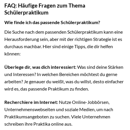
FAQ: Häufige Fragen zum Thema
Schülerpraktikum
Wie finde ich das passende Schülerpraktikum?
Die Suche nach dem passenden Schülerpraktikum kann eine
Herausforderung sein, aber mit der richtigen Strategie ist es
durchaus machbar. Hier sind einige Tipps, die dir helfen
können:
Überlege dir, was dich interessiert:
Was sind deine Stärken
und Interessen? In welchen Bereichen möchtest du gerne
arbeiten? Je genauer du weißt, was du willst, desto einfacher
wird es, das passende Praktikum zu finden.
Recherchiere im Internet:
Nutze Online-Jobbörsen,
Unternehmenswebseiten und soziale Medien, um nach
Praktikumsangeboten zu suchen. Viele Unternehmen
schreiben ihre Praktika online aus.