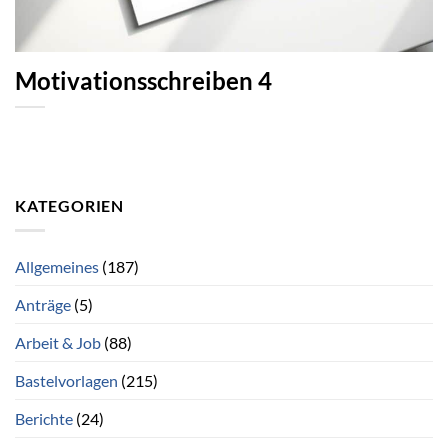
Motivationsschreiben 4
KATEGORIEN
Allgemeines
(187)
Anträge
(5)
Arbeit & Job
(88)
Bastelvorlagen
(215)
Berichte
(24)