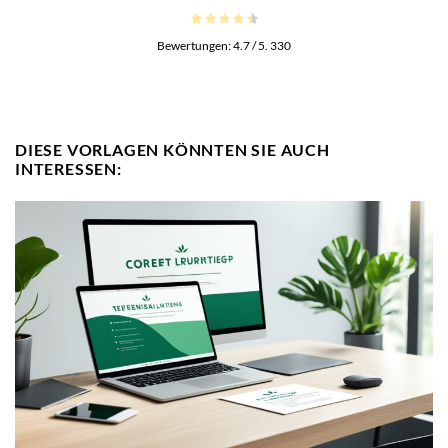
Bewertungen:
4.7
/ 5.
330
DIESE VORLAGEN KÖNNTEN SIE AUCH
INTERESSEN: