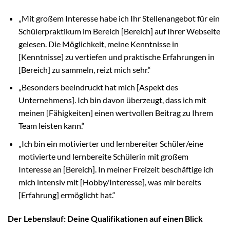
„Mit großem Interesse habe ich Ihr Stellenangebot für ein
Schülerpraktikum im Bereich [Bereich] auf Ihrer Webseite
gelesen. Die Möglichkeit, meine Kenntnisse in
[Kenntnisse] zu vertiefen und praktische Erfahrungen in
[Bereich] zu sammeln, reizt mich sehr.“
„Besonders beeindruckt hat mich [Aspekt des
Unternehmens]. Ich bin davon überzeugt, dass ich mit
meinen [Fähigkeiten] einen wertvollen Beitrag zu Ihrem
Team leisten kann.“
„Ich bin ein motivierter und lernbereiter Schüler/eine
motivierte und lernbereite Schülerin mit großem
Interesse an [Bereich]. In meiner Freizeit beschäftige ich
mich intensiv mit [Hobby/Interesse], was mir bereits
[Erfahrung] ermöglicht hat.“
Der Lebenslauf: Deine Qualifikationen auf einen Blick