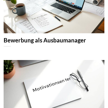
Bewerbung als Ausbaumanager