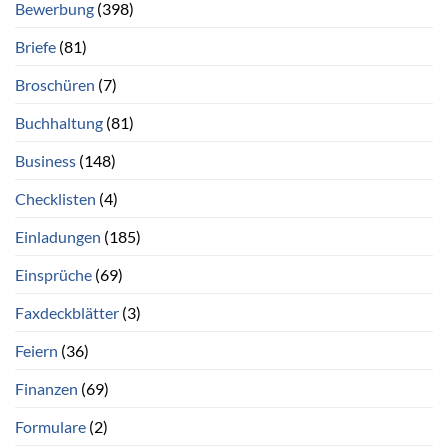
Bewerbung
(398)
Briefe
(81)
Broschüren
(7)
Buchhaltung
(81)
Business
(148)
Checklisten
(4)
Einladungen
(185)
Einsprüche
(69)
Faxdeckblätter
(3)
Feiern
(36)
Finanzen
(69)
Formulare
(2)