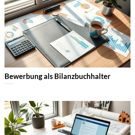
Bewerbung als Bilanzbuchhalter