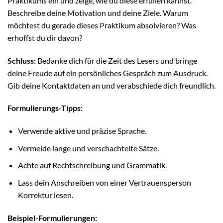
Praktikums ein und zeige, wie du diese erfüllen kannst.
Beschreibe deine Motivation und deine Ziele. Warum
möchtest du gerade dieses Praktikum absolvieren? Was
erhoffst du dir davon?
Schluss:
Bedanke dich für die Zeit des Lesers und bringe
deine Freude auf ein persönliches Gespräch zum Ausdruck.
Gib deine Kontaktdaten an und verabschiede dich freundlich.
Formulierungs-Tipps:
Verwende aktive und präzise Sprache.
Vermeide lange und verschachtelte Sätze.
Achte auf Rechtschreibung und Grammatik.
Lass dein Anschreiben von einer Vertrauensperson
Korrektur lesen.
Beispiel-Formulierungen: