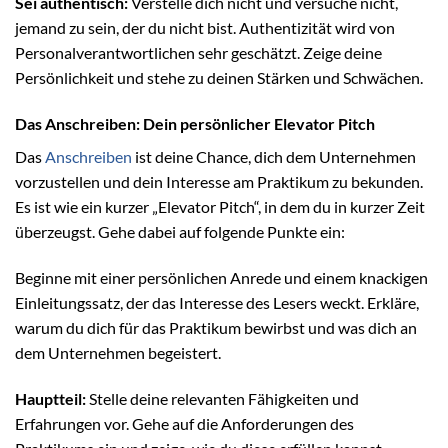
Sei authentisch:
Verstelle dich nicht und versuche nicht,
jemand zu sein, der du nicht bist. Authentizität wird von
Personalverantwortlichen sehr geschätzt. Zeige deine
Persönlichkeit und stehe zu deinen Stärken und Schwächen.
Das Anschreiben: Dein persönlicher Elevator Pitch
Das
Anschreiben
ist deine Chance, dich dem Unternehmen
vorzustellen und dein Interesse am Praktikum zu bekunden.
Es ist wie ein kurzer „Elevator Pitch“, in dem du in kurzer Zeit
überzeugst. Gehe dabei auf folgende Punkte ein:
Beginne mit einer persönlichen Anrede und einem knackigen
Einleitungssatz, der das Interesse des Lesers weckt. Erkläre,
warum du dich für das Praktikum bewirbst und was dich an
dem Unternehmen begeistert.
Hauptteil:
Stelle deine relevanten Fähigkeiten und
Erfahrungen vor. Gehe auf die Anforderungen des