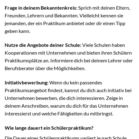
Frage in deinem Bekanntenkreis:
Sprich mit deinen Eltern,
Freunden, Lehrern und Bekannten. Vielleicht kennen sie
jemanden, der ein Praktikum anbietet oder dir einen Tipp
geben kann.
Nutze die Angebote deiner Schule:
Viele Schulen haben
Kooperationen mit Unternehmen und bieten ihren Schülern
Praktikumsplätze an. Informiere dich bei deinem Lehrer oder
Berufsberater über die Möglichkeiten.
Initiativbewerbung:
Wenn du kein passendes
Praktikumsangebot findest, kannst du dich auch initiativ bei
Unternehmen bewerben, die dich interessieren. Zeige in
deinem Anschreiben, warum du dich für das Unternehmen
interessierst und welche Fähigkeiten du mitbringst.
Wie lange dauert ein Schülerpraktikum?
Die Dauer eines Schülerpraktikums variiert je nach Schule