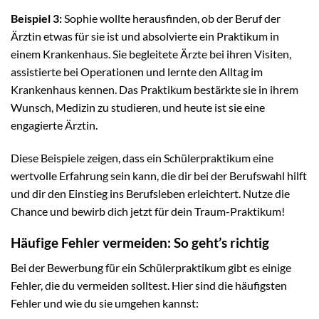
Beispiel 3:
Sophie wollte herausfinden, ob der Beruf der
Ärztin etwas für sie ist und absolvierte ein Praktikum in
einem Krankenhaus. Sie begleitete Ärzte bei ihren Visiten,
assistierte bei Operationen und lernte den Alltag im
Krankenhaus kennen. Das Praktikum bestärkte sie in ihrem
Wunsch, Medizin zu studieren, und heute ist sie eine
engagierte Ärztin.
Diese Beispiele zeigen, dass ein Schülerpraktikum eine
wertvolle Erfahrung sein kann, die dir bei der Berufswahl hilft
und dir den Einstieg ins Berufsleben erleichtert. Nutze die
Chance und bewirb dich jetzt für dein Traum-Praktikum!
Häufige Fehler vermeiden: So geht’s richtig
Bei der Bewerbung für ein Schülerpraktikum gibt es einige
Fehler, die du vermeiden solltest. Hier sind die häufigsten
Fehler und wie du sie umgehen kannst: