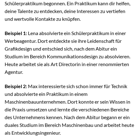
Schülerpraktikum begonnen. Ein Praktikum kann dir helfen,
deine Talente zu entdecken, deine Interessen zu vertiefen
und wertvolle Kontakte zu knüpfen.
Beispiel 1:
Lena absolvierte ein Schülerpraktikum in einer
Werbeagentur. Dort entdeckte sie ihre Leidenschaft für
Grafikdesign und entschied sich, nach dem Abitur ein
Studium im Bereich Kommunikationsdesign zu absolvieren.
Heute arbeitet sie als Art Directorin in einer renommierten
Agentur.
Beispiel 2:
Max interessierte sich schon immer für Technik
und absolvierte ein Praktikum in einem
Maschinenbauunternehmen. Dort konnte er sein Wissen in
die Praxis umsetzen und lernte die verschiedenen Bereiche
des Unternehmens kennen. Nach dem Abitur begann er ein
duales Studium im Bereich Maschinenbau und arbeitet heute
als Entwicklungsingenieur.