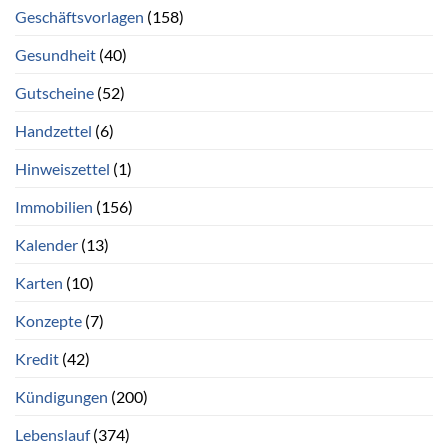
Geschäftsvorlagen
(158)
Gesundheit
(40)
Gutscheine
(52)
Handzettel
(6)
Hinweiszettel
(1)
Immobilien
(156)
Kalender
(13)
Karten
(10)
Konzepte
(7)
Kredit
(42)
Kündigungen
(200)
Lebenslauf
(374)