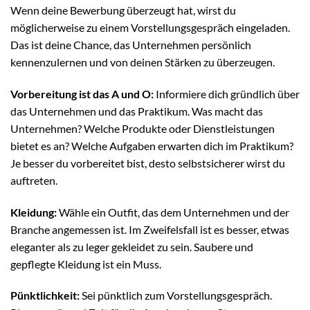
Wenn deine Bewerbung überzeugt hat, wirst du
möglicherweise zu einem Vorstellungsgespräch eingeladen.
Das ist deine Chance, das Unternehmen persönlich
kennenzulernen und von deinen Stärken zu überzeugen.
Vorbereitung ist das A und O:
Informiere dich gründlich über
das Unternehmen und das Praktikum. Was macht das
Unternehmen? Welche Produkte oder Dienstleistungen
bietet es an? Welche Aufgaben erwarten dich im Praktikum?
Je besser du vorbereitet bist, desto selbstsicherer wirst du
auftreten.
Kleidung:
Wähle ein Outfit, das dem Unternehmen und der
Branche angemessen ist. Im Zweifelsfall ist es besser, etwas
eleganter als zu leger gekleidet zu sein. Saubere und
gepflegte Kleidung ist ein Muss.
Pünktlichkeit:
Sei pünktlich zum Vorstellungsgespräch.