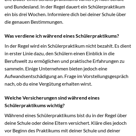
und Bundesland. In der Regel dauert ein Schülerpraktikum
ein bis drei Wochen. Informiere dich bei deiner Schule über
die genauen Bestimmungen.
Was verdiene ich während eines Schülerpraktikums?
In der Regel wird ein Schülerpraktikum nicht bezahlt. Es dient
in erster Linie dazu, den Schülern einen Einblick in die
Berufswelt zu ermöglichen und praktische Erfahrungen zu
sammeln. Einige Unternehmen bieten jedoch eine
Aufwandsentschädigung an. Frage im Vorstellungsgespräch
nach, ob du eine Vergütung erhalten wirst.
Welche Versicherungen sind während eines
Schülerpraktikums wichtig?
Während eines Schülerpraktikums bist du in der Regel über
deine Schule oder deine Eltern versichert. Kläre dies jedoch
vor Beginn des Praktikums mit deiner Schule und deiner