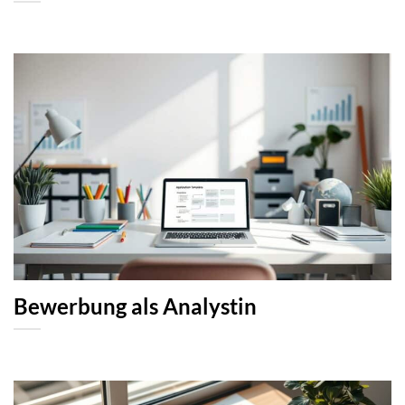
Bewerbung als Analystin