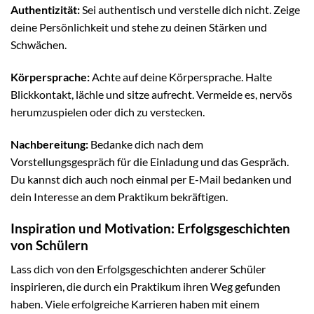
Authentizität:
Sei authentisch und verstelle dich nicht. Zeige
deine Persönlichkeit und stehe zu deinen Stärken und
Schwächen.
Körpersprache:
Achte auf deine Körpersprache. Halte
Blickkontakt, lächle und sitze aufrecht. Vermeide es, nervös
herumzuspielen oder dich zu verstecken.
Nachbereitung:
Bedanke dich nach dem
Vorstellungsgespräch für die Einladung und das Gespräch.
Du kannst dich auch noch einmal per E-Mail bedanken und
dein Interesse an dem Praktikum bekräftigen.
Inspiration und Motivation: Erfolgsgeschichten
von Schülern
Lass dich von den Erfolgsgeschichten anderer Schüler
inspirieren, die durch ein Praktikum ihren Weg gefunden
haben. Viele erfolgreiche Karrieren haben mit einem