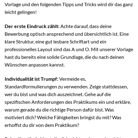
Vorlage und den folgenden Tipps und Tricks wird dir das ganz
leicht gelingen!
Der erste Eindruck zählt:
Achte darauf, dass deine
Bewerbung optisch ansprechend und übersichtlich ist. Eine
klare Struktur, eine gut lesbare Schriftart und ein
professionelles Layout sind das A und O. Mit unserer Vorlage
hast du bereits eine solide Grundlage, die du nach deinen
Wünschen anpassen kannst.
Individualität ist Trumpf:
Vermeide es,
Standardformulierungen zu verwenden. Zeige stattdessen,
wer du bist und was dich auszeichnet. Gehe auf die
spezifischen Anforderungen des Praktikums ein und erkläre,
warum gerade du die richtige Person dafür bist. Was
motiviert dich? Welche Fähigkeiten bringst du mit? Was
erhoffst du dir von dem Praktikum?