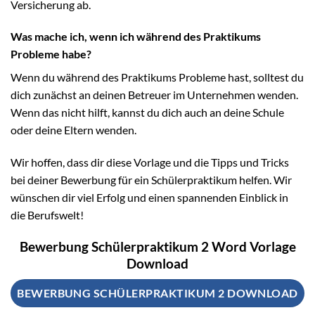
Versicherung ab.
Was mache ich, wenn ich während des Praktikums
Probleme habe?
Wenn du während des Praktikums Probleme hast, solltest du
dich zunächst an deinen Betreuer im Unternehmen wenden.
Wenn das nicht hilft, kannst du dich auch an deine Schule
oder deine Eltern wenden.
Wir hoffen, dass dir diese Vorlage und die Tipps und Tricks
bei deiner Bewerbung für ein Schülerpraktikum helfen. Wir
wünschen dir viel Erfolg und einen spannenden Einblick in
die Berufswelt!
Bewerbung Schülerpraktikum 2 Word Vorlage
Download
BEWERBUNG SCHÜLERPRAKTIKUM 2 DOWNLOAD