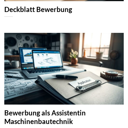
Deckblatt Bewerbung
Bewerbung als Assistentin
Maschinenbautechnik