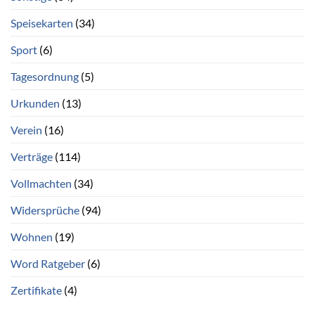
Speisekarten
(34)
Sport
(6)
Tagesordnung
(5)
Urkunden
(13)
Verein
(16)
Verträge
(114)
Vollmachten
(34)
Widersprüche
(94)
Wohnen
(19)
Word Ratgeber
(6)
Zertifikate
(4)