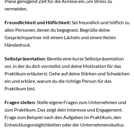
Plane genügend Zeit für die Anreise ein, um Stress zu
vermeiden.
Freundlichkeit und Höflichkeit:
Sei freundlich und höflich zu
allen Personen, denen du begegnest. Begrüße deine
Gesprächspartner mit einem Lächeln und einem festen
Händedruck.
Selbstpräsentation:
Bereite eine kurze Selbstpräsentation
vor, in der du dich vorstellst und deine Motivation für das
Praktikum erläuterst. Gehe auf deine Stärken und Schwächen
ein und erkläre, warum du die richtige Person für das
Praktikum bist.
Fragen stellen:
Stelle eigene Fragen zum Unternehmen und
zum Praktikum. Das zeigt dein Interesse und Engagement.
Frage zum Beispiel nach den Aufgaben im Praktikum, den
Entwicklungsmöglichkeiten oder der Unternehmenskultur.