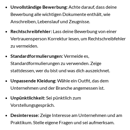
Unvollständige Bewerbung:
Achte darauf, dass deine
Bewerbung alle wichtigen Dokumente enthält, wie
Anschreiben, Lebenslauf und Zeugnisse.
Rechtschreibfehler:
Lass deine Bewerbung von einer
Vertrauensperson Korrektur lesen, um Rechtschreibfehler
zu vermeiden.
Standardformulierungen:
Vermeide es,
Standardformulierungen zu verwenden. Zeige
stattdessen, wer du bist und was dich auszeichnet.
Unpassende Kleidung:
Wähle ein Outfit, das dem
Unternehmen und der Branche angemessen ist.
Unpünktlichkeit:
Sei pünktlich zum
Vorstellungsgespräch.
Desinteresse:
Zeige Interesse am Unternehmen und am
Praktikum. Stelle eigene Fragen und sei aufmerksam.