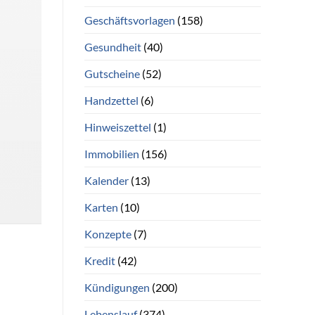
Geschäftsvorlagen
(158)
Gesundheit
(40)
Gutscheine
(52)
Handzettel
(6)
Hinweiszettel
(1)
Immobilien
(156)
Kalender
(13)
Karten
(10)
Konzepte
(7)
Kredit
(42)
Kündigungen
(200)
Lebenslauf
(374)