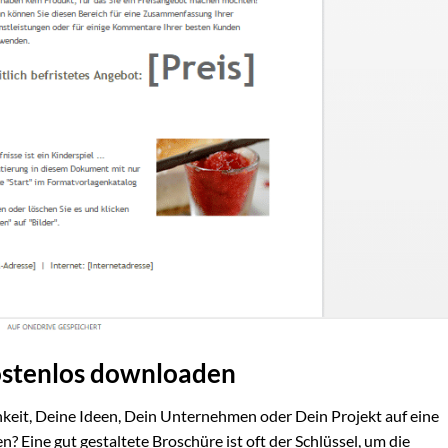
ostenlos downloaden
keit, Deine Ideen, Dein Unternehmen oder Dein Projekt auf eine
 Eine gut gestaltete Broschüre ist oft der Schlüssel, um die