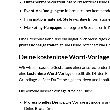
Unternehmensvorstellungen:
Präsentiere Deine F
Event-Ankündigungen:
Informiere über kommende
Informationsmaterial:
Stelle wichtige Information
Marketing-Kampagnen:
Integriere Broschüren in 
Eine Broschüre kann also ein unglaublich vielseitiges W
professionell gestaltet
ist und Deine Botschaft klar u
Deine kostenlose Word-Vorlage:
Wir wissen, dass die Gestaltung einer ansprechenden 
eine
kostenlose Word-Vorlage
erstellt, die Dir den E
Grundlage, auf der Du Deine eigenen Ideen und Inhalt
Die Vorteile unserer Vorlage auf einen Blick:
Professionelles Design:
Die Vorlage ist modern und
Deine Broschüre.