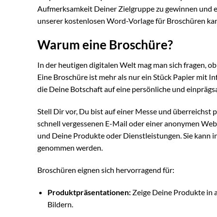
Aufmerksamkeit Deiner Zielgruppe zu gewinnen und ei
unserer kostenlosen Word-Vorlage für Broschüren kan
Warum eine Broschüre?
In der heutigen digitalen Welt mag man sich fragen, ob
Eine Broschüre ist mehr als nur ein Stück Papier mit In
die Deine Botschaft auf eine persönliche und einprägs
Stell Dir vor, Du bist auf einer Messe und überreichs
schnell vergessenen E-Mail oder einer anonymen Webs
und Deine Produkte oder Dienstleistungen. Sie kann i
genommen werden.
Broschüren eignen sich hervorragend für:
Produktpräsentationen:
Zeige Deine Produkte in a
Bildern.