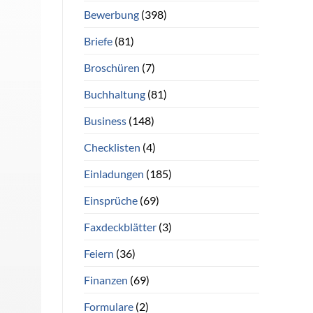
Bewerbung
(398)
Briefe
(81)
Broschüren
(7)
Buchhaltung
(81)
Business
(148)
Checklisten
(4)
Einladungen
(185)
Einsprüche
(69)
Faxdeckblätter
(3)
Feiern
(36)
Finanzen
(69)
Formulare
(2)