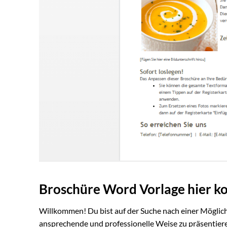
Broschüre Word Vorlage hier k
Willkommen! Du bist auf der Suche nach einer Möglich
ansprechende und professionelle Weise zu präsentieren?