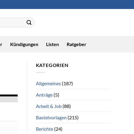
r
Kündigungen
Listen
Ratgeber
KATEGORIEN
Allgemeines
(187)
Anträge
(5)
Arbeit & Job
(88)
Bastelvorlagen
(215)
Berichte
(24)