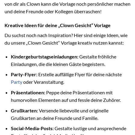
von dir als Clown kann die Vorlage noch persönlicher machen
und deine Freunde oder Kollegen überraschen!
Kreative Ideen für deine „Clown Gesicht“ Vorlage
Du suchst noch nach Inspiration? Hier sind einige Ideen, wie
du unsere „Clown Gesicht“ Vorlage kreativ nutzen kannst:
Kindergeburtstagseinladungen:
Gestalte fröhliche
Einladungen, die die kleinen Gäste begeistern.
Party-Flyer:
Erstelle auffällige Flyer für deine nächste
Party
oder Veranstaltung.
Präsentationen:
Peppe deine Präsentationen mit
humorvollen Elementen auf und fessle deine Zuhörer.
Grußkarten:
Versende liebevolle und originelle
Grußkarten an deine Freunde und Familie.
Social-Media-Posts:
Gestalte lustige und ansprechende