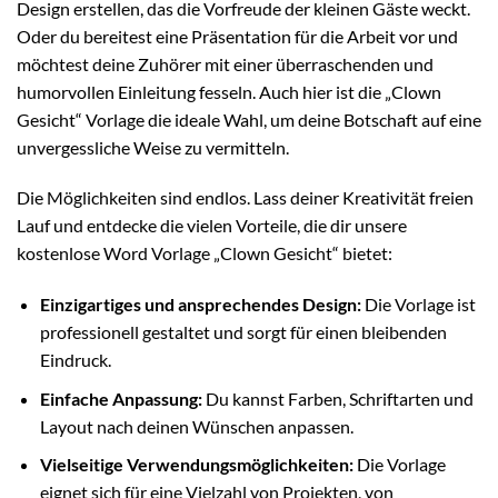
Design erstellen, das die Vorfreude der kleinen Gäste weckt.
Oder du bereitest eine Präsentation für die Arbeit vor und
möchtest deine Zuhörer mit einer überraschenden und
humorvollen Einleitung fesseln. Auch hier ist die „Clown
Gesicht“ Vorlage die ideale Wahl, um deine Botschaft auf eine
unvergessliche Weise zu vermitteln.
Die Möglichkeiten sind endlos. Lass deiner Kreativität freien
Lauf und entdecke die vielen Vorteile, die dir unsere
kostenlose Word Vorlage „Clown Gesicht“ bietet:
Einzigartiges und ansprechendes Design:
Die Vorlage ist
professionell gestaltet und sorgt für einen bleibenden
Eindruck.
Einfache Anpassung:
Du kannst Farben, Schriftarten und
Layout nach deinen Wünschen anpassen.
Vielseitige Verwendungsmöglichkeiten:
Die Vorlage
eignet sich für eine Vielzahl von Projekten, von