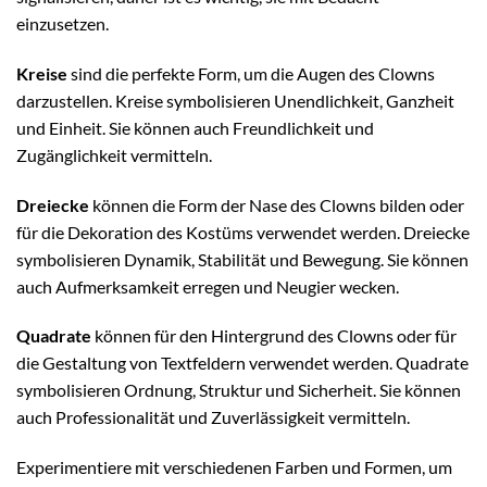
einzusetzen.
Kreise
sind die perfekte Form, um die Augen des Clowns
darzustellen. Kreise symbolisieren Unendlichkeit, Ganzheit
und Einheit. Sie können auch Freundlichkeit und
Zugänglichkeit vermitteln.
Dreiecke
können die Form der Nase des Clowns bilden oder
für die Dekoration des Kostüms verwendet werden. Dreiecke
symbolisieren Dynamik, Stabilität und Bewegung. Sie können
auch Aufmerksamkeit erregen und Neugier wecken.
Quadrate
können für den Hintergrund des Clowns oder für
die Gestaltung von Textfeldern verwendet werden. Quadrate
symbolisieren Ordnung, Struktur und Sicherheit. Sie können
auch Professionalität und Zuverlässigkeit vermitteln.
Experimentiere mit verschiedenen Farben und Formen, um