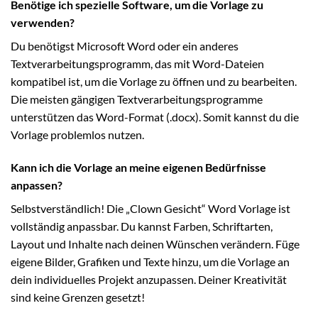
Benötige ich spezielle Software, um die Vorlage zu
verwenden?
Du benötigst Microsoft Word oder ein anderes
Textverarbeitungsprogramm, das mit Word-Dateien
kompatibel ist, um die Vorlage zu öffnen und zu bearbeiten.
Die meisten gängigen Textverarbeitungsprogramme
unterstützen das Word-Format (.docx). Somit kannst du die
Vorlage problemlos nutzen.
Kann ich die Vorlage an meine eigenen Bedürfnisse
anpassen?
Selbstverständlich! Die „Clown Gesicht“ Word Vorlage ist
vollständig anpassbar. Du kannst Farben, Schriftarten,
Layout und Inhalte nach deinen Wünschen verändern. Füge
eigene Bilder, Grafiken und Texte hinzu, um die Vorlage an
dein individuelles Projekt anzupassen. Deiner Kreativität
sind keine Grenzen gesetzt!