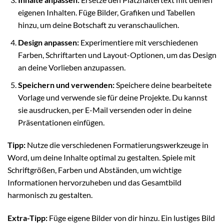
eigenen Inhalten. Füge Bilder, Grafiken und Tabellen
hinzu, um deine Botschaft zu veranschaulichen.
Design anpassen:
Experimentiere mit verschiedenen
Farben, Schriftarten und Layout-Optionen, um das Design
an deine Vorlieben anzupassen.
Speichern und verwenden:
Speichere deine bearbeitete
Vorlage und verwende sie für deine Projekte. Du kannst
sie ausdrucken, per E-Mail versenden oder in deine
Präsentationen einfügen.
Tipp:
Nutze die verschiedenen Formatierungswerkzeuge in
Word, um deine Inhalte optimal zu gestalten. Spiele mit
Schriftgrößen, Farben und Abständen, um wichtige
Informationen hervorzuheben und das Gesamtbild
harmonisch zu gestalten.
Extra-Tipp:
Füge eigene Bilder von dir hinzu. Ein lustiges Bild