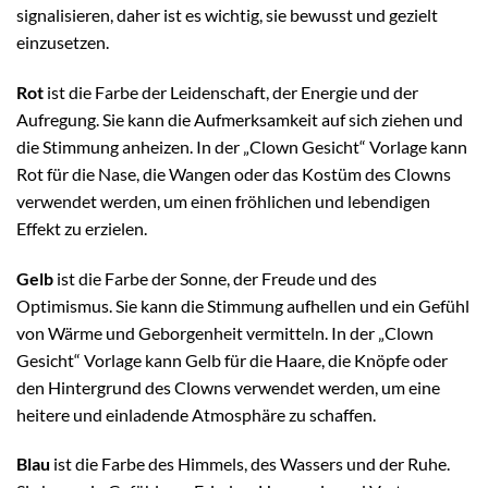
signalisieren, daher ist es wichtig, sie bewusst und gezielt
einzusetzen.
Rot
ist die Farbe der Leidenschaft, der Energie und der
Aufregung. Sie kann die Aufmerksamkeit auf sich ziehen und
die Stimmung anheizen. In der „Clown Gesicht“ Vorlage kann
Rot für die Nase, die Wangen oder das Kostüm des Clowns
verwendet werden, um einen fröhlichen und lebendigen
Effekt zu erzielen.
Gelb
ist die Farbe der Sonne, der Freude und des
Optimismus. Sie kann die Stimmung aufhellen und ein Gefühl
von Wärme und Geborgenheit vermitteln. In der „Clown
Gesicht“ Vorlage kann Gelb für die Haare, die Knöpfe oder
den Hintergrund des Clowns verwendet werden, um eine
heitere und einladende Atmosphäre zu schaffen.
Blau
ist die Farbe des Himmels, des Wassers und der Ruhe.