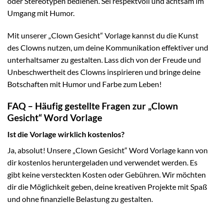
oder Stereotypen bedienen. Sei respektvoll und achtsam im
Umgang mit Humor.
Mit unserer „Clown Gesicht“ Vorlage kannst du die Kunst
des Clowns nutzen, um deine Kommunikation effektiver und
unterhaltsamer zu gestalten. Lass dich von der Freude und
Unbeschwertheit des Clowns inspirieren und bringe deine
Botschaften mit Humor und Farbe zum Leben!
FAQ – Häufig gestellte Fragen zur „Clown
Gesicht“ Word Vorlage
Ist die Vorlage wirklich kostenlos?
Ja, absolut! Unsere „Clown Gesicht“ Word Vorlage kann von
dir kostenlos heruntergeladen und verwendet werden. Es
gibt keine versteckten Kosten oder Gebühren. Wir möchten
dir die Möglichkeit geben, deine kreativen Projekte mit Spaß
und ohne finanzielle Belastung zu gestalten.