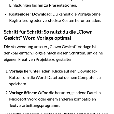
Einladungen bis hin zu Präsentationen.
Kostenloser Download:
Du kannst die Vorlage ohne
Registrierung oder versteckte Kosten herunterladen.
Schritt für Schritt: So nutzt du die „Clown
Gesicht“ Word Vorlage optimal
Die Verwendung unserer „Clown Gesicht“ Vorlage ist
denkbar einfach. Folge einfach diesen Schritten, um deine
eigenen kreativen Projekte zu gestalten:
Vorlage herunterladen:
Klicke auf den Download-
Button, um die Word-Datei auf deinem Computer zu
speichern.
Vorlage öffnen:
Öffne die heruntergeladene Datei in
Microsoft Word oder einem anderen kompatiblen
Textverarbeitungsprogramm.
Inhalte anpassen:
Ersetze den Platzhaltertext mit deinen