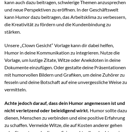
kann auch dazu beitragen, schwierige Themen anzusprechen
und neue Perspektiven zu eröffnen. In der Geschäftswelt
kann Humor dazu beitragen, das Arbeitsklima zu verbessern,
die Kreativität zu fördern und die Kundenbindung zu
stärken.
Unsere „Clown Gesicht“ Vorlage kann dir dabei helfen,
Humor in deine Kommunikation zu integrieren. Nutze die
Vorlage, um lustige Zitate, Witze oder Anekdoten in deine
Dokumente einzufügen. Oder gestalte deine Präsentationen
mit humorvollen Bildern und Grafiken, um deine Zuhörer zu
fesseln und deine Botschaft auf eine unvergessliche Weise zu
vermitteln.
Achte jedoch darauf, dass dein Humor angemessen ist und
nicht verletzend oder beleidigend wirkt.
Humor sollte dazu
dienen, Menschen zu verbinden und eine positive Erfahrung
zu schaffen. Vermeide Witze, die auf Kosten anderer gehen