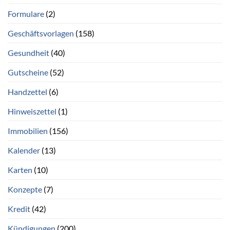
Formulare
(2)
Geschäftsvorlagen
(158)
Gesundheit
(40)
Gutscheine
(52)
Handzettel
(6)
Hinweiszettel
(1)
Immobilien
(156)
Kalender
(13)
Karten
(10)
Konzepte
(7)
Kredit
(42)
Kündigungen
(200)