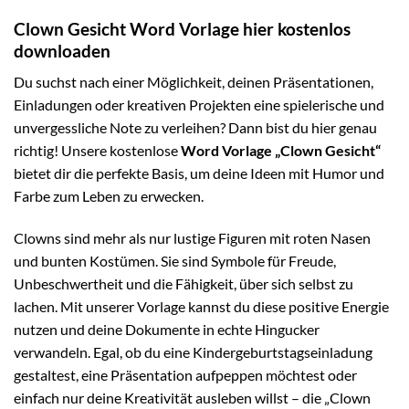
Clown Gesicht Word Vorlage hier kostenlos
downloaden
Du suchst nach einer Möglichkeit, deinen Präsentationen,
Einladungen oder kreativen Projekten eine spielerische und
unvergessliche Note zu verleihen? Dann bist du hier genau
richtig! Unsere kostenlose
Word Vorlage „Clown Gesicht“
bietet dir die perfekte Basis, um deine Ideen mit Humor und
Farbe zum Leben zu erwecken.
Clowns sind mehr als nur lustige Figuren mit roten Nasen
und bunten Kostümen. Sie sind Symbole für Freude,
Unbeschwertheit und die Fähigkeit, über sich selbst zu
lachen. Mit unserer Vorlage kannst du diese positive Energie
nutzen und deine Dokumente in echte Hingucker
verwandeln. Egal, ob du eine Kindergeburtstagseinladung
gestaltest, eine Präsentation aufpeppen möchtest oder
einfach nur deine Kreativität ausleben willst – die „Clown