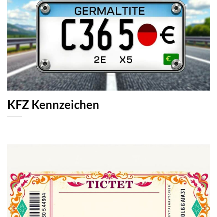
KFZ Kennzeichen