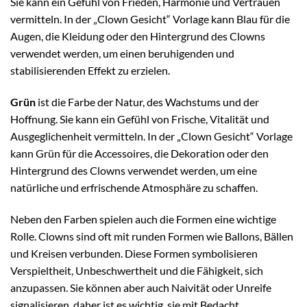
Sie kann ein Gefühl von Frieden, Harmonie und Vertrauen
vermitteln. In der „Clown Gesicht“ Vorlage kann Blau für die
Augen, die Kleidung oder den Hintergrund des Clowns
verwendet werden, um einen beruhigenden und
stabilisierenden Effekt zu erzielen.
Grün
ist die Farbe der Natur, des Wachstums und der
Hoffnung. Sie kann ein Gefühl von Frische, Vitalität und
Ausgeglichenheit vermitteln. In der „Clown Gesicht“ Vorlage
kann Grün für die Accessoires, die Dekoration oder den
Hintergrund des Clowns verwendet werden, um eine
natürliche und erfrischende Atmosphäre zu schaffen.
Neben den Farben spielen auch die Formen eine wichtige
Rolle. Clowns sind oft mit runden Formen wie Ballons, Bällen
und Kreisen verbunden. Diese Formen symbolisieren
Verspieltheit, Unbeschwertheit und die Fähigkeit, sich
anzupassen. Sie können aber auch Naivität oder Unreife
signalisieren, daher ist es wichtig, sie mit Bedacht