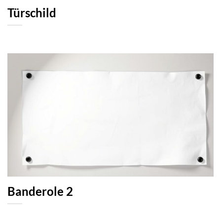
Türschild
Banderole 2