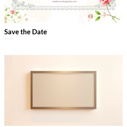
Save the Date