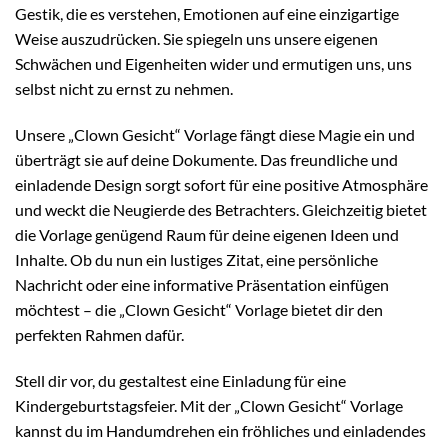
Gestik, die es verstehen, Emotionen auf eine einzigartige
Weise auszudrücken. Sie spiegeln uns unsere eigenen
Schwächen und Eigenheiten wider und ermutigen uns, uns
selbst nicht zu ernst zu nehmen.
Unsere „Clown Gesicht“ Vorlage fängt diese Magie ein und
überträgt sie auf deine Dokumente. Das freundliche und
einladende Design sorgt sofort für eine positive Atmosphäre
und weckt die Neugierde des Betrachters. Gleichzeitig bietet
die Vorlage genügend Raum für deine eigenen Ideen und
Inhalte. Ob du nun ein lustiges Zitat, eine persönliche
Nachricht oder eine informative Präsentation einfügen
möchtest – die „Clown Gesicht“ Vorlage bietet dir den
perfekten Rahmen dafür.
Stell dir vor, du gestaltest eine Einladung für eine
Kindergeburtstagsfeier. Mit der „Clown Gesicht“ Vorlage
kannst du im Handumdrehen ein fröhliches und einladendes