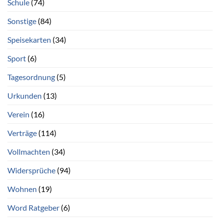
Schule
(74)
Sonstige
(84)
Speisekarten
(34)
Sport
(6)
Tagesordnung
(5)
Urkunden
(13)
Verein
(16)
Verträge
(114)
Vollmachten
(34)
Widersprüche
(94)
Wohnen
(19)
Word Ratgeber
(6)