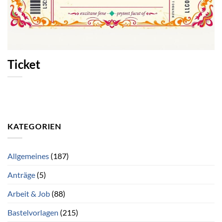
Ticket
KATEGORIEN
Allgemeines
(187)
Anträge
(5)
Arbeit & Job
(88)
Bastelvorlagen
(215)