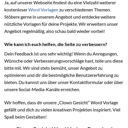
Ja, auf unserer Webseite findest du eine Vielzahl weiterer
kostenloser
Word Vorlagen
zu verschiedenen Themen.
Stöbere gerne in unserem Angebot und entdecke weitere
nützliche Vorlagen für deine Projekte. Wir erweitern unser
Angebot regelmäßig, also schau bald wieder vorbei!
Wie kann ich euch helfen, die Seite zu verbessern?
Dein Feedback ist uns sehr wichtig! Wenn du Anregungen,
Wünsche oder Verbesserungsvorschläge hast, teile uns diese
bitte mit. Wir sind stets bemüht, unser Angebot zu
optimieren und dir die bestmögliche Benutzererfahrung zu
bieten. Du kannst uns über unser Kontaktformular oder über
unsere Social-Media-Kanäle erreichen.
Wir hoffen, dass dir unsere „Clown Gesicht“ Word Vorlage
gefällt und dich zu vielen kreativen Projekten inspiriert. Viel
Spaß beim Gestalten!