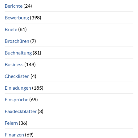
Berichte
(24)
Bewerbung
(398)
Briefe
(81)
Broschüren
(7)
Buchhaltung
(81)
Business
(148)
Checklisten
(4)
Einladungen
(185)
Einsprüche
(69)
Faxdeckblätter
(3)
Feiern
(36)
Finanzen
(69)