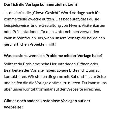
Darf ich die Vorlage kommerziell nutzen?
Ja, du darfst die „Clown Gesicht“ Word Vorlage auch für
kommerzielle Zwecke nutzen. Das bedeutet, dass du sie
beispielsweise für die Gestaltung von Flyern, Visitenkarten
oder Präsentationen für dein Unternehmen verwenden
kannst. Wir freuen uns, wenn unsere Vorlage dir bei deinen
geschäftlichen Projekten hilft!
Was passiert, wenn ich Probleme mit der Vorlage habe?
Solltest du Probleme beim Herunterladen, Öffnen oder
Bearbeiten der Vorlage haben, zögere bitte nicht, uns zu
kontaktieren. Wir stehen dir gerne mit Rat und Tat zur Seite
und helfen dir, die Vorlage optimal zu nutzen. Du kannst uns
über unser Kontaktformular auf der Webseite erreichen.
Gibt es noch andere kostenlose Vorlagen auf der
Webseite?