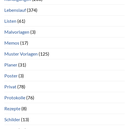
Lebenslauf
(374)
Listen
(61)
Malvorlagen
(3)
Memos
(17)
Muster Vorlagen
(125)
Planer
(31)
Poster
(3)
Privat
(78)
Protokolle
(76)
Rezepte
(8)
Schilder
(13)