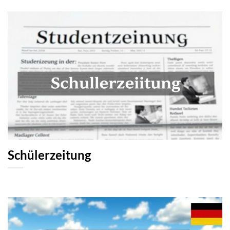
Schülerzeitung