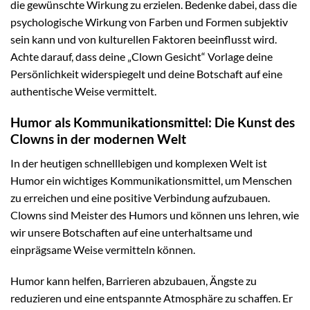
die gewünschte Wirkung zu erzielen. Bedenke dabei, dass die
psychologische Wirkung von Farben und Formen subjektiv
sein kann und von kulturellen Faktoren beeinflusst wird.
Achte darauf, dass deine „Clown Gesicht“ Vorlage deine
Persönlichkeit widerspiegelt und deine Botschaft auf eine
authentische Weise vermittelt.
Humor als Kommunikationsmittel: Die Kunst des
Clowns in der modernen Welt
In der heutigen schnelllebigen und komplexen Welt ist
Humor ein wichtiges Kommunikationsmittel, um Menschen
zu erreichen und eine positive Verbindung aufzubauen.
Clowns sind Meister des Humors und können uns lehren, wie
wir unsere Botschaften auf eine unterhaltsame und
einprägsame Weise vermitteln können.
Humor kann helfen, Barrieren abzubauen, Ängste zu
reduzieren und eine entspannte Atmosphäre zu schaffen. Er