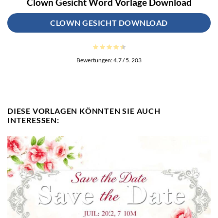
Clown Gesicht Word Vorlage Download
CLOWN GESICHT DOWNLOAD
Bewertungen:
4.7
/ 5.
203
DIESE VORLAGEN KÖNNTEN SIE AUCH
INTERESSEN: