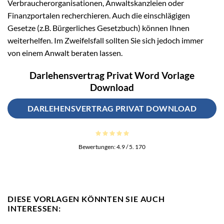
Verbraucherorganisationen, Anwaltskanzleien oder
Finanzportalen recherchieren. Auch die einschlägigen
Gesetze (z.B. Bürgerliches Gesetzbuch) können Ihnen
weiterhelfen. Im Zweifelsfall sollten Sie sich jedoch immer
von einem Anwalt beraten lassen.
Darlehensvertrag Privat Word Vorlage
Download
DARLEHENSVERTRAG PRIVAT DOWNLOAD
Bewertungen:
4.9
/ 5.
170
DIESE VORLAGEN KÖNNTEN SIE AUCH
INTERESSEN: