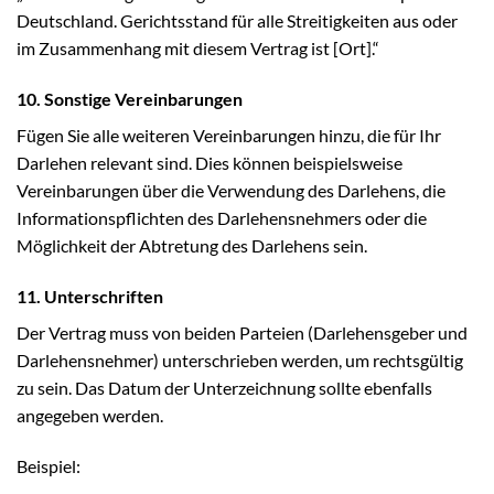
Deutschland. Gerichtsstand für alle Streitigkeiten aus oder
im Zusammenhang mit diesem Vertrag ist [Ort].“
10. Sonstige Vereinbarungen
Fügen Sie alle weiteren Vereinbarungen hinzu, die für Ihr
Darlehen relevant sind. Dies können beispielsweise
Vereinbarungen über die Verwendung des Darlehens, die
Informationspflichten des Darlehensnehmers oder die
Möglichkeit der Abtretung des Darlehens sein.
11. Unterschriften
Der Vertrag muss von beiden Parteien (Darlehensgeber und
Darlehensnehmer) unterschrieben werden, um rechtsgültig
zu sein. Das Datum der Unterzeichnung sollte ebenfalls
angegeben werden.
Beispiel: