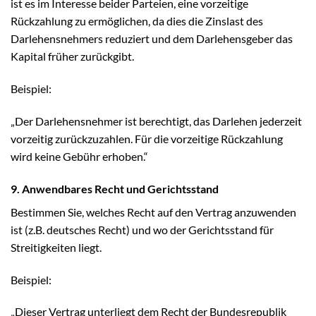
ist es im Interesse beider Parteien, eine vorzeitige
Rückzahlung zu ermöglichen, da dies die Zinslast des
Darlehensnehmers reduziert und dem Darlehensgeber das
Kapital früher zurückgibt.
Beispiel:
„Der Darlehensnehmer ist berechtigt, das Darlehen jederzeit
vorzeitig zurückzuzahlen. Für die vorzeitige Rückzahlung
wird keine Gebühr erhoben.“
9. Anwendbares Recht und Gerichtsstand
Bestimmen Sie, welches Recht auf den Vertrag anzuwenden
ist (z.B. deutsches Recht) und wo der Gerichtsstand für
Streitigkeiten liegt.
Beispiel:
„Dieser Vertrag unterliegt dem Recht der Bundesrepublik