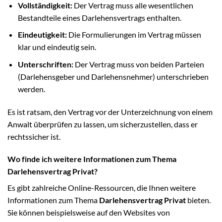
Vollständigkeit:
Der Vertrag muss alle wesentlichen
Bestandteile eines Darlehensvertrags enthalten.
Eindeutigkeit:
Die Formulierungen im Vertrag müssen
klar und eindeutig sein.
Unterschriften:
Der Vertrag muss von beiden Parteien
(Darlehensgeber und Darlehensnehmer) unterschrieben
werden.
Es ist ratsam, den Vertrag vor der Unterzeichnung von einem
Anwalt überprüfen zu lassen, um sicherzustellen, dass er
rechtssicher ist.
Wo finde ich weitere Informationen zum Thema
Darlehensvertrag Privat?
Es gibt zahlreiche Online-Ressourcen, die Ihnen weitere
Informationen zum Thema
Darlehensvertrag Privat
bieten.
Sie können beispielsweise auf den Websites von