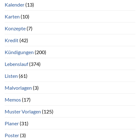
Kalender
(13)
Karten
(10)
Konzepte
(7)
Kredit
(42)
Kündigungen
(200)
Lebenslauf
(374)
Listen
(61)
Malvorlagen
(3)
Memos
(17)
Muster Vorlagen
(125)
Planer
(31)
Poster
(3)