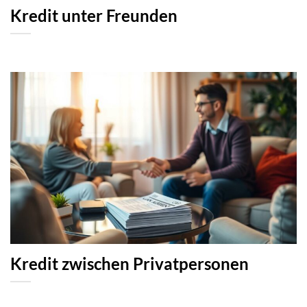
Kredit unter Freunden
Kredit zwischen Privatpersonen