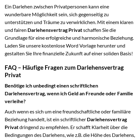
Ein Darlehen zwischen Privatpersonen kann eine
wunderbare Möglichkeit sein, sich gegenseitig zu
unterstützen und Träume zu verwirklichen. Mit einem klaren
und fairen
Darlehensvertrag Privat
schaffen Sie die
Grundlage für eine erfolgreiche und harmonische Beziehung.
Laden Sie unsere kostenlose Word Vorlage herunter und
gestalten Sie Ihre finanzielle Zukunft auf einer soliden Basis!
FAQ – Häufige Fragen zum Darlehensvertrag
Privat
Benötige ich unbedingt einen schriftlichen
Darlehensvertrag, wenn ich Geld an Freunde oder Familie
verleihe?
Auch wenn es sich um eine freundschaftliche oder familiäre
Beziehung handelt, ist ein schriftlicher
Darlehensvertrag
Privat
dringend zu empfehlen. Er schafft Klarheit über die
Bedingungen des Darlehens, wie z.B. die Höhe des Darlehens,