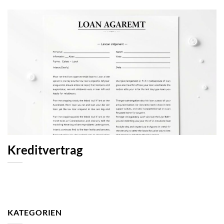
Kreditvertrag
KATEGORIEN