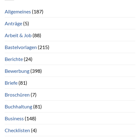
Allgemeines
(187)
Anträge
(5)
Arbeit & Job
(88)
Bastelvorlagen
(215)
Berichte
(24)
Bewerbung
(398)
Briefe
(81)
Broschüren
(7)
Buchhaltung
(81)
Business
(148)
Checklisten
(4)