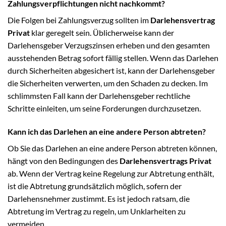
Zahlungsverpflichtungen nicht nachkommt?
Die Folgen bei Zahlungsverzug sollten im
Darlehensvertrag
Privat
klar geregelt sein. Üblicherweise kann der
Darlehensgeber Verzugszinsen erheben und den gesamten
ausstehenden Betrag sofort fällig stellen. Wenn das Darlehen
durch Sicherheiten abgesichert ist, kann der Darlehensgeber
die Sicherheiten verwerten, um den Schaden zu decken. Im
schlimmsten Fall kann der Darlehensgeber rechtliche
Schritte einleiten, um seine Forderungen durchzusetzen.
Kann ich das Darlehen an eine andere Person abtreten?
Ob Sie das Darlehen an eine andere Person abtreten können,
hängt von den Bedingungen des
Darlehensvertrags Privat
ab. Wenn der Vertrag keine Regelung zur Abtretung enthält,
ist die Abtretung grundsätzlich möglich, sofern der
Darlehensnehmer zustimmt. Es ist jedoch ratsam, die
Abtretung im Vertrag zu regeln, um Unklarheiten zu
vermeiden.