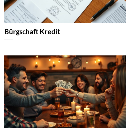
Bürgschaft Kredit