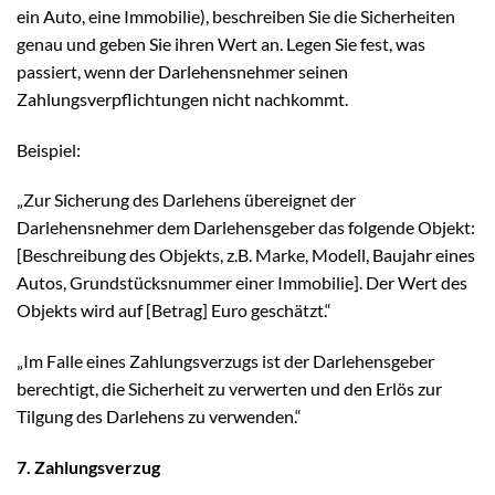
ein Auto, eine Immobilie), beschreiben Sie die Sicherheiten
genau und geben Sie ihren Wert an. Legen Sie fest, was
passiert, wenn der Darlehensnehmer seinen
Zahlungsverpflichtungen nicht nachkommt.
Beispiel:
„Zur Sicherung des Darlehens übereignet der
Darlehensnehmer dem Darlehensgeber das folgende Objekt:
[Beschreibung des Objekts, z.B. Marke, Modell, Baujahr eines
Autos, Grundstücksnummer einer Immobilie]. Der Wert des
Objekts wird auf [Betrag] Euro geschätzt.“
„Im Falle eines Zahlungsverzugs ist der Darlehensgeber
berechtigt, die Sicherheit zu verwerten und den Erlös zur
Tilgung des Darlehens zu verwenden.“
7. Zahlungsverzug