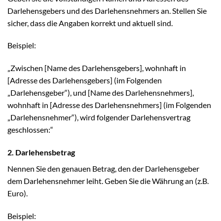
Darlehensgebers und des Darlehensnehmers an. Stellen Sie
sicher, dass die Angaben korrekt und aktuell sind.
Beispiel:
„Zwischen [Name des Darlehensgebers], wohnhaft in
[Adresse des Darlehensgebers] (im Folgenden
„Darlehensgeber“), und [Name des Darlehensnehmers],
wohnhaft in [Adresse des Darlehensnehmers] (im Folgenden
„Darlehensnehmer“), wird folgender Darlehensvertrag
geschlossen:“
2. Darlehensbetrag
Nennen Sie den genauen Betrag, den der Darlehensgeber
dem Darlehensnehmer leiht. Geben Sie die Währung an (z.B.
Euro).
Beispiel: