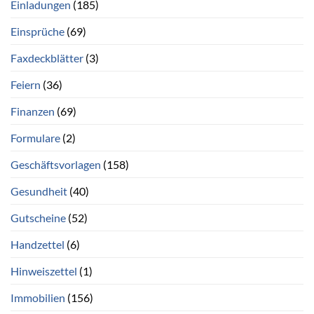
Einladungen
(185)
Einsprüche
(69)
Faxdeckblätter
(3)
Feiern
(36)
Finanzen
(69)
Formulare
(2)
Geschäftsvorlagen
(158)
Gesundheit
(40)
Gutscheine
(52)
Handzettel
(6)
Hinweiszettel
(1)
Immobilien
(156)