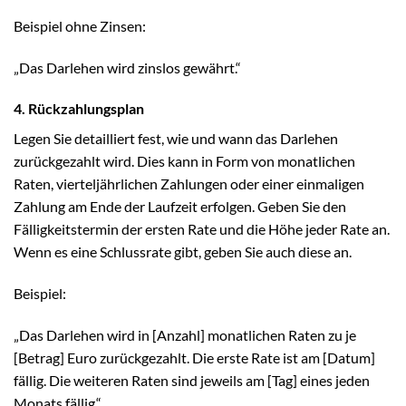
Beispiel ohne Zinsen:
„Das Darlehen wird zinslos gewährt.“
4. Rückzahlungsplan
Legen Sie detailliert fest, wie und wann das Darlehen
zurückgezahlt wird. Dies kann in Form von monatlichen
Raten, vierteljährlichen Zahlungen oder einer einmaligen
Zahlung am Ende der Laufzeit erfolgen. Geben Sie den
Fälligkeitstermin der ersten Rate und die Höhe jeder Rate an.
Wenn es eine Schlussrate gibt, geben Sie auch diese an.
Beispiel:
„Das Darlehen wird in [Anzahl] monatlichen Raten zu je
[Betrag] Euro zurückgezahlt. Die erste Rate ist am [Datum]
fällig. Die weiteren Raten sind jeweils am [Tag] eines jeden
Monats fällig.“