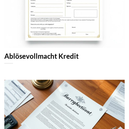
Ablösevollmacht Kredit