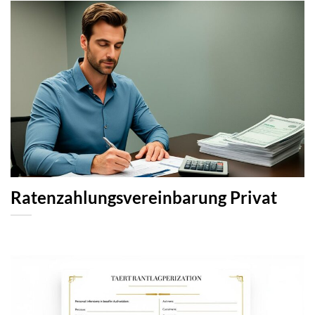
Ratenzahlungsvereinbarung Privat