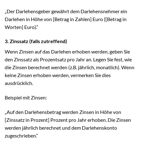
„Der Darlehensgeber gewährt dem Darlehensnehmer ein
Darlehen in Höhe von [Betrag in Zahlen] Euro ([Betrag in
Worten] Euro).“
3. Zinssatz (falls zutreffend)
Wenn Zinsen auf das Darlehen erhoben werden, geben Sie
den Zinssatz als Prozentsatz pro Jahr an. Legen Sie fest, wie
die Zinsen berechnet werden (z.B. jährlich, monatlich). Wenn
keine Zinsen erhoben werden, vermerken Sie dies
ausdrücklich.
Beispiel mit Zinsen:
„Auf den Darlehensbetrag werden Zinsen in Höhe von
[Zinssatz in Prozent] Prozent pro Jahr erhoben. Die Zinsen
werden jährlich berechnet und dem Darlehenskonto
zugeschrieben.“