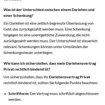
Was ist der Unterschied zwischen einem Darlehen und
einer Schenkung?
Ein Darlehen ist eine zeitlich begrenzte Überlassung von
Geld, das zurückgezahlt werden muss. Eine Schenkung
hingegen ist eine unentgeltliche Zuwendung, die nicht
zurückgezahlt werden muss. Der Unterschied ist steuerlich
relevant. Schenkungen können unter Umständen der
Schenkungssteuer unterliegen.
Wie kann ich sicherstellen, dass mein Darlehensvertrag
Privat rechtlich bindend ist?
Um sicherzustellen, dass Ihr
Darlehensvertrag Privat
rechtlich bindend ist, sollten Sie folgende Punkte beachten:
Schriftform:
Der Vertrag muss schriftlich abgeschlossen
werden.