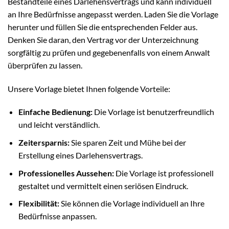
Bestandteile eines Darlehensvertrags und kann individuell
an Ihre Bedürfnisse angepasst werden. Laden Sie die Vorlage
herunter und füllen Sie die entsprechenden Felder aus.
Denken Sie daran, den Vertrag vor der Unterzeichnung
sorgfältig zu prüfen und gegebenenfalls von einem Anwalt
überprüfen zu lassen.
Unsere Vorlage bietet Ihnen folgende Vorteile:
Einfache Bedienung:
Die Vorlage ist benutzerfreundlich
und leicht verständlich.
Zeitersparnis:
Sie sparen Zeit und Mühe bei der
Erstellung eines Darlehensvertrags.
Professionelles Aussehen:
Die Vorlage ist professionell
gestaltet und vermittelt einen seriösen Eindruck.
Flexibilität:
Sie können die Vorlage individuell an Ihre
Bedürfnisse anpassen.