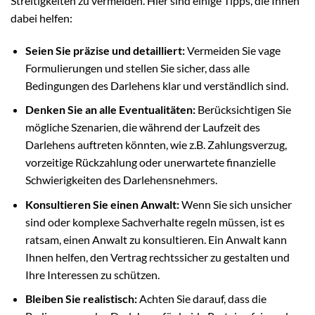
Streitigkeiten zu vermeiden. Hier sind einige Tipps, die Ihnen
dabei helfen:
Seien Sie präzise und detailliert:
Vermeiden Sie vage
Formulierungen und stellen Sie sicher, dass alle
Bedingungen des Darlehens klar und verständlich sind.
Denken Sie an alle Eventualitäten:
Berücksichtigen Sie
mögliche Szenarien, die während der Laufzeit des
Darlehens auftreten könnten, wie z.B. Zahlungsverzug,
vorzeitige Rückzahlung oder unerwartete finanzielle
Schwierigkeiten des Darlehensnehmers.
Konsultieren Sie einen Anwalt:
Wenn Sie sich unsicher
sind oder komplexe Sachverhalte regeln müssen, ist es
ratsam, einen Anwalt zu konsultieren. Ein Anwalt kann
Ihnen helfen, den Vertrag rechtssicher zu gestalten und
Ihre Interessen zu schützen.
Bleiben Sie realistisch:
Achten Sie darauf, dass die