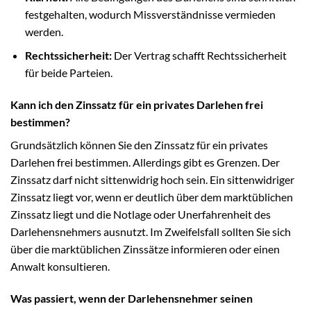
festgehalten, wodurch Missverständnisse vermieden
werden.
Rechtssicherheit:
Der Vertrag schafft Rechtssicherheit
für beide Parteien.
Kann ich den Zinssatz für ein privates Darlehen frei
bestimmen?
Grundsätzlich können Sie den Zinssatz für ein privates
Darlehen frei bestimmen. Allerdings gibt es Grenzen. Der
Zinssatz darf nicht sittenwidrig hoch sein. Ein sittenwidriger
Zinssatz liegt vor, wenn er deutlich über dem marktüblichen
Zinssatz liegt und die Notlage oder Unerfahrenheit des
Darlehensnehmers ausnutzt. Im Zweifelsfall sollten Sie sich
über die marktüblichen Zinssätze informieren oder einen
Anwalt konsultieren.
Was passiert, wenn der Darlehensnehmer seinen