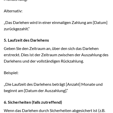
Alternativ:
„Das Darlehen wird in einer einmaligen Zahlung am [Datum]
zurückgezahlt.“
5. Laufzeit des Darlehens
Geben Sie den Zeitraum an, über den sich das Darlehen
erstreckt. Dies ist der Zeitraum zwischen der Auszahlung des
Darlehens und der vollständigen Rückzahlung.
Beispiel:
„Die Laufzeit des Darlehens beträgt [Anzahl] Monate und
beginnt am [Datum der Auszahlung].“
6. Sicherheiten (falls zutreffend)
Wenn das Darlehen durch Sicherheiten abgesichert ist (z.B.