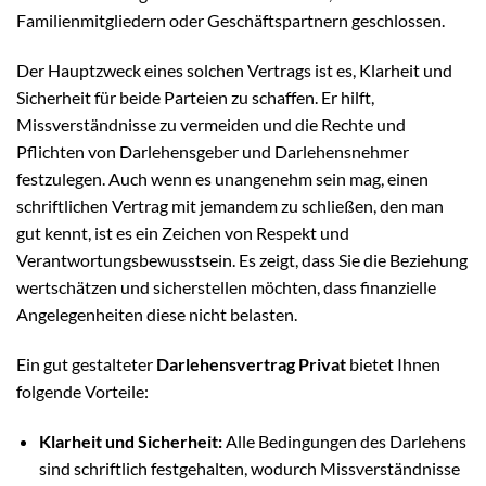
Familienmitgliedern oder Geschäftspartnern geschlossen.
Der Hauptzweck eines solchen Vertrags ist es, Klarheit und
Sicherheit für beide Parteien zu schaffen. Er hilft,
Missverständnisse zu vermeiden und die Rechte und
Pflichten von Darlehensgeber und Darlehensnehmer
festzulegen. Auch wenn es unangenehm sein mag, einen
schriftlichen Vertrag mit jemandem zu schließen, den man
gut kennt, ist es ein Zeichen von Respekt und
Verantwortungsbewusstsein. Es zeigt, dass Sie die Beziehung
wertschätzen und sicherstellen möchten, dass finanzielle
Angelegenheiten diese nicht belasten.
Ein gut gestalteter
Darlehensvertrag Privat
bietet Ihnen
folgende Vorteile:
Klarheit und Sicherheit:
Alle Bedingungen des Darlehens
sind schriftlich festgehalten, wodurch Missverständnisse