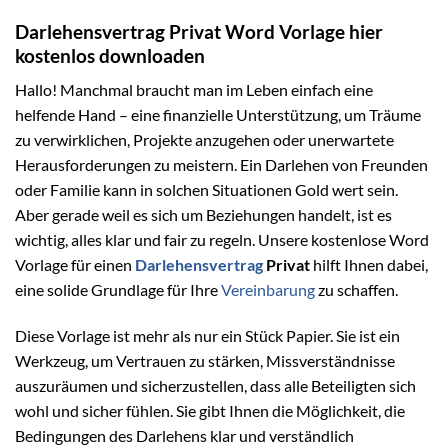
Darlehensvertrag Privat Word Vorlage hier
kostenlos downloaden
Hallo! Manchmal braucht man im Leben einfach eine
helfende Hand – eine finanzielle Unterstützung, um Träume
zu verwirklichen, Projekte anzugehen oder unerwartete
Herausforderungen zu meistern. Ein Darlehen von Freunden
oder Familie kann in solchen Situationen Gold wert sein.
Aber gerade weil es sich um Beziehungen handelt, ist es
wichtig, alles klar und fair zu regeln. Unsere kostenlose Word
Vorlage für einen
Darlehensvertrag
Privat
hilft Ihnen dabei,
eine solide Grundlage für Ihre
Vereinbarung
zu schaffen.
Diese Vorlage ist mehr als nur ein Stück Papier. Sie ist ein
Werkzeug, um Vertrauen zu stärken, Missverständnisse
auszuräumen und sicherzustellen, dass alle Beteiligten sich
wohl und sicher fühlen. Sie gibt Ihnen die Möglichkeit, die
Bedingungen des Darlehens klar und verständlich