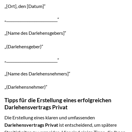
„[Ort], den [Datum]“
„_____________________________“
„[Name des Darlehensgebers]“
„(Darlehensgeber)“
„_____________________________“
„[Name des Darlehensnehmers]“
„(Darlehensnehmer)“
Tipps für die Erstellung eines erfolgreichen
Darlehensvertrags Privat
Die Erstellung eines klaren und umfassenden
Darlehensvertrags Privat
ist entscheidend, um spätere