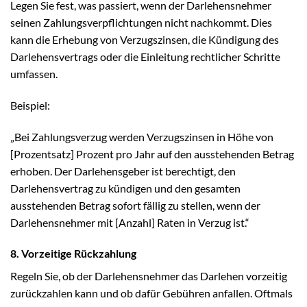
Legen Sie fest, was passiert, wenn der Darlehensnehmer
seinen Zahlungsverpflichtungen nicht nachkommt. Dies
kann die Erhebung von Verzugszinsen, die Kündigung des
Darlehensvertrags oder die Einleitung rechtlicher Schritte
umfassen.
Beispiel:
„Bei Zahlungsverzug werden Verzugszinsen in Höhe von
[Prozentsatz] Prozent pro Jahr auf den ausstehenden Betrag
erhoben. Der Darlehensgeber ist berechtigt, den
Darlehensvertrag zu kündigen und den gesamten
ausstehenden Betrag sofort fällig zu stellen, wenn der
Darlehensnehmer mit [Anzahl] Raten in Verzug ist.“
8. Vorzeitige Rückzahlung
Regeln Sie, ob der Darlehensnehmer das Darlehen vorzeitig
zurückzahlen kann und ob dafür Gebühren anfallen. Oftmals