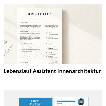
Lebenslauf Assistent Innenarchitektur