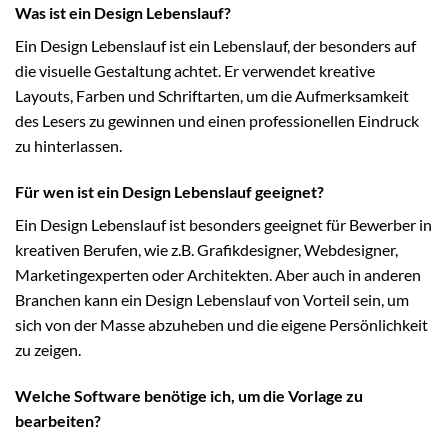
Was ist ein Design Lebenslauf?
Ein Design Lebenslauf ist ein Lebenslauf, der besonders auf
die visuelle Gestaltung achtet. Er verwendet kreative
Layouts, Farben und Schriftarten, um die Aufmerksamkeit
des Lesers zu gewinnen und einen professionellen Eindruck
zu hinterlassen.
Für wen ist ein Design Lebenslauf geeignet?
Ein Design Lebenslauf ist besonders geeignet für Bewerber in
kreativen Berufen, wie z.B. Grafikdesigner, Webdesigner,
Marketingexperten oder Architekten. Aber auch in anderen
Branchen kann ein Design Lebenslauf von Vorteil sein, um
sich von der Masse abzuheben und die eigene Persönlichkeit
zu zeigen.
Welche Software benötige ich, um die Vorlage zu
bearbeiten?