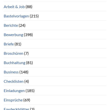
Arbeit & Job
(88)
Bastelvorlagen
(215)
Berichte
(24)
Bewerbung
(398)
Briefe
(81)
Broschüren
(7)
Buchhaltung
(81)
Business
(148)
Checklisten
(4)
Einladungen
(185)
Einsprüche
(69)
Faxdeckblätter
(3)