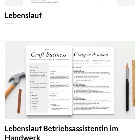
Lebenslauf
Lebenslauf Betriebsassistentin im
Handwerk