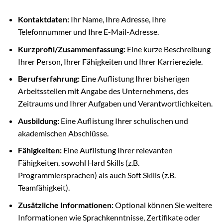
Kontaktdaten:
Ihr Name, Ihre Adresse, Ihre
Telefonnummer und Ihre E-Mail-Adresse.
Kurzprofil/Zusammenfassung:
Eine kurze Beschreibung
Ihrer Person, Ihrer Fähigkeiten und Ihrer Karriereziele.
Berufserfahrung:
Eine Auflistung Ihrer bisherigen
Arbeitsstellen mit Angabe des Unternehmens, des
Zeitraums und Ihrer Aufgaben und Verantwortlichkeiten.
Ausbildung:
Eine Auflistung Ihrer schulischen und
akademischen Abschlüsse.
Fähigkeiten:
Eine Auflistung Ihrer relevanten
Fähigkeiten, sowohl Hard Skills (z.B.
Programmiersprachen) als auch Soft Skills (z.B.
Teamfähigkeit).
Zusätzliche Informationen:
Optional können Sie weitere
Informationen wie Sprachkenntnisse, Zertifikate oder