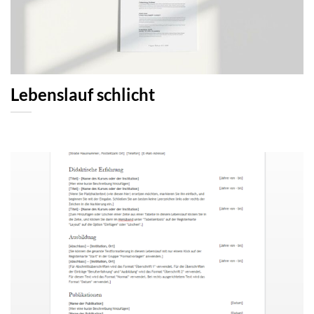
Lebenslauf schlicht