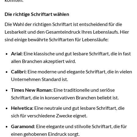
Die richtige Schriftart wählen
Die Wahl der richtigen Schriftart ist entscheidend für die
Lesbarkeit und den Gesamteindruck Ihres Lebenslaufs. Hier
sind einige bewährte Schriftarten für Lebensläufe:
Arial:
Eine klassische und gut lesbare Schriftart, die in fast
allen Branchen akzeptiert wird.
Calibri:
Eine moderne und elegante Schriftart, die in vielen
Unternehmen Standard ist.
Times New Roman:
Eine traditionelle und seriöse
Schriftart, die in konservativen Branchen beliebt ist.
Helvetica:
Eine neutrale und gut lesbare Schriftart, die
sich für verschiedene Zwecke eignet.
Garamond:
Eine elegante und stilvolle Schriftart, die für
einen gehobenen Eindruck sorgt.