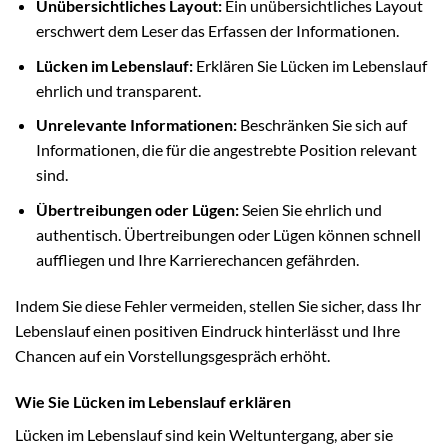
Unübersichtliches Layout:
Ein unübersichtliches Layout
erschwert dem Leser das Erfassen der Informationen.
Lücken im Lebenslauf:
Erklären Sie Lücken im Lebenslauf
ehrlich und transparent.
Unrelevante Informationen:
Beschränken Sie sich auf
Informationen, die für die angestrebte Position relevant
sind.
Übertreibungen oder Lügen:
Seien Sie ehrlich und
authentisch. Übertreibungen oder Lügen können schnell
auffliegen und Ihre Karrierechancen gefährden.
Indem Sie diese Fehler vermeiden, stellen Sie sicher, dass Ihr
Lebenslauf einen positiven Eindruck hinterlässt und Ihre
Chancen auf ein Vorstellungsgespräch erhöht.
Wie Sie Lücken im Lebenslauf erklären
Lücken im Lebenslauf sind kein Weltuntergang, aber sie