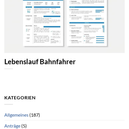
Lebenslauf Bahnfahrer
KATEGORIEN
Allgemeines
(187)
Anträge
(5)