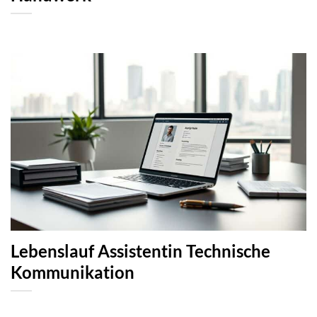
Lebenslauf Assistentin Technische
Kommunikation