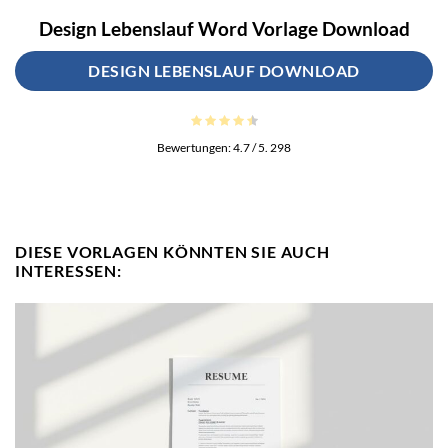
Design Lebenslauf Word Vorlage Download
DESIGN LEBENSLAUF DOWNLOAD
Bewertungen:
4.7
/ 5.
298
DIESE VORLAGEN KÖNNTEN SIE AUCH
INTERESSEN: