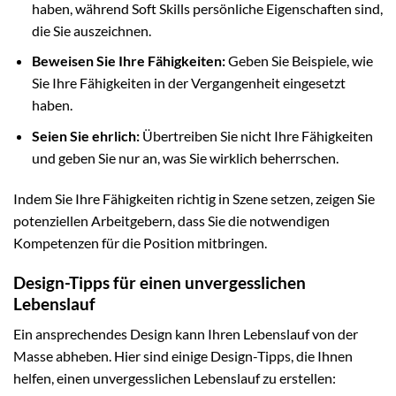
haben, während Soft Skills persönliche Eigenschaften sind,
die Sie auszeichnen.
Beweisen Sie Ihre Fähigkeiten:
Geben Sie Beispiele, wie
Sie Ihre Fähigkeiten in der Vergangenheit eingesetzt
haben.
Seien Sie ehrlich:
Übertreiben Sie nicht Ihre Fähigkeiten
und geben Sie nur an, was Sie wirklich beherrschen.
Indem Sie Ihre Fähigkeiten richtig in Szene setzen, zeigen Sie
potenziellen Arbeitgebern, dass Sie die notwendigen
Kompetenzen für die Position mitbringen.
Design-Tipps für einen unvergesslichen
Lebenslauf
Ein ansprechendes Design kann Ihren Lebenslauf von der
Masse abheben. Hier sind einige Design-Tipps, die Ihnen
helfen, einen unvergesslichen Lebenslauf zu erstellen: