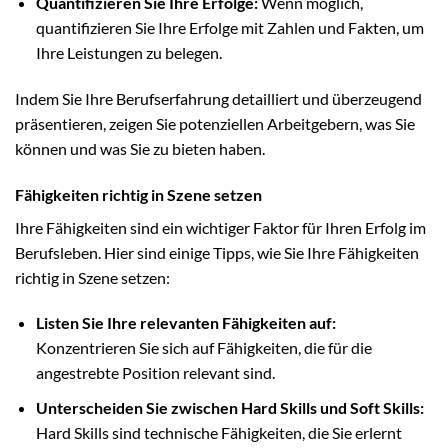
Quantifizieren Sie Ihre Erfolge:
Wenn möglich,
quantifizieren Sie Ihre Erfolge mit Zahlen und Fakten, um
Ihre Leistungen zu belegen.
Indem Sie Ihre Berufserfahrung detailliert und überzeugend
präsentieren, zeigen Sie potenziellen Arbeitgebern, was Sie
können und was Sie zu bieten haben.
Fähigkeiten richtig in Szene setzen
Ihre Fähigkeiten sind ein wichtiger Faktor für Ihren Erfolg im
Berufsleben. Hier sind einige Tipps, wie Sie Ihre Fähigkeiten
richtig in Szene setzen:
Listen Sie Ihre relevanten Fähigkeiten auf:
Konzentrieren Sie sich auf Fähigkeiten, die für die
angestrebte Position relevant sind.
Unterscheiden Sie zwischen Hard Skills und Soft Skills:
Hard Skills sind technische Fähigkeiten, die Sie erlernt