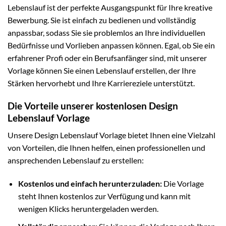
Lebenslauf ist der perfekte Ausgangspunkt für Ihre kreative
Bewerbung. Sie ist einfach zu bedienen und vollständig
anpassbar, sodass Sie sie problemlos an Ihre individuellen
Bedürfnisse und Vorlieben anpassen können. Egal, ob Sie ein
erfahrener Profi oder ein Berufsanfänger sind, mit unserer
Vorlage können Sie einen Lebenslauf erstellen, der Ihre
Stärken hervorhebt und Ihre Karriereziele unterstützt.
Die Vorteile unserer kostenlosen Design
Lebenslauf Vorlage
Unsere Design Lebenslauf Vorlage bietet Ihnen eine Vielzahl
von Vorteilen, die Ihnen helfen, einen professionellen und
ansprechenden Lebenslauf zu erstellen:
Kostenlos und einfach herunterzuladen:
Die Vorlage
steht Ihnen kostenlos zur Verfügung und kann mit
wenigen Klicks heruntergeladen werden.