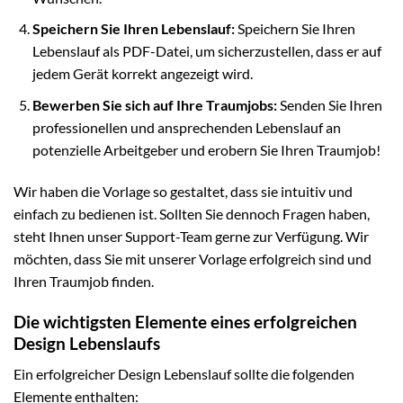
Speichern Sie Ihren Lebenslauf:
Speichern Sie Ihren
Lebenslauf als PDF-Datei, um sicherzustellen, dass er auf
jedem Gerät korrekt angezeigt wird.
Bewerben Sie sich auf Ihre Traumjobs:
Senden Sie Ihren
professionellen und ansprechenden Lebenslauf an
potenzielle Arbeitgeber und erobern Sie Ihren Traumjob!
Wir haben die Vorlage so gestaltet, dass sie intuitiv und
einfach zu bedienen ist. Sollten Sie dennoch Fragen haben,
steht Ihnen unser Support-Team gerne zur Verfügung. Wir
möchten, dass Sie mit unserer Vorlage erfolgreich sind und
Ihren Traumjob finden.
Die wichtigsten Elemente eines erfolgreichen
Design Lebenslaufs
Ein erfolgreicher Design Lebenslauf sollte die folgenden
Elemente enthalten: