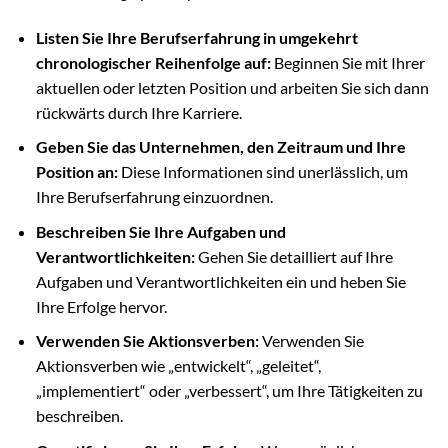
Listen Sie Ihre Berufserfahrung in umgekehrt
chronologischer Reihenfolge auf:
Beginnen Sie mit Ihrer
aktuellen oder letzten Position und arbeiten Sie sich dann
rückwärts durch Ihre Karriere.
Geben Sie das Unternehmen, den Zeitraum und Ihre
Position an:
Diese Informationen sind unerlässlich, um
Ihre Berufserfahrung einzuordnen.
Beschreiben Sie Ihre Aufgaben und
Verantwortlichkeiten:
Gehen Sie detailliert auf Ihre
Aufgaben und Verantwortlichkeiten ein und heben Sie
Ihre Erfolge hervor.
Verwenden Sie Aktionsverben:
Verwenden Sie
Aktionsverben wie „entwickelt“, „geleitet“,
„implementiert“ oder „verbessert“, um Ihre Tätigkeiten zu
beschreiben.