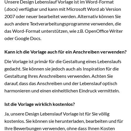
Unsere Design Lebenslauf Vorlage ist im Word-Format
(.docx) verfügbar und kann mit Microsoft Word ab Version
2007 oder neuer bearbeitet werden. Alternativ können Sie
auch andere Textverarbeitungsprogramme verwenden, die
das Word-Format unterstützen, wie z.B. OpenOffice Writer
oder Google Docs.
Kann ich die Vorlage auch für ein Anschreiben verwenden?
Die Vorlage ist primär für die Gestaltung eines Lebenslaufs
gedacht. Sie können sie jedoch auch als Inspiration für die
Gestaltung Ihres Anschreibens verwenden. Achten Sie
darauf, dass das Anschreiben und der Lebenslauf optisch
harmonieren und einen einheitlichen Eindruck vermitteln.
Ist die Vorlage wirklich kostenlos?
Ja, unsere Design Lebenslauf Vorlage ist für Sie völlig
kostenlos. Sie können sie herunterladen, bearbeiten und für
Ihre Bewerbungen verwenden, ohne dass Ihnen Kosten