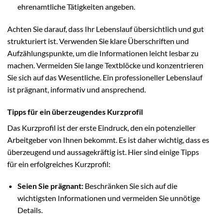
ehrenamtliche Tätigkeiten angeben.
Achten Sie darauf, dass Ihr Lebenslauf übersichtlich und gut
strukturiert ist. Verwenden Sie klare Überschriften und
Aufzählungspunkte, um die Informationen leicht lesbar zu
machen. Vermeiden Sie lange Textblöcke und konzentrieren
Sie sich auf das Wesentliche. Ein professioneller Lebenslauf
ist prägnant, informativ und ansprechend.
Tipps für ein überzeugendes Kurzprofil
Das Kurzprofil ist der erste Eindruck, den ein potenzieller
Arbeitgeber von Ihnen bekommt. Es ist daher wichtig, dass es
überzeugend und aussagekräftig ist. Hier sind einige Tipps
für ein erfolgreiches Kurzprofil:
Seien Sie prägnant:
Beschränken Sie sich auf die
wichtigsten Informationen und vermeiden Sie unnötige
Details.