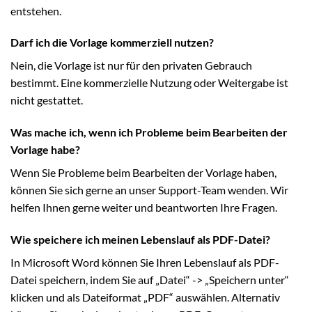
entstehen.
Darf ich die Vorlage kommerziell nutzen?
Nein, die Vorlage ist nur für den privaten Gebrauch
bestimmt. Eine kommerzielle Nutzung oder Weitergabe ist
nicht gestattet.
Was mache ich, wenn ich Probleme beim Bearbeiten der
Vorlage habe?
Wenn Sie Probleme beim Bearbeiten der Vorlage haben,
können Sie sich gerne an unser Support-Team wenden. Wir
helfen Ihnen gerne weiter und beantworten Ihre Fragen.
Wie speichere ich meinen Lebenslauf als PDF-Datei?
In Microsoft Word können Sie Ihren Lebenslauf als PDF-
Datei speichern, indem Sie auf „Datei“ -> „Speichern unter“
klicken und als Dateiformat „PDF“ auswählen. Alternativ