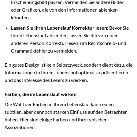
Erscheinungsbild passen. Vermeiden Sie andere Bilder
oder Grafiken, die von den Informationen ablenken
könnten.
Lassen Sie Ihren Lebenslauf Korrektur lesen:
Bevor Sie
Ihren Lebenslauf absenden, lassen Sie ihn von einer
anderen Person Korrektur lesen, um Rechtschreib- und
Grammatikfehler zu vermeiden.
Ein gutes Design ist kein Selbstzweck, sondern dient dazu, die
Informationen in Ihrem Lebenslauf optimal zu präsentieren
und das Interesse des Lesers zu wecken.
Farben, die im Lebenslauf wirken
Die Wahl der Farben in Ihrem Lebenslauf kann einen
subtilen, aber dennoch starken Einfluss auf den Betrachter
haben. Hier sind einige Farben und ihre typischen
Assoziationen: