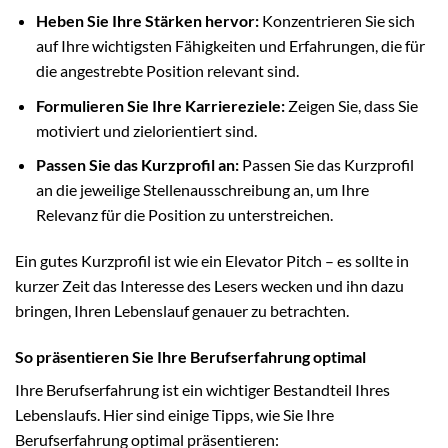
Heben Sie Ihre Stärken hervor:
Konzentrieren Sie sich
auf Ihre wichtigsten Fähigkeiten und Erfahrungen, die für
die angestrebte Position relevant sind.
Formulieren Sie Ihre Karriereziele:
Zeigen Sie, dass Sie
motiviert und zielorientiert sind.
Passen Sie das Kurzprofil an:
Passen Sie das Kurzprofil
an die jeweilige Stellenausschreibung an, um Ihre
Relevanz für die Position zu unterstreichen.
Ein gutes Kurzprofil ist wie ein Elevator Pitch – es sollte in
kurzer Zeit das Interesse des Lesers wecken und ihn dazu
bringen, Ihren Lebenslauf genauer zu betrachten.
So präsentieren Sie Ihre Berufserfahrung optimal
Ihre Berufserfahrung ist ein wichtiger Bestandteil Ihres
Lebenslaufs. Hier sind einige Tipps, wie Sie Ihre
Berufserfahrung optimal präsentieren: