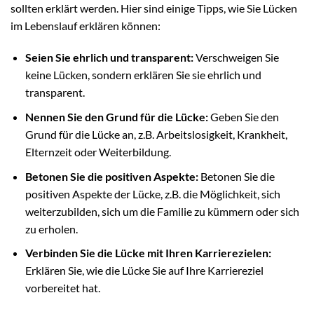
sollten erklärt werden. Hier sind einige Tipps, wie Sie Lücken
im Lebenslauf erklären können:
Seien Sie ehrlich und transparent:
Verschweigen Sie
keine Lücken, sondern erklären Sie sie ehrlich und
transparent.
Nennen Sie den Grund für die Lücke:
Geben Sie den
Grund für die Lücke an, z.B. Arbeitslosigkeit, Krankheit,
Elternzeit oder Weiterbildung.
Betonen Sie die positiven Aspekte:
Betonen Sie die
positiven Aspekte der Lücke, z.B. die Möglichkeit, sich
weiterzubilden, sich um die Familie zu kümmern oder sich
zu erholen.
Verbinden Sie die Lücke mit Ihren Karrierezielen:
Erklären Sie, wie die Lücke Sie auf Ihre Karriereziel
vorbereitet hat.