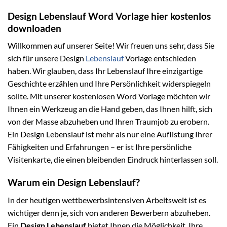
Design Lebenslauf Word Vorlage hier kostenlos
downloaden
Willkommen auf unserer Seite! Wir freuen uns sehr, dass Sie
sich für unsere Design
Lebenslauf
Vorlage entschieden
haben. Wir glauben, dass Ihr Lebenslauf Ihre einzigartige
Geschichte erzählen und Ihre Persönlichkeit widerspiegeln
sollte. Mit unserer kostenlosen Word Vorlage möchten wir
Ihnen ein Werkzeug an die Hand geben, das Ihnen hilft, sich
von der Masse abzuheben und Ihren Traumjob zu erobern.
Ein Design Lebenslauf ist mehr als nur eine Auflistung Ihrer
Fähigkeiten und Erfahrungen – er ist Ihre persönliche
Visitenkarte, die einen bleibenden Eindruck hinterlassen soll.
Warum ein Design Lebenslauf?
In der heutigen wettbewerbsintensiven Arbeitswelt ist es
wichtiger denn je, sich von anderen Bewerbern abzuheben.
Ein
Design Lebenslauf
bietet Ihnen die Möglichkeit, Ihre