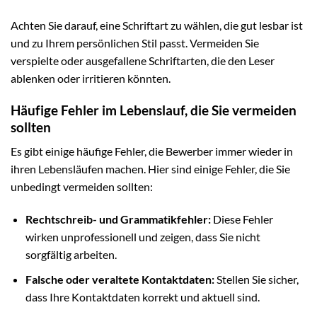
Achten Sie darauf, eine Schriftart zu wählen, die gut lesbar ist
und zu Ihrem persönlichen Stil passt. Vermeiden Sie
verspielte oder ausgefallene Schriftarten, die den Leser
ablenken oder irritieren könnten.
Häufige Fehler im Lebenslauf, die Sie vermeiden
sollten
Es gibt einige häufige Fehler, die Bewerber immer wieder in
ihren Lebensläufen machen. Hier sind einige Fehler, die Sie
unbedingt vermeiden sollten:
Rechtschreib- und Grammatikfehler:
Diese Fehler
wirken unprofessionell und zeigen, dass Sie nicht
sorgfältig arbeiten.
Falsche oder veraltete Kontaktdaten:
Stellen Sie sicher,
dass Ihre Kontaktdaten korrekt und aktuell sind.