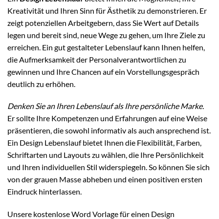
Kreativität und Ihren Sinn für Ästhetik zu demonstrieren. Er
zeigt potenziellen Arbeitgebern, dass Sie Wert auf Details
legen und bereit sind, neue Wege zu gehen, um Ihre Ziele zu
erreichen. Ein gut gestalteter Lebenslauf kann Ihnen helfen,
die Aufmerksamkeit der Personalverantwortlichen zu
gewinnen und Ihre Chancen auf ein Vorstellungsgespräch
deutlich zu erhöhen.
Denken Sie an Ihren Lebenslauf als Ihre persönliche Marke.
Er sollte Ihre Kompetenzen und Erfahrungen auf eine Weise
präsentieren, die sowohl informativ als auch ansprechend ist.
Ein Design Lebenslauf bietet Ihnen die Flexibilität, Farben,
Schriftarten und Layouts zu wählen, die Ihre Persönlichkeit
und Ihren individuellen Stil widerspiegeln. So können Sie sich
von der grauen Masse abheben und einen positiven ersten
Eindruck hinterlassen.
Unsere kostenlose Word Vorlage für einen Design