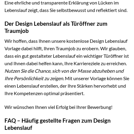
Eine ehrliche und transparente Erklärung von Lücken im
Lebenslauf zeigt, dass Sie selbstbewusst und reflektiert sind.
Der Design Lebenslauf als Türöffner zum
Traumjob
Wir hoffen, dass Ihnen unsere kostenlose Design Lebenslauf
Vorlage dabei hilft, Ihren Traumjob zu erobern. Wir glauben,
dass ein gut gestalteter Lebenslauf ein wichtiger Türöffner ist
und Ihnen dabei helfen kann, Ihre Karriereziele zu erreichen.
Nutzen Sie die Chance, sich von der Masse abzuheben und
Ihre Persönlichkeit zu zeigen.
Mit unserer Vorlage können Sie
einen Lebenslauf erstellen, der Ihre Stärken hervorhebt und
Ihre Kompetenzen optimal präsentiert.
Wir wünschen Ihnen viel Erfolg bei Ihrer Bewerbung!
FAQ – Häufig gestellte Fragen zum Design
Lebenslauf