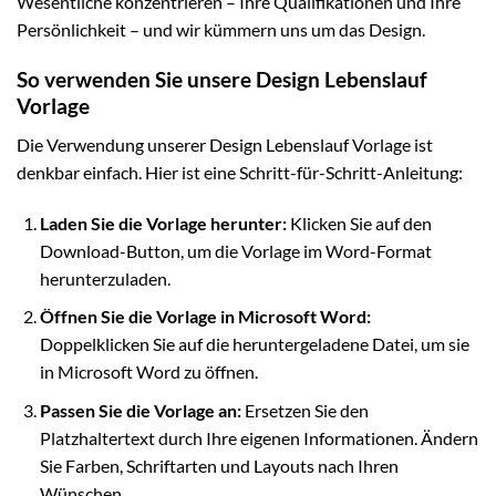
Wesentliche konzentrieren – Ihre Qualifikationen und Ihre
Persönlichkeit – und wir kümmern uns um das Design.
So verwenden Sie unsere Design Lebenslauf
Vorlage
Die Verwendung unserer Design Lebenslauf Vorlage ist
denkbar einfach. Hier ist eine Schritt-für-Schritt-Anleitung:
Laden Sie die Vorlage herunter:
Klicken Sie auf den
Download-Button, um die Vorlage im Word-Format
herunterzuladen.
Öffnen Sie die Vorlage in Microsoft Word:
Doppelklicken Sie auf die heruntergeladene Datei, um sie
in Microsoft Word zu öffnen.
Passen Sie die Vorlage an:
Ersetzen Sie den
Platzhaltertext durch Ihre eigenen Informationen. Ändern
Sie Farben, Schriftarten und Layouts nach Ihren
Wünschen.