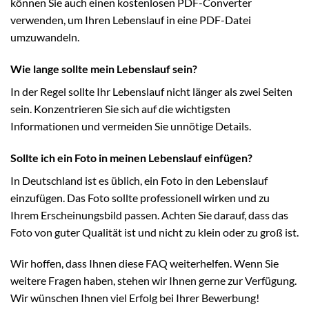
können Sie auch einen kostenlosen PDF-Converter
verwenden, um Ihren Lebenslauf in eine PDF-Datei
umzuwandeln.
Wie lange sollte mein Lebenslauf sein?
In der Regel sollte Ihr Lebenslauf nicht länger als zwei Seiten
sein. Konzentrieren Sie sich auf die wichtigsten
Informationen und vermeiden Sie unnötige Details.
Sollte ich ein Foto in meinen Lebenslauf einfügen?
In Deutschland ist es üblich, ein Foto in den Lebenslauf
einzufügen. Das Foto sollte professionell wirken und zu
Ihrem Erscheinungsbild passen. Achten Sie darauf, dass das
Foto von guter Qualität ist und nicht zu klein oder zu groß ist.
Wir hoffen, dass Ihnen diese FAQ weiterhelfen. Wenn Sie
weitere Fragen haben, stehen wir Ihnen gerne zur Verfügung.
Wir wünschen Ihnen viel Erfolg bei Ihrer Bewerbung!