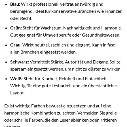
Blau:
Wirkt professionell, vertrauenswürdig und
beruhigend. Ideal für konservative Branchen wie Finanzen
oder Recht.
Grün:
Steht für Wachstum, Nachhaltigkeit und Harmonie.
Gut geeignet für Umweltberufe oder Gesundheitswesen.
Grau:
Wirkt neutral, sachlich und elegant. Kann in fast
allen Branchen eingesetzt werden.
Schwarz:
Vermittelt Stärke, Autorität und Eleganz. Sollte
sparsam eingesetzt werden, um nicht zu düster zu wirken.
Weiß:
Steht für Klarheit, Reinheit und Einfachheit.
Wichtig für eine gute Lesbarkeit und ein übersichtliches
Layout.
Es ist wichtig, Farben bewusst einzusetzen und auf eine
harmonische Kombination zu achten. Vermeiden Sie grelle
oder schrille Farben, die den Leser ablenken oder irritieren
könnten.