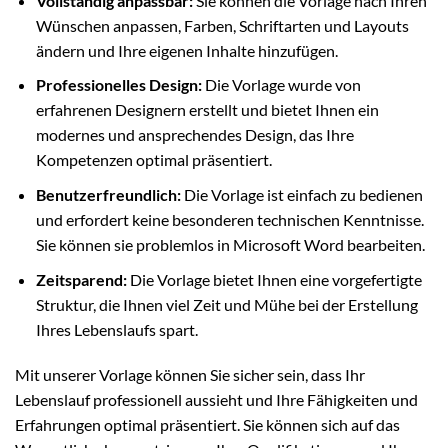
Vollständig anpassbar:
Sie können die Vorlage nach Ihren
Wünschen anpassen, Farben, Schriftarten und Layouts
ändern und Ihre eigenen Inhalte hinzufügen.
Professionelles Design:
Die Vorlage wurde von
erfahrenen Designern erstellt und bietet Ihnen ein
modernes und ansprechendes Design, das Ihre
Kompetenzen optimal präsentiert.
Benutzerfreundlich:
Die Vorlage ist einfach zu bedienen
und erfordert keine besonderen technischen Kenntnisse.
Sie können sie problemlos in Microsoft Word bearbeiten.
Zeitsparend:
Die Vorlage bietet Ihnen eine vorgefertigte
Struktur, die Ihnen viel Zeit und Mühe bei der Erstellung
Ihres Lebenslaufs spart.
Mit unserer Vorlage können Sie sicher sein, dass Ihr
Lebenslauf professionell aussieht und Ihre Fähigkeiten und
Erfahrungen optimal präsentiert. Sie können sich auf das