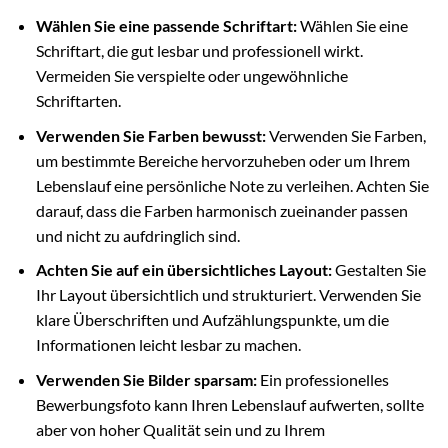
Wählen Sie eine passende Schriftart:
Wählen Sie eine
Schriftart, die gut lesbar und professionell wirkt.
Vermeiden Sie verspielte oder ungewöhnliche
Schriftarten.
Verwenden Sie Farben bewusst:
Verwenden Sie Farben,
um bestimmte Bereiche hervorzuheben oder um Ihrem
Lebenslauf eine persönliche Note zu verleihen. Achten Sie
darauf, dass die Farben harmonisch zueinander passen
und nicht zu aufdringlich sind.
Achten Sie auf ein übersichtliches Layout:
Gestalten Sie
Ihr Layout übersichtlich und strukturiert. Verwenden Sie
klare Überschriften und Aufzählungspunkte, um die
Informationen leicht lesbar zu machen.
Verwenden Sie Bilder sparsam:
Ein professionelles
Bewerbungsfoto kann Ihren Lebenslauf aufwerten, sollte
aber von hoher Qualität sein und zu Ihrem