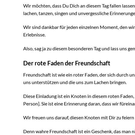
Wir möchten, dass Du Dich an diesem Tag fallen lassen,
lachen, tanzen, singen und unvergessliche Erinnerunge
Wir sind dankbar für jeden einzelnen Moment, den wir 
Erlebnisse.
Also, sag ja zu diesem besonderen Tag und lass uns ge
Der rote Faden der Freundschaft
Freundschaft ist wie ein roter Faden, der sich durch un
uns unterstützen und die uns zum Lachen bringen.
Diese Einladung ist ein Knoten in diesem roten Faden
Person]. Sie ist eine Erinnerung daran, dass wir füreina
Wir freuen uns darauf, diesen Knoten mit Dir zu feier
Denn wahre Freundschaft ist ein Geschenk, das man n