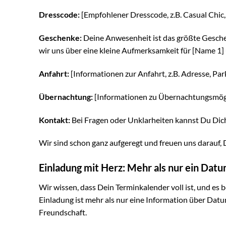
Dresscode:
[Empfohlener Dresscode, z.B. Casual Chic, f
Geschenke:
Deine Anwesenheit ist das größte Gesch
wir uns über eine kleine Aufmerksamkeit für [Name 1]
Anfahrt:
[Informationen zur Anfahrt, z.B. Adresse, Par
Übernachtung:
[Informationen zu Übernachtungsmögli
Kontakt:
Bei Fragen oder Unklarheiten kannst Du Di
Wir sind schon ganz aufgeregt und freuen uns darauf, 
Einladung mit Herz: Mehr als nur ein Dat
Wir wissen, dass Dein Terminkalender voll ist, und es b
Einladung ist mehr als nur eine Information über Datu
Freundschaft.