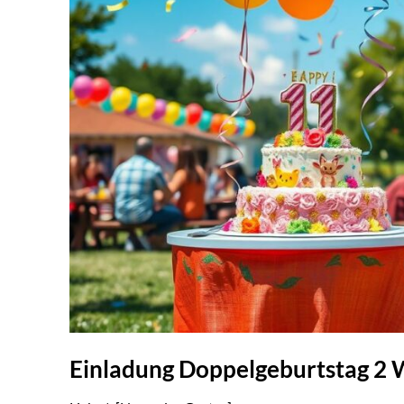
Einladung Doppelgeburtstag 2 