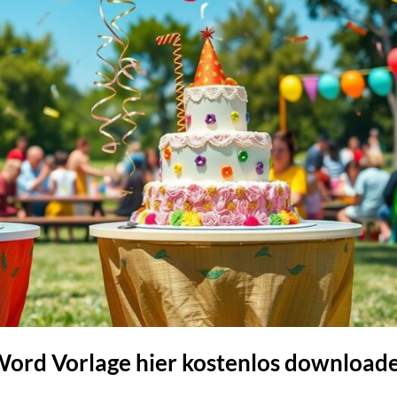
Word Vorlage hier kostenlos download