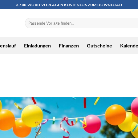
3.500 WORD VORLAGEN KOSTENLOS ZUM DOWNLOAD
enslauf
Einladungen
Finanzen
Gutscheine
Kalende