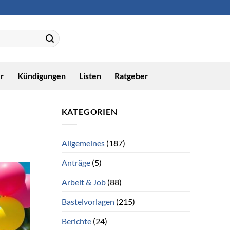
r
Kündigungen
Listen
Ratgeber
KATEGORIEN
Allgemeines
(187)
Anträge
(5)
Arbeit & Job
(88)
Bastelvorlagen
(215)
Berichte
(24)