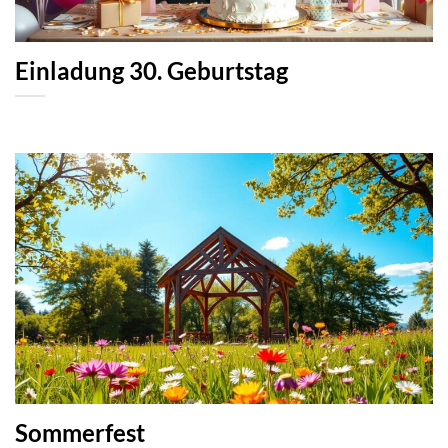
Einladung 30. Geburtstag
Sommerfest