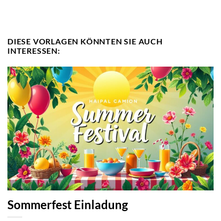
DIESE VORLAGEN KÖNNTEN SIE AUCH
INTERESSEN:
Sommerfest Einladung