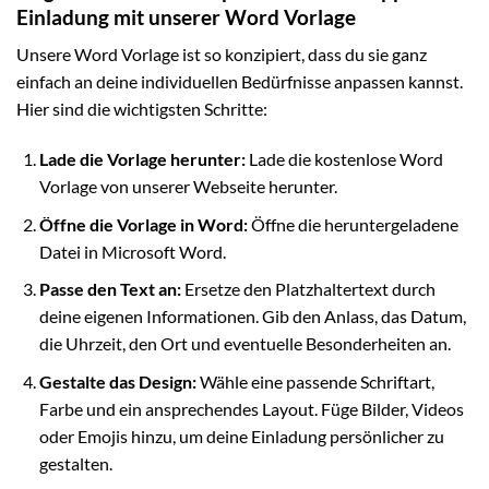
Einladung mit unserer Word Vorlage
Unsere Word Vorlage ist so konzipiert, dass du sie ganz
einfach an deine individuellen Bedürfnisse anpassen kannst.
Hier sind die wichtigsten Schritte:
Lade die Vorlage herunter:
Lade die kostenlose Word
Vorlage von unserer Webseite herunter.
Öffne die Vorlage in Word:
Öffne die heruntergeladene
Datei in Microsoft Word.
Passe den Text an:
Ersetze den Platzhaltertext durch
deine eigenen Informationen. Gib den Anlass, das Datum,
die Uhrzeit, den Ort und eventuelle Besonderheiten an.
Gestalte das Design:
Wähle eine passende Schriftart,
Farbe und ein ansprechendes Layout. Füge Bilder, Videos
oder Emojis hinzu, um deine Einladung persönlicher zu
gestalten.