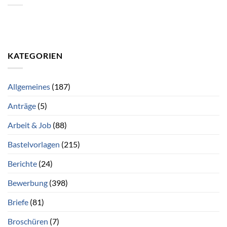
KATEGORIEN
Allgemeines
(187)
Anträge
(5)
Arbeit & Job
(88)
Bastelvorlagen
(215)
Berichte
(24)
Bewerbung
(398)
Briefe
(81)
Broschüren
(7)