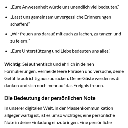
„Eure Anwesenheit würde uns unendlich viel bedeuten.“
„Lasst uns gemeinsam unvergessliche Erinnerungen
schaffen!“
„Wir freuen uns darauf, mit euch zu lachen, zu tanzen und
zu feiern!“
„Eure Unterstützung und Liebe bedeuten uns alles.“
Wichtig:
Sei authentisch und ehrlich in deinen
Formulierungen. Vermeide leere Phrasen und versuche, deine
Gefühle aufrichtig auszudrücken. Deine Gäste werden es dir
danken und sich noch mehr auf das Ereignis freuen.
Die Bedeutung der persönlichen Note
In unserer digitalen Welt, in der Massenkommunikation
allgegenwärtig ist, ist es umso wichtiger, eine persönliche
Note in deine Einladung einzubringen. Eine persönliche