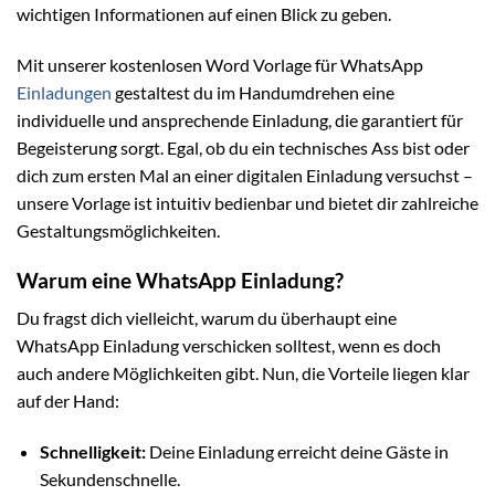
wichtigen Informationen auf einen Blick zu geben.
Mit unserer kostenlosen Word Vorlage für WhatsApp
Einladungen
gestaltest du im Handumdrehen eine
individuelle und ansprechende Einladung, die garantiert für
Begeisterung sorgt. Egal, ob du ein technisches Ass bist oder
dich zum ersten Mal an einer digitalen Einladung versuchst –
unsere Vorlage ist intuitiv bedienbar und bietet dir zahlreiche
Gestaltungsmöglichkeiten.
Warum eine WhatsApp Einladung?
Du fragst dich vielleicht, warum du überhaupt eine
WhatsApp Einladung verschicken solltest, wenn es doch
auch andere Möglichkeiten gibt. Nun, die Vorteile liegen klar
auf der Hand:
Schnelligkeit:
Deine Einladung erreicht deine Gäste in
Sekundenschnelle.