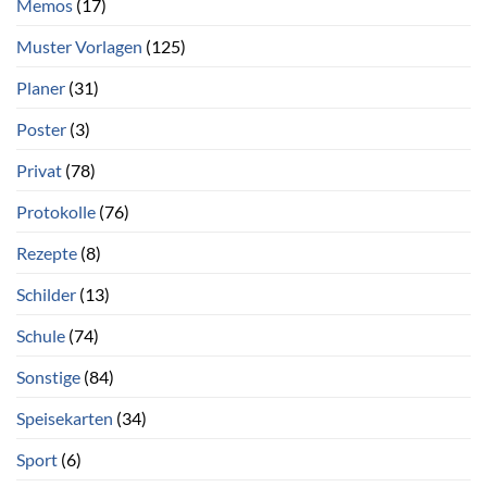
Memos
(17)
Muster Vorlagen
(125)
Planer
(31)
Poster
(3)
Privat
(78)
Protokolle
(76)
Rezepte
(8)
Schilder
(13)
Schule
(74)
Sonstige
(84)
Speisekarten
(34)
Sport
(6)