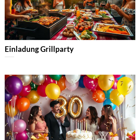
Einladung Grillparty