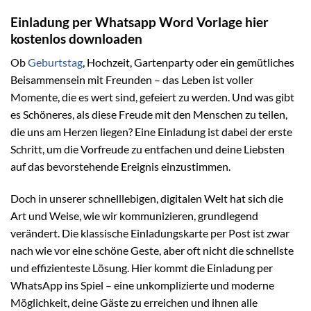
Einladung per Whatsapp Word Vorlage hier
kostenlos downloaden
Ob
Geburtstag
, Hochzeit, Gartenparty oder ein gemütliches
Beisammensein mit Freunden – das Leben ist voller
Momente, die es wert sind, gefeiert zu werden. Und was gibt
es Schöneres, als diese Freude mit den Menschen zu teilen,
die uns am Herzen liegen? Eine Einladung ist dabei der erste
Schritt, um die Vorfreude zu entfachen und deine Liebsten
auf das bevorstehende Ereignis einzustimmen.
Doch in unserer schnelllebigen, digitalen Welt hat sich die
Art und Weise, wie wir kommunizieren, grundlegend
verändert. Die klassische Einladungskarte per Post ist zwar
nach wie vor eine schöne Geste, aber oft nicht die schnellste
und effizienteste Lösung. Hier kommt die Einladung per
WhatsApp ins Spiel – eine unkomplizierte und moderne
Möglichkeit, deine Gäste zu erreichen und ihnen alle