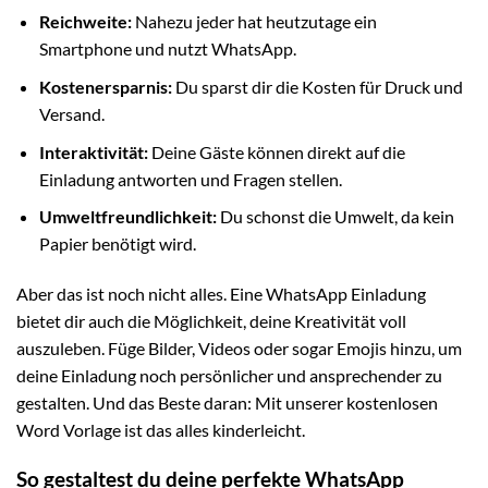
Reichweite:
Nahezu jeder hat heutzutage ein
Smartphone und nutzt WhatsApp.
Kostenersparnis:
Du sparst dir die Kosten für Druck und
Versand.
Interaktivität:
Deine Gäste können direkt auf die
Einladung antworten und Fragen stellen.
Umweltfreundlichkeit:
Du schonst die Umwelt, da kein
Papier benötigt wird.
Aber das ist noch nicht alles. Eine WhatsApp Einladung
bietet dir auch die Möglichkeit, deine Kreativität voll
auszuleben. Füge Bilder, Videos oder sogar Emojis hinzu, um
deine Einladung noch persönlicher und ansprechender zu
gestalten. Und das Beste daran: Mit unserer kostenlosen
Word Vorlage ist das alles kinderleicht.
So gestaltest du deine perfekte WhatsApp