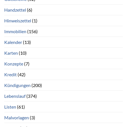
Handzettel
(6)
Hinweiszettel
(1)
Immobilien
(156)
Kalender
(13)
Karten
(10)
Konzepte
(7)
Kredit
(42)
Kündigungen
(200)
Lebenslauf
(374)
Listen
(61)
Malvorlagen
(3)