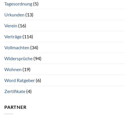
Tagesordnung
(5)
Urkunden
(13)
Verein
(16)
Verträge
(114)
Vollmachten
(34)
Widersprüche
(94)
Wohnen
(19)
Word Ratgeber
(6)
Zertifikate
(4)
PARTNER