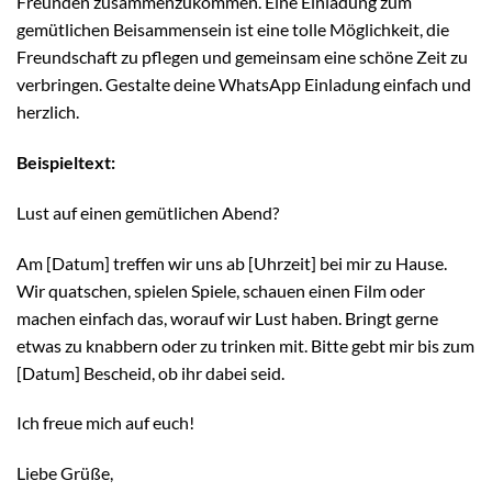
Freunden zusammenzukommen. Eine Einladung zum
gemütlichen Beisammensein ist eine tolle Möglichkeit, die
Freundschaft zu pflegen und gemeinsam eine schöne Zeit zu
verbringen. Gestalte deine WhatsApp Einladung einfach und
herzlich.
Beispieltext:
Lust auf einen gemütlichen Abend?
Am [Datum] treffen wir uns ab [Uhrzeit] bei mir zu Hause.
Wir quatschen, spielen Spiele, schauen einen Film oder
machen einfach das, worauf wir Lust haben. Bringt gerne
etwas zu knabbern oder zu trinken mit. Bitte gebt mir bis zum
[Datum] Bescheid, ob ihr dabei seid.
Ich freue mich auf euch!
Liebe Grüße,