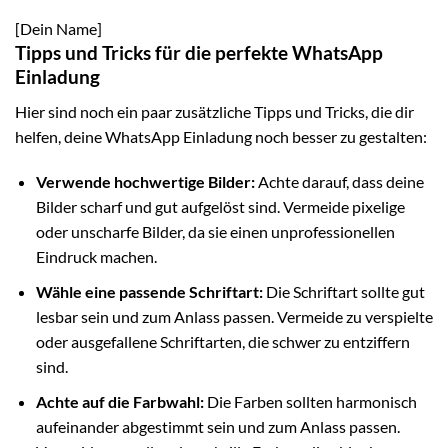
[Dein Name]
Tipps und Tricks für die perfekte WhatsApp
Einladung
Hier sind noch ein paar zusätzliche Tipps und Tricks, die dir
helfen, deine WhatsApp Einladung noch besser zu gestalten:
Verwende hochwertige Bilder:
Achte darauf, dass deine
Bilder scharf und gut aufgelöst sind. Vermeide pixelige
oder unscharfe Bilder, da sie einen unprofessionellen
Eindruck machen.
Wähle eine passende Schriftart:
Die Schriftart sollte gut
lesbar sein und zum Anlass passen. Vermeide zu verspielte
oder ausgefallene Schriftarten, die schwer zu entziffern
sind.
Achte auf die Farbwahl:
Die Farben sollten harmonisch
aufeinander abgestimmt sein und zum Anlass passen.