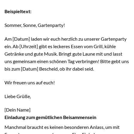
Beispieltext:
Sommer, Sonne, Gartenparty!
Am [Datum] laden wir euch herzlich zu unserer Gartenparty
ein. Ab [Uhrzeit] gibt es leckeres Essen vom Grill, kühle
Getränke und gute Musik. Bringt gute Laune mit und lasst
uns gemeinsam einen schönen Tag verbringen! Bitte gebt uns
bis zum [Datum] Bescheid, ob ihr dabei seid.
Wir freuen uns auf euch!
Liebe Grüße,
[Dein Name]
Einladung zum gemütlichen Beisammensein
Manchmal braucht es keinen besonderen Anlass, um mit