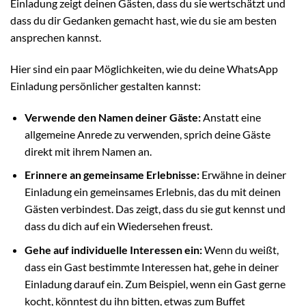
Einladung zeigt deinen Gästen, dass du sie wertschätzt und
dass du dir Gedanken gemacht hast, wie du sie am besten
ansprechen kannst.
Hier sind ein paar Möglichkeiten, wie du deine WhatsApp
Einladung persönlicher gestalten kannst:
Verwende den Namen deiner Gäste:
Anstatt eine
allgemeine Anrede zu verwenden, sprich deine Gäste
direkt mit ihrem Namen an.
Erinnere an gemeinsame Erlebnisse:
Erwähne in deiner
Einladung ein gemeinsames Erlebnis, das du mit deinen
Gästen verbindest. Das zeigt, dass du sie gut kennst und
dass du dich auf ein Wiedersehen freust.
Gehe auf individuelle Interessen ein:
Wenn du weißt,
dass ein Gast bestimmte Interessen hat, gehe in deiner
Einladung darauf ein. Zum Beispiel, wenn ein Gast gerne
kocht, könntest du ihn bitten, etwas zum Buffet