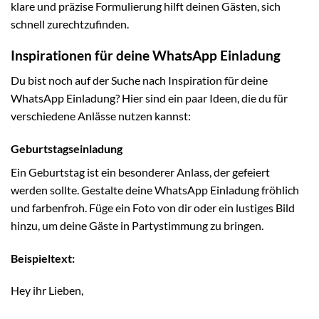
klare und präzise Formulierung hilft deinen Gästen, sich
schnell zurechtzufinden.
Inspirationen für deine WhatsApp Einladung
Du bist noch auf der Suche nach Inspiration für deine
WhatsApp Einladung? Hier sind ein paar Ideen, die du für
verschiedene Anlässe nutzen kannst:
Geburtstagseinladung
Ein Geburtstag ist ein besonderer Anlass, der gefeiert
werden sollte. Gestalte deine WhatsApp Einladung fröhlich
und farbenfroh. Füge ein Foto von dir oder ein lustiges Bild
hinzu, um deine Gäste in Partystimmung zu bringen.
Beispieltext:
Hey ihr Lieben,