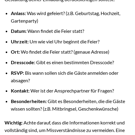
Anlass:
Was wird gefeiert? (z.B. Geburtstag, Hochzeit,
Gartenparty)
Datum:
Wann findet die Feier statt?
Uhrzeit:
Um wie viel Uhr beginnt die Feier?
Ort:
Wo findet die Feier statt? (genaue Adresse)
Dresscode:
Gibt es einen bestimmten Dresscode?
RSVP:
Bis wann sollen sich die Gäste anmelden oder
absagen?
Kontakt:
Wer ist der Ansprechpartner für Fragen?
Besonderheiten:
Gibt es Besonderheiten, die die Gäste
wissen sollten? (z.B. Mitbringsel, Geschenkwünsche)
Wichtig:
Achte darauf, dass die Informationen korrekt und
vollständig sind, um Missverständnisse zu vermeiden. Eine