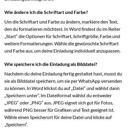
Wie ändere ich die Schriftart und Farbe?
Um die Schriftart und Farbe zu ändern, markiere den Text,
den du formatieren möchtest. In Word findest du im Reiter
„Start“ die Optionen für Schriftart, Schriftgröße, Farbe und
weitere Formatierungen. Wähle die gewünschte Schriftart
und Farbe aus, um deine Einladung individuell anzupassen.
Wie speichere ich die Einladung als Bilddatei?
Nachdem du deine Einladung fertig gestaltet hast, musst du
sie als Bilddatei speichern, um sie per WhatsApp versenden
zu können. In Word klickst du auf „Datei“ und wählst dann
„Speichern unter“. Im Dateiformat wählst du entweder
„JPEG“ oder „PNG“ aus. JPEG eignet sich gut für Fotos,
während PNG besser für Grafiken und Text geeignet ist.
Wähle einen Speicherort für deine Datei und klicke auf
„Speichern“.