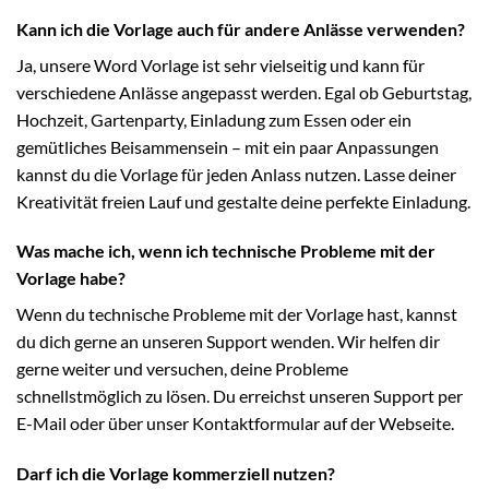
Kann ich die Vorlage auch für andere Anlässe verwenden?
Ja, unsere Word Vorlage ist sehr vielseitig und kann für
verschiedene Anlässe angepasst werden. Egal ob Geburtstag,
Hochzeit, Gartenparty, Einladung zum Essen oder ein
gemütliches Beisammensein – mit ein paar Anpassungen
kannst du die Vorlage für jeden Anlass nutzen. Lasse deiner
Kreativität freien Lauf und gestalte deine perfekte Einladung.
Was mache ich, wenn ich technische Probleme mit der
Vorlage habe?
Wenn du technische Probleme mit der Vorlage hast, kannst
du dich gerne an unseren Support wenden. Wir helfen dir
gerne weiter und versuchen, deine Probleme
schnellstmöglich zu lösen. Du erreichst unseren Support per
E-Mail oder über unser Kontaktformular auf der Webseite.
Darf ich die Vorlage kommerziell nutzen?