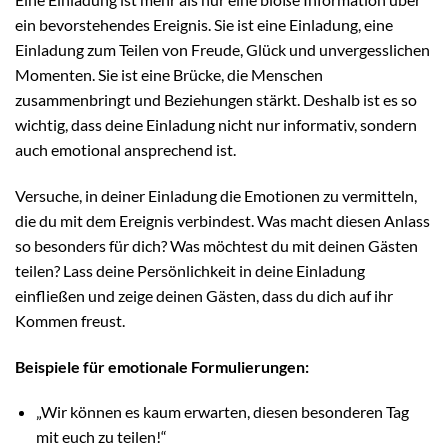
ein bevorstehendes Ereignis. Sie ist eine Einladung, eine
Einladung zum Teilen von Freude, Glück und unvergesslichen
Momenten. Sie ist eine Brücke, die Menschen
zusammenbringt und Beziehungen stärkt. Deshalb ist es so
wichtig, dass deine Einladung nicht nur informativ, sondern
auch emotional ansprechend ist.
Versuche, in deiner Einladung die Emotionen zu vermitteln,
die du mit dem Ereignis verbindest. Was macht diesen Anlass
so besonders für dich? Was möchtest du mit deinen Gästen
teilen? Lass deine Persönlichkeit in deine Einladung
einfließen und zeige deinen Gästen, dass du dich auf ihr
Kommen freust.
Beispiele für emotionale Formulierungen:
„Wir können es kaum erwarten, diesen besonderen Tag
mit euch zu teilen!“