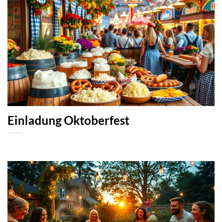
Einladung Oktoberfest