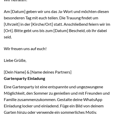
Am [Datum] geben wir uns das Ja-Wort und möchten diesen
besonderen Tag mit euch teilen. Die Trauung findet um
[Uhrzeit] in der [Kirche/Ort] statt. Anschließend feiern wir im
[Ort]. Bitte gebt uns bis zum [Datum] Bescheid, ob ihr dabei
seid.
Wir freuen uns auf euch!
Liebe Grüße,
[Dein Name] & [Name deines Partners]
Gartenparty Einladung
Eine Gartenparty ist eine entspannte und ungezwungene
Möglichkeit, den Sommer zu genießen und mit Freunden und
Familie zusammenzukommen. Gestalte deine WhatsApp
Einladung locker und einladend. Füge ein Bild von deinem
Garten hinzu oder verwende ein sommerliches Motiv.