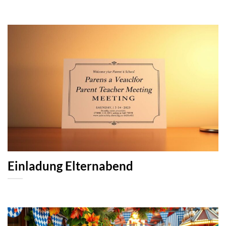
Einladung Elternabend