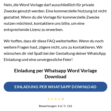
Nein, die Word Vorlage darf ausschließlich für private
Zwecke genutzt werden. Eine kommerzielle Nutzung ist nicht
gestattet. Wenn du die Vorlage für kommerzielle Zwecke
nutzen möchtest, kontaktiere uns bitte, um eine
entsprechende Lizenz zu erwerben.
Wir hoffen, dass dir diese FAQ weiterhelfen. Wenn du noch
weitere Fragen hast, zögere nicht, uns zu kontaktieren. Wir
wünschen dir viel Spaß bei der Gestaltung deiner WhatsApp
Einladung und eine unvergessliche Feier!
Einladung per Whatsapp Word Vorlage
Download
EINLADUNG PER WHATSAPP DOWNLOAD
Bewertungen:
4.6
/ 5.
126