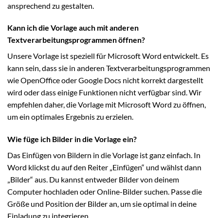
ansprechend zu gestalten.
Kann ich die Vorlage auch mit anderen
Textverarbeitungsprogrammen öffnen?
Unsere Vorlage ist speziell für Microsoft Word entwickelt. Es
kann sein, dass sie in anderen Textverarbeitungsprogrammen
wie OpenOffice oder Google Docs nicht korrekt dargestellt
wird oder dass einige Funktionen nicht verfügbar sind. Wir
empfehlen daher, die Vorlage mit Microsoft Word zu öffnen,
um ein optimales Ergebnis zu erzielen.
Wie füge ich Bilder in die Vorlage ein?
Das Einfügen von Bildern in die Vorlage ist ganz einfach. In
Word klickst du auf den Reiter „Einfügen“ und wählst dann
„Bilder“ aus. Du kannst entweder Bilder von deinem
Computer hochladen oder Online-Bilder suchen. Passe die
Größe und Position der Bilder an, um sie optimal in deine
Einladung zu integrieren.