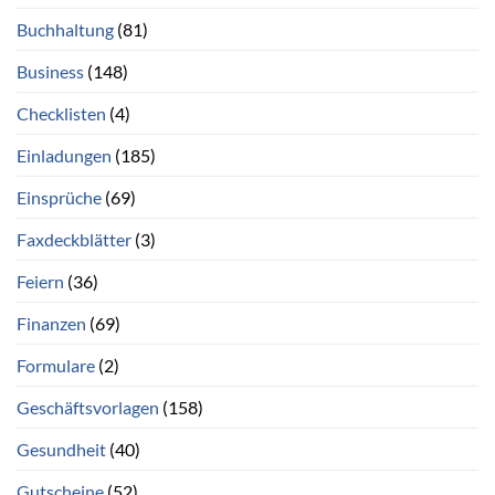
Buchhaltung
(81)
Business
(148)
Checklisten
(4)
Einladungen
(185)
Einsprüche
(69)
Faxdeckblätter
(3)
Feiern
(36)
Finanzen
(69)
Formulare
(2)
Geschäftsvorlagen
(158)
Gesundheit
(40)
Gutscheine
(52)