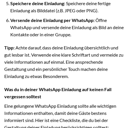
Speichere deine Einladung:
Speichere deine fertige
Einladung als Bilddatei (z.B. JPEG oder PNG).
Versende deine Einladung per WhatsApp:
Öffne
WhatsApp und versende deine Einladung als Bild an deine
Kontakte oder in einer Gruppe.
Tipp:
Achte darauf, dass deine Einladung übersichtlich und
gut lesbar ist. Verwende eine klare Schriftart und vermeide zu
viele Informationen auf einmal. Eine ansprechende
Gestaltung und ein persönlicher Touch machen deine
Einladung zu etwas Besonderem.
Was du in deiner WhatsApp Einladung auf keinen Fall
vergessen solltest
Eine gelungene WhatsApp Einladung sollte alle wichtigen
Informationen enthalten, damit deine Gäste bestens
informiert sind. Hier ist eine Checkliste, die du bei der
Gestaltung deiner Einladung berücksichtigen solltest: