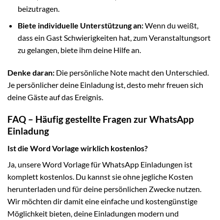
beizutragen.
Biete individuelle Unterstützung an:
Wenn du weißt,
dass ein Gast Schwierigkeiten hat, zum Veranstaltungsort
zu gelangen, biete ihm deine Hilfe an.
Denke daran:
Die persönliche Note macht den Unterschied.
Je persönlicher deine Einladung ist, desto mehr freuen sich
deine Gäste auf das Ereignis.
FAQ – Häufig gestellte Fragen zur WhatsApp
Einladung
Ist die Word Vorlage wirklich kostenlos?
Ja, unsere Word Vorlage für WhatsApp Einladungen ist
komplett kostenlos. Du kannst sie ohne jegliche Kosten
herunterladen und für deine persönlichen Zwecke nutzen.
Wir möchten dir damit eine einfache und kostengünstige
Möglichkeit bieten, deine Einladungen modern und