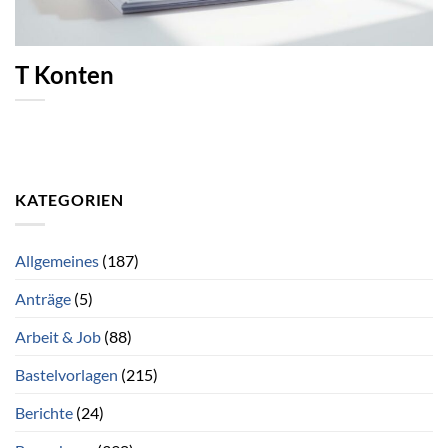
T Konten
KATEGORIEN
Allgemeines
(187)
Anträge
(5)
Arbeit & Job
(88)
Bastelvorlagen
(215)
Berichte
(24)