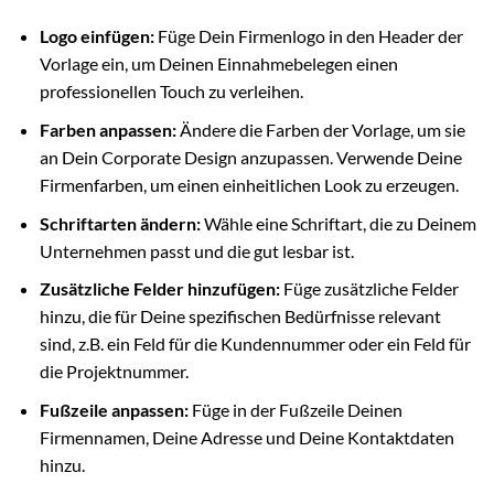
Logo einfügen:
Füge Dein Firmenlogo in den Header der
Vorlage ein, um Deinen Einnahmebelegen einen
professionellen Touch zu verleihen.
Farben anpassen:
Ändere die Farben der Vorlage, um sie
an Dein Corporate Design anzupassen. Verwende Deine
Firmenfarben, um einen einheitlichen Look zu erzeugen.
Schriftarten ändern:
Wähle eine Schriftart, die zu Deinem
Unternehmen passt und die gut lesbar ist.
Zusätzliche Felder hinzufügen:
Füge zusätzliche Felder
hinzu, die für Deine spezifischen Bedürfnisse relevant
sind, z.B. ein Feld für die Kundennummer oder ein Feld für
die Projektnummer.
Fußzeile anpassen:
Füge in der Fußzeile Deinen
Firmennamen, Deine Adresse und Deine Kontaktdaten
hinzu.