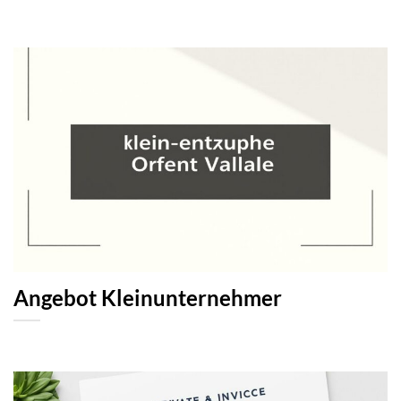
Angebot Kleinunternehmer