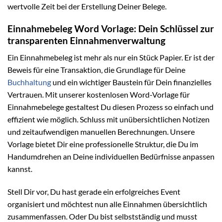
wertvolle Zeit bei der Erstellung Deiner Belege.
Einnahmebeleg Word Vorlage: Dein Schlüssel zur
transparenten Einnahmenverwaltung
Ein Einnahmebeleg ist mehr als nur ein Stück Papier. Er ist der
Beweis für eine Transaktion, die Grundlage für Deine
Buchhaltung
und ein wichtiger Baustein für Dein finanzielles
Vertrauen. Mit unserer kostenlosen Word-Vorlage für
Einnahmebelege gestaltest Du diesen Prozess so einfach und
effizient wie möglich. Schluss mit unübersichtlichen Notizen
und zeitaufwendigen manuellen Berechnungen. Unsere
Vorlage bietet Dir eine professionelle Struktur, die Du im
Handumdrehen an Deine individuellen Bedürfnisse anpassen
kannst.
Stell Dir vor, Du hast gerade ein erfolgreiches Event
organisiert und möchtest nun alle Einnahmen übersichtlich
zusammenfassen. Oder Du bist selbstständig und musst