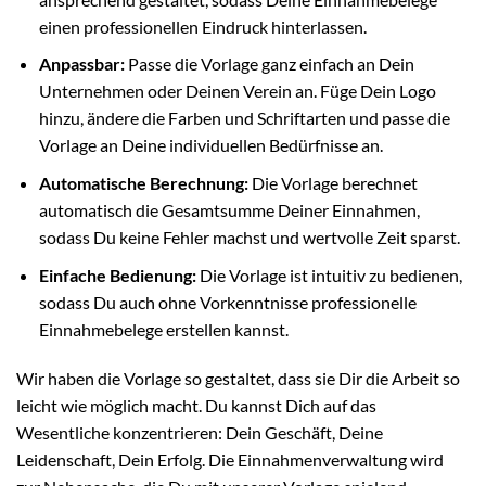
einen professionellen Eindruck hinterlassen.
Anpassbar:
Passe die Vorlage ganz einfach an Dein
Unternehmen oder Deinen Verein an. Füge Dein Logo
hinzu, ändere die Farben und Schriftarten und passe die
Vorlage an Deine individuellen Bedürfnisse an.
Automatische Berechnung:
Die Vorlage berechnet
automatisch die Gesamtsumme Deiner Einnahmen,
sodass Du keine Fehler machst und wertvolle Zeit sparst.
Einfache Bedienung:
Die Vorlage ist intuitiv zu bedienen,
sodass Du auch ohne Vorkenntnisse professionelle
Einnahmebelege erstellen kannst.
Wir haben die Vorlage so gestaltet, dass sie Dir die Arbeit so
leicht wie möglich macht. Du kannst Dich auf das
Wesentliche konzentrieren: Dein Geschäft, Deine
Leidenschaft, Dein Erfolg. Die Einnahmenverwaltung wird