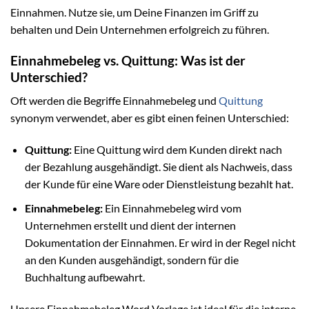
Einnahmen. Nutze sie, um Deine Finanzen im Griff zu
behalten und Dein Unternehmen erfolgreich zu führen.
Einnahmebeleg vs. Quittung: Was ist der
Unterschied?
Oft werden die Begriffe Einnahmebeleg und
Quittung
synonym verwendet, aber es gibt einen feinen Unterschied:
Quittung:
Eine Quittung wird dem Kunden direkt nach
der Bezahlung ausgehändigt. Sie dient als Nachweis, dass
der Kunde für eine Ware oder Dienstleistung bezahlt hat.
Einnahmebeleg:
Ein Einnahmebeleg wird vom
Unternehmen erstellt und dient der internen
Dokumentation der Einnahmen. Er wird in der Regel nicht
an den Kunden ausgehändigt, sondern für die
Buchhaltung aufbewahrt.
Unsere Einnahmebeleg Word Vorlage ist ideal für die interne