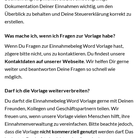
Dokumentation Deiner Einnahmen wichtig, um den
Überblick zu behalten und Deine Steuererklärung korrekt zu
erstellen.
Was mache ich, wenn ich Fragen zur Vorlage habe?
Wenn Du Fragen zur Einnahmebeleg Word Vorlage hast,
zögere bitte nicht, uns zu kontaktieren. Du findest unsere
Kontaktdaten auf unserer Webseite
. Wir helfen Dir gerne
weiter und beantworten Deine Fragen so schnell wie
möglich.
Darf ich die Vorlage weiterverbreiten?
Du darfst die Einnahmebeleg Word Vorlage gerne mit Deinen
Freunden, Kollegen und Geschäftspartnern teilen. Wir
freuen uns, wenn unsere Vorlage vielen Menschen hilft, ihre
Einnahmenverwaltung zu vereinfachen. Bitte beachte jedoch,
dass die Vorlage
nicht kommerziell genutzt
werden darf. Das