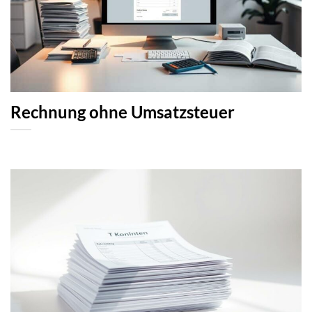
Rechnung ohne Umsatzsteuer