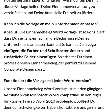
Kosten herunterladen und nutzen. Wir möchten Dir mit
dieser Vorlage helfen, Deine Einnahmenverwaltung zu
vereinfachen und Deine finanzielle Freiheit zu fördern.
Kann ich die Vorlage an mein Unternehmen anpassen?
Absolut! Die Einnahmebeleg Word Vorlage ist so konzipiert,
dass Du sie ganz einfach an die Bedürfnisse Deines
Unternehmens anpassen kannst. Du kannst Dein
Logo
einfügen
, die
Farben und Schriftarten ändern
und
zusätzliche Felder hinzufügen
. So erhältst Du einen
professionellen Einnahmebeleg, der perfekt zu Deinem
Corporate Design passt.
Funktioniert die Vorlage mit jeder Word-Version?
Unsere Einnahmebeleg Word Vorlage ist mit den
gängigen
Versionen von Microsoft Word kompatibel
. In der Regel
funktioniert sie ab Word 2010 problemlos. Solltest Du
dennoch Schwierigkeiten haben, kontaktiere uns gerne, und