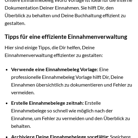
Dokumentation Deiner Einnahmen. Sie hilft Dir, den
Überblick zu behalten und Deine Buchhaltung effizient zu
gestalten.
Tipps für eine effiziente Einnahmenverwaltung
Hier sind einige Tipps, die Dir helfen, Deine
Einnahmenverwaltung effizienter zu gestalten:
Verwende eine Einnahmebeleg Vorlage:
Eine
professionelle Einnahmebeleg Vorlage hilft Dir, Deine
Einnahmen übersichtlich zu dokumentieren und Fehler zu
vermeiden.
Erstelle Einnahmebelege zeitnah:
Erstelle
Einnahmebelege so schnell wie möglich nach der
Einnahme, um Fehler zu vermeiden und den Überblick zu
behalten.
Archiviere Deine Einnahmebelege sorgfältig:
Speichere