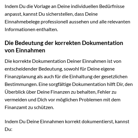
Indem Du die Vorlage an Deine individuellen Bedürfnisse
anpasst, kannst Du sicherstellen, dass Deine
Einnahmebelege professionell aussehen und alle relevanten
Informationen enthalten.
Die Bedeutung der korrekten Dokumentation
von Einnahmen
Die korrekte Dokumentation Deiner Einnahmen ist von
entscheidender Bedeutung, sowohl für Deine eigene
Finanzplanung als auch für die Einhaltung der gesetzlichen
Bestimmungen. Eine sorgfältige Dokumentation hilft Dir, den
Überblick über Deine Finanzen zu behalten, Fehler zu
vermeiden und Dich vor möglichen Problemen mit dem
Finanzamt zu schützen.
Indem Du Deine Einnahmen korrekt dokumentierst, kannst
Du: