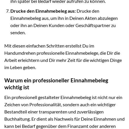
ihn später bei Bedarf wieder aufrufen zu können.
Drucke den Einnahmebeleg aus:
Drucke den
Einnahmebeleg aus, um ihn in Deinen Akten abzulegen
oder ihn an Deinen Kunden oder Geschäftspartner zu
senden.
Mit diesen einfachen Schritten erstellst Du im
Handumdrehen professionelle Einnahmebelege, die Dir die
Arbeit erleichtern und Dir mehr Zeit für die wichtigen Dinge
im Leben geben.
Warum ein professioneller Einnahmebeleg
wichtig ist
Ein professionell gestalteter Einnahmebeleg ist nicht nur ein
Zeichen von Professionalität, sondern auch ein wichtiger
Bestandteil einer transparenten und zuverlässigen
Buchhaltung. Er dient als Nachweis für Deine Einnahmen und
kann bei Bedarf gegenüber dem Finanzamt oder anderen