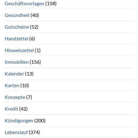
Geschäftsvorlagen
(158)
Gesundheit
(40)
Gutscheine
(52)
Handzettel
(6)
Hinweiszettel
(1)
Immobilien
(156)
Kalender
(13)
Karten
(10)
Konzepte
(7)
Kredit
(42)
Kündigungen
(200)
Lebenslauf
(374)