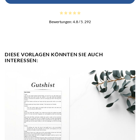
Bewertungen:
4.8
/ 5.
292
DIESE VORLAGEN KÖNNTEN SIE AUCH
INTERESSEN: