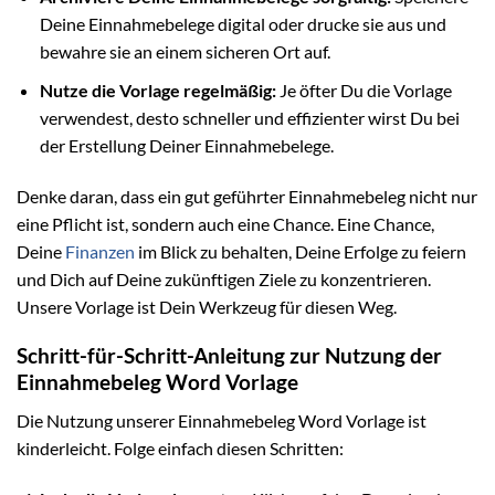
Deine Einnahmebelege digital oder drucke sie aus und
bewahre sie an einem sicheren Ort auf.
Nutze die Vorlage regelmäßig:
Je öfter Du die Vorlage
verwendest, desto schneller und effizienter wirst Du bei
der Erstellung Deiner Einnahmebelege.
Denke daran, dass ein gut geführter Einnahmebeleg nicht nur
eine Pflicht ist, sondern auch eine Chance. Eine Chance,
Deine
Finanzen
im Blick zu behalten, Deine Erfolge zu feiern
und Dich auf Deine zukünftigen Ziele zu konzentrieren.
Unsere Vorlage ist Dein Werkzeug für diesen Weg.
Schritt-für-Schritt-Anleitung zur Nutzung der
Einnahmebeleg Word Vorlage
Die Nutzung unserer Einnahmebeleg Word Vorlage ist
kinderleicht. Folge einfach diesen Schritten: