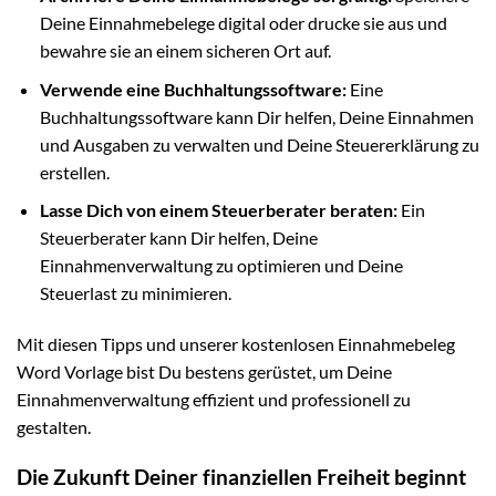
Deine Einnahmebelege digital oder drucke sie aus und
bewahre sie an einem sicheren Ort auf.
Verwende eine Buchhaltungssoftware:
Eine
Buchhaltungssoftware kann Dir helfen, Deine Einnahmen
und Ausgaben zu verwalten und Deine Steuererklärung zu
erstellen.
Lasse Dich von einem Steuerberater beraten:
Ein
Steuerberater kann Dir helfen, Deine
Einnahmenverwaltung zu optimieren und Deine
Steuerlast zu minimieren.
Mit diesen Tipps und unserer kostenlosen Einnahmebeleg
Word Vorlage bist Du bestens gerüstet, um Deine
Einnahmenverwaltung effizient und professionell zu
gestalten.
Die Zukunft Deiner finanziellen Freiheit beginnt