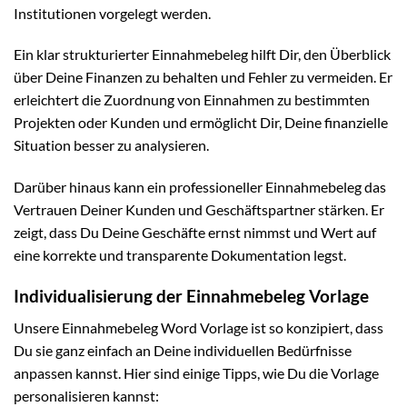
Institutionen vorgelegt werden.
Ein klar strukturierter Einnahmebeleg hilft Dir, den Überblick
über Deine Finanzen zu behalten und Fehler zu vermeiden. Er
erleichtert die Zuordnung von Einnahmen zu bestimmten
Projekten oder Kunden und ermöglicht Dir, Deine finanzielle
Situation besser zu analysieren.
Darüber hinaus kann ein professioneller Einnahmebeleg das
Vertrauen Deiner Kunden und Geschäftspartner stärken. Er
zeigt, dass Du Deine Geschäfte ernst nimmst und Wert auf
eine korrekte und transparente Dokumentation legst.
Individualisierung der Einnahmebeleg Vorlage
Unsere Einnahmebeleg Word Vorlage ist so konzipiert, dass
Du sie ganz einfach an Deine individuellen Bedürfnisse
anpassen kannst. Hier sind einige Tipps, wie Du die Vorlage
personalisieren kannst: