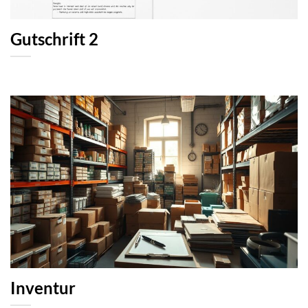
Gutschrift 2
Inventur