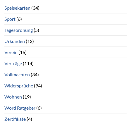
Speisekarten
(34)
Sport
(6)
Tagesordnung
(5)
Urkunden
(13)
Verein
(16)
Verträge
(114)
Vollmachten
(34)
Widersprüche
(94)
Wohnen
(19)
Word Ratgeber
(6)
Zertifikate
(4)