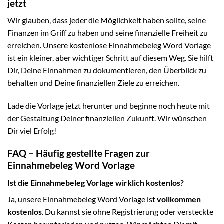
jetzt
Wir glauben, dass jeder die Möglichkeit haben sollte, seine
Finanzen im Griff zu haben und seine finanzielle Freiheit zu
erreichen. Unsere kostenlose Einnahmebeleg Word Vorlage
ist ein kleiner, aber wichtiger Schritt auf diesem Weg. Sie hilft
Dir, Deine Einnahmen zu dokumentieren, den Überblick zu
behalten und Deine finanziellen Ziele zu erreichen.
Lade die Vorlage jetzt herunter und beginne noch heute mit
der Gestaltung Deiner finanziellen Zukunft. Wir wünschen
Dir viel Erfolg!
FAQ – Häufig gestellte Fragen zur
Einnahmebeleg Word Vorlage
Ist die Einnahmebeleg Vorlage wirklich kostenlos?
Ja, unsere Einnahmebeleg Word Vorlage ist
vollkommen
kostenlos
. Du kannst sie ohne Registrierung oder versteckte