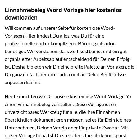
Einnahmebeleg Word Vorlage hier kostenlos
downloaden
Willkommen auf unserer Seite für kostenlose Word-
Vorlagen! Hier findest Du alles, was Du für eine
professionelle und unkomplizierte Büroorganisation
benötigst. Wir verstehen, dass Zeit kostbar ist und ein gut
organisierter Arbeitsablauf entscheidend für Deinen Erfolg
ist. Deshalb bieten wir Dir eine breite Palette an Vorlagen, die
Du ganz einfach herunterladen und an Deine Bedürfnisse
anpassen kannst.
Heute möchten wir Dir unsere kostenlose Word-Vorlage für
einen Einnahmebeleg vorstellen. Diese Vorlage ist ein
unverzichtbares Werkzeug für alle, die ihre Einnahmen
übersichtlich dokumentieren müssen, sei es für Dein kleines
Unternehmen, Deinen Verein oder für private Zwecke. Mit
dieser Vorlage behältst Du stets den Überblick und sparst