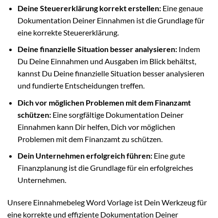
Deine Steuererklärung korrekt erstellen:
Eine genaue
Dokumentation Deiner Einnahmen ist die Grundlage für
eine korrekte Steuererklärung.
Deine finanzielle Situation besser analysieren:
Indem
Du Deine Einnahmen und Ausgaben im Blick behältst,
kannst Du Deine finanzielle Situation besser analysieren
und fundierte Entscheidungen treffen.
Dich vor möglichen Problemen mit dem Finanzamt
schützen:
Eine sorgfältige Dokumentation Deiner
Einnahmen kann Dir helfen, Dich vor möglichen
Problemen mit dem Finanzamt zu schützen.
Dein Unternehmen erfolgreich führen:
Eine gute
Finanzplanung ist die Grundlage für ein erfolgreiches
Unternehmen.
Unsere Einnahmebeleg Word Vorlage ist Dein Werkzeug für
eine korrekte und effiziente Dokumentation Deiner