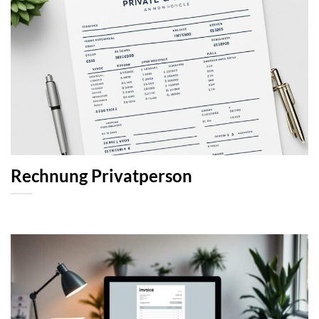
Rechnung Privatperson