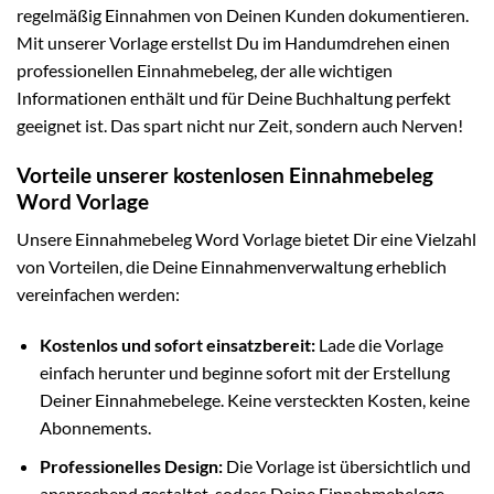
regelmäßig Einnahmen von Deinen Kunden dokumentieren.
Mit unserer Vorlage erstellst Du im Handumdrehen einen
professionellen Einnahmebeleg, der alle wichtigen
Informationen enthält und für Deine Buchhaltung perfekt
geeignet ist. Das spart nicht nur Zeit, sondern auch Nerven!
Vorteile unserer kostenlosen Einnahmebeleg
Word Vorlage
Unsere Einnahmebeleg Word Vorlage bietet Dir eine Vielzahl
von Vorteilen, die Deine Einnahmenverwaltung erheblich
vereinfachen werden:
Kostenlos und sofort einsatzbereit:
Lade die Vorlage
einfach herunter und beginne sofort mit der Erstellung
Deiner Einnahmebelege. Keine versteckten Kosten, keine
Abonnements.
Professionelles Design:
Die Vorlage ist übersichtlich und
ansprechend gestaltet, sodass Deine Einnahmebelege