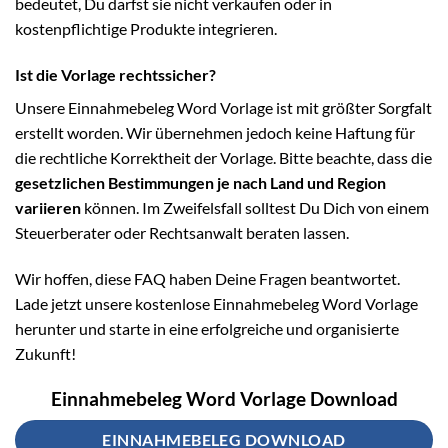
bedeutet, Du darfst sie nicht verkaufen oder in
kostenpflichtige Produkte integrieren.
Ist die Vorlage rechtssicher?
Unsere Einnahmebeleg Word Vorlage ist mit größter Sorgfalt
erstellt worden. Wir übernehmen jedoch keine Haftung für
die rechtliche Korrektheit der Vorlage. Bitte beachte, dass die
gesetzlichen Bestimmungen je nach Land und Region
variieren
können. Im Zweifelsfall solltest Du Dich von einem
Steuerberater oder Rechtsanwalt beraten lassen.
Wir hoffen, diese FAQ haben Deine Fragen beantwortet.
Lade jetzt unsere kostenlose Einnahmebeleg Word Vorlage
herunter und starte in eine erfolgreiche und organisierte
Zukunft!
Einnahmebeleg Word Vorlage Download
EINNAHMEBELEG DOWNLOAD