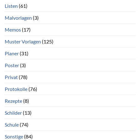
Listen
(61)
Malvorlagen
(3)
Memos
(17)
Muster Vorlagen
(125)
Planer
(31)
Poster
(3)
Privat
(78)
Protokolle
(76)
Rezepte
(8)
Schilder
(13)
Schule
(74)
Sonstige
(84)