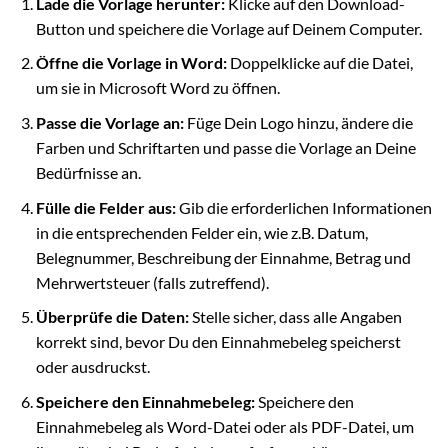
Lade die Vorlage herunter:
Klicke auf den Download-
Button und speichere die Vorlage auf Deinem Computer.
Öffne die Vorlage in Word:
Doppelklicke auf die Datei,
um sie in Microsoft Word zu öffnen.
Passe die Vorlage an:
Füge Dein Logo hinzu, ändere die
Farben und Schriftarten und passe die Vorlage an Deine
Bedürfnisse an.
Fülle die Felder aus:
Gib die erforderlichen Informationen
in die entsprechenden Felder ein, wie z.B. Datum,
Belegnummer, Beschreibung der Einnahme, Betrag und
Mehrwertsteuer (falls zutreffend).
Überprüfe die Daten:
Stelle sicher, dass alle Angaben
korrekt sind, bevor Du den Einnahmebeleg speicherst
oder ausdruckst.
Speichere den Einnahmebeleg:
Speichere den
Einnahmebeleg als Word-Datei oder als PDF-Datei, um