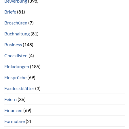
Bewerbung
(398)
Briefe
(81)
Broschüren
(7)
Buchhaltung
(81)
Business
(148)
Checklisten
(4)
Einladungen
(185)
Einsprüche
(69)
Faxdeckblätter
(3)
Feiern
(36)
Finanzen
(69)
Formulare
(2)