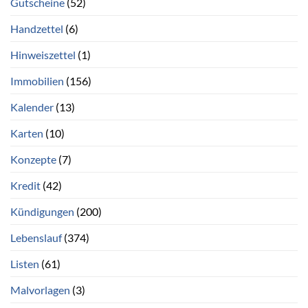
Gutscheine
(52)
Handzettel
(6)
Hinweiszettel
(1)
Immobilien
(156)
Kalender
(13)
Karten
(10)
Konzepte
(7)
Kredit
(42)
Kündigungen
(200)
Lebenslauf
(374)
Listen
(61)
Malvorlagen
(3)