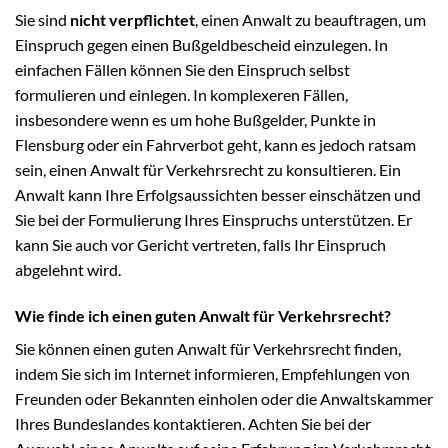
Sie sind
nicht verpflichtet
, einen Anwalt zu beauftragen, um
Einspruch gegen einen Bußgeldbescheid einzulegen. In
einfachen Fällen können Sie den Einspruch selbst
formulieren und einlegen. In komplexeren Fällen,
insbesondere wenn es um hohe Bußgelder, Punkte in
Flensburg oder ein Fahrverbot geht, kann es jedoch ratsam
sein, einen Anwalt für Verkehrsrecht zu konsultieren. Ein
Anwalt kann Ihre Erfolgsaussichten besser einschätzen und
Sie bei der Formulierung Ihres Einspruchs unterstützen. Er
kann Sie auch vor Gericht vertreten, falls Ihr Einspruch
abgelehnt wird.
Wie finde ich einen guten Anwalt für Verkehrsrecht?
Sie können einen guten Anwalt für Verkehrsrecht finden,
indem Sie sich im Internet informieren, Empfehlungen von
Freunden oder Bekannten einholen oder die Anwaltskammer
Ihres Bundeslandes kontaktieren. Achten Sie bei der