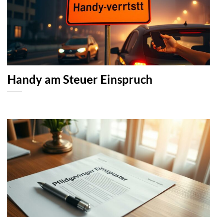
Handy am Steuer Einspruch