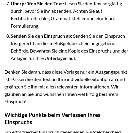
Überprüfen Sie den Text:
Lesen Sie den Text sorgfältig
durch, bevor Sie ihn absenden. Achten Sie auf
Rechtschreibfehler, Grammatikfehler und eine klare
Formulierung.
Senden Sie den Einspruch ab:
Senden Sie den Einspruch
fristgerecht an die im Bußgeldbescheid angegebene
Behörde. Bewahren Sie eine Kopie des Einspruchs und der
Anlagen für Ihre Unterlagen auf.
Denken Sie daran, dass diese Vorlage nur ein Ausgangspunkt
ist. Passen Sie den Text an Ihre individuelle Situation an und
ergänzen Sie ihn mit allen relevanten Informationen. Wir
glauben an Sie und wünschen Ihnen viel Erfolg bei Ihrem
Einspruch!
Wichtige Punkte beim Verfassen Ihres
Einspruchs
Ein erfolgreicher Einspruch gegen einen Bußgeldbescheid