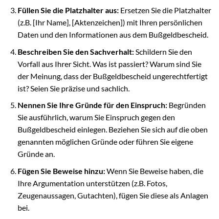
Füllen Sie die Platzhalter aus:
Ersetzen Sie die Platzhalter
(z.B. [Ihr Name], [Aktenzeichen]) mit Ihren persönlichen
Daten und den Informationen aus dem Bußgeldbescheid.
Beschreiben Sie den Sachverhalt:
Schildern Sie den
Vorfall aus Ihrer Sicht. Was ist passiert? Warum sind Sie
der Meinung, dass der Bußgeldbescheid ungerechtfertigt
ist? Seien Sie präzise und sachlich.
Nennen Sie Ihre Gründe für den Einspruch:
Begründen
Sie ausführlich, warum Sie Einspruch gegen den
Bußgeldbescheid einlegen. Beziehen Sie sich auf die oben
genannten möglichen Gründe oder führen Sie eigene
Gründe an.
Fügen Sie Beweise hinzu:
Wenn Sie Beweise haben, die
Ihre Argumentation unterstützen (z.B. Fotos,
Zeugenaussagen, Gutachten), fügen Sie diese als Anlagen
bei.