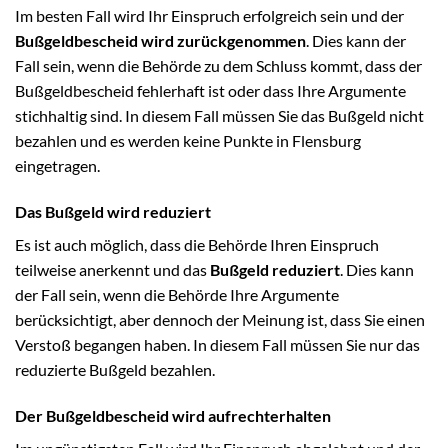
Im besten Fall wird Ihr Einspruch erfolgreich sein und der
Bußgeldbescheid wird zurückgenommen
. Dies kann der
Fall sein, wenn die Behörde zu dem Schluss kommt, dass der
Bußgeldbescheid fehlerhaft ist oder dass Ihre Argumente
stichhaltig sind. In diesem Fall müssen Sie das Bußgeld nicht
bezahlen und es werden keine Punkte in Flensburg
eingetragen.
Das Bußgeld wird reduziert
Es ist auch möglich, dass die Behörde Ihren Einspruch
teilweise anerkennt und das
Bußgeld reduziert
. Dies kann
der Fall sein, wenn die Behörde Ihre Argumente
berücksichtigt, aber dennoch der Meinung ist, dass Sie einen
Verstoß begangen haben. In diesem Fall müssen Sie nur das
reduzierte Bußgeld bezahlen.
Der Bußgeldbescheid wird aufrechterhalten