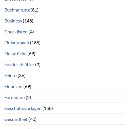
Buchhaltung
(81)
Business
(148)
Checklisten
(4)
Einladungen
(185)
Einsprüche
(69)
Faxdeckblätter
(3)
Feiern
(36)
Finanzen
(69)
Formulare
(2)
Geschäftsvorlagen
(158)
Gesundheit
(40)