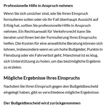
Professionelle Hilfe in Anspruch nehmen
Wenn Sie sich unsicher sind, wie Sie Ihren Einspruch
formulieren sollen oder ob Ihr Fall überhaupt Aussicht auf
Erfolg hat, sollten Sie professionelle Hilfe in Anspruch
nehmen. Ein Rechtsanwalt für Verkehrsrecht kann Sie
beraten und Ihnen bei der Formulierung Ihres Einspruchs
helfen. Die Kosten für eine anwaltliche Beratung können sich
lohnen, insbesondere wenn es um hohe Bußgelder, Punkte in
Flensburg oder ein Fahrverbot geht. Manchmal ist es klug,
sich Unterstützung zu holen, um das bestmögliche Ergebnis
zu erzielen.
Mögliche Ergebnisse Ihres Einspruchs
Nachdem Sie Ihren Einspruch gegen den Bußgeldbescheid
eingelegt haben, gibt es verschiedene mögliche Ergebnisse:
Der Bußgeldbescheid wird zurückgenommen