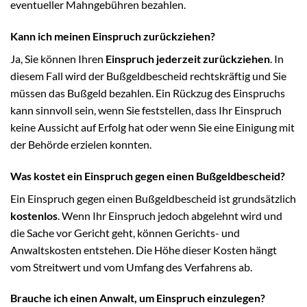
eventueller Mahngebühren bezahlen.
Kann ich meinen Einspruch zurückziehen?
Ja, Sie können Ihren
Einspruch jederzeit zurückziehen
. In
diesem Fall wird der Bußgeldbescheid rechtskräftig und Sie
müssen das Bußgeld bezahlen. Ein Rückzug des Einspruchs
kann sinnvoll sein, wenn Sie feststellen, dass Ihr Einspruch
keine Aussicht auf Erfolg hat oder wenn Sie eine Einigung mit
der Behörde erzielen konnten.
Was kostet ein Einspruch gegen einen Bußgeldbescheid?
Ein Einspruch gegen einen Bußgeldbescheid ist grundsätzlich
kostenlos
. Wenn Ihr Einspruch jedoch abgelehnt wird und
die Sache vor Gericht geht, können Gerichts- und
Anwaltskosten entstehen. Die Höhe dieser Kosten hängt
vom Streitwert und vom Umfang des Verfahrens ab.
Brauche ich einen Anwalt, um Einspruch einzulegen?