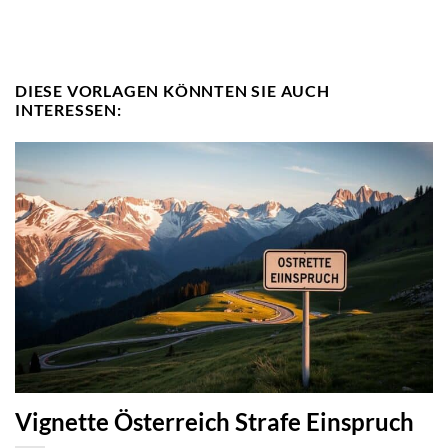
DIESE VORLAGEN KÖNNTEN SIE AUCH
INTERESSEN:
Vignette Österreich Strafe Einspruch