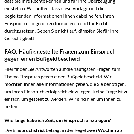
dass Sie Ihre Rechte kennen und für Ihre Überzeugung
einstehen. Wir hoffen, dass diese Vorlage und die
begleitenden Informationen Ihnen dabei helfen, Ihren
Einspruch erfolgreich zu formulieren und Ihr Recht
durchzusetzen. Geben Sie nicht auf, kämpfen Sie für Ihre
Gerechtigkeit!
FAQ: Häufig gestellte Fragen zum Einspruch
gegen einen Bußgeldbescheid
Hier finden Sie Antworten auf die häufigsten Fragen zum
Thema Einspruch gegen einen Bußgeldbescheid. Wir
möchten Ihnen alle Informationen geben, die Sie benötigen,
um Ihren Einspruch erfolgreich einzulegen. Keine Frage ist zu
einfach, um gestellt zu werden! Wir sind hier, um Ihnen zu
helfen.
Wie lange habe ich Zeit, um Einspruch einzulegen?
Die
Einspruchsfrist
beträgt in der Regel
zwei Wochen
ab