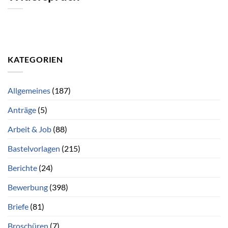
KATEGORIEN
Allgemeines
(187)
Anträge
(5)
Arbeit & Job
(88)
Bastelvorlagen
(215)
Berichte
(24)
Bewerbung
(398)
Briefe
(81)
Broschüren
(7)