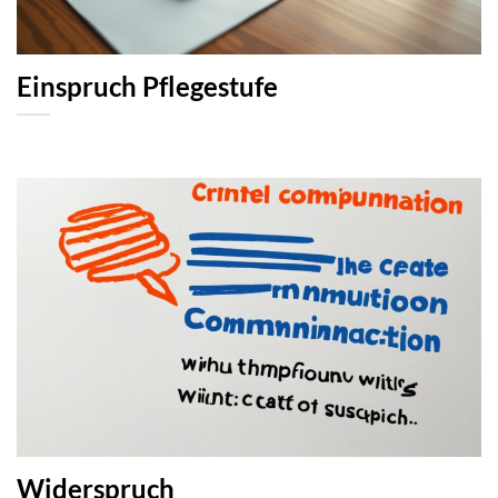
Einspruch Pflegestufe
Widerspruch