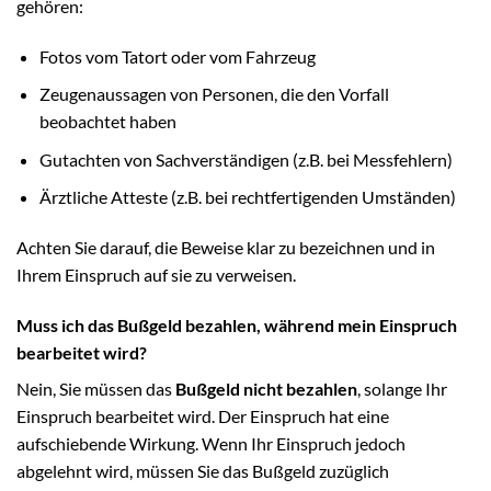
gehören:
Fotos vom Tatort oder vom Fahrzeug
Zeugenaussagen von Personen, die den Vorfall
beobachtet haben
Gutachten von Sachverständigen (z.B. bei Messfehlern)
Ärztliche Atteste (z.B. bei rechtfertigenden Umständen)
Achten Sie darauf, die Beweise klar zu bezeichnen und in
Ihrem Einspruch auf sie zu verweisen.
Muss ich das Bußgeld bezahlen, während mein Einspruch
bearbeitet wird?
Nein, Sie müssen das
Bußgeld nicht bezahlen
, solange Ihr
Einspruch bearbeitet wird. Der Einspruch hat eine
aufschiebende Wirkung. Wenn Ihr Einspruch jedoch
abgelehnt wird, müssen Sie das Bußgeld zuzüglich