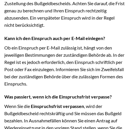
Zustellung des Bußgeldbescheids. Achten Sie darauf, die Frist
genau zu berechnen und Ihren Einspruch rechtzeitig
abzusenden. Ein verspäteter Einspruch wird in der Regel
nicht berücksichtigt.
Kann ich den Einspruch auch per E-Mail einlegen?
Ob ein Einspruch per E-Mail zulässig ist, hängt von den
jeweiligen Bestimmungen der zuständigen Behörde ab. In der
Regel ist es jedoch erforderlich, den Einspruch schriftlich per
Post oder Fax einzulegen. Informieren Sie sich im Zweifelsfall
bei der zuständigen Behörde über die zulässigen Formen des
Einspruchs.
Was passiert, wenn ich die Einspruchsfrist verpasse?
Wenn Sie die
Einspruchsfrist verpassen
, wird der
Bußgeldbescheid rechtskräftig und Sie müssen das Bußgeld
bezahlen. In Ausnahmefällen können Sie einen Antrag auf
Wiedereinsetzung in den vorigen Stand stellen, wenn Sie die