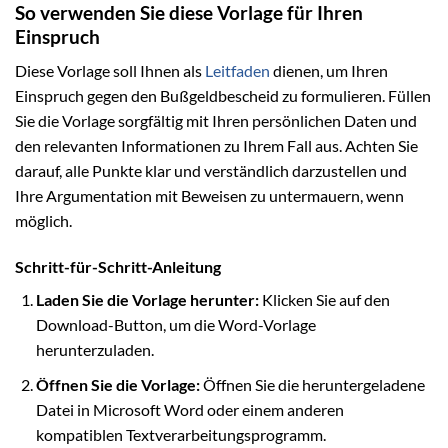
So verwenden Sie diese Vorlage für Ihren
Einspruch
Diese Vorlage soll Ihnen als
Leitfaden
dienen, um Ihren
Einspruch gegen den Bußgeldbescheid zu formulieren. Füllen
Sie die Vorlage sorgfältig mit Ihren persönlichen Daten und
den relevanten Informationen zu Ihrem Fall aus. Achten Sie
darauf, alle Punkte klar und verständlich darzustellen und
Ihre Argumentation mit Beweisen zu untermauern, wenn
möglich.
Schritt-für-Schritt-Anleitung
Laden Sie die Vorlage herunter:
Klicken Sie auf den
Download-Button, um die Word-Vorlage
herunterzuladen.
Öffnen Sie die Vorlage:
Öffnen Sie die heruntergeladene
Datei in Microsoft Word oder einem anderen
kompatiblen Textverarbeitungsprogramm.