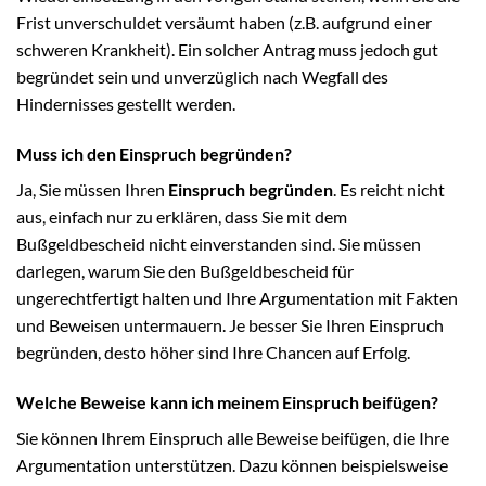
Frist unverschuldet versäumt haben (z.B. aufgrund einer
schweren Krankheit). Ein solcher Antrag muss jedoch gut
begründet sein und unverzüglich nach Wegfall des
Hindernisses gestellt werden.
Muss ich den Einspruch begründen?
Ja, Sie müssen Ihren
Einspruch begründen
. Es reicht nicht
aus, einfach nur zu erklären, dass Sie mit dem
Bußgeldbescheid nicht einverstanden sind. Sie müssen
darlegen, warum Sie den Bußgeldbescheid für
ungerechtfertigt halten und Ihre Argumentation mit Fakten
und Beweisen untermauern. Je besser Sie Ihren Einspruch
begründen, desto höher sind Ihre Chancen auf Erfolg.
Welche Beweise kann ich meinem Einspruch beifügen?
Sie können Ihrem Einspruch alle Beweise beifügen, die Ihre
Argumentation unterstützen. Dazu können beispielsweise