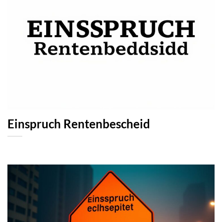
Einspruch Rentenbescheid