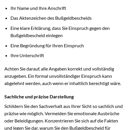
Ihr Name und Ihre Anschrift
Das Aktenzeichen des Bußgeldbescheids
Eine klare Erklärung, dass Sie Einspruch gegen den
Bußgeldbescheid einlegen
Eine Begründung für Ihren Einspruch
Ihre Unterschrift
Achten Sie darauf, alle Angaben korrekt und vollständig
anzugeben. Ein formal unvollständiger Einspruch kann
abgelehnt werden, auch wenn er inhaltlich berechtigt wäre.
Sachliche und präzise Darstellung
Schildern Sie den Sachverhalt aus Ihrer Sicht so sachlich und
präzise wie möglich. Vermeiden Sie emotionale Ausbrüche
oder Beleidigungen. Konzentrieren Sie sich auf die Fakten
und legen Sie dar, warum Sie den Bußgeldbescheid für