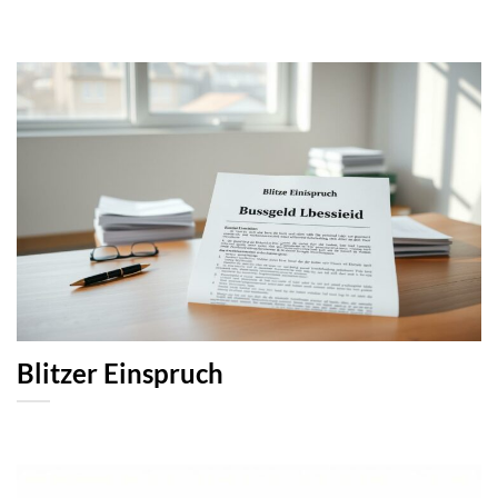
Blitzer Einspruch