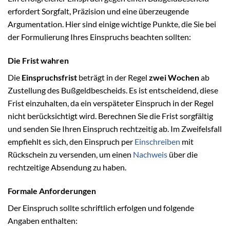
erfordert Sorgfalt, Präzision und eine überzeugende
Argumentation. Hier sind einige wichtige Punkte, die Sie bei
der Formulierung Ihres Einspruchs beachten sollten:
Die Frist wahren
Die
Einspruchsfrist
beträgt in der Regel
zwei Wochen
ab
Zustellung des Bußgeldbescheids. Es ist entscheidend, diese
Frist einzuhalten, da ein verspäteter Einspruch in der Regel
nicht berücksichtigt wird. Berechnen Sie die Frist sorgfältig
und senden Sie Ihren Einspruch rechtzeitig ab. Im Zweifelsfall
empfiehlt es sich, den Einspruch per
Einschreiben
mit
Rückschein zu versenden, um einen
Nachweis
über die
rechtzeitige Absendung zu haben.
Formale Anforderungen
Der Einspruch sollte schriftlich erfolgen und folgende
Angaben enthalten: