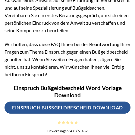
Auswahl eines Anwalts auf seine Erfahrung im Verkehrsrecht
und auf seine Spezialisierung auf Bußgeldsachen.
Vereinbaren Sie ein erstes Beratungsgespräch, um sich einen
persönlichen Eindruck von dem Anwalt zu verschaffen und
seine Kompetenz zu beurteilen.
Wir hoffen, dass diese FAQ Ihnen bei der Beantwortung Ihrer
Fragen zum Thema Einspruch gegen einen Bußgeldbescheid
geholfen hat. Wenn Sie weitere Fragen haben, zögern Sie
nicht, uns zu kontaktieren. Wir wünschen Ihnen viel Erfolg
bei Ihrem Einspruch!
Einspruch Bußgeldbescheid Word Vorlage
Download
EINSPRUCH BUSSGELDBESCHEID DOWNLOAD
Bewertungen:
4.8
/ 5.
187