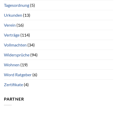
Tagesordnung
(5)
Urkunden
(13)
Verein
(16)
Verträge
(114)
Vollmachten
(34)
Widersprüche
(94)
Wohnen
(19)
Word Ratgeber
(6)
Zertifikate
(4)
PARTNER