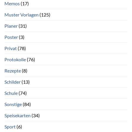
Memos
(17)
Muster Vorlagen
(125)
Planer
(31)
Poster
(3)
Privat
(78)
Protokolle
(76)
Rezepte
(8)
Schilder
(13)
Schule
(74)
Sonstige
(84)
Speisekarten
(34)
Sport
(6)