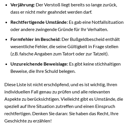
Verjährung:
Der Verstoß liegt bereits so lange zurück,
dass er nicht mehr geahndet werden darf.
Rechtfertigende Umstände:
Es gab eine Notfallsituation
oder andere zwingende Gründe für Ihr Verhalten.
Formfehler im Bescheid:
Der Bußgeldbescheid enthält
wesentliche Fehler, die seine Gültigkeit in Frage stellen
(z.B. falsche Angaben zum Tatort oder zur Tatzeit).
Unzureichende Beweislage:
Es gibt keine stichhaltigen
Beweise, die Ihre Schuld belegen.
Diese Liste ist nicht erschöpfend, und es ist wichtig, Ihren
individuellen Fall genau zu prüfen und alle relevanten
Aspekte zu berücksichtigen. Vielleicht gibt es Umstände, die
speziell auf Ihre Situation zutreffen und einen Einspruch
rechtfertigen. Denken Sie daran: Sie haben das Recht, Ihre
Geschichte zu erzählen!