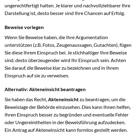
ungerechtfertigt halten. Je klarer und nachvollziehbarer Ihre
Darstellung ist, desto besser sind Ihre Chancen auf Erfolg.
Beweise vorlegen
Wenn Sie Beweise haben, die Ihre Argumentation
unterstützen (z.B. Fotos, Zeugenaussagen, Gutachten), fügen
Sie diese Ihrem Einspruch bei. Je stichhaltiger Ihre Beweise
sind, desto überzeugender wird Ihr Einspruch sein. Achten
Sie darauf, die Beweise klar zu bezeichnen und in Ihrem
Einspruch auf sie zu verweisen.
Alternativ: Akteneinsicht beantragen
Sie haben das Recht,
Akteneinsicht
zu beantragen, um die
Beweislage der Behörde einzusehen. Dies kann Ihnen helfen,
Ihren Einspruch besser zu begründen und eventuelle Fehler
oder Ungereimtheiten in der Beweisführung aufzudecken.
Ein Antrag auf Akteneinsicht kann formlos gestellt werden.