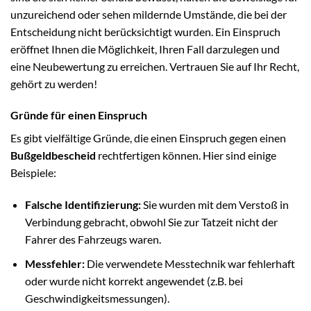
unzureichend oder sehen mildernde Umstände, die bei der
Entscheidung nicht berücksichtigt wurden. Ein Einspruch
eröffnet Ihnen die Möglichkeit, Ihren Fall darzulegen und
eine Neubewertung zu erreichen. Vertrauen Sie auf Ihr Recht,
gehört zu werden!
Gründe für einen Einspruch
Es gibt vielfältige Gründe, die einen Einspruch gegen einen
Bußgeldbescheid
rechtfertigen können. Hier sind einige
Beispiele:
Falsche Identifizierung:
Sie wurden mit dem Verstoß in
Verbindung gebracht, obwohl Sie zur Tatzeit nicht der
Fahrer des Fahrzeugs waren.
Messfehler:
Die verwendete Messtechnik war fehlerhaft
oder wurde nicht korrekt angewendet (z.B. bei
Geschwindigkeitsmessungen).