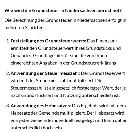
Wie wird die Grundsteuer in Niedersachsen berechnet?
Die Berechnung der Grundsteuer in Niedersachsen erfolgt in
mehreren Schritten:
Feststellung des Grundsteuerwerts:
Das Finanzamt
ermittelt den Grundsteuerwert Ihres Grundstücks und
Gebäudes. Grundlage hierfür sind die von Ihnen
eingereichten Angaben in der Grundsteuererklärung.
Anwendung der Steuermesszahl:
Der Grundsteuerwert
wird mit der Steuermesszahl multipliziert. Die
Steuermesszahl ist ein gesetzlich festgelegter Wert, der je
nach Grundstücksart und Nutzung unterschiedlich ist.
Anwendung des Hebesatzes:
Das Ergebnis wird mit dem
Hebesatz der Gemeinde multipliziert. Der Hebesatz wird
von jeder Gemeinde individuell festgelegt und kann daher
unterschiedlich hoch sein.