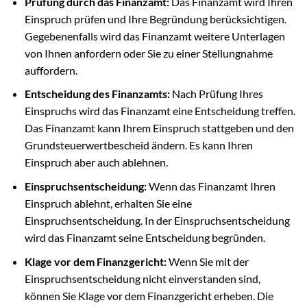
Prüfung durch das Finanzamt:
Das Finanzamt wird Ihren
Einspruch prüfen und Ihre Begründung berücksichtigen.
Gegebenenfalls wird das Finanzamt weitere Unterlagen
von Ihnen anfordern oder Sie zu einer Stellungnahme
auffordern.
Entscheidung des Finanzamts:
Nach Prüfung Ihres
Einspruchs wird das Finanzamt eine Entscheidung treffen.
Das Finanzamt kann Ihrem Einspruch stattgeben und den
Grundsteuerwertbescheid ändern. Es kann Ihren
Einspruch aber auch ablehnen.
Einspruchsentscheidung:
Wenn das Finanzamt Ihren
Einspruch ablehnt, erhalten Sie eine
Einspruchsentscheidung. In der Einspruchsentscheidung
wird das Finanzamt seine Entscheidung begründen.
Klage vor dem Finanzgericht:
Wenn Sie mit der
Einspruchsentscheidung nicht einverstanden sind,
können Sie Klage vor dem Finanzgericht erheben. Die