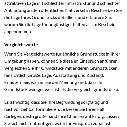
attraktiven Lage mit schlechter Infrastruktur und schlechter
Anbindung an den öffentlichen Nahverkehr? Beschreiben Sie
die Lage Ihres Grundstücks detailliert und erläutern Sie,
warum Sie die Lage für ungünstiger halten als im Bescheid
angenommen.
Vergleichswerte
Wenn Sie Vergleichswerte für ähnliche Grundstücke in Ihrer
Umgebung haben, können Sie diese im Einspruch anführen.
Vergleichen Sie Ihr Grundstück mit anderen Grundstücken
hinsichtlich Größe, Lage, Ausstattung und Zustand.
Erläutern Sie, warum Sie der Meinung sind, dass Ihr
Grundstück weniger wert ist als die Vergleichsgrundstücke.
Es ist wichtig, dass Sie Ihre Begründung sorgfältig und
nachvollziehbar formulieren. Je besser Sie Ihren Fall
darlegen, desto größer sind Ihre Chancen auf Erfolg. Lassen
Sie sich nicht entmutigen, wenn Ihr Einspruch zunächst