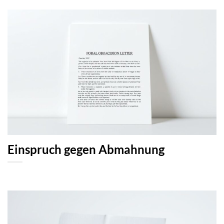
Einspruch gegen Abmahnung