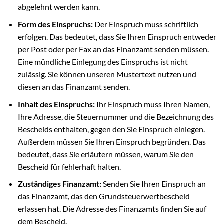
abgelehnt werden kann.
Form des Einspruchs:
Der Einspruch muss schriftlich
erfolgen. Das bedeutet, dass Sie Ihren Einspruch entweder
per Post oder per Fax an das Finanzamt senden müssen.
Eine mündliche Einlegung des Einspruchs ist nicht
zulässig. Sie können unseren Mustertext nutzen und
diesen an das Finanzamt senden.
Inhalt des Einspruchs:
Ihr Einspruch muss Ihren Namen,
Ihre Adresse, die Steuernummer und die Bezeichnung des
Bescheids enthalten, gegen den Sie Einspruch einlegen.
Außerdem müssen Sie Ihren Einspruch begründen. Das
bedeutet, dass Sie erläutern müssen, warum Sie den
Bescheid für fehlerhaft halten.
Zuständiges Finanzamt:
Senden Sie Ihren Einspruch an
das Finanzamt, das den Grundsteuerwertbescheid
erlassen hat. Die Adresse des Finanzamts finden Sie auf
dem Bescheid.