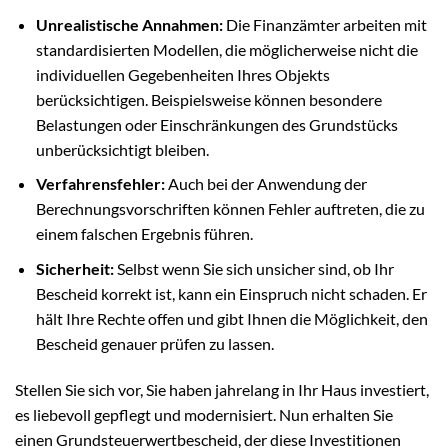
Unrealistische Annahmen:
Die Finanzämter arbeiten mit
standardisierten Modellen, die möglicherweise nicht die
individuellen Gegebenheiten Ihres Objekts
berücksichtigen. Beispielsweise können besondere
Belastungen oder Einschränkungen des Grundstücks
unberücksichtigt bleiben.
Verfahrensfehler:
Auch bei der Anwendung der
Berechnungsvorschriften können Fehler auftreten, die zu
einem falschen Ergebnis führen.
Sicherheit:
Selbst wenn Sie sich unsicher sind, ob Ihr
Bescheid korrekt ist, kann ein Einspruch nicht schaden. Er
hält Ihre Rechte offen und gibt Ihnen die Möglichkeit, den
Bescheid genauer prüfen zu lassen.
Stellen Sie sich vor, Sie haben jahrelang in Ihr Haus investiert,
es liebevoll gepflegt und modernisiert. Nun erhalten Sie
einen Grundsteuerwertbescheid, der diese Investitionen