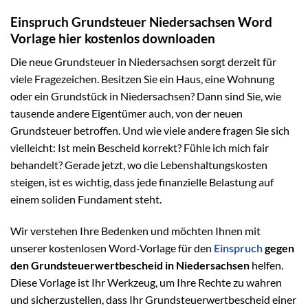
Einspruch Grundsteuer Niedersachsen Word
Vorlage hier kostenlos downloaden
Die neue Grundsteuer in Niedersachsen sorgt derzeit für
viele Fragezeichen. Besitzen Sie ein Haus, eine Wohnung
oder ein Grundstück in Niedersachsen? Dann sind Sie, wie
tausende andere Eigentümer auch, von der neuen
Grundsteuer betroffen. Und wie viele andere fragen Sie sich
vielleicht: Ist mein Bescheid korrekt? Fühle ich mich fair
behandelt? Gerade jetzt, wo die Lebenshaltungskosten
steigen, ist es wichtig, dass jede finanzielle Belastung auf
einem soliden Fundament steht.
Wir verstehen Ihre Bedenken und möchten Ihnen mit
unserer kostenlosen Word-Vorlage für den
Einspruch
gegen
den Grundsteuerwertbescheid in Niedersachsen
helfen.
Diese Vorlage ist Ihr Werkzeug, um Ihre Rechte zu wahren
und sicherzustellen, dass Ihr Grundsteuerwertbescheid einer