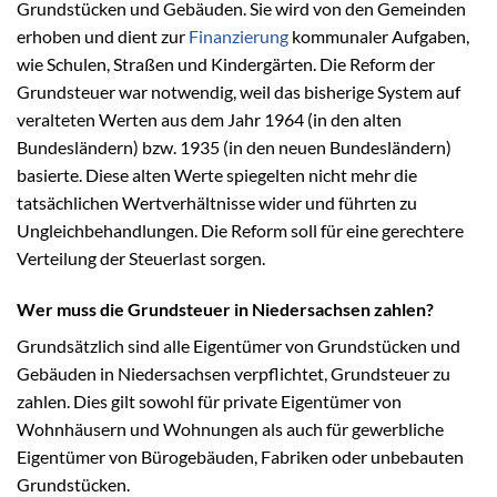
Grundstücken und Gebäuden. Sie wird von den Gemeinden
erhoben und dient zur
Finanzierung
kommunaler Aufgaben,
wie Schulen, Straßen und Kindergärten. Die Reform der
Grundsteuer war notwendig, weil das bisherige System auf
veralteten Werten aus dem Jahr 1964 (in den alten
Bundesländern) bzw. 1935 (in den neuen Bundesländern)
basierte. Diese alten Werte spiegelten nicht mehr die
tatsächlichen Wertverhältnisse wider und führten zu
Ungleichbehandlungen. Die Reform soll für eine gerechtere
Verteilung der Steuerlast sorgen.
Wer muss die Grundsteuer in Niedersachsen zahlen?
Grundsätzlich sind alle Eigentümer von Grundstücken und
Gebäuden in Niedersachsen verpflichtet, Grundsteuer zu
zahlen. Dies gilt sowohl für private Eigentümer von
Wohnhäusern und Wohnungen als auch für gewerbliche
Eigentümer von Bürogebäuden, Fabriken oder unbebauten
Grundstücken.