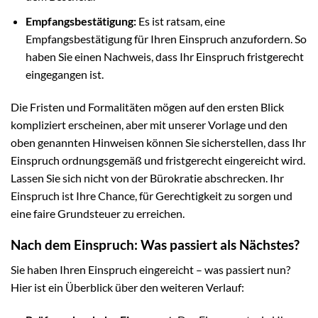
Empfangsbestätigung:
Es ist ratsam, eine
Empfangsbestätigung für Ihren Einspruch anzufordern. So
haben Sie einen Nachweis, dass Ihr Einspruch fristgerecht
eingegangen ist.
Die Fristen und Formalitäten mögen auf den ersten Blick
kompliziert erscheinen, aber mit unserer Vorlage und den
oben genannten Hinweisen können Sie sicherstellen, dass Ihr
Einspruch ordnungsgemäß und fristgerecht eingereicht wird.
Lassen Sie sich nicht von der Bürokratie abschrecken. Ihr
Einspruch ist Ihre Chance, für Gerechtigkeit zu sorgen und
eine faire Grundsteuer zu erreichen.
Nach dem Einspruch: Was passiert als Nächstes?
Sie haben Ihren Einspruch eingereicht – was passiert nun?
Hier ist ein Überblick über den weiteren Verlauf: