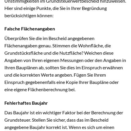
Unstimmigkeiten im Grundsteuerwertbescheid hinzuweisen.
Hier sind einige Punkte, die Sie in Ihrer Begründung
berücksichtigen können:
Falsche Flächenangaben
Überprüfen Sie die im Bescheid angegebenen
Flächenangaben genau. Stimmen die Wohnfläche, die
Grundstücksfläche und die Nutzfläche? Weichen diese
Angaben von Ihren eigenen Messungen oder den Angaben in
Ihren Bauplänen ab, sollten Sie dies im Einspruch erwähnen
und die korrekten Werte angeben. Fügen Sie Ihrem
Einspruch gegebenenfalls eine Kopie Ihrer Baupläne oder
eine eigene Flächenberechnung bei.
Fehlerhaftes Baujahr
Das Baujahr ist ein wichtiger Faktor bei der Berechnung der
Grundsteuer. Stellen Sie sicher, dass das im Bescheid
angegebene Baujahr korrekt ist. Wenn es sich um einen