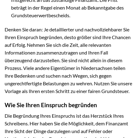
beträgt in der Regel einen Monat ab Bekanntgabe des
Grundsteuerwertbescheids.
Denken Sie daran: Je detaillierter und nachvollziehbarer Sie
Ihren Einspruch begründen, desto größer sind Ihre Chancen
auf Erfolg. Nehmen Sie sich die Zeit, alle relevanten
Informationen zusammenzutragen und Ihren Fall
überzeugend darzustellen. Sie sind nicht allein in diesem
Prozess. Viele andere Eigentümer in Niedersachsen teilen
Ihre Bedenken und suchen nach Wegen, sich gegen
ungerechtfertigte Belastungen zu wehren. Nutzen Sie unsere
Vorlage als Ihren ersten Schritt zu einer fairen Grundsteuer.
Wie Sie Ihren Einspruch begründen
Die Begründung Ihres Einspruchs ist das Herzstück Ihres
Schreibens. Hier haben Sie die Möglichkeit, dem Finanzamt
Ihre Sicht der Dinge darzulegen und auf Fehler oder