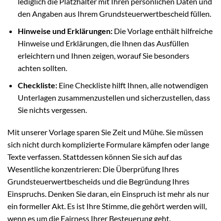
lediglich die Platzhalter mit Ihren persönlichen Daten und
den Angaben aus Ihrem Grundsteuerwertbescheid füllen.
Hinweise und Erklärungen:
Die Vorlage enthält hilfreiche
Hinweise und Erklärungen, die Ihnen das Ausfüllen
erleichtern und Ihnen zeigen, worauf Sie besonders
achten sollten.
Checkliste:
Eine Checkliste hilft Ihnen, alle notwendigen
Unterlagen zusammenzustellen und sicherzustellen, dass
Sie nichts vergessen.
Mit unserer Vorlage sparen Sie Zeit und Mühe. Sie müssen
sich nicht durch komplizierte Formulare kämpfen oder lange
Texte verfassen. Stattdessen können Sie sich auf das
Wesentliche konzentrieren: Die Überprüfung Ihres
Grundsteuerwertbescheids und die Begründung Ihres
Einspruchs. Denken Sie daran, ein Einspruch ist mehr als nur
ein formeller Akt. Es ist Ihre Stimme, die gehört werden will,
wenn es um die Fairness Ihrer Besteuerung geht.