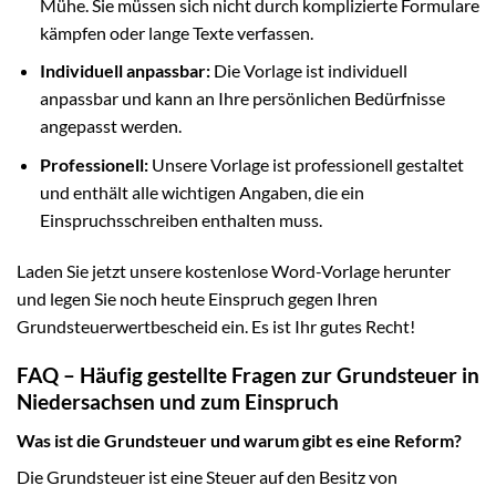
Mühe. Sie müssen sich nicht durch komplizierte Formulare
kämpfen oder lange Texte verfassen.
Individuell anpassbar:
Die Vorlage ist individuell
anpassbar und kann an Ihre persönlichen Bedürfnisse
angepasst werden.
Professionell:
Unsere Vorlage ist professionell gestaltet
und enthält alle wichtigen Angaben, die ein
Einspruchsschreiben enthalten muss.
Laden Sie jetzt unsere kostenlose Word-Vorlage herunter
und legen Sie noch heute Einspruch gegen Ihren
Grundsteuerwertbescheid ein. Es ist Ihr gutes Recht!
FAQ – Häufig gestellte Fragen zur Grundsteuer in
Niedersachsen und zum Einspruch
Was ist die Grundsteuer und warum gibt es eine Reform?
Die Grundsteuer ist eine Steuer auf den Besitz von