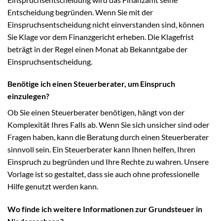
Entscheidung begründen. Wenn Sie mit der
Einspruchsentscheidung nicht einverstanden sind, können
Sie Klage vor dem Finanzgericht erheben. Die Klagefrist
beträgt in der Regel einen Monat ab Bekanntgabe der
Einspruchsentscheidung.
Benötige ich einen Steuerberater, um Einspruch
einzulegen?
Ob Sie einen Steuerberater benötigen, hängt von der
Komplexität Ihres Falls ab. Wenn Sie sich unsicher sind oder
Fragen haben, kann die Beratung durch einen Steuerberater
sinnvoll sein. Ein Steuerberater kann Ihnen helfen, Ihren
Einspruch zu begründen und Ihre Rechte zu wahren. Unsere
Vorlage ist so gestaltet, dass sie auch ohne professionelle
Hilfe genutzt werden kann.
Wo finde ich weitere Informationen zur Grundsteuer in