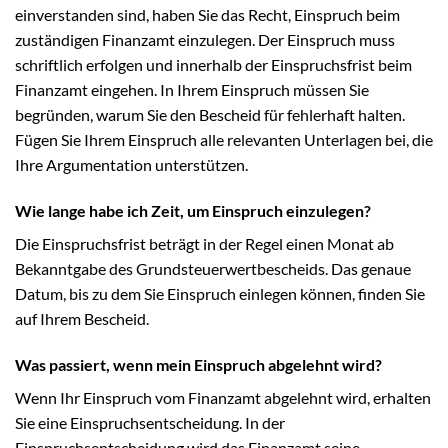
einverstanden sind, haben Sie das Recht, Einspruch beim
zuständigen Finanzamt einzulegen. Der Einspruch muss
schriftlich erfolgen und innerhalb der Einspruchsfrist beim
Finanzamt eingehen. In Ihrem Einspruch müssen Sie
begründen, warum Sie den Bescheid für fehlerhaft halten.
Fügen Sie Ihrem Einspruch alle relevanten Unterlagen bei, die
Ihre Argumentation unterstützen.
Wie lange habe ich Zeit, um Einspruch einzulegen?
Die Einspruchsfrist beträgt in der Regel einen Monat ab
Bekanntgabe des Grundsteuerwertbescheids. Das genaue
Datum, bis zu dem Sie Einspruch einlegen können, finden Sie
auf Ihrem Bescheid.
Was passiert, wenn mein Einspruch abgelehnt wird?
Wenn Ihr Einspruch vom Finanzamt abgelehnt wird, erhalten
Sie eine Einspruchsentscheidung. In der
Einspruchsentscheidung wird das Finanzamt seine