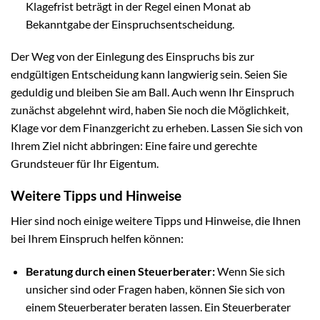
Klagefrist beträgt in der Regel einen Monat ab
Bekanntgabe der Einspruchsentscheidung.
Der Weg von der Einlegung des Einspruchs bis zur
endgültigen Entscheidung kann langwierig sein. Seien Sie
geduldig und bleiben Sie am Ball. Auch wenn Ihr Einspruch
zunächst abgelehnt wird, haben Sie noch die Möglichkeit,
Klage vor dem Finanzgericht zu erheben. Lassen Sie sich von
Ihrem Ziel nicht abbringen: Eine faire und gerechte
Grundsteuer für Ihr Eigentum.
Weitere Tipps und Hinweise
Hier sind noch einige weitere Tipps und Hinweise, die Ihnen
bei Ihrem Einspruch helfen können:
Beratung durch einen Steuerberater:
Wenn Sie sich
unsicher sind oder Fragen haben, können Sie sich von
einem Steuerberater beraten lassen. Ein Steuerberater