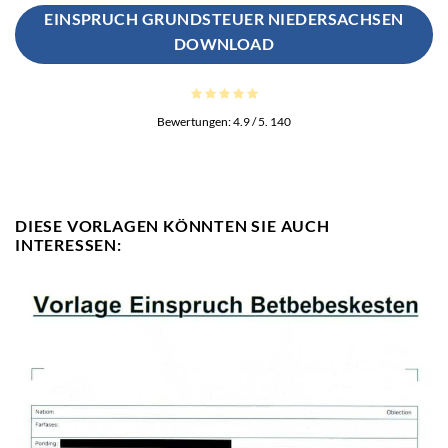
EINSPRUCH GRUNDSTEUER NIEDERSACHSEN
DOWNLOAD
Bewertungen:
4.9
/ 5.
140
DIESE VORLAGEN KÖNNTEN SIE AUCH
INTERESSEN: