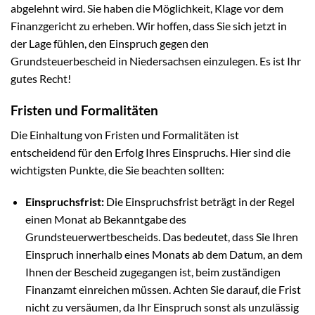
abgelehnt wird. Sie haben die Möglichkeit, Klage vor dem
Finanzgericht zu erheben. Wir hoffen, dass Sie sich jetzt in
der Lage fühlen, den Einspruch gegen den
Grundsteuerbescheid in Niedersachsen einzulegen. Es ist Ihr
gutes Recht!
Fristen und Formalitäten
Die Einhaltung von Fristen und Formalitäten ist
entscheidend für den Erfolg Ihres Einspruchs. Hier sind die
wichtigsten Punkte, die Sie beachten sollten:
Einspruchsfrist:
Die Einspruchsfrist beträgt in der Regel
einen Monat ab Bekanntgabe des
Grundsteuerwertbescheids. Das bedeutet, dass Sie Ihren
Einspruch innerhalb eines Monats ab dem Datum, an dem
Ihnen der Bescheid zugegangen ist, beim zuständigen
Finanzamt einreichen müssen. Achten Sie darauf, die Frist
nicht zu versäumen, da Ihr Einspruch sonst als unzulässig