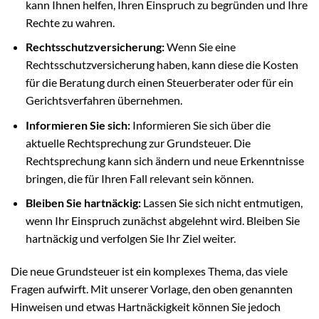
kann Ihnen helfen, Ihren Einspruch zu begründen und Ihre
Rechte zu wahren.
Rechtsschutzversicherung:
Wenn Sie eine
Rechtsschutzversicherung haben, kann diese die Kosten
für die Beratung durch einen Steuerberater oder für ein
Gerichtsverfahren übernehmen.
Informieren Sie sich:
Informieren Sie sich über die
aktuelle Rechtsprechung zur Grundsteuer. Die
Rechtsprechung kann sich ändern und neue Erkenntnisse
bringen, die für Ihren Fall relevant sein können.
Bleiben Sie hartnäckig:
Lassen Sie sich nicht entmutigen,
wenn Ihr Einspruch zunächst abgelehnt wird. Bleiben Sie
hartnäckig und verfolgen Sie Ihr Ziel weiter.
Die neue Grundsteuer ist ein komplexes Thema, das viele
Fragen aufwirft. Mit unserer Vorlage, den oben genannten
Hinweisen und etwas Hartnäckigkeit können Sie jedoch