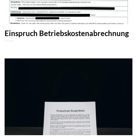
Einspruch Betriebskostenabrechnung