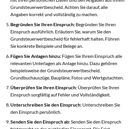
Grundsteuerwertbescheid. Achten Sie darauf, alle
Angaben korrekt und vollständig zu machen.
Begründen Sie Ihren Einspruch:
Begründen Sie Ihren
Einspruch ausführlich. Erläutern Sie, warum Sie den
Grundsteuerwertbescheid für fehlerhaft halten. Führen
Sie konkrete Beispiele und Belege an.
Fügen Sie Anlagen hinzu:
Fügen Sie Ihrem Einspruch alle
relevanten Unterlagen als Anlage hinzu. Dazu gehören
beispielsweise der Grundsteuerwertbescheid,
Grundbuchauszüge, Baupläne, Fotos und Wertgutachten.
Überprüfen Sie Ihren Einspruch:
Überprüfen Sie Ihren
Einspruch sorgfältig auf Fehler und Vollständigkeit.
Unterschreiben Sie den Einspruch:
Unterschreiben Sie
den Einspruch persönlich.
Senden Sie den Einspruch ab:
Senden Sie den Einspruch
fristgerecht an das zuständige Finanzamt. Die Frist