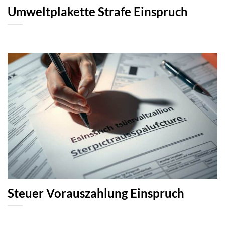
Umweltplakette Strafe Einspruch
Steuer Vorauszahlung Einspruch