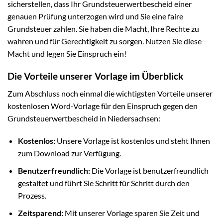
sicherstellen, dass Ihr Grundsteuerwertbescheid einer
genauen Prüfung unterzogen wird und Sie eine faire
Grundsteuer zahlen. Sie haben die Macht, Ihre Rechte zu
wahren und für Gerechtigkeit zu sorgen. Nutzen Sie diese
Macht und legen Sie Einspruch ein!
Die Vorteile unserer Vorlage im Überblick
Zum Abschluss noch einmal die wichtigsten Vorteile unserer
kostenlosen Word-Vorlage für den Einspruch gegen den
Grundsteuerwertbescheid in Niedersachsen:
Kostenlos:
Unsere Vorlage ist kostenlos und steht Ihnen
zum Download zur Verfügung.
Benutzerfreundlich:
Die Vorlage ist benutzerfreundlich
gestaltet und führt Sie Schritt für Schritt durch den
Prozess.
Zeitsparend:
Mit unserer Vorlage sparen Sie Zeit und