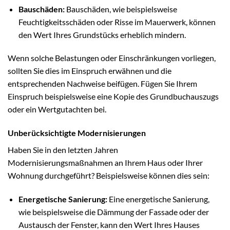
Bauschäden:
Bauschäden, wie beispielsweise
Feuchtigkeitsschäden oder Risse im Mauerwerk, können
den Wert Ihres Grundstücks erheblich mindern.
Wenn solche Belastungen oder Einschränkungen vorliegen,
sollten Sie dies im Einspruch erwähnen und die
entsprechenden Nachweise beifügen. Fügen Sie Ihrem
Einspruch beispielsweise eine Kopie des Grundbuchauszugs
oder ein Wertgutachten bei.
Unberücksichtigte Modernisierungen
Haben Sie in den letzten Jahren
Modernisierungsmaßnahmen an Ihrem Haus oder Ihrer
Wohnung durchgeführt? Beispielsweise können dies sein:
Energetische Sanierung:
Eine energetische Sanierung,
wie beispielsweise die Dämmung der Fassade oder der
Austausch der Fenster, kann den Wert Ihres Hauses