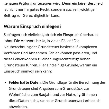
genauen Prüfung unterzogen wird. Denn ein fairer Bescheid
ist nicht nur Ihr gutes Recht, sondern auch ein wichtiger
Beitrag zur Gerechtigkeit im Land.
Warum Einspruch einlegen?
Sie fragen sich vielleicht, ob sich ein Einspruch überhaupt
lohnt. Die Antwort ist: Ja, in vielen Fällen! Die
Neuberechnung der Grundsteuer basiert auf komplexen
Verfahren und Annahmen. Fehler können passieren, und
diese Fehler können zu einer ungerechtfertigt hohen
Grundsteuer führen. Hier sind einige Gründe, warum ein
Einspruch sinnvoll sein kann:
Fehlerhafte Daten:
Die Grundlage für die Berechnung der
Grundsteuer sind Angaben zum Grundstück, zur
Wohnfläche, zum Baujahr und zur Nutzung. Stimmen
diese Daten nicht, kann der Grundsteuerwert erheblich
abweichen.