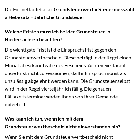
Die Formel lautet also:
Grundsteuerwert x Steuermesszahl
x Hebesatz = Jährliche Grundsteuer
Welche Fristen muss ich bei der Grundsteuer in
Niedersachsen beachten?
Die wichtigste Frist ist die Einspruchsfrist gegen den
Grundsteuerwertbescheid. Diese beträgt in der Regel einen
Monat ab Bekanntgabe des Bescheids. Achten Sie darauf,
diese Frist nicht zu versäumen, da Ihr Einspruch sonst als
unzulässig abgelehnt werden kann. Die Grundsteuer selbst
wird in der Regel vierteljährlich fällig. Die genauen
Fälligkeitstermine werden Ihnen von Ihrer Gemeinde
mitgeteilt.
Was kann ich tun, wenn ich mit dem
Grundsteuerwertbescheid nicht einverstanden bin?
Wenn Sie mit dem Grundsteuerwertbescheid nicht