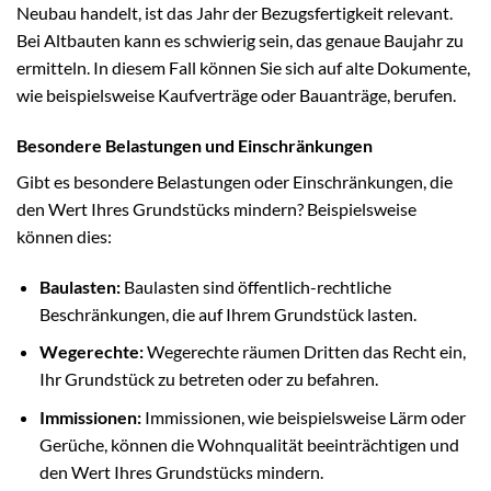
Neubau handelt, ist das Jahr der Bezugsfertigkeit relevant.
Bei Altbauten kann es schwierig sein, das genaue Baujahr zu
ermitteln. In diesem Fall können Sie sich auf alte Dokumente,
wie beispielsweise Kaufverträge oder Bauanträge, berufen.
Besondere Belastungen und Einschränkungen
Gibt es besondere Belastungen oder Einschränkungen, die
den Wert Ihres Grundstücks mindern? Beispielsweise
können dies:
Baulasten:
Baulasten sind öffentlich-rechtliche
Beschränkungen, die auf Ihrem Grundstück lasten.
Wegerechte:
Wegerechte räumen Dritten das Recht ein,
Ihr Grundstück zu betreten oder zu befahren.
Immissionen:
Immissionen, wie beispielsweise Lärm oder
Gerüche, können die Wohnqualität beeinträchtigen und
den Wert Ihres Grundstücks mindern.