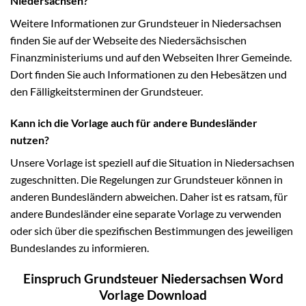
Niedersachsen?
Weitere Informationen zur Grundsteuer in Niedersachsen
finden Sie auf der Webseite des Niedersächsischen
Finanzministeriums und auf den Webseiten Ihrer Gemeinde.
Dort finden Sie auch Informationen zu den Hebesätzen und
den Fälligkeitsterminen der Grundsteuer.
Kann ich die Vorlage auch für andere Bundesländer
nutzen?
Unsere Vorlage ist speziell auf die Situation in Niedersachsen
zugeschnitten. Die Regelungen zur Grundsteuer können in
anderen Bundesländern abweichen. Daher ist es ratsam, für
andere Bundesländer eine separate Vorlage zu verwenden
oder sich über die spezifischen Bestimmungen des jeweiligen
Bundeslandes zu informieren.
Einspruch Grundsteuer Niedersachsen Word
Vorlage Download