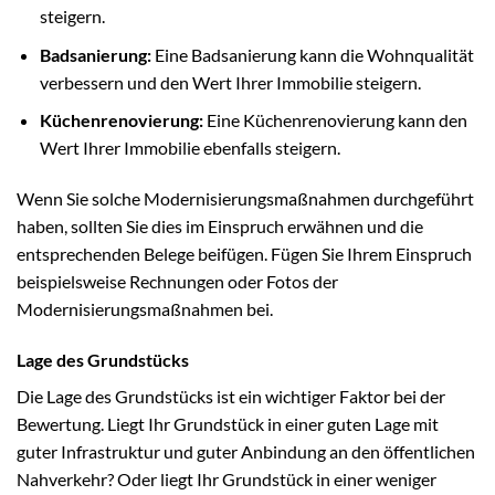
steigern.
Badsanierung:
Eine Badsanierung kann die Wohnqualität
verbessern und den Wert Ihrer Immobilie steigern.
Küchenrenovierung:
Eine Küchenrenovierung kann den
Wert Ihrer Immobilie ebenfalls steigern.
Wenn Sie solche Modernisierungsmaßnahmen durchgeführt
haben, sollten Sie dies im Einspruch erwähnen und die
entsprechenden Belege beifügen. Fügen Sie Ihrem Einspruch
beispielsweise Rechnungen oder Fotos der
Modernisierungsmaßnahmen bei.
Lage des Grundstücks
Die Lage des Grundstücks ist ein wichtiger Faktor bei der
Bewertung. Liegt Ihr Grundstück in einer guten Lage mit
guter Infrastruktur und guter Anbindung an den öffentlichen
Nahverkehr? Oder liegt Ihr Grundstück in einer weniger