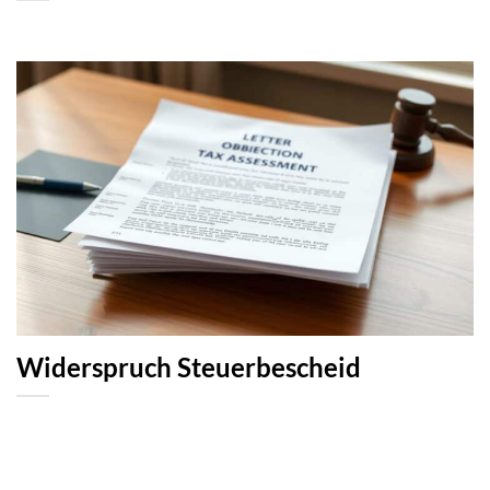
Widerspruch Steuerbescheid