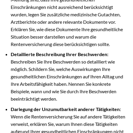
Einschränkungen nicht ausreichend berücksichtigt
wurden, legen Sie zusätzliche medizinische Gutachten,
Arztberichte oder andere relevante Dokumente vor.
Erklären Sie, wie diese Dokumente Ihre gesundheitliche
Situation besser darstellen und warum die
Rentenversicherung diese berücksichtigen sollte.
Detaillierte Beschreibung Ihrer Beschwerden:
Beschreiben Sie Ihre Beschwerden so detailliert wie
möglich. Schildern Sie, welche Auswirkungen Ihre
gesundheitlichen Einschränkungen auf Ihren Alltag und
Ihre Arbeitsfähigkeit haben. Nennen Sie konkrete
Beispiele, wann und wie Sie durch Ihre Beschwerden
beeinträchtigt werden.
Darlegung der Unzumutbarkeit anderer Tätigkeiten:
Wenn die Rentenversicherung Sie auf andere Tätigkeiten
verweist, erklären Sie, warum Ihnen diese Tätigkeiten
aufgrund Ihrer gesundheitlichen Einschränkungen nicht