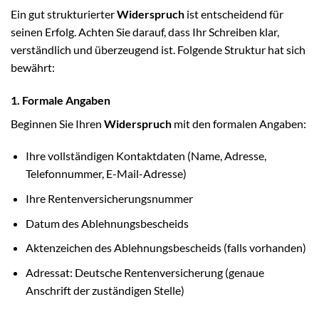
Ein gut strukturierter
Widerspruch
ist entscheidend für
seinen Erfolg. Achten Sie darauf, dass Ihr Schreiben klar,
verständlich und überzeugend ist. Folgende Struktur hat sich
bewährt:
1. Formale Angaben
Beginnen Sie Ihren
Widerspruch
mit den formalen Angaben:
Ihre vollständigen Kontaktdaten (Name, Adresse,
Telefonnummer, E-Mail-Adresse)
Ihre Rentenversicherungsnummer
Datum des Ablehnungsbescheids
Aktenzeichen des Ablehnungsbescheids (falls vorhanden)
Adressat: Deutsche Rentenversicherung (genaue
Anschrift der zuständigen Stelle)