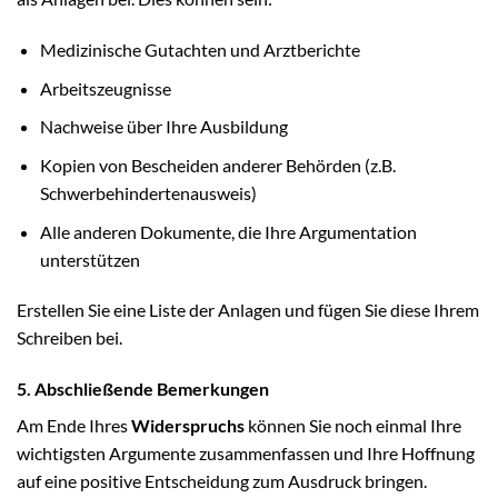
Medizinische Gutachten und Arztberichte
Arbeitszeugnisse
Nachweise über Ihre Ausbildung
Kopien von Bescheiden anderer Behörden (z.B.
Schwerbehindertenausweis)
Alle anderen Dokumente, die Ihre Argumentation
unterstützen
Erstellen Sie eine Liste der Anlagen und fügen Sie diese Ihrem
Schreiben bei.
5. Abschließende Bemerkungen
Am Ende Ihres
Widerspruchs
können Sie noch einmal Ihre
wichtigsten Argumente zusammenfassen und Ihre Hoffnung
auf eine positive Entscheidung zum Ausdruck bringen.