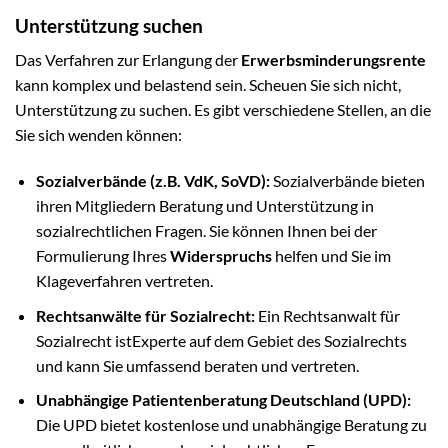
Unterstützung suchen
Das Verfahren zur Erlangung der
Erwerbsminderungsrente
kann komplex und belastend sein. Scheuen Sie sich nicht,
Unterstützung zu suchen. Es gibt verschiedene Stellen, an die
Sie sich wenden können:
Sozialverbände (z.B. VdK, SoVD):
Sozialverbände bieten
ihren Mitgliedern Beratung und Unterstützung in
sozialrechtlichen Fragen. Sie können Ihnen bei der
Formulierung Ihres
Widerspruchs
helfen und Sie im
Klageverfahren vertreten.
Rechtsanwälte für Sozialrecht:
Ein Rechtsanwalt für
Sozialrecht istExperte auf dem Gebiet des Sozialrechts
und kann Sie umfassend beraten und vertreten.
Unabhängige Patientenberatung Deutschland (UPD):
Die UPD bietet kostenlose und unabhängige Beratung zu