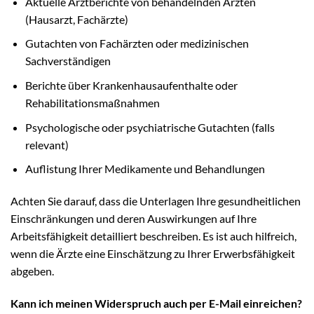
Aktuelle Arztberichte von behandelnden Ärzten
(Hausarzt, Fachärzte)
Gutachten von Fachärzten oder medizinischen
Sachverständigen
Berichte über Krankenhausaufenthalte oder
Rehabilitationsmaßnahmen
Psychologische oder psychiatrische Gutachten (falls
relevant)
Auflistung Ihrer Medikamente und Behandlungen
Achten Sie darauf, dass die Unterlagen Ihre gesundheitlichen
Einschränkungen und deren Auswirkungen auf Ihre
Arbeitsfähigkeit detailliert beschreiben. Es ist auch hilfreich,
wenn die Ärzte eine Einschätzung zu Ihrer Erwerbsfähigkeit
abgeben.
Kann ich meinen Widerspruch auch per E-Mail einreichen?