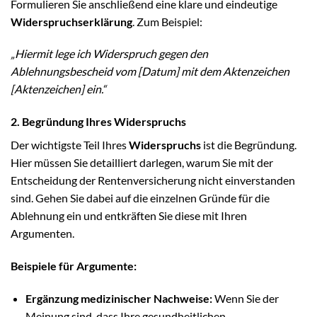
Formulieren Sie anschließend eine klare und eindeutige
Widerspruchserklärung
. Zum Beispiel:
„Hiermit lege ich Widerspruch gegen den
Ablehnungsbescheid vom [Datum] mit dem Aktenzeichen
[Aktenzeichen] ein.“
2. Begründung Ihres Widerspruchs
Der wichtigste Teil Ihres
Widerspruchs
ist die Begründung.
Hier müssen Sie detailliert darlegen, warum Sie mit der
Entscheidung der Rentenversicherung nicht einverstanden
sind. Gehen Sie dabei auf die einzelnen Gründe für die
Ablehnung ein und entkräften Sie diese mit Ihren
Argumenten.
Beispiele für Argumente:
Ergänzung medizinischer Nachweise:
Wenn Sie der
Meinung sind, dass Ihre gesundheitlichen