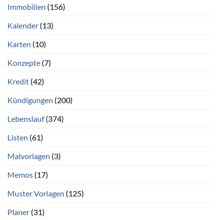
Immobilien
(156)
Kalender
(13)
Karten
(10)
Konzepte
(7)
Kredit
(42)
Kündigungen
(200)
Lebenslauf
(374)
Listen
(61)
Malvorlagen
(3)
Memos
(17)
Muster Vorlagen
(125)
Planer
(31)