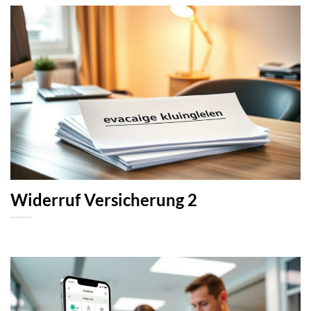
Widerruf Versicherung 2