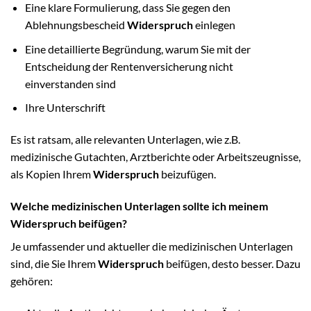
Eine klare Formulierung, dass Sie gegen den
Ablehnungsbescheid
Widerspruch
einlegen
Eine detaillierte Begründung, warum Sie mit der
Entscheidung der Rentenversicherung nicht
einverstanden sind
Ihre Unterschrift
Es ist ratsam, alle relevanten Unterlagen, wie z.B.
medizinische Gutachten, Arztberichte oder Arbeitszeugnisse,
als Kopien Ihrem
Widerspruch
beizufügen.
Welche medizinischen Unterlagen sollte ich meinem
Widerspruch beifügen?
Je umfassender und aktueller die medizinischen Unterlagen
sind, die Sie Ihrem
Widerspruch
beifügen, desto besser. Dazu
gehören: