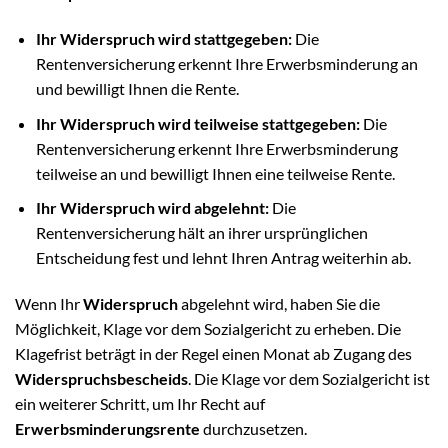
Ihr Widerspruch wird stattgegeben:
Die
Rentenversicherung erkennt Ihre Erwerbsminderung an
und bewilligt Ihnen die Rente.
Ihr Widerspruch wird teilweise stattgegeben:
Die
Rentenversicherung erkennt Ihre Erwerbsminderung
teilweise an und bewilligt Ihnen eine teilweise Rente.
Ihr Widerspruch wird abgelehnt:
Die
Rentenversicherung hält an ihrer ursprünglichen
Entscheidung fest und lehnt Ihren Antrag weiterhin ab.
Wenn Ihr
Widerspruch
abgelehnt wird, haben Sie die
Möglichkeit, Klage vor dem Sozialgericht zu erheben. Die
Klagefrist beträgt in der Regel einen Monat ab Zugang des
Widerspruchsbescheids
. Die Klage vor dem Sozialgericht ist
ein weiterer Schritt, um Ihr Recht auf
Erwerbsminderungsrente
durchzusetzen.