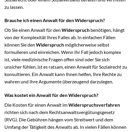
zu lassen.
Brauche ich einen Anwalt für den Widerspruch?
Ob Sie einen Anwalt für den
Widerspruch
benötigen, hängt
von der Komplexität Ihres Falles ab. In einfachen Fällen
können Sie den
Widerspruch
möglicherweise selbst
formulieren und einreichen. Wenn Ihr Fall jedoch komplex
ist, viele medizinische Fragen offen sind oder Sie sich
unsicher fühlen, ist es ratsam, einen Anwalt für Sozialrecht zu
konsultieren. Ein Anwalt kann Ihnen helfen, Ihre Rechte zu
wahren und Ihre Argumente überzeugend darzulegen.
Was kostet ein Anwalt für den Widerspruch?
Die Kosten für einen Anwalt im
Widerspruchsverfahren
richten sich nach dem Rechtsanwaltsvergütungsgesetz
(RVG). Die Gebühren hängen vom Streitwert und dem
Umfang der Tätigkeit des Anwalts ab. In vielen Fällen können