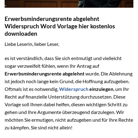
Erwerbsminderungsrente abgelehnt
Widerspruch Word Vorlage hier kostenlos
downloaden
Liebe Leserin, lieber Leser,
es ist verständlich, dass Sie sich entmutigt und vielleicht
sogar verzweifelt fühlen, wenn Ihr Antrag auf
Erwerbsminderungsrente abgelehnt
wurde. Die Ablehnung
ist jedoch noch lange kein Grund, die Hoffnung aufzugeben.
Oftmals ist es notwendig,
Widerspruch
einzulegen
, um Ihr
Recht auf finanzielle Unterstützung durchzusetzen. Diese
Vorlage soll Ihnen dabei helfen, diesen wichtigen Schritt zu
gehen und Ihre Argumente überzeugend darzulegen. Wir
möchten Sie ermutigen, nicht aufzugeben und für Ihre Rechte
zu kämpfen. Sie sind nicht allein!