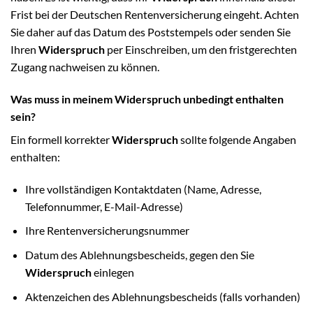
Frist bei der Deutschen Rentenversicherung eingeht. Achten
Sie daher auf das Datum des Poststempels oder senden Sie
Ihren
Widerspruch
per Einschreiben, um den fristgerechten
Zugang nachweisen zu können.
Was muss in meinem Widerspruch unbedingt enthalten
sein?
Ein formell korrekter
Widerspruch
sollte folgende Angaben
enthalten:
Ihre vollständigen Kontaktdaten (Name, Adresse,
Telefonnummer, E-Mail-Adresse)
Ihre Rentenversicherungsnummer
Datum des Ablehnungsbescheids, gegen den Sie
Widerspruch
einlegen
Aktenzeichen des Ablehnungsbescheids (falls vorhanden)