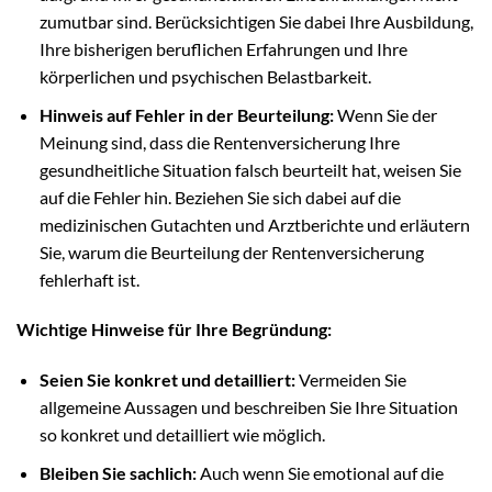
zumutbar sind. Berücksichtigen Sie dabei Ihre Ausbildung,
Ihre bisherigen beruflichen Erfahrungen und Ihre
körperlichen und psychischen Belastbarkeit.
Hinweis auf Fehler in der Beurteilung:
Wenn Sie der
Meinung sind, dass die Rentenversicherung Ihre
gesundheitliche Situation falsch beurteilt hat, weisen Sie
auf die Fehler hin. Beziehen Sie sich dabei auf die
medizinischen Gutachten und Arztberichte und erläutern
Sie, warum die Beurteilung der Rentenversicherung
fehlerhaft ist.
Wichtige Hinweise für Ihre Begründung:
Seien Sie konkret und detailliert:
Vermeiden Sie
allgemeine Aussagen und beschreiben Sie Ihre Situation
so konkret und detailliert wie möglich.
Bleiben Sie sachlich:
Auch wenn Sie emotional auf die