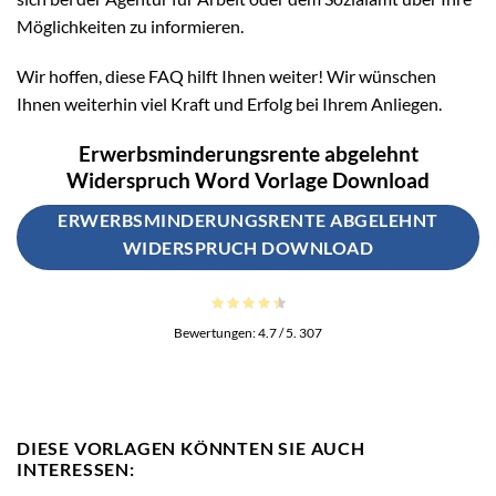
Möglichkeiten zu informieren.
Wir hoffen, diese FAQ hilft Ihnen weiter! Wir wünschen
Ihnen weiterhin viel Kraft und Erfolg bei Ihrem Anliegen.
Erwerbsminderungsrente abgelehnt
Widerspruch Word Vorlage Download
ERWERBSMINDERUNGSRENTE ABGELEHNT
WIDERSPRUCH DOWNLOAD
Bewertungen:
4.7
/ 5.
307
DIESE VORLAGEN KÖNNTEN SIE AUCH
INTERESSEN: