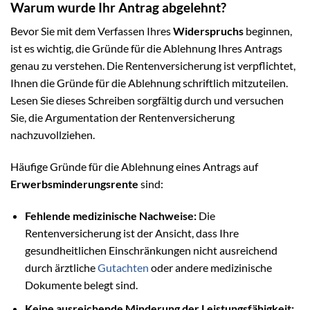
Warum wurde Ihr Antrag abgelehnt?
Bevor Sie mit dem Verfassen Ihres
Widerspruchs
beginnen,
ist es wichtig, die Gründe für die Ablehnung Ihres Antrags
genau zu verstehen. Die Rentenversicherung ist verpflichtet,
Ihnen die Gründe für die Ablehnung schriftlich mitzuteilen.
Lesen Sie dieses Schreiben sorgfältig durch und versuchen
Sie, die Argumentation der Rentenversicherung
nachzuvollziehen.
Häufige Gründe für die Ablehnung eines Antrags auf
Erwerbsminderungsrente
sind:
Fehlende medizinische Nachweise:
Die
Rentenversicherung ist der Ansicht, dass Ihre
gesundheitlichen Einschränkungen nicht ausreichend
durch ärztliche
Gutachten
oder andere medizinische
Dokumente belegt sind.
Keine ausreichende Minderung der Leistungsfähigkeit: