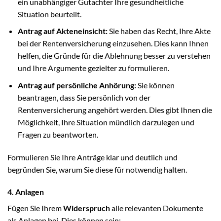
ein unabhängiger Gutachter Ihre gesundheitliche
Situation beurteilt.
Antrag auf Akteneinsicht:
Sie haben das Recht, Ihre Akte
bei der Rentenversicherung einzusehen. Dies kann Ihnen
helfen, die Gründe für die Ablehnung besser zu verstehen
und Ihre Argumente gezielter zu formulieren.
Antrag auf persönliche Anhörung:
Sie können
beantragen, dass Sie persönlich von der
Rentenversicherung angehört werden. Dies gibt Ihnen die
Möglichkeit, Ihre Situation mündlich darzulegen und
Fragen zu beantworten.
Formulieren Sie Ihre Anträge klar und deutlich und
begründen Sie, warum Sie diese für notwendig halten.
4. Anlagen
Fügen Sie Ihrem
Widerspruch
alle relevanten Dokumente
als Anlagen bei. Dies können sein: