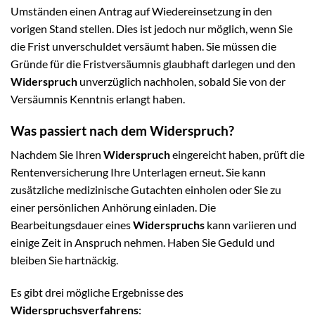
Umständen einen Antrag auf Wiedereinsetzung in den
vorigen Stand stellen. Dies ist jedoch nur möglich, wenn Sie
die Frist unverschuldet versäumt haben. Sie müssen die
Gründe für die Fristversäumnis glaubhaft darlegen und den
Widerspruch
unverzüglich nachholen, sobald Sie von der
Versäumnis Kenntnis erlangt haben.
Was passiert nach dem Widerspruch?
Nachdem Sie Ihren
Widerspruch
eingereicht haben, prüft die
Rentenversicherung Ihre Unterlagen erneut. Sie kann
zusätzliche medizinische Gutachten einholen oder Sie zu
einer persönlichen Anhörung einladen. Die
Bearbeitungsdauer eines
Widerspruchs
kann variieren und
einige Zeit in Anspruch nehmen. Haben Sie Geduld und
bleiben Sie hartnäckig.
Es gibt drei mögliche Ergebnisse des
Widerspruchsverfahrens
: