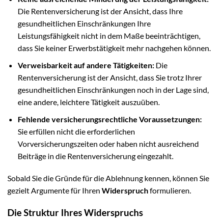
Die Rentenversicherung ist der Ansicht, dass Ihre
gesundheitlichen Einschränkungen Ihre
Leistungsfähigkeit nicht in dem Maße beeinträchtigen,
dass Sie keiner Erwerbstätigkeit mehr nachgehen können.
Verweisbarkeit auf andere Tätigkeiten:
Die
Rentenversicherung ist der Ansicht, dass Sie trotz Ihrer
gesundheitlichen Einschränkungen noch in der Lage sind,
eine andere, leichtere Tätigkeit auszuüben.
Fehlende versicherungsrechtliche Voraussetzungen:
Sie erfüllen nicht die erforderlichen
Vorversicherungszeiten oder haben nicht ausreichend
Beiträge in die Rentenversicherung eingezahlt.
Sobald Sie die Gründe für die Ablehnung kennen, können Sie
gezielt Argumente für Ihren
Widerspruch
formulieren.
Die Struktur Ihres Widerspruchs