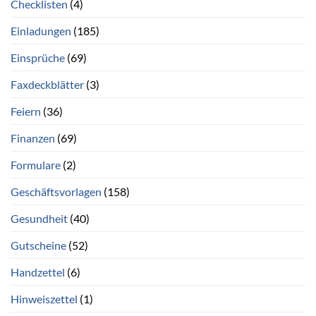
Checklisten
(4)
Einladungen
(185)
Einsprüche
(69)
Faxdeckblätter
(3)
Feiern
(36)
Finanzen
(69)
Formulare
(2)
Geschäftsvorlagen
(158)
Gesundheit
(40)
Gutscheine
(52)
Handzettel
(6)
Hinweiszettel
(1)