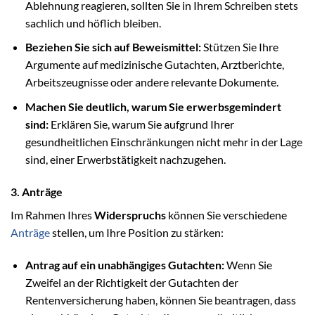
Ablehnung reagieren, sollten Sie in Ihrem Schreiben stets
sachlich und höflich bleiben.
Beziehen Sie sich auf Beweismittel:
Stützen Sie Ihre
Argumente auf medizinische Gutachten, Arztberichte,
Arbeitszeugnisse oder andere relevante Dokumente.
Machen Sie deutlich, warum Sie erwerbsgemindert
sind:
Erklären Sie, warum Sie aufgrund Ihrer
gesundheitlichen Einschränkungen nicht mehr in der Lage
sind, einer Erwerbstätigkeit nachzugehen.
3. Anträge
Im Rahmen Ihres
Widerspruchs
können Sie verschiedene
Anträge
stellen, um Ihre Position zu stärken:
Antrag auf ein unabhängiges Gutachten:
Wenn Sie
Zweifel an der Richtigkeit der Gutachten der
Rentenversicherung haben, können Sie beantragen, dass