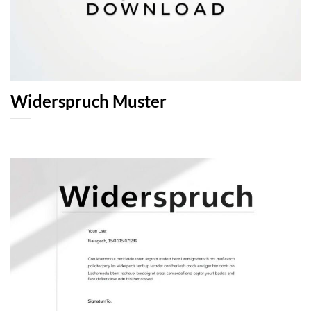
Widerspruch Muster