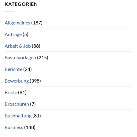
KATEGORIEN
Allgemeines
(187)
Anträge
(5)
Arbeit & Job
(88)
Bastelvorlagen
(215)
Berichte
(24)
Bewerbung
(398)
Briefe
(81)
Broschüren
(7)
Buchhaltung
(81)
Business
(148)