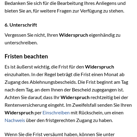
Bedanken Sie sich für die Bearbeitung Ihres Anliegens und
bieten Sie an, für weitere Fragen zur Verfügung zu stehen.
6. Unterschrift
Vergessen Sie nicht, Ihren
Widerspruch
eigenhändig zu
unterschreiben.
Fristen beachten
Es ist äußerst wichtig, die Frist für den
Widerspruch
einzuhalten. In der Regel beträgt die Frist einen Monat ab
Zugang des Ablehnungsbescheids. Die Frist beginnt am Tag
nach dem Tag, an dem Ihnen der Bescheid zugegangen ist.
Achten Sie darauf, dass Ihr
Widerspruch
rechtzeitig bei der
Rentenversicherung eingeht. Im Zweifelsfall senden Sie Ihren
Widerspruch
per
Einschreiben
mit Rückschein, um einen
Nachweis
über den fristgerechten Zugang zu haben.
Wenn Sie die Frist versäumt haben, können Sie unter