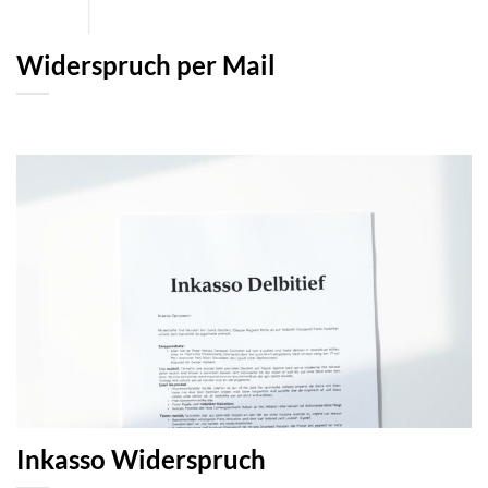
Widerspruch per Mail
Inkasso Widerspruch