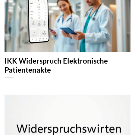
IKK Widerspruch Elektronische
Patientenakte