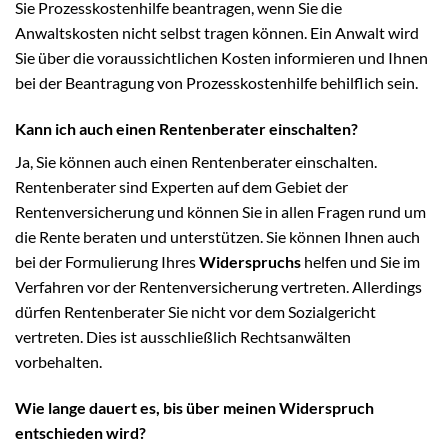
Sie Prozesskostenhilfe beantragen, wenn Sie die
Anwaltskosten nicht selbst tragen können. Ein Anwalt wird
Sie über die voraussichtlichen Kosten informieren und Ihnen
bei der Beantragung von Prozesskostenhilfe behilflich sein.
Kann ich auch einen Rentenberater einschalten?
Ja, Sie können auch einen Rentenberater einschalten.
Rentenberater sind Experten auf dem Gebiet der
Rentenversicherung und können Sie in allen Fragen rund um
die Rente beraten und unterstützen. Sie können Ihnen auch
bei der Formulierung Ihres
Widerspruchs
helfen und Sie im
Verfahren vor der Rentenversicherung vertreten. Allerdings
dürfen Rentenberater Sie nicht vor dem Sozialgericht
vertreten. Dies ist ausschließlich Rechtsanwälten
vorbehalten.
Wie lange dauert es, bis über meinen Widerspruch
entschieden wird?