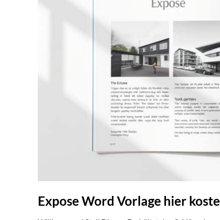
Expose Word Vorlage hier kost