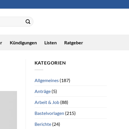
r
Kündigungen
Listen
Ratgeber
KATEGORIEN
Allgemeines
(187)
Anträge
(5)
Arbeit & Job
(88)
Bastelvorlagen
(215)
Berichte
(24)