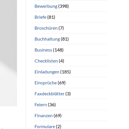
Bewerbung
(398)
Briefe
(81)
Broschüren
(7)
Buchhaltung
(81)
Business
(148)
Checklisten
(4)
Einladungen
(185)
Einsprüche
(69)
Faxdeckblätter
(3)
Feiern
(36)
Finanzen
(69)
Formulare
(2)