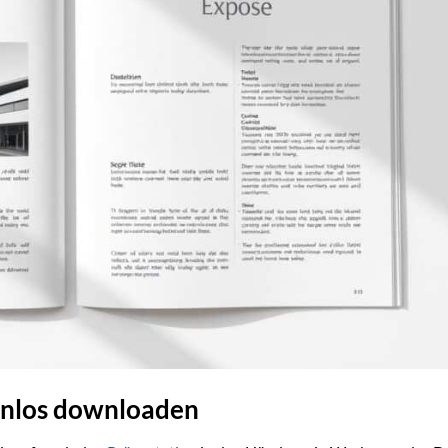
enlos downloaden