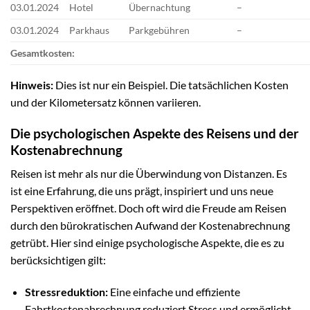
03.01.2024
Hotel
Übernachtung
–
03.01.2024
Parkhaus
Parkgebühren
–
Gesamtkosten:
Hinweis:
Dies ist nur ein Beispiel. Die tatsächlichen Kosten
und der Kilometersatz können variieren.
Die psychologischen Aspekte des Reisens und der
Kostenabrechnung
Reisen ist mehr als nur die Überwindung von Distanzen. Es
ist eine Erfahrung, die uns prägt, inspiriert und uns neue
Perspektiven eröffnet. Doch oft wird die Freude am Reisen
durch den bürokratischen Aufwand der Kostenabrechnung
getrübt. Hier sind einige psychologische Aspekte, die es zu
berücksichtigen gilt:
Stressreduktion:
Eine einfache und effiziente
Fahrtkostenabrechnung reduziert Stress und ermöglicht