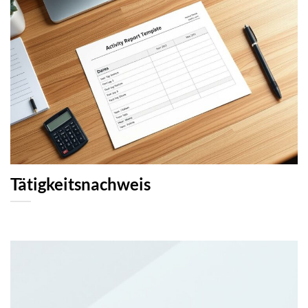
Tätigkeitsnachweis