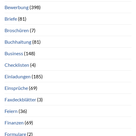
Bewerbung
(398)
Briefe
(81)
Broschüren
(7)
Buchhaltung
(81)
Business
(148)
Checklisten
(4)
Einladungen
(185)
Einsprüche
(69)
Faxdeckblätter
(3)
Feiern
(36)
Finanzen
(69)
Formulare
(2)