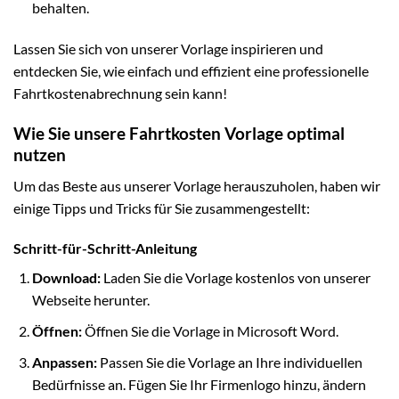
behalten.
Lassen Sie sich von unserer Vorlage inspirieren und
entdecken Sie, wie einfach und effizient eine professionelle
Fahrtkostenabrechnung sein kann!
Wie Sie unsere Fahrtkosten Vorlage optimal
nutzen
Um das Beste aus unserer Vorlage herauszuholen, haben wir
einige Tipps und Tricks für Sie zusammengestellt:
Schritt-für-Schritt-Anleitung
Download:
Laden Sie die Vorlage kostenlos von unserer
Webseite herunter.
Öffnen:
Öffnen Sie die Vorlage in Microsoft Word.
Anpassen:
Passen Sie die Vorlage an Ihre individuellen
Bedürfnisse an. Fügen Sie Ihr Firmenlogo hinzu, ändern