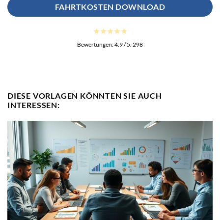
FAHRTKOSTEN DOWNLOAD
Bewertungen:
4.9
/ 5.
298
DIESE VORLAGEN KÖNNTEN SIE AUCH
INTERESSEN: