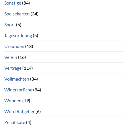
Sonstige
(84)
Speisekarten
(34)
Sport
(6)
Tagesordnung
(5)
Urkunden
(13)
Verein
(16)
Verträge
(114)
Vollmachten
(34)
Widersprüche
(94)
Wohnen
(19)
Word Ratgeber
(6)
Zertifikate
(4)