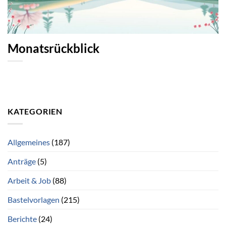
Monatsrückblick
KATEGORIEN
Allgemeines
(187)
Anträge
(5)
Arbeit & Job
(88)
Bastelvorlagen
(215)
Berichte
(24)