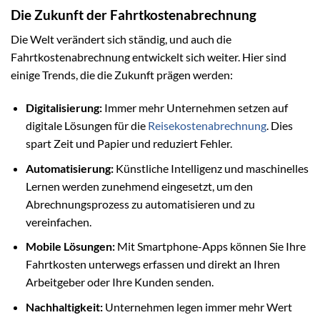
Die Zukunft der Fahrtkostenabrechnung
Die Welt verändert sich ständig, und auch die
Fahrtkostenabrechnung entwickelt sich weiter. Hier sind
einige Trends, die die Zukunft prägen werden:
Digitalisierung:
Immer mehr Unternehmen setzen auf
digitale Lösungen für die
Reisekostenabrechnung
. Dies
spart Zeit und Papier und reduziert Fehler.
Automatisierung:
Künstliche Intelligenz und maschinelles
Lernen werden zunehmend eingesetzt, um den
Abrechnungsprozess zu automatisieren und zu
vereinfachen.
Mobile Lösungen:
Mit Smartphone-Apps können Sie Ihre
Fahrtkosten unterwegs erfassen und direkt an Ihren
Arbeitgeber oder Ihre Kunden senden.
Nachhaltigkeit:
Unternehmen legen immer mehr Wert