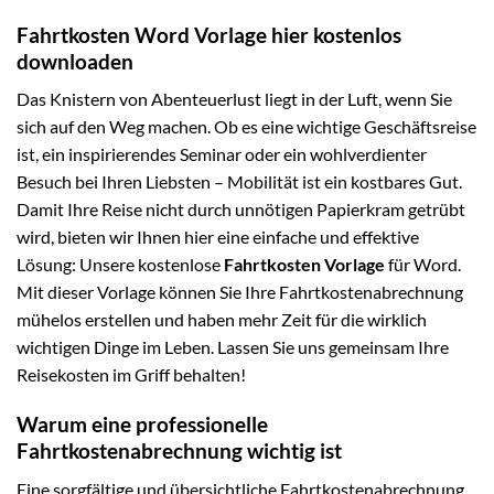
Fahrtkosten Word Vorlage hier kostenlos
downloaden
Das Knistern von Abenteuerlust liegt in der Luft, wenn Sie
sich auf den Weg machen. Ob es eine wichtige Geschäftsreise
ist, ein inspirierendes Seminar oder ein wohlverdienter
Besuch bei Ihren Liebsten – Mobilität ist ein kostbares Gut.
Damit Ihre Reise nicht durch unnötigen Papierkram getrübt
wird, bieten wir Ihnen hier eine einfache und effektive
Lösung: Unsere kostenlose
Fahrtkosten Vorlage
für Word.
Mit dieser Vorlage können Sie Ihre Fahrtkostenabrechnung
mühelos erstellen und haben mehr Zeit für die wirklich
wichtigen Dinge im Leben. Lassen Sie uns gemeinsam Ihre
Reisekosten im Griff behalten!
Warum eine professionelle
Fahrtkostenabrechnung wichtig ist
Eine sorgfältige und übersichtliche Fahrtkostenabrechnung