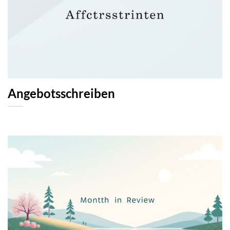
Angebotsschreiben