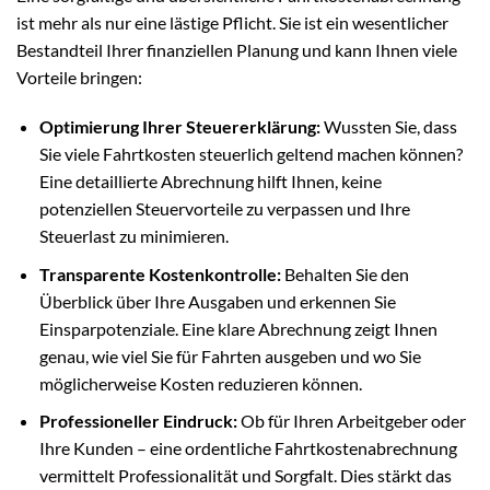
ist mehr als nur eine lästige Pflicht. Sie ist ein wesentlicher
Bestandteil Ihrer finanziellen Planung und kann Ihnen viele
Vorteile bringen:
Optimierung Ihrer Steuererklärung:
Wussten Sie, dass
Sie viele Fahrtkosten steuerlich geltend machen können?
Eine detaillierte Abrechnung hilft Ihnen, keine
potenziellen Steuervorteile zu verpassen und Ihre
Steuerlast zu minimieren.
Transparente Kostenkontrolle:
Behalten Sie den
Überblick über Ihre Ausgaben und erkennen Sie
Einsparpotenziale. Eine klare Abrechnung zeigt Ihnen
genau, wie viel Sie für Fahrten ausgeben und wo Sie
möglicherweise Kosten reduzieren können.
Professioneller Eindruck:
Ob für Ihren Arbeitgeber oder
Ihre Kunden – eine ordentliche Fahrtkostenabrechnung
vermittelt Professionalität und Sorgfalt. Dies stärkt das