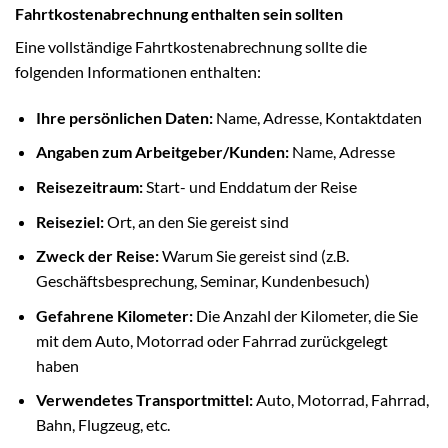
Fahrtkostenabrechnung enthalten sein sollten
Eine vollständige Fahrtkostenabrechnung sollte die
folgenden Informationen enthalten:
Ihre persönlichen Daten:
Name, Adresse, Kontaktdaten
Angaben zum Arbeitgeber/Kunden:
Name, Adresse
Reisezeitraum:
Start- und Enddatum der Reise
Reiseziel:
Ort, an den Sie gereist sind
Zweck der Reise:
Warum Sie gereist sind (z.B.
Geschäftsbesprechung, Seminar, Kundenbesuch)
Gefahrene Kilometer:
Die Anzahl der Kilometer, die Sie
mit dem Auto, Motorrad oder Fahrrad zurückgelegt
haben
Verwendetes Transportmittel:
Auto, Motorrad, Fahrrad,
Bahn, Flugzeug, etc.