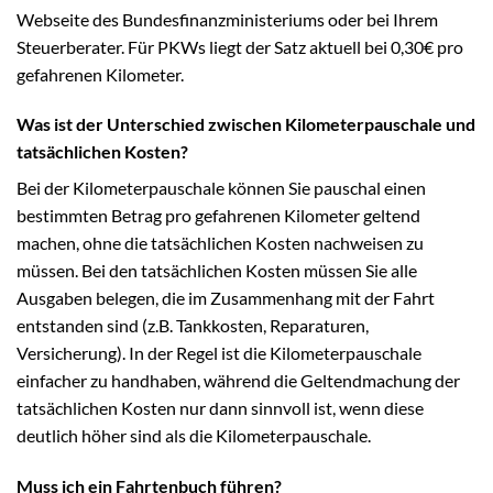
Webseite des Bundesfinanzministeriums oder bei Ihrem
Steuerberater. Für PKWs liegt der Satz aktuell bei 0,30€ pro
gefahrenen Kilometer.
Was ist der Unterschied zwischen Kilometerpauschale und
tatsächlichen Kosten?
Bei der Kilometerpauschale können Sie pauschal einen
bestimmten Betrag pro gefahrenen Kilometer geltend
machen, ohne die tatsächlichen Kosten nachweisen zu
müssen. Bei den tatsächlichen Kosten müssen Sie alle
Ausgaben belegen, die im Zusammenhang mit der Fahrt
entstanden sind (z.B. Tankkosten, Reparaturen,
Versicherung). In der Regel ist die Kilometerpauschale
einfacher zu handhaben, während die Geltendmachung der
tatsächlichen Kosten nur dann sinnvoll ist, wenn diese
deutlich höher sind als die Kilometerpauschale.
Muss ich ein Fahrtenbuch führen?