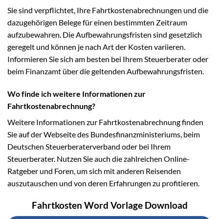
Sie sind verpflichtet, Ihre Fahrtkostenabrechnungen und die
dazugehörigen Belege für einen bestimmten Zeitraum
aufzubewahren. Die Aufbewahrungsfristen sind gesetzlich
geregelt und können je nach Art der Kosten variieren.
Informieren Sie sich am besten bei Ihrem Steuerberater oder
beim Finanzamt über die geltenden Aufbewahrungsfristen.
Wo finde ich weitere Informationen zur
Fahrtkostenabrechnung?
Weitere Informationen zur Fahrtkostenabrechnung finden
Sie auf der Webseite des Bundesfinanzministeriums, beim
Deutschen Steuerberaterverband oder bei Ihrem
Steuerberater. Nutzen Sie auch die zahlreichen Online-
Ratgeber und Foren, um sich mit anderen Reisenden
auszutauschen und von deren Erfahrungen zu profitieren.
Fahrtkosten Word Vorlage Download