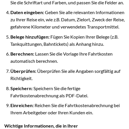
Sie die Schriftart und Farben, und passen Sie die Felder an.
Daten eingeben:
Geben Sie alle relevanten Informationen
zu Ihrer Reise ein, wie z.B. Datum, Zielort, Zweck der Reise,
gefahrene Kilometer und verwendetes Transportmittel.
Belege hinzufügen:
Fügen Sie Kopien Ihrer Belege (z.B.
Tankquittungen, Bahntickets) als Anhang hinzu.
Berechnen:
Lassen Sie die Vorlage Ihre Fahrtkosten
automatisch berechnen.
Überprüfen:
Überprüfen Sie alle Angaben sorgfältig auf
Richtigkeit.
Speichern:
Speichern Sie die fertige
Fahrtkostenabrechnung als PDF-Datei.
Einreichen:
Reichen Sie die Fahrtkostenabrechnung bei
Ihrem Arbeitgeber oder Ihren Kunden ein.
Wichtige Informationen, die in Ihrer