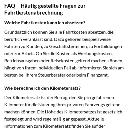
FAQ – Häufig gestellte Fragen zur
Fahrtkostenabrechnung
Welche Fahrtkosten kann ich absetzen?
Grundsätzlich können Sie alle Fahrtkosten absetzen, die
beruflich veranlasst sind. Dazu gehören beispielsweise
Fahrten zu Kunden, zu Geschäftsterminen, zu Fortbildungen
oder zur Arbeit. Ob Sie die Kosten als Werbungskosten,
Betriebsausgaben oder Reisekosten geltend machen können,
hängt von Ihrem individuellen Fall ab. Informieren Sie sich am
besten bei Ihrem Steuerberater oder beim Finanzamt.
Wie berechne ich den Kilometersatz?
Der Kilometersatz ist der Betrag, den Sie pro gefahrenen
Kilometer für die Nutzung Ihres privaten Fahrzeugs geltend
machen können. Die Höhe des Kilometersatzes ist gesetzlich
festgelegt und wird regelmäßig angepasst. Aktuelle
Informationen zum Kilometersatz finden Sie auf der