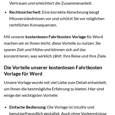
Vertrauen und erleichtert die Zusammenarbeit.
Rechtssicherheit:
Eine korrekte Abrechnung beugt
Missverständnissen vor und schützt Sie vor möglichen
rechtlichen Konsequenzen.
Mit unserer
kostenlosen Fahrtkosten Vorlage
für Word
machen wir es Ihnen leicht, diese Vorteile zu nutzen. Sie
sparen Zeit und Mühe und können sich auf das
konzentrieren, was wirklich zählt: Ihre Reise und Ihre Ziele.
Die Vorteile unserer kostenlosen Fahrtkosten
Vorlage für Word
Unsere Vorlage wurde mit viel Liebe zum Detail entwickelt,
um Ihnen die bestmögliche Erfahrung zu bieten. Hier sind
einige der wichtigsten Vorteile:
Einfache Bedienung:
Die Vorlage ist intuitiv und
benutzerfreundlich gestaltet. Auch ohne Vorkenntnisse