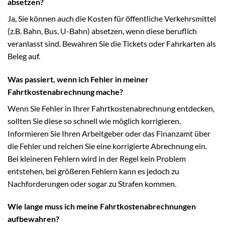
absetzen?
Ja, Sie können auch die Kosten für öffentliche Verkehrsmittel
(z.B. Bahn, Bus, U-Bahn) absetzen, wenn diese beruflich
veranlasst sind. Bewahren Sie die Tickets oder Fahrkarten als
Beleg auf.
Was passiert, wenn ich Fehler in meiner
Fahrtkostenabrechnung mache?
Wenn Sie Fehler in Ihrer Fahrtkostenabrechnung entdecken,
sollten Sie diese so schnell wie möglich korrigieren.
Informieren Sie Ihren Arbeitgeber oder das Finanzamt über
die Fehler und reichen Sie eine korrigierte Abrechnung ein.
Bei kleineren Fehlern wird in der Regel kein Problem
entstehen, bei größeren Fehlern kann es jedoch zu
Nachforderungen oder sogar zu Strafen kommen.
Wie lange muss ich meine Fahrtkostenabrechnungen
aufbewahren?