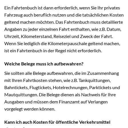
Ein Fahrtenbuch ist dann erforderlich, wenn Sie Ihr privates
Fahrzeug auch beruflich nutzen und die tatsächlichen Kosten
geltend machen möchten. Das Fahrtenbuch muss detaillierte
Angaben zu jeder einzelnen Fahrt enthalten, wie z.B. Datum,
Uhrzeit, Kilometerstand, Reiseziel und Zweck der Fahrt.
Wenn Sie lediglich die Kilometerpauschale geltend machen,
ist ein Fahrtenbuch in der Regel nicht erforderlich.
Welche Belege muss ich aufbewahren?
Sie sollten alle Belege aufbewahren, die im Zusammenhang
mit Ihren Fahrtkosten stehen, wie z.B. Tankquittungen,
Bahntickets, Flugtickets, Hotelrechnungen, Parktickets und
Mautquittungen. Die Belege dienen als Nachweis für Ihre
Ausgaben und müssen dem Finanzamt auf Verlangen
vorgelegt werden können.
Kann ich auch Kosten für öffentliche Verkehrsmittel