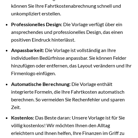
können Sie Ihre Fahrtkostenabrechnung schnell und
unkompliziert erstellen.
Professionelles Design:
Die Vorlage verfügt über ein
ansprechendes und professionelles Design, das einen
positiven Eindruck hinterlässt.
Anpassbarkeit:
Die Vorlage ist vollständig an Ihre
individuellen Bedürfnisse anpassbar. Sie können Felder
hinzufügen oder entfernen, das Layout verändern und Ihr
Firmenlogo einfügen.
Automatische Berechnung:
Die Vorlage enthält
integrierte Formeln, die Ihre Fahrtkosten automatisch
berechnen. So vermeiden Sie Rechenfehler und sparen
Zeit.
Kostenlos:
Das Beste daran: Unsere Vorlage ist für Sie
völlig kostenlos! Wir möchten Ihnen den Alltag
erleichtern und Ihnen helfen, Ihre Finanzen im Griff zu