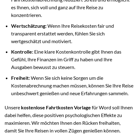
es Ihnen, sich voll und ganz auf Ihre Reise zu
konzentrieren.
Wertschätzung:
Wenn Ihre Reisekosten fair und
transparent erstattet werden, fühlen Sie sich
wertgeschätzt und motiviert.
Kontrolle:
Eine klare Kostenkontrolle gibt Ihnen das
Gefühl, Ihre Finanzen im Griff zu haben und Ihre
Ausgaben bewusst zu steuern.
Freiheit:
Wenn Sie sich keine Sorgen um die
Kostenabrechnung machen müssen, können Sie Ihre Reise
unbeschwert genießen und neue Erfahrungen sammeln.
Unsere
kostenlose Fahrtkosten Vorlage
für Word soll Ihnen
dabei helfen, diese positiven psychologischen Effekte zu
maximieren. Wir möchten Ihnen den Rücken freihalten,
damit Sie Ihre Reisen in vollen Zügen genießen können.