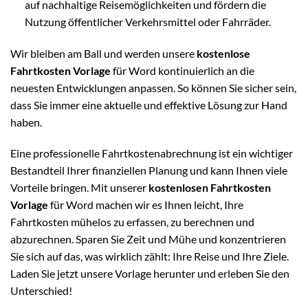
auf nachhaltige Reisemöglichkeiten und fördern die
Nutzung öffentlicher Verkehrsmittel oder Fahrräder.
Wir bleiben am Ball und werden unsere
kostenlose
Fahrtkosten Vorlage
für Word kontinuierlich an die
neuesten Entwicklungen anpassen. So können Sie sicher sein,
dass Sie immer eine aktuelle und effektive Lösung zur Hand
haben.
Eine professionelle Fahrtkostenabrechnung ist ein wichtiger
Bestandteil Ihrer finanziellen Planung und kann Ihnen viele
Vorteile bringen. Mit unserer
kostenlosen Fahrtkosten
Vorlage
für Word machen wir es Ihnen leicht, Ihre
Fahrtkosten mühelos zu erfassen, zu berechnen und
abzurechnen. Sparen Sie Zeit und Mühe und konzentrieren
Sie sich auf das, was wirklich zählt: Ihre Reise und Ihre Ziele.
Laden Sie jetzt unsere Vorlage herunter und erleben Sie den
Unterschied!