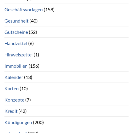
Geschäftsvorlagen
(158)
Gesundheit
(40)
Gutscheine
(52)
Handzettel
(6)
Hinweiszettel
(1)
Immobilien
(156)
Kalender
(13)
Karten
(10)
Konzepte
(7)
Kredit
(42)
Kündigungen
(200)