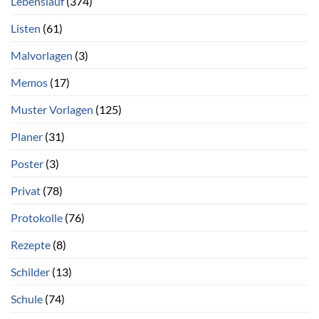
Lebenslauf
(374)
Listen
(61)
Malvorlagen
(3)
Memos
(17)
Muster Vorlagen
(125)
Planer
(31)
Poster
(3)
Privat
(78)
Protokolle
(76)
Rezepte
(8)
Schilder
(13)
Schule
(74)