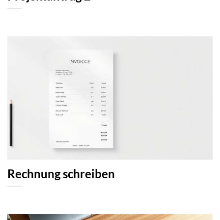
Rechnung schreiben