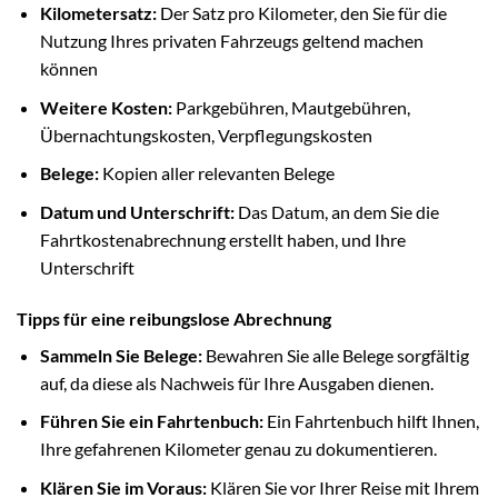
Kilometersatz:
Der Satz pro Kilometer, den Sie für die
Nutzung Ihres privaten Fahrzeugs geltend machen
können
Weitere Kosten:
Parkgebühren, Mautgebühren,
Übernachtungskosten, Verpflegungskosten
Belege:
Kopien aller relevanten Belege
Datum und Unterschrift:
Das Datum, an dem Sie die
Fahrtkostenabrechnung erstellt haben, und Ihre
Unterschrift
Tipps für eine reibungslose Abrechnung
Sammeln Sie Belege:
Bewahren Sie alle Belege sorgfältig
auf, da diese als Nachweis für Ihre Ausgaben dienen.
Führen Sie ein Fahrtenbuch:
Ein Fahrtenbuch hilft Ihnen,
Ihre gefahrenen Kilometer genau zu dokumentieren.
Klären Sie im Voraus:
Klären Sie vor Ihrer Reise mit Ihrem