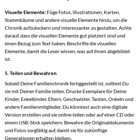
Visuelle Elemente:
Füge Fotos, Illustrationen, Karten,
Stammbäume und andere visuelle Elemente hinzu, um die
Chronik aufzulockern und interessanter zu gestalten. Achte
darauf, dass die visuellen Elemente gut platziert sind und
einen Bezug zum Text haben. Beschrifte die visuellen
Elemente, damit die Leser wissen, was auf ihnen abgebildet
ist.
5. Teilen und Bewahren
Sobald Deine Familienchronik fertiggestellt ist, solltest Du
sie mit Deiner Familie teilen. Drucke Exemplare für Deine
Kinder, Enkelkinder, Eltern, Geschwister, Tanten, Onkeln und
andere Familienmitglieder. Du könntest auch eine digitale
Version erstellen und sie online teilen oder auf einer CD oder
einem USB-Stick speichern. Bewahre die Originaldokumente
und Fotos sorgfältig auf, damit sie für zukünftige
Generationen erhalten bleiben.