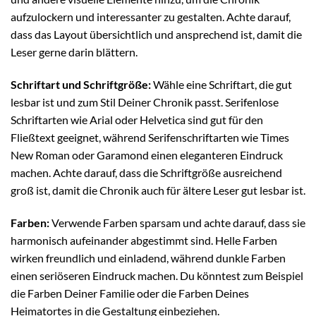
aufzulockern und interessanter zu gestalten. Achte darauf,
dass das Layout übersichtlich und ansprechend ist, damit die
Leser gerne darin blättern.
Schriftart und Schriftgröße:
Wähle eine Schriftart, die gut
lesbar ist und zum Stil Deiner Chronik passt. Serifenlose
Schriftarten wie Arial oder Helvetica sind gut für den
Fließtext geeignet, während Serifenschriftarten wie Times
New Roman oder Garamond einen eleganteren Eindruck
machen. Achte darauf, dass die Schriftgröße ausreichend
groß ist, damit die Chronik auch für ältere Leser gut lesbar ist.
Farben:
Verwende Farben sparsam und achte darauf, dass sie
harmonisch aufeinander abgestimmt sind. Helle Farben
wirken freundlich und einladend, während dunkle Farben
einen seriöseren Eindruck machen. Du könntest zum Beispiel
die Farben Deiner Familie oder die Farben Deines
Heimatortes in die Gestaltung einbeziehen.