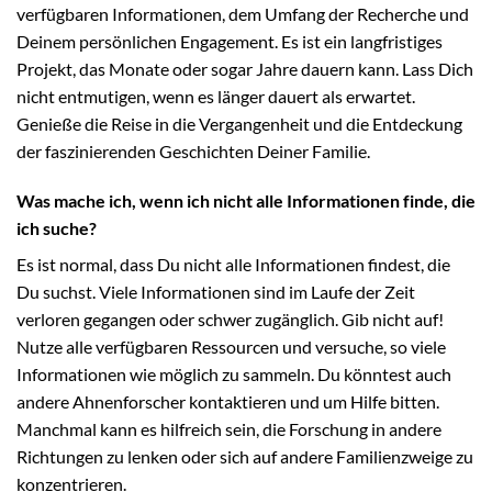
verfügbaren Informationen, dem Umfang der Recherche und
Deinem persönlichen Engagement. Es ist ein langfristiges
Projekt, das Monate oder sogar Jahre dauern kann. Lass Dich
nicht entmutigen, wenn es länger dauert als erwartet.
Genieße die Reise in die Vergangenheit und die Entdeckung
der faszinierenden Geschichten Deiner Familie.
Was mache ich, wenn ich nicht alle Informationen finde, die
ich suche?
Es ist normal, dass Du nicht alle Informationen findest, die
Du suchst. Viele Informationen sind im Laufe der Zeit
verloren gegangen oder schwer zugänglich. Gib nicht auf!
Nutze alle verfügbaren Ressourcen und versuche, so viele
Informationen wie möglich zu sammeln. Du könntest auch
andere Ahnenforscher kontaktieren und um Hilfe bitten.
Manchmal kann es hilfreich sein, die Forschung in andere
Richtungen zu lenken oder sich auf andere Familienzweige zu
konzentrieren.