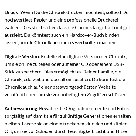
Druck:
Wenn Du die Chronik drucken möchtest, solltest Du
hochwertiges Papier und eine professionelle Druckerei
wählen. Dies stellt sicher, dass die Chronik lange hält und gut
aussieht. Du könntest auch ein Hardcover-Buch binden
lassen, um die Chronik besonders wertvoll zu machen.
Digitale Version:
Erstelle eine digitale Version der Chronik,
um sie online zu teilen oder auf einer CD oder einem USB-
Stick zu speichern. Dies ermöglicht es Deiner Familie, die
Chronik jederzeit und überall einzusehen. Du könntest die
Chronik auch auf einer passwortgeschützten Website
veröffentlichen, um sie vor unbefugtem Zugriff zu schützen.
Aufbewahrung:
Bewahre die Originaldokumente und Fotos
sorgfältig auf, damit sie für zukünftige Generationen erhalten
bleiben. Lagere sie an einem trockenen, dunklen und kühlen
Ort, um sie vor Schäden durch Feuchtigkeit, Licht und Hitze