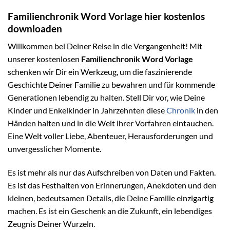
Familienchronik Word Vorlage hier kostenlos
downloaden
Willkommen bei Deiner Reise in die Vergangenheit! Mit
unserer kostenlosen
Familienchronik Word Vorlage
schenken wir Dir ein Werkzeug, um die faszinierende
Geschichte Deiner Familie zu bewahren und für kommende
Generationen lebendig zu halten. Stell Dir vor, wie Deine
Kinder und Enkelkinder in Jahrzehnten diese
Chronik
in den
Händen halten und in die Welt ihrer Vorfahren eintauchen.
Eine Welt voller Liebe, Abenteuer, Herausforderungen und
unvergesslicher Momente.
Es ist mehr als nur das Aufschreiben von Daten und Fakten.
Es ist das Festhalten von Erinnerungen, Anekdoten und den
kleinen, bedeutsamen Details, die Deine Familie einzigartig
machen. Es ist ein Geschenk an die Zukunft, ein lebendiges
Zeugnis Deiner Wurzeln.