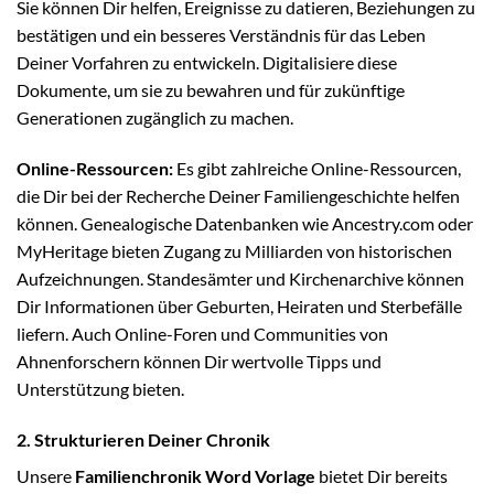
Sie können Dir helfen, Ereignisse zu datieren, Beziehungen zu
bestätigen und ein besseres Verständnis für das Leben
Deiner Vorfahren zu entwickeln. Digitalisiere diese
Dokumente, um sie zu bewahren und für zukünftige
Generationen zugänglich zu machen.
Online-Ressourcen:
Es gibt zahlreiche Online-Ressourcen,
die Dir bei der Recherche Deiner Familiengeschichte helfen
können. Genealogische Datenbanken wie Ancestry.com oder
MyHeritage bieten Zugang zu Milliarden von historischen
Aufzeichnungen. Standesämter und Kirchenarchive können
Dir Informationen über Geburten, Heiraten und Sterbefälle
liefern. Auch Online-Foren und Communities von
Ahnenforschern können Dir wertvolle Tipps und
Unterstützung bieten.
2. Strukturieren Deiner Chronik
Unsere
Familienchronik Word Vorlage
bietet Dir bereits