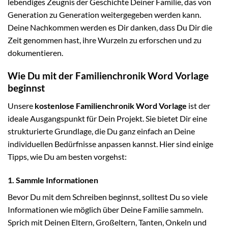
lebendiges Zeugnis der Geschichte Deiner Familie, das von
Generation zu Generation weitergegeben werden kann.
Deine Nachkommen werden es Dir danken, dass Du Dir die
Zeit genommen hast, ihre Wurzeln zu erforschen und zu
dokumentieren.
Wie Du mit der Familienchronik Word Vorlage
beginnst
Unsere
kostenlose Familienchronik Word Vorlage
ist der
ideale Ausgangspunkt für Dein Projekt. Sie bietet Dir eine
strukturierte Grundlage, die Du ganz einfach an Deine
individuellen Bedürfnisse anpassen kannst. Hier sind einige
Tipps, wie Du am besten vorgehst:
1. Sammle Informationen
Bevor Du mit dem Schreiben beginnst, solltest Du so viele
Informationen wie möglich über Deine Familie sammeln.
Sprich mit Deinen Eltern, Großeltern, Tanten, Onkeln und