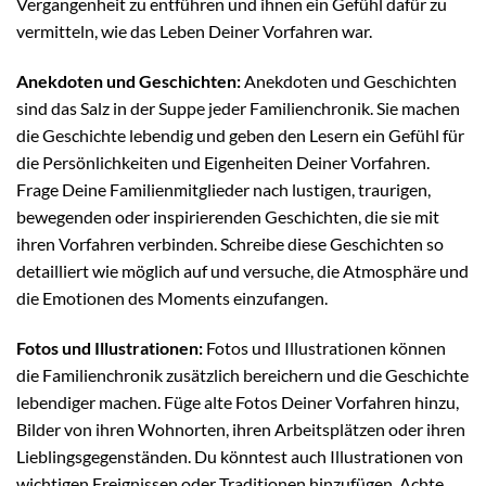
Vergangenheit zu entführen und ihnen ein Gefühl dafür zu
vermitteln, wie das Leben Deiner Vorfahren war.
Anekdoten und Geschichten:
Anekdoten und Geschichten
sind das Salz in der Suppe jeder Familienchronik. Sie machen
die Geschichte lebendig und geben den Lesern ein Gefühl für
die Persönlichkeiten und Eigenheiten Deiner Vorfahren.
Frage Deine Familienmitglieder nach lustigen, traurigen,
bewegenden oder inspirierenden Geschichten, die sie mit
ihren Vorfahren verbinden. Schreibe diese Geschichten so
detailliert wie möglich auf und versuche, die Atmosphäre und
die Emotionen des Moments einzufangen.
Fotos und Illustrationen:
Fotos und Illustrationen können
die Familienchronik zusätzlich bereichern und die Geschichte
lebendiger machen. Füge alte Fotos Deiner Vorfahren hinzu,
Bilder von ihren Wohnorten, ihren Arbeitsplätzen oder ihren
Lieblingsgegenständen. Du könntest auch Illustrationen von
wichtigen Ereignissen oder Traditionen hinzufügen. Achte