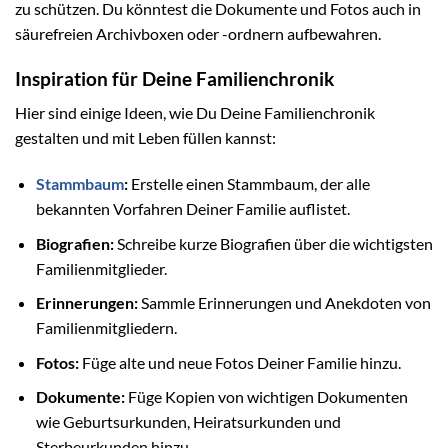
zu schützen. Du könntest die Dokumente und Fotos auch in
säurefreien Archivboxen oder -ordnern aufbewahren.
Inspiration für Deine Familienchronik
Hier sind einige Ideen, wie Du Deine Familienchronik
gestalten und mit Leben füllen kannst:
Stammbaum
:
Erstelle einen Stammbaum, der alle
bekannten Vorfahren Deiner Familie auflistet.
Biografien:
Schreibe kurze Biografien über die wichtigsten
Familienmitglieder.
Erinnerungen:
Sammle Erinnerungen und Anekdoten von
Familienmitgliedern.
Fotos:
Füge alte und neue Fotos Deiner Familie hinzu.
Dokumente:
Füge Kopien von wichtigen Dokumenten
wie Geburtsurkunden, Heiratsurkunden und
Sterbeurkunden hinzu.