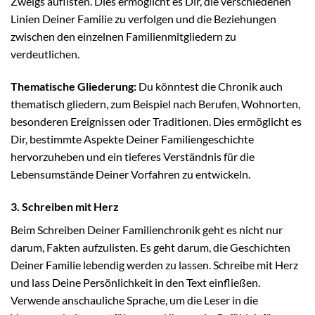
Zweigs auflisten. Dies ermöglicht es Dir, die verschiedenen
Linien Deiner Familie zu verfolgen und die Beziehungen
zwischen den einzelnen Familienmitgliedern zu
verdeutlichen.
Thematische Gliederung:
Du könntest die Chronik auch
thematisch gliedern, zum Beispiel nach Berufen, Wohnorten,
besonderen Ereignissen oder Traditionen. Dies ermöglicht es
Dir, bestimmte Aspekte Deiner Familiengeschichte
hervorzuheben und ein tieferes Verständnis für die
Lebensumstände Deiner Vorfahren zu entwickeln.
3. Schreiben mit Herz
Beim Schreiben Deiner Familienchronik geht es nicht nur
darum, Fakten aufzulisten. Es geht darum, die Geschichten
Deiner Familie lebendig werden zu lassen. Schreibe mit Herz
und lass Deine Persönlichkeit in den Text einfließen.
Verwende anschauliche Sprache, um die Leser in die