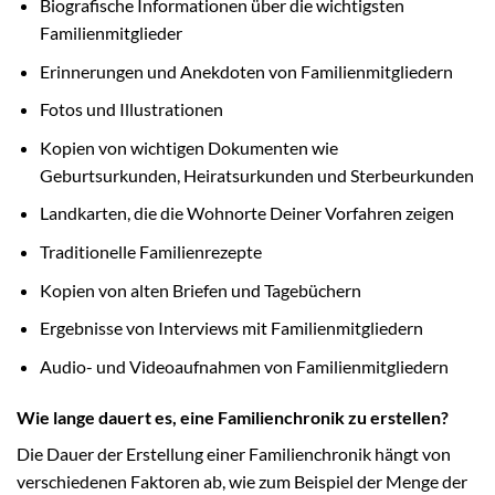
Biografische Informationen über die wichtigsten
Familienmitglieder
Erinnerungen und Anekdoten von Familienmitgliedern
Fotos und Illustrationen
Kopien von wichtigen Dokumenten wie
Geburtsurkunden, Heiratsurkunden und Sterbeurkunden
Landkarten, die die Wohnorte Deiner Vorfahren zeigen
Traditionelle Familienrezepte
Kopien von alten Briefen und Tagebüchern
Ergebnisse von Interviews mit Familienmitgliedern
Audio- und Videoaufnahmen von Familienmitgliedern
Wie lange dauert es, eine Familienchronik zu erstellen?
Die Dauer der Erstellung einer Familienchronik hängt von
verschiedenen Faktoren ab, wie zum Beispiel der Menge der