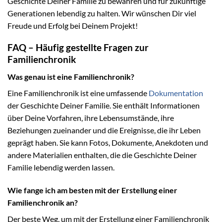
Geschichte Deiner Familie zu bewahren und für zukünftige
Generationen lebendig zu halten. Wir wünschen Dir viel
Freude und Erfolg bei Deinem Projekt!
FAQ – Häufig gestellte Fragen zur
Familienchronik
Was genau ist eine Familienchronik?
Eine Familienchronik ist eine umfassende
Dokumentation
der Geschichte Deiner Familie. Sie enthält Informationen
über Deine Vorfahren, ihre Lebensumstände, ihre
Beziehungen zueinander und die Ereignisse, die ihr Leben
geprägt haben. Sie kann Fotos, Dokumente, Anekdoten und
andere Materialien enthalten, die die Geschichte Deiner
Familie lebendig werden lassen.
Wie fange ich am besten mit der Erstellung einer
Familienchronik an?
Der beste Weg, um mit der Erstellung einer Familienchronik