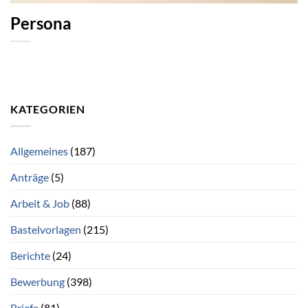
Persona
KATEGORIEN
Allgemeines
(187)
Anträge
(5)
Arbeit & Job
(88)
Bastelvorlagen
(215)
Berichte
(24)
Bewerbung
(398)
Briefe
(81)