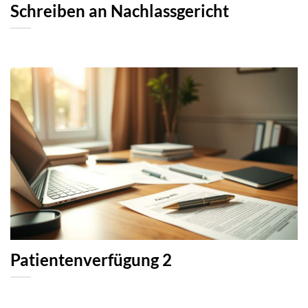
Schreiben an Nachlassgericht
Patientenverfügung 2