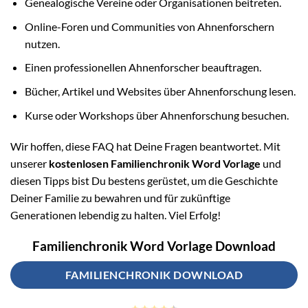
Genealogische Vereine oder Organisationen beitreten.
Online-Foren und Communities von Ahnenforschern
nutzen.
Einen professionellen Ahnenforscher beauftragen.
Bücher, Artikel und Websites über Ahnenforschung lesen.
Kurse oder Workshops über Ahnenforschung besuchen.
Wir hoffen, diese FAQ hat Deine Fragen beantwortet. Mit
unserer
kostenlosen Familienchronik Word Vorlage
und
diesen Tipps bist Du bestens gerüstet, um die Geschichte
Deiner Familie zu bewahren und für zukünftige
Generationen lebendig zu halten. Viel Erfolg!
Familienchronik Word Vorlage Download
FAMILIENCHRONIK DOWNLOAD