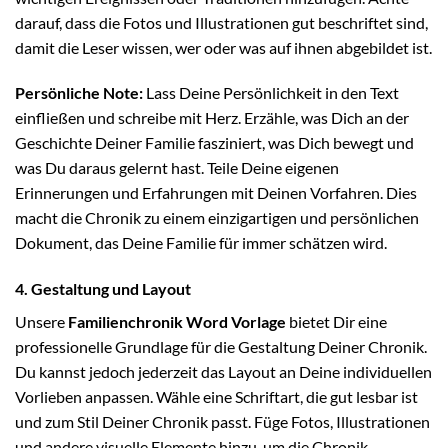
darauf, dass die Fotos und Illustrationen gut beschriftet sind,
damit die Leser wissen, wer oder was auf ihnen abgebildet ist.
Persönliche Note:
Lass Deine Persönlichkeit in den Text
einfließen und schreibe mit Herz. Erzähle, was Dich an der
Geschichte Deiner Familie fasziniert, was Dich bewegt und
was Du daraus gelernt hast. Teile Deine eigenen
Erinnerungen und Erfahrungen mit Deinen Vorfahren. Dies
macht die Chronik zu einem einzigartigen und persönlichen
Dokument, das Deine Familie für immer schätzen wird.
4. Gestaltung und Layout
Unsere
Familienchronik Word Vorlage
bietet Dir eine
professionelle Grundlage für die Gestaltung Deiner Chronik.
Du kannst jedoch jederzeit das Layout an Deine individuellen
Vorlieben anpassen. Wähle eine Schriftart, die gut lesbar ist
und zum Stil Deiner Chronik passt. Füge Fotos, Illustrationen
und andere visuelle Elemente hinzu, um die Chronik