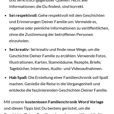
Informationen, die Du findest, sind korrekt.
Sei respektvoll:
Gehe respektvoll mit den Geschichten
und Erinnerungen Deiner Familie um. Vermeide es,
negative oder peinliche Informationen zu veröffentlichen,
ohne die Zustimmung der betroffenen Personen
einzuholen.
Sei kreativ:
Sei kreativ und finde neue Wege, um die
Geschichte Deiner Familie zu erzählen. Verwende Fotos,
Illustrationen, Karten, Stammbäume, Rezepte, Briefe,
Tagebücher, Interviews, Audio- und Videoaufnahmen.
Hab Spaß:
Die Erstellung einer Familienchronik soll Spaß
machen. Genieße die Reise in die Vergangenheit und
entdecke die faszinierenden Geschichten Deiner Familie.
Mit unserer
kostenlosen Familienchronik Word Vorlage
und diesen Tipps bist Du bestens gerüstet, um die