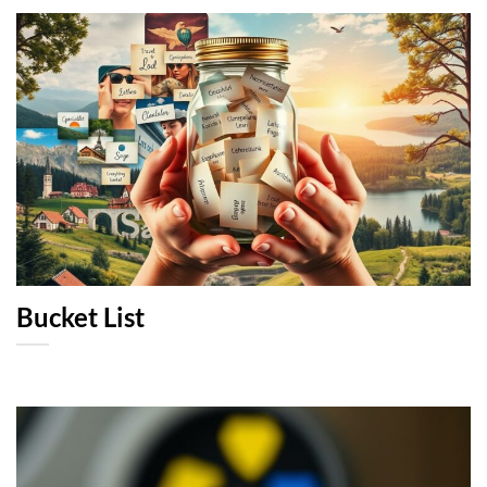
Bucket List