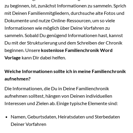
zu beginnen, ist, zunächst Informationen zu sammeln. Sprich
mit Deinen Familienmitgliedern, durchsuche alte Fotos und
Dokumente und nutze Online-Ressourcen, um so viele
Informationen wie möglich über Deine Vorfahren zu
sammeln. Sobald Du genügend Informationen hast, kannst
Du mit der Strukturierung und dem Schreiben der Chronik
beginnen. Unsere
kostenlose Familienchronik Word
Vorlage
kann Dir dabei helfen.
Welche Informationen sollte ich in meine Familienchronik
aufnehmen?
Die Informationen, die Du in Deine Familienchronik
aufnehmen solltest, hängen von Deinen individuellen
Interessen und Zielen ab. Einige typische Elemente sind:
Namen, Geburtsdaten, Heiratsdaten und Sterbedaten
Deiner Vorfahren