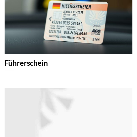
Führerschein