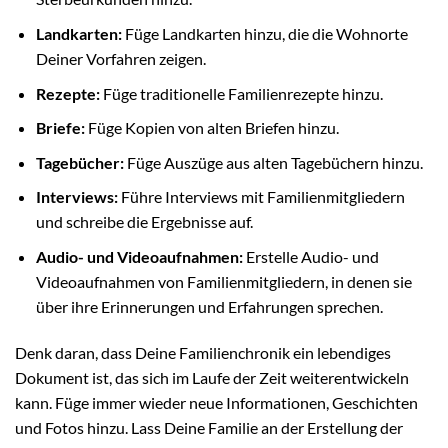
Landkarten:
Füge Landkarten hinzu, die die Wohnorte
Deiner Vorfahren zeigen.
Rezepte:
Füge traditionelle Familienrezepte hinzu.
Briefe:
Füge Kopien von alten Briefen hinzu.
Tagebücher:
Füge Auszüge aus alten Tagebüchern hinzu.
Interviews:
Führe Interviews mit Familienmitgliedern
und schreibe die Ergebnisse auf.
Audio- und Videoaufnahmen:
Erstelle Audio- und
Videoaufnahmen von Familienmitgliedern, in denen sie
über ihre Erinnerungen und Erfahrungen sprechen.
Denk daran, dass Deine Familienchronik ein lebendiges
Dokument ist, das sich im Laufe der Zeit weiterentwickeln
kann. Füge immer wieder neue Informationen, Geschichten
und Fotos hinzu. Lass Deine Familie an der Erstellung der