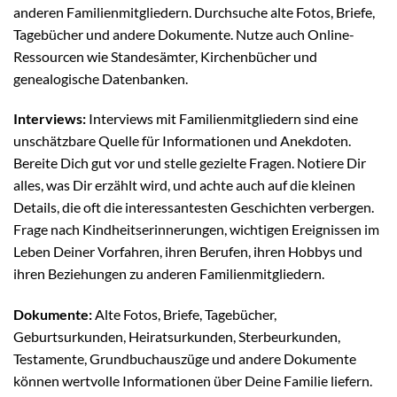
anderen Familienmitgliedern. Durchsuche alte Fotos, Briefe,
Tagebücher und andere Dokumente. Nutze auch Online-
Ressourcen wie Standesämter, Kirchenbücher und
genealogische Datenbanken.
Interviews:
Interviews mit Familienmitgliedern sind eine
unschätzbare Quelle für Informationen und Anekdoten.
Bereite Dich gut vor und stelle gezielte Fragen. Notiere Dir
alles, was Dir erzählt wird, und achte auch auf die kleinen
Details, die oft die interessantesten Geschichten verbergen.
Frage nach Kindheitserinnerungen, wichtigen Ereignissen im
Leben Deiner Vorfahren, ihren Berufen, ihren Hobbys und
ihren Beziehungen zu anderen Familienmitgliedern.
Dokumente:
Alte Fotos, Briefe, Tagebücher,
Geburtsurkunden, Heiratsurkunden, Sterbeurkunden,
Testamente, Grundbuchauszüge und andere Dokumente
können wertvolle Informationen über Deine Familie liefern.