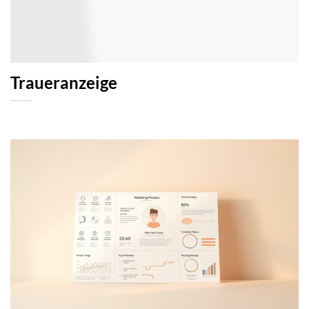
Traueranzeige