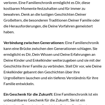
verloren. Eine Familienchronik ermöglicht es Dir, diese
kostbaren Momente festzuhalten und für immer zu
bewahren. Denk an die lustigen Geschichten Deiner
Großeltern, die besonderen Traditionen Deiner Familie oder
die Herausforderungen, die Deine Vorfahren gemeistert
haben.
Verbindung zwischen Generationen:
Eine Familienchronik
kann eine Brücke zwischen den Generationen schlagen. Sie
ermöglicht es Dir, Dein Wissen und Deine Erfahrungen an
Deine Kinder und Enkelkinder weiterzugeben und sie mit der
Geschichte ihrer Familie zu verbinden. Stell Dir vor, wie Deine
Enkelkinder gebannt den Geschichten über ihre
Urgroßeltern lauschen und ein tieferes Verständnis für ihre
Familie entwickeln.
Ein Geschenk für die Zukunft:
Eine Familienchronik ist ein
unbezahlbares Geschenk für die Zukunft. Sie ist ein