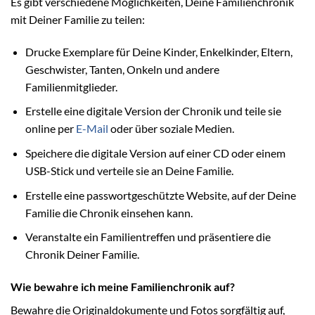
Es gibt verschiedene Möglichkeiten, Deine Familienchronik
mit Deiner Familie zu teilen:
Drucke Exemplare für Deine Kinder, Enkelkinder, Eltern,
Geschwister, Tanten, Onkeln und andere
Familienmitglieder.
Erstelle eine digitale Version der Chronik und teile sie
online per
E-Mail
oder über soziale Medien.
Speichere die digitale Version auf einer CD oder einem
USB-Stick und verteile sie an Deine Familie.
Erstelle eine passwortgeschützte Website, auf der Deine
Familie die Chronik einsehen kann.
Veranstalte ein Familientreffen und präsentiere die
Chronik Deiner Familie.
Wie bewahre ich meine Familienchronik auf?
Bewahre die Originaldokumente und Fotos sorgfältig auf,