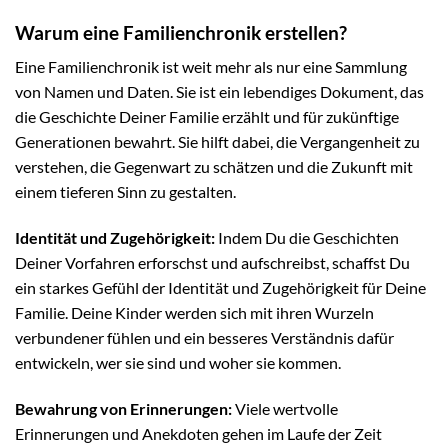
Warum eine Familienchronik erstellen?
Eine Familienchronik ist weit mehr als nur eine Sammlung
von Namen und Daten. Sie ist ein lebendiges Dokument, das
die Geschichte Deiner Familie erzählt und für zukünftige
Generationen bewahrt. Sie hilft dabei, die Vergangenheit zu
verstehen, die Gegenwart zu schätzen und die Zukunft mit
einem tieferen Sinn zu gestalten.
Identität und Zugehörigkeit:
Indem Du die Geschichten
Deiner Vorfahren erforschst und aufschreibst, schaffst Du
ein starkes Gefühl der Identität und Zugehörigkeit für Deine
Familie. Deine Kinder werden sich mit ihren Wurzeln
verbundener fühlen und ein besseres Verständnis dafür
entwickeln, wer sie sind und woher sie kommen.
Bewahrung von Erinnerungen:
Viele wertvolle
Erinnerungen und Anekdoten gehen im Laufe der Zeit