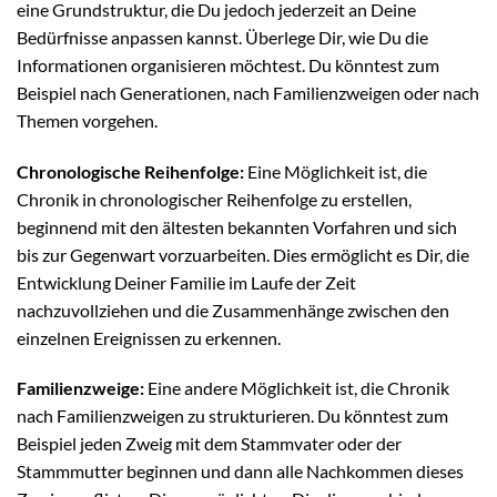
eine Grundstruktur, die Du jedoch jederzeit an Deine
Bedürfnisse anpassen kannst. Überlege Dir, wie Du die
Informationen organisieren möchtest. Du könntest zum
Beispiel nach Generationen, nach Familienzweigen oder nach
Themen vorgehen.
Chronologische Reihenfolge:
Eine Möglichkeit ist, die
Chronik in chronologischer Reihenfolge zu erstellen,
beginnend mit den ältesten bekannten Vorfahren und sich
bis zur Gegenwart vorzuarbeiten. Dies ermöglicht es Dir, die
Entwicklung Deiner Familie im Laufe der Zeit
nachzuvollziehen und die Zusammenhänge zwischen den
einzelnen Ereignissen zu erkennen.
Familienzweige:
Eine andere Möglichkeit ist, die Chronik
nach Familienzweigen zu strukturieren. Du könntest zum
Beispiel jeden Zweig mit dem Stammvater oder der
Stammmutter beginnen und dann alle Nachkommen dieses