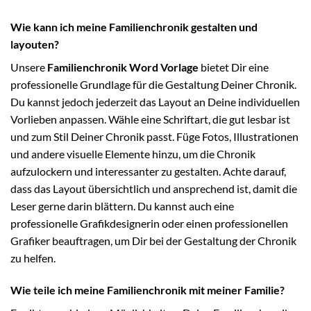
Wie kann ich meine Familienchronik gestalten und
layouten?
Unsere
Familienchronik Word Vorlage
bietet Dir eine
professionelle Grundlage für die Gestaltung Deiner Chronik.
Du kannst jedoch jederzeit das Layout an Deine individuellen
Vorlieben anpassen. Wähle eine Schriftart, die gut lesbar ist
und zum Stil Deiner Chronik passt. Füge Fotos, Illustrationen
und andere visuelle Elemente hinzu, um die Chronik
aufzulockern und interessanter zu gestalten. Achte darauf,
dass das Layout übersichtlich und ansprechend ist, damit die
Leser gerne darin blättern. Du kannst auch eine
professionelle Grafikdesignerin oder einen professionellen
Grafiker beauftragen, um Dir bei der Gestaltung der Chronik
zu helfen.
Wie teile ich meine Familienchronik mit meiner Familie?