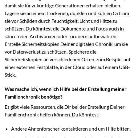
damit sie für zukünftige Generationen erhalten bleiben.
Lagere sie an einem trockenen, dunklen und kühlen Ort, um
sie vor Schäden durch Feuchtigkeit, Licht und Hitze zu
schützen. Du könntest die Dokumente und Fotos auch in
säurefreien Archivboxen oder -ordnern aufbewahren.
Erstelle Sicherheitskopien Deiner digitalen Chronik, um sie
vor Datenverlust zu schützen. Speichere die
Sicherheitskopien an verschiedenen Orten, zum Beispiel auf
einer externen Festplatte, in der Cloud oder auf einem USB-
Stick.
Was mache ich, wenn ich Hilfe bei der Erstellung meiner
Familienchronik benötige?
Es gibt viele Ressourcen, die Dir bei der Erstellung Deiner
Familienchronik helfen können. Du könntest:
Andere Ahnenforscher kontaktieren und um Hilfe bitten.