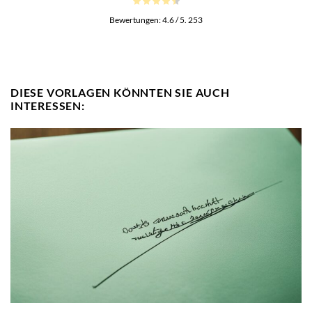
Bewertungen:
4.6
/ 5.
253
DIESE VORLAGEN KÖNNTEN SIE AUCH
INTERESSEN: