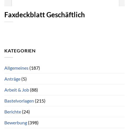
Faxdeckblatt Geschäftlich
KATEGORIEN
Allgemeines
(187)
Anträge
(5)
Arbeit & Job
(88)
Bastelvorlagen
(215)
Berichte
(24)
Bewerbung
(398)