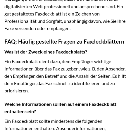
digitalisierten Welt professionell und ansprechend sind. Ein
gut gestaltetes Faxdeckblatt ist ein Zeichen von
Professionalität und Sorgfalt, unabhängig davon, wie Sie Ihre
Faxe versenden oder empfangen.
FAQ: Häufig gestellte Fragen zu Faxdeckblättern
Was ist der Zweck eines Faxdeckblatts?
Ein Faxdeckblatt dient dazu, dem Empfänger wichtige
Informationen über das Fax zu geben, wie z. B. den Absender,
den Empfänger, den Betreff und die Anzahl der Seiten. Es hilft
dem Empfänger, das Fax schnell zu identifizieren und zu
priorisieren.
Welche Informationen sollten auf einem Faxdeckblatt
enthalten sein?
Ein Faxdeckblatt sollte mindestens die folgenden
Informationen enthalten: Absenderinformationen,