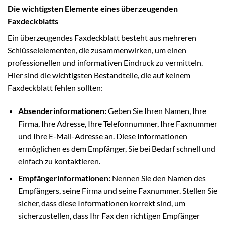
Die wichtigsten Elemente eines überzeugenden
Faxdeckblatts
Ein überzeugendes Faxdeckblatt besteht aus mehreren
Schlüsselelementen, die zusammenwirken, um einen
professionellen und informativen Eindruck zu vermitteln.
Hier sind die wichtigsten Bestandteile, die auf keinem
Faxdeckblatt fehlen sollten:
Absenderinformationen:
Geben Sie Ihren Namen, Ihre
Firma, Ihre Adresse, Ihre Telefonnummer, Ihre Faxnummer
und Ihre E-Mail-Adresse an. Diese Informationen
ermöglichen es dem Empfänger, Sie bei Bedarf schnell und
einfach zu kontaktieren.
Empfängerinformationen:
Nennen Sie den Namen des
Empfängers, seine Firma und seine Faxnummer. Stellen Sie
sicher, dass diese Informationen korrekt sind, um
sicherzustellen, dass Ihr Fax den richtigen Empfänger