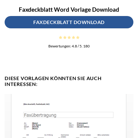
Faxdeckblatt Word Vorlage Download
FAXDECKBLATT DOWNLOAD
Bewertungen:
4.8
/ 5.
180
DIESE VORLAGEN KÖNNTEN SIE AUCH
INTERESSEN: