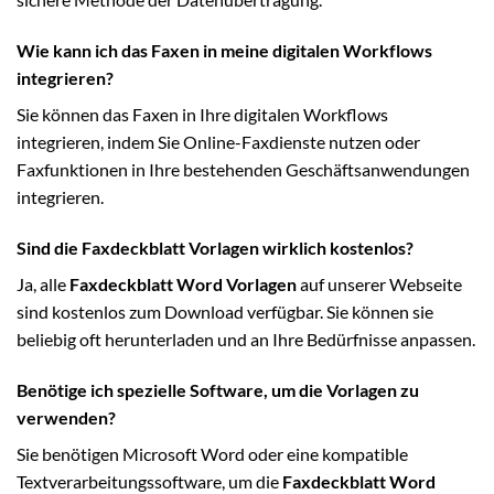
Wie kann ich das Faxen in meine digitalen Workflows
integrieren?
Sie können das Faxen in Ihre digitalen Workflows
integrieren, indem Sie Online-Faxdienste nutzen oder
Faxfunktionen in Ihre bestehenden Geschäftsanwendungen
integrieren.
Sind die Faxdeckblatt Vorlagen wirklich kostenlos?
Ja, alle
Faxdeckblatt Word Vorlagen
auf unserer Webseite
sind kostenlos zum Download verfügbar. Sie können sie
beliebig oft herunterladen und an Ihre Bedürfnisse anpassen.
Benötige ich spezielle Software, um die Vorlagen zu
verwenden?
Sie benötigen Microsoft Word oder eine kompatible
Textverarbeitungssoftware, um die
Faxdeckblatt Word