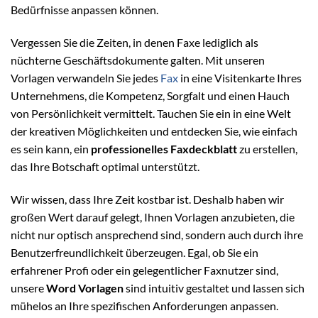
Bedürfnisse anpassen können.
Vergessen Sie die Zeiten, in denen Faxe lediglich als
nüchterne Geschäftsdokumente galten. Mit unseren
Vorlagen verwandeln Sie jedes
Fax
in eine Visitenkarte Ihres
Unternehmens, die Kompetenz, Sorgfalt und einen Hauch
von Persönlichkeit vermittelt. Tauchen Sie ein in eine Welt
der kreativen Möglichkeiten und entdecken Sie, wie einfach
es sein kann, ein
professionelles Faxdeckblatt
zu erstellen,
das Ihre Botschaft optimal unterstützt.
Wir wissen, dass Ihre Zeit kostbar ist. Deshalb haben wir
großen Wert darauf gelegt, Ihnen Vorlagen anzubieten, die
nicht nur optisch ansprechend sind, sondern auch durch ihre
Benutzerfreundlichkeit überzeugen. Egal, ob Sie ein
erfahrener Profi oder ein gelegentlicher Faxnutzer sind,
unsere
Word Vorlagen
sind intuitiv gestaltet und lassen sich
mühelos an Ihre spezifischen Anforderungen anpassen.