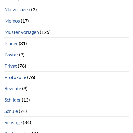
Malvorlagen
(3)
Memos
(17)
Muster Vorlagen
(125)
Planer
(31)
Poster
(3)
Privat
(78)
Protokolle
(76)
Rezepte
(8)
Schilder
(13)
Schule
(74)
Sonstige
(84)