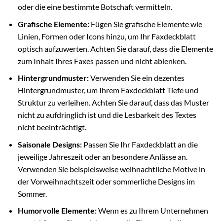
oder die eine bestimmte Botschaft vermitteln.
Grafische Elemente:
Fügen Sie grafische Elemente wie
Linien, Formen oder Icons hinzu, um Ihr Faxdeckblatt
optisch aufzuwerten. Achten Sie darauf, dass die Elemente
zum Inhalt Ihres Faxes passen und nicht ablenken.
Hintergrundmuster:
Verwenden Sie ein dezentes
Hintergrundmuster, um Ihrem Faxdeckblatt Tiefe und
Struktur zu verleihen. Achten Sie darauf, dass das Muster
nicht zu aufdringlich ist und die Lesbarkeit des Textes
nicht beeinträchtigt.
Saisonale Designs:
Passen Sie Ihr Faxdeckblatt an die
jeweilige Jahreszeit oder an besondere Anlässe an.
Verwenden Sie beispielsweise weihnachtliche Motive in
der Vorweihnachtszeit oder sommerliche Designs im
Sommer.
Humorvolle Elemente:
Wenn es zu Ihrem Unternehmen