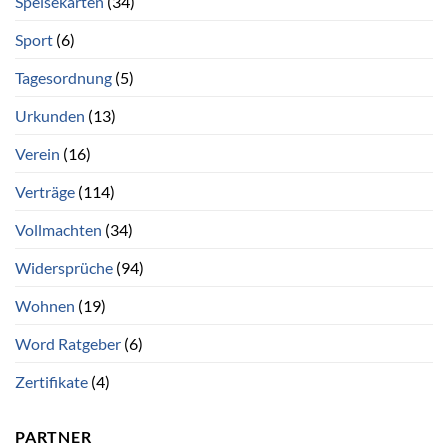
Speisekarten
(34)
Sport
(6)
Tagesordnung
(5)
Urkunden
(13)
Verein
(16)
Verträge
(114)
Vollmachten
(34)
Widersprüche
(94)
Wohnen
(19)
Word Ratgeber
(6)
Zertifikate
(4)
PARTNER