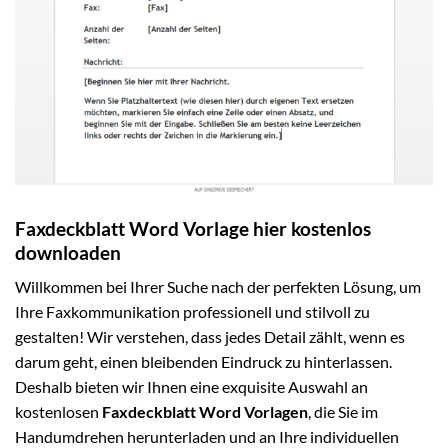
Faxdeckblatt Word Vorlage hier kostenlos
downloaden
Willkommen bei Ihrer Suche nach der perfekten Lösung, um
Ihre Faxkommunikation professionell und stilvoll zu
gestalten! Wir verstehen, dass jedes Detail zählt, wenn es
darum geht, einen bleibenden Eindruck zu hinterlassen.
Deshalb bieten wir Ihnen eine exquisite Auswahl an
kostenlosen
Faxdeckblatt Word Vorlagen
, die Sie im
Handumdrehen herunterladen und an Ihre individuellen