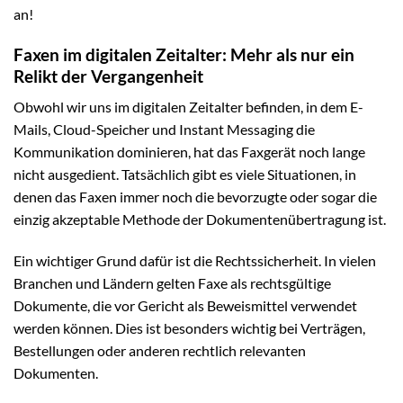
an!
Faxen im digitalen Zeitalter: Mehr als nur ein
Relikt der Vergangenheit
Obwohl wir uns im digitalen Zeitalter befinden, in dem E-
Mails, Cloud-Speicher und Instant Messaging die
Kommunikation dominieren, hat das Faxgerät noch lange
nicht ausgedient. Tatsächlich gibt es viele Situationen, in
denen das Faxen immer noch die bevorzugte oder sogar die
einzig akzeptable Methode der Dokumentenübertragung ist.
Ein wichtiger Grund dafür ist die Rechtssicherheit. In vielen
Branchen und Ländern gelten Faxe als rechtsgültige
Dokumente, die vor Gericht als Beweismittel verwendet
werden können. Dies ist besonders wichtig bei Verträgen,
Bestellungen oder anderen rechtlich relevanten
Dokumenten.