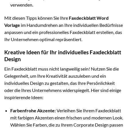
verwenden.
Mit diesen Tipps können Sie Ihre
Faxdeckblatt Word
Vorlage
im Handumdrehen an Ihre individuellen Bedürfnisse
anpassen und ein professionelles Faxdeckblatt erstellen, das
Ihr Unternehmen optimal repräsentiert.
Kreative Ideen für Ihr individuelles Faxdeckblatt
Design
Ein Faxdeckblatt muss nicht langweilig sein! Nutzen Sie die
Gelegenheit, um Ihre Kreativität auszuleben und ein
individuelles Design zu gestalten, das Ihre Persönlichkeit
oder die Ihres Unternehmens widerspiegelt. Hier sind einige
inspirierende Ideen:
Farbenfrohe Akzente:
Verleihen Sie Ihrem Faxdeckblatt
mit farbigen Akzenten einen frischen und modernen Look.
Wählen Sie Farben, die zu Ihrem Corporate Design passen