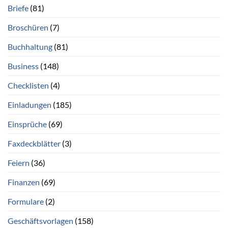
Briefe
(81)
Broschüren
(7)
Buchhaltung
(81)
Business
(148)
Checklisten
(4)
Einladungen
(185)
Einsprüche
(69)
Faxdeckblätter
(3)
Feiern
(36)
Finanzen
(69)
Formulare
(2)
Geschäftsvorlagen
(158)