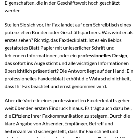
Eigenschaften, die in der Geschäftswelt hoch geschätzt
werden.
Stellen Sie sich vor, Ihr Fax landet auf dem Schreibtisch eines
potenziellen Kunden oder Geschäftspartners. Was wird er als
erstes sehen? Richtig, das Faxdeckblatt. Ist es ein lieblos
gestaltetes Blatt Papier mit unleserlicher Schrift und
fehlenden Informationen, oder ein
professionelles Design
,
das sofort ins Auge sticht und alle wichtigen Informationen
übersichtlich präsentiert? Die Antwort liegt auf der Hand: Ein
professionelles Faxdeckblatt erhöht die Wahrscheinlichkeit,
dass Ihr Fax beachtet und ernst genommen wird.
Aber die Vorteile eines professionellen Faxdeckblatts gehen
weit über den ersten Eindruck hinaus. Es trägt auch dazu bei,
die Effizienz Ihrer Faxkommunikation zu steigern. Durch die
klare Angabe von Absender, Empfänger, Betreff und
Seitenzahl wird sichergestellt, dass Ihr Fax schnell und