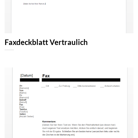
Faxdeckblatt Vertraulich