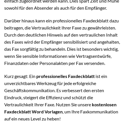
einfach zugeordnet werden kann. Dies spart Zeit und Mühe
sowohl für den Absender als auch für den Empfänger.
Darüber hinaus kann ein professionelles Faxdeckblatt dazu
beitragen, die Vertraulichkeit Ihrer Faxe zu gewährleisten.
Durch den deutlichen Hinweis auf den vertraulichen Inhalt
des Faxes wird der Empfänger sensibilisiert und angehalten,
das Fax sorgfältig zu behandeln. Dies ist besonders wichtig,
wenn Sie sensible Informationen wie Vertragsentwürfe,
Finanzdaten oder Personalakten per Fax versenden.
Kurz gesagt: Ein
professionelles Faxdeckblatt
ist ein
unverzichtbares Werkzeug für jede erfolgreiche
Geschäftskommunikation. Es verbessert den ersten
Eindruck, steigert die Effizienz und schützt die
Vertraulichkeit Ihrer Faxe. Nutzen Sie unsere
kostenlosen
Faxdeckblatt Word Vorlagen
, um Ihre Faxkommunikation
auf ein neues Level zu heben!