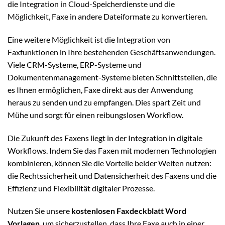
die Integration in Cloud-Speicherdienste und die
Möglichkeit, Faxe in andere Dateiformate zu konvertieren.
Eine weitere Möglichkeit ist die Integration von
Faxfunktionen in Ihre bestehenden Geschäftsanwendungen.
Viele CRM-Systeme, ERP-Systeme und
Dokumentenmanagement-Systeme bieten Schnittstellen, die
es Ihnen ermöglichen, Faxe direkt aus der Anwendung
heraus zu senden und zu empfangen. Dies spart Zeit und
Mühe und sorgt für einen reibungslosen Workflow.
Die Zukunft des Faxens liegt in der Integration in digitale
Workflows. Indem Sie das Faxen mit modernen Technologien
kombinieren, können Sie die Vorteile beider Welten nutzen:
die Rechtssicherheit und Datensicherheit des Faxens und die
Effizienz und Flexibilität digitaler Prozesse.
Nutzen Sie unsere
kostenlosen Faxdeckblatt Word
Vorlagen
, um sicherzustellen, dass Ihre Faxe auch in einer