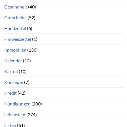
Gesundheit
(40)
Gutscheine
(52)
Handzettel
(6)
Hinweiszettel
(1)
Immobilien
(156)
Kalender
(13)
Karten
(10)
Konzepte
(7)
Kredit
(42)
Kündigungen
(200)
Lebenslauf
(374)
Listen
(61)