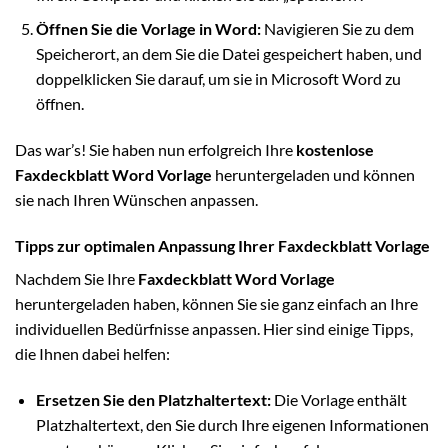
Öffnen Sie die Vorlage in Word:
Navigieren Sie zu dem
Speicherort, an dem Sie die Datei gespeichert haben, und
doppelklicken Sie darauf, um sie in Microsoft Word zu
öffnen.
Das war’s! Sie haben nun erfolgreich Ihre
kostenlose
Faxdeckblatt Word Vorlage
heruntergeladen und können
sie nach Ihren Wünschen anpassen.
Tipps zur optimalen Anpassung Ihrer Faxdeckblatt Vorlage
Nachdem Sie Ihre
Faxdeckblatt Word Vorlage
heruntergeladen haben, können Sie sie ganz einfach an Ihre
individuellen Bedürfnisse anpassen. Hier sind einige Tipps,
die Ihnen dabei helfen:
Ersetzen Sie den Platzhaltertext:
Die Vorlage enthält
Platzhaltertext, den Sie durch Ihre eigenen Informationen