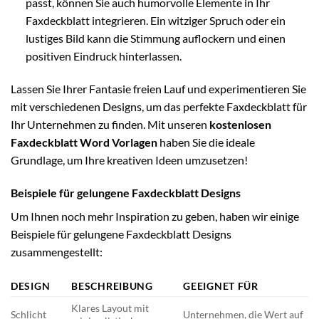
passt, können Sie auch humorvolle Elemente in Ihr
Faxdeckblatt integrieren. Ein witziger Spruch oder ein
lustiges Bild kann die Stimmung auflockern und einen
positiven Eindruck hinterlassen.
Lassen Sie Ihrer Fantasie freien Lauf und experimentieren Sie
mit verschiedenen Designs, um das perfekte Faxdeckblatt für
Ihr Unternehmen zu finden. Mit unseren
kostenlosen
Faxdeckblatt Word Vorlagen
haben Sie die ideale
Grundlage, um Ihre kreativen Ideen umzusetzen!
Beispiele für gelungene Faxdeckblatt Designs
Um Ihnen noch mehr Inspiration zu geben, haben wir einige
Beispiele für gelungene Faxdeckblatt Designs
zusammengestellt:
DESIGN
BESCHREIBUNG
GEEIGNET FÜR
Klares Layout mit
Schlicht
Unternehmen, die Wert auf