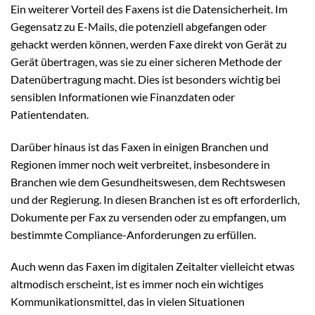
Ein weiterer Vorteil des Faxens ist die Datensicherheit. Im
Gegensatz zu E-Mails, die potenziell abgefangen oder
gehackt werden können, werden Faxe direkt von Gerät zu
Gerät übertragen, was sie zu einer sicheren Methode der
Datenübertragung macht. Dies ist besonders wichtig bei
sensiblen Informationen wie Finanzdaten oder
Patientendaten.
Darüber hinaus ist das Faxen in einigen Branchen und
Regionen immer noch weit verbreitet, insbesondere in
Branchen wie dem Gesundheitswesen, dem Rechtswesen
und der Regierung. In diesen Branchen ist es oft erforderlich,
Dokumente per Fax zu versenden oder zu empfangen, um
bestimmte Compliance-Anforderungen zu erfüllen.
Auch wenn das Faxen im digitalen Zeitalter vielleicht etwas
altmodisch erscheint, ist es immer noch ein wichtiges
Kommunikationsmittel, das in vielen Situationen