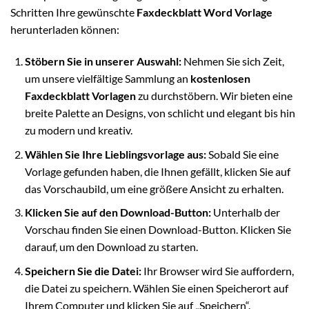
Schritten Ihre gewünschte
Faxdeckblatt Word Vorlage
herunterladen können:
Stöbern Sie in unserer Auswahl:
Nehmen Sie sich Zeit,
um unsere vielfältige Sammlung an
kostenlosen
Faxdeckblatt Vorlagen
zu durchstöbern. Wir bieten eine
breite Palette an Designs, von schlicht und elegant bis hin
zu modern und kreativ.
Wählen Sie Ihre Lieblingsvorlage aus:
Sobald Sie eine
Vorlage gefunden haben, die Ihnen gefällt, klicken Sie auf
das Vorschaubild, um eine größere Ansicht zu erhalten.
Klicken Sie auf den Download-Button:
Unterhalb der
Vorschau finden Sie einen Download-Button. Klicken Sie
darauf, um den Download zu starten.
Speichern Sie die Datei:
Ihr Browser wird Sie auffordern,
die Datei zu speichern. Wählen Sie einen Speicherort auf
Ihrem Computer und klicken Sie auf „Speichern“.