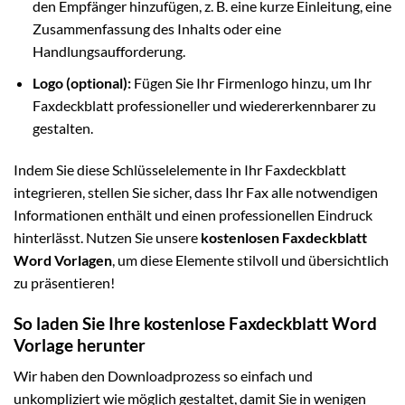
den Empfänger hinzufügen, z. B. eine kurze Einleitung, eine
Zusammenfassung des Inhalts oder eine
Handlungsaufforderung.
Logo (optional):
Fügen Sie Ihr Firmenlogo hinzu, um Ihr
Faxdeckblatt professioneller und wiedererkennbarer zu
gestalten.
Indem Sie diese Schlüsselelemente in Ihr Faxdeckblatt
integrieren, stellen Sie sicher, dass Ihr Fax alle notwendigen
Informationen enthält und einen professionellen Eindruck
hinterlässt. Nutzen Sie unsere
kostenlosen Faxdeckblatt
Word Vorlagen
, um diese Elemente stilvoll und übersichtlich
zu präsentieren!
So laden Sie Ihre kostenlose Faxdeckblatt Word
Vorlage herunter
Wir haben den Downloadprozess so einfach und
unkompliziert wie möglich gestaltet, damit Sie in wenigen