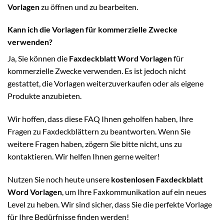
Vorlagen
zu öffnen und zu bearbeiten.
Kann ich die Vorlagen für kommerzielle Zwecke
verwenden?
Ja, Sie können die
Faxdeckblatt Word Vorlagen
für
kommerzielle Zwecke verwenden. Es ist jedoch nicht
gestattet, die Vorlagen weiterzuverkaufen oder als eigene
Produkte anzubieten.
Wir hoffen, dass diese FAQ Ihnen geholfen haben, Ihre
Fragen zu Faxdeckblättern zu beantworten. Wenn Sie
weitere Fragen haben, zögern Sie bitte nicht, uns zu
kontaktieren. Wir helfen Ihnen gerne weiter!
Nutzen Sie noch heute unsere
kostenlosen Faxdeckblatt
Word Vorlagen
, um Ihre Faxkommunikation auf ein neues
Level zu heben. Wir sind sicher, dass Sie die perfekte Vorlage
für Ihre Bedürfnisse finden werden!