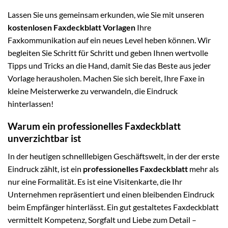
Lassen Sie uns gemeinsam erkunden, wie Sie mit unseren
kostenlosen Faxdeckblatt Vorlagen
Ihre
Faxkommunikation auf ein neues Level heben können. Wir
begleiten Sie Schritt für Schritt und geben Ihnen wertvolle
Tipps und Tricks an die Hand, damit Sie das Beste aus jeder
Vorlage herausholen. Machen Sie sich bereit, Ihre Faxe in
kleine Meisterwerke zu verwandeln, die Eindruck
hinterlassen!
Warum ein professionelles Faxdeckblatt
unverzichtbar ist
In der heutigen schnelllebigen Geschäftswelt, in der der erste
Eindruck zählt, ist ein
professionelles Faxdeckblatt
mehr als
nur eine Formalität. Es ist eine Visitenkarte, die Ihr
Unternehmen repräsentiert und einen bleibenden Eindruck
beim Empfänger hinterlässt. Ein gut gestaltetes Faxdeckblatt
vermittelt Kompetenz, Sorgfalt und Liebe zum Detail –