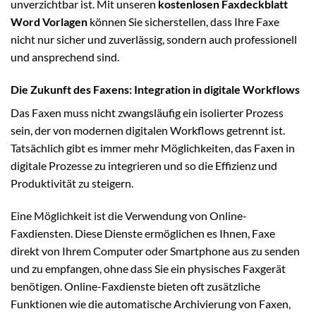
unverzichtbar ist. Mit unseren
kostenlosen Faxdeckblatt
Word Vorlagen
können Sie sicherstellen, dass Ihre Faxe
nicht nur sicher und zuverlässig, sondern auch professionell
und ansprechend sind.
Die Zukunft des Faxens: Integration in digitale Workflows
Das Faxen muss nicht zwangsläufig ein isolierter Prozess
sein, der von modernen digitalen Workflows getrennt ist.
Tatsächlich gibt es immer mehr Möglichkeiten, das Faxen in
digitale Prozesse zu integrieren und so die Effizienz und
Produktivität zu steigern.
Eine Möglichkeit ist die Verwendung von Online-
Faxdiensten. Diese Dienste ermöglichen es Ihnen, Faxe
direkt von Ihrem Computer oder Smartphone aus zu senden
und zu empfangen, ohne dass Sie ein physisches Faxgerät
benötigen. Online-Faxdienste bieten oft zusätzliche
Funktionen wie die automatische Archivierung von Faxen,