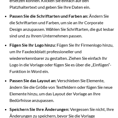
ersetzen können. Klicken Sie einfach auf den
Platzhaltertext und geben Sie Ihre Daten ein.
Passen Sie die Schriftarten und Farben an:
Ändern Sie
die Schriftarten und Farben, um sie an Ihr Corporate
Design anzupassen. Wählen Sie Schriftarten, die gut lesbar
sind und zu Ihrem Unternehmen passen.
Fügen Sie Ihr Logo hinzu:
Fügen Sie Ihr Firmenlogo hinzu,
um Ihr Faxdeckblatt professioneller und
wiedererkennbarer zu gestalten. Ziehen Sie einfach Ihr
Logo in die Vorlage oder fügen Sie es über die „Einfügen“-
Funktion in Word ein.
Passen Sie das Layout an:
Verschieben Sie Elemente,
ändern Sie die Größe von Textfeldern oder fügen Sie neue
Elemente hinzu, um das Layout der Vorlage an Ihre
Bedürfnisse anzupassen.
Speichern Sie Ihre Änderungen:
Vergessen Sie nicht, Ihre
Änderungen zu speichern, bevor Sie die Vorlage