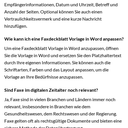
Empfängerinformationen, Datum und Uhrzeit, Betreff und
Anzahl der Seiten. Optional können Sie auch einen
Vertraulichkeitsvermerk und eine kurze Nachricht
hinzufügen.
Wie kann ich eine Faxdeckblatt Vorlage in Word anpassen?
Um eine Faxdeckblatt Vorlage in Word anzupassen, öffnen
Sie die Vorlage in Word und ersetzen Sie den Platzhaltertext
durch Ihre eigenen Informationen. Sie können auch die
Schriftarten, Farben und das Layout anpassen, um die
Vorlage an Ihre Bedürfnisse anzupassen.
Sind Faxe im digitalen Zeitalter noch relevant?
Ja, Faxe sind in vielen Branchen und Ländern immer noch
relevant, insbesondere in Branchen wie dem
Gesundheitswesen, dem Rechtswesen und der Regierung.
Faxe gelten oft als rechtsgültige Dokumente und bieten eine
sichere Methode der Datenübertragung.