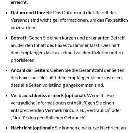
erreicht.
Datum und Uhrzeit:
Das Datum und die Uhrzeit des
Versands sind wichtige Informationen, um das Fax zeitlich
einzuordnen.
Betreff:
Geben Sie einen kurzen und prägnanten Betreff
an, der den Inhalt des Faxes zusammenfasst. Dies hilft
dem Empfänger, das Fax schnell zu identifizieren und zu
priorisieren.
Anzahl der Seiten:
Geben Sie die Gesamtzahl der Seiten
des Faxes an. Dies hilft dem Empfänger, sicherzustellen,
dass alle Seiten vollständig angekommen sind.
Vertraulichkeitsvermerk (optional):
Wenn Ihr Fax
vertrauliche Informationen enthält, fügen Sie einen
entsprechenden Vermerk hinzu, z. B. „Vertraulich“ oder
„Nur für den persönlichen Gebrauch“.
Nachricht (optional):
Sie können eine kurze Nachricht an