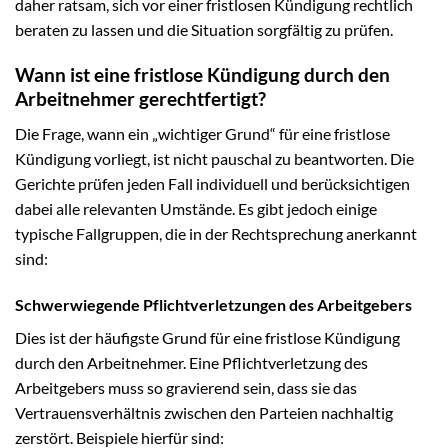
daher ratsam, sich vor einer fristlosen Kündigung rechtlich
beraten zu lassen und die Situation sorgfältig zu prüfen.
Wann ist eine fristlose Kündigung durch den
Arbeitnehmer gerechtfertigt?
Die Frage, wann ein „wichtiger Grund“ für eine fristlose
Kündigung vorliegt, ist nicht pauschal zu beantworten. Die
Gerichte prüfen jeden Fall individuell und berücksichtigen
dabei alle relevanten Umstände. Es gibt jedoch einige
typische Fallgruppen, die in der Rechtsprechung anerkannt
sind:
Schwerwiegende Pflichtverletzungen des Arbeitgebers
Dies ist der häufigste Grund für eine fristlose Kündigung
durch den Arbeitnehmer. Eine Pflichtverletzung des
Arbeitgebers muss so gravierend sein, dass sie das
Vertrauensverhältnis zwischen den Parteien nachhaltig
zerstört. Beispiele hierfür sind: