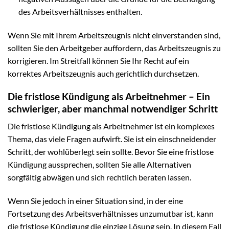
des Arbeitsverhältnisses enthalten.
Wenn Sie mit Ihrem Arbeitszeugnis nicht einverstanden sind,
sollten Sie den Arbeitgeber auffordern, das Arbeitszeugnis zu
korrigieren. Im Streitfall können Sie Ihr Recht auf ein
korrektes Arbeitszeugnis auch gerichtlich durchsetzen.
Die fristlose Kündigung als Arbeitnehmer – Ein
schwieriger, aber manchmal notwendiger Schritt
Die fristlose Kündigung als Arbeitnehmer ist ein komplexes
Thema, das viele Fragen aufwirft. Sie ist ein einschneidender
Schritt, der wohlüberlegt sein sollte. Bevor Sie eine fristlose
Kündigung aussprechen, sollten Sie alle Alternativen
sorgfältig abwägen und sich rechtlich beraten lassen.
Wenn Sie jedoch in einer Situation sind, in der eine
Fortsetzung des Arbeitsverhältnisses unzumutbar ist, kann
die fristlose Kündigung die einzige Lösung sein. In diesem Fall