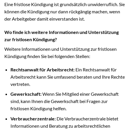
Eine fristlose Kündigung ist grundsätzlich unwiderruflich. Sie
können die Kündigung nur dann rückgängig machen, wenn
der Arbeitgeber damit einverstanden ist.
Wo finde ich weitere Informationen und Unterstützung
zur fristlosen Kündigung?
Weitere Informationen und Unterstützung zur fristlosen
Kündigung finden Sie bei folgenden Stellen:
Rechtsanwalt für Arbeitsrecht:
Ein Rechtsanwalt für
Arbeitsrecht kann Sie umfassend beraten und Ihre Rechte
vertreten.
Gewerkschaft:
Wenn Sie Mitglied einer Gewerkschaft
sind, kann Ihnen die Gewerkschaft bei Fragen zur
fristlosen Kündigung helfen.
Verbraucherzentrale:
Die Verbraucherzentrale bietet
Informationen und Beratung zu arbeitsrechtlichen