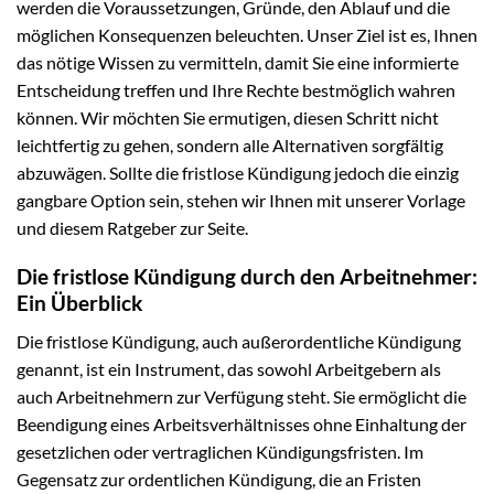
werden die Voraussetzungen, Gründe, den Ablauf und die
möglichen Konsequenzen beleuchten. Unser Ziel ist es, Ihnen
das nötige Wissen zu vermitteln, damit Sie eine informierte
Entscheidung treffen und Ihre Rechte bestmöglich wahren
können. Wir möchten Sie ermutigen, diesen Schritt nicht
leichtfertig zu gehen, sondern alle Alternativen sorgfältig
abzuwägen. Sollte die fristlose Kündigung jedoch die einzig
gangbare Option sein, stehen wir Ihnen mit unserer Vorlage
und diesem Ratgeber zur Seite.
Die fristlose Kündigung durch den Arbeitnehmer:
Ein Überblick
Die fristlose Kündigung, auch außerordentliche Kündigung
genannt, ist ein Instrument, das sowohl Arbeitgebern als
auch Arbeitnehmern zur Verfügung steht. Sie ermöglicht die
Beendigung eines Arbeitsverhältnisses ohne Einhaltung der
gesetzlichen oder vertraglichen Kündigungsfristen. Im
Gegensatz zur ordentlichen Kündigung, die an Fristen