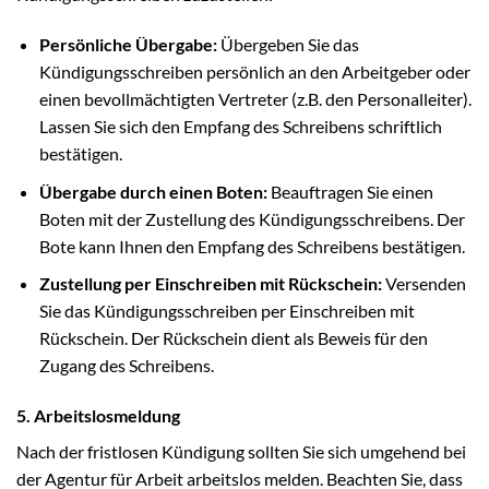
Persönliche Übergabe:
Übergeben Sie das
Kündigungsschreiben persönlich an den Arbeitgeber oder
einen bevollmächtigten Vertreter (z.B. den Personalleiter).
Lassen Sie sich den Empfang des Schreibens schriftlich
bestätigen.
Übergabe durch einen Boten:
Beauftragen Sie einen
Boten mit der Zustellung des Kündigungsschreibens. Der
Bote kann Ihnen den Empfang des Schreibens bestätigen.
Zustellung per Einschreiben mit Rückschein:
Versenden
Sie das Kündigungsschreiben per Einschreiben mit
Rückschein. Der Rückschein dient als Beweis für den
Zugang des Schreibens.
5. Arbeitslosmeldung
Nach der fristlosen Kündigung sollten Sie sich umgehend bei
der Agentur für Arbeit arbeitslos melden. Beachten Sie, dass