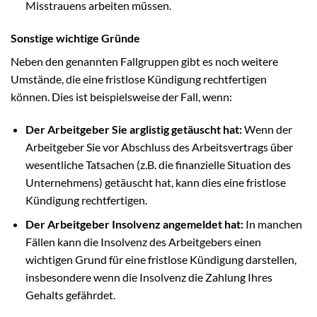
Misstrauens arbeiten müssen.
Sonstige wichtige Gründe
Neben den genannten Fallgruppen gibt es noch weitere
Umstände, die eine fristlose Kündigung rechtfertigen
können. Dies ist beispielsweise der Fall, wenn:
Der Arbeitgeber Sie arglistig getäuscht hat:
Wenn der
Arbeitgeber Sie vor Abschluss des Arbeitsvertrags über
wesentliche Tatsachen (z.B. die finanzielle Situation des
Unternehmens) getäuscht hat, kann dies eine fristlose
Kündigung rechtfertigen.
Der Arbeitgeber Insolvenz angemeldet hat:
In manchen
Fällen kann die Insolvenz des Arbeitgebers einen
wichtigen Grund für eine fristlose Kündigung darstellen,
insbesondere wenn die Insolvenz die Zahlung Ihres
Gehalts gefährdet.