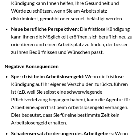
Kündigung kann Ihnen helfen, Ihre Gesundheit und
Würde zu schützen, wenn Sie am Arbeitsplatz
diskriminiert, gemobbt oder sexuell belästigt werden.
Neue berufliche Perspektiven:
Die fristlose Kündigung
kann Ihnen die Möglichkeit eröffnen, sich beruflich neu zu
orientieren und einen Arbeitsplatz zu finden, der besser
zu Ihren Bedürfnissen und Wünschen passt.
Negative Konsequenzen
Sperrfrist beim Arbeitslosengeld:
Wenn die fristlose
Kündigung auf Ihr eigenes Verschulden zurückzuführen
ist (z.B. weil Sie selbst eine schwerwiegende
Pflichtverletzung begangen haben), kann die Agentur für
Arbeit eine Sperrfrist beim Arbeitslosengeld verhängen.
Dies bedeutet, dass Sie für eine bestimmte Zeit kein
Arbeitslosengeld erhalten.
Schadensersatzforderungen des Arbeitgebers:
Wenn