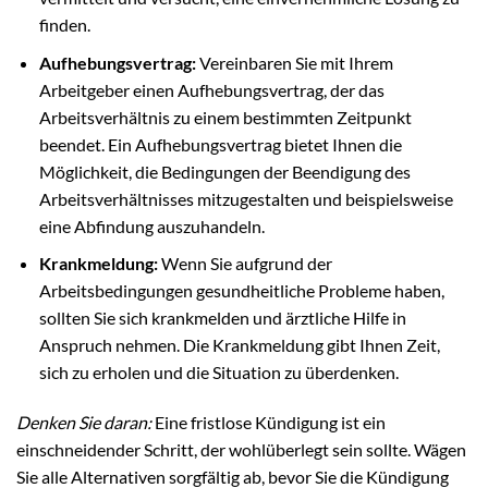
finden.
Aufhebungsvertrag:
Vereinbaren Sie mit Ihrem
Arbeitgeber einen Aufhebungsvertrag, der das
Arbeitsverhältnis zu einem bestimmten Zeitpunkt
beendet. Ein Aufhebungsvertrag bietet Ihnen die
Möglichkeit, die Bedingungen der Beendigung des
Arbeitsverhältnisses mitzugestalten und beispielsweise
eine Abfindung auszuhandeln.
Krankmeldung:
Wenn Sie aufgrund der
Arbeitsbedingungen gesundheitliche Probleme haben,
sollten Sie sich krankmelden und ärztliche Hilfe in
Anspruch nehmen. Die Krankmeldung gibt Ihnen Zeit,
sich zu erholen und die Situation zu überdenken.
Denken Sie daran:
Eine fristlose Kündigung ist ein
einschneidender Schritt, der wohlüberlegt sein sollte. Wägen
Sie alle Alternativen sorgfältig ab, bevor Sie die Kündigung