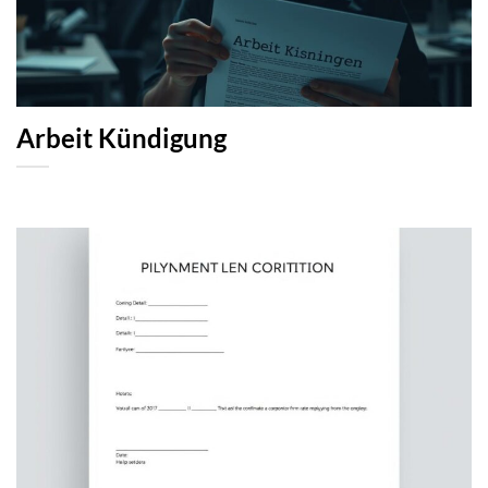
Arbeit Kündigung