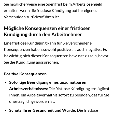
Sie möglicherweise eine Sperrfrist beim Arbeitslosengeld
erhalten, wenn die fristlose Kündigung auf Ihr eigenes
Verschulden zurückzuführen ist.
Mögliche Konsequenzen einer fristlosen
Kündigung durch den Arbeitnehmer
Eine fristlose Kündigung kann für Sie verschiedene
Konsequenzen haben, sowohl positive als auch negative. Es
ist wichtig, sich dieser Konsequenzen bewusst zu sein, bevor
Sie die Kündigung aussprechen.
Positive Konsequenzen
Sofortige Beendigung eines unzumutbaren
Arbeitsverhältnisses:
Die fristlose Kündigung ermöglicht
Ihnen, ein Arbeitsverhältnis sofort zu beenden, das für Sie
unerträglich geworden ist.
Schutz Ihrer Gesundheit und Würde:
Die fristlose