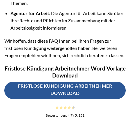
Themen.
Agentur für Arbeit:
Die Agentur für Arbeit kann Sie über
Ihre Rechte und Pflichten im Zusammenhang mit der
Arbeitslosigkeit informieren.
Wir hoffen, dass diese FAQ Ihnen bei Ihren Fragen zur
fristlosen Kündigung weitergeholfen haben. Bei weiteren
Fragen empfehlen wir Ihnen, sich rechtlich beraten zu lassen.
Fristlose Kündigung Arbeitnehmer Word Vorlage
Download
FRISTLOSE KÜNDIGUNG ARBEITNEHMER
DOWNLOAD
Bewertungen:
4.7
/ 5.
151