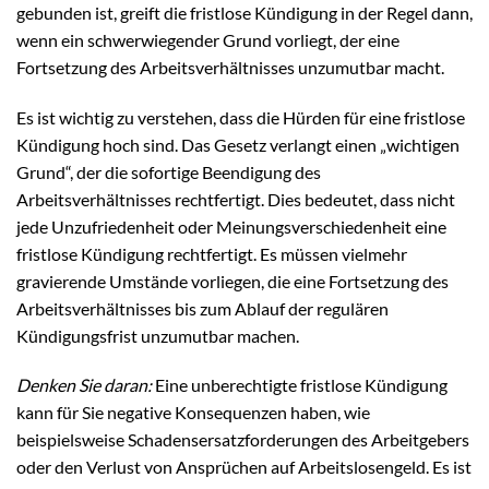
gebunden ist, greift die fristlose Kündigung in der Regel dann,
wenn ein schwerwiegender Grund vorliegt, der eine
Fortsetzung des Arbeitsverhältnisses unzumutbar macht.
Es ist wichtig zu verstehen, dass die Hürden für eine fristlose
Kündigung hoch sind. Das Gesetz verlangt einen „wichtigen
Grund“, der die sofortige Beendigung des
Arbeitsverhältnisses rechtfertigt. Dies bedeutet, dass nicht
jede Unzufriedenheit oder Meinungsverschiedenheit eine
fristlose Kündigung rechtfertigt. Es müssen vielmehr
gravierende Umstände vorliegen, die eine Fortsetzung des
Arbeitsverhältnisses bis zum Ablauf der regulären
Kündigungsfrist unzumutbar machen.
Denken Sie daran:
Eine unberechtigte fristlose Kündigung
kann für Sie negative Konsequenzen haben, wie
beispielsweise Schadensersatzforderungen des Arbeitgebers
oder den Verlust von Ansprüchen auf Arbeitslosengeld. Es ist