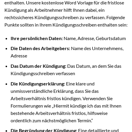
enthalten. Unsere kostenlose Word Vorlage für die fristlose
Kündigung als Arbeitnehmer hilft Ihnen dabei, ein
rechtssicheres Kündigungsschreiben zu verfassen. Folgende
Punkte sollten in Ihrem Kündigungsschreiben enthalten sein:
Ihre persönlichen Daten:
Name, Adresse, Geburtsdatum
Die Daten des Arbeitgebers:
Name des Unternehmens,
Adresse
Das Datum der Kündigung:
Das Datum, an dem Sie das
Kündigungsschreiben verfassen
Die Kündigungserklärung:
Eine klare und
unmissverständliche Erklärung, dass Sie das
Arbeitsverhältnis fristlos kündigen. Verwenden Sie
Formulierungen wie „Hiermit kündige ich das mit Ihnen
bestehende Arbeitsverhältnis fristlos, hilfsweise
ordentlich zum nächstmöglichen Termin.“
Die Begründung der Kündigung:
Eine detaillierte und