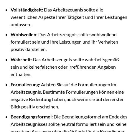
Vollständigkeit:
Das Arbeitszeugnis sollte alle
wesentlichen Aspekte Ihrer Tätigkeit und Ihrer Leistungen
umfassen.
Wohlwollen:
Das Arbeitszeugnis sollte wohlwollend
formuliert sein und Ihre Leistungen und Ihr Verhalten
positiv darstellen.
Wahrheit:
Das Arbeitszeugnis sollte wahrheitsgemäß
sein und keine falschen oder irreführenden Angaben
enthalten.
Formulierung:
Achten Sie auf die Formulierungen im
Arbeitszeugnis. Bestimmte Formulierungen können eine
negative Bedeutung haben, auch wenn sie auf den ersten
Blick positiv erscheinen.
Beendigungsformel:
Die Beendigungsformel am Ende des
Arbeitszeugnisses sollte neutral formuliert sein und keine
negativen Aussagen über die Gründe für die Beendigung