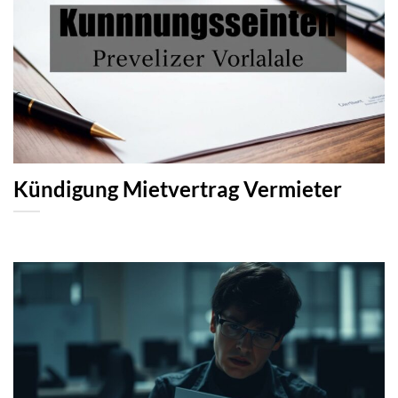
Kündigung Mietvertrag Vermieter