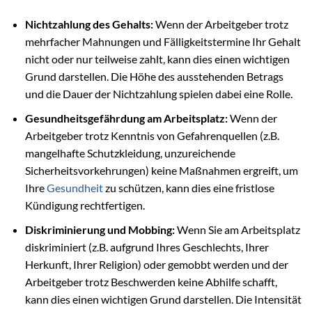
Nichtzahlung des Gehalts:
Wenn der Arbeitgeber trotz
mehrfacher Mahnungen und Fälligkeitstermine Ihr Gehalt
nicht oder nur teilweise zahlt, kann dies einen wichtigen
Grund darstellen. Die Höhe des ausstehenden Betrags
und die Dauer der Nichtzahlung spielen dabei eine Rolle.
Gesundheitsgefährdung am Arbeitsplatz:
Wenn der
Arbeitgeber trotz Kenntnis von Gefahrenquellen (z.B.
mangelhafte Schutzkleidung, unzureichende
Sicherheitsvorkehrungen) keine Maßnahmen ergreift, um
Ihre
Gesundheit
zu schützen, kann dies eine fristlose
Kündigung rechtfertigen.
Diskriminierung und Mobbing:
Wenn Sie am Arbeitsplatz
diskriminiert (z.B. aufgrund Ihres Geschlechts, Ihrer
Herkunft, Ihrer Religion) oder gemobbt werden und der
Arbeitgeber trotz Beschwerden keine Abhilfe schafft,
kann dies einen wichtigen Grund darstellen. Die Intensität