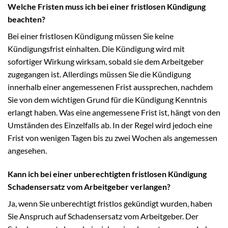
Welche Fristen muss ich bei einer fristlosen Kündigung
beachten?
Bei einer fristlosen Kündigung müssen Sie keine
Kündigungsfrist einhalten. Die Kündigung wird mit
sofortiger Wirkung wirksam, sobald sie dem Arbeitgeber
zugegangen ist. Allerdings müssen Sie die Kündigung
innerhalb einer angemessenen Frist aussprechen, nachdem
Sie von dem wichtigen Grund für die Kündigung Kenntnis
erlangt haben. Was eine angemessene Frist ist, hängt von den
Umständen des Einzelfalls ab. In der Regel wird jedoch eine
Frist von wenigen Tagen bis zu zwei Wochen als angemessen
angesehen.
Kann ich bei einer unberechtigten fristlosen Kündigung
Schadensersatz vom Arbeitgeber verlangen?
Ja, wenn Sie unberechtigt fristlos gekündigt wurden, haben
Sie Anspruch auf Schadensersatz vom Arbeitgeber. Der