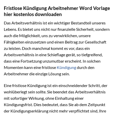
Fristlose Kündigung Arbeitnehmer Word Vorlage
hier kostenlos downloaden
Das Arbeitsverhältnis ist ein wichtiger Bestandteil unseres
Lebens. Es bietet uns nicht nur finanzielle Sicherheit, sondern
auch die Möglichkeit, uns zu verwirklichen, unsere
Fähigkeiten einzusetzen und einen Beitrag zur Gesellschaft
zu leisten. Doch manchmal kommt es vor, dass ein
Arbeitsverhältnis in eine Schieflage gerät, so tiefgreifend,
dass eine Fortsetzung unzumutbar erscheint. In solchen
Momenten kann eine fristlose
Kündigung
durch den
Arbeitnehmer die einzige Lösung sein.
Eine fristlose Kündigung ist ein einschneidender Schritt, der
wohlüberlegt sein sollte. Sie beendet das Arbeitsverhältnis
mit sofortiger Wirkung, ohne Einhaltung einer
Kündigungsfrist. Dies bedeutet, dass Sie ab dem Zeitpunkt
der Kündigungserklärung nicht mehr verpflichtet sind, Ihre