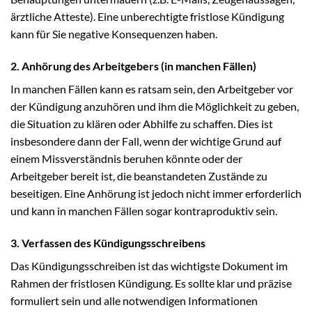
ärztliche Atteste). Eine unberechtigte fristlose Kündigung
kann für Sie negative Konsequenzen haben.
2. Anhörung des Arbeitgebers (in manchen Fällen)
In manchen Fällen kann es ratsam sein, den Arbeitgeber vor
der Kündigung anzuhören und ihm die Möglichkeit zu geben,
die Situation zu klären oder Abhilfe zu schaffen. Dies ist
insbesondere dann der Fall, wenn der wichtige Grund auf
einem Missverständnis beruhen könnte oder der
Arbeitgeber bereit ist, die beanstandeten Zustände zu
beseitigen. Eine Anhörung ist jedoch nicht immer erforderlich
und kann in manchen Fällen sogar kontraproduktiv sein.
3. Verfassen des Kündigungsschreibens
Das Kündigungsschreiben ist das wichtigste Dokument im
Rahmen der fristlosen Kündigung. Es sollte klar und präzise
formuliert sein und alle notwendigen Informationen