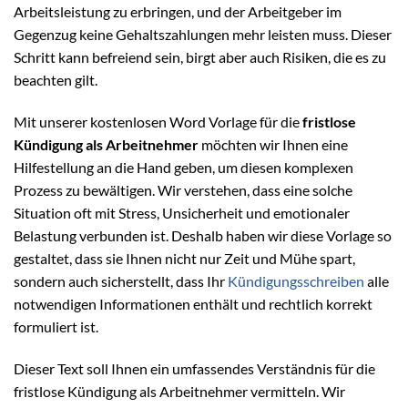
Arbeitsleistung zu erbringen, und der Arbeitgeber im
Gegenzug keine Gehaltszahlungen mehr leisten muss. Dieser
Schritt kann befreiend sein, birgt aber auch Risiken, die es zu
beachten gilt.
Mit unserer kostenlosen Word Vorlage für die
fristlose
Kündigung als Arbeitnehmer
möchten wir Ihnen eine
Hilfestellung an die Hand geben, um diesen komplexen
Prozess zu bewältigen. Wir verstehen, dass eine solche
Situation oft mit Stress, Unsicherheit und emotionaler
Belastung verbunden ist. Deshalb haben wir diese Vorlage so
gestaltet, dass sie Ihnen nicht nur Zeit und Mühe spart,
sondern auch sicherstellt, dass Ihr
Kündigungsschreiben
alle
notwendigen Informationen enthält und rechtlich korrekt
formuliert ist.
Dieser Text soll Ihnen ein umfassendes Verständnis für die
fristlose Kündigung als Arbeitnehmer vermitteln. Wir