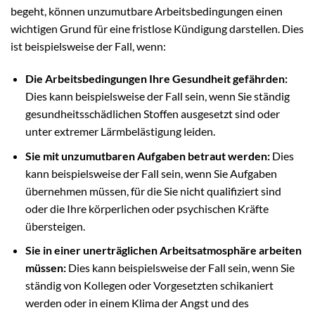
begeht, können unzumutbare Arbeitsbedingungen einen
wichtigen Grund für eine fristlose Kündigung darstellen. Dies
ist beispielsweise der Fall, wenn:
Die Arbeitsbedingungen Ihre Gesundheit gefährden:
Dies kann beispielsweise der Fall sein, wenn Sie ständig
gesundheitsschädlichen Stoffen ausgesetzt sind oder
unter extremer Lärmbelästigung leiden.
Sie mit unzumutbaren Aufgaben betraut werden:
Dies
kann beispielsweise der Fall sein, wenn Sie Aufgaben
übernehmen müssen, für die Sie nicht qualifiziert sind
oder die Ihre körperlichen oder psychischen Kräfte
übersteigen.
Sie in einer unerträglichen Arbeitsatmosphäre arbeiten
müssen:
Dies kann beispielsweise der Fall sein, wenn Sie
ständig von Kollegen oder Vorgesetzten schikaniert
werden oder in einem Klima der Angst und des