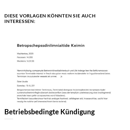
DIESE VORLAGEN KÖNNTEN SIE AUCH
INTERESSEN:
Betriebsbedingte Kündigung