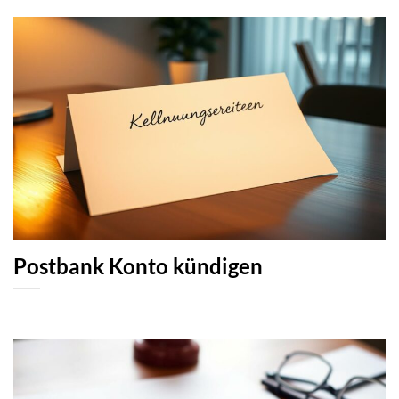
Postbank Konto kündigen