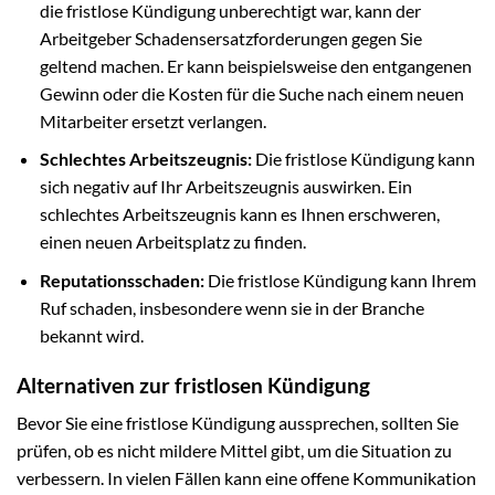
die fristlose Kündigung unberechtigt war, kann der
Arbeitgeber Schadensersatzforderungen gegen Sie
geltend machen. Er kann beispielsweise den entgangenen
Gewinn oder die Kosten für die Suche nach einem neuen
Mitarbeiter ersetzt verlangen.
Schlechtes Arbeitszeugnis:
Die fristlose Kündigung kann
sich negativ auf Ihr Arbeitszeugnis auswirken. Ein
schlechtes Arbeitszeugnis kann es Ihnen erschweren,
einen neuen Arbeitsplatz zu finden.
Reputationsschaden:
Die fristlose Kündigung kann Ihrem
Ruf schaden, insbesondere wenn sie in der Branche
bekannt wird.
Alternativen zur fristlosen Kündigung
Bevor Sie eine fristlose Kündigung aussprechen, sollten Sie
prüfen, ob es nicht mildere Mittel gibt, um die Situation zu
verbessern. In vielen Fällen kann eine offene Kommunikation