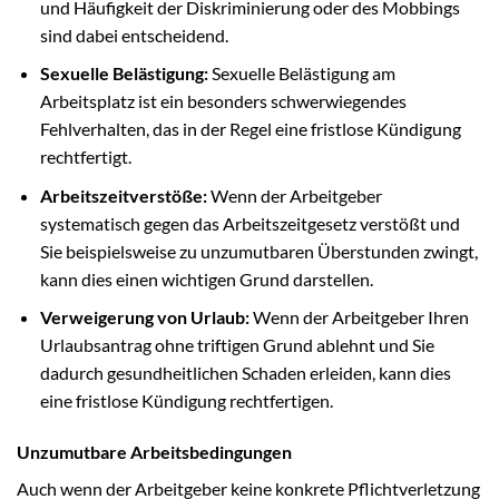
und Häufigkeit der Diskriminierung oder des Mobbings
sind dabei entscheidend.
Sexuelle Belästigung:
Sexuelle Belästigung am
Arbeitsplatz ist ein besonders schwerwiegendes
Fehlverhalten, das in der Regel eine fristlose Kündigung
rechtfertigt.
Arbeitszeitverstöße:
Wenn der Arbeitgeber
systematisch gegen das Arbeitszeitgesetz verstößt und
Sie beispielsweise zu unzumutbaren Überstunden zwingt,
kann dies einen wichtigen Grund darstellen.
Verweigerung von Urlaub:
Wenn der Arbeitgeber Ihren
Urlaubsantrag ohne triftigen Grund ablehnt und Sie
dadurch gesundheitlichen Schaden erleiden, kann dies
eine fristlose Kündigung rechtfertigen.
Unzumutbare Arbeitsbedingungen
Auch wenn der Arbeitgeber keine konkrete Pflichtverletzung