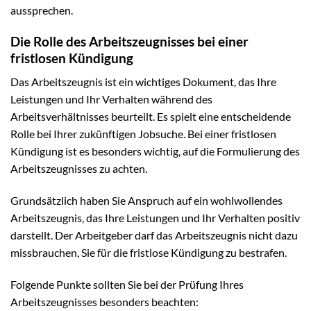
aussprechen.
Die Rolle des Arbeitszeugnisses bei einer
fristlosen Kündigung
Das Arbeitszeugnis ist ein wichtiges Dokument, das Ihre
Leistungen und Ihr Verhalten während des
Arbeitsverhältnisses beurteilt. Es spielt eine entscheidende
Rolle bei Ihrer zukünftigen Jobsuche. Bei einer fristlosen
Kündigung ist es besonders wichtig, auf die Formulierung des
Arbeitszeugnisses zu achten.
Grundsätzlich haben Sie Anspruch auf ein wohlwollendes
Arbeitszeugnis, das Ihre Leistungen und Ihr Verhalten positiv
darstellt. Der Arbeitgeber darf das Arbeitszeugnis nicht dazu
missbrauchen, Sie für die fristlose Kündigung zu bestrafen.
Folgende Punkte sollten Sie bei der Prüfung Ihres
Arbeitszeugnisses besonders beachten: