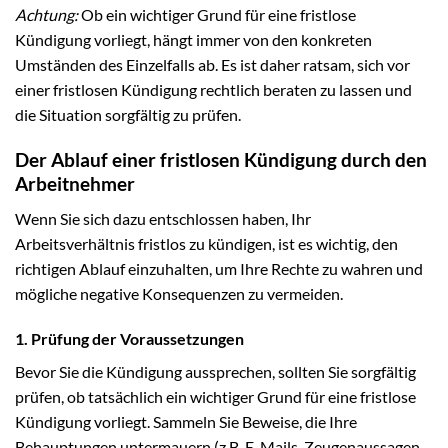
Achtung:
Ob ein wichtiger Grund für eine fristlose
Kündigung vorliegt, hängt immer von den konkreten
Umständen des Einzelfalls ab. Es ist daher ratsam, sich vor
einer fristlosen Kündigung rechtlich beraten zu lassen und
die Situation sorgfältig zu prüfen.
Der Ablauf einer fristlosen Kündigung durch den
Arbeitnehmer
Wenn Sie sich dazu entschlossen haben, Ihr
Arbeitsverhältnis fristlos zu kündigen, ist es wichtig, den
richtigen Ablauf einzuhalten, um Ihre Rechte zu wahren und
mögliche negative Konsequenzen zu vermeiden.
1. Prüfung der Voraussetzungen
Bevor Sie die Kündigung aussprechen, sollten Sie sorgfältig
prüfen, ob tatsächlich ein wichtiger Grund für eine fristlose
Kündigung vorliegt. Sammeln Sie Beweise, die Ihre
Behauptungen untermauern (z.B. E-Mails, Zeugenaussagen,