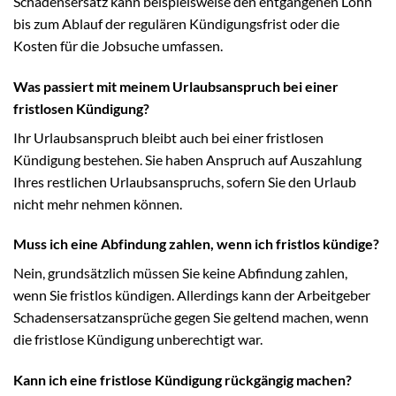
Schadensersatz kann beispielsweise den entgangenen Lohn
bis zum Ablauf der regulären Kündigungsfrist oder die
Kosten für die Jobsuche umfassen.
Was passiert mit meinem Urlaubsanspruch bei einer
fristlosen Kündigung?
Ihr Urlaubsanspruch bleibt auch bei einer fristlosen
Kündigung bestehen. Sie haben Anspruch auf Auszahlung
Ihres restlichen Urlaubsanspruchs, sofern Sie den Urlaub
nicht mehr nehmen können.
Muss ich eine Abfindung zahlen, wenn ich fristlos kündige?
Nein, grundsätzlich müssen Sie keine Abfindung zahlen,
wenn Sie fristlos kündigen. Allerdings kann der Arbeitgeber
Schadensersatzansprüche gegen Sie geltend machen, wenn
die fristlose Kündigung unberechtigt war.
Kann ich eine fristlose Kündigung rückgängig machen?