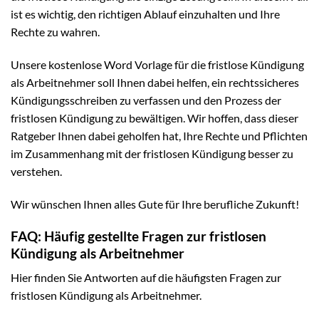
ist es wichtig, den richtigen Ablauf einzuhalten und Ihre
Rechte zu wahren.
Unsere kostenlose Word Vorlage für die fristlose Kündigung
als Arbeitnehmer soll Ihnen dabei helfen, ein rechtssicheres
Kündigungsschreiben zu verfassen und den Prozess der
fristlosen Kündigung zu bewältigen. Wir hoffen, dass dieser
Ratgeber Ihnen dabei geholfen hat, Ihre Rechte und Pflichten
im Zusammenhang mit der fristlosen Kündigung besser zu
verstehen.
Wir wünschen Ihnen alles Gute für Ihre berufliche Zukunft!
FAQ: Häufig gestellte Fragen zur fristlosen
Kündigung als Arbeitnehmer
Hier finden Sie Antworten auf die häufigsten Fragen zur
fristlosen Kündigung als Arbeitnehmer.