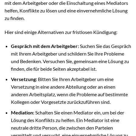
mit dem Arbeitgeber oder die Einschaltung eines Mediators
helfen, Konflikte zu lösen und eine einvernehmliche Lösung
zu finden.
Hier sind einige Alternativen zur fristlosen Kündigung:
Gespräch mit dem Arbeitgeber:
Suchen Sie das Gespräch
mit Ihrem Arbeitgeber und schildern Sie Ihre Probleme
und Bedenken. Versuchen Sie, gemeinsam eine Lösung zu
finden, die für beide Seiten akzeptabel ist.
Versetzung:
Bitten Sie Ihren Arbeitgeber um eine
Versetzung in eine andere Abteilung oder an einen
anderen Arbeitsplatz, wenn die Probleme auf bestimmte
Kollegen oder Vorgesetzte zurückzuführen sind.
Mediation:
Schalten Sie einen Mediator ein, um bei der
Lösung des Konflikts zu helfen. Ein Mediator ist eine
neutrale dritte Person, die zwischen den Parteien
vermittelt und versucht, eine einvernehmliche Lösung zu