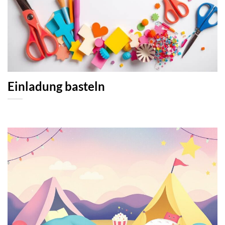
Einladung basteln