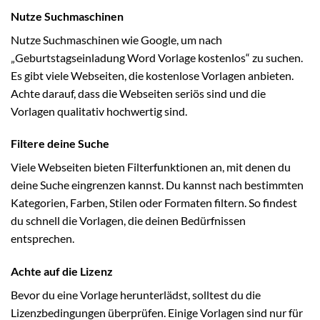
Nutze Suchmaschinen
Nutze Suchmaschinen wie Google, um nach
„Geburtstagseinladung Word Vorlage kostenlos“ zu suchen.
Es gibt viele Webseiten, die kostenlose Vorlagen anbieten.
Achte darauf, dass die Webseiten seriös sind und die
Vorlagen qualitativ hochwertig sind.
Filtere deine Suche
Viele Webseiten bieten Filterfunktionen an, mit denen du
deine Suche eingrenzen kannst. Du kannst nach bestimmten
Kategorien, Farben, Stilen oder Formaten filtern. So findest
du schnell die Vorlagen, die deinen Bedürfnissen
entsprechen.
Achte auf die Lizenz
Bevor du eine Vorlage herunterlädst, solltest du die
Lizenzbedingungen überprüfen. Einige Vorlagen sind nur für