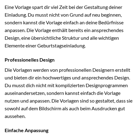
Eine Vorlage spart dir viel Zeit bei der Gestaltung deiner
Einladung. Du musst nicht von Grund auf neu beginnen,
sondern kannst die Vorlage einfach an deine Bedürfnisse
anpassen. Die Vorlage enthält bereits ein ansprechendes
Design, eine übersichtliche Struktur und alle wichtigen
Elemente einer Geburtstagseinladung.
Professionelles Design
Die Vorlagen werden von professionellen Designern erstellt
und bieten dir ein hochwertiges und ansprechendes Design.
Du musst dich nicht mit komplizierten Designprogrammen
auseinandersetzen, sondern kannst einfach die Vorlage
nutzen und anpassen. Die Vorlagen sind so gestaltet, dass sie
sowohl auf dem Bildschirm als auch beim Ausdrucken gut
aussehen.
Einfache Anpassung