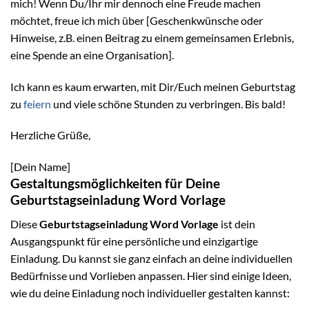
mich! Wenn Du/Ihr mir dennoch eine Freude machen
möchtet, freue ich mich über [Geschenkwünsche oder
Hinweise, z.B. einen Beitrag zu einem gemeinsamen Erlebnis,
eine Spende an eine Organisation].
Ich kann es kaum erwarten, mit Dir/Euch meinen Geburtstag
zu
feiern
und viele schöne Stunden zu verbringen. Bis bald!
Herzliche Grüße,
[Dein Name]
Gestaltungsmöglichkeiten für Deine
Geburtstagseinladung Word Vorlage
Diese
Geburtstagseinladung Word Vorlage
ist dein
Ausgangspunkt für eine persönliche und einzigartige
Einladung. Du kannst sie ganz einfach an deine individuellen
Bedürfnisse und Vorlieben anpassen. Hier sind einige Ideen,
wie du deine Einladung noch individueller gestalten kannst: