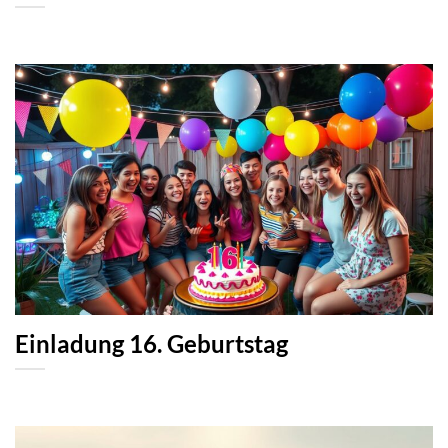
Einladung 16. Geburtstag