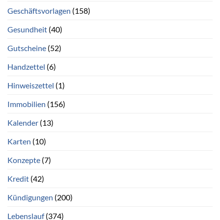
Geschäftsvorlagen
(158)
Gesundheit
(40)
Gutscheine
(52)
Handzettel
(6)
Hinweiszettel
(1)
Immobilien
(156)
Kalender
(13)
Karten
(10)
Konzepte
(7)
Kredit
(42)
Kündigungen
(200)
Lebenslauf
(374)