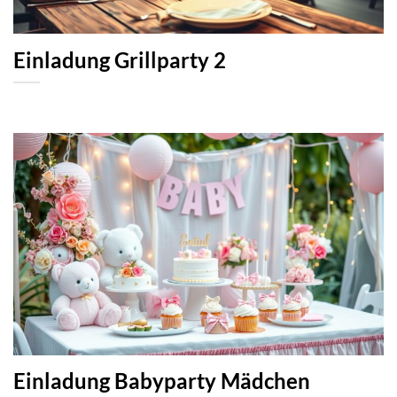
Einladung Grillparty 2
Einladung Babyparty Mädchen