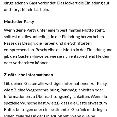
eingeladenen Gast verbindet. Das lockert die Einladung auf
und sorgt für ein Lächeln.
Motto der Party
Wenn deine Party unter einem bestimmten Motto steht,
solltest du dies unbedingt in der Einladung hervorheben.
Passe das Design, die Farben und die Schriftarten
entsprechend an. Beschreibe das Motto in der Einladung und
gib den Gästen Hinweise, wie sie sich entsprechend kleiden
oder vorbereiten können.
Zusätzliche Informationen
Gib deinen Gästen alle wichtigen Informationen zur Party,
wie z.B. eine Wegbeschreibung, Parkmöglichkeiten oder
Informationen zu Übernachtungsmöglichkeiten. Wenn du
spezielle Wünsche hast, wie z.B. dass die Gäste etwas zum
Buffet beitragen oder ein bestimmtes Getränk mitbringen
sollen, teile dies in der Einladung mit. Wenn du eine