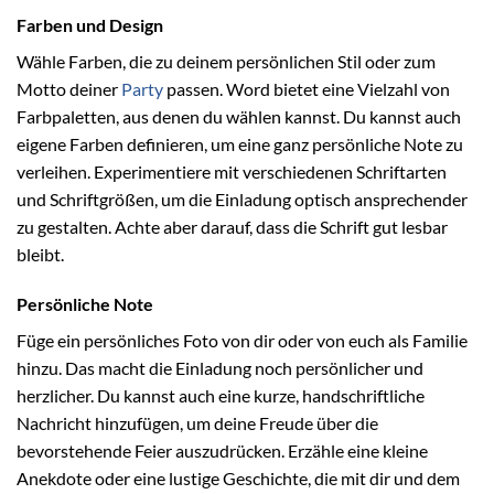
Farben und Design
Wähle Farben, die zu deinem persönlichen Stil oder zum
Motto deiner
Party
passen. Word bietet eine Vielzahl von
Farbpaletten, aus denen du wählen kannst. Du kannst auch
eigene Farben definieren, um eine ganz persönliche Note zu
verleihen. Experimentiere mit verschiedenen Schriftarten
und Schriftgrößen, um die Einladung optisch ansprechender
zu gestalten. Achte aber darauf, dass die Schrift gut lesbar
bleibt.
Persönliche Note
Füge ein persönliches Foto von dir oder von euch als Familie
hinzu. Das macht die Einladung noch persönlicher und
herzlicher. Du kannst auch eine kurze, handschriftliche
Nachricht hinzufügen, um deine Freude über die
bevorstehende Feier auszudrücken. Erzähle eine kleine
Anekdote oder eine lustige Geschichte, die mit dir und dem