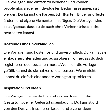
Die Vorlagen sind einfach zu bedienen und können
problemlos an deine individuellen Bedürfnisse angepasst
werden. Du kannst die Farben, Schriftarten, Bilder und Texte
ändern und eigene Elemente hinzufügen. Die Vorlagen sind
so aufgebaut, dass du sie auch ohne Vorkenntnisse leicht
bearbeiten kannst.
Kostenlos und unverbindlich
Die Vorlagen sind kostenlos und unverbindlich. Du kannst sie
einfach herunterladen und ausprobieren, ohne dass du dich
registrieren oder bezahlen musst. Wenn dir die Vorlage
gefällt, kannst du sie nutzen und anpassen. Wenn nicht,
kannst du einfach eine andere Vorlage ausprobieren.
Inspiration und Ideen
Die Vorlagen bieten dir Inspiration und Ideen für die
Gestaltung deiner Geburtstagseinladung. Du kannst dich
von den Designs inspirieren lassen und eigene Ideen