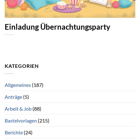
Einladung Übernachtungsparty
KATEGORIEN
Allgemeines
(187)
Anträge
(5)
Arbeit & Job
(88)
Bastelvorlagen
(215)
Berichte
(24)