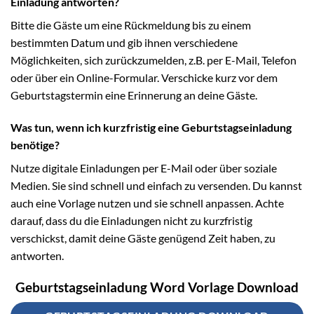
Einladung antworten?
Bitte die Gäste um eine Rückmeldung bis zu einem
bestimmten Datum und gib ihnen verschiedene
Möglichkeiten, sich zurückzumelden, z.B. per E-Mail, Telefon
oder über ein Online-Formular. Verschicke kurz vor dem
Geburtstagstermin eine Erinnerung an deine Gäste.
Was tun, wenn ich kurzfristig eine Geburtstagseinladung
benötige?
Nutze digitale Einladungen per E-Mail oder über soziale
Medien. Sie sind schnell und einfach zu versenden. Du kannst
auch eine Vorlage nutzen und sie schnell anpassen. Achte
darauf, dass du die Einladungen nicht zu kurzfristig
verschickst, damit deine Gäste genügend Zeit haben, zu
antworten.
Geburtstagseinladung Word Vorlage Download