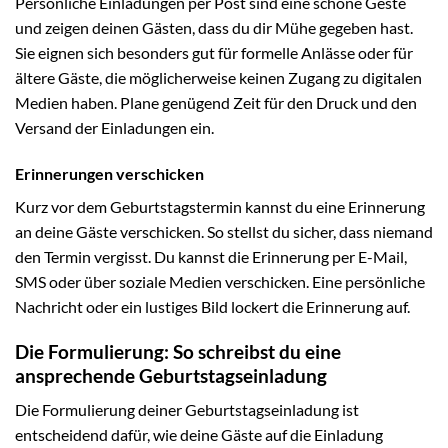
Persönliche Einladungen per Post sind eine schöne Geste
und zeigen deinen Gästen, dass du dir Mühe gegeben hast.
Sie eignen sich besonders gut für formelle Anlässe oder für
ältere Gäste, die möglicherweise keinen Zugang zu digitalen
Medien haben. Plane genügend Zeit für den Druck und den
Versand der Einladungen ein.
Erinnerungen verschicken
Kurz vor dem Geburtstagstermin kannst du eine Erinnerung
an deine Gäste verschicken. So stellst du sicher, dass niemand
den Termin vergisst. Du kannst die Erinnerung per E-Mail,
SMS oder über soziale Medien verschicken. Eine persönliche
Nachricht oder ein lustiges Bild lockert die Erinnerung auf.
Die Formulierung: So schreibst du eine
ansprechende Geburtstagseinladung
Die Formulierung deiner Geburtstagseinladung ist
entscheidend dafür, wie deine Gäste auf die Einladung