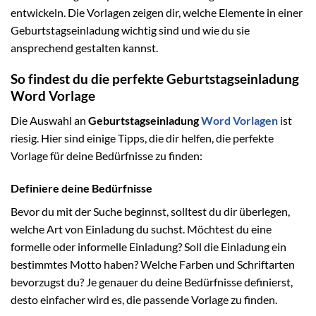
entwickeln. Die Vorlagen zeigen dir, welche Elemente in einer
Geburtstagseinladung wichtig sind und wie du sie
ansprechend gestalten kannst.
So findest du die perfekte Geburtstagseinladung
Word Vorlage
Die Auswahl an
Geburtstagseinladung
Word Vorlagen
ist
riesig. Hier sind einige Tipps, die dir helfen, die perfekte
Vorlage für deine Bedürfnisse zu finden:
Definiere deine Bedürfnisse
Bevor du mit der Suche beginnst, solltest du dir überlegen,
welche Art von Einladung du suchst. Möchtest du eine
formelle oder informelle Einladung? Soll die Einladung ein
bestimmtes Motto haben? Welche Farben und Schriftarten
bevorzugst du? Je genauer du deine Bedürfnisse definierst,
desto einfacher wird es, die passende Vorlage zu finden.