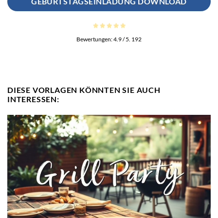
GEBURTSTAGSEINLADUNG DOWNLOAD
Bewertungen:
4.9
/ 5.
192
DIESE VORLAGEN KÖNNTEN SIE AUCH
INTERESSEN: