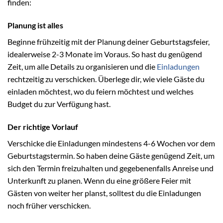
finden:
Planung ist alles
Beginne frühzeitig mit der Planung deiner Geburtstagsfeier,
idealerweise 2-3 Monate im Voraus. So hast du genügend
Zeit, um alle Details zu organisieren und die
Einladungen
rechtzeitig zu verschicken. Überlege dir, wie viele Gäste du
einladen möchtest, wo du feiern möchtest und welches
Budget du zur Verfügung hast.
Der richtige Vorlauf
Verschicke die Einladungen mindestens 4-6 Wochen vor dem
Geburtstagstermin. So haben deine Gäste genügend Zeit, um
sich den Termin freizuhalten und gegebenenfalls Anreise und
Unterkunft zu planen. Wenn du eine größere Feier mit
Gästen von weiter her planst, solltest du die Einladungen
noch früher verschicken.