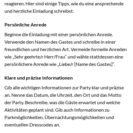
reagieren. Hier sind einige Tipps, wie du eine ansprechende
und herzliche Einladung schreibst:
Persönliche Anrede
Beginne die Einladung mit einer persönlichen Anrede.
Verwende den Namen des Gastes und schreibe in einer
freundlichen und herzlichen Art. Vermeide formelle Anreden
wie „Sehr geehrte/r Herr/Frau“ und wähle stattdessen eine
persönlichere Anrede wie „Liebe/r [Name des Gastes]“.
Klare und präzise Informationen
Gib alle wichtigen Informationen zur Party klar und präzise
an. Nenne das Datum, die Uhrzeit, den Ort und das Motto
der Party. Beschreibe, was die Gäste erwartet und welche
Aktivitäten geplant sind. Gib auch Informationen zu
Parkmöglichkeiten, Übernachtungsmöglichkeiten und
eventuellen Dresscodes an.