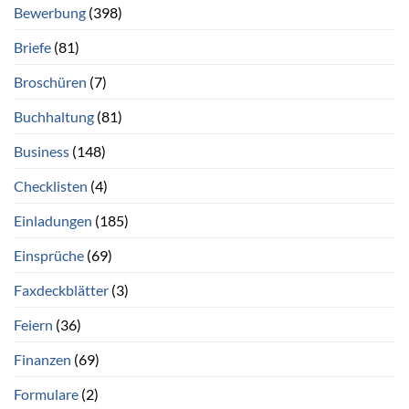
Bewerbung
(398)
Briefe
(81)
Broschüren
(7)
Buchhaltung
(81)
Business
(148)
Checklisten
(4)
Einladungen
(185)
Einsprüche
(69)
Faxdeckblätter
(3)
Feiern
(36)
Finanzen
(69)
Formulare
(2)