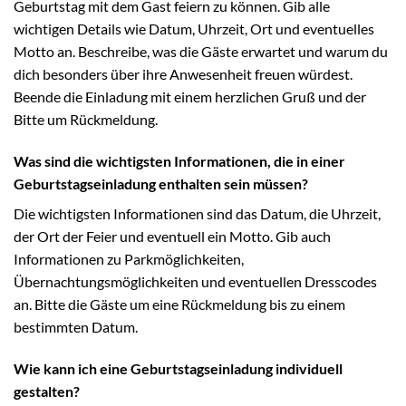
Geburtstag mit dem Gast feiern zu können. Gib alle
wichtigen Details wie Datum, Uhrzeit, Ort und eventuelles
Motto an. Beschreibe, was die Gäste erwartet und warum du
dich besonders über ihre Anwesenheit freuen würdest.
Beende die Einladung mit einem herzlichen Gruß und der
Bitte um Rückmeldung.
Was sind die wichtigsten Informationen, die in einer
Geburtstagseinladung enthalten sein müssen?
Die wichtigsten Informationen sind das Datum, die Uhrzeit,
der Ort der Feier und eventuell ein Motto. Gib auch
Informationen zu Parkmöglichkeiten,
Übernachtungsmöglichkeiten und eventuellen Dresscodes
an. Bitte die Gäste um eine Rückmeldung bis zu einem
bestimmten Datum.
Wie kann ich eine Geburtstagseinladung individuell
gestalten?