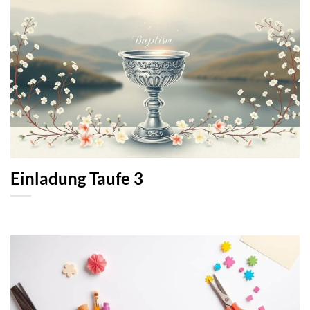
Einladung Taufe 3