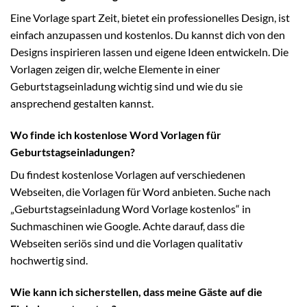
Eine Vorlage spart Zeit, bietet ein professionelles Design, ist
einfach anzupassen und kostenlos. Du kannst dich von den
Designs inspirieren lassen und eigene Ideen entwickeln. Die
Vorlagen zeigen dir, welche Elemente in einer
Geburtstagseinladung wichtig sind und wie du sie
ansprechend gestalten kannst.
Wo finde ich kostenlose Word Vorlagen für
Geburtstagseinladungen?
Du findest kostenlose Vorlagen auf verschiedenen
Webseiten, die Vorlagen für Word anbieten. Suche nach
„Geburtstagseinladung Word Vorlage kostenlos“ in
Suchmaschinen wie Google. Achte darauf, dass die
Webseiten seriös sind und die Vorlagen qualitativ
hochwertig sind.
Wie kann ich sicherstellen, dass meine Gäste auf die