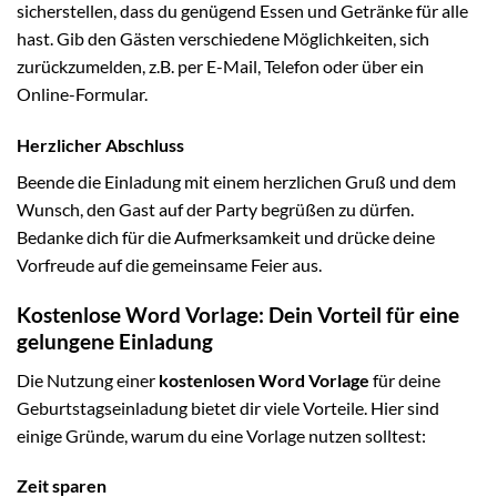
sicherstellen, dass du genügend Essen und Getränke für alle
hast. Gib den Gästen verschiedene Möglichkeiten, sich
zurückzumelden, z.B. per E-Mail, Telefon oder über ein
Online-Formular.
Herzlicher Abschluss
Beende die Einladung mit einem herzlichen Gruß und dem
Wunsch, den Gast auf der Party begrüßen zu dürfen.
Bedanke dich für die Aufmerksamkeit und drücke deine
Vorfreude auf die gemeinsame Feier aus.
Kostenlose Word Vorlage: Dein Vorteil für eine
gelungene Einladung
Die Nutzung einer
kostenlosen Word Vorlage
für deine
Geburtstagseinladung bietet dir viele Vorteile. Hier sind
einige Gründe, warum du eine Vorlage nutzen solltest:
Zeit sparen