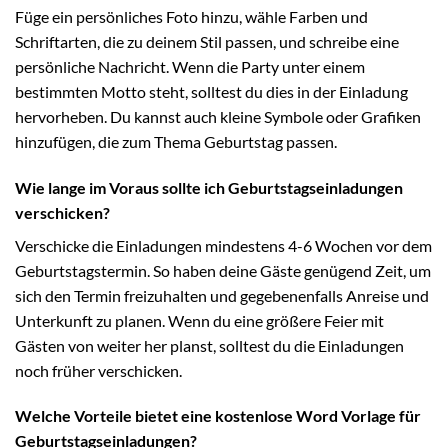
Füge ein persönliches Foto hinzu, wähle Farben und
Schriftarten, die zu deinem Stil passen, und schreibe eine
persönliche Nachricht. Wenn die Party unter einem
bestimmten Motto steht, solltest du dies in der Einladung
hervorheben. Du kannst auch kleine Symbole oder Grafiken
hinzufügen, die zum Thema Geburtstag passen.
Wie lange im Voraus sollte ich Geburtstagseinladungen
verschicken?
Verschicke die Einladungen mindestens 4-6 Wochen vor dem
Geburtstagstermin. So haben deine Gäste genügend Zeit, um
sich den Termin freizuhalten und gegebenenfalls Anreise und
Unterkunft zu planen. Wenn du eine größere Feier mit
Gästen von weiter her planst, solltest du die Einladungen
noch früher verschicken.
Welche Vorteile bietet eine kostenlose Word Vorlage für
Geburtstagseinladungen?