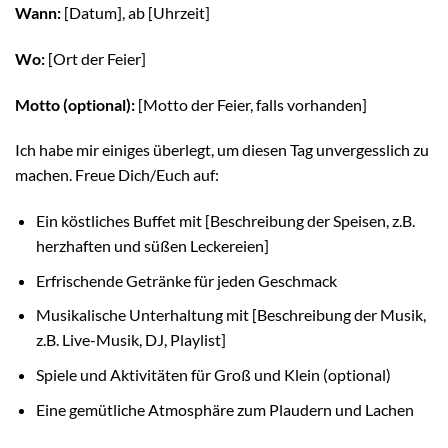
Wann:
[Datum], ab [Uhrzeit]
Wo:
[Ort der Feier]
Motto (optional):
[Motto der Feier, falls vorhanden]
Ich habe mir einiges überlegt, um diesen Tag unvergesslich zu
machen. Freue Dich/Euch auf:
Ein köstliches Buffet mit [Beschreibung der Speisen, z.B.
herzhaften und süßen Leckereien]
Erfrischende Getränke für jeden Geschmack
Musikalische Unterhaltung mit [Beschreibung der Musik,
z.B. Live-Musik, DJ, Playlist]
Spiele und Aktivitäten für Groß und Klein (optional)
Eine gemütliche Atmosphäre zum Plaudern und Lachen