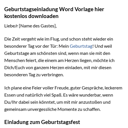
Geburtstagseinladung Word Vorlage hier
kostenlos downloaden
Liebe/r [Name des Gastes],
Die Zeit vergeht wie im Flug, und schon steht wieder ein
besonderer Tag vor der Tür: Mein
Geburtstag
! Und weil
Geburtstage am schönsten sind, wenn man sie mit den
Menschen feiert, die einem am Herzen liegen, möchte ich
Dich/Euch von ganzem Herzen einladen, mit mir diesen
besonderen Tag zu verbringen.
Ich plane eine Feier voller Freude, guter Gespräche, leckerem
Essen und natürlich viel Spaß. Es wäre wunderbar, wenn
Du/Ihr dabei sein könntet, um mit mir anzustoßen und
gemeinsam unvergessliche Momente zu schaffen.
Einladung zum Geburtstagsfest