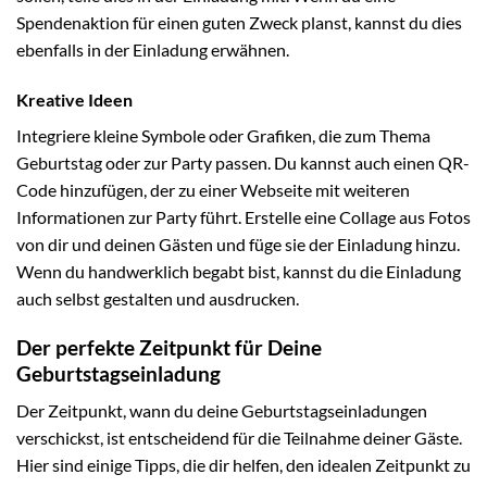
Spendenaktion für einen guten Zweck planst, kannst du dies
ebenfalls in der Einladung erwähnen.
Kreative Ideen
Integriere kleine Symbole oder Grafiken, die zum Thema
Geburtstag oder zur Party passen. Du kannst auch einen QR-
Code hinzufügen, der zu einer Webseite mit weiteren
Informationen zur Party führt. Erstelle eine Collage aus Fotos
von dir und deinen Gästen und füge sie der Einladung hinzu.
Wenn du handwerklich begabt bist, kannst du die Einladung
auch selbst gestalten und ausdrucken.
Der perfekte Zeitpunkt für Deine
Geburtstagseinladung
Der Zeitpunkt, wann du deine Geburtstagseinladungen
verschickst, ist entscheidend für die Teilnahme deiner Gäste.
Hier sind einige Tipps, die dir helfen, den idealen Zeitpunkt zu