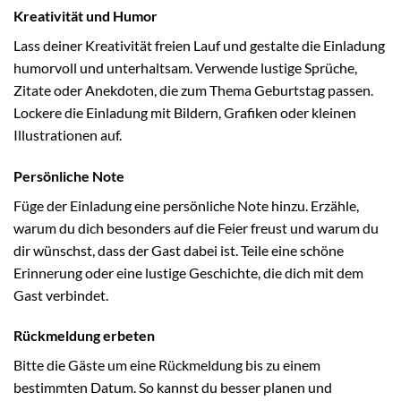
Kreativität und Humor
Lass deiner Kreativität freien Lauf und gestalte die Einladung
humorvoll und unterhaltsam. Verwende lustige Sprüche,
Zitate oder Anekdoten, die zum Thema Geburtstag passen.
Lockere die Einladung mit Bildern, Grafiken oder kleinen
Illustrationen auf.
Persönliche Note
Füge der Einladung eine persönliche Note hinzu. Erzähle,
warum du dich besonders auf die Feier freust und warum du
dir wünschst, dass der Gast dabei ist. Teile eine schöne
Erinnerung oder eine lustige Geschichte, die dich mit dem
Gast verbindet.
Rückmeldung erbeten
Bitte die Gäste um eine Rückmeldung bis zu einem
bestimmten Datum. So kannst du besser planen und