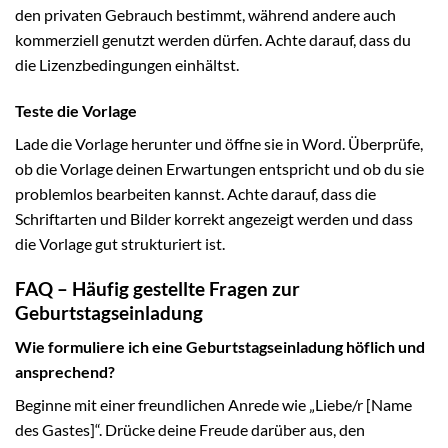
den privaten Gebrauch bestimmt, während andere auch
kommerziell genutzt werden dürfen. Achte darauf, dass du
die Lizenzbedingungen einhältst.
Teste die Vorlage
Lade die Vorlage herunter und öffne sie in Word. Überprüfe,
ob die Vorlage deinen Erwartungen entspricht und ob du sie
problemlos bearbeiten kannst. Achte darauf, dass die
Schriftarten und Bilder korrekt angezeigt werden und dass
die Vorlage gut strukturiert ist.
FAQ – Häufig gestellte Fragen zur
Geburtstagseinladung
Wie formuliere ich eine Geburtstagseinladung höflich und
ansprechend?
Beginne mit einer freundlichen Anrede wie „Liebe/r [Name
des Gastes]“. Drücke deine Freude darüber aus, den