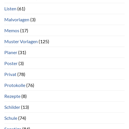
Listen
(61)
Malvorlagen
(3)
Memos
(17)
Muster Vorlagen
(125)
Planer
(31)
Poster
(3)
Privat
(78)
Protokolle
(76)
Rezepte
(8)
Schilder
(13)
Schule
(74)
Sonstige
(84)