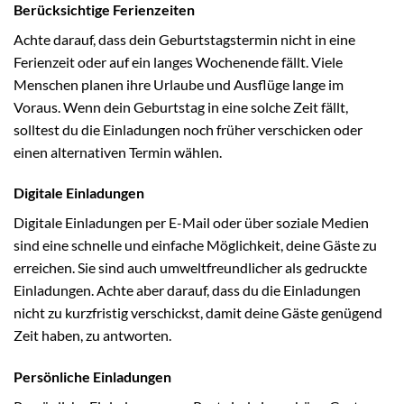
Berücksichtige Ferienzeiten
Achte darauf, dass dein Geburtstagstermin nicht in eine
Ferienzeit oder auf ein langes Wochenende fällt. Viele
Menschen planen ihre Urlaube und Ausflüge lange im
Voraus. Wenn dein Geburtstag in eine solche Zeit fällt,
solltest du die Einladungen noch früher verschicken oder
einen alternativen Termin wählen.
Digitale Einladungen
Digitale Einladungen per E-Mail oder über soziale Medien
sind eine schnelle und einfache Möglichkeit, deine Gäste zu
erreichen. Sie sind auch umweltfreundlicher als gedruckte
Einladungen. Achte aber darauf, dass du die Einladungen
nicht zu kurzfristig verschickst, damit deine Gäste genügend
Zeit haben, zu antworten.
Persönliche Einladungen