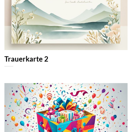
Trauerkarte 2