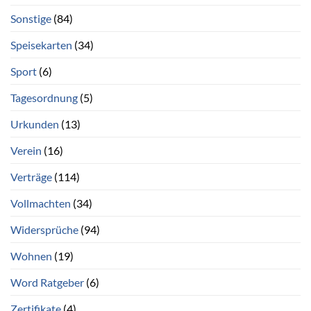
Sonstige
(84)
Speisekarten
(34)
Sport
(6)
Tagesordnung
(5)
Urkunden
(13)
Verein
(16)
Verträge
(114)
Vollmachten
(34)
Widersprüche
(94)
Wohnen
(19)
Word Ratgeber
(6)
Zertifikate
(4)