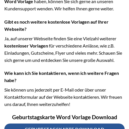
Word Vorlage
haben, können Sie sich gerne an unseren
Kundensupport wenden. Wir helfen Ihnen gerne weiter.
Gibt es noch weitere kostenlose Vorlagen auf Ihrer
Webseite?
Ja, auf unserer Webseite finden Sie eine Vielzahl weiterer
kostenloser Vorlagen
für verschiedene Anlässe, wie z.B.
Einladungen, Gutscheine, Flyer und vieles mehr. Schauen Sie
sich gerne um und entdecken Sie unsere große Auswahl.
Wie kann ich Sie kontaktieren, wenn ich weitere Fragen
habe?
Sie können uns jederzeit per E-Mail oder über unser
Kontaktformular auf der Webseite kontaktieren. Wir freuen
uns darauf, Ihnen weiterzuhelfen!
Geburtstagskarte Word Vorlage Download