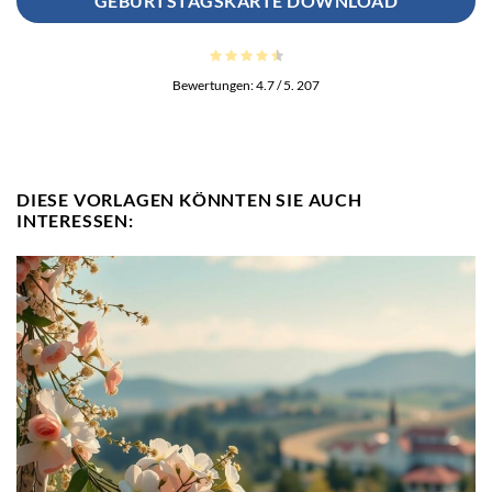
GEBURTSTAGSKARTE DOWNLOAD
Bewertungen:
4.7
/ 5.
207
DIESE VORLAGEN KÖNNTEN SIE AUCH
INTERESSEN: