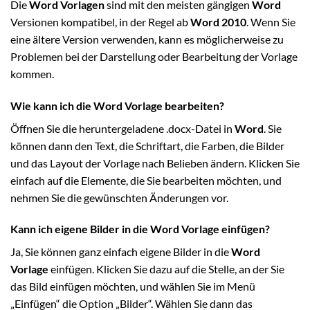
Die
Word Vorlagen
sind mit den meisten gängigen
Word
Versionen kompatibel, in der Regel ab
Word 2010
. Wenn Sie
eine ältere Version verwenden, kann es möglicherweise zu
Problemen bei der Darstellung oder Bearbeitung der Vorlage
kommen.
Wie kann ich die Word Vorlage bearbeiten?
Öffnen Sie die heruntergeladene .docx-Datei in
Word
. Sie
können dann den Text, die Schriftart, die Farben, die Bilder
und das Layout der Vorlage nach Belieben ändern. Klicken Sie
einfach auf die Elemente, die Sie bearbeiten möchten, und
nehmen Sie die gewünschten Änderungen vor.
Kann ich eigene Bilder in die Word Vorlage einfügen?
Ja, Sie können ganz einfach eigene Bilder in die
Word
Vorlage
einfügen. Klicken Sie dazu auf die Stelle, an der Sie
das Bild einfügen möchten, und wählen Sie im Menü
„Einfügen“ die Option „Bilder“. Wählen Sie dann das