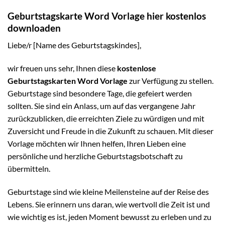
Geburtstagskarte Word Vorlage hier kostenlos
downloaden
Liebe/r [Name des Geburtstagskindes],
wir freuen uns sehr, Ihnen diese
kostenlose
Geburtstagskarten Word Vorlage
zur Verfügung zu stellen.
Geburtstage sind besondere Tage, die gefeiert werden
sollten. Sie sind ein Anlass, um auf das vergangene Jahr
zurückzublicken, die erreichten Ziele zu würdigen und mit
Zuversicht und Freude in die Zukunft zu schauen. Mit dieser
Vorlage möchten wir Ihnen helfen, Ihren Lieben eine
persönliche und herzliche Geburtstagsbotschaft zu
übermitteln.
Geburtstage sind wie kleine Meilensteine auf der Reise des
Lebens. Sie erinnern uns daran, wie wertvoll die Zeit ist und
wie wichtig es ist, jeden Moment bewusst zu erleben und zu