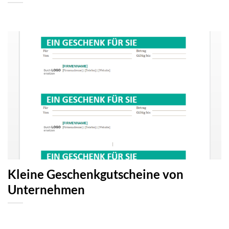
Kleine Geschenkgutscheine von
Unternehmen