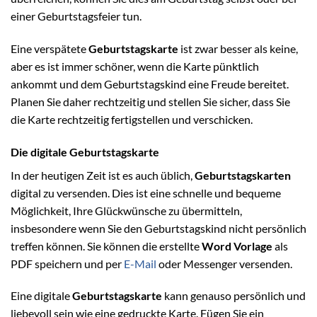
einer Geburtstagsfeier tun.
Eine verspätete
Geburtstagskarte
ist zwar besser als keine,
aber es ist immer schöner, wenn die Karte pünktlich
ankommt und dem Geburtstagskind eine Freude bereitet.
Planen Sie daher rechtzeitig und stellen Sie sicher, dass Sie
die Karte rechtzeitig fertigstellen und verschicken.
Die digitale Geburtstagskarte
In der heutigen Zeit ist es auch üblich,
Geburtstagskarten
digital zu versenden. Dies ist eine schnelle und bequeme
Möglichkeit, Ihre Glückwünsche zu übermitteln,
insbesondere wenn Sie den Geburtstagskind nicht persönlich
treffen können. Sie können die erstellte
Word Vorlage
als
PDF speichern und per
E-Mail
oder Messenger versenden.
Eine digitale
Geburtstagskarte
kann genauso persönlich und
liebevoll sein wie eine gedruckte Karte. Fügen Sie ein