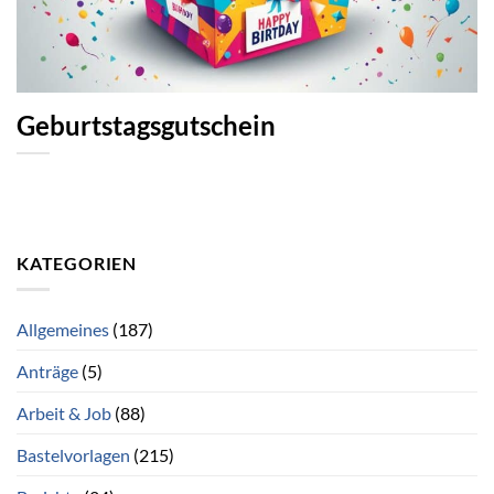
Geburtstagsgutschein
KATEGORIEN
Allgemeines
(187)
Anträge
(5)
Arbeit & Job
(88)
Bastelvorlagen
(215)