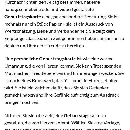
Kurznachrichten den Alltag bestimmen, hat eine
handgeschriebene oder individuell gestaltete
Geburtstagskarte
eine ganz besondere Bedeutung. Sie ist
mehr als nur ein Stück Papier – sie ist ein Ausdruck von
Wertschätzung, Liebe und Verbundenheit. Sie zeigt dem
Empfänger, dass Sie sich Zeit genommen haben, um an ihn zu
denken und ihm eine Freude zu bereiten.
Eine
persönliche Geburtstagskarte
ist wie eine warme
Umarmung, die von Herzen kommt. Sie kann Trost spenden,
Mut machen, Freude bereiten und Erinnerungen wecken. Sie
ist ein kleines Kunstwerk, das für immer in Ehren gehalten
wird. Sie ist ein Zeichen dafür, dass Sie sich Gedanken
gemacht haben und Ihre Gefühle aufrichtig zum Ausdruck
bringen möchten.
Nehmen Sie sich die Zeit, eine
Geburtstagskarte
zu
gestalten, die von Herzen kommt. Wählen Sie eine Vorlage,
die Ihren Stil und die Persönlichkeit des Geburtstagskindes