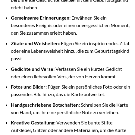
erlebt haben.
Gemeinsame Erinnerungen:
Erwähnen Sie ein
besonderes Ereignis oder einen unvergesslichen Moment,
den Sie zusammen erlebt haben.
Zitate und Weisheiten:
Fügen Sie ein inspirierendes Zitat
oder eine Lebensweisheit hinzu, die zum Geburtstagskind
passt.
Gedichte und Verse:
Verfassen Sie ein kurzes Gedicht
oder einen liebevollen Vers, der von Herzen kommt.
Fotos und Bilder:
Fügen Sie ein persönliches Foto oder ein
passendes Bild hinzu, das die Karte aufwertet.
Handgeschriebene Botschaften:
Schreiben Sie die Karte
von Hand, um ihr eine persönliche Note zu verleihen.
Kreative Gestaltung:
Verwenden Sie bunte Stifte,
Aufkleber, Glitzer oder andere Materialien, um die Karte