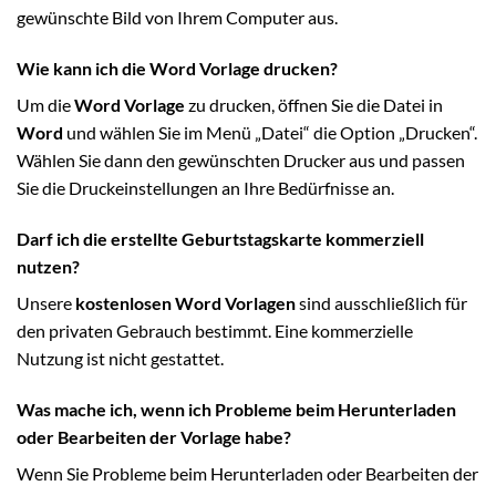
gewünschte Bild von Ihrem Computer aus.
Wie kann ich die Word Vorlage drucken?
Um die
Word Vorlage
zu drucken, öffnen Sie die Datei in
Word
und wählen Sie im Menü „Datei“ die Option „Drucken“.
Wählen Sie dann den gewünschten Drucker aus und passen
Sie die Druckeinstellungen an Ihre Bedürfnisse an.
Darf ich die erstellte Geburtstagskarte kommerziell
nutzen?
Unsere
kostenlosen Word Vorlagen
sind ausschließlich für
den privaten Gebrauch bestimmt. Eine kommerzielle
Nutzung ist nicht gestattet.
Was mache ich, wenn ich Probleme beim Herunterladen
oder Bearbeiten der Vorlage habe?
Wenn Sie Probleme beim Herunterladen oder Bearbeiten der