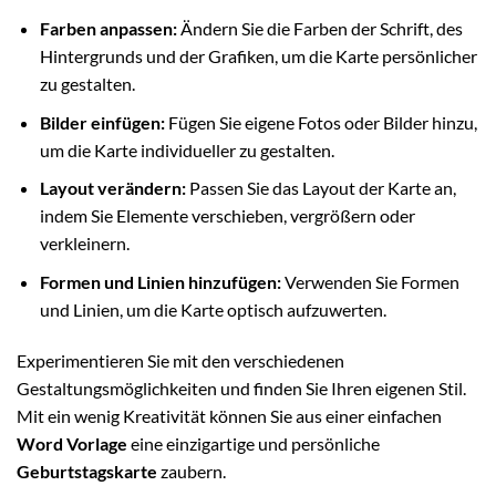
Farben anpassen:
Ändern Sie die Farben der Schrift, des
Hintergrunds und der Grafiken, um die Karte persönlicher
zu gestalten.
Bilder einfügen:
Fügen Sie eigene Fotos oder Bilder hinzu,
um die Karte individueller zu gestalten.
Layout verändern:
Passen Sie das Layout der Karte an,
indem Sie Elemente verschieben, vergrößern oder
verkleinern.
Formen und Linien hinzufügen:
Verwenden Sie Formen
und Linien, um die Karte optisch aufzuwerten.
Experimentieren Sie mit den verschiedenen
Gestaltungsmöglichkeiten und finden Sie Ihren eigenen Stil.
Mit ein wenig Kreativität können Sie aus einer einfachen
Word Vorlage
eine einzigartige und persönliche
Geburtstagskarte
zaubern.