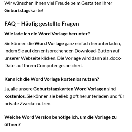
Wir wünschen Ihnen viel Freude beim Gestalten Ihrer
Geburtstagskarte
!
FAQ – Häufig gestellte Fragen
Wie lade ich die Word Vorlage herunter?
Sie können die
Word Vorlage
ganz einfach herunterladen,
indem Sie auf den entsprechenden Download-Button auf
unserer Webseite klicken. Die Vorlage wird dann als .docx-
Datei auf Ihrem Computer gespeichert.
Kann ich die Word Vorlage kostenlos nutzen?
Ja, alle unsere
Geburtstagskarten Word Vorlagen
sind
kostenlos
. Sie können sie beliebig oft herunterladen und für
private Zwecke nutzen.
Welche Word Version benötige ich, um die Vorlage zu
öffnen?