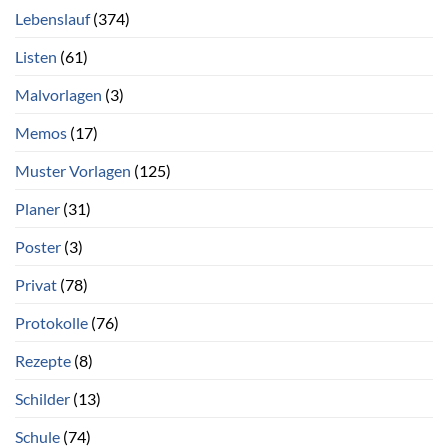
Lebenslauf
(374)
Listen
(61)
Malvorlagen
(3)
Memos
(17)
Muster Vorlagen
(125)
Planer
(31)
Poster
(3)
Privat
(78)
Protokolle
(76)
Rezepte
(8)
Schilder
(13)
Schule
(74)