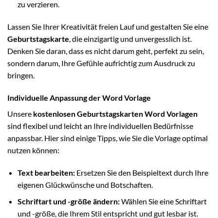
zu verzieren.
Lassen Sie Ihrer Kreativität freien Lauf und gestalten Sie eine
Geburtstagskarte
, die einzigartig und unvergesslich ist.
Denken Sie daran, dass es nicht darum geht, perfekt zu sein,
sondern darum, Ihre Gefühle aufrichtig zum Ausdruck zu
bringen.
Individuelle Anpassung der Word Vorlage
Unsere
kostenlosen Geburtstagskarten Word Vorlagen
sind flexibel und leicht an Ihre individuellen Bedürfnisse
anpassbar. Hier sind einige Tipps, wie Sie die Vorlage optimal
nutzen können:
Text bearbeiten:
Ersetzen Sie den Beispieltext durch Ihre
eigenen Glückwünsche und Botschaften.
Schriftart und -größe ändern:
Wählen Sie eine Schriftart
und -größe, die Ihrem Stil entspricht und gut lesbar ist.