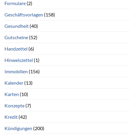
Formulare
(2)
Geschäftsvorlagen
(158)
Gesundheit
(40)
Gutscheine
(52)
Handzettel
(6)
Hinweiszettel
(1)
Immobilien
(156)
Kalender
(13)
Karten
(10)
Konzepte
(7)
Kredit
(42)
Kündigungen
(200)