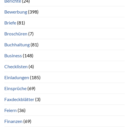
Berichte
(24)
Bewerbung
(398)
Briefe
(81)
Broschüren
(7)
Buchhaltung
(81)
Business
(148)
Checklisten
(4)
Einladungen
(185)
Einsprüche
(69)
Faxdeckblätter
(3)
Feiern
(36)
Finanzen
(69)