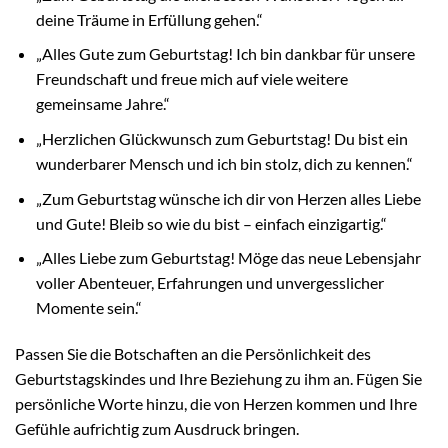
deine Träume in Erfüllung gehen.“
„Alles Gute zum Geburtstag! Ich bin dankbar für unsere
Freundschaft und freue mich auf viele weitere
gemeinsame Jahre.“
„Herzlichen Glückwunsch zum Geburtstag! Du bist ein
wunderbarer Mensch und ich bin stolz, dich zu kennen.“
„Zum Geburtstag wünsche ich dir von Herzen alles Liebe
und Gute! Bleib so wie du bist – einfach einzigartig.“
„Alles Liebe zum Geburtstag! Möge das neue Lebensjahr
voller Abenteuer, Erfahrungen und unvergesslicher
Momente sein.“
Passen Sie die Botschaften an die Persönlichkeit des
Geburtstagskindes und Ihre Beziehung zu ihm an. Fügen Sie
persönliche Worte hinzu, die von Herzen kommen und Ihre
Gefühle aufrichtig zum Ausdruck bringen.