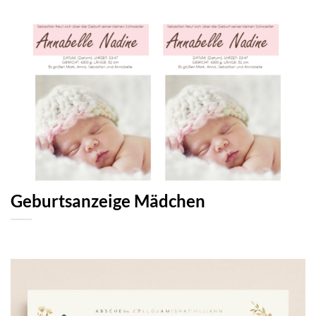
Geburtsanzeige Mädchen