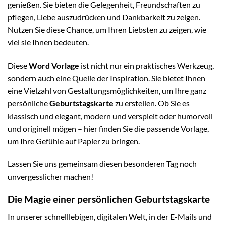
genießen. Sie bieten die Gelegenheit, Freundschaften zu
pflegen, Liebe auszudrücken und Dankbarkeit zu zeigen.
Nutzen Sie diese Chance, um Ihren Liebsten zu zeigen, wie
viel sie Ihnen bedeuten.
Diese
Word Vorlage
ist nicht nur ein praktisches Werkzeug,
sondern auch eine Quelle der Inspiration. Sie bietet Ihnen
eine Vielzahl von Gestaltungsmöglichkeiten, um Ihre ganz
persönliche
Geburtstagskarte
zu erstellen. Ob Sie es
klassisch und elegant, modern und verspielt oder humorvoll
und originell mögen – hier finden Sie die passende Vorlage,
um Ihre Gefühle auf Papier zu bringen.
Lassen Sie uns gemeinsam diesen besonderen Tag noch
unvergesslicher machen!
Die Magie einer persönlichen Geburtstagskarte
In unserer schnelllebigen, digitalen Welt, in der E-Mails und