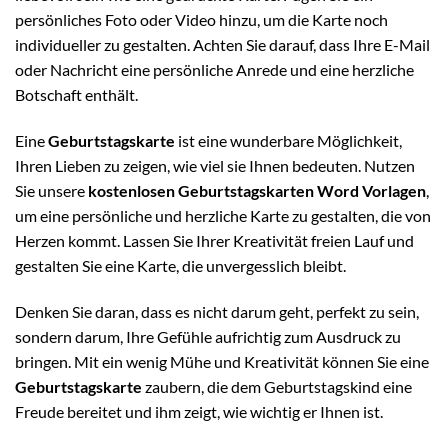
persönliches Foto oder Video hinzu, um die Karte noch
individueller zu gestalten. Achten Sie darauf, dass Ihre E-Mail
oder Nachricht eine persönliche Anrede und eine herzliche
Botschaft enthält.
Eine
Geburtstagskarte
ist eine wunderbare Möglichkeit,
Ihren Lieben zu zeigen, wie viel sie Ihnen bedeuten. Nutzen
Sie unsere
kostenlosen Geburtstagskarten Word Vorlagen
,
um eine persönliche und herzliche Karte zu gestalten, die von
Herzen kommt. Lassen Sie Ihrer Kreativität freien Lauf und
gestalten Sie eine Karte, die unvergesslich bleibt.
Denken Sie daran, dass es nicht darum geht, perfekt zu sein,
sondern darum, Ihre Gefühle aufrichtig zum Ausdruck zu
bringen. Mit ein wenig Mühe und Kreativität können Sie eine
Geburtstagskarte
zaubern, die dem Geburtstagskind eine
Freude bereitet und ihm zeigt, wie wichtig er Ihnen ist.