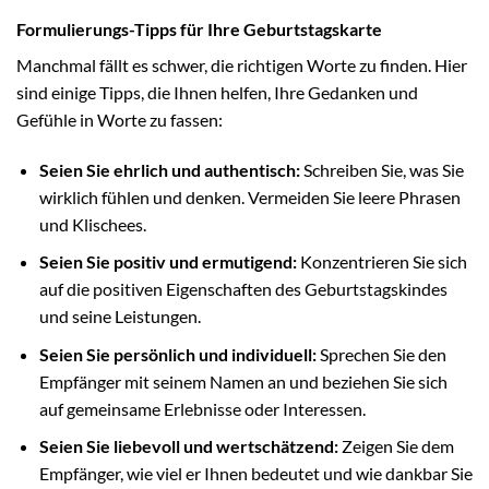
Formulierungs-Tipps für Ihre Geburtstagskarte
Manchmal fällt es schwer, die richtigen Worte zu finden. Hier
sind einige Tipps, die Ihnen helfen, Ihre Gedanken und
Gefühle in Worte zu fassen:
Seien Sie ehrlich und authentisch:
Schreiben Sie, was Sie
wirklich fühlen und denken. Vermeiden Sie leere Phrasen
und Klischees.
Seien Sie positiv und ermutigend:
Konzentrieren Sie sich
auf die positiven Eigenschaften des Geburtstagskindes
und seine Leistungen.
Seien Sie persönlich und individuell:
Sprechen Sie den
Empfänger mit seinem Namen an und beziehen Sie sich
auf gemeinsame Erlebnisse oder Interessen.
Seien Sie liebevoll und wertschätzend:
Zeigen Sie dem
Empfänger, wie viel er Ihnen bedeutet und wie dankbar Sie