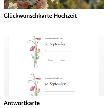
Glückwunschkarte Hochzeit
Antwortkarte