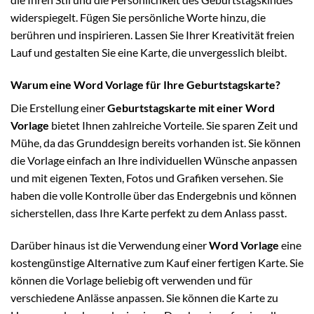
widerspiegelt. Fügen Sie persönliche Worte hinzu, die
berühren und inspirieren. Lassen Sie Ihrer Kreativität freien
Lauf und gestalten Sie eine Karte, die unvergesslich bleibt.
Warum eine Word Vorlage für Ihre Geburtstagskarte?
Die Erstellung einer
Geburtstagskarte mit einer Word
Vorlage
bietet Ihnen zahlreiche Vorteile. Sie sparen Zeit und
Mühe, da das Grunddesign bereits vorhanden ist. Sie können
die Vorlage einfach an Ihre individuellen Wünsche anpassen
und mit eigenen Texten, Fotos und Grafiken versehen. Sie
haben die volle Kontrolle über das Endergebnis und können
sicherstellen, dass Ihre Karte perfekt zu dem Anlass passt.
Darüber hinaus ist die Verwendung einer
Word Vorlage
eine
kostengünstige Alternative zum Kauf einer fertigen Karte. Sie
können die Vorlage beliebig oft verwenden und für
verschiedene Anlässe anpassen. Sie können die Karte zu