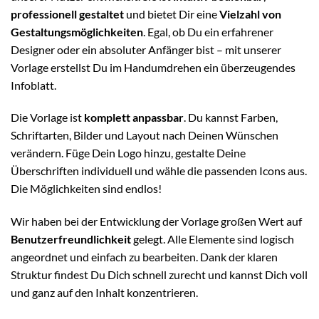
professionell gestaltet
und bietet Dir eine
Vielzahl von
Gestaltungsmöglichkeiten
. Egal, ob Du ein erfahrener
Designer oder ein absoluter Anfänger bist – mit unserer
Vorlage erstellst Du im Handumdrehen ein überzeugendes
Infoblatt.
Die Vorlage ist
komplett anpassbar
. Du kannst Farben,
Schriftarten, Bilder und Layout nach Deinen Wünschen
verändern. Füge Dein Logo hinzu, gestalte Deine
Überschriften individuell und wähle die passenden Icons aus.
Die Möglichkeiten sind endlos!
Wir haben bei der Entwicklung der Vorlage großen Wert auf
Benutzerfreundlichkeit
gelegt. Alle Elemente sind logisch
angeordnet und einfach zu bearbeiten. Dank der klaren
Struktur findest Du Dich schnell zurecht und kannst Dich voll
und ganz auf den Inhalt konzentrieren.