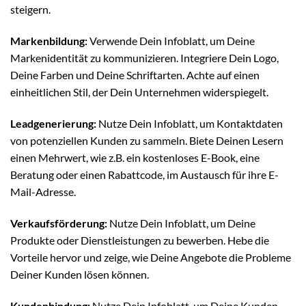
steigern.
Markenbildung:
Verwende Dein Infoblatt, um Deine
Markenidentität zu kommunizieren. Integriere Dein Logo,
Deine Farben und Deine Schriftarten. Achte auf einen
einheitlichen Stil, der Dein Unternehmen widerspiegelt.
Leadgenerierung:
Nutze Dein Infoblatt, um Kontaktdaten
von potenziellen Kunden zu sammeln. Biete Deinen Lesern
einen Mehrwert, wie z.B. ein kostenloses E-Book, eine
Beratung oder einen Rabattcode, im Austausch für ihre E-
Mail-Adresse.
Verkaufsförderung:
Nutze Dein Infoblatt, um Deine
Produkte oder Dienstleistungen zu bewerben. Hebe die
Vorteile hervor und zeige, wie Deine Angebote die Probleme
Deiner Kunden lösen können.
Kundenbindung:
Nutze Dein Infoblatt, um Deine Kunden