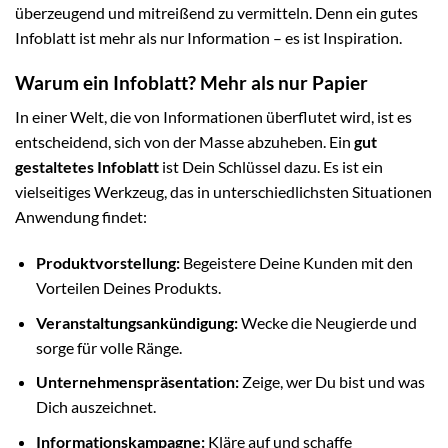
überzeugend und mitreißend zu vermitteln. Denn ein gutes
Infoblatt ist mehr als nur Information – es ist Inspiration.
Warum ein Infoblatt? Mehr als nur Papier
In einer Welt, die von Informationen überflutet wird, ist es
entscheidend, sich von der Masse abzuheben. Ein
gut
gestaltetes Infoblatt
ist Dein Schlüssel dazu. Es ist ein
vielseitiges Werkzeug, das in unterschiedlichsten Situationen
Anwendung findet:
Produktvorstellung:
Begeistere Deine Kunden mit den
Vorteilen Deines Produkts.
Veranstaltungsankündigung:
Wecke die Neugierde und
sorge für volle Ränge.
Unternehmenspräsentation:
Zeige, wer Du bist und was
Dich auszeichnet.
Informationskampagne:
Kläre auf und schaffe