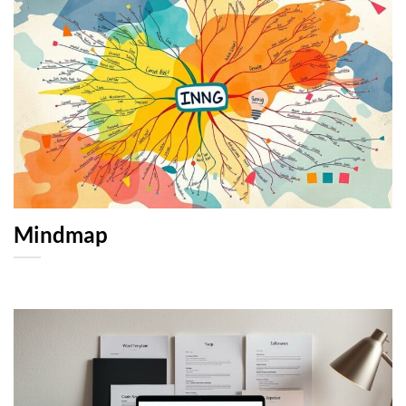
Mindmap