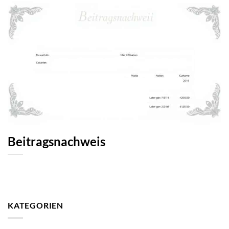
Beitragsnachweis
KATEGORIEN