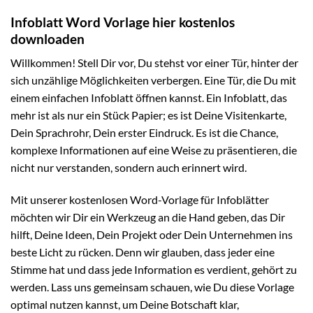
Infoblatt Word Vorlage hier kostenlos
downloaden
Willkommen! Stell Dir vor, Du stehst vor einer Tür, hinter der
sich unzählige Möglichkeiten verbergen. Eine Tür, die Du mit
einem einfachen Infoblatt öffnen kannst. Ein Infoblatt, das
mehr ist als nur ein Stück Papier; es ist Deine Visitenkarte,
Dein Sprachrohr, Dein erster Eindruck. Es ist die Chance,
komplexe Informationen auf eine Weise zu präsentieren, die
nicht nur verstanden, sondern auch erinnert wird.
Mit unserer kostenlosen Word-Vorlage für Infoblätter
möchten wir Dir ein Werkzeug an die Hand geben, das Dir
hilft, Deine Ideen, Dein Projekt oder Dein Unternehmen ins
beste Licht zu rücken. Denn wir glauben, dass jeder eine
Stimme hat und dass jede Information es verdient, gehört zu
werden. Lass uns gemeinsam schauen, wie Du diese Vorlage
optimal nutzen kannst, um Deine Botschaft klar,