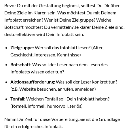
Bevor Du mit der Gestaltung beginnst, solltest Du Dir über
Deine Ziele im Klaren sein. Was möchtest Du mit Deinem
Infoblatt erreichen? Wer ist Deine Zielgruppe? Welche
Botschaft möchtest Du vermitteln? Je klarer Deine Ziele sind,
desto effektiver wird Dein Infoblatt sein.
Zielgruppe:
Wer soll das Infoblatt lesen? (Alter,
Geschlecht, Interessen, Kenntnisse)
Botschaft:
Was soll der Leser nach dem Lesen des
Infoblatts wissen oder tun?
Aktionsaufforderung:
Was soll der Leser konkret tun?
(z.B. Website besuchen, anrufen, anmelden)
Tonfall:
Welchen Tonfall soll Dein Infoblatt haben?
(formell, informell, humorvoll, seriös)
Nimm Dir Zeit für diese Vorbereitung. Sie ist die Grundlage
für ein erfolgreiches Infoblatt.