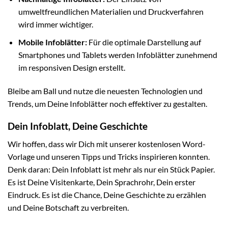
umweltfreundlichen Materialien und Druckverfahren
wird immer wichtiger.
Mobile Infoblätter:
Für die optimale Darstellung auf
Smartphones und Tablets werden Infoblätter zunehmend
im responsiven Design erstellt.
Bleibe am Ball und nutze die neuesten Technologien und
Trends, um Deine Infoblätter noch effektiver zu gestalten.
Dein Infoblatt, Deine Geschichte
Wir hoffen, dass wir Dich mit unserer kostenlosen Word-
Vorlage und unseren Tipps und Tricks inspirieren konnten.
Denk daran: Dein Infoblatt ist mehr als nur ein Stück Papier.
Es ist Deine Visitenkarte, Dein Sprachrohr, Dein erster
Eindruck. Es ist die Chance, Deine Geschichte zu erzählen
und Deine Botschaft zu verbreiten.