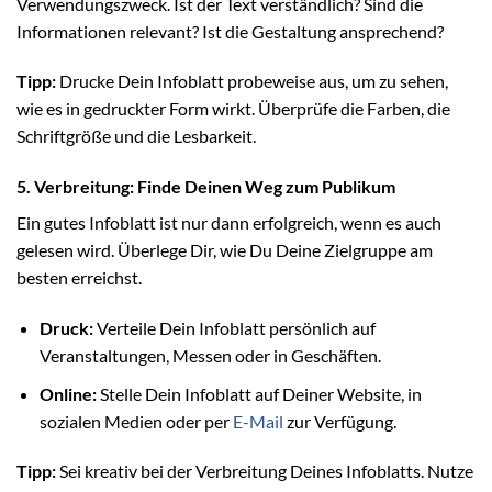
Verwendungszweck. Ist der Text verständlich? Sind die
Informationen relevant? Ist die Gestaltung ansprechend?
Tipp:
Drucke Dein Infoblatt probeweise aus, um zu sehen,
wie es in gedruckter Form wirkt. Überprüfe die Farben, die
Schriftgröße und die Lesbarkeit.
5. Verbreitung: Finde Deinen Weg zum Publikum
Ein gutes Infoblatt ist nur dann erfolgreich, wenn es auch
gelesen wird. Überlege Dir, wie Du Deine Zielgruppe am
besten erreichst.
Druck:
Verteile Dein Infoblatt persönlich auf
Veranstaltungen, Messen oder in Geschäften.
Online:
Stelle Dein Infoblatt auf Deiner Website, in
sozialen Medien oder per
E-Mail
zur Verfügung.
Tipp:
Sei kreativ bei der Verbreitung Deines Infoblatts. Nutze