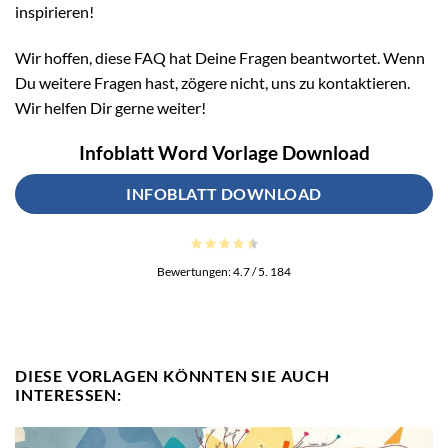
inspirieren!
Wir hoffen, diese FAQ hat Deine Fragen beantwortet. Wenn
Du weitere Fragen hast, zögere nicht, uns zu kontaktieren.
Wir helfen Dir gerne weiter!
Infoblatt Word Vorlage Download
INFOBLATT DOWNLOAD
Bewertungen:
4.7
/ 5.
184
DIESE VORLAGEN KÖNNTEN SIE AUCH
INTERESSEN: