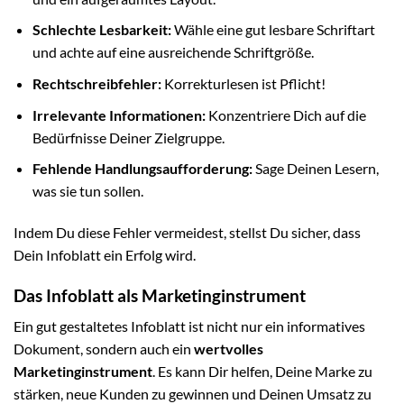
Schlechte Lesbarkeit:
Wähle eine gut lesbare Schriftart
und achte auf eine ausreichende Schriftgröße.
Rechtschreibfehler:
Korrekturlesen ist Pflicht!
Irrelevante Informationen:
Konzentriere Dich auf die
Bedürfnisse Deiner Zielgruppe.
Fehlende Handlungsaufforderung:
Sage Deinen Lesern,
was sie tun sollen.
Indem Du diese Fehler vermeidest, stellst Du sicher, dass
Dein Infoblatt ein Erfolg wird.
Das Infoblatt als Marketinginstrument
Ein gut gestaltetes Infoblatt ist nicht nur ein informatives
Dokument, sondern auch ein
wertvolles
Marketinginstrument
. Es kann Dir helfen, Deine Marke zu
stärken, neue Kunden zu gewinnen und Deinen Umsatz zu