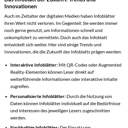
Innovationen
Auch im Zeitalter der digitalen Medien haben Infoblätter
ihren Wert nicht verloren. Im Gegenteil: Sie werden immer
noch gerne genutzt, um Informationen schnell und
unkompliziert zu vermitteln. Doch auch das Infoblatt
entwickelt sich weiter. Hier sind einige Trends und
Innovationen, die die Zukunft des Infoblatts prägen werden:
Interaktive Infoblätter:
Mit QR-Codes oder Augmented
Reality-Elementen können Leser direkt auf
weiterführende Informationen oder interaktive Inhalte
zugreifen.
Personalisierte Infoblätter:
Durch die Nutzung von
Daten können Infoblätter individuell auf die Bedürfnisse
und Interessen des jeweiligen Lesers zugeschnitten
werden.
Nachhaltige Infoblätter:
Der Einsatz von