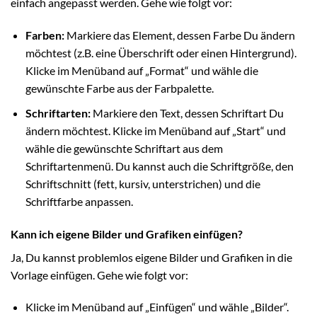
einfach angepasst werden. Gehe wie folgt vor:
Farben:
Markiere das Element, dessen Farbe Du ändern
möchtest (z.B. eine Überschrift oder einen Hintergrund).
Klicke im Menüband auf „Format“ und wähle die
gewünschte Farbe aus der Farbpalette.
Schriftarten:
Markiere den Text, dessen Schriftart Du
ändern möchtest. Klicke im Menüband auf „Start“ und
wähle die gewünschte Schriftart aus dem
Schriftartenmenü. Du kannst auch die Schriftgröße, den
Schriftschnitt (fett, kursiv, unterstrichen) und die
Schriftfarbe anpassen.
Kann ich eigene Bilder und Grafiken einfügen?
Ja, Du kannst problemlos eigene Bilder und Grafiken in die
Vorlage einfügen. Gehe wie folgt vor:
Klicke im Menüband auf „Einfügen“ und wähle „Bilder“.