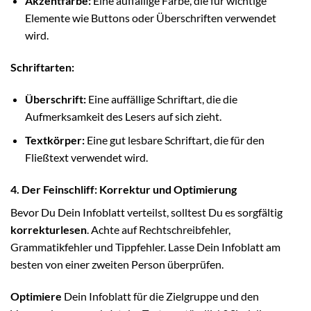
Akzentfarbe:
Eine auffällige Farbe, die für wichtige
Elemente wie Buttons oder Überschriften verwendet
wird.
Schriftarten:
Überschrift:
Eine auffällige Schriftart, die die
Aufmerksamkeit des Lesers auf sich zieht.
Textkörper:
Eine gut lesbare Schriftart, die für den
Fließtext verwendet wird.
4. Der Feinschliff: Korrektur und Optimierung
Bevor Du Dein Infoblatt verteilst, solltest Du es sorgfältig
korrekturlesen
. Achte auf Rechtschreibfehler,
Grammatikfehler und Tippfehler. Lasse Dein Infoblatt am
besten von einer zweiten Person überprüfen.
Optimiere
Dein Infoblatt für die Zielgruppe und den