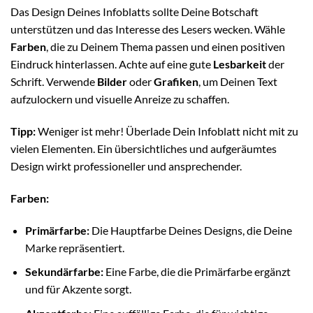
Das Design Deines Infoblatts sollte Deine Botschaft
unterstützen und das Interesse des Lesers wecken. Wähle
Farben
, die zu Deinem Thema passen und einen positiven
Eindruck hinterlassen. Achte auf eine gute
Lesbarkeit
der
Schrift. Verwende
Bilder
oder
Grafiken
, um Deinen Text
aufzulockern und visuelle Anreize zu schaffen.
Tipp:
Weniger ist mehr! Überlade Dein Infoblatt nicht mit zu
vielen Elementen. Ein übersichtliches und aufgeräumtes
Design wirkt professioneller und ansprechender.
Farben:
Primärfarbe:
Die Hauptfarbe Deines Designs, die Deine
Marke repräsentiert.
Sekundärfarbe:
Eine Farbe, die die Primärfarbe ergänzt
und für Akzente sorgt.