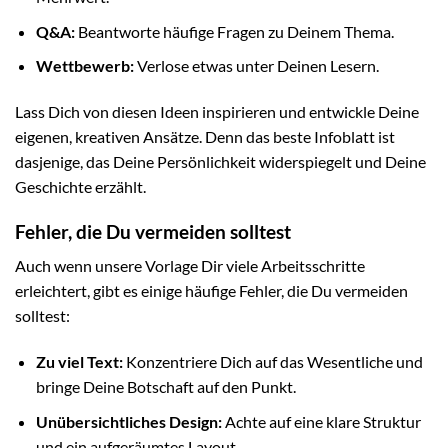
Q&A:
Beantworte häufige Fragen zu Deinem Thema.
Wettbewerb:
Verlose etwas unter Deinen Lesern.
Lass Dich von diesen Ideen inspirieren und entwickle Deine
eigenen, kreativen Ansätze. Denn das beste Infoblatt ist
dasjenige, das Deine Persönlichkeit widerspiegelt und Deine
Geschichte erzählt.
Fehler, die Du vermeiden solltest
Auch wenn unsere Vorlage Dir viele Arbeitsschritte
erleichtert, gibt es einige häufige Fehler, die Du vermeiden
solltest:
Zu viel Text:
Konzentriere Dich auf das Wesentliche und
bringe Deine Botschaft auf den Punkt.
Unübersichtliches Design:
Achte auf eine klare Struktur
und ein aufgeräumtes Layout.