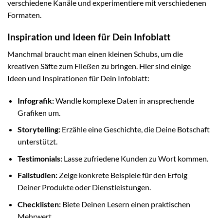
verschiedene Kanäle und experimentiere mit verschiedenen
Formaten.
Inspiration und Ideen für Dein Infoblatt
Manchmal braucht man einen kleinen Schubs, um die
kreativen Säfte zum Fließen zu bringen. Hier sind einige
Ideen und Inspirationen für Dein Infoblatt:
Infografik:
Wandle komplexe Daten in ansprechende
Grafiken um.
Storytelling:
Erzähle eine Geschichte, die Deine Botschaft
unterstützt.
Testimonials:
Lasse zufriedene Kunden zu Wort kommen.
Fallstudien:
Zeige konkrete Beispiele für den Erfolg
Deiner Produkte oder Dienstleistungen.
Checklisten:
Biete Deinen Lesern einen praktischen
Mehrwert.