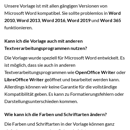
Unsere Vorlage ist mit allen gängigen Versionen von
Microsoft Word kompatibel. Sie sollte problemlos in
Word
2010
,
Word 2013
,
Word 2016
,
Word 2019
und
Word 365
funktionieren.
Kann ich die Vorlage auch mit anderen
Textverarbeitungsprogrammen nutzen?
Die Vorlage wurde speziell für Microsoft Word entwickelt. Es
ist möglich, dass sie auch in anderen
Textverarbeitungsprogrammen wie
OpenOffice Writer
oder
LibreOffice Writer
geöffnet und bearbeitet werden kann.
Allerdings können wir keine Garantie für die vollständige
Kompatibilität geben. Es kann zu Formatierungsfehlern oder
Darstellungsunterschieden kommen.
Wie kann ich die Farben und Schriftarten ändern?
Die Farben und Schriftarten in der Vorlage können ganz