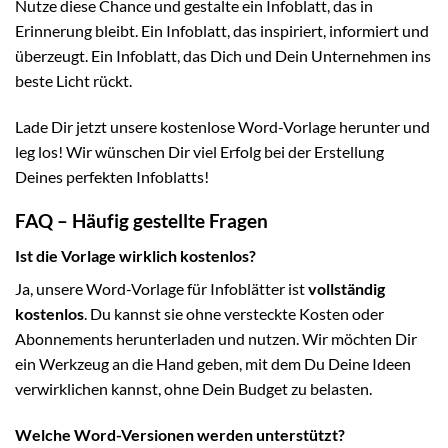
Nutze diese Chance und gestalte ein Infoblatt, das in
Erinnerung bleibt. Ein Infoblatt, das inspiriert, informiert und
überzeugt. Ein Infoblatt, das Dich und Dein Unternehmen ins
beste Licht rückt.
Lade Dir jetzt unsere kostenlose Word-Vorlage herunter und
leg los! Wir wünschen Dir viel Erfolg bei der Erstellung
Deines perfekten Infoblatts!
FAQ – Häufig gestellte Fragen
Ist die Vorlage wirklich kostenlos?
Ja, unsere Word-Vorlage für Infoblätter ist
vollständig
kostenlos
. Du kannst sie ohne versteckte Kosten oder
Abonnements herunterladen und nutzen. Wir möchten Dir
ein Werkzeug an die Hand geben, mit dem Du Deine Ideen
verwirklichen kannst, ohne Dein Budget zu belasten.
Welche Word-Versionen werden unterstützt?