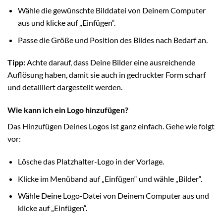
Wähle die gewünschte Bilddatei von Deinem Computer
aus und klicke auf „Einfügen“.
Passe die Größe und Position des Bildes nach Bedarf an.
Tipp:
Achte darauf, dass Deine Bilder eine ausreichende
Auflösung haben, damit sie auch in gedruckter Form scharf
und detailliert dargestellt werden.
Wie kann ich ein Logo hinzufügen?
Das Hinzufügen Deines Logos ist ganz einfach. Gehe wie folgt
vor:
Lösche das Platzhalter-Logo in der Vorlage.
Klicke im Menüband auf „Einfügen“ und wähle „Bilder“.
Wähle Deine Logo-Datei von Deinem Computer aus und
klicke auf „Einfügen“.