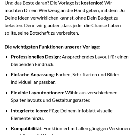
Und das Beste daran? Die Vorlage ist
kostenlos
! Wir
möchten Dir ein Werkzeug an die Hand geben, mit dem Du
Deine Ideen verwirklichen kannst, ohne Dein Budget zu
belasten. Denn wir glauben, dass jeder die Chance haben
sollte, seine Botschaft zu verbreiten.
Die wichtigsten Funktionen unserer Vorlage:
Professionelles Design:
Ansprechendes Layout für einen
bleibenden Eindruck.
Einfache Anpassung:
Farben, Schriftarten und Bilder
individuell anpassbar.
Flexible Layoutoptionen:
Wähle aus verschiedenen
Spaltenlayouts und Gestaltungsraster.
Integrierte Icons:
Füge Deinem Infoblatt visuelle
Elemente hinzu.
Kompatibilität:
Funktioniert mit allen gängigen Versionen