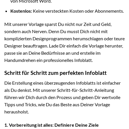
von Microsoft Word.
Kostenlos:
Keine versteckten Kosten oder Abonnements.
Mit unserer Vorlage sparst Du nicht nur Zeit und Geld,
sondern auch Nerven. Denn Du musst Dich nicht mit
komplizierten Designprogrammen herumschlagen oder teure
Designer beauftragen. Lade Dir einfach die Vorlage herunter,
passe sie an Deine Bedürfnisse an und erstelle im
Handumdrehen ein professionelles Infoblatt.
Schritt für Schritt zum perfekten Infoblatt
Die Erstellung eines überzeugenden Infoblatts ist einfacher
als Du denkst. Mit unserer Schritt-für-Schritt-Anleitung
führen wir Dich durch den Prozess und geben Dir wertvolle
Tipps und Tricks, wie Du das Beste aus Deiner Vorlage
herausholst.
1. Vorbereitung ist alles: Definiere Deine Ziele