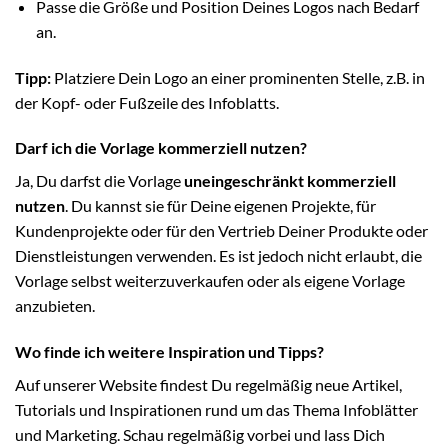
Passe die Größe und Position Deines Logos nach Bedarf
an.
Tipp:
Platziere Dein Logo an einer prominenten Stelle, z.B. in
der Kopf- oder Fußzeile des Infoblatts.
Darf ich die Vorlage kommerziell nutzen?
Ja, Du darfst die Vorlage
uneingeschränkt kommerziell
nutzen
. Du kannst sie für Deine eigenen Projekte, für
Kundenprojekte oder für den Vertrieb Deiner Produkte oder
Dienstleistungen verwenden. Es ist jedoch nicht erlaubt, die
Vorlage selbst weiterzuverkaufen oder als eigene Vorlage
anzubieten.
Wo finde ich weitere Inspiration und Tipps?
Auf unserer Website findest Du regelmäßig neue Artikel,
Tutorials und Inspirationen rund um das Thema Infoblätter
und Marketing. Schau regelmäßig vorbei und lass Dich