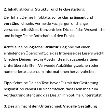
2. Inhalt ist König: Struktur und Textgestaltung
Der Inhalt Deines Infoblatts sollte
klar
,
prägnant
und
verständlich
sein. Vermeide Fachjargon und lange,
verschachtelte Sätze. Konzentriere Dich auf das Wesentliche
und bringe Deine Botschaft auf den Punkt.
Achte auf eine
logische Struktur
. Beginne mit einer
einleitenden Überschrift, die das Interesse des Lesers weckt.
Gliedere Deinen Text in Abschnitte mit aussagekräftigen
Unterüberschriften. Verwende Aufzählungszeichen oder
nummerierte Listen, um Informationen hervorzuheben.
Tipp:
Schreibe Deinen Text, bevor Du mit der Gestaltung
beginnst. So kannst Du sicherstellen, dass Dein Inhalt im
Vordergrund steht und das Design ihn optimal unterstützt.
3. Design macht den Unterschied: Visuelle Gestaltung