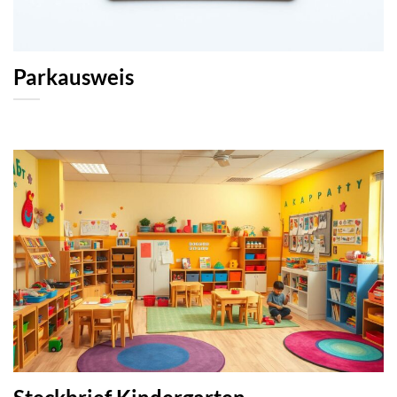
Parkausweis