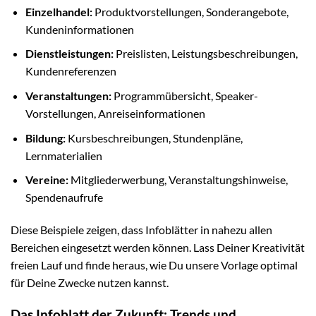
Einzelhandel:
Produktvorstellungen, Sonderangebote,
Kundeninformationen
Dienstleistungen:
Preislisten, Leistungsbeschreibungen,
Kundenreferenzen
Veranstaltungen:
Programmübersicht, Speaker-
Vorstellungen, Anreiseinformationen
Bildung:
Kursbeschreibungen, Stundenpläne,
Lernmaterialien
Vereine:
Mitgliederwerbung, Veranstaltungshinweise,
Spendenaufrufe
Diese Beispiele zeigen, dass Infoblätter in nahezu allen
Bereichen eingesetzt werden können. Lass Deiner Kreativität
freien Lauf und finde heraus, wie Du unsere Vorlage optimal
für Deine Zwecke nutzen kannst.
Das Infoblatt der Zukunft: Trends und