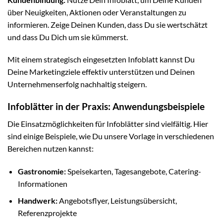
über Neuigkeiten, Aktionen oder Veranstaltungen zu
informieren. Zeige Deinen Kunden, dass Du sie wertschätzt
und dass Du Dich um sie kümmerst.
Mit einem strategisch eingesetzten Infoblatt kannst Du
Deine Marketingziele effektiv unterstützen und Deinen
Unternehmenserfolg nachhaltig steigern.
Infoblätter in der Praxis: Anwendungsbeispiele
Die Einsatzmöglichkeiten für Infoblätter sind vielfältig. Hier
sind einige Beispiele, wie Du unsere Vorlage in verschiedenen
Bereichen nutzen kannst:
Gastronomie:
Speisekarten, Tagesangebote, Catering-
Informationen
Handwerk:
Angebotsflyer, Leistungsübersicht,
Referenzprojekte