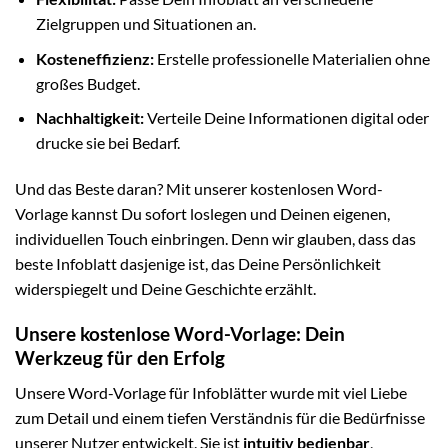
Zielgruppen und Situationen an.
Kosteneffizienz:
Erstelle professionelle Materialien ohne
großes Budget.
Nachhaltigkeit:
Verteile Deine Informationen digital oder
drucke sie bei Bedarf.
Und das Beste daran? Mit unserer kostenlosen Word-
Vorlage kannst Du sofort loslegen und Deinen eigenen,
individuellen Touch einbringen. Denn wir glauben, dass das
beste Infoblatt dasjenige ist, das Deine Persönlichkeit
widerspiegelt und Deine Geschichte erzählt.
Unsere kostenlose Word-Vorlage: Dein
Werkzeug für den Erfolg
Unsere Word-Vorlage für Infoblätter wurde mit viel Liebe
zum Detail und einem tiefen Verständnis für die Bedürfnisse
unserer Nutzer entwickelt. Sie ist
intuitiv bedienbar
,