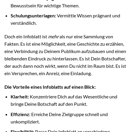
Bewusstsein für wichtige Themen.
Schulungsunterlagen:
Vermittle Wissen prägnant und
verständlich.
Doch ein Infoblatt ist
mehr
als nur eine Sammlung von
Fakten. Es ist eine Möglichkeit, eine Geschichte zu erzählen,
eine Verbindung zu Deinem Publikum aufzubauen und einen
bleibenden Eindruck zu hinterlassen. Es ist Dein Botschafter,
der auch dann noch wirkt, wenn Du nicht im Raum bist. Es ist
ein Versprechen, ein Anreiz, eine Einladung.
Die Vorteile eines Infoblatts auf einen Blick:
Klarheit:
Konzentriere Dich auf das Wesentliche und
bringe Deine Botschaft auf den Punkt.
Effizienz:
Erreiche Deine Zielgruppe schnell und
unkompliziert.
Flexibilität:
Passe Dein Infoblatt an verschiedene