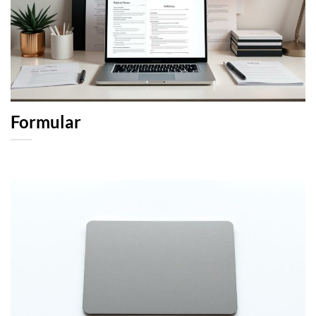
Formular