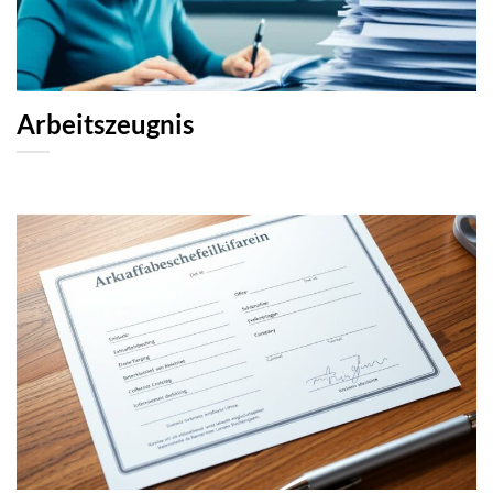
Arbeitszeugnis