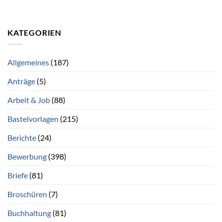
KATEGORIEN
Allgemeines
(187)
Anträge
(5)
Arbeit & Job
(88)
Bastelvorlagen
(215)
Berichte
(24)
Bewerbung
(398)
Briefe
(81)
Broschüren
(7)
Buchhaltung
(81)