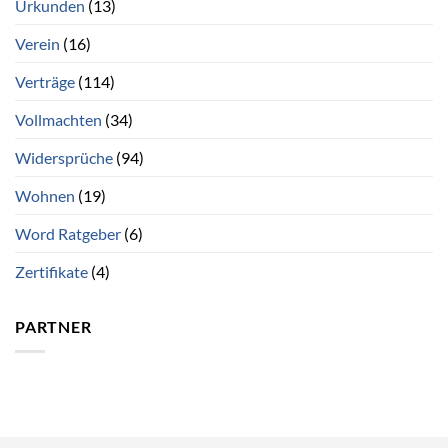
Urkunden
(13)
Verein
(16)
Verträge
(114)
Vollmachten
(34)
Widersprüche
(94)
Wohnen
(19)
Word Ratgeber
(6)
Zertifikate
(4)
PARTNER