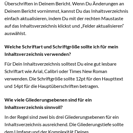
Überschriften in Deinem Bericht. Wenn Du Änderungen an
Deinem Bericht vornimmst, kannst Du das Inhaltsverzeichnis
einfach aktualisieren, indem Du mit der rechten Maustaste
auf das Inhaltsverzeichnis klickst und „Felder aktualisieren“
auswählst.
Welche Schriftart und Schriftgröße sollte ich für mein
Inhaltsverzeichnis verwenden?
Für Dein Inhaltsverzeichnis solltest Du eine gut lesbare
Schriftart wie Arial, Calibri oder Times New Roman
verwenden. Die Schriftgröße sollte 12pt für den Haupttext
und 14pt für die Hauptüberschriften betragen.
Wie viele Gliederungsebenen sind für ein
Inhaltsverzeichnis sinnvoll?
In der Regel sind zwei bis drei Gliederungsebenen für ein
Inhaltsverzeichnis ausreichend. Die Gliederungstiefe sollte
dem Umfang und der Komplexität Deines