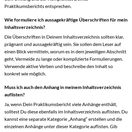
Praktikumsberichts entsprechen.
Wie formuliere ich aussagekräftige Überschriften für mein
Inhaltsverzeichnis?
Die Überschriften in Deinem Inhaltsverzeichnis sollten klar,
prägnant und aussagekräftig sein. Sie sollen dem Leser auf
einen Blick vermitteln, worum es in dem jeweiligen Abschnitt
geht. Vermeide zu lange oder komplizierte Formulierungen.
Verwende aktive Verben und beschreibe den Inhalt so
konkret wie möglich.
Muss ich auch den Anhang in meinem Inhaltsverzeichnis
auflisten?
Ja, wenn Dein Praktikumsbericht viele Anhänge enthält,
solltest Du diese ebenfalls im Inhaltsverzeichnis auflisten. Du
kannst eine separate Kategorie „Anhang“ erstellen und die
einzelnen Anhänge unter dieser Kategorie auflisten. Gib