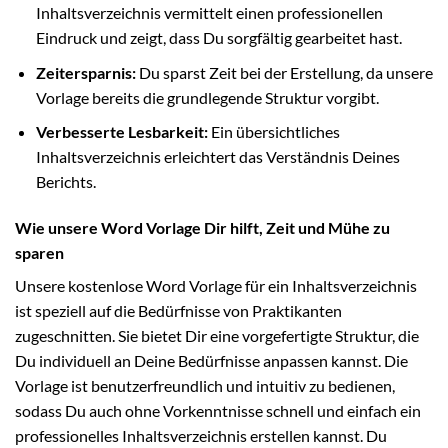
Inhaltsverzeichnis vermittelt einen professionellen
Eindruck und zeigt, dass Du sorgfältig gearbeitet hast.
Zeitersparnis:
Du sparst Zeit bei der Erstellung, da unsere
Vorlage bereits die grundlegende Struktur vorgibt.
Verbesserte Lesbarkeit:
Ein übersichtliches
Inhaltsverzeichnis erleichtert das Verständnis Deines
Berichts.
Wie unsere Word Vorlage Dir hilft, Zeit und Mühe zu
sparen
Unsere kostenlose Word Vorlage für ein Inhaltsverzeichnis
ist speziell auf die Bedürfnisse von Praktikanten
zugeschnitten. Sie bietet Dir eine vorgefertigte Struktur, die
Du individuell an Deine Bedürfnisse anpassen kannst. Die
Vorlage ist benutzerfreundlich und intuitiv zu bedienen,
sodass Du auch ohne Vorkenntnisse schnell und einfach ein
professionelles Inhaltsverzeichnis erstellen kannst. Du