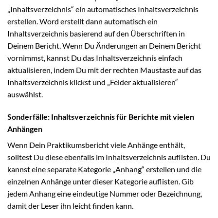
„Inhaltsverzeichnis“ ein automatisches Inhaltsverzeichnis
erstellen. Word erstellt dann automatisch ein
Inhaltsverzeichnis basierend auf den Überschriften in
Deinem Bericht. Wenn Du Änderungen an Deinem Bericht
vornimmst, kannst Du das Inhaltsverzeichnis einfach
aktualisieren, indem Du mit der rechten Maustaste auf das
Inhaltsverzeichnis klickst und „Felder aktualisieren“
auswählst.
Sonderfälle: Inhaltsverzeichnis für Berichte mit vielen
Anhängen
Wenn Dein Praktikumsbericht viele Anhänge enthält,
solltest Du diese ebenfalls im Inhaltsverzeichnis auflisten. Du
kannst eine separate Kategorie „Anhang“ erstellen und die
einzelnen Anhänge unter dieser Kategorie auflisten. Gib
jedem Anhang eine eindeutige Nummer oder Bezeichnung,
damit der Leser ihn leicht finden kann.