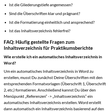
Ist die Gliederungstiefe angemessen?
Sind die Überschriften klar und prägnant?
Ist die Formatierung einheitlich und ansprechend?
Ist das Inhaltsverzeichnis fehlerfrei?
FAQ: Häufig gestellte Fragen zum
Inhaltsverzeichnis für Praktikumsberichte
Wie erstelle ich ein automatisches Inhaltsverzeichnis in
Word?
Um ein automatisches Inhaltsverzeichnis in Word zu
erstellen, musst Du zunächst Deine Überschriften mit den
entsprechenden Formatvorlagen (Überschrift 1, Überschrift
2, etc.) formatieren. Anschließend kannst Du über den
Menüpunkt „Referenzen“ -> „Inhaltsverzeichnis“ ein
automatisches Inhaltsverzeichnis erstellen. Word erstellt
dann automatisch ein Inhaltsverzeichnis basierend auf den