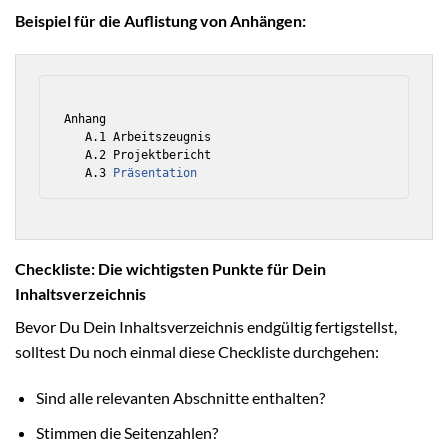
Beispiel für die Auflistung von Anhängen:
Anhang

   A.1 Arbeitszeugnis

   A.2 Projektbericht

   A.3 
Präsentation
Checkliste: Die wichtigsten Punkte für Dein
Inhaltsverzeichnis
Bevor Du Dein Inhaltsverzeichnis endgültig fertigstellst,
solltest Du noch einmal diese Checkliste durchgehen:
Sind alle relevanten Abschnitte enthalten?
Stimmen die Seitenzahlen?