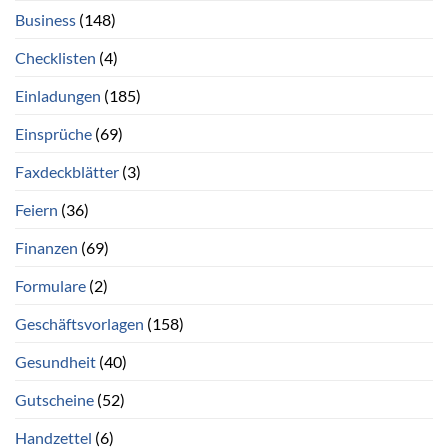
Business
(148)
Checklisten
(4)
Einladungen
(185)
Einsprüche
(69)
Faxdeckblätter
(3)
Feiern
(36)
Finanzen
(69)
Formulare
(2)
Geschäftsvorlagen
(158)
Gesundheit
(40)
Gutscheine
(52)
Handzettel
(6)