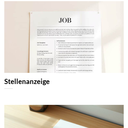
Stellenanzeige