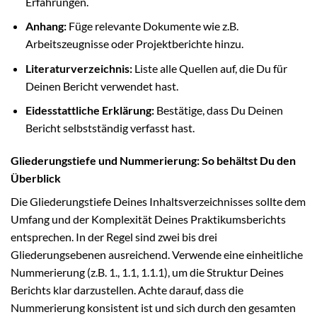
Erfahrungen.
Anhang:
Füge relevante Dokumente wie z.B.
Arbeitszeugnisse oder Projektberichte hinzu.
Literaturverzeichnis:
Liste alle Quellen auf, die Du für
Deinen Bericht verwendet hast.
Eidesstattliche Erklärung:
Bestätige, dass Du Deinen
Bericht selbstständig verfasst hast.
Gliederungstiefe und Nummerierung: So behältst Du den
Überblick
Die Gliederungstiefe Deines Inhaltsverzeichnisses sollte dem
Umfang und der Komplexität Deines Praktikumsberichts
entsprechen. In der Regel sind zwei bis drei
Gliederungsebenen ausreichend. Verwende eine einheitliche
Nummerierung (z.B. 1., 1.1, 1.1.1), um die Struktur Deines
Berichts klar darzustellen. Achte darauf, dass die
Nummerierung konsistent ist und sich durch den gesamten