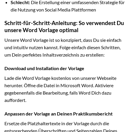
Schlecht:
Die Erstellung einer umfassenden Strategie für
die Nutzung von Social Media Plattformen
Schritt-für-Schritt-Anleitung: So verwendest Du
unsere Word Vorlage optimal
Unsere Word Vorlage ist so konzipiert, dass Du sie einfach
und intuitiv nutzen kannst. Folge einfach diesen Schritten,
um Dein perfektes Inhaltsverzeichnis zu erstellen:
Download und Installation der Vorlage
Lade die Word Vorlage kostenlos von unserer Webseite
herunter. Öffne die Datei in Microsoft Word. Aktiviere
gegebenenfalls die Bearbeitung, falls Word Dich dazu
auffordert.
Anpassen der Vorlage an Deinen Praktikumsbericht
Ersetze die Platzhaltertexte in der Vorlage durch die
entsprechenden Überschriften und Seitenzahlen Deines