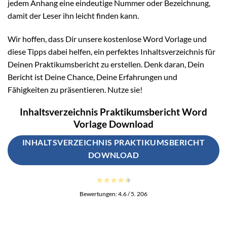
jedem Anhang eine eindeutige Nummer oder Bezeichnung,
damit der Leser ihn leicht finden kann.
Wir hoffen, dass Dir unsere kostenlose Word Vorlage und
diese Tipps dabei helfen, ein perfektes Inhaltsverzeichnis für
Deinen Praktikumsbericht zu erstellen. Denk daran, Dein
Bericht ist Deine Chance, Deine Erfahrungen und
Fähigkeiten zu präsentieren. Nutze sie!
Inhaltsverzeichnis Praktikumsbericht Word
Vorlage Download
INHALTSVERZEICHNIS PRAKTIKUMSBERICHT
DOWNLOAD
Bewertungen:
4.6
/ 5.
206