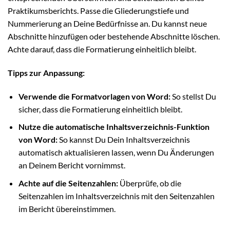
Praktikumsberichts. Passe die Gliederungstiefe und
Nummerierung an Deine Bedürfnisse an. Du kannst neue
Abschnitte hinzufügen oder bestehende Abschnitte löschen.
Achte darauf, dass die Formatierung einheitlich bleibt.
Tipps zur Anpassung:
Verwende die Formatvorlagen von Word:
So stellst Du
sicher, dass die Formatierung einheitlich bleibt.
Nutze die automatische Inhaltsverzeichnis-Funktion
von Word:
So kannst Du Dein Inhaltsverzeichnis
automatisch aktualisieren lassen, wenn Du Änderungen
an Deinem Bericht vornimmst.
Achte auf die Seitenzahlen:
Überprüfe, ob die
Seitenzahlen im Inhaltsverzeichnis mit den Seitenzahlen
im Bericht übereinstimmen.