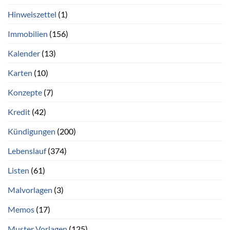
Hinweiszettel
(1)
Immobilien
(156)
Kalender
(13)
Karten
(10)
Konzepte
(7)
Kredit
(42)
Kündigungen
(200)
Lebenslauf
(374)
Listen
(61)
Malvorlagen
(3)
Memos
(17)
Muster Vorlagen
(125)