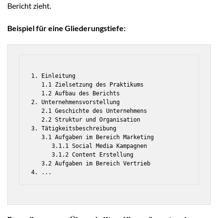
Bericht zieht.
Beispiel für eine Gliederungstiefe:
1. Einleitung

   1.1 Zielsetzung des Praktikums

   1.2 Aufbau des Berichts

2. Unternehmensvorstellung

   2.1 Geschichte des Unternehmens

   2.2 Struktur und Organisation

3. Tätigkeitsbeschreibung

   3.1 Aufgaben im Bereich Marketing

      3.1.1 Social Media Kampagnen

      3.1.2 Content Erstellung

   3.2 Aufgaben im Bereich Vertrieb
