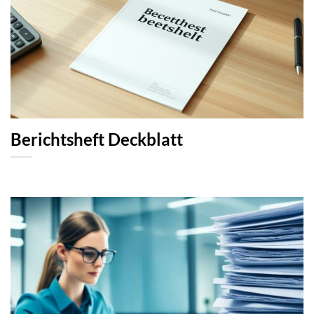
Berichtsheft Deckblatt