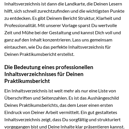
Inhaltsverzeichnis ist dann die Landkarte, die Deinen Lesern
hilft, sich schnell zurechtzufinden und die wichtigsten Punkte
zu entdecken. Es gibt Deinem Bericht Struktur, Klarheit und
Professionalität. Mit unserer Vorlage sparst Du wertvolle
Zeit und Mühe bei der Gestaltung und kannst Dich voll und
ganz auf den Inhalt konzentrieren. Lass uns gemeinsam
eintauchen, wie Du das perfekte Inhaltsverzeichnis für
Deinen Praktikumsbericht erstellst.
Die Bedeutung eines professionellen
Inhaltsverzeichnisses für Deinen
Praktikumsbericht
Ein Inhaltsverzeichnis ist weit mehr als nur eine Liste von
Überschriften und Seitenzahlen. Es ist das Aushängeschild
Deines Praktikumsberichts, das dem Leser einen ersten
Eindruck von Deiner Arbeit vermittelt. Ein gut gestaltetes
Inhaltsverzeichnis zeigt, dass Du sorgfältig und strukturiert
vorgegangen bist und Deine Inhalte klar präsentieren kannst.