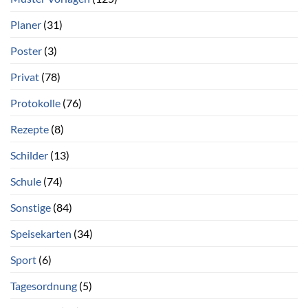
Planer
(31)
Poster
(3)
Privat
(78)
Protokolle
(76)
Rezepte
(8)
Schilder
(13)
Schule
(74)
Sonstige
(84)
Speisekarten
(34)
Sport
(6)
Tagesordnung
(5)