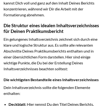
kannst Dich voll und ganz auf den Inhalt Deines Berichts
konzentrieren, während wir Dir die Arbeit mit der
Formatierung abnehmen.
Die Struktur eines idealen Inhaltsverzeichnisses
für Deinen Praktikumsbericht
Ein gelungenes Inhaltsverzeichnis zeichnet sich durch eine
klare und logische Struktur aus. Es sollte alle relevanten
Abschnitte Deines Praktikumsberichts enthalten und in
einer übersichtlichen Form darstellen. Hier sind einige
wichtige Punkte, die Du bei der Erstellung Deines
Inhaltsverzeichnisses beachten solltest:
Die wichtigsten Bestandteile eines Inhaltsverzeichnisses
Dein Inhaltsverzeichnis sollte die folgenden Elemente
enthalten:
Deckblatt:
Hier nennst Du den Titel Deines Berichts,