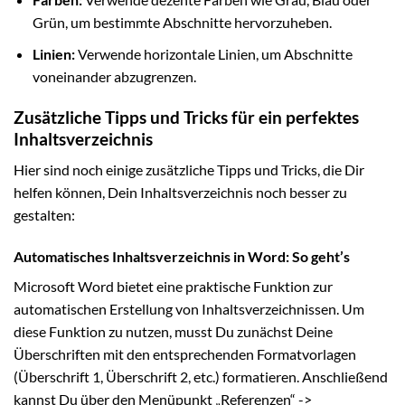
Grün, um bestimmte Abschnitte hervorzuheben.
Linien:
Verwende horizontale Linien, um Abschnitte
voneinander abzugrenzen.
Zusätzliche Tipps und Tricks für ein perfektes
Inhaltsverzeichnis
Hier sind noch einige zusätzliche Tipps und Tricks, die Dir
helfen können, Dein Inhaltsverzeichnis noch besser zu
gestalten:
Automatisches Inhaltsverzeichnis in Word: So geht’s
Microsoft Word bietet eine praktische Funktion zur
automatischen Erstellung von Inhaltsverzeichnissen. Um
diese Funktion zu nutzen, musst Du zunächst Deine
Überschriften mit den entsprechenden Formatvorlagen
(Überschrift 1, Überschrift 2, etc.) formatieren. Anschließend
kannst Du über den Menüpunkt „Referenzen“ ->