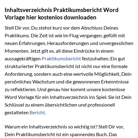
Inhaltsverzeichnis Praktikumsbericht Word
Vorlage hier kostenlos downloaden
Stell Dir vor, Du stehst kurz vor dem Abschluss Deines
Praktikums. Die Zeit ist wie im Flug vergangen, gefüllt mit
neuen Erfahrungen, Herausforderungen und unvergesslichen
Momenten. Jetzt gilt es, all diese Eindrücke in einem
aussagekräftigen
Praktikumsbericht
festzuhalten. Ein gut
strukturierter Praktikumsbericht ist nicht nur eine formale
Anforderung, sondern auch eine wertvolle Möglichkeit, Dein
persönliches Wachstum und die gewonnenen Erkenntnisse
zu reflektieren. Und genau hier kommt unsere kostenlose
Word Vorlage für ein Inhaltsverzeichnis ins Spiel. Sie ist Dein
Schlüssel zu einem übersichtlichen und professionell
gestalteten
Bericht
.
Warum ein Inhaltsverzeichnis so wichtig ist? Stell Dir vor,
Dein Praktikumsbericht ist ein spannendes Buch. Das