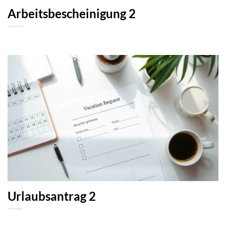
Arbeitsbescheinigung 2
Urlaubsantrag 2