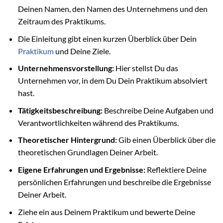
Deinen Namen, den Namen des Unternehmens und den
Zeitraum des Praktikums.
Die Einleitung gibt einen kurzen Überblick über Dein
Praktikum
und Deine Ziele.
Unternehmensvorstellung:
Hier stellst Du das
Unternehmen vor, in dem Du Dein Praktikum absolviert
hast.
Tätigkeitsbeschreibung:
Beschreibe Deine Aufgaben und
Verantwortlichkeiten während des Praktikums.
Theoretischer Hintergrund:
Gib einen Überblick über die
theoretischen Grundlagen Deiner Arbeit.
Eigene Erfahrungen und Ergebnisse:
Reflektiere Deine
persönlichen Erfahrungen und beschreibe die Ergebnisse
Deiner Arbeit.
Ziehe ein aus Deinem Praktikum und bewerte Deine