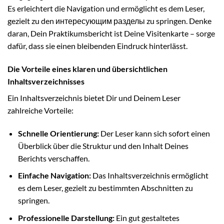
Es erleichtert die Navigation und ermöglicht es dem Leser,
gezielt zu den интересующим разделы zu springen. Denke
daran, Dein Praktikumsbericht ist Deine Visitenkarte – sorge
dafür, dass sie einen bleibenden Eindruck hinterlässt.
Die Vorteile eines klaren und übersichtlichen
Inhaltsverzeichnisses
Ein Inhaltsverzeichnis bietet Dir und Deinem Leser
zahlreiche Vorteile:
Schnelle Orientierung:
Der Leser kann sich sofort einen
Überblick über die Struktur und den Inhalt Deines
Berichts verschaffen.
Einfache Navigation:
Das Inhaltsverzeichnis ermöglicht
es dem Leser, gezielt zu bestimmten Abschnitten zu
springen.
Professionelle Darstellung:
Ein gut gestaltetes