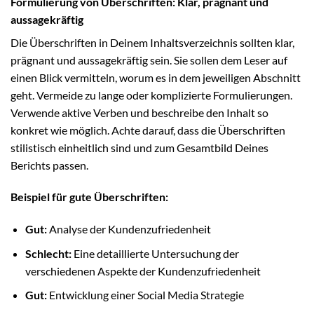
Formulierung von Überschriften: Klar, prägnant und
aussagekräftig
Die Überschriften in Deinem Inhaltsverzeichnis sollten klar,
prägnant und aussagekräftig sein. Sie sollen dem Leser auf
einen Blick vermitteln, worum es in dem jeweiligen Abschnitt
geht. Vermeide zu lange oder komplizierte Formulierungen.
Verwende aktive Verben und beschreibe den Inhalt so
konkret wie möglich. Achte darauf, dass die Überschriften
stilistisch einheitlich sind und zum Gesamtbild Deines
Berichts passen.
Beispiel für gute Überschriften:
Gut:
Analyse der Kundenzufriedenheit
Schlecht:
Eine detaillierte Untersuchung der
verschiedenen Aspekte der Kundenzufriedenheit
Gut:
Entwicklung einer Social Media Strategie