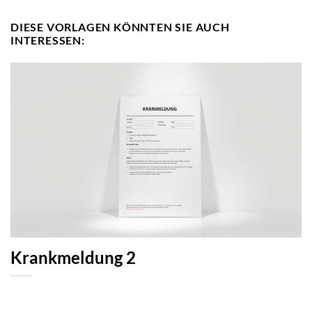
DIESE VORLAGEN KÖNNTEN SIE AUCH
INTERESSEN:
Krankmeldung 2