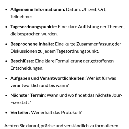
Allgemeine Informationen:
Datum, Uhrzeit, Ort,
Teilnehmer
Tagesordnungspunkte:
Eine klare Auflistung der Themen,
die besprochen wurden.
Besprochene Inhalte:
Eine kurze Zusammenfassung der
Diskussionen zu jedem Tagesordnungspunkt.
Beschlüsse:
Eine klare Formulierung der getroffenen
Entscheidungen.
Aufgaben und Verantwortlichkeiten:
Wer ist für was
verantwortlich und bis wann?
Nächster Termin:
Wann und wo findet das nächste Jour-
Fixe statt?
Verteiler:
Wer erhält das Protokoll?
Achten Sie darauf, präzise und verständlich zu formulieren