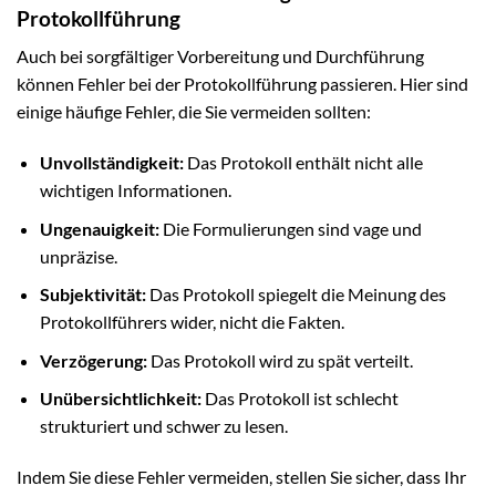
Protokollführung
Auch bei sorgfältiger Vorbereitung und Durchführung
können Fehler bei der Protokollführung passieren. Hier sind
einige häufige Fehler, die Sie vermeiden sollten:
Unvollständigkeit:
Das Protokoll enthält nicht alle
wichtigen Informationen.
Ungenauigkeit:
Die Formulierungen sind vage und
unpräzise.
Subjektivität:
Das Protokoll spiegelt die Meinung des
Protokollführers wider, nicht die Fakten.
Verzögerung:
Das Protokoll wird zu spät verteilt.
Unübersichtlichkeit:
Das Protokoll ist schlecht
strukturiert und schwer zu lesen.
Indem Sie diese Fehler vermeiden, stellen Sie sicher, dass Ihr