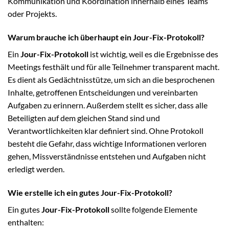
Kommunikation und Koordination innerhalb eines Teams
oder Projekts.
Warum brauche ich überhaupt ein Jour-Fix-Protokoll?
Ein
Jour-Fix-Protokoll
ist wichtig, weil es die Ergebnisse des
Meetings festhält und für alle Teilnehmer transparent macht.
Es dient als Gedächtnisstütze, um sich an die besprochenen
Inhalte, getroffenen Entscheidungen und vereinbarten
Aufgaben zu erinnern. Außerdem stellt es sicher, dass alle
Beteiligten auf dem gleichen Stand sind und
Verantwortlichkeiten klar definiert sind. Ohne Protokoll
besteht die Gefahr, dass wichtige Informationen verloren
gehen, Missverständnisse entstehen und Aufgaben nicht
erledigt werden.
Wie erstelle ich ein gutes Jour-Fix-Protokoll?
Ein gutes
Jour-Fix-Protokoll
sollte folgende Elemente
enthalten: