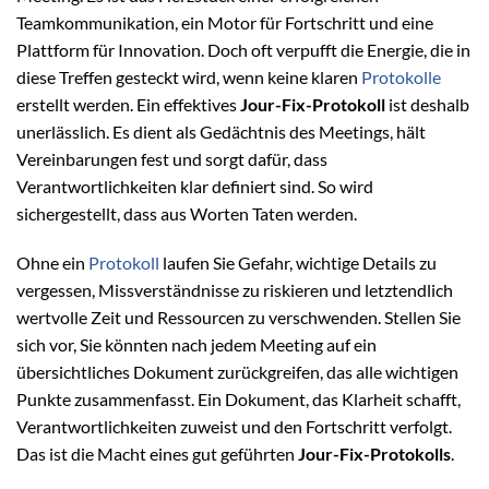
Teamkommunikation, ein Motor für Fortschritt und eine
Plattform für Innovation. Doch oft verpufft die Energie, die in
diese Treffen gesteckt wird, wenn keine klaren
Protokolle
erstellt werden. Ein effektives
Jour-Fix-Protokoll
ist deshalb
unerlässlich. Es dient als Gedächtnis des Meetings, hält
Vereinbarungen fest und sorgt dafür, dass
Verantwortlichkeiten klar definiert sind. So wird
sichergestellt, dass aus Worten Taten werden.
Ohne ein
Protokoll
laufen Sie Gefahr, wichtige Details zu
vergessen, Missverständnisse zu riskieren und letztendlich
wertvolle Zeit und Ressourcen zu verschwenden. Stellen Sie
sich vor, Sie könnten nach jedem Meeting auf ein
übersichtliches Dokument zurückgreifen, das alle wichtigen
Punkte zusammenfasst. Ein Dokument, das Klarheit schafft,
Verantwortlichkeiten zuweist und den Fortschritt verfolgt.
Das ist die Macht eines gut geführten
Jour-Fix-Protokolls
.