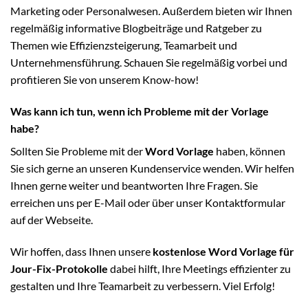
Marketing oder Personalwesen. Außerdem bieten wir Ihnen
regelmäßig informative Blogbeiträge und Ratgeber zu
Themen wie Effizienzsteigerung, Teamarbeit und
Unternehmensführung. Schauen Sie regelmäßig vorbei und
profitieren Sie von unserem Know-how!
Was kann ich tun, wenn ich Probleme mit der Vorlage
habe?
Sollten Sie Probleme mit der
Word Vorlage
haben, können
Sie sich gerne an unseren Kundenservice wenden. Wir helfen
Ihnen gerne weiter und beantworten Ihre Fragen. Sie
erreichen uns per E-Mail oder über unser Kontaktformular
auf der Webseite.
Wir hoffen, dass Ihnen unsere
kostenlose Word Vorlage für
Jour-Fix-Protokolle
dabei hilft, Ihre Meetings effizienter zu
gestalten und Ihre Teamarbeit zu verbessern. Viel Erfolg!