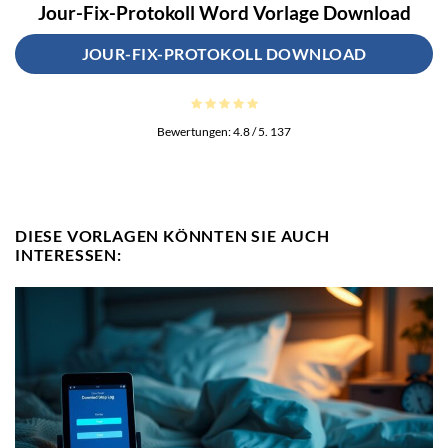
Jour-Fix-Protokoll Word Vorlage Download
JOUR-FIX-PROTOKOLL DOWNLOAD
Bewertungen:
4.8
/ 5.
137
DIESE VORLAGEN KÖNNTEN SIE AUCH
INTERESSEN: