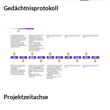
Gedächtnisprotokoll
Projektzeitachse