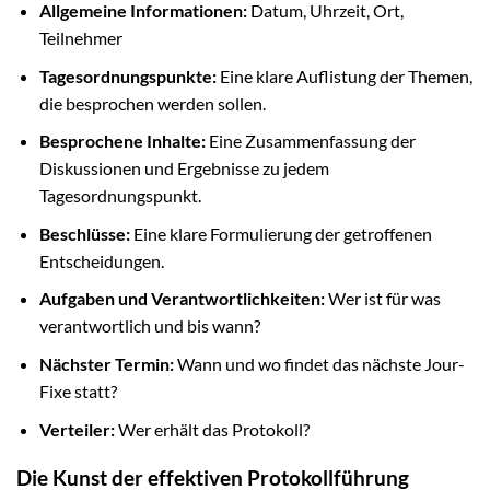
Allgemeine Informationen:
Datum, Uhrzeit, Ort,
Teilnehmer
Tagesordnungspunkte:
Eine klare Auflistung der Themen,
die besprochen werden sollen.
Besprochene Inhalte:
Eine Zusammenfassung der
Diskussionen und Ergebnisse zu jedem
Tagesordnungspunkt.
Beschlüsse:
Eine klare Formulierung der getroffenen
Entscheidungen.
Aufgaben und Verantwortlichkeiten:
Wer ist für was
verantwortlich und bis wann?
Nächster Termin:
Wann und wo findet das nächste Jour-
Fixe statt?
Verteiler:
Wer erhält das Protokoll?
Die Kunst der effektiven Protokollführung