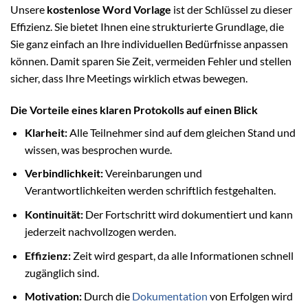
Unsere
kostenlose Word Vorlage
ist der Schlüssel zu dieser
Effizienz. Sie bietet Ihnen eine strukturierte Grundlage, die
Sie ganz einfach an Ihre individuellen Bedürfnisse anpassen
können. Damit sparen Sie Zeit, vermeiden Fehler und stellen
sicher, dass Ihre Meetings wirklich etwas bewegen.
Die Vorteile eines klaren Protokolls auf einen Blick
Klarheit:
Alle Teilnehmer sind auf dem gleichen Stand und
wissen, was besprochen wurde.
Verbindlichkeit:
Vereinbarungen und
Verantwortlichkeiten werden schriftlich festgehalten.
Kontinuität:
Der Fortschritt wird dokumentiert und kann
jederzeit nachvollzogen werden.
Effizienz:
Zeit wird gespart, da alle Informationen schnell
zugänglich sind.
Motivation:
Durch die
Dokumentation
von Erfolgen wird