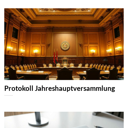
Protokoll Jahreshauptversammlung