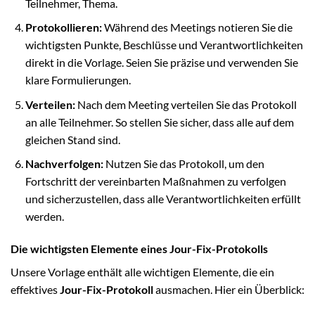
Teilnehmer, Thema.
Protokollieren:
Während des Meetings notieren Sie die
wichtigsten Punkte, Beschlüsse und Verantwortlichkeiten
direkt in die Vorlage. Seien Sie präzise und verwenden Sie
klare Formulierungen.
Verteilen:
Nach dem Meeting verteilen Sie das Protokoll
an alle Teilnehmer. So stellen Sie sicher, dass alle auf dem
gleichen Stand sind.
Nachverfolgen:
Nutzen Sie das Protokoll, um den
Fortschritt der vereinbarten Maßnahmen zu verfolgen
und sicherzustellen, dass alle Verantwortlichkeiten erfüllt
werden.
Die wichtigsten Elemente eines Jour-Fix-Protokolls
Unsere Vorlage enthält alle wichtigen Elemente, die ein
effektives
Jour-Fix-Protokoll
ausmachen. Hier ein Überblick: