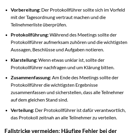
Vorbereitung:
Der Protokollführer sollte sich im Vorfeld
mit der Tagesordnung vertraut machen und die
Teilnehmerliste überprüfen.
Protokollführung:
Während des Meetings sollte der
Protokollführer aufmerksam zuhören und die wichtigsten
Aussagen, Beschlüsse und Aufgaben notieren.
Klarstellung:
Wenn etwas unklar ist, sollte der
Protokollführer nachfragen und um Klärung bitten.
Zusammenfassung:
Am Ende des Meetings sollte der
Protokollführer die wichtigsten Ergebnisse
zusammenfassen und sicherstellen, dass alle Teilnehmer
auf dem gleichen Stand sind.
Verteilung:
Der Protokollführer ist dafür verantwortlich,
das Protokoll zeitnah an alle Teilnehmer zu verteilen.
Fallstricke vermeiden: Häufige Fehler bei der