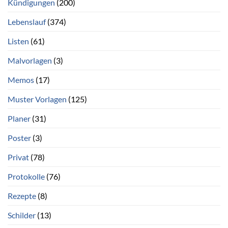
Kündigungen
(200)
Lebenslauf
(374)
Listen
(61)
Malvorlagen
(3)
Memos
(17)
Muster Vorlagen
(125)
Planer
(31)
Poster
(3)
Privat
(78)
Protokolle
(76)
Rezepte
(8)
Schilder
(13)