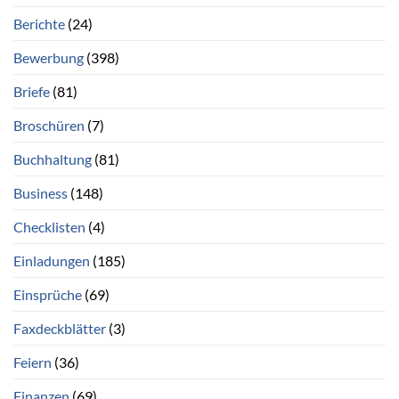
Berichte
(24)
Bewerbung
(398)
Briefe
(81)
Broschüren
(7)
Buchhaltung
(81)
Business
(148)
Checklisten
(4)
Einladungen
(185)
Einsprüche
(69)
Faxdeckblätter
(3)
Feiern
(36)
Finanzen
(69)