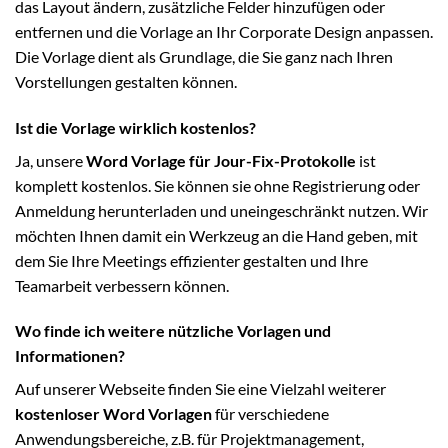
das Layout ändern, zusätzliche Felder hinzufügen oder
entfernen und die Vorlage an Ihr Corporate Design anpassen.
Die Vorlage dient als Grundlage, die Sie ganz nach Ihren
Vorstellungen gestalten können.
Ist die Vorlage wirklich kostenlos?
Ja, unsere
Word Vorlage für Jour-Fix-Protokolle
ist
komplett kostenlos. Sie können sie ohne Registrierung oder
Anmeldung herunterladen und uneingeschränkt nutzen. Wir
möchten Ihnen damit ein Werkzeug an die Hand geben, mit
dem Sie Ihre Meetings effizienter gestalten und Ihre
Teamarbeit verbessern können.
Wo finde ich weitere nützliche Vorlagen und
Informationen?
Auf unserer Webseite finden Sie eine Vielzahl weiterer
kostenloser Word Vorlagen
für verschiedene
Anwendungsbereiche, z.B. für Projektmanagement,