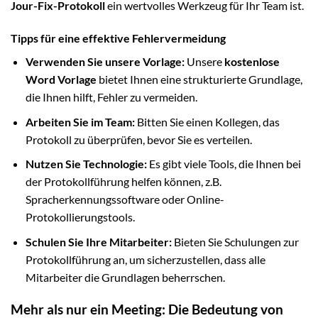
Jour-Fix-Protokoll
ein wertvolles Werkzeug für Ihr Team ist.
Tipps für eine effektive Fehlervermeidung
Verwenden Sie unsere Vorlage:
Unsere
kostenlose
Word Vorlage
bietet Ihnen eine strukturierte Grundlage,
die Ihnen hilft, Fehler zu vermeiden.
Arbeiten Sie im Team:
Bitten Sie einen Kollegen, das
Protokoll zu überprüfen, bevor Sie es verteilen.
Nutzen Sie Technologie:
Es gibt viele Tools, die Ihnen bei
der Protokollführung helfen können, z.B.
Spracherkennungssoftware oder Online-
Protokollierungstools.
Schulen Sie Ihre Mitarbeiter:
Bieten Sie Schulungen zur
Protokollführung an, um sicherzustellen, dass alle
Mitarbeiter die Grundlagen beherrschen.
Mehr als nur ein Meeting: Die Bedeutung von