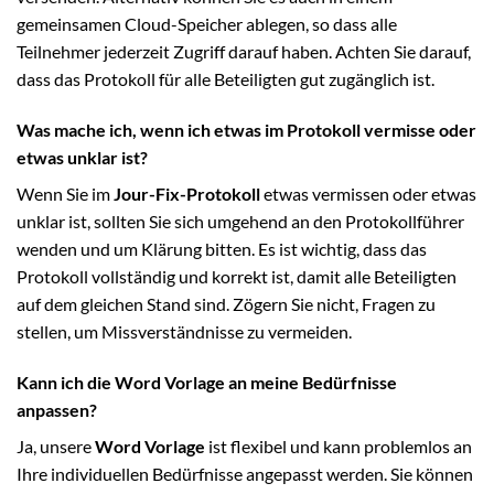
gemeinsamen Cloud-Speicher ablegen, so dass alle
Teilnehmer jederzeit Zugriff darauf haben. Achten Sie darauf,
dass das Protokoll für alle Beteiligten gut zugänglich ist.
Was mache ich, wenn ich etwas im Protokoll vermisse oder
etwas unklar ist?
Wenn Sie im
Jour-Fix-Protokoll
etwas vermissen oder etwas
unklar ist, sollten Sie sich umgehend an den Protokollführer
wenden und um Klärung bitten. Es ist wichtig, dass das
Protokoll vollständig und korrekt ist, damit alle Beteiligten
auf dem gleichen Stand sind. Zögern Sie nicht, Fragen zu
stellen, um Missverständnisse zu vermeiden.
Kann ich die Word Vorlage an meine Bedürfnisse
anpassen?
Ja, unsere
Word Vorlage
ist flexibel und kann problemlos an
Ihre individuellen Bedürfnisse angepasst werden. Sie können