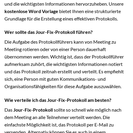
und die wichtigsten Informationen hervorzuheben. Unsere
kostenlose Word Vorlage
bietet Ihnen eine strukturierte
Grundlage für die Erstellung eines effektiven Protokolls.
Wer sollte das Jour-Fix-Protokoll führen?
Die Aufgabe des Protokollführers kann von Meeting zu
Meeting rotieren oder von einer Person dauerhaft
übernommen werden. Wichtig ist, dass der Protokollführer
aufmerksam zuhört, die wichtigsten Informationen notiert
und das Protokoll zeitnah erstellt und verteilt. Es empfiehlt
sich, eine Person mit guten Kommunikations- und
Organisationsfähigkeiten für diese Aufgabe auszuwählen.
Wie verteile ich das Jour-Fix-Protokoll am besten?
Das
Jour-Fix-Protokoll
sollte so schnell wie möglich nach
dem Meeting an alle Teilnehmer verteilt werden. Die
einfachste Möglichkeit ist, das Protokoll per E-Mail zu
versenden. Alternativ können Sie es auch in einem