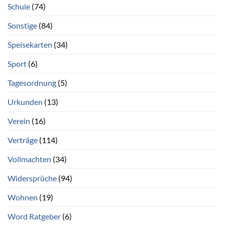
Schule
(74)
Sonstige
(84)
Speisekarten
(34)
Sport
(6)
Tagesordnung
(5)
Urkunden
(13)
Verein
(16)
Verträge
(114)
Vollmachten
(34)
Widersprüche
(94)
Wohnen
(19)
Word Ratgeber
(6)