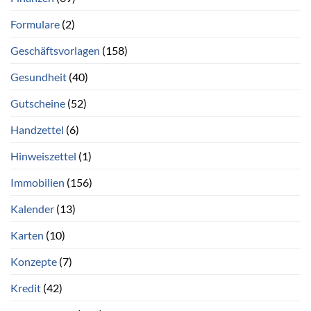
Formulare
(2)
Geschäftsvorlagen
(158)
Gesundheit
(40)
Gutscheine
(52)
Handzettel
(6)
Hinweiszettel
(1)
Immobilien
(156)
Kalender
(13)
Karten
(10)
Konzepte
(7)
Kredit
(42)