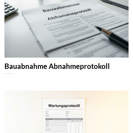
Bauabnahme Abnahmeprotokoll