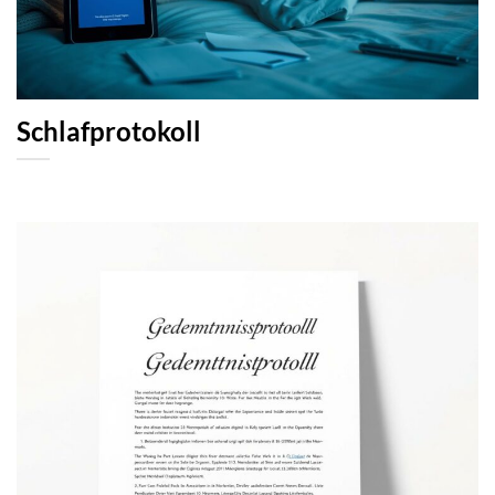
Schlafprotokoll