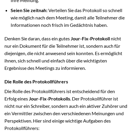
Ihre Meinung.
Seien Sie zeitnah:
Verteilen Sie das Protokoll so schnell
wie möglich nach dem Meeting, damit alle Teilnehmer die
Informationen noch frisch im Gedächtnis haben.
Denken Sie daran, dass ein gutes
Jour-Fix-Protokoll
nicht
nur ein Dokument für die Teilnehmer ist, sondern auch für
diejenigen, die nicht anwesend sein konnten. Es ermöglicht
ihnen, sich schnell und einfach über die wichtigsten
Ergebnisse des Meetings zu informieren.
Die Rolle des Protokollführers
Die Rolle des Protokollführers ist entscheidend für den
Erfolg eines
Jour-Fix-Protokolls
. Der Protokollführer ist
nicht nur ein Schreiber, sondern auch ein aktiver Zuhörer und
ein Vermittler zwischen den verschiedenen Meinungen und
Perspektiven. Hier sind einige wichtige Aufgaben des
Protokollführers: