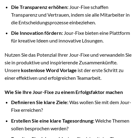
Die Transparenz erhöhen:
Jour-Fixe schaffen
Transparenz und Vertrauen, indem sie alle Mitarbeiter in
die Entscheidungsprozesse einbeziehen.
Die Innovation fördern:
Jour-Fixe bieten eine Plattform
für kreative Ideen und innovative Lösungen.
Nutzen Sie das Potenzial Ihrer Jour-Fixe und verwandeln Sie
sie in produktive und inspirierende Zusammenkünfte.
Unsere
kostenlose Word Vorlage
ist der erste Schritt zu
einer effektiven und erfolgreichen Teamarbeit.
Wie Sie Ihre Jour-Fixe zu einem Erfolgsfaktor machen
Definieren Sie klare Ziele:
Was wollen Sie mit dem Jour-
Fixe erreichen?
Erstellen Sie eine klare Tagesordnung:
Welche Themen
sollen besprochen werden?