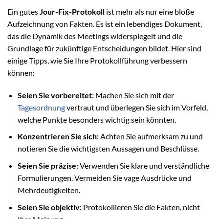
Ein gutes
Jour-Fix-Protokoll
ist mehr als nur eine bloße
Aufzeichnung von Fakten. Es ist ein lebendiges Dokument,
das die Dynamik des Meetings widerspiegelt und die
Grundlage für zukünftige Entscheidungen bildet. Hier sind
einige Tipps, wie Sie Ihre Protokollführung verbessern
können:
Seien Sie vorbereitet:
Machen Sie sich mit der
Tagesordnung
vertraut und überlegen Sie sich im Vorfeld,
welche Punkte besonders wichtig sein könnten.
Konzentrieren Sie sich:
Achten Sie aufmerksam zu und
notieren Sie die wichtigsten Aussagen und Beschlüsse.
Seien Sie präzise:
Verwenden Sie klare und verständliche
Formulierungen. Vermeiden Sie vage Ausdrücke und
Mehrdeutigkeiten.
Seien Sie objektiv:
Protokollieren Sie die Fakten, nicht