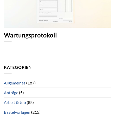
Wartungsprotokoll
KATEGORIEN
Allgemeines
(187)
Anträge
(5)
Arbeit & Job
(88)
Bastelvorlagen
(215)