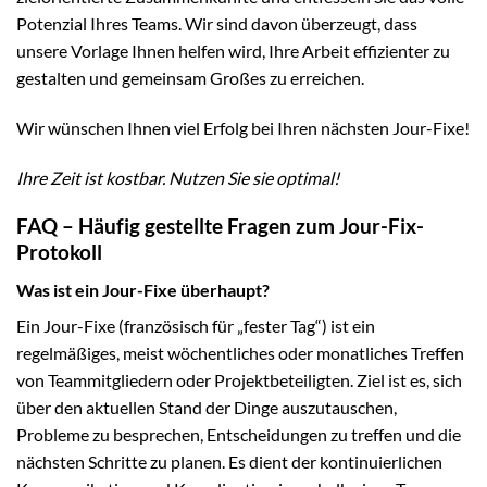
Potenzial Ihres Teams. Wir sind davon überzeugt, dass
unsere Vorlage Ihnen helfen wird, Ihre Arbeit effizienter zu
gestalten und gemeinsam Großes zu erreichen.
Wir wünschen Ihnen viel Erfolg bei Ihren nächsten Jour-Fixe!
Ihre Zeit ist kostbar. Nutzen Sie sie optimal!
FAQ – Häufig gestellte Fragen zum Jour-Fix-
Protokoll
Was ist ein Jour-Fixe überhaupt?
Ein Jour-Fixe (französisch für „fester Tag“) ist ein
regelmäßiges, meist wöchentliches oder monatliches Treffen
von Teammitgliedern oder Projektbeteiligten. Ziel ist es, sich
über den aktuellen Stand der Dinge auszutauschen,
Probleme zu besprechen, Entscheidungen zu treffen und die
nächsten Schritte zu planen. Es dient der kontinuierlichen