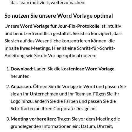
das Team motiviert, weiterzumachen.
So nutzen Sie unsere Word Vorlage optimal
Unsere
Word Vorlage für Jour-Fix-Protokolle
ist intuitiv
und benutzerfreundlich gestaltet. Sie ist so konzipiert, dass
Sie sich auf das Wesentliche konzentrieren können: die
Inhalte Ihres Meetings. Hier ist eine Schritt-für-Schritt-
Anleitung, wie Sie die Vorlage optimal nutzen:
Download:
Laden Sie die
kostenlose Word Vorlage
herunter.
Anpassen:
Öffnen Sie die Vorlage in Word und passen Sie
sie an Ihr Unternehmen und Ihr Team an. Fügen Sie Ihr
Logo hinzu, ändern Sie die Farben und passen Sie die
Schriftarten an Ihren Corporate Design an.
Meeting vorbereiten:
Tragen Sie vor dem Meeting die
grundlegenden Informationen ein: Datum, Uhrzeit,