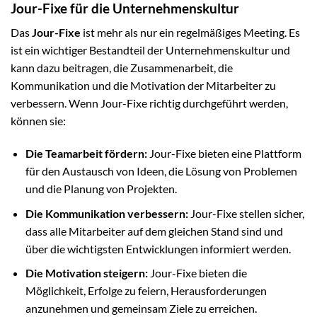
Jour-Fixe für die Unternehmenskultur
Das
Jour-Fixe
ist mehr als nur ein regelmäßiges Meeting. Es
ist ein wichtiger Bestandteil der Unternehmenskultur und
kann dazu beitragen, die Zusammenarbeit, die
Kommunikation und die Motivation der Mitarbeiter zu
verbessern. Wenn Jour-Fixe richtig durchgeführt werden,
können sie:
Die Teamarbeit fördern:
Jour-Fixe bieten eine Plattform
für den Austausch von Ideen, die Lösung von Problemen
und die Planung von Projekten.
Die Kommunikation verbessern:
Jour-Fixe stellen sicher,
dass alle Mitarbeiter auf dem gleichen Stand sind und
über die wichtigsten Entwicklungen informiert werden.
Die Motivation steigern:
Jour-Fixe bieten die
Möglichkeit, Erfolge zu feiern, Herausforderungen
anzunehmen und gemeinsam Ziele zu erreichen.