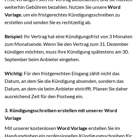
weiterhin Gebühren bezahlen. Nutzen Sie unsere
Word
Vorlage
, um ein fristgerechtes Kündigungsschreiben zu
erstellen und senden Sie es rechtzeitig ab.
Beispiel:
Ihr Vertrag hat eine Kündigungsfrist von 3 Monaten
zum Monatsende. Wenn Sie den Vertrag zum 31. Dezember
kündigen möchten, muss Ihre Kündigung spätestens am 30.
September beim Anbieter eingehen.
Wichtig:
Für den fristgerechten Eingang zählt nicht das
Datum, an dem Sie die Kündigung absenden, sondern das
Datum, an dem sie beim Anbieter eintrifft. Planen Sie daher
ausreichend Zeit für den Postweg ein.
3. Kündigungsschreiben erstellen mit unserer Word
Vorlage
Mit unserer kostenlosen
Word Vorlage
erstellen Sie im
Handumdrehen ein professionelles Kündigungsschreiben für