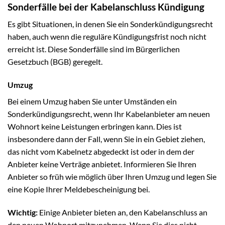
Sonderfälle bei der Kabelanschluss Kündigung
Es gibt Situationen, in denen Sie ein Sonderkündigungsrecht
haben, auch wenn die reguläre Kündigungsfrist noch nicht
erreicht ist. Diese Sonderfälle sind im Bürgerlichen
Gesetzbuch (BGB) geregelt.
Umzug
Bei einem Umzug haben Sie unter Umständen ein
Sonderkündigungsrecht, wenn Ihr Kabelanbieter am neuen
Wohnort keine Leistungen erbringen kann. Dies ist
insbesondere dann der Fall, wenn Sie in ein Gebiet ziehen,
das nicht vom Kabelnetz abgedeckt ist oder in dem der
Anbieter keine Verträge anbietet. Informieren Sie Ihren
Anbieter so früh wie möglich über Ihren Umzug und legen Sie
eine Kopie Ihrer Meldebescheinigung bei.
Wichtig:
Einige Anbieter bieten an, den Kabelanschluss an
den neuen Wohnort mitzunehmen. Wenn Sie dies nicht