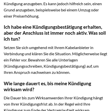
Kündigung anzugeben. Es kann jedoch hilfreich sein, einen
Grund anzugeben, beispielsweise bei einem Umzug oder
einer Preiserhöhung.
Ich habe eine Kündigungsbestätigung erhalten,
aber der Anschluss ist immer noch aktiv. Was soll
ich tun?
Setzen Sie sich umgehend mit Ihrem Kabelanbieter in
Verbindung und klären Sie die Situation. Möglicherweise liegt
ein Fehler vor. Bewahren Sie alle Unterlagen
(Kündigungsschreiben, Kündigungsbestätigung) auf, um
Ihren Anspruch nachweisen zu können.
Wie lange dauert es, bis meine Kündigung
wirksam wird?
Die Dauer bis zum Wirksamwerden Ihrer Kündigung hängt
von Ihrer Kündigungsfrist ab. In der Regel wird Ihre
Kündigung zum Ende der Vertragslaufzeit wirksam.