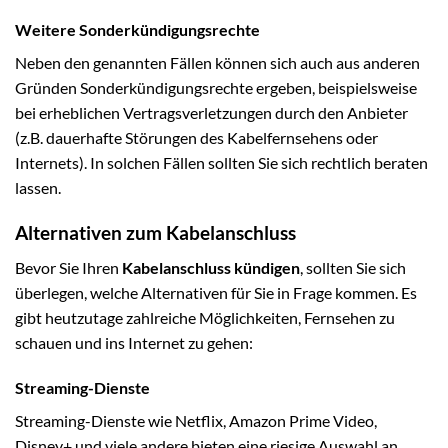
Weitere Sonderkündigungsrechte
Neben den genannten Fällen können sich auch aus anderen
Gründen Sonderkündigungsrechte ergeben, beispielsweise
bei erheblichen Vertragsverletzungen durch den Anbieter
(z.B. dauerhafte Störungen des Kabelfernsehens oder
Internets). In solchen Fällen sollten Sie sich rechtlich beraten
lassen.
Alternativen zum Kabelanschluss
Bevor Sie Ihren
Kabelanschluss kündigen
, sollten Sie sich
überlegen, welche Alternativen für Sie in Frage kommen. Es
gibt heutzutage zahlreiche Möglichkeiten, Fernsehen zu
schauen und ins Internet zu gehen:
Streaming-Dienste
Streaming-Dienste wie Netflix, Amazon Prime Video,
Disney+ und viele andere bieten eine riesige Auswahl an