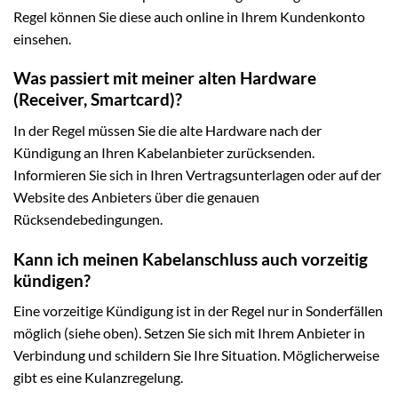
Regel können Sie diese auch online in Ihrem Kundenkonto
einsehen.
Was passiert mit meiner alten Hardware
(Receiver, Smartcard)?
In der Regel müssen Sie die alte Hardware nach der
Kündigung an Ihren Kabelanbieter zurücksenden.
Informieren Sie sich in Ihren Vertragsunterlagen oder auf der
Website des Anbieters über die genauen
Rücksendebedingungen.
Kann ich meinen Kabelanschluss auch vorzeitig
kündigen?
Eine vorzeitige Kündigung ist in der Regel nur in Sonderfällen
möglich (siehe oben). Setzen Sie sich mit Ihrem Anbieter in
Verbindung und schildern Sie Ihre Situation. Möglicherweise
gibt es eine Kulanzregelung.