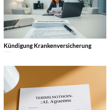
Kündigung Krankenversicherung