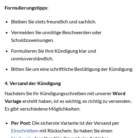
Formulierungstipps:
Bleiben Sie stets freundlich und sachlich.
Vermeiden Sie unnötige Beschwerden oder
Schuldzuweisungen.
Formulieren Sie Ihre Kündigung klar und
unmissverständlich.
Bitten Sie um eine schriftliche Bestätigung der Kündigung.
4. Versand der Kündigung
Nachdem Sie Ihr Kündigungsschreiben mit unserer
Word
Vorlage
erstellt haben, ist es wichtig, es richtig zu versenden.
Es gibt verschiedene Möglichkeiten:
Per Post:
Die sicherste Variante ist der Versand per
Einschreiben
mit Rückschein. So haben Sie einen