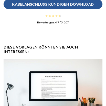
KABELANSCHLUSS KÜNDIGEN DOWNLOAD
Bewertungen:
4.7
/ 5.
207
DIESE VORLAGEN KÖNNTEN SIE AUCH
INTERESSEN: