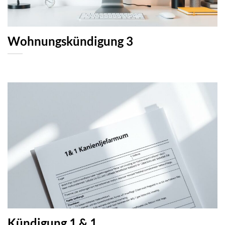
Wohnungskündigung 3
Kündigung 1 & 1