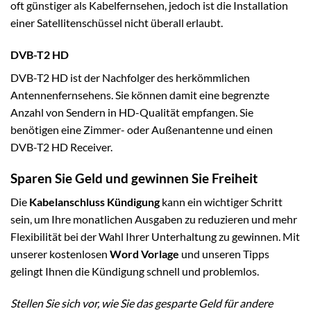
oft günstiger als Kabelfernsehen, jedoch ist die Installation
einer Satellitenschüssel nicht überall erlaubt.
DVB-T2 HD
DVB-T2 HD ist der Nachfolger des herkömmlichen
Antennenfernsehens. Sie können damit eine begrenzte
Anzahl von Sendern in HD-Qualität empfangen. Sie
benötigen eine Zimmer- oder Außenantenne und einen
DVB-T2 HD Receiver.
Sparen Sie Geld und gewinnen Sie Freiheit
Die
Kabelanschluss Kündigung
kann ein wichtiger Schritt
sein, um Ihre monatlichen Ausgaben zu reduzieren und mehr
Flexibilität bei der Wahl Ihrer Unterhaltung zu gewinnen. Mit
unserer kostenlosen
Word Vorlage
und unseren Tipps
gelingt Ihnen die Kündigung schnell und problemlos.
Stellen Sie sich vor, wie Sie das gesparte Geld für andere