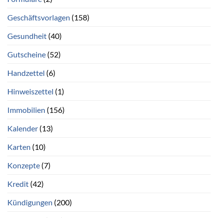
Geschäftsvorlagen
(158)
Gesundheit
(40)
Gutscheine
(52)
Handzettel
(6)
Hinweiszettel
(1)
Immobilien
(156)
Kalender
(13)
Karten
(10)
Konzepte
(7)
Kredit
(42)
Kündigungen
(200)