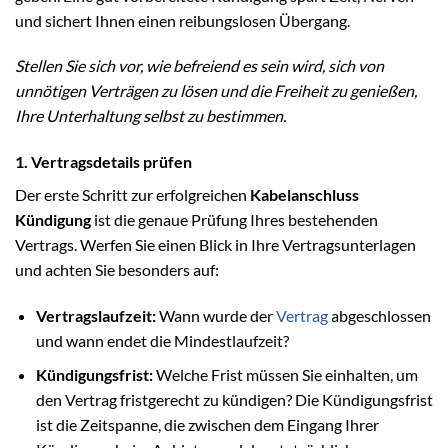
und sichert Ihnen einen reibungslosen Übergang.
Stellen Sie sich vor, wie befreiend es sein wird, sich von
unnötigen Verträgen zu lösen und die Freiheit zu genießen,
Ihre Unterhaltung selbst zu bestimmen.
1. Vertragsdetails prüfen
Der erste Schritt zur erfolgreichen
Kabelanschluss
Kündigung
ist die genaue Prüfung Ihres bestehenden
Vertrags. Werfen Sie einen Blick in Ihre Vertragsunterlagen
und achten Sie besonders auf:
Vertragslaufzeit:
Wann wurde der
Vertrag
abgeschlossen
und wann endet die Mindestlaufzeit?
Kündigungsfrist:
Welche Frist müssen Sie einhalten, um
den Vertrag fristgerecht zu kündigen? Die Kündigungsfrist
ist die Zeitspanne, die zwischen dem Eingang Ihrer