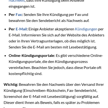
Nachweis
, dass Ihre Kündigung beim Anbieter
eingegangen ist.
Per
Fax
:
Senden Sie Ihre Kündigung per Fax und
bewahren Sie den Sendebericht als Nachweis auf.
Per
E-Mail
:
Einige Anbieter akzeptieren
Kündigungen
per
E-Mail. Informieren Sie sich auf der Website des Anbieters
oder in Ihren Vertragsunterlagen, ob dies möglich ist.
Senden Sie die E-Mail am besten mit Lesebestätigung.
Online-Kündigungsportale:
Es gibt verschiedene Online-
Kündigungsportale, die den Kündigungsprozess
vereinfachen. Beachten Sie jedoch, dass diese Portale oft
kostenpflichtig sind.
Wichtig:
Bewahren Sie den Nachweis über den Versand Ihrer
Kündigung (Einschreiben-Rückschein, Fax-Sendebericht,
Screenshot der E-Mail mit Lesebestätigung) sorgfältig auf.
Dieser dient Ihnen als Beweis, falls es später zu Problemen