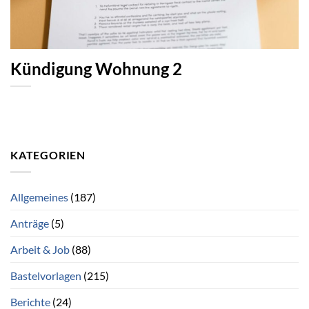
Kündigung Wohnung 2
KATEGORIEN
Allgemeines
(187)
Anträge
(5)
Arbeit & Job
(88)
Bastelvorlagen
(215)
Berichte
(24)