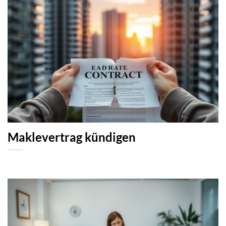
Maklevertrag kündigen