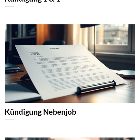
Kündigung Nebenjob