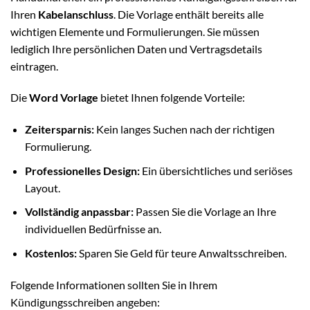
Ihren
Kabelanschluss
. Die Vorlage enthält bereits alle
wichtigen Elemente und Formulierungen. Sie müssen
lediglich Ihre persönlichen Daten und Vertragsdetails
eintragen.
Die
Word Vorlage
bietet Ihnen folgende Vorteile:
Zeitersparnis:
Kein langes Suchen nach der richtigen
Formulierung.
Professionelles Design:
Ein übersichtliches und seriöses
Layout.
Vollständig anpassbar:
Passen Sie die Vorlage an Ihre
individuellen Bedürfnisse an.
Kostenlos:
Sparen Sie Geld für teure Anwaltsschreiben.
Folgende Informationen sollten Sie in Ihrem
Kündigungsschreiben angeben: