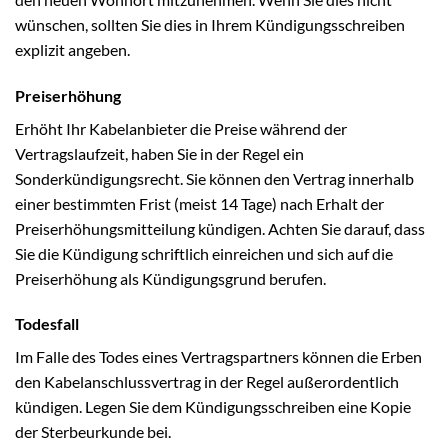
wünschen, sollten Sie dies in Ihrem Kündigungsschreiben
explizit angeben.
Preiserhöhung
Erhöht Ihr Kabelanbieter die Preise während der
Vertragslaufzeit, haben Sie in der Regel ein
Sonderkündigungsrecht. Sie können den Vertrag innerhalb
einer bestimmten Frist (meist 14 Tage) nach Erhalt der
Preiserhöhungsmitteilung kündigen. Achten Sie darauf, dass
Sie die Kündigung schriftlich einreichen und sich auf die
Preiserhöhung als Kündigungsgrund berufen.
Todesfall
Im Falle des Todes eines Vertragspartners können die Erben
den Kabelanschlussvertrag in der Regel außerordentlich
kündigen. Legen Sie dem Kündigungsschreiben eine Kopie
der Sterbeurkunde bei.