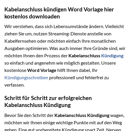
Kabelanschluss kündigen Word Vorlage hier
kostenlos downloaden
Wir verstehen, dass sich Lebensumstände ändern. Vielleicht
ziehen Sie um, nutzen Streaming-Dienste anstelle von
Kabelfernsehen oder möchten einfach Ihre monatlichen
Ausgaben optimieren. Was auch immer Ihre Gründe sind, wir
möchten Ihnen den Prozess der
Kabelanschluss
Kündigung
so einfach und angenehm wie möglich gestalten. Unsere
kostenlose
Word Vorlage
hilft Ihnen dabei, Ihr
Kündigungsschreiben
professionell und fehlerfrei zu
verfassen.
Schritt für Schritt zur erfolgreichen
Kabelanschluss Kündigung
Bevor Sie den Schritt der
Kabelanschluss Kündigung
wagen,
möchten wir Ihnen einige wichtige Punkte mit auf den Weg
geben. Eine gut vorbereitete Kündigung spart Zeit, Nerven