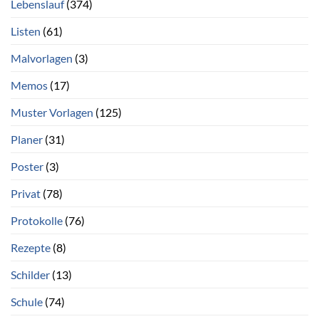
Lebenslauf
(374)
Listen
(61)
Malvorlagen
(3)
Memos
(17)
Muster Vorlagen
(125)
Planer
(31)
Poster
(3)
Privat
(78)
Protokolle
(76)
Rezepte
(8)
Schilder
(13)
Schule
(74)