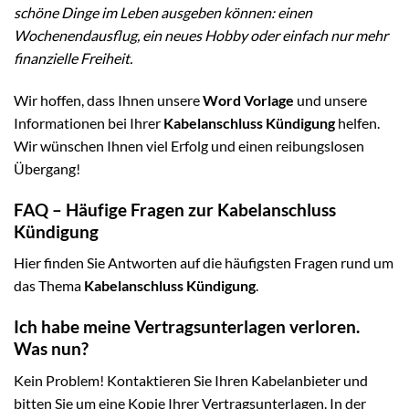
schöne Dinge im Leben ausgeben können: einen
Wochenendausflug, ein neues Hobby oder einfach nur mehr
finanzielle Freiheit.
Wir hoffen, dass Ihnen unsere
Word Vorlage
und unsere
Informationen bei Ihrer
Kabelanschluss Kündigung
helfen.
Wir wünschen Ihnen viel Erfolg und einen reibungslosen
Übergang!
FAQ – Häufige Fragen zur Kabelanschluss
Kündigung
Hier finden Sie Antworten auf die häufigsten Fragen rund um
das Thema
Kabelanschluss Kündigung
.
Ich habe meine Vertragsunterlagen verloren.
Was nun?
Kein Problem! Kontaktieren Sie Ihren Kabelanbieter und
bitten Sie um eine Kopie Ihrer Vertragsunterlagen. In der