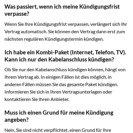
Was passiert, wenn ich meine Kündigungsfrist
verpasse?
Wenn Sie Ihre Kündigungsfrist verpassen, verlängert sich Ihr
Vertrag automatisch. Sie können den Vertrag dann erst zum
nächsten regulären Kündigungstermin kündigen.
Ich habe ein Kombi-Paket (Internet, Telefon, TV).
Kann ich nur den Kabelanschluss kündigen?
Ob Sie nur den Kabelanschluss kündigen können, hängt von
Ihrem Vertrag ab. In einigen Fällen ist dies möglich, in
anderen Fällen müssen Sie das gesamte Paket kündigen.
Informieren Sie sich in Ihren Vertragsunterlagen oder
kontaktieren Sie Ihren Anbieter.
Muss ich einen Grund für meine Kündigung
angeben?
Nein, Sie sind nicht verpflichtet, einen Grund für Ihre