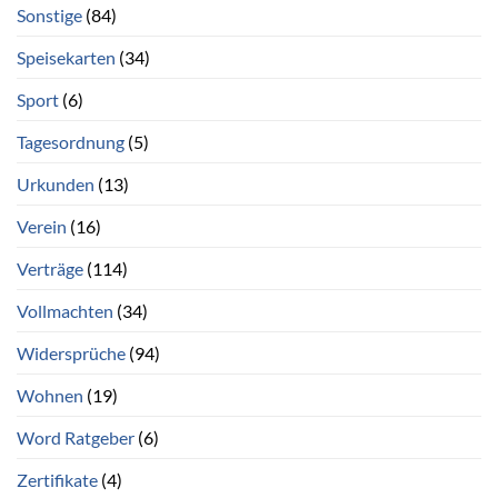
Sonstige
(84)
Speisekarten
(34)
Sport
(6)
Tagesordnung
(5)
Urkunden
(13)
Verein
(16)
Verträge
(114)
Vollmachten
(34)
Widersprüche
(94)
Wohnen
(19)
Word Ratgeber
(6)
Zertifikate
(4)