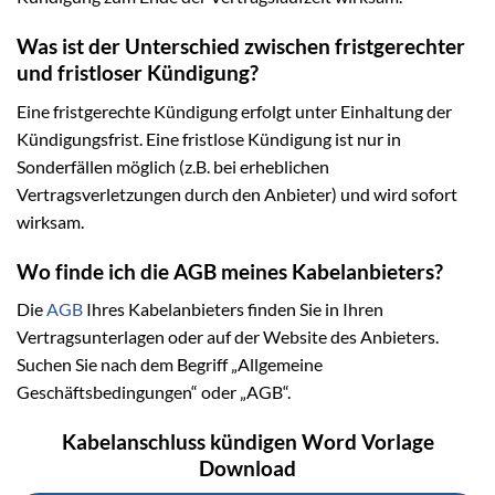
Was ist der Unterschied zwischen fristgerechter
und fristloser Kündigung?
Eine fristgerechte Kündigung erfolgt unter Einhaltung der
Kündigungsfrist. Eine fristlose Kündigung ist nur in
Sonderfällen möglich (z.B. bei erheblichen
Vertragsverletzungen durch den Anbieter) und wird sofort
wirksam.
Wo finde ich die AGB meines Kabelanbieters?
Die
AGB
Ihres Kabelanbieters finden Sie in Ihren
Vertragsunterlagen oder auf der Website des Anbieters.
Suchen Sie nach dem Begriff „Allgemeine
Geschäftsbedingungen“ oder „AGB“.
Kabelanschluss kündigen Word Vorlage
Download