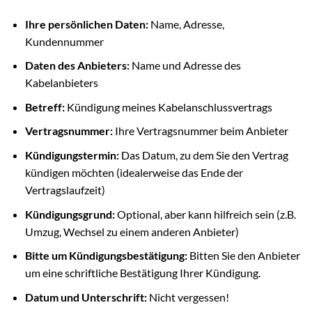
Ihre persönlichen Daten:
Name, Adresse,
Kundennummer
Daten des Anbieters:
Name und Adresse des
Kabelanbieters
Betreff:
Kündigung meines Kabelanschlussvertrags
Vertragsnummer:
Ihre Vertragsnummer beim Anbieter
Kündigungstermin:
Das Datum, zu dem Sie den Vertrag
kündigen möchten (idealerweise das Ende der
Vertragslaufzeit)
Kündigungsgrund:
Optional, aber kann hilfreich sein (z.B.
Umzug, Wechsel zu einem anderen Anbieter)
Bitte um Kündigungsbestätigung:
Bitten Sie den Anbieter
um eine schriftliche Bestätigung Ihrer Kündigung.
Datum und Unterschrift:
Nicht vergessen!