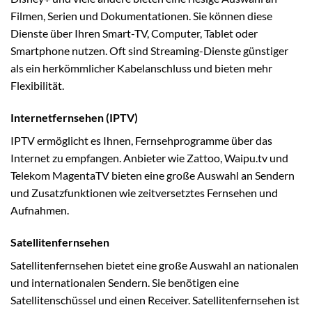
Filmen, Serien und Dokumentationen. Sie können diese
Dienste über Ihren Smart-TV, Computer, Tablet oder
Smartphone nutzen. Oft sind Streaming-Dienste günstiger
als ein herkömmlicher Kabelanschluss und bieten mehr
Flexibilität.
Internetfernsehen (IPTV)
IPTV ermöglicht es Ihnen, Fernsehprogramme über das
Internet zu empfangen. Anbieter wie Zattoo, Waipu.tv und
Telekom MagentaTV bieten eine große Auswahl an Sendern
und Zusatzfunktionen wie zeitversetztes Fernsehen und
Aufnahmen.
Satellitenfernsehen
Satellitenfernsehen bietet eine große Auswahl an nationalen
und internationalen Sendern. Sie benötigen eine
Satellitenschüssel und einen Receiver. Satellitenfernsehen ist