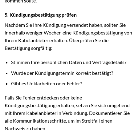
kommen sollte.
5. Kündigungsbestätigung prüfen
Nachdem Sie Ihre Kündigung versendet haben, sollten Sie
innerhalb weniger Wochen eine Kündigungsbestätigung von
Ihrem Kabelanbieter erhalten. Überprüfen Sie die
Bestätigung sorgfältig:
Stimmen Ihre persönlichen Daten und Vertragsdetails?
Wurde der Kündigungstermin korrekt bestätigt?
Gibt es Unklarheiten oder Fehler?
Falls Sie Fehler entdecken oder keine
Kündigungsbestätigung erhalten, setzen Sie sich umgehend
mit Ihrem Kabelanbieter in Verbindung. Dokumentieren Sie
alle Kommunikationsschritte, um im Streitfall einen
Nachweis zu haben.