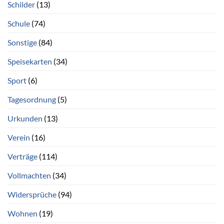
Schilder
(13)
Schule
(74)
Sonstige
(84)
Speisekarten
(34)
Sport
(6)
Tagesordnung
(5)
Urkunden
(13)
Verein
(16)
Verträge
(114)
Vollmachten
(34)
Widersprüche
(94)
Wohnen
(19)