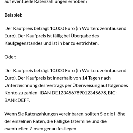
auf eventuelle Ratenzahlungen erhoben?
Beispiel:
Der Kaufpreis beträgt 10.000 Euro (in Worten: zehntausend
Euro). Der Kaufpreis ist fällig bei Übergabe des
Kaufgegenstandes und ist in bar zu entrichten.
Oder:
Der Kaufpreis beträgt 10.000 Euro (in Worten: zehntausend
Euro). Der Kaufpreis ist innerhalb von 14 Tagen nach
Unterzeichnung des Vertrags per Überweisung auf folgendes
Konto zu zahlen: IBAN DE123456789012345678, BIC:
BANKDEFF.
Wenn Sie Ratenzahlungen vereinbaren, sollten Sie die Höhe
der einzelnen Raten, die Fälligkeitstermine und die
eventuellen Zinsen genau festlegen.