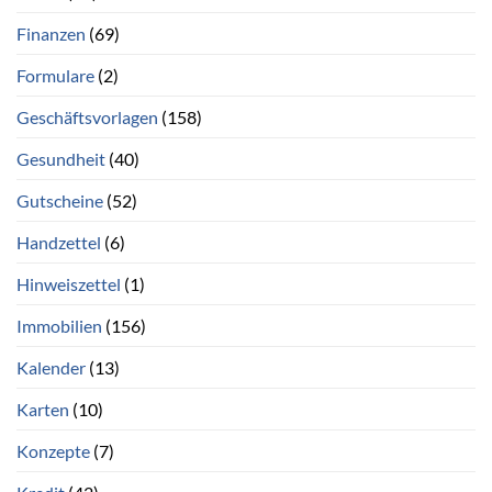
Finanzen
(69)
Formulare
(2)
Geschäftsvorlagen
(158)
Gesundheit
(40)
Gutscheine
(52)
Handzettel
(6)
Hinweiszettel
(1)
Immobilien
(156)
Kalender
(13)
Karten
(10)
Konzepte
(7)