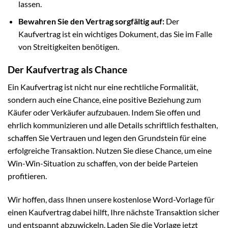
lassen.
Bewahren Sie den Vertrag sorgfältig auf:
Der
Kaufvertrag ist ein wichtiges Dokument, das Sie im Falle
von Streitigkeiten benötigen.
Der Kaufvertrag als Chance
Ein Kaufvertrag ist nicht nur eine rechtliche Formalität,
sondern auch eine Chance, eine positive Beziehung zum
Käufer oder Verkäufer aufzubauen. Indem Sie offen und
ehrlich kommunizieren und alle Details schriftlich festhalten,
schaffen Sie Vertrauen und legen den Grundstein für eine
erfolgreiche Transaktion. Nutzen Sie diese Chance, um eine
Win-Win-Situation zu schaffen, von der beide Parteien
profitieren.
Wir hoffen, dass Ihnen unsere kostenlose Word-Vorlage für
einen Kaufvertrag dabei hilft, Ihre nächste Transaktion sicher
und entspannt abzuwickeln. Laden Sie die Vorlage jetzt