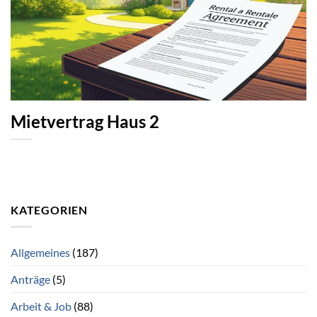
Mietvertrag Haus 2
KATEGORIEN
Allgemeines
(187)
Anträge
(5)
Arbeit & Job
(88)