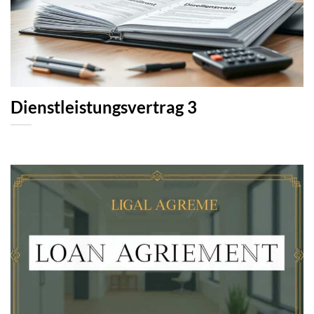
Dienstleistungsvertrag 3