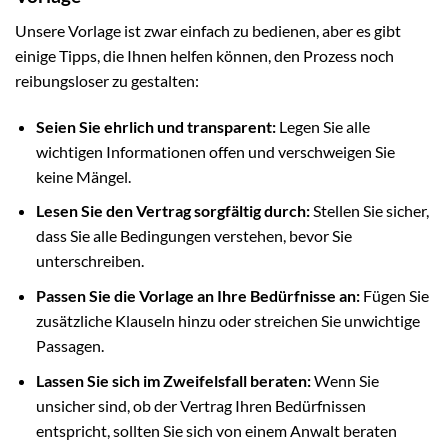
Unsere Vorlage ist zwar einfach zu bedienen, aber es gibt
einige Tipps, die Ihnen helfen können, den Prozess noch
reibungsloser zu gestalten:
Seien Sie ehrlich und transparent:
Legen Sie alle
wichtigen Informationen offen und verschweigen Sie
keine Mängel.
Lesen Sie den Vertrag sorgfältig durch:
Stellen Sie sicher,
dass Sie alle Bedingungen verstehen, bevor Sie
unterschreiben.
Passen Sie die Vorlage an Ihre Bedürfnisse an:
Fügen Sie
zusätzliche Klauseln hinzu oder streichen Sie unwichtige
Passagen.
Lassen Sie sich im Zweifelsfall beraten:
Wenn Sie
unsicher sind, ob der Vertrag Ihren Bedürfnissen
entspricht, sollten Sie sich von einem Anwalt beraten