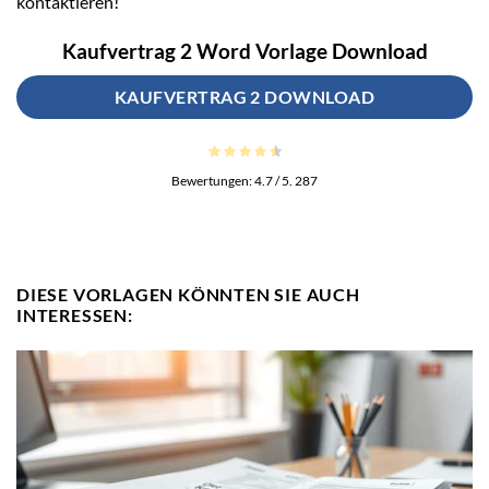
kontaktieren!
Kaufvertrag 2 Word Vorlage Download
KAUFVERTRAG 2 DOWNLOAD
Bewertungen:
4.7
/ 5.
287
DIESE VORLAGEN KÖNNTEN SIE AUCH
INTERESSEN: