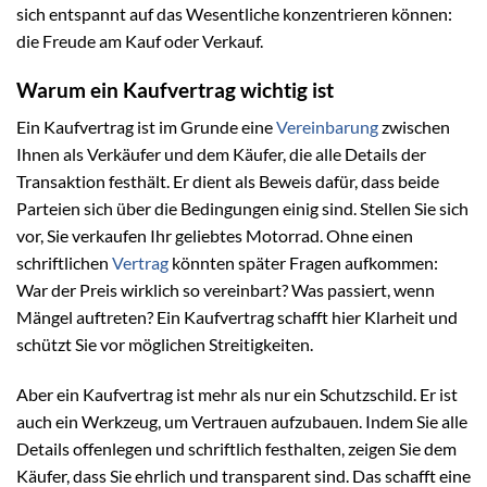
sich entspannt auf das Wesentliche konzentrieren können:
die Freude am Kauf oder Verkauf.
Warum ein Kaufvertrag wichtig ist
Ein Kaufvertrag ist im Grunde eine
Vereinbarung
zwischen
Ihnen als Verkäufer und dem Käufer, die alle Details der
Transaktion festhält. Er dient als Beweis dafür, dass beide
Parteien sich über die Bedingungen einig sind. Stellen Sie sich
vor, Sie verkaufen Ihr geliebtes Motorrad. Ohne einen
schriftlichen
Vertrag
könnten später Fragen aufkommen:
War der Preis wirklich so vereinbart? Was passiert, wenn
Mängel auftreten? Ein Kaufvertrag schafft hier Klarheit und
schützt Sie vor möglichen Streitigkeiten.
Aber ein Kaufvertrag ist mehr als nur ein Schutzschild. Er ist
auch ein Werkzeug, um Vertrauen aufzubauen. Indem Sie alle
Details offenlegen und schriftlich festhalten, zeigen Sie dem
Käufer, dass Sie ehrlich und transparent sind. Das schafft eine