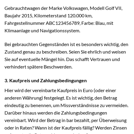
Gebrauchtwagen der Marke Volkswagen, Modell Golf VII,
Baujahr 2015, Kilometerstand 120.000 km,
Fahrgestellnummer ABC123456789, Farbe: Blau, mit
Klimaanlage und Navigationssystem.
Bei gebrauchten Gegenständen ist es besonders wichtig, den
Zustand genau zu beschreiben. Seien Sie ehrlich und weisen
Sie auf eventuelle Mängel hin. Das schafft Vertrauen und
verhindert spätere Beschwerden.
3. Kaufpreis und Zahlungsbedingungen
Hier wird der vereinbarte Kaufpreis in Euro (oder einer
anderen Währung) festgelegt. Es ist wichtig, den Betrag
eindeutig zu benennen, um Missverständnisse zu vermeiden.
Darüber hinaus werden die Zahlungsbedingungen
vereinbart. Wird der Betrag in bar bezahlt, per Überweisung
oder in Raten? Wann ist der Kaufpreis fällig? Werden Zinsen