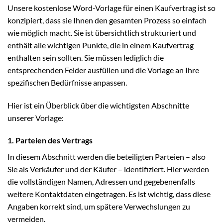
Unsere kostenlose Word-Vorlage für einen Kaufvertrag ist so
konzipiert, dass sie Ihnen den gesamten Prozess so einfach
wie möglich macht. Sie ist übersichtlich strukturiert und
enthält alle wichtigen Punkte, die in einem Kaufvertrag
enthalten sein sollten. Sie müssen lediglich die
entsprechenden Felder ausfüllen und die Vorlage an Ihre
spezifischen Bedürfnisse anpassen.
Hier ist ein Überblick über die wichtigsten Abschnitte
unserer Vorlage:
1. Parteien des Vertrags
In diesem Abschnitt werden die beteiligten Parteien – also
Sie als Verkäufer und der Käufer – identifiziert. Hier werden
die vollständigen Namen, Adressen und gegebenenfalls
weitere Kontaktdaten eingetragen. Es ist wichtig, dass diese
Angaben korrekt sind, um spätere Verwechslungen zu
vermeiden.