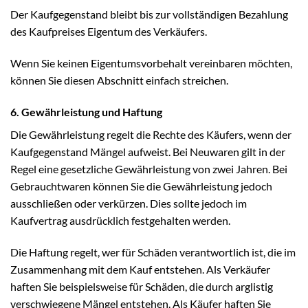
Der Kaufgegenstand bleibt bis zur vollständigen Bezahlung
des Kaufpreises Eigentum des Verkäufers.
Wenn Sie keinen Eigentumsvorbehalt vereinbaren möchten,
können Sie diesen Abschnitt einfach streichen.
6. Gewährleistung und Haftung
Die Gewährleistung regelt die Rechte des Käufers, wenn der
Kaufgegenstand Mängel aufweist. Bei Neuwaren gilt in der
Regel eine gesetzliche Gewährleistung von zwei Jahren. Bei
Gebrauchtwaren können Sie die Gewährleistung jedoch
ausschließen oder verkürzen. Dies sollte jedoch im
Kaufvertrag ausdrücklich festgehalten werden.
Die Haftung regelt, wer für Schäden verantwortlich ist, die im
Zusammenhang mit dem Kauf entstehen. Als Verkäufer
haften Sie beispielsweise für Schäden, die durch arglistig
verschwiegene Mängel entstehen. Als Käufer haften Sie