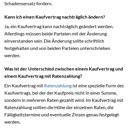
Schadensersatz fordern.
Kann ich einen Kaufvertrag nachträglich ändern?
Ja, ein Kaufvertrag kann nachträglich geändert werden.
Allerdings müssen beide Parteien mit der Änderung
einverstanden sein. Die Änderung sollte schriftlich
festgehalten und von beiden Parteien unterschrieben
werden.
Was ist der Unterschied zwischen einem Kaufvertrag und
einem Kaufvertrag mit Ratenzahlung?
Ein Kaufvertrag mit
Ratenzahlung
ist eine spezielle Form des
Kaufvertrags, bei der der Kaufpreis nicht in einer Summe,
sondern in mehreren Raten gezahlt wird. Im Kaufvertrag mit
Ratenzahlung sollten die Höhe der einzelnen Raten, die
Fälligkeitstermine und eventuelle Zinsen genau festgelegt
werden.