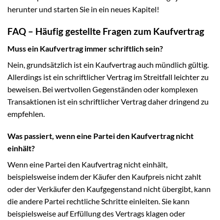
herunter und starten Sie in ein neues Kapitel!
FAQ – Häufig gestellte Fragen zum Kaufvertrag
Muss ein Kaufvertrag immer schriftlich sein?
Nein, grundsätzlich ist ein Kaufvertrag auch mündlich gültig.
Allerdings ist ein schriftlicher Vertrag im Streitfall leichter zu
beweisen. Bei wertvollen Gegenständen oder komplexen
Transaktionen ist ein schriftlicher Vertrag daher dringend zu
empfehlen.
Was passiert, wenn eine Partei den Kaufvertrag nicht
einhält?
Wenn eine Partei den Kaufvertrag nicht einhält,
beispielsweise indem der Käufer den Kaufpreis nicht zahlt
oder der Verkäufer den Kaufgegenstand nicht übergibt, kann
die andere Partei rechtliche Schritte einleiten. Sie kann
beispielsweise auf Erfüllung des Vertrags klagen oder