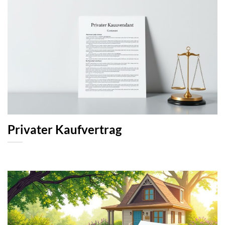
Privater Kaufvertrag