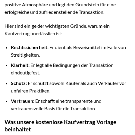
positive Atmosphäre und legt den Grundstein für eine
erfolgreiche und zufriedenstellende Transaktion.
Hier sind einige der wichtigsten Gründe, warum ein
Kaufvertrag unerlässlich ist:
Rechtssicherheit:
Er dient als Beweismittel im Falle von
Streitigkeiten.
Klarheit:
Er legt alle Bedingungen der Transaktion
eindeutig fest.
Schutz:
Er schützt sowohl Käufer als auch Verkäufer vor
unfairen Praktiken.
Vertrauen:
Er schafft eine transparente und
vertrauensvolle Basis für die Transaktion.
Was unsere kostenlose Kaufvertrag Vorlage
beinhaltet