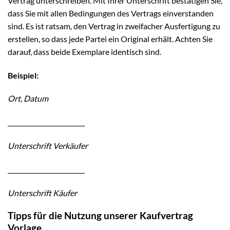
Vertrag unterschreiben. Mit Ihrer Unterschrift bestätigen Sie,
dass Sie mit allen Bedingungen des Vertrags einverstanden
sind. Es ist ratsam, den Vertrag in zweifacher Ausfertigung zu
erstellen, so dass jede Partei ein Original erhält. Achten Sie
darauf, dass beide Exemplare identisch sind.
Beispiel:
Ort, Datum
_________________________
Unterschrift Verkäufer
_________________________
Unterschrift Käufer
Tipps für die Nutzung unserer Kaufvertrag
Vorlage