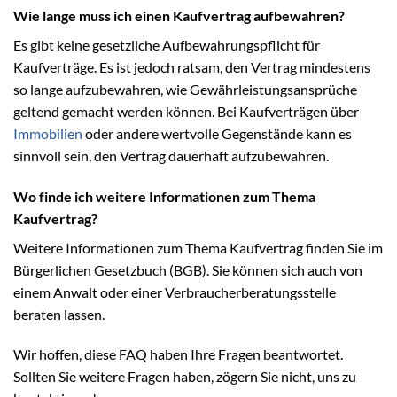
Wie lange muss ich einen Kaufvertrag aufbewahren?
Es gibt keine gesetzliche Aufbewahrungspflicht für
Kaufverträge. Es ist jedoch ratsam, den Vertrag mindestens
so lange aufzubewahren, wie Gewährleistungsansprüche
geltend gemacht werden können. Bei Kaufverträgen über
Immobilien
oder andere wertvolle Gegenstände kann es
sinnvoll sein, den Vertrag dauerhaft aufzubewahren.
Wo finde ich weitere Informationen zum Thema
Kaufvertrag?
Weitere Informationen zum Thema Kaufvertrag finden Sie im
Bürgerlichen Gesetzbuch (BGB). Sie können sich auch von
einem Anwalt oder einer Verbraucherberatungsstelle
beraten lassen.
Wir hoffen, diese FAQ haben Ihre Fragen beantwortet.
Sollten Sie weitere Fragen haben, zögern Sie nicht, uns zu