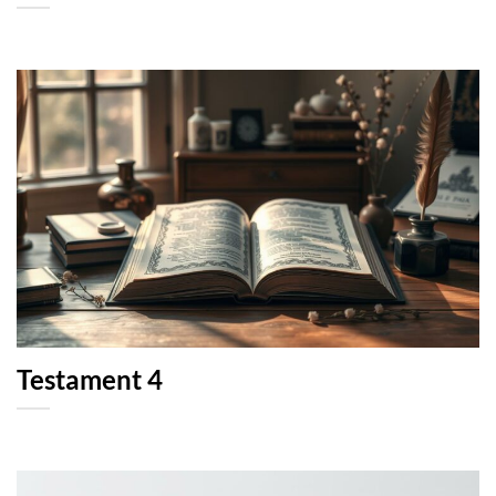
Testament 4