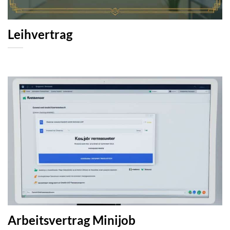
Leihvertrag
Arbeitsvertrag Minijob