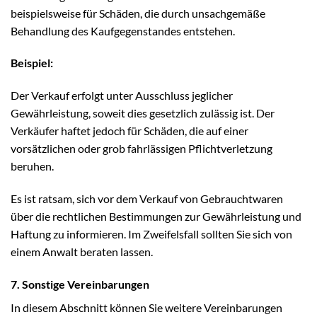
beispielsweise für Schäden, die durch unsachgemäße
Behandlung des Kaufgegenstandes entstehen.
Beispiel:
Der Verkauf erfolgt unter Ausschluss jeglicher
Gewährleistung, soweit dies gesetzlich zulässig ist. Der
Verkäufer haftet jedoch für Schäden, die auf einer
vorsätzlichen oder grob fahrlässigen Pflichtverletzung
beruhen.
Es ist ratsam, sich vor dem Verkauf von Gebrauchtwaren
über die rechtlichen Bestimmungen zur Gewährleistung und
Haftung zu informieren. Im Zweifelsfall sollten Sie sich von
einem Anwalt beraten lassen.
7. Sonstige Vereinbarungen
In diesem Abschnitt können Sie weitere Vereinbarungen