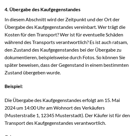
4. Übergabe des Kaufgegenstandes
In diesem Abschnitt wird der Zeitpunkt und der Ort der
Übergabe des Kaufgegenstandes vereinbart. Wer trägt die
Kosten für den Transport? Wer ist für eventuelle Schäden
während des Transports verantwortlich? Es ist auch ratsam,
den Zustand des Kaufgegenstandes bei der Übergabe zu
dokumentieren, beispielsweise durch Fotos. So können Sie
später beweisen, dass der Gegenstand in einem bestimmten
Zustand übergeben wurde.
Beispiel:
Die Übergabe des Kaufgegenstandes erfolgt am 15. Mai
2024 um 14:00 Uhr am Wohnort des Verkäufers
(Musterstraße 1, 12345 Musterstadt). Der Käufer ist für den
Transport des Kaufgegenstandes verantwortlich.