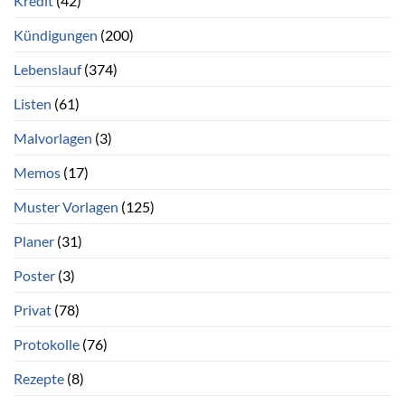
Kredit
(42)
Kündigungen
(200)
Lebenslauf
(374)
Listen
(61)
Malvorlagen
(3)
Memos
(17)
Muster Vorlagen
(125)
Planer
(31)
Poster
(3)
Privat
(78)
Protokolle
(76)
Rezepte
(8)