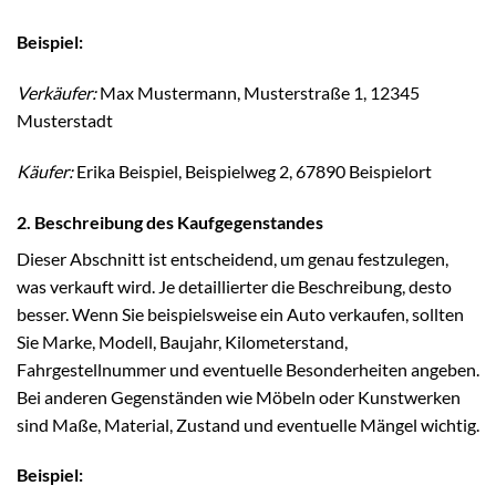
Beispiel:
Verkäufer:
Max Mustermann, Musterstraße 1, 12345
Musterstadt
Käufer:
Erika Beispiel, Beispielweg 2, 67890 Beispielort
2. Beschreibung des Kaufgegenstandes
Dieser Abschnitt ist entscheidend, um genau festzulegen,
was verkauft wird. Je detaillierter die Beschreibung, desto
besser. Wenn Sie beispielsweise ein Auto verkaufen, sollten
Sie Marke, Modell, Baujahr, Kilometerstand,
Fahrgestellnummer und eventuelle Besonderheiten angeben.
Bei anderen Gegenständen wie Möbeln oder Kunstwerken
sind Maße, Material, Zustand und eventuelle Mängel wichtig.
Beispiel: