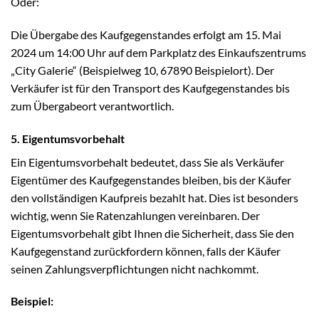
Oder:
Die Übergabe des Kaufgegenstandes erfolgt am 15. Mai
2024 um 14:00 Uhr auf dem Parkplatz des Einkaufszentrums
„City Galerie“ (Beispielweg 10, 67890 Beispielort). Der
Verkäufer ist für den Transport des Kaufgegenstandes bis
zum Übergabeort verantwortlich.
5. Eigentumsvorbehalt
Ein Eigentumsvorbehalt bedeutet, dass Sie als Verkäufer
Eigentümer des Kaufgegenstandes bleiben, bis der Käufer
den vollständigen Kaufpreis bezahlt hat. Dies ist besonders
wichtig, wenn Sie Ratenzahlungen vereinbaren. Der
Eigentumsvorbehalt gibt Ihnen die Sicherheit, dass Sie den
Kaufgegenstand zurückfordern können, falls der Käufer
seinen Zahlungsverpflichtungen nicht nachkommt.
Beispiel: