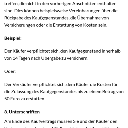
treffen, die nicht in den vorherigen Abschnitten enthalten
sind. Dies können beispielsweise Vereinbarungen über die
Rückgabe des Kaufgegenstandes, die Übernahme von
Versicherungen oder die Erstattung von Kosten sein.
Beispiel:
Der Käufer verpflichtet sich, den Kaufgegenstand innerhalb
von 14 Tagen nach Übergabe zu versichern.
Oder:
Der Verkäufer verpflichtet sich, dem Käufer die Kosten für
die Zulassung des Kaufgegenstandes bis zu einem Betrag von
50 Euro zu erstatten.
8. Unterschriften
Am Ende des Kaufvertrags müssen Sie und der Käufer den