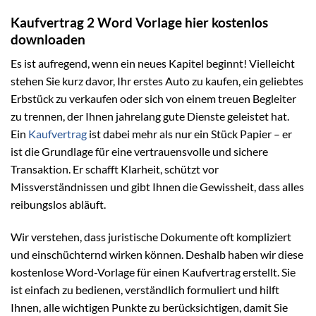
Kaufvertrag 2 Word Vorlage hier kostenlos
downloaden
Es ist aufregend, wenn ein neues Kapitel beginnt! Vielleicht
stehen Sie kurz davor, Ihr erstes Auto zu kaufen, ein geliebtes
Erbstück zu verkaufen oder sich von einem treuen Begleiter
zu trennen, der Ihnen jahrelang gute Dienste geleistet hat.
Ein
Kaufvertrag
ist dabei mehr als nur ein Stück Papier – er
ist die Grundlage für eine vertrauensvolle und sichere
Transaktion. Er schafft Klarheit, schützt vor
Missverständnissen und gibt Ihnen die Gewissheit, dass alles
reibungslos abläuft.
Wir verstehen, dass juristische Dokumente oft kompliziert
und einschüchternd wirken können. Deshalb haben wir diese
kostenlose Word-Vorlage für einen Kaufvertrag erstellt. Sie
ist einfach zu bedienen, verständlich formuliert und hilft
Ihnen, alle wichtigen Punkte zu berücksichtigen, damit Sie