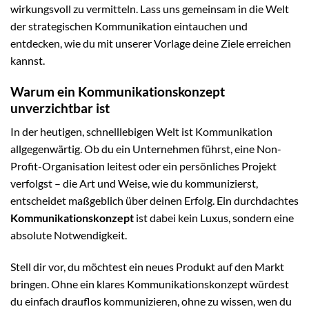
wirkungsvoll zu vermitteln. Lass uns gemeinsam in die Welt
der strategischen Kommunikation eintauchen und
entdecken, wie du mit unserer Vorlage deine Ziele erreichen
kannst.
Warum ein Kommunikationskonzept
unverzichtbar ist
In der heutigen, schnelllebigen Welt ist Kommunikation
allgegenwärtig. Ob du ein Unternehmen führst, eine Non-
Profit-Organisation leitest oder ein persönliches Projekt
verfolgst – die Art und Weise, wie du kommunizierst,
entscheidet maßgeblich über deinen Erfolg. Ein durchdachtes
Kommunikationskonzept
ist dabei kein Luxus, sondern eine
absolute Notwendigkeit.
Stell dir vor, du möchtest ein neues Produkt auf den Markt
bringen. Ohne ein klares Kommunikationskonzept würdest
du einfach drauflos kommunizieren, ohne zu wissen, wen du