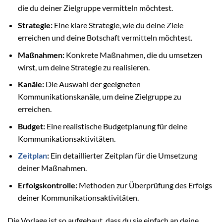
die du deiner Zielgruppe vermitteln möchtest.
Strategie:
Eine klare Strategie, wie du deine Ziele
erreichen und deine Botschaft vermitteln möchtest.
Maßnahmen:
Konkrete Maßnahmen, die du umsetzen
wirst, um deine Strategie zu realisieren.
Kanäle:
Die Auswahl der geeigneten
Kommunikationskanäle, um deine Zielgruppe zu
erreichen.
Budget:
Eine realistische Budgetplanung für deine
Kommunikationsaktivitäten.
Zeitplan
:
Ein detaillierter Zeitplan für die Umsetzung
deiner Maßnahmen.
Erfolgskontrolle:
Methoden zur Überprüfung des Erfolgs
deiner Kommunikationsaktivitäten.
Die Vorlage ist so aufgebaut, dass du sie einfach an deine