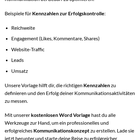
Beispiele für
Kennzahlen zur Erfolgskontrolle
:
Reichweite
Engagement (Likes, Kommentare, Shares)
Website-Traffic
Leads
Umsatz
Unsere Vorlage hilft dir, die richtigen
Kennzahlen
zu
definieren und den Erfolg deiner Kommunikationsaktivitäten
zu messen.
Mit unserer
kostenlosen Word Vorlage
hast du alle
Werkzeuge zur Hand, um ein professionelles und
erfolgreiches
Kommunikationskonzept
zu erstellen. Lade sie
jetzt herunter und starte deine Reise zu erfolgreicher