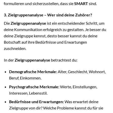
formulieren und sicherzustellen, dass sie
SMART
sind.
3. Zielgruppenanalyse – Wer sind deine Zuhörer?
Die
Zielgruppenanalyse
ist ein entscheidender Schritt, um
deine Kommunikation erfolgreich zu gestalten. Je besser du
deine Zielgruppe kennst, desto besser kannst du deine
Botschaft auf ihre Bedürfnisse und Erwartungen
zuschneiden.
In der
Zielgruppenanalyse
betrachtest du:
Demografische Merkmale:
Alter, Geschlecht, Wohnort,
Beruf, Einkommen.
Psychografische Merkmale:
Werte, Einstellungen,
Interessen, Lebensstil.
Bedürfnisse und Erwartungen:
Was erwartet deine
Zielgruppe von dir? Welche Probleme kannst du für sie