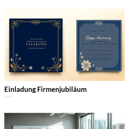
Einladung Firmenjubiläum