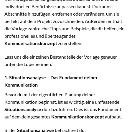
individuellen Bedürfnisse anpassen kannst. Du kannst
Abschnitte hinzufügen, entfernen oder verändern, um sie
perfekt auf dein Projekt zuzuschneiden. Außerdem enthält
die Vorlage zahlreiche Tipps und Beispiele, die dir helfen, ein
professionelles und überzeugendes
Kommunikationskonzept
zu erstellen.
Lass uns die einzelnen Bestandteile der Vorlage genauer
unter die Lupe nehmen:
1. Situationsanalyse – Das Fundament deiner
Kommunikation
Bevor du mit der eigentlichen Planung deiner
Kommunikation beginnst, ist es wichtig, eine umfassende
Situationsanalyse
durchzuführen. Dies ist das Fundament,
auf dem dein gesamtes
Kommunikationskonzept
aufbaut.
In der
Situationsanalyse
betrachtest du: