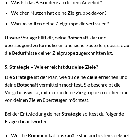
Was ist das Besondere an deinem Angebot?
Welchen Nutzen hat deine Zielgruppe davon?
Warum sollten deine Zielgruppe dir vertrauen?
Unsere Vorlage hilft dir, deine
Botschaft
klar und
überzeugend zu formulieren und sicherzustellen, dass sie auf
die Bedürfnisse deiner Zielgruppe zugeschnitten ist.
5. Strategie – Wie erreichst du deine Ziele?
Die
Strategie
ist der Plan, wie du deine
Ziele
erreichen und
deine
Botschaft
vermitteln möchtest. Sie beschreibt die
Vorgehensweise, mit der du deine Zielgruppe erreichen und
von deinen Zielen überzeugen möchtest.
Bei der Entwicklung deiner
Strategie
solltest du folgende
Fragen beantworten:
Welche Kommunikationskanäle sind am besten geeignet,