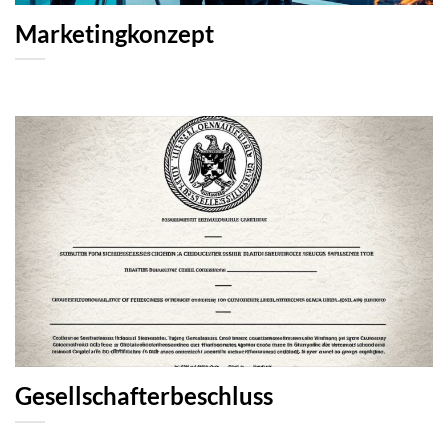
Marketingkonzept
Gesellschafterbeschluss