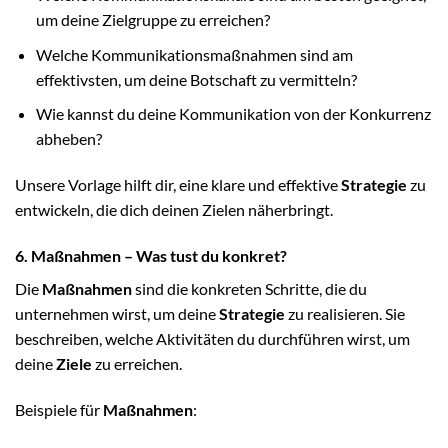
um deine Zielgruppe zu erreichen?
Welche Kommunikationsmaßnahmen sind am
effektivsten, um deine Botschaft zu vermitteln?
Wie kannst du deine Kommunikation von der Konkurrenz
abheben?
Unsere Vorlage hilft dir, eine klare und effektive
Strategie
zu
entwickeln, die dich deinen Zielen näherbringt.
6. Maßnahmen – Was tust du konkret?
Die
Maßnahmen
sind die konkreten Schritte, die du
unternehmen wirst, um deine
Strategie
zu realisieren. Sie
beschreiben, welche Aktivitäten du durchführen wirst, um
deine
Ziele
zu erreichen.
Beispiele für
Maßnahmen
: