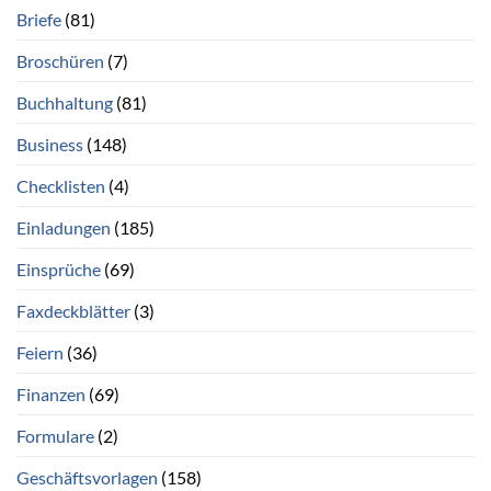
Briefe
(81)
Broschüren
(7)
Buchhaltung
(81)
Business
(148)
Checklisten
(4)
Einladungen
(185)
Einsprüche
(69)
Faxdeckblätter
(3)
Feiern
(36)
Finanzen
(69)
Formulare
(2)
Geschäftsvorlagen
(158)