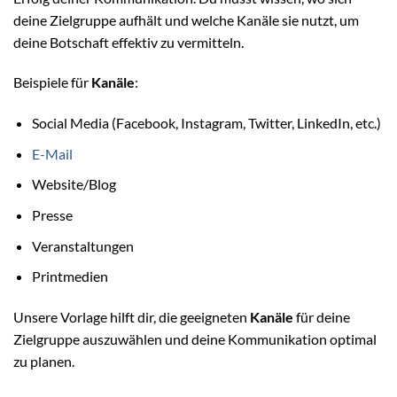
deine Zielgruppe aufhält und welche Kanäle sie nutzt, um
deine Botschaft effektiv zu vermitteln.
Beispiele für
Kanäle
:
Social Media (Facebook, Instagram, Twitter, LinkedIn, etc.)
E-Mail
Website/Blog
Presse
Veranstaltungen
Printmedien
Unsere Vorlage hilft dir, die geeigneten
Kanäle
für deine
Zielgruppe auszuwählen und deine Kommunikation optimal
zu planen.