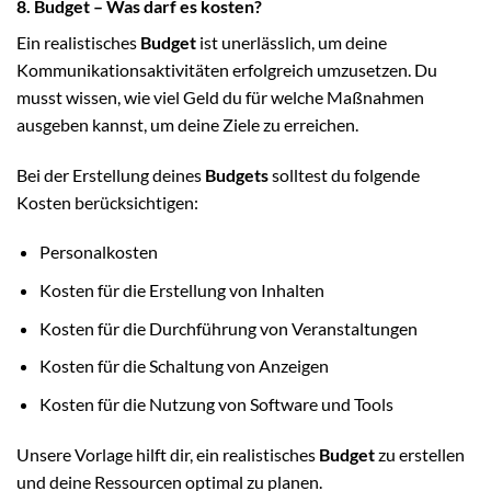
8. Budget – Was darf es kosten?
Ein realistisches
Budget
ist unerlässlich, um deine
Kommunikationsaktivitäten erfolgreich umzusetzen. Du
musst wissen, wie viel Geld du für welche Maßnahmen
ausgeben kannst, um deine Ziele zu erreichen.
Bei der Erstellung deines
Budgets
solltest du folgende
Kosten berücksichtigen:
Personalkosten
Kosten für die Erstellung von Inhalten
Kosten für die Durchführung von Veranstaltungen
Kosten für die Schaltung von Anzeigen
Kosten für die Nutzung von Software und Tools
Unsere Vorlage hilft dir, ein realistisches
Budget
zu erstellen
und deine Ressourcen optimal zu planen.