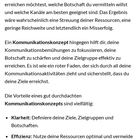
erreichen möchtest, welche Botschaft du vermitteln willst
und welche Kanäle am besten geeignet sind. Das Ergebnis
wäre wahrscheinlich eine Streuung deiner Ressourcen, eine
geringe Reichweite und letztendlich ein Misserfolg.
Ein
Kommunikationskonzept
hingegen hilft dir, deine
Kommunikationsbemühungen zu fokussieren, deine
Botschaft zu schärfen und deine Zielgruppe effektiv zu
erreichen. Es ist wie ein roter Faden, der sich durch all deine
Kommunikationsaktivitäten zieht und sicherstellt, dass du
deine Ziele erreichst.
Die Vorteile eines gut durchdachten
Kommunikationskonzepts
sind vielfältig:
Klarheit:
Definiere deine Ziele, Zielgruppen und
Botschaften.
Effizienz:
Nutze deine Ressourcen optimal und vermeide