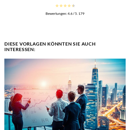
Bewertungen:
4.6
/ 5.
179
DIESE VORLAGEN KÖNNTEN SIE AUCH
INTERESSEN: