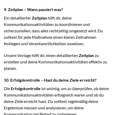
9. Zeitplan – Wann passiert was?
Ein detaillierter
Zeitplan
hilft dir, deine
Kommunikationsaktivitäten zu koordinieren und
sicherzustellen, dass alles rechtzeitig umgesetzt wird. Du
solltest für jede Maßnahme einen klaren Zeitrahmen
festlegen und Verantwortlichkeiten zuweisen.
Unsere Vorlage hilft dir, einen detaillierten
Zeitplan
zu
erstellen und deine Kommunikationsaktivitäten effektiv zu
planen.
10. Erfolgskontrolle – Hast du deine Ziele erreicht?
Die
Erfolgskontrolle
ist wichtig, um zu überprüfen, ob deine
Kommunikationsaktivitäten erfolgreich waren und ob du
deine Ziele erreicht hast. Du solltest regelmäßig deine
Ergebnisse messen und analysieren, um deine
Kommunikation bei Bedarf zu optimieren.