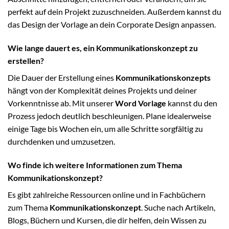
perfekt auf dein Projekt zuzuschneiden. Außerdem kannst du
das Design der Vorlage an dein Corporate Design anpassen.
Wie lange dauert es, ein Kommunikationskonzept zu
erstellen?
Die Dauer der Erstellung eines
Kommunikationskonzepts
hängt von der Komplexität deines Projekts und deiner
Vorkenntnisse ab. Mit unserer
Word Vorlage
kannst du den
Prozess jedoch deutlich beschleunigen. Plane idealerweise
einige Tage bis Wochen ein, um alle Schritte sorgfältig zu
durchdenken und umzusetzen.
Wo finde ich weitere Informationen zum Thema
Kommunikationskonzept?
Es gibt zahlreiche Ressourcen online und in Fachbüchern
zum Thema
Kommunikationskonzept
. Suche nach Artikeln,
Blogs, Büchern und Kursen, die dir helfen, dein Wissen zu