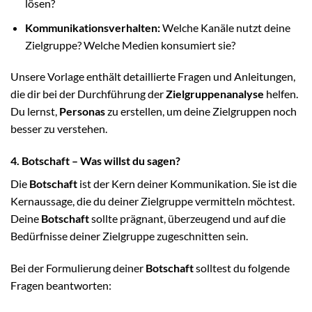
lösen?
Kommunikationsverhalten:
Welche Kanäle nutzt deine
Zielgruppe? Welche Medien konsumiert sie?
Unsere Vorlage enthält detaillierte Fragen und Anleitungen,
die dir bei der Durchführung der
Zielgruppenanalyse
helfen.
Du lernst,
Personas
zu erstellen, um deine Zielgruppen noch
besser zu verstehen.
4. Botschaft – Was willst du sagen?
Die
Botschaft
ist der Kern deiner Kommunikation. Sie ist die
Kernaussage, die du deiner Zielgruppe vermitteln möchtest.
Deine
Botschaft
sollte prägnant, überzeugend und auf die
Bedürfnisse deiner Zielgruppe zugeschnitten sein.
Bei der Formulierung deiner
Botschaft
solltest du folgende
Fragen beantworten: