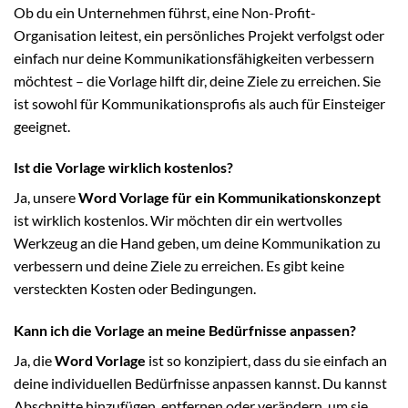
Ob du ein Unternehmen führst, eine Non-Profit-
Organisation leitest, ein persönliches Projekt verfolgst oder
einfach nur deine Kommunikationsfähigkeiten verbessern
möchtest – die Vorlage hilft dir, deine Ziele zu erreichen. Sie
ist sowohl für Kommunikationsprofis als auch für Einsteiger
geeignet.
Ist die Vorlage wirklich kostenlos?
Ja, unsere
Word Vorlage für ein Kommunikationskonzept
ist wirklich kostenlos. Wir möchten dir ein wertvolles
Werkzeug an die Hand geben, um deine Kommunikation zu
verbessern und deine Ziele zu erreichen. Es gibt keine
versteckten Kosten oder Bedingungen.
Kann ich die Vorlage an meine Bedürfnisse anpassen?
Ja, die
Word Vorlage
ist so konzipiert, dass du sie einfach an
deine individuellen Bedürfnisse anpassen kannst. Du kannst
Abschnitte hinzufügen, entfernen oder verändern, um sie