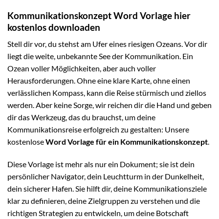
Kommunikationskonzept Word Vorlage hier
kostenlos downloaden
Stell dir vor, du stehst am Ufer eines riesigen Ozeans. Vor dir
liegt die weite, unbekannte See der Kommunikation. Ein
Ozean voller Möglichkeiten, aber auch voller
Herausforderungen. Ohne eine klare Karte, ohne einen
verlässlichen Kompass, kann die Reise stürmisch und ziellos
werden. Aber keine Sorge, wir reichen dir die Hand und geben
dir das Werkzeug, das du brauchst, um deine
Kommunikationsreise erfolgreich zu gestalten: Unsere
kostenlose
Word Vorlage für ein Kommunikationskonzept
.
Diese Vorlage ist mehr als nur ein Dokument; sie ist dein
persönlicher Navigator, dein Leuchtturm in der Dunkelheit,
dein sicherer Hafen. Sie hilft dir, deine Kommunikationsziele
klar zu definieren, deine Zielgruppen zu verstehen und die
richtigen Strategien zu entwickeln, um deine Botschaft