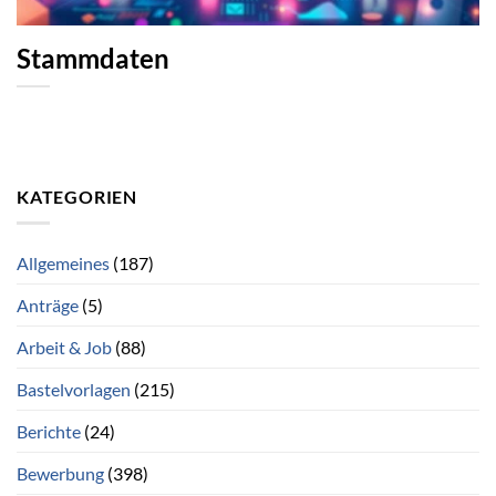
Stammdaten
KATEGORIEN
Allgemeines
(187)
Anträge
(5)
Arbeit & Job
(88)
Bastelvorlagen
(215)
Berichte
(24)
Bewerbung
(398)