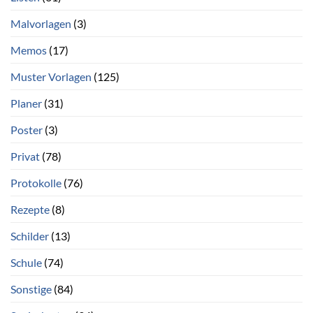
Malvorlagen
(3)
Memos
(17)
Muster Vorlagen
(125)
Planer
(31)
Poster
(3)
Privat
(78)
Protokolle
(76)
Rezepte
(8)
Schilder
(13)
Schule
(74)
Sonstige
(84)