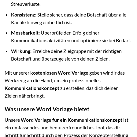
Streuverluste.
Konsistenz:
Stelle sicher, dass deine Botschaft über alle
Kanäle hinweg einheitlich ist.
Messbarkeit:
Überprüfe den Erfolg deiner
Kommunikationsaktivitäten und optimiere sie bei Bedarf.
Wirkung:
Erreiche deine Zielgruppe mit der richtigen
Botschaft und überzeuge sie von deinen Zielen.
Mit unserer
kostenlosen Word Vorlage
geben wir dir das
Werkzeug an die Hand, um ein professionelles
Kommunikationskonzept
zu erstellen, das dich deinen
Zielen näherbringt.
Was unsere Word Vorlage bietet
Unsere
Word Vorlage für ein Kommunikationskonzept
ist
ein umfassendes und benutzerfreundliches Tool, das dir
Schritt für Schritt durch den Prozess der Konzepterstellung