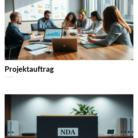
Projektauftrag