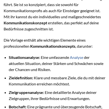
führt. Sie ist so konzipiert, dass sie sowohl für
Kommunikationsprofis als auch für Einsteiger geeignet ist.
Mit ihr kannst du ein individuelles und maßgeschneidertes
Kommunikationskonzept
erstellen, das perfekt auf deine
Bedürfnisse zugeschnitten ist.
Die Vorlage enthält alle wichtigen Elemente eines
professionellen
Kommunikationskonzepts
, darunter:
Situationsanalyse:
Eine umfassende
Analyse
der
aktuellen Situation, deiner Stärken und Schwächen sowie
der Chancen und Risiken.
Zieldefinition:
Klare und messbare Ziele, die du mit deiner
Kommunikation erreichen möchtest.
Zielgruppenanalyse:
Eine detaillierte Analyse deiner
Zielgruppen, ihrer Bedürfnisse und Erwartungen.
Botschaft:
Eine prägnante und überzeugende Botschaft,