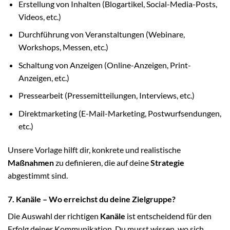
Erstellung von Inhalten (Blogartikel, Social-Media-Posts,
Videos, etc.)
Durchführung von Veranstaltungen (Webinare,
Workshops, Messen, etc.)
Schaltung von Anzeigen (Online-Anzeigen, Print-
Anzeigen, etc.)
Pressearbeit (Pressemitteilungen, Interviews, etc.)
Direktmarketing (E-Mail-Marketing, Postwurfsendungen,
etc.)
Unsere Vorlage hilft dir, konkrete und realistische
Maßnahmen
zu definieren, die auf deine
Strategie
abgestimmt sind.
7. Kanäle – Wo erreichst du deine Zielgruppe?
Die Auswahl der richtigen
Kanäle
ist entscheidend für den
Erfolg deiner Kommunikation. Du musst wissen, wo sich