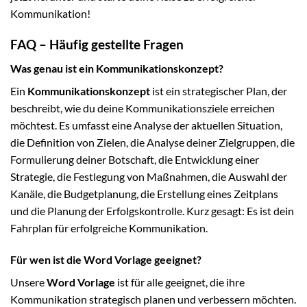
Kommunikation!
FAQ – Häufig gestellte Fragen
Was genau ist ein Kommunikationskonzept?
Ein
Kommunikationskonzept
ist ein strategischer Plan, der
beschreibt, wie du deine Kommunikationsziele erreichen
möchtest. Es umfasst eine Analyse der aktuellen Situation,
die Definition von Zielen, die Analyse deiner Zielgruppen, die
Formulierung deiner Botschaft, die Entwicklung einer
Strategie, die Festlegung von Maßnahmen, die Auswahl der
Kanäle, die Budgetplanung, die Erstellung eines Zeitplans
und die Planung der Erfolgskontrolle. Kurz gesagt: Es ist dein
Fahrplan für erfolgreiche Kommunikation.
Für wen ist die Word Vorlage geeignet?
Unsere
Word Vorlage
ist für alle geeignet, die ihre
Kommunikation strategisch planen und verbessern möchten.