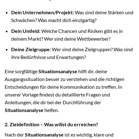
Dein Unternehmen/Projekt:
Was sind deine Stärken und
Schwächen? Was macht dich einzigartig?
Dein Umfeld:
Welche Chancen und Risiken gibt es in
deinem Markt? Wer sind deine Wettbewerber?
Deine Zielgruppe:
Wer sind deine Zielgruppen? Was sind
ihre Bedürfnisse und Erwartungen?
Eine sorgfältige
Situationsanalyse
hilft dir, deine
Ausgangssituation besser zu verstehen und die richtigen
Entscheidungen für deine Kommunikation zu treffen. In
unserer Vorlage findest du detaillierte Fragen und
Anleitungen, die dir bei der Durchführung der
Situationsanalyse
helfen.
2. Zieldefinition – Was willst du erreichen?
Nach der
Situationsanalyse
ist es wichtig, klare und