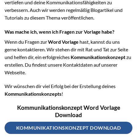
vertiefen und deine Kommunikationsfähigkeiten zu
verbessern. Auch wir werden regelmäßig Blogartikel und
Tutorials zu diesem Thema veröffentlichen.
Was mache ich, wenn ich Fragen zur Vorlage habe?
Wenn du Fragen zur
Word Vorlage
hast, kannst du uns
gerne kontaktieren. Wir stehen dir mit Rat und Tat zur Seite
und helfen dir, ein erfolgreiches
Kommunikationskonzept
zu
erstellen. Du findest unsere Kontaktdaten auf unserer
Webseite.
Wir wünschen dir viel Erfolg bei der Erstellung deines
Kommunikationskonzepts
!
Kommunikationskonzept Word Vorlage
Download
KOMMUNIKATIONSKONZEPT DOWNLOAD