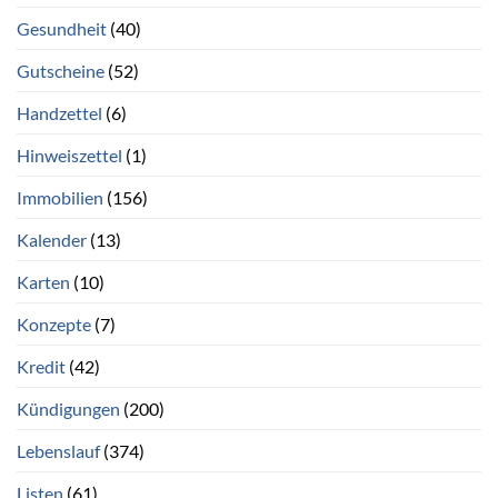
Gesundheit
(40)
Gutscheine
(52)
Handzettel
(6)
Hinweiszettel
(1)
Immobilien
(156)
Kalender
(13)
Karten
(10)
Konzepte
(7)
Kredit
(42)
Kündigungen
(200)
Lebenslauf
(374)
Listen
(61)