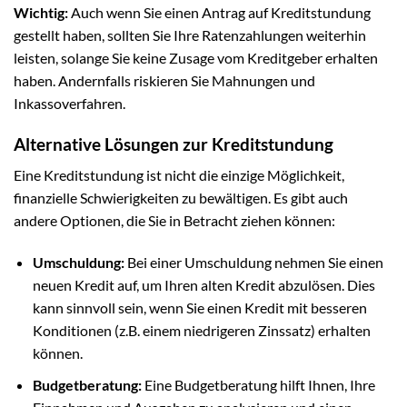
Wichtig:
Auch wenn Sie einen Antrag auf Kreditstundung
gestellt haben, sollten Sie Ihre Ratenzahlungen weiterhin
leisten, solange Sie keine Zusage vom Kreditgeber erhalten
haben. Andernfalls riskieren Sie Mahnungen und
Inkassoverfahren.
Alternative Lösungen zur Kreditstundung
Eine Kreditstundung ist nicht die einzige Möglichkeit,
finanzielle Schwierigkeiten zu bewältigen. Es gibt auch
andere Optionen, die Sie in Betracht ziehen können:
Umschuldung:
Bei einer Umschuldung nehmen Sie einen
neuen Kredit auf, um Ihren alten Kredit abzulösen. Dies
kann sinnvoll sein, wenn Sie einen Kredit mit besseren
Konditionen (z.B. einem niedrigeren Zinssatz) erhalten
können.
Budgetberatung:
Eine Budgetberatung hilft Ihnen, Ihre