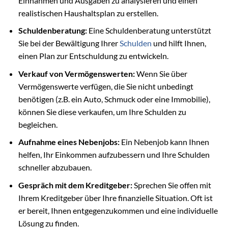
Einnahmen und Ausgaben zu analysieren und einen
realistischen Haushaltsplan zu erstellen.
Schuldenberatung:
Eine Schuldenberatung unterstützt
Sie bei der Bewältigung Ihrer
Schulden
und hilft Ihnen,
einen Plan zur Entschuldung zu entwickeln.
Verkauf von Vermögenswerten:
Wenn Sie über
Vermögenswerte verfügen, die Sie nicht unbedingt
benötigen (z.B. ein Auto, Schmuck oder eine Immobilie),
können Sie diese verkaufen, um Ihre Schulden zu
begleichen.
Aufnahme eines Nebenjobs:
Ein Nebenjob kann Ihnen
helfen, Ihr Einkommen aufzubessern und Ihre Schulden
schneller abzubauen.
Gespräch mit dem Kreditgeber:
Sprechen Sie offen mit
Ihrem Kreditgeber über Ihre finanzielle Situation. Oft ist
er bereit, Ihnen entgegenzukommen und eine individuelle
Lösung zu finden.