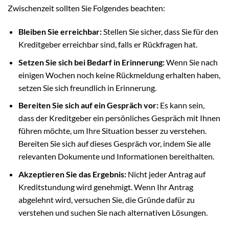
Zwischenzeit sollten Sie Folgendes beachten:
Bleiben Sie erreichbar:
Stellen Sie sicher, dass Sie für den
Kreditgeber erreichbar sind, falls er Rückfragen hat.
Setzen Sie sich bei Bedarf in Erinnerung:
Wenn Sie nach
einigen Wochen noch keine Rückmeldung erhalten haben,
setzen Sie sich freundlich in Erinnerung.
Bereiten Sie sich auf ein Gespräch vor:
Es kann sein,
dass der Kreditgeber ein persönliches Gespräch mit Ihnen
führen möchte, um Ihre Situation besser zu verstehen.
Bereiten Sie sich auf dieses Gespräch vor, indem Sie alle
relevanten Dokumente und Informationen bereithalten.
Akzeptieren Sie das Ergebnis:
Nicht jeder Antrag auf
Kreditstundung wird genehmigt. Wenn Ihr Antrag
abgelehnt wird, versuchen Sie, die Gründe dafür zu
verstehen und suchen Sie nach alternativen Lösungen.