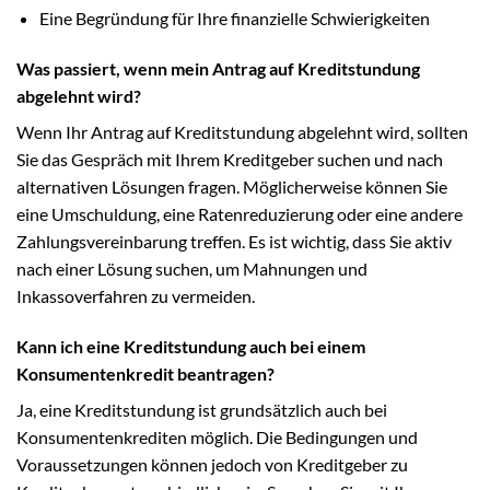
Eine Begründung für Ihre finanzielle Schwierigkeiten
Was passiert, wenn mein Antrag auf Kreditstundung
abgelehnt wird?
Wenn Ihr Antrag auf Kreditstundung abgelehnt wird, sollten
Sie das Gespräch mit Ihrem Kreditgeber suchen und nach
alternativen Lösungen fragen. Möglicherweise können Sie
eine Umschuldung, eine Ratenreduzierung oder eine andere
Zahlungsvereinbarung treffen. Es ist wichtig, dass Sie aktiv
nach einer Lösung suchen, um Mahnungen und
Inkassoverfahren zu vermeiden.
Kann ich eine Kreditstundung auch bei einem
Konsumentenkredit beantragen?
Ja, eine Kreditstundung ist grundsätzlich auch bei
Konsumentenkrediten möglich. Die Bedingungen und
Voraussetzungen können jedoch von Kreditgeber zu