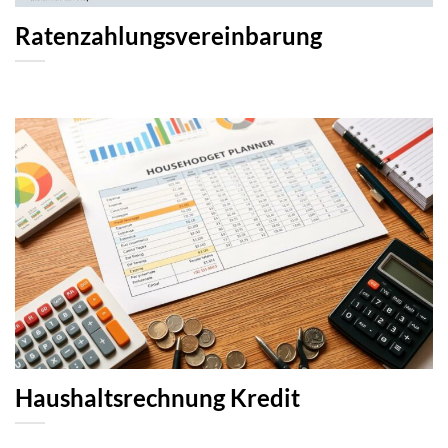
Ratenzahlungsvereinbarung
Haushaltsrechnung Kredit