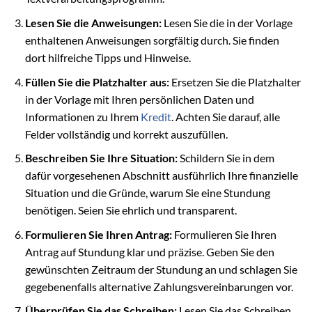
Lesen Sie die Anweisungen:
Lesen Sie die in der Vorlage
enthaltenen Anweisungen sorgfältig durch. Sie finden
dort hilfreiche Tipps und Hinweise.
Füllen Sie die Platzhalter aus:
Ersetzen Sie die Platzhalter
in der Vorlage mit Ihren persönlichen Daten und
Informationen zu Ihrem
Kredit
. Achten Sie darauf, alle
Felder vollständig und korrekt auszufüllen.
Beschreiben Sie Ihre Situation:
Schildern Sie in dem
dafür vorgesehenen Abschnitt ausführlich Ihre finanzielle
Situation und die Gründe, warum Sie eine Stundung
benötigen. Seien Sie ehrlich und transparent.
Formulieren Sie Ihren Antrag:
Formulieren Sie Ihren
Antrag auf Stundung klar und präzise. Geben Sie den
gewünschten Zeitraum der Stundung an und schlagen Sie
gegebenenfalls alternative Zahlungsvereinbarungen vor.
Überprüfen Sie das Schreiben:
Lesen Sie das Schreiben