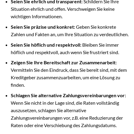
Seien Sie ehrlich und transparent:
Schildern Sie Ihre
Situation ehrlich und offen. Verschweigen Sie keine
wichtigen Informationen.
Seien Sie präzise und konkret:
Geben Sie konkrete
Zahlen und Fakten an, um Ihre Situation zu verdeutlichen.
Seien Sie höflich und respektvoll:
Bleiben Sie immer
höflich und respektvoll, auch wenn Sie frustriert sind.
Zeigen Sie Ihre Bereitschaft zur Zusammenarbeit:
Vermitteln Sie den Eindruck, dass Sie bereit sind, mit dem
Kreditgeber zusammenzuarbeiten, um eine Lösung zu
finden.
Schlagen Sie alternative Zahlungsvereinbarungen vor:
Wenn Sie nicht in der Lage sind, die Raten vollständig
auszusetzen, schlagen Sie alternative
Zahlungsvereinbarungen vor, z.B. eine Reduzierung der
Raten oder eine Verschiebung des Zahlungsdatums.