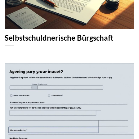
Selbstschuldnerische Bürgschaft