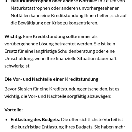
Naturkatastrophen oder andere Notfälle:
In Zeiten von
Naturkatastrophen oder anderen unvorhergesehenen
Notfällen kann eine Kreditstundung Ihnen helfen, sich auf
die Bewältigung der Krise zu konzentrieren.
Wichtig:
Eine Kreditstundung sollte immer als
vorübergehende Lösung betrachtet werden. Sie ist kein
Ersatz für eine langfristige Schuldenberatung oder eine
Umschuldung, wenn Ihre finanzielle Situation dauerhaft
schwierig ist.
Die Vor- und Nachteile einer Kreditstundung
Bevor Sie sich für eine Kreditstundung entscheiden, ist es
wichtig, die Vor- und Nachteile sorgfältig abzuwägen:
Vorteile:
Entlastung des Budgets:
Die offensichtlichste Vorteil ist
die kurzfristige Entlastung Ihres Budgets. Sie haben mehr