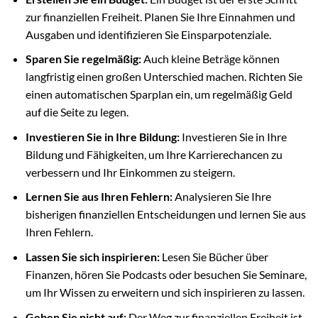
zur finanziellen Freiheit. Planen Sie Ihre Einnahmen und
Ausgaben und identifizieren Sie Einsparpotenziale.
Sparen Sie regelmäßig:
Auch kleine Beträge können
langfristig einen großen Unterschied machen. Richten Sie
einen automatischen Sparplan ein, um regelmäßig Geld
auf die Seite zu legen.
Investieren Sie in Ihre Bildung:
Investieren Sie in Ihre
Bildung und Fähigkeiten, um Ihre Karrierechancen zu
verbessern und Ihr Einkommen zu steigern.
Lernen Sie aus Ihren Fehlern:
Analysieren Sie Ihre
bisherigen finanziellen Entscheidungen und lernen Sie aus
Ihren Fehlern.
Lassen Sie sich inspirieren:
Lesen Sie Bücher über
Finanzen, hören Sie Podcasts oder besuchen Sie Seminare,
um Ihr Wissen zu erweitern und sich inspirieren zu lassen.
Geben Sie nicht auf:
Der Weg zur finanziellen Freiheit ist