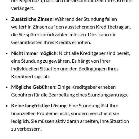
der Regel dazu, dass sich die Gesamtlaufzeit Ihres Kredits
verlängert.
Zusätzliche Zinsen:
Während der Stundung fallen
weiterhin Zinsen auf den ausstehenden Kreditbetrag an,
die Sie später zurückzahlen müssen. Dies kann die
Gesamtkosten Ihres Kredits erhöhen.
Nicht immer möglich:
Nicht alle Kreditgeber sind bereit,
eine Stundung zu gewähren. Es hängt von Ihrer
individuellen Situation und den Bedingungen Ihres
Kreditvertrags ab.
Mögliche Gebühren:
Einige Kreditgeber erheben
Gebühren für die Bearbeitung eines Stundungsantrags.
Keine langfristige Lösung:
Eine Stundung löst Ihre
finanziellen Probleme nicht, sondern verschiebt sie
lediglich. Sie müssen aktiv daran arbeiten, Ihre Situation
zu verbessern.