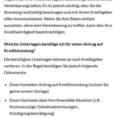
Vereinbarung halten. Es ist jedoch wichtig, dass Sie die
Stundung rechtzeitig beantragen und mit Ihrem Kreditgeber
offen kommunizieren. Wenn Sie Ihre Raten einfach
aussetzen, ohne eine Vereinbarung zu treffen, kann dies Ihre
Kreditwürdigkeit beeinträchtigen.
Welche Unterlagen benötige ich für einen Antrag auf
Kreditstundung?
Die benötigten Unterlagen können je nach Kreditgeber
variieren. In der Regel benötigen Sie jedoch folgende
Dokumente:
Einen formellen Antrag auf Kreditstundung (nutzen Sie
gerne unsere Vorlage)
Einen Nachweis über Ihre finanzielle Situation (z.B.
Kontoauszüge, Gehaltsabrechnungen,
Kündigungsbestätigung)