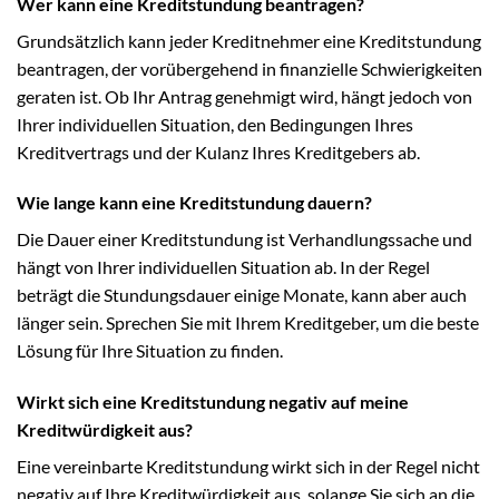
Wer kann eine Kreditstundung beantragen?
Grundsätzlich kann jeder Kreditnehmer eine Kreditstundung
beantragen, der vorübergehend in finanzielle Schwierigkeiten
geraten ist. Ob Ihr Antrag genehmigt wird, hängt jedoch von
Ihrer individuellen Situation, den Bedingungen Ihres
Kreditvertrags und der Kulanz Ihres Kreditgebers ab.
Wie lange kann eine Kreditstundung dauern?
Die Dauer einer Kreditstundung ist Verhandlungssache und
hängt von Ihrer individuellen Situation ab. In der Regel
beträgt die Stundungsdauer einige Monate, kann aber auch
länger sein. Sprechen Sie mit Ihrem Kreditgeber, um die beste
Lösung für Ihre Situation zu finden.
Wirkt sich eine Kreditstundung negativ auf meine
Kreditwürdigkeit aus?
Eine vereinbarte Kreditstundung wirkt sich in der Regel nicht
negativ auf Ihre Kreditwürdigkeit aus, solange Sie sich an die