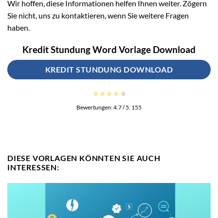
Wir hoffen, diese Informationen helfen Ihnen weiter. Zögern
Sie nicht, uns zu kontaktieren, wenn Sie weitere Fragen
haben.
Kredit Stundung Word Vorlage Download
KREDIT STUNDUNG DOWNLOAD
Bewertungen:
4.7
/ 5.
155
DIESE VORLAGEN KÖNNTEN SIE AUCH
INTERESSEN: