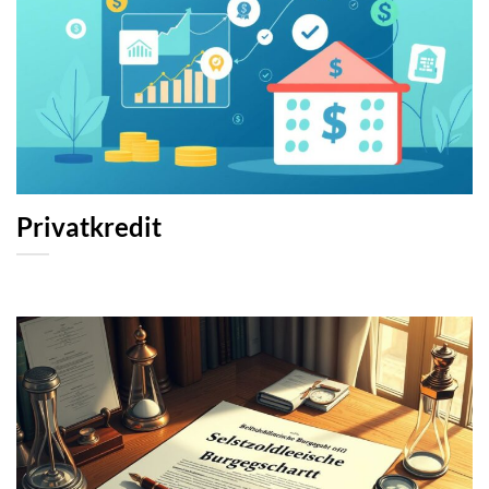
Privatkredit