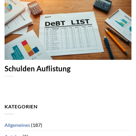
Schulden Auflistung
KATEGORIEN
Allgemeines
(187)