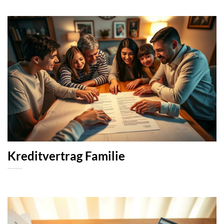
Kreditvertrag Familie