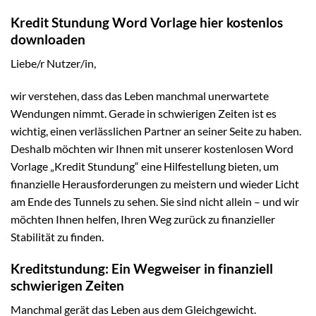
Kredit Stundung Word Vorlage hier kostenlos
downloaden
Liebe/r Nutzer/in,
wir verstehen, dass das Leben manchmal unerwartete
Wendungen nimmt. Gerade in schwierigen Zeiten ist es
wichtig, einen verlässlichen Partner an seiner Seite zu haben.
Deshalb möchten wir Ihnen mit unserer kostenlosen Word
Vorlage „Kredit Stundung“ eine Hilfestellung bieten, um
finanzielle Herausforderungen zu meistern und wieder Licht
am Ende des Tunnels zu sehen. Sie sind nicht allein – und wir
möchten Ihnen helfen, Ihren Weg zurück zu finanzieller
Stabilität zu finden.
Kreditstundung: Ein Wegweiser in finanziell
schwierigen Zeiten
Manchmal gerät das Leben aus dem Gleichgewicht.