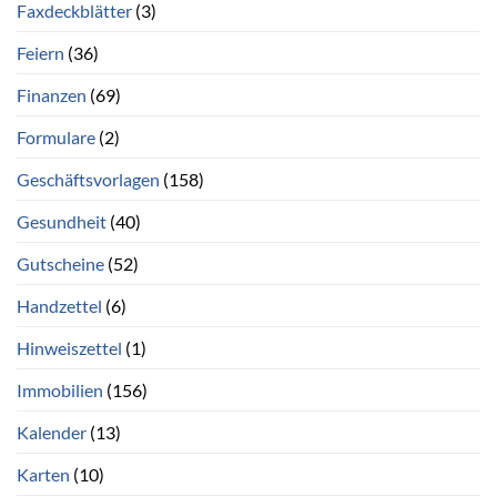
Faxdeckblätter
(3)
Feiern
(36)
Finanzen
(69)
Formulare
(2)
Geschäftsvorlagen
(158)
Gesundheit
(40)
Gutscheine
(52)
Handzettel
(6)
Hinweiszettel
(1)
Immobilien
(156)
Kalender
(13)
Karten
(10)