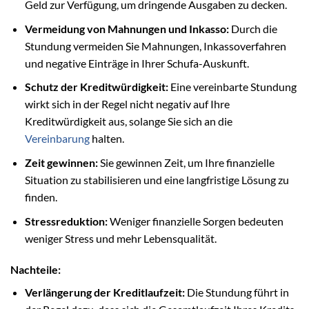
Geld zur Verfügung, um dringende Ausgaben zu decken.
Vermeidung von Mahnungen und Inkasso:
Durch die
Stundung vermeiden Sie Mahnungen, Inkassoverfahren
und negative Einträge in Ihrer Schufa-Auskunft.
Schutz der Kreditwürdigkeit:
Eine vereinbarte Stundung
wirkt sich in der Regel nicht negativ auf Ihre
Kreditwürdigkeit aus, solange Sie sich an die
Vereinbarung
halten.
Zeit gewinnen:
Sie gewinnen Zeit, um Ihre finanzielle
Situation zu stabilisieren und eine langfristige Lösung zu
finden.
Stressreduktion:
Weniger finanzielle Sorgen bedeuten
weniger Stress und mehr Lebensqualität.
Nachteile:
Verlängerung der Kreditlaufzeit:
Die Stundung führt in