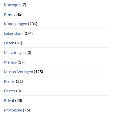
Konzepte
(7)
Kredit
(42)
Kündigungen
(200)
Lebenslauf
(374)
Listen
(61)
Malvorlagen
(3)
Memos
(17)
Muster Vorlagen
(125)
Planer
(31)
Poster
(3)
Privat
(78)
Protokolle
(76)