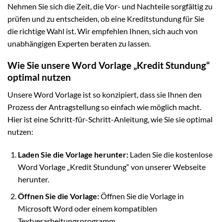
Nehmen Sie sich die Zeit, die Vor- und Nachteile sorgfältig zu
prüfen und zu entscheiden, ob eine Kreditstundung für Sie
die richtige Wahl ist. Wir empfehlen Ihnen, sich auch von
unabhängigen Experten beraten zu lassen.
Wie Sie unsere Word Vorlage „Kredit Stundung“
optimal nutzen
Unsere Word Vorlage ist so konzipiert, dass sie Ihnen den
Prozess der Antragstellung so einfach wie möglich macht.
Hier ist eine Schritt-für-Schritt-Anleitung, wie Sie sie optimal
nutzen:
Laden Sie die Vorlage herunter:
Laden Sie die kostenlose
Word Vorlage „Kredit Stundung“ von unserer Webseite
herunter.
Öffnen Sie die Vorlage:
Öffnen Sie die Vorlage in
Microsoft Word oder einem kompatiblen
Textverarbeitungsprogramm.