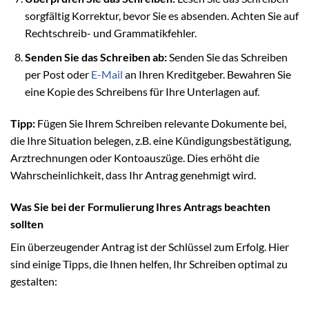
sorgfältig Korrektur, bevor Sie es absenden. Achten Sie auf
Rechtschreib- und Grammatikfehler.
Senden Sie das Schreiben ab:
Senden Sie das Schreiben
per Post oder
E-Mail
an Ihren Kreditgeber. Bewahren Sie
eine Kopie des Schreibens für Ihre Unterlagen auf.
Tipp:
Fügen Sie Ihrem Schreiben relevante Dokumente bei,
die Ihre Situation belegen, z.B. eine Kündigungsbestätigung,
Arztrechnungen oder Kontoauszüge. Dies erhöht die
Wahrscheinlichkeit, dass Ihr Antrag genehmigt wird.
Was Sie bei der Formulierung Ihres Antrags beachten
sollten
Ein überzeugender Antrag ist der Schlüssel zum Erfolg. Hier
sind einige Tipps, die Ihnen helfen, Ihr Schreiben optimal zu
gestalten: