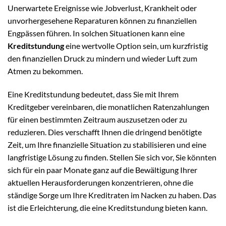
Unerwartete Ereignisse wie Jobverlust, Krankheit oder
unvorhergesehene Reparaturen können zu finanziellen
Engpässen führen. In solchen Situationen kann eine
Kreditstundung
eine wertvolle Option sein, um kurzfristig
den finanziellen Druck zu mindern und wieder Luft zum
Atmen zu bekommen.
Eine Kreditstundung bedeutet, dass Sie mit Ihrem
Kreditgeber vereinbaren, die monatlichen Ratenzahlungen
für einen bestimmten Zeitraum auszusetzen oder zu
reduzieren. Dies verschafft Ihnen die dringend benötigte
Zeit, um Ihre finanzielle Situation zu stabilisieren und eine
langfristige Lösung zu finden. Stellen Sie sich vor, Sie könnten
sich für ein paar Monate ganz auf die Bewältigung Ihrer
aktuellen Herausforderungen konzentrieren, ohne die
ständige Sorge um Ihre Kreditraten im Nacken zu haben. Das
ist die Erleichterung, die eine Kreditstundung bieten kann.