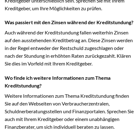
Kreditgeber unterschiedlich sein. Sprechen Sie mit Ihrem
Kreditgeber, um Ihre Möglichkeiten zu prüfen.
Was passiert mit den Zinsen während der Kreditstundung?
Auch während der Kreditstundung fallen weiterhin Zinsen
auf den ausstehenden Kreditbetrag an. Diese Zinsen werden
in der Regel entweder der Restschuld zugeschlagen oder
nach der Stundung in erhöhten Raten zurückgezahlt. Klären
Sie dies im Vorfeld mit Ihrem Kreditgeber.
Wo finde ich weitere Informationen zum Thema
Kreditstundung?
Weitere Informationen zum Thema Kreditstundung finden
Sie auf den Webseiten von Verbraucherzentralen,
Schuldnerberatungsstellen und Finanzportalen. Sprechen Sie
auch mit Ihrem Kreditgeber oder einem unabhängigen
Finanzberater, um sich individuell beraten zu lassen.