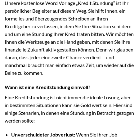
Unsere kostenlose Word Vorlage „Kredit Stundung“ ist Ihr
persönlicher Begleiter auf diesem Weg. Sie hilft Ihnen, ein
formelles und überzeugendes Schreiben an Ihren
Kreditgeber zu verfassen, in dem Sie Ihre Situation schildern
und um eine Stundung Ihrer Kreditraten bitten. Wir möchten
Ihnen die Werkzeuge an die Hand geben, mit denen Sie Ihre
finanzielle Zukunft aktiv gestalten können. Denn wir glauben
daran, dass jeder eine zweite Chance verdient – und
manchmal braucht man einfach etwas Zeit, um wieder auf die
Beine zu kommen.
Wann ist eine Kreditstundung sinnvoll?
Eine Kreditstundung ist nicht immer die ideale Lösung, aber
in bestimmten Situationen kann sie Gold wert sein. Hier sind
einige Szenarien, in denen eine Stundung in Betracht gezogen
werden sollte:
Unverschuldeter Jobverlust:
Wenn Sie Ihren Job