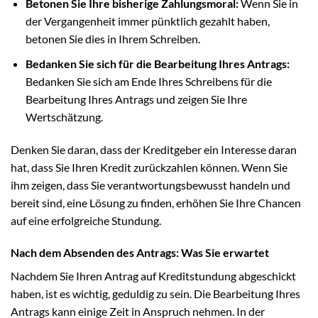
Betonen Sie Ihre bisherige Zahlungsmoral:
Wenn Sie in
der Vergangenheit immer pünktlich gezahlt haben,
betonen Sie dies in Ihrem Schreiben.
Bedanken Sie sich für die Bearbeitung Ihres Antrags:
Bedanken Sie sich am Ende Ihres Schreibens für die
Bearbeitung Ihres Antrags und zeigen Sie Ihre
Wertschätzung.
Denken Sie daran, dass der Kreditgeber ein Interesse daran
hat, dass Sie Ihren Kredit zurückzahlen können. Wenn Sie
ihm zeigen, dass Sie verantwortungsbewusst handeln und
bereit sind, eine Lösung zu finden, erhöhen Sie Ihre Chancen
auf eine erfolgreiche Stundung.
Nach dem Absenden des Antrags: Was Sie erwartet
Nachdem Sie Ihren Antrag auf Kreditstundung abgeschickt
haben, ist es wichtig, geduldig zu sein. Die Bearbeitung Ihres
Antrags kann einige Zeit in Anspruch nehmen. In der