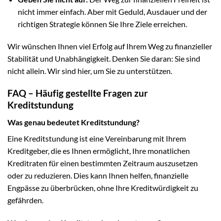
nicht immer einfach. Aber mit Geduld, Ausdauer und der
richtigen Strategie können Sie Ihre Ziele erreichen.
Wir wünschen Ihnen viel Erfolg auf Ihrem Weg zu finanzieller
Stabilität und Unabhängigkeit. Denken Sie daran: Sie sind
nicht allein. Wir sind hier, um Sie zu unterstützen.
FAQ – Häufig gestellte Fragen zur
Kreditstundung
Was genau bedeutet Kreditstundung?
Eine Kreditstundung ist eine Vereinbarung mit Ihrem
Kreditgeber, die es Ihnen ermöglicht, Ihre monatlichen
Kreditraten für einen bestimmten Zeitraum auszusetzen
oder zu reduzieren. Dies kann Ihnen helfen, finanzielle
Engpässe zu überbrücken, ohne Ihre Kreditwürdigkeit zu
gefährden.