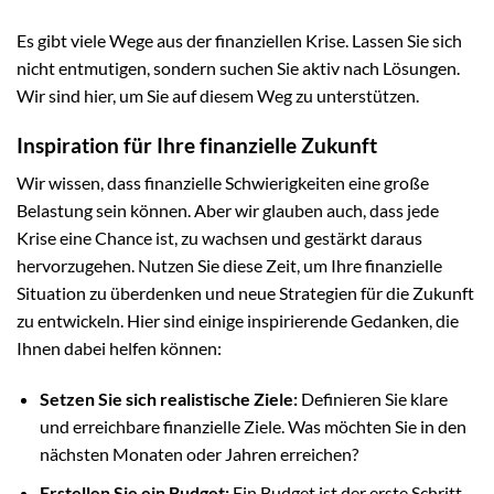
Es gibt viele Wege aus der finanziellen Krise. Lassen Sie sich
nicht entmutigen, sondern suchen Sie aktiv nach Lösungen.
Wir sind hier, um Sie auf diesem Weg zu unterstützen.
Inspiration für Ihre finanzielle Zukunft
Wir wissen, dass finanzielle Schwierigkeiten eine große
Belastung sein können. Aber wir glauben auch, dass jede
Krise eine Chance ist, zu wachsen und gestärkt daraus
hervorzugehen. Nutzen Sie diese Zeit, um Ihre finanzielle
Situation zu überdenken und neue Strategien für die Zukunft
zu entwickeln. Hier sind einige inspirierende Gedanken, die
Ihnen dabei helfen können:
Setzen Sie sich realistische Ziele:
Definieren Sie klare
und erreichbare finanzielle Ziele. Was möchten Sie in den
nächsten Monaten oder Jahren erreichen?
Erstellen Sie ein Budget:
Ein Budget ist der erste Schritt