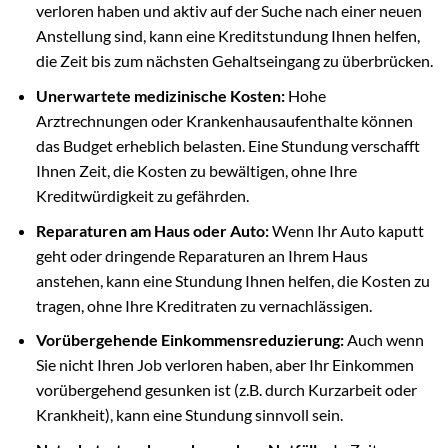
verloren haben und aktiv auf der Suche nach einer neuen
Anstellung sind, kann eine Kreditstundung Ihnen helfen,
die Zeit bis zum nächsten Gehaltseingang zu überbrücken.
Unerwartete medizinische Kosten:
Hohe
Arztrechnungen oder Krankenhausaufenthalte können
das Budget erheblich belasten. Eine Stundung verschafft
Ihnen Zeit, die Kosten zu bewältigen, ohne Ihre
Kreditwürdigkeit zu gefährden.
Reparaturen am Haus oder Auto:
Wenn Ihr Auto kaputt
geht oder dringende Reparaturen an Ihrem Haus
anstehen, kann eine Stundung Ihnen helfen, die Kosten zu
tragen, ohne Ihre Kreditraten zu vernachlässigen.
Vorübergehende Einkommensreduzierung:
Auch wenn
Sie nicht Ihren Job verloren haben, aber Ihr Einkommen
vorübergehend gesunken ist (z.B. durch Kurzarbeit oder
Krankheit), kann eine Stundung sinnvoll sein.