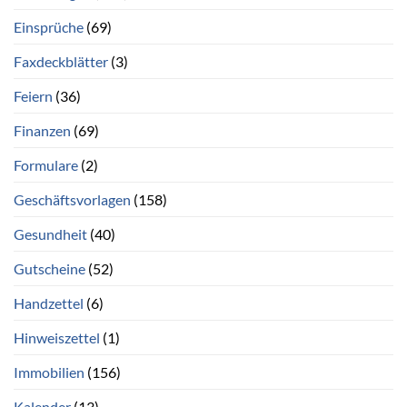
Einsprüche
(69)
Faxdeckblätter
(3)
Feiern
(36)
Finanzen
(69)
Formulare
(2)
Geschäftsvorlagen
(158)
Gesundheit
(40)
Gutscheine
(52)
Handzettel
(6)
Hinweiszettel
(1)
Immobilien
(156)
Kalender
(13)