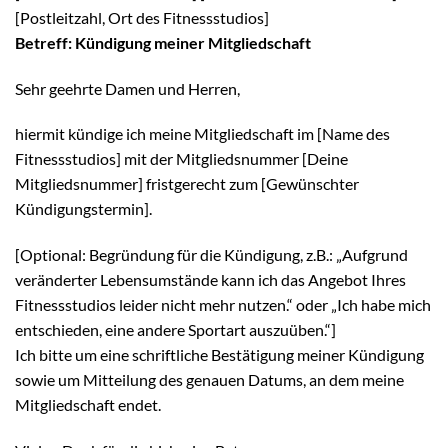
[Postleitzahl, Ort des Fitnessstudios]
Betreff: Kündigung meiner Mitgliedschaft
Sehr geehrte Damen und Herren,
hiermit kündige ich meine Mitgliedschaft im [Name des
Fitnessstudios] mit der Mitgliedsnummer [Deine
Mitgliedsnummer] fristgerecht zum [Gewünschter
Kündigungstermin].
[Optional: Begründung für die Kündigung, z.B.: „Aufgrund
veränderter Lebensumstände kann ich das Angebot Ihres
Fitnessstudios leider nicht mehr nutzen.“ oder „Ich habe mich
entschieden, eine andere Sportart auszuüben.“]
Ich bitte um eine schriftliche Bestätigung meiner Kündigung
sowie um Mitteilung des genauen Datums, an dem meine
Mitgliedschaft endet.