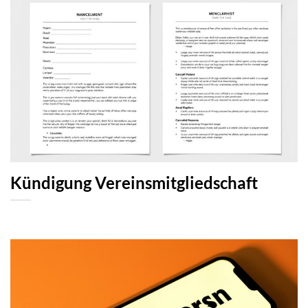
Kündigung Vereinsmitgliedschaft