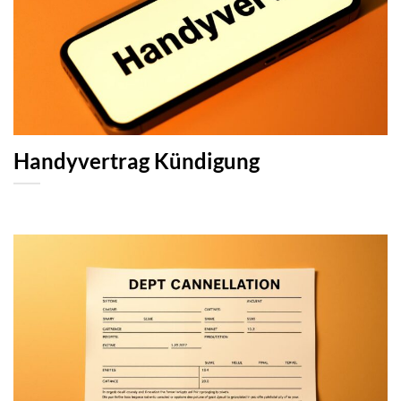
Handyvertrag Kündigung