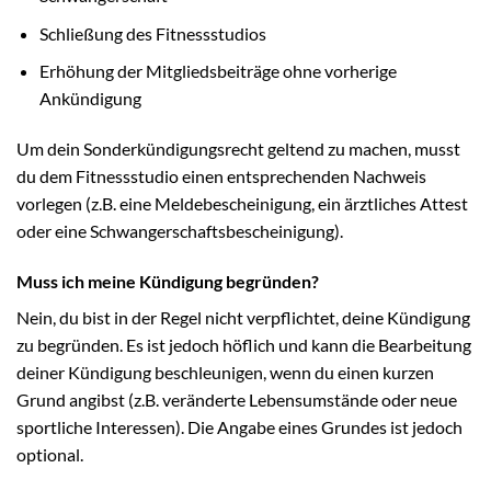
Schließung des Fitnessstudios
Erhöhung der Mitgliedsbeiträge ohne vorherige
Ankündigung
Um dein Sonderkündigungsrecht geltend zu machen, musst
du dem Fitnessstudio einen entsprechenden Nachweis
vorlegen (z.B. eine Meldebescheinigung, ein ärztliches Attest
oder eine Schwangerschaftsbescheinigung).
Muss ich meine Kündigung begründen?
Nein, du bist in der Regel nicht verpflichtet, deine Kündigung
zu begründen. Es ist jedoch höflich und kann die Bearbeitung
deiner Kündigung beschleunigen, wenn du einen kurzen
Grund angibst (z.B. veränderte Lebensumstände oder neue
sportliche Interessen). Die Angabe eines Grundes ist jedoch
optional.