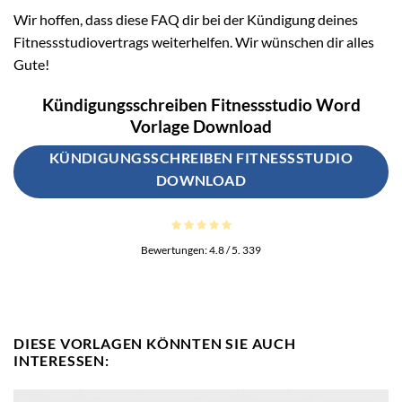
Wir hoffen, dass diese FAQ dir bei der Kündigung deines
Fitnessstudiovertrags weiterhelfen. Wir wünschen dir alles
Gute!
Kündigungsschreiben Fitnessstudio Word
Vorlage Download
KÜNDIGUNGSSCHREIBEN FITNESSSTUDIO
DOWNLOAD
Bewertungen:
4.8
/ 5.
339
DIESE VORLAGEN KÖNNTEN SIE AUCH
INTERESSEN: