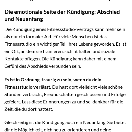
Die emotionale Seite der Kündigung: Abschied
und Neuanfang
Die Kündigung eines Fitnessstudio-Vertrags kann mehr sein
als nur ein formaler Akt. Für viele Menschen ist das
Fitnessstudio ein wichtiger Teil ihres Lebens geworden. Es ist
ein Ort, an dem sie trainieren, sich fit halten und soziale
Kontakte pflegen. Die Kündigung kann daher mit einem
Gefühl des Abschieds verbunden sein.
Es ist in Ordnung, traurig zu sein, wenn du dein
Fitnessstudio verlässt.
Du hast dort vielleicht viele schöne
Stunden verbracht, Freundschaften geschlossen und Erfolge
gefeiert. Lass diese Erinnerungen zu und sei dankbar für die
Zeit, die du dort hattest.
Gleichzeitig ist die Kündigung auch ein Neuanfang. Sie bietet
dir die Möglichkeit, dich neu zu orientieren und deine