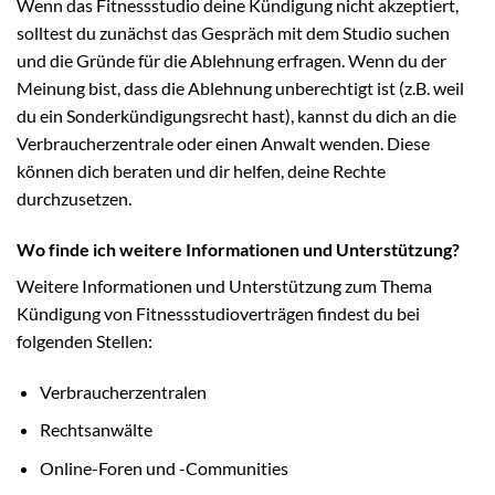
Wenn das Fitnessstudio deine Kündigung nicht akzeptiert,
solltest du zunächst das Gespräch mit dem Studio suchen
und die Gründe für die Ablehnung erfragen. Wenn du der
Meinung bist, dass die Ablehnung unberechtigt ist (z.B. weil
du ein Sonderkündigungsrecht hast), kannst du dich an die
Verbraucherzentrale oder einen Anwalt wenden. Diese
können dich beraten und dir helfen, deine Rechte
durchzusetzen.
Wo finde ich weitere Informationen und Unterstützung?
Weitere Informationen und Unterstützung zum Thema
Kündigung von Fitnessstudioverträgen findest du bei
folgenden Stellen:
Verbraucherzentralen
Rechtsanwälte
Online-Foren und -Communities