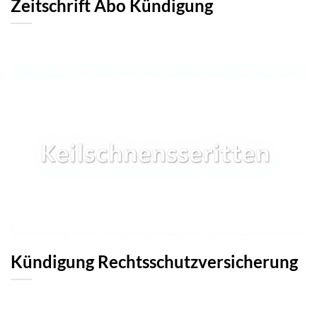
Zeitschrift Abo Kündigung
Kündigung Rechtsschutzversicherung