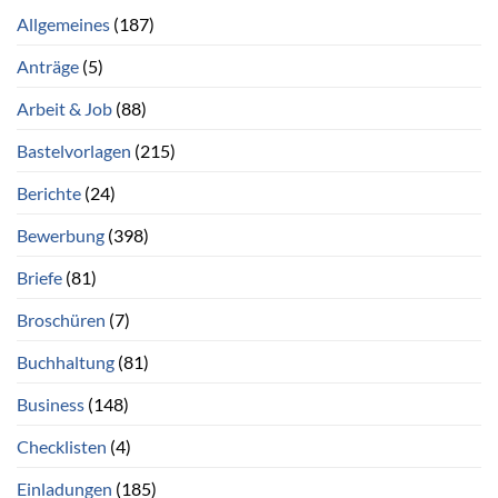
Allgemeines
(187)
Anträge
(5)
Arbeit & Job
(88)
Bastelvorlagen
(215)
Berichte
(24)
Bewerbung
(398)
Briefe
(81)
Broschüren
(7)
Buchhaltung
(81)
Business
(148)
Checklisten
(4)
Einladungen
(185)