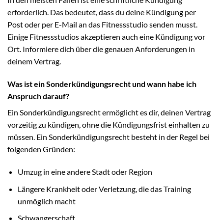
erforderlich. Das bedeutet, dass du deine Kündigung per
Post oder per E-Mail an das Fitnessstudio senden musst.
Einige Fitnessstudios akzeptieren auch eine Kündigung vor
Ort. Informiere dich über die genauen Anforderungen in
deinem Vertrag.
Was ist ein Sonderkündigungsrecht und wann habe ich
Anspruch darauf?
Ein Sonderkündigungsrecht ermöglicht es dir, deinen Vertrag
vorzeitig zu kündigen, ohne die Kündigungsfrist einhalten zu
müssen. Ein Sonderkündigungsrecht besteht in der Regel bei
folgenden Gründen:
Umzug in eine andere Stadt oder Region
Längere Krankheit oder Verletzung, die das Training
unmöglich macht
Schwangerschaft