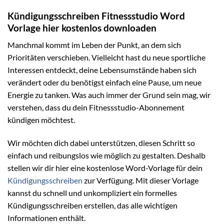
Kündigungsschreiben Fitnessstudio Word
Vorlage hier kostenlos downloaden
Manchmal kommt im Leben der Punkt, an dem sich
Prioritäten verschieben. Vielleicht hast du neue sportliche
Interessen entdeckt, deine Lebensumstände haben sich
verändert oder du benötigst einfach eine Pause, um neue
Energie zu tanken. Was auch immer der Grund sein mag, wir
verstehen, dass du dein Fitnessstudio-Abonnement
kündigen möchtest.
Wir möchten dich dabei unterstützen, diesen Schritt so
einfach und reibungslos wie möglich zu gestalten. Deshalb
stellen wir dir hier eine kostenlose Word-Vorlage für dein
Kündigungsschreiben
zur Verfügung. Mit dieser Vorlage
kannst du schnell und unkompliziert ein formelles
Kündigungsschreiben erstellen, das alle wichtigen
Informationen enthält.