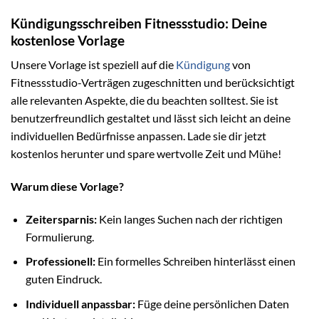
Kündigungsschreiben Fitnessstudio: Deine
kostenlose Vorlage
Unsere Vorlage ist speziell auf die
Kündigung
von
Fitnessstudio-Verträgen zugeschnitten und berücksichtigt
alle relevanten Aspekte, die du beachten solltest. Sie ist
benutzerfreundlich gestaltet und lässt sich leicht an deine
individuellen Bedürfnisse anpassen. Lade sie dir jetzt
kostenlos herunter und spare wertvolle Zeit und Mühe!
Warum diese Vorlage?
Zeitersparnis:
Kein langes Suchen nach der richtigen
Formulierung.
Professionell:
Ein formelles Schreiben hinterlässt einen
guten Eindruck.
Individuell anpassbar:
Füge deine persönlichen Daten