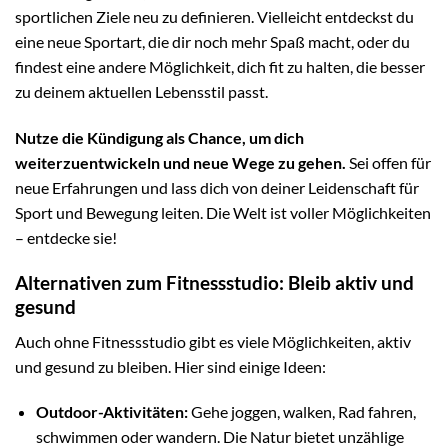
sportlichen Ziele neu zu definieren. Vielleicht entdeckst du
eine neue Sportart, die dir noch mehr Spaß macht, oder du
findest eine andere Möglichkeit, dich fit zu halten, die besser
zu deinem aktuellen Lebensstil passt.
Nutze die Kündigung als Chance, um dich
weiterzuentwickeln und neue Wege zu gehen.
Sei offen für
neue Erfahrungen und lass dich von deiner Leidenschaft für
Sport und Bewegung leiten. Die Welt ist voller Möglichkeiten
– entdecke sie!
Alternativen zum Fitnessstudio: Bleib aktiv und
gesund
Auch ohne Fitnessstudio gibt es viele Möglichkeiten, aktiv
und gesund zu bleiben. Hier sind einige Ideen:
Outdoor-Aktivitäten:
Gehe joggen, walken, Rad fahren,
schwimmen oder wandern. Die Natur bietet unzählige