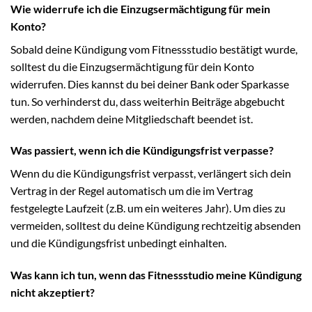
Wie widerrufe ich die Einzugsermächtigung für mein
Konto?
Sobald deine Kündigung vom Fitnessstudio bestätigt wurde,
solltest du die Einzugsermächtigung für dein Konto
widerrufen. Dies kannst du bei deiner Bank oder Sparkasse
tun. So verhinderst du, dass weiterhin Beiträge abgebucht
werden, nachdem deine Mitgliedschaft beendet ist.
Was passiert, wenn ich die Kündigungsfrist verpasse?
Wenn du die Kündigungsfrist verpasst, verlängert sich dein
Vertrag in der Regel automatisch um die im Vertrag
festgelegte Laufzeit (z.B. um ein weiteres Jahr). Um dies zu
vermeiden, solltest du deine Kündigung rechtzeitig absenden
und die Kündigungsfrist unbedingt einhalten.
Was kann ich tun, wenn das Fitnessstudio meine Kündigung
nicht akzeptiert?