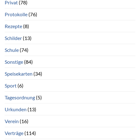
Privat
(78)
Protokolle
(76)
Rezepte
(8)
Schilder
(13)
Schule
(74)
Sonstige
(84)
Speisekarten
(34)
Sport
(6)
Tagesordnung
(5)
Urkunden
(13)
Verein
(16)
Verträge
(114)