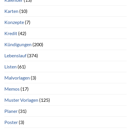
Karten
(10)
Konzepte
(7)
Kredit
(42)
Kündigungen
(200)
Lebenslauf
(374)
Listen
(61)
Malvorlagen
(3)
Memos
(17)
Muster Vorlagen
(125)
Planer
(31)
Poster
(3)