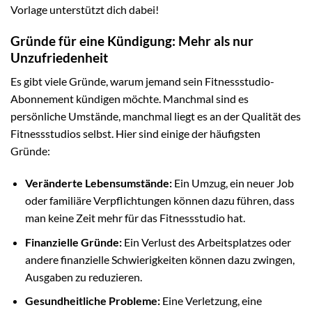
Vorlage unterstützt dich dabei!
Gründe für eine Kündigung: Mehr als nur
Unzufriedenheit
Es gibt viele Gründe, warum jemand sein Fitnessstudio-
Abonnement kündigen möchte. Manchmal sind es
persönliche Umstände, manchmal liegt es an der Qualität des
Fitnessstudios selbst. Hier sind einige der häufigsten
Gründe:
Veränderte Lebensumstände:
Ein Umzug, ein neuer Job
oder familiäre Verpflichtungen können dazu führen, dass
man keine Zeit mehr für das Fitnessstudio hat.
Finanzielle Gründe:
Ein Verlust des Arbeitsplatzes oder
andere finanzielle Schwierigkeiten können dazu zwingen,
Ausgaben zu reduzieren.
Gesundheitliche Probleme:
Eine Verletzung, eine