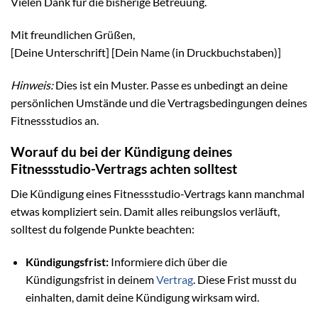
Vielen Dank für die bisherige Betreuung.
Mit freundlichen Grüßen,
[Deine Unterschrift] [Dein Name (in Druckbuchstaben)]
Hinweis:
Dies ist ein Muster. Passe es unbedingt an deine
persönlichen Umstände und die Vertragsbedingungen deines
Fitnessstudios an.
Worauf du bei der Kündigung deines
Fitnessstudio-Vertrags achten solltest
Die Kündigung eines Fitnessstudio-Vertrags kann manchmal
etwas kompliziert sein. Damit alles reibungslos verläuft,
solltest du folgende Punkte beachten:
Kündigungsfrist:
Informiere dich über die
Kündigungsfrist in deinem
Vertrag
. Diese Frist musst du
einhalten, damit deine Kündigung wirksam wird.