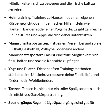
Möglichkeiten, sich zu bewegen und die frische Luft zu
genießen.
Heimtraining:
Trainiere zu Hause mit deinem eigenen
Körpergewicht oder mit einfachen Hilfsmitteln wie
Hanteln, Bändern oder einer Yogamatte. Es gibt zahlreiche
Online-Kurse und Apps, die dich dabei unterstützen.
Mannschaftssportarten:
Tritt einem Verein bei und spiele
Fußball, Basketball, Volleyball oder eine andere
Mannschaftssportart. Das ist eine tolle Möglichkeit, sich
fit zu halten und soziale Kontakte zu pflegen.
Yoga und Pilates:
Diese sanften Trainingsmethoden
stärken deine Muskeln, verbessern deine Flexibilität und
fördern dein Wohlbefinden.
Tanzen:
Tanzen ist nicht nur ein toller Spaß, sondern auch
ein effektives Ganzkörpertraining.
Spaziergänge:
Regelmäßige Spaziergänge sind gut für