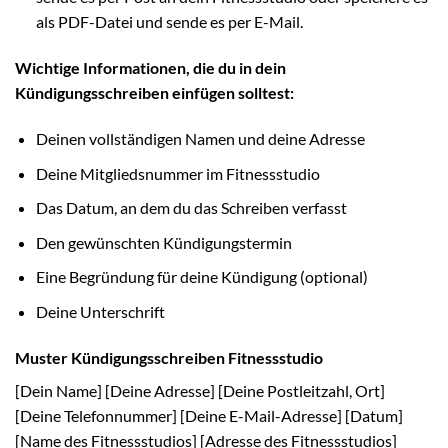
als PDF-Datei und sende es per E-Mail.
Wichtige Informationen, die du in dein
Kündigungsschreiben einfügen solltest:
Deinen vollständigen Namen und deine Adresse
Deine Mitgliedsnummer im Fitnessstudio
Das Datum, an dem du das Schreiben verfasst
Den gewünschten Kündigungstermin
Eine Begründung für deine Kündigung (optional)
Deine Unterschrift
Muster Kündigungsschreiben Fitnessstudio
[Dein Name] [Deine Adresse] [Deine Postleitzahl, Ort]
[Deine Telefonnummer] [Deine E-Mail-Adresse] [Datum]
[Name des Fitnessstudios] [Adresse des Fitnessstudios]