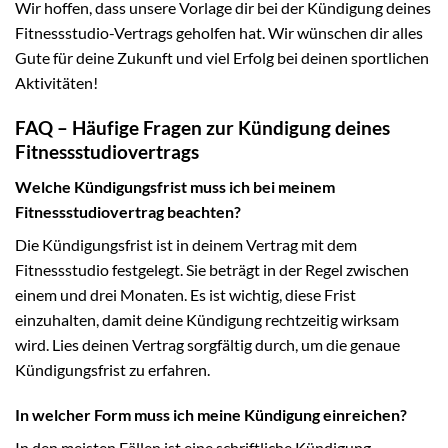
Wir hoffen, dass unsere Vorlage dir bei der Kündigung deines
Fitnessstudio-Vertrags geholfen hat. Wir wünschen dir alles
Gute für deine Zukunft und viel Erfolg bei deinen sportlichen
Aktivitäten!
FAQ – Häufige Fragen zur Kündigung deines
Fitnessstudiovertrags
Welche Kündigungsfrist muss ich bei meinem
Fitnessstudiovertrag beachten?
Die Kündigungsfrist ist in deinem Vertrag mit dem
Fitnessstudio festgelegt. Sie beträgt in der Regel zwischen
einem und drei Monaten. Es ist wichtig, diese Frist
einzuhalten, damit deine Kündigung rechtzeitig wirksam
wird. Lies deinen Vertrag sorgfältig durch, um die genaue
Kündigungsfrist zu erfahren.
In welcher Form muss ich meine Kündigung einreichen?
In den meisten Fällen ist eine schriftliche Kündigung