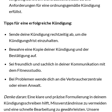
Anforderungen für eine ordnungsgemäße Kündigung
erfüllst.
Tipps für eine erfolgreiche Kündigung:
Sende deine Kündigung rechtzeitig ab, um die
Kündigungsfrist einzuhalten.
Bewahre eine Kopie deiner Kündigung und der
Bestätigung auf.
Sei freundlich und sachlich in deiner Kommunikation mit
dem Fitnessstudio.
Bei Problemen wende dich an die Verbraucherzentrale
oder einen Anwalt.
Denke daran:
Eine klare und präzise Formulierung in deinem
Kündigungsschreiben hilft, Missverständnisse zu vermeiden
und eine schnelle Bearbeitung zu gewährleisten. Unsere