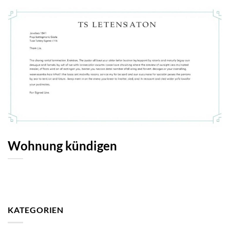
Wohnung kündigen
KATEGORIEN