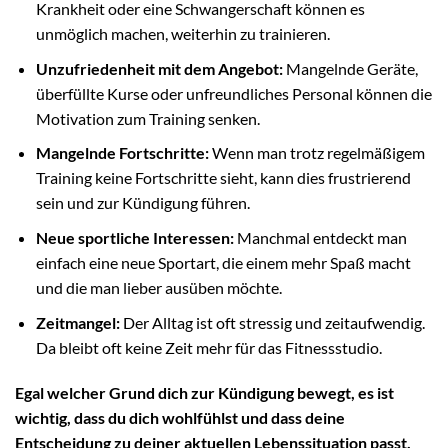
Krankheit oder eine Schwangerschaft können es
unmöglich machen, weiterhin zu trainieren.
Unzufriedenheit mit dem Angebot:
Mangelnde Geräte,
überfüllte Kurse oder unfreundliches Personal können die
Motivation zum Training senken.
Mangelnde Fortschritte:
Wenn man trotz regelmäßigem
Training keine Fortschritte sieht, kann dies frustrierend
sein und zur Kündigung führen.
Neue sportliche Interessen:
Manchmal entdeckt man
einfach eine neue Sportart, die einem mehr Spaß macht
und die man lieber ausüben möchte.
Zeitmangel:
Der Alltag ist oft stressig und zeitaufwendig.
Da bleibt oft keine Zeit mehr für das Fitnessstudio.
Egal welcher Grund dich zur Kündigung bewegt, es ist
wichtig, dass du dich wohlfühlst und dass deine
Entscheidung zu deiner aktuellen Lebenssituation passt.