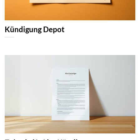
Kündigung Depot