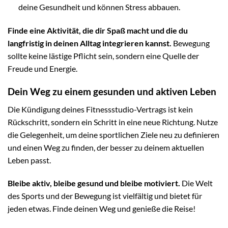
deine Gesundheit und können Stress abbauen.
Finde eine Aktivität, die dir Spaß macht und die du
langfristig in deinen Alltag integrieren kannst.
Bewegung
sollte keine lästige Pflicht sein, sondern eine Quelle der
Freude und Energie.
Dein Weg zu einem gesunden und aktiven Leben
Die Kündigung deines Fitnessstudio-Vertrags ist kein
Rückschritt, sondern ein Schritt in eine neue Richtung. Nutze
die Gelegenheit, um deine sportlichen Ziele neu zu definieren
und einen Weg zu finden, der besser zu deinem aktuellen
Leben passt.
Bleibe aktiv, bleibe gesund und bleibe motiviert.
Die Welt
des Sports und der Bewegung ist vielfältig und bietet für
jeden etwas. Finde deinen Weg und genieße die Reise!