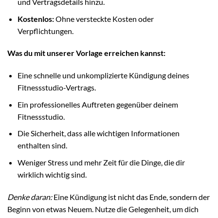
und Vertragsdetails hinzu.
Kostenlos:
Ohne versteckte Kosten oder
Verpflichtungen.
Was du mit unserer Vorlage erreichen kannst:
Eine schnelle und unkomplizierte Kündigung deines
Fitnessstudio-Vertrags.
Ein professionelles Auftreten gegenüber deinem
Fitnessstudio.
Die Sicherheit, dass alle wichtigen Informationen
enthalten sind.
Weniger Stress und mehr Zeit für die Dinge, die dir
wirklich wichtig sind.
Denke daran:
Eine Kündigung ist nicht das Ende, sondern der
Beginn von etwas Neuem. Nutze die Gelegenheit, um dich