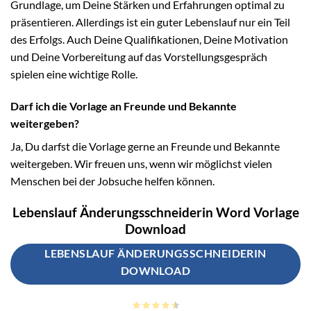
Grundlage, um Deine Stärken und Erfahrungen optimal zu
präsentieren. Allerdings ist ein guter Lebenslauf nur ein Teil
des Erfolgs. Auch Deine Qualifikationen, Deine Motivation
und Deine Vorbereitung auf das Vorstellungsgespräch
spielen eine wichtige Rolle.
Darf ich die Vorlage an Freunde und Bekannte
weitergeben?
Ja, Du darfst die Vorlage gerne an Freunde und Bekannte
weitergeben. Wir freuen uns, wenn wir möglichst vielen
Menschen bei der Jobsuche helfen können.
Lebenslauf Änderungsschneiderin Word Vorlage
Download
LEBENSLAUF ÄNDERUNGSSCHNEIDERIN
DOWNLOAD