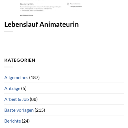
Lebenslauf Animateurin
KATEGORIEN
Allgemeines
(187)
Anträge
(5)
Arbeit & Job
(88)
Bastelvorlagen
(215)
Berichte
(24)