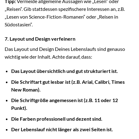
Tipp:
Vermeide allgemeine Aussagen wie „Lesen“ oder
„Reisen“. Gib stattdessen spezifischere Interessen an, z.B.
„Lesen von Science-Fiction-Romanen“ oder „Reisen in
Südostasien“.
7. Layout und Design verfeinern
Das Layout und Design Deines Lebenslaufs sind genauso
wichtig wie der Inhalt. Achte darauf, dass:
Das Layout übersichtlich und gut strukturiert ist.
Die Schriftart gut lesbar ist (z.B. Arial, Calibri, Times
New Roman).
Die Schriftgröße angemessen ist (z.B. 11 oder 12
Punkt).
Die Farben professionell und dezent sind.
Der Lebenslauf nicht länger als zwei Seiten ist.