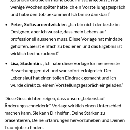
wenige Wochen später hatte ich ein Vorstellungsgespräch
und habe den Job bekommen! Ich bin so dankbar!“
Peter, Softwareentwickler:
„Ich bin nicht der beste im
Designen, aber ich wusste, dass mein Lebenslauf
professionell aussehen muss. Diese Vorlage hat mir dabei
geholfen. Sie ist einfach zu bedienen und das Ergebnis ist
wirklich beeindruckend.“
Lisa, Studentin:
„Ich habe diese Vorlage für meine erste
Bewerbung genutzt und war sofort erfolgreich. Der
Lebenslauf hat einen tollen Eindruck gemacht und ich
wurde direkt zu einem Vorstellungsgespräch eingeladen.“
Diese Geschichten zeigen, dass unsere „Lebenslauf
Änderungsschneiderin“ Vorlage wirklich einen Unterschied
machen kann. Sie kann Dir helfen, Deine Stärken zu
präsentieren, Deine Erfahrungen hervorzuheben und Deinen
Traumjob zu finden.