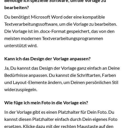
Benötige ich spezielle Software, um die Vorlage zu
bearbeiten?
Du benötigst Microsoft Word oder eine kompatible
Textverarbeitungssoftware, um die Vorlage zu bearbeiten.
Die Vorlage ist im .docx-Format gespeichert, das von den
meisten modernen Textverarbeitungsprogrammen
unterstützt wird.
Kann ich das Design der Vorlage anpassen?
Ja, Du kannst das Design der Vorlage ganz einfach an Deine
Bedürfnisse anpassen. Du kannst die Schriftarten, Farben
und Layout-Elemente ändern, um Deinen persönlichen Stil
widerzuspiegeln.
Wie füge ich mein Foto in die Vorlage ein?
In der Vorlage gibt es einen Platzhalter für Dein Foto. Du
kannst diesen Platzhalter einfach durch Dein eigenes Foto
ersetzen. Klicke dazu mit der rechten Maustaste auf den