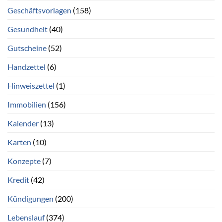
Geschäftsvorlagen
(158)
Gesundheit
(40)
Gutscheine
(52)
Handzettel
(6)
Hinweiszettel
(1)
Immobilien
(156)
Kalender
(13)
Karten
(10)
Konzepte
(7)
Kredit
(42)
Kündigungen
(200)
Lebenslauf
(374)