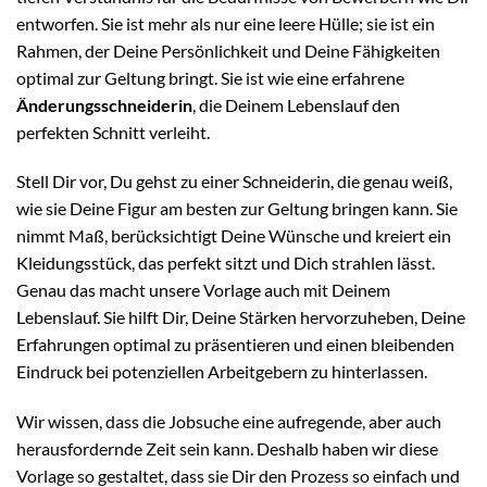
entworfen. Sie ist mehr als nur eine leere Hülle; sie ist ein
Rahmen, der Deine Persönlichkeit und Deine Fähigkeiten
optimal zur Geltung bringt. Sie ist wie eine erfahrene
Änderungsschneiderin
, die Deinem Lebenslauf den
perfekten Schnitt verleiht.
Stell Dir vor, Du gehst zu einer Schneiderin, die genau weiß,
wie sie Deine Figur am besten zur Geltung bringen kann. Sie
nimmt Maß, berücksichtigt Deine Wünsche und kreiert ein
Kleidungsstück, das perfekt sitzt und Dich strahlen lässt.
Genau das macht unsere Vorlage auch mit Deinem
Lebenslauf. Sie hilft Dir, Deine Stärken hervorzuheben, Deine
Erfahrungen optimal zu präsentieren und einen bleibenden
Eindruck bei potenziellen Arbeitgebern zu hinterlassen.
Wir wissen, dass die Jobsuche eine aufregende, aber auch
herausfordernde Zeit sein kann. Deshalb haben wir diese
Vorlage so gestaltet, dass sie Dir den Prozess so einfach und