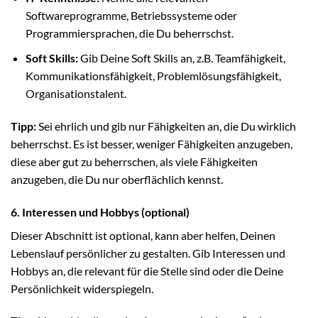
Softwareprogramme, Betriebssysteme oder
Programmiersprachen, die Du beherrschst.
Soft Skills:
Gib Deine Soft Skills an, z.B. Teamfähigkeit,
Kommunikationsfähigkeit, Problemlösungsfähigkeit,
Organisationstalent.
Tipp:
Sei ehrlich und gib nur Fähigkeiten an, die Du wirklich
beherrschst. Es ist besser, weniger Fähigkeiten anzugeben,
diese aber gut zu beherrschen, als viele Fähigkeiten
anzugeben, die Du nur oberflächlich kennst.
6. Interessen und Hobbys (optional)
Dieser Abschnitt ist optional, kann aber helfen, Deinen
Lebenslauf persönlicher zu gestalten. Gib Interessen und
Hobbys an, die relevant für die Stelle sind oder die Deine
Persönlichkeit widerspiegeln.