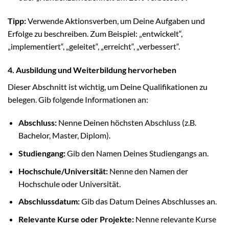
Tipp:
Verwende Aktionsverben, um Deine Aufgaben und
Erfolge zu beschreiben. Zum Beispiel: „entwickelt“,
„implementiert“, „geleitet“, „erreicht“, „verbessert“.
4. Ausbildung und Weiterbildung hervorheben
Dieser Abschnitt ist wichtig, um Deine Qualifikationen zu
belegen. Gib folgende Informationen an:
Abschluss:
Nenne Deinen höchsten Abschluss (z.B.
Bachelor, Master, Diplom).
Studiengang:
Gib den Namen Deines Studiengangs an.
Hochschule/Universität:
Nenne den Namen der
Hochschule oder Universität.
Abschlussdatum:
Gib das Datum Deines Abschlusses an.
Relevante Kurse oder Projekte:
Nenne relevante Kurse