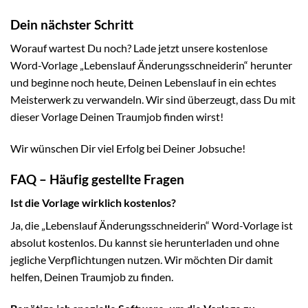
Dein nächster Schritt
Worauf wartest Du noch? Lade jetzt unsere kostenlose
Word-Vorlage „Lebenslauf Änderungsschneiderin“ herunter
und beginne noch heute, Deinen Lebenslauf in ein echtes
Meisterwerk zu verwandeln. Wir sind überzeugt, dass Du mit
dieser Vorlage Deinen Traumjob finden wirst!
Wir wünschen Dir viel Erfolg bei Deiner Jobsuche!
FAQ – Häufig gestellte Fragen
Ist die Vorlage wirklich kostenlos?
Ja, die „Lebenslauf Änderungsschneiderin“ Word-Vorlage ist
absolut kostenlos. Du kannst sie herunterladen und ohne
jegliche Verpflichtungen nutzen. Wir möchten Dir damit
helfen, Deinen Traumjob zu finden.