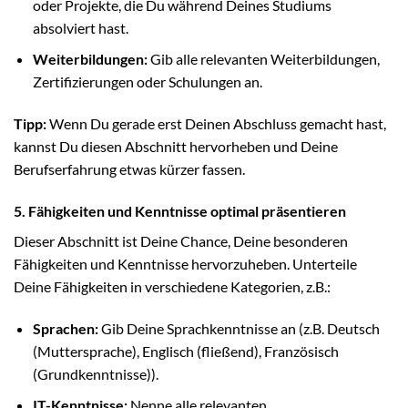
oder Projekte, die Du während Deines Studiums
absolviert hast.
Weiterbildungen:
Gib alle relevanten Weiterbildungen,
Zertifizierungen oder Schulungen an.
Tipp:
Wenn Du gerade erst Deinen Abschluss gemacht hast,
kannst Du diesen Abschnitt hervorheben und Deine
Berufserfahrung etwas kürzer fassen.
5. Fähigkeiten und Kenntnisse optimal präsentieren
Dieser Abschnitt ist Deine Chance, Deine besonderen
Fähigkeiten und Kenntnisse hervorzuheben. Unterteile
Deine Fähigkeiten in verschiedene Kategorien, z.B.:
Sprachen:
Gib Deine Sprachkenntnisse an (z.B. Deutsch
(Muttersprache), Englisch (fließend), Französisch
(Grundkenntnisse)).
IT-Kenntnisse:
Nenne alle relevanten