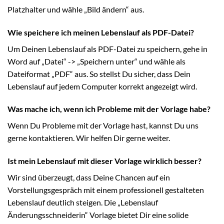
Platzhalter und wähle „Bild ändern“ aus.
Wie speichere ich meinen Lebenslauf als PDF-Datei?
Um Deinen Lebenslauf als PDF-Datei zu speichern, gehe in
Word auf „Datei“ -> „Speichern unter“ und wähle als
Dateiformat „PDF“ aus. So stellst Du sicher, dass Dein
Lebenslauf auf jedem Computer korrekt angezeigt wird.
Was mache ich, wenn ich Probleme mit der Vorlage habe?
Wenn Du Probleme mit der Vorlage hast, kannst Du uns
gerne kontaktieren. Wir helfen Dir gerne weiter.
Ist mein Lebenslauf mit dieser Vorlage wirklich besser?
Wir sind überzeugt, dass Deine Chancen auf ein
Vorstellungsgespräch mit einem professionell gestalteten
Lebenslauf deutlich steigen. Die „Lebenslauf
Änderungsschneiderin“ Vorlage bietet Dir eine solide