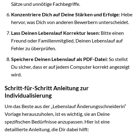
Sätze und unnötige Fachbegriffe.
Konzentriere Dich auf Deine Stärken und Erfolge:
Hebe
hervor, was Dich von anderen Bewerbern unterscheidet.
Lass Deinen Lebenslauf Korrektur lesen:
Bitte einen
Freund oder Familienmitglied, Deinen Lebenslauf auf
Fehler zu überprüfen.
Speichere Deinen Lebenslauf als PDF-Datei:
So stellst
Du sicher, dass er auf jedem Computer korrekt angezeigt
wird.
Schritt-für-Schritt Anleitung zur
Individualisierung
Um das Beste aus der „Lebenslauf Änderungsschneiderin“
Vorlage herauszuholen, ist es wichtig, sie an Deine
spezifischen Bedürfnisse anzupassen. Hier ist eine
detaillierte Anleitung, die Dir dabei hilft: