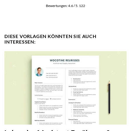
Bewertungen:
4.6
/ 5.
122
DIESE VORLAGEN KÖNNTEN SIE AUCH
INTERESSEN: