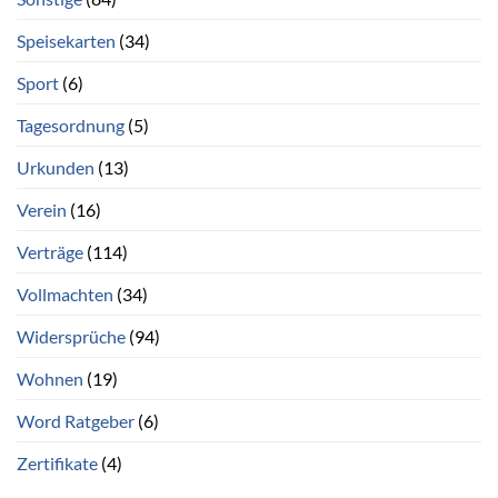
Speisekarten
(34)
Sport
(6)
Tagesordnung
(5)
Urkunden
(13)
Verein
(16)
Verträge
(114)
Vollmachten
(34)
Widersprüche
(94)
Wohnen
(19)
Word Ratgeber
(6)
Zertifikate
(4)