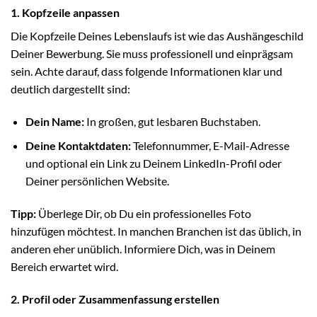
1. Kopfzeile anpassen
Die Kopfzeile Deines Lebenslaufs ist wie das Aushängeschild
Deiner Bewerbung. Sie muss professionell und einprägsam
sein. Achte darauf, dass folgende Informationen klar und
deutlich dargestellt sind:
Dein Name:
In großen, gut lesbaren Buchstaben.
Deine Kontaktdaten:
Telefonnummer, E-Mail-Adresse
und optional ein Link zu Deinem LinkedIn-Profil oder
Deiner persönlichen Website.
Tipp:
Überlege Dir, ob Du ein professionelles Foto
hinzufügen möchtest. In manchen Branchen ist das üblich, in
anderen eher unüblich. Informiere Dich, was in Deinem
Bereich erwartet wird.
2. Profil oder Zusammenfassung erstellen