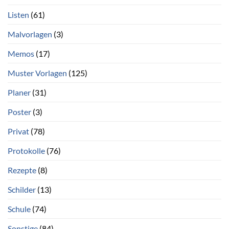
Listen
(61)
Malvorlagen
(3)
Memos
(17)
Muster Vorlagen
(125)
Planer
(31)
Poster
(3)
Privat
(78)
Protokolle
(76)
Rezepte
(8)
Schilder
(13)
Schule
(74)
Sonstige
(84)