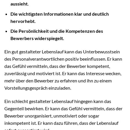
aussieht.
Die wichtigsten Informationen klar und deutlich
hervorhebt.
Die Persönlichkeit und die Kompetenzen des
Bewerbers widerspiegelt.
Ein gut gestalteter Lebenslauf kann das Unterbewusstsein
des Personalverantwortlichen positiv beeinflussen. Er kann
das Gefühl vermitteln, dass der Bewerber kompetent,
zuverlässig und motiviert ist. Er kann das Interesse wecken,
mehr über den Bewerber zu erfahren und ihn zu einem
Vorstellungsgespräch einzuladen.
Ein schlecht gestalteter Lebenslauf hingegen kann das
Gegenteil bewirken. Er kann das Gefühl vermitteln, dass der
Bewerber unorganisiert, unmotiviert oder sogar
inkompetent ist. Er kann dazu führen, dass der Lebenslauf