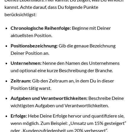
kannst. Achte darauf, dass Du folgende Punkte
berücksichtigst:
Chronologische Reihenfolge:
Beginne mit Deiner
aktuellsten Position.
Positionsbezeichnung:
Gib die genaue Bezeichnung
Deiner Position an.
Unternehmen:
Nenne den Namen des Unternehmens
und optional eine kurze Beschreibung der Branche.
Zeitraum:
Gib den Zeitraum an, in dem Du in dieser
Position tätig warst.
Aufgaben und Verantwortlichkeiten:
Beschreibe Deine
wichtigsten Aufgaben und Verantwortlichkeiten.
Erfolge:
Hebe Deine Erfolge hervor und quantifiziere sie,
wenn möglich. Zum Beispiel: „Umsatz um 15% gesteigert“
oder „Kundenzufriedenheit um 20% verbessert“.