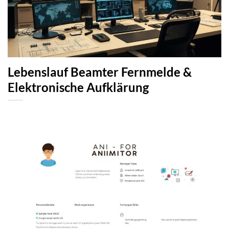
Lebenslauf Beamter Fernmelde &
Elektronische Aufklärung