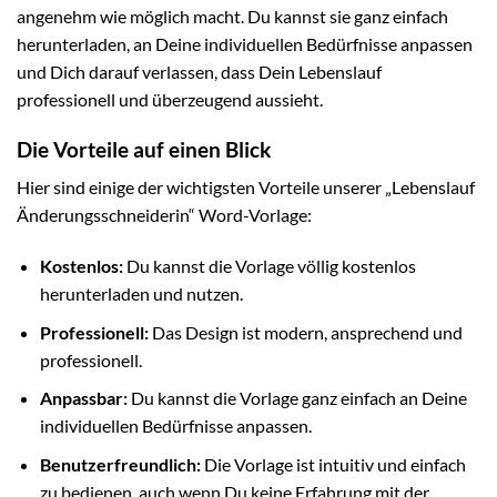
angenehm wie möglich macht. Du kannst sie ganz einfach
herunterladen, an Deine individuellen Bedürfnisse anpassen
und Dich darauf verlassen, dass Dein Lebenslauf
professionell und überzeugend aussieht.
Die Vorteile auf einen Blick
Hier sind einige der wichtigsten Vorteile unserer „Lebenslauf
Änderungsschneiderin“ Word-Vorlage:
Kostenlos:
Du kannst die Vorlage völlig kostenlos
herunterladen und nutzen.
Professionell:
Das Design ist modern, ansprechend und
professionell.
Anpassbar:
Du kannst die Vorlage ganz einfach an Deine
individuellen Bedürfnisse anpassen.
Benutzerfreundlich:
Die Vorlage ist intuitiv und einfach
zu bedienen, auch wenn Du keine Erfahrung mit der