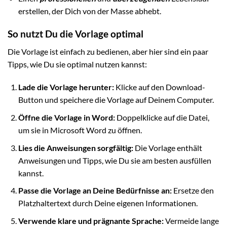
erstellen, der Dich von der Masse abhebt.
So nutzt Du die Vorlage optimal
Die Vorlage ist einfach zu bedienen, aber hier sind ein paar
Tipps, wie Du sie optimal nutzen kannst:
Lade die Vorlage herunter:
Klicke auf den Download-
Button und speichere die Vorlage auf Deinem Computer.
Öffne die Vorlage in Word:
Doppelklicke auf die Datei,
um sie in Microsoft Word zu öffnen.
Lies die Anweisungen sorgfältig:
Die Vorlage enthält
Anweisungen und Tipps, wie Du sie am besten ausfüllen
kannst.
Passe die Vorlage an Deine Bedürfnisse an:
Ersetze den
Platzhaltertext durch Deine eigenen Informationen.
Verwende klare und prägnante Sprache:
Vermeide lange