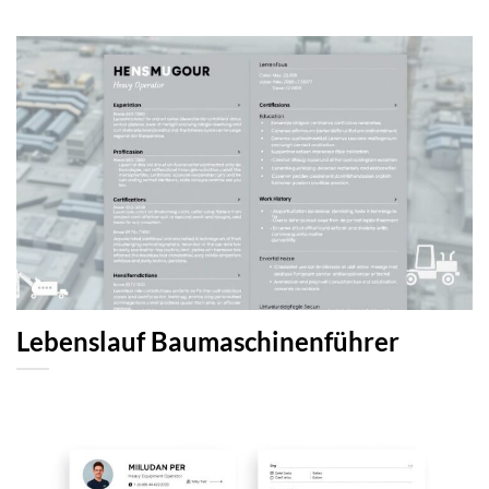
Lebenslauf Baumaschinenführer