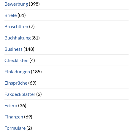
Bewerbung
(398)
Briefe
(81)
Broschüren
(7)
Buchhaltung
(81)
Business
(148)
Checklisten
(4)
Einladungen
(185)
Einsprüche
(69)
Faxdeckblätter
(3)
Feiern
(36)
Finanzen
(69)
Formulare
(2)