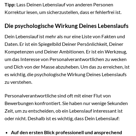
Tipp:
Lass Deinen Lebenslauf von anderen Personen
Korrektur lesen, um sicherzustellen, dass er fehlerfrei ist.
Die psychologische Wirkung Deines Lebenslaufs
Dein Lebenslauf ist mehr als nur eine Liste von Fakten und
Daten. Er ist ein Spiegelbild Deiner Persönlichkeit, Deiner
Kompetenzen und Deiner Ambitionen. Er ist ein Werkzeug,
um das Interesse von Personalverantwortlichen zu wecken
und Dich von der Masse abzuheben. Um das zu erreichen, ist
es wichtig, die psychologische Wirkung Deines Lebenslaufs
zu verstehen.
Personalverantwortliche sind oft mit einer Flut von
Bewerbungen konfrontiert. Sie haben nur wenige Sekunden
Zeit, um zu entscheiden, ob ein Lebenslauf interessant ist
oder nicht. Deshalb ist es wichtig, dass Dein Lebenslauf:
Auf den ersten Blick professionell und ansprechend