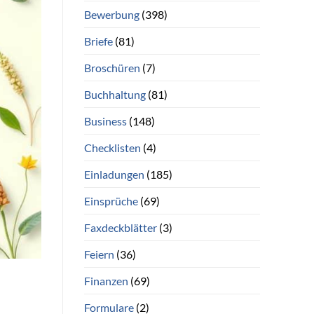
Bewerbung
(398)
Briefe
(81)
Broschüren
(7)
Buchhaltung
(81)
Business
(148)
Checklisten
(4)
Einladungen
(185)
Einsprüche
(69)
Faxdeckblätter
(3)
Feiern
(36)
Finanzen
(69)
Formulare
(2)