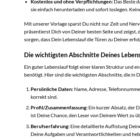
Kostenlos und ohne Verpflichtungen:
Das Beste da
sie einfach herunterladen und sofort loslegen. Ke
Mit unserer Vorlage sparst Du nicht nur Zeit und Ne
präsentierst Dich von Deiner besten Seite und zeigst, 
sorgen, dass Dein Lebenslauf die Türen zu Deiner erfol
Die wichtigsten Abschnitte Deines Lebens
Ein guter Lebenslauf folgt einer klaren Struktur und en
benötigt. Hier sind die wichtigsten Abschnitte, die in 
Persönliche Daten:
Name, Adresse, Telefonnummer,
korrekt sind.
Profil/Zusammenfassung:
Ein kurzer Absatz, der 
ist Deine Chance, den Leser von Deinem Wert zu ü
Berufserfahrung:
Eine detaillierte Auflistung Dei
Deine Aufgaben und Verantwortlichkeiten und hebe