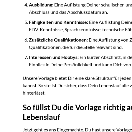
Ausbildung:
Eine Auflistung Deiner schulischen un
Abschluss und das Abschlussdatum an.
Fähigkeiten und Kenntnisse:
Eine Auflistung Dein
EDV-Kenntnisse, Sprachkenntnisse, technische Fähig
Zusätzliche Qualifikationen:
Eine Auflistung von 
Qualifikationen, die für die Stelle relevant sind.
Interessen und Hobbys:
Ein kurzer Abschnitt, in 
Einblick in Deine Persönlichkeit und kann Dich v
Unsere Vorlage bietet Dir eine klare Struktur für jede
kannst. So stellst Du sicher, dass Dein Lebenslauf all
hinterlässt.
So füllst Du die Vorlage richtig 
Lebenslauf
Jetzt geht es ans Eingemachte. Du hast unsere Vorlage