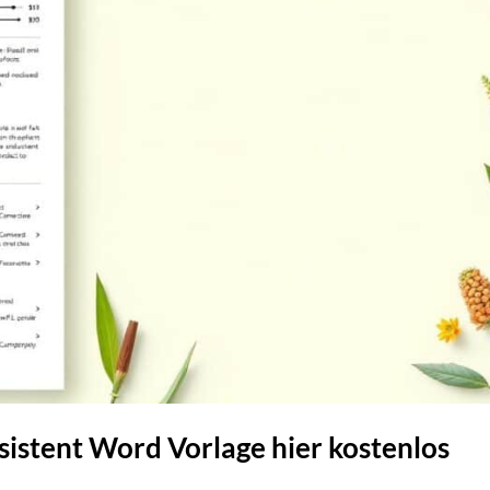
sistent Word Vorlage hier kostenlos