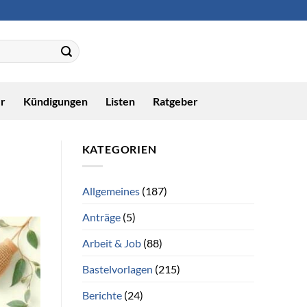
r
Kündigungen
Listen
Ratgeber
KATEGORIEN
Allgemeines
(187)
Anträge
(5)
Arbeit & Job
(88)
Bastelvorlagen
(215)
Berichte
(24)