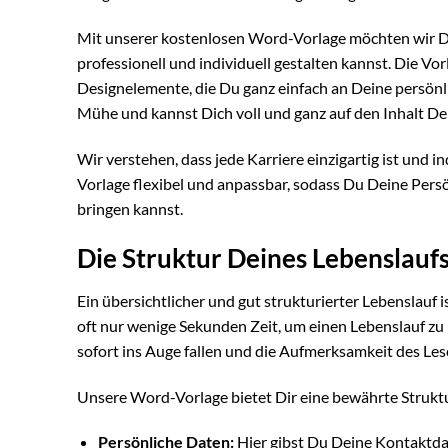
Mit unserer kostenlosen Word-Vorlage möchten wir D
professionell und individuell gestalten kannst. Die Vor
Designelemente, die Du ganz einfach an Deine persönl
Mühe und kannst Dich voll und ganz auf den Inhalt De
Wir verstehen, dass jede Karriere einzigartig ist und i
Vorlage flexibel und anpassbar, sodass Du Deine Pers
bringen kannst.
Die Struktur Deines Lebenslaufs
Ein übersichtlicher und gut strukturierter Lebenslauf
oft nur wenige Sekunden Zeit, um einen Lebenslauf zu ü
sofort ins Auge fallen und die Aufmerksamkeit des Lese
Unsere Word-Vorlage bietet Dir eine bewährte Struktur,
Persönliche Daten:
Hier gibst Du Deine Kontaktdat