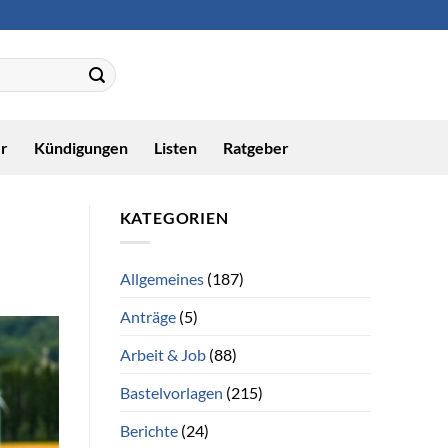
r
Kündigungen
Listen
Ratgeber
KATEGORIEN
Allgemeines
(187)
Anträge
(5)
Arbeit & Job
(88)
Bastelvorlagen
(215)
Berichte
(24)