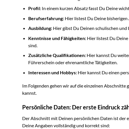
Profil:
In einem kurzen Absatz fasst Du Deine wich
Berufserfahrung:
Hier listest Du Deine bisherigen 
Ausbildung:
Hier gibst Du Deinen schulischen und
Kenntnisse und Fähigkeiten:
Hier listest Du Deine
sind.
Zusätzliche Qualifikationen:
Hier kannst Du weiter
Führerschein oder ehrenamtliche Tätigkeiten.
Interessen und Hobbys:
Hier kannst Du einen pers
Im Folgenden gehen wir auf die einzelnen Abschnitte g
kannst.
Persönliche Daten: Der erste Eindruck zäh
Der Abschnitt mit Deinen persönlichen Daten ist der e
Deine Angaben vollständig und korrekt sind: