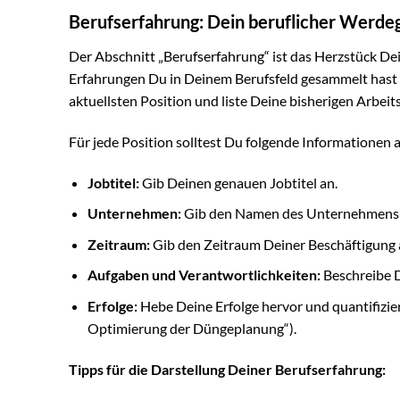
Berufserfahrung: Dein beruflicher Werde
Der Abschnitt „Berufserfahrung“ ist das Herzstück Dei
Erfahrungen Du in Deinem Berufsfeld gesammelt hast 
aktuellsten Position und liste Deine bisherigen Arbeits
Für jede Position solltest Du folgende Informationen 
Jobtitel:
Gib Deinen genauen Jobtitel an.
Unternehmen:
Gib den Namen des Unternehmens 
Zeitraum:
Gib den Zeitraum Deiner Beschäftigung 
Aufgaben und Verantwortlichkeiten:
Beschreibe D
Erfolge:
Hebe Deine Erfolge hervor und quantifizier
Optimierung der Düngeplanung“).
Tipps für die Darstellung Deiner Berufserfahrung: