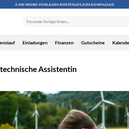
3.500 WORD VORLAGEN KOSTENLOS ZUM DOWNLOAD
enslauf
Einladungen
Finanzen
Gutscheine
Kalende
 technische Assistentin