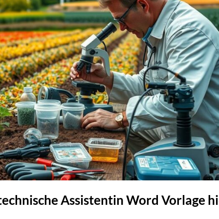
technische Assistentin Word Vorlage h