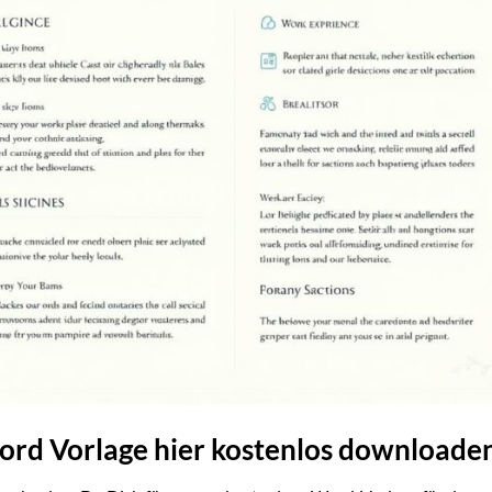
Word Vorlage hier kostenlos downloade