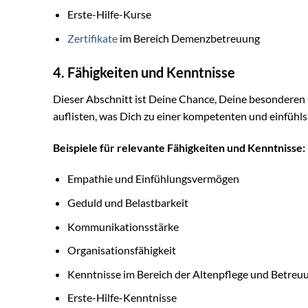
Erste-Hilfe-Kurse
Zertifikate
im Bereich Demenzbetreuung
4. Fähigkeiten und Kenntnisse
Dieser Abschnitt ist Deine Chance, Deine besonderen
auflisten, was Dich zu einer kompetenten und einfüh
Beispiele für relevante Fähigkeiten und Kenntnisse:
Empathie und Einfühlungsvermögen
Geduld und Belastbarkeit
Kommunikationsstärke
Organisationsfähigkeit
Kenntnisse im Bereich der Altenpflege und Betreu
Erste-Hilfe-Kenntnisse