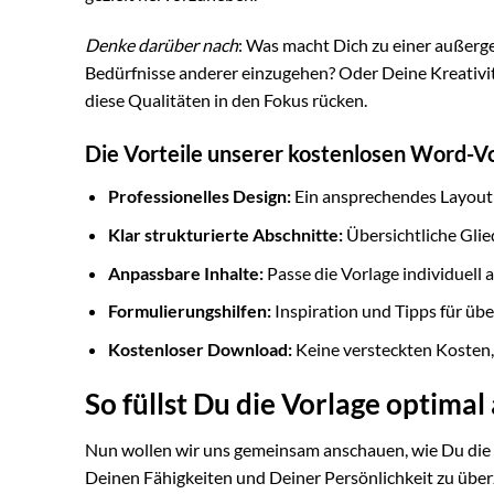
Denke darüber nach
: Was macht Dich zu einer außerge
Bedürfnisse anderer einzugehen? Oder Deine Kreativit
diese Qualitäten in den Fokus rücken.
Die Vorteile unserer kostenlosen Word-V
Professionelles Design:
Ein ansprechendes Layout s
Klar strukturierte Abschnitte:
Übersichtliche Glie
Anpassbare Inhalte:
Passe die Vorlage individuell 
Formulierungshilfen:
Inspiration und Tipps für ü
Kostenloser Download:
Keine versteckten Kosten,
So füllst Du die Vorlage optimal
Nun wollen wir uns gemeinsam anschauen, wie Du die 
Deinen Fähigkeiten und Deiner Persönlichkeit zu übe