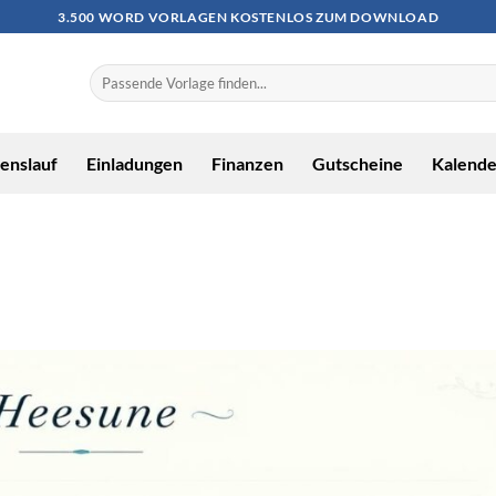
3.500 WORD VORLAGEN KOSTENLOS ZUM DOWNLOAD
enslauf
Einladungen
Finanzen
Gutscheine
Kalende