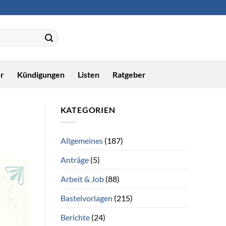
r
Kündigungen
Listen
Ratgeber
KATEGORIEN
Allgemeines
(187)
Anträge
(5)
Arbeit & Job
(88)
Bastelvorlagen
(215)
Berichte
(24)