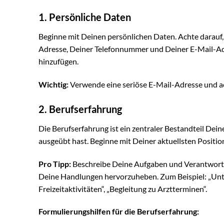
1. Persönliche Daten
Beginne mit Deinen persönlichen Daten. Achte darauf,
Adresse, Deiner Telefonnummer und Deiner E-Mail-Adr
hinzufügen.
Wichtig:
Verwende eine seriöse E-Mail-Adresse und ac
2. Berufserfahrung
Die Berufserfahrung ist ein zentraler Bestandteil Deine
ausgeübt hast. Beginne mit Deiner aktuellsten Positio
Pro Tipp:
Beschreibe Deine Aufgaben und Verantwortli
Deine Handlungen hervorzuheben. Zum Beispiel: „Unte
Freizeitaktivitäten“, „Begleitung zu Arztterminen“.
Formulierungshilfen für die Berufserfahrung: