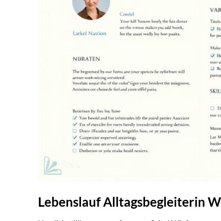
Lebenslauf Alltagsbegleiterin 