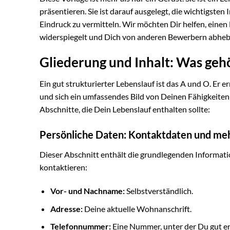
präsentieren. Sie ist darauf ausgelegt, die wichtigste
Eindruck zu vermitteln. Wir möchten Dir helfen, einen 
widerspiegelt und Dich von anderen Bewerbern abheb
Gliederung und Inhalt: Was gehö
Ein gut strukturierter Lebenslauf ist das A und O. Er e
und sich ein umfassendes Bild von Deinen Fähigkeiten 
Abschnitte, die Dein Lebenslauf enthalten sollte:
Persönliche Daten: Kontaktdaten und me
Dieser Abschnitt enthält die grundlegenden Informatio
kontaktieren:
Vor- und Nachname:
Selbstverständlich.
Adresse:
Deine aktuelle Wohnanschrift.
Telefonnummer:
Eine Nummer, unter der Du gut err