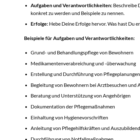
Aufgaben und Verantwortlichkeiten:
Beschreibe D
konkret zu werden und Beispiele zu nennen.
Erfolge:
Hebe Deine Erfolge hervor. Was hast Du e
Beispiele für Aufgaben und Verantwortlichkeiten:
Grund- und Behandlungspflege von Bewohnern
Medikamentenverabreichung und -überwachung
Erstellung und Durchführung von Pflegeplanungen
Begleitung von Bewohnern bei Arztbesuchen und 
Beratung und Unterstützung von Angehörigen
Dokumentation der Pflegemaßnahmen
Einhaltung von Hygienevorschriften
Anleitung von Pflegehilfskräften und Auszubilden
Durchführung von Notfallmaßnahmen