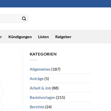
r
Kündigungen
Listen
Ratgeber
KATEGORIEN
Allgemeines
(187)
Anträge
(5)
Arbeit & Job
(88)
Bastelvorlagen
(215)
Berichte
(24)