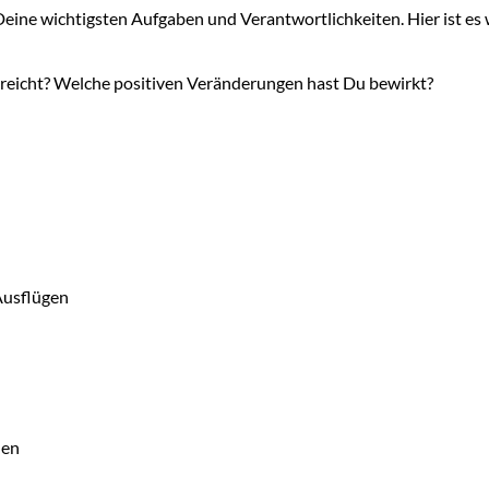
eine wichtigsten Aufgaben und Verantwortlichkeiten. Hier ist es w
rreicht? Welche positiven Veränderungen hast Du bewirkt?
Ausflügen
den