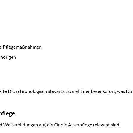
rte Pflegemaßnahmen
hörigen
ite Dich chronologisch abwärts. So sieht der Leser sofort, was Du 
pflege
 Weiterbildungen auf, die für die Altenpflege relevant sind: