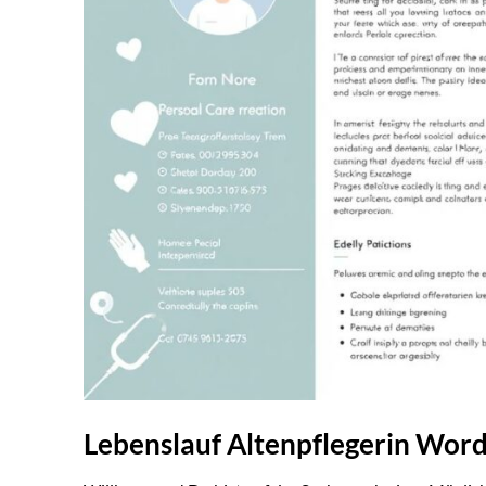
Lebenslauf Altenpflegerin Word