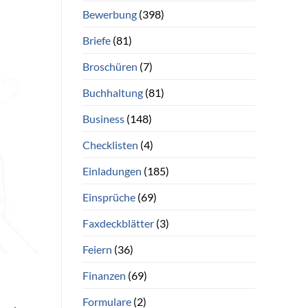
Bewerbung
(398)
Briefe
(81)
Broschüren
(7)
Buchhaltung
(81)
Business
(148)
Checklisten
(4)
Einladungen
(185)
Einsprüche
(69)
Faxdeckblätter
(3)
Feiern
(36)
Finanzen
(69)
Formulare
(2)