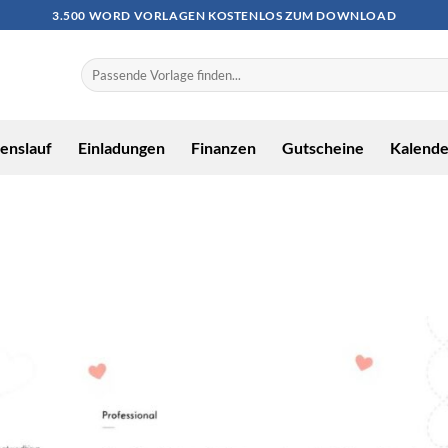
3.500 WORD VORLAGEN KOSTENLOS ZUM DOWNLOAD
enslauf
Einladungen
Finanzen
Gutscheine
Kalende