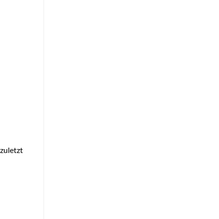
zuletzt