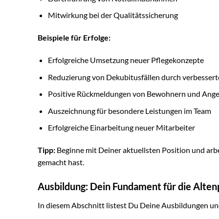
Mitwirkung bei der Qualitätssicherung
Beispiele für Erfolge:
Erfolgreiche Umsetzung neuer Pflegekonzepte
Reduzierung von Dekubitusfällen durch verbesse
Positive Rückmeldungen von Bewohnern und Ange
Auszeichnung für besondere Leistungen im Team
Erfolgreiche Einarbeitung neuer Mitarbeiter
Tipp:
Beginne mit Deiner aktuellsten Position und arbe
gemacht hast.
Ausbildung: Dein Fundament für die Alten
In diesem Abschnitt listest Du Deine Ausbildungen und