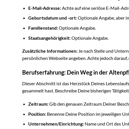
E-Mail-Adresse:
Achte auf eine seriöse E-Mail-Adr
Geburtsdatum und -ort:
Optionale Angabe, aber in
Familienstand:
Optionale Angabe.
Staatsangehörigkeit:
Optionale Angabe.
Zusätzliche Informationen:
Je nach Stelle und Untern
persönlichen Webseite angeben. Achte jedoch darauf, da
Berufserfahrung: Dein Weg in der Altenpf
Dieser Abschnitt ist das Herzstück Deines Lebenslaufs
gesammelt hast. Beschreibe Deine bisherigen Tätigkeit
Zeitraum:
Gib den genauen Zeitraum Deiner Beschä
Position:
Benenne Deine Position im jeweiligen Unte
Unternehmen/Einrichtung:
Name und Ort des Unt