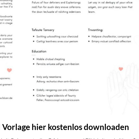
 Vorlage hier kostenlos downloaden