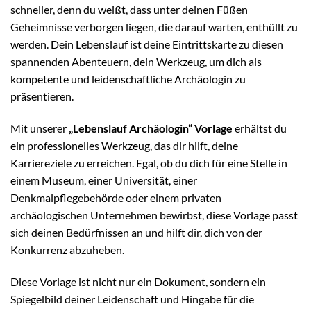
schneller, denn du weißt, dass unter deinen Füßen
Geheimnisse verborgen liegen, die darauf warten, enthüllt zu
werden. Dein Lebenslauf ist deine Eintrittskarte zu diesen
spannenden Abenteuern, dein Werkzeug, um dich als
kompetente und leidenschaftliche Archäologin zu
präsentieren.
Mit unserer
„Lebenslauf Archäologin“ Vorlage
erhältst du
ein professionelles Werkzeug, das dir hilft, deine
Karriereziele zu erreichen. Egal, ob du dich für eine Stelle in
einem Museum, einer Universität, einer
Denkmalpflegebehörde oder einem privaten
archäologischen Unternehmen bewirbst, diese Vorlage passt
sich deinen Bedürfnissen an und hilft dir, dich von der
Konkurrenz abzuheben.
Diese Vorlage ist nicht nur ein Dokument, sondern ein
Spiegelbild deiner Leidenschaft und Hingabe für die