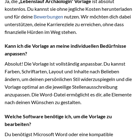
Ja, die
„Lebenslauf Archäologin“ Vorlage
ist absolut
kostenlos. Du kannst sie ohne jegliche Kosten herunterladen
und für deine
Bewerbungen
nutzen. Wir möchten dich dabei
unterstützen, deine Karriereziele zu erreichen, ohne dass
finanzielle Hürden im Weg stehen.
Kann ich die Vorlage an meine individuellen Bedürfnisse
anpassen?
Absolut! Die Vorlage ist vollständig anpassbar. Du kannst
Farben, Schriftarten, Layout und Inhalte nach Belieben
ändern, um deinen persönlichen Stil widerzuspiegeln und die
Vorlage optimal an die jeweilige Stellenausschreibung
anzupassen. Die Word-Datei ermöglicht es dir, alle Elemente
nach deinen Wünschen zu gestalten.
Welche Software benötige ich, um die Vorlage zu
bearbeiten?
Du benötigst Microsoft Word oder eine kompatible