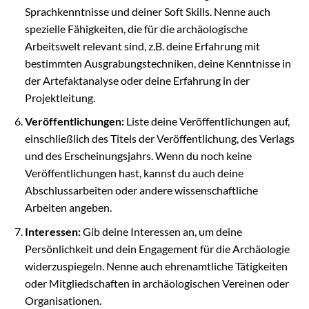
Sprachkenntnisse und deiner Soft Skills. Nenne auch
spezielle Fähigkeiten, die für die archäologische
Arbeitswelt relevant sind, z.B. deine Erfahrung mit
bestimmten Ausgrabungstechniken, deine Kenntnisse in
der Artefaktanalyse oder deine Erfahrung in der
Projektleitung.
Veröffentlichungen:
Liste deine Veröffentlichungen auf,
einschließlich des Titels der Veröffentlichung, des Verlags
und des Erscheinungsjahrs. Wenn du noch keine
Veröffentlichungen hast, kannst du auch deine
Abschlussarbeiten oder andere wissenschaftliche
Arbeiten angeben.
Interessen:
Gib deine Interessen an, um deine
Persönlichkeit und dein Engagement für die Archäologie
widerzuspiegeln. Nenne auch ehrenamtliche Tätigkeiten
oder Mitgliedschaften in archäologischen Vereinen oder
Organisationen.