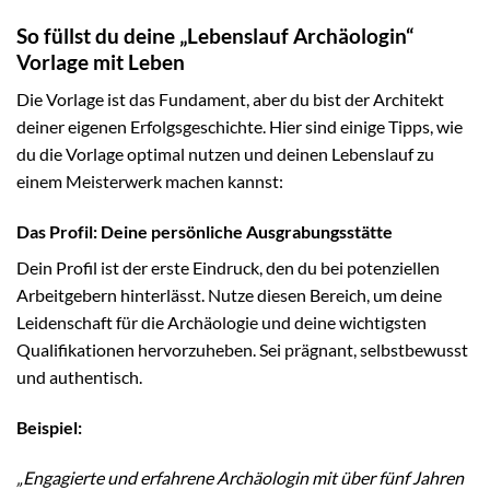
So füllst du deine „Lebenslauf Archäologin“
Vorlage mit Leben
Die Vorlage ist das Fundament, aber du bist der Architekt
deiner eigenen Erfolgsgeschichte. Hier sind einige Tipps, wie
du die Vorlage optimal nutzen und deinen Lebenslauf zu
einem Meisterwerk machen kannst:
Das Profil: Deine persönliche Ausgrabungsstätte
Dein Profil ist der erste Eindruck, den du bei potenziellen
Arbeitgebern hinterlässt. Nutze diesen Bereich, um deine
Leidenschaft für die Archäologie und deine wichtigsten
Qualifikationen hervorzuheben. Sei prägnant, selbstbewusst
und authentisch.
Beispiel:
„Engagierte und erfahrene Archäologin mit über fünf Jahren