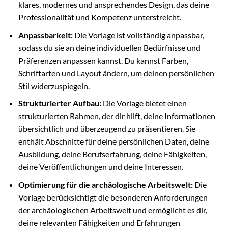
klares, modernes und ansprechendes Design, das deine
Professionalität und Kompetenz unterstreicht.
Anpassbarkeit:
Die Vorlage ist vollständig anpassbar,
sodass du sie an deine individuellen Bedürfnisse und
Präferenzen anpassen kannst. Du kannst Farben,
Schriftarten und Layout ändern, um deinen persönlichen
Stil widerzuspiegeln.
Strukturierter Aufbau:
Die Vorlage bietet einen
strukturierten Rahmen, der dir hilft, deine Informationen
übersichtlich und überzeugend zu präsentieren. Sie
enthält Abschnitte für deine persönlichen Daten, deine
Ausbildung, deine Berufserfahrung, deine Fähigkeiten,
deine Veröffentlichungen und deine Interessen.
Optimierung für die archäologische Arbeitswelt:
Die
Vorlage berücksichtigt die besonderen Anforderungen
der archäologischen Arbeitswelt und ermöglicht es dir,
deine relevanten Fähigkeiten und Erfahrungen