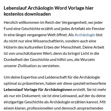
Lebenslauf Archäologin Word Vorlage hier
kostenlos downloaden
Herzlich willkommen im Reich der Vergangenheit, wo jeder
Fund eine Geschichte erzählt und jedes Artefakt ein Fenster
in eine längst vergangene Welt öffnet. Als
Archäologin
bist
du nicht nur eine Wissenschaftlerin, sondern auch eine
Hüterin des kulturellen Erbes der Menschheit. Deine Arbeit
ist von unschätzbarem Wert, denn du bringst Licht in die
Dunkelheit der Geschichte und hilfst uns, die Wurzeln
unserer Zivilisation zu verstehen.
Um deine Expertise und Leidenschaft für die Archäologie
optimal zu präsentieren, haben wir diese speziell entworfene
Lebenslauf Vorlage für Archäologinnen
erstellt. Sie ist mehr
als nur ein Dokument; sie ist eine Leinwand, auf der du deine
einzigartige Geschichte als Archäologin erzählen kannst. Mit
einem klaren, professionellen und dennoch ansprechenden