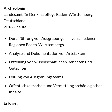
Archäologin
Landesamt für Denkmalpflege Baden-Württemberg,
Deutschland
2018 – heute
Durchführung von Ausgrabungen in verschiedenen
Regionen Baden-Württembergs
Analyse und Dokumentation von Artefakten
Erstellung von wissenschaftlichen Berichten und
Gutachten
Leitung von Ausgrabungsteams
Öffentlichkeitsarbeit und Vermittlung archäologischer
Inhalte
Erfolge: