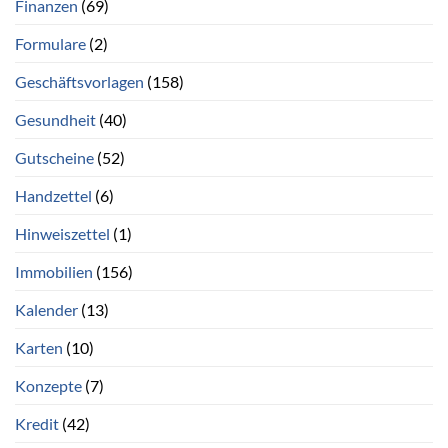
Finanzen
(69)
Formulare
(2)
Geschäftsvorlagen
(158)
Gesundheit
(40)
Gutscheine
(52)
Handzettel
(6)
Hinweiszettel
(1)
Immobilien
(156)
Kalender
(13)
Karten
(10)
Konzepte
(7)
Kredit
(42)