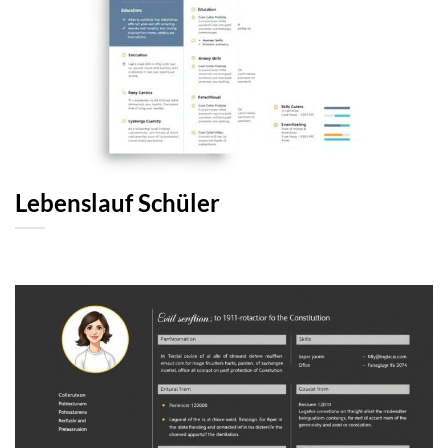
Lebenslauf Schüler