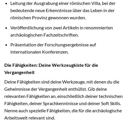
Leitung der Ausgrabung einer römischen Villa, bei der
bedeutende neue Erkenntnisse über das Leben in der
römischen Provinz gewonnen wurden.
Veröffentlichung von zwei Artikeln in renommierten
archäologischen Fachzeitschriften.
Präsentation der Forschungsergebnisse auf
internationalen Konferenzen.
Die Fähigkeiten: Deine Werkzeugkiste für die
Vergangenheit
Deine Fähigkeiten sind deine Werkzeuge, mit denen du die
Geheimnisse der Vergangenheit enthüllst. Gib deine
relevanten Fähigkeiten an, einschließlich deiner technischen
Fähigkeiten, deiner Sprachkenntnisse und deiner Soft Skills.
Nenne auch spezielle Fähigkeiten, die für die archäologische
Arbeitswelt relevant sind.