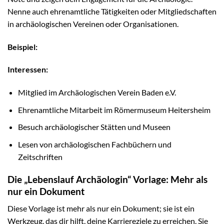
Nenne auch ehrenamtliche Tätigkeiten oder Mitgliedschaften
in archäologischen Vereinen oder Organisationen.
Beispiel:
Interessen:
Mitglied im Archäologischen Verein Baden e.V.
Ehrenamtliche Mitarbeit im Römermuseum Heitersheim
Besuch archäologischer Stätten und Museen
Lesen von archäologischen Fachbüchern und
Zeitschriften
Die „Lebenslauf Archäologin“ Vorlage: Mehr als
nur ein Dokument
Diese Vorlage ist mehr als nur ein Dokument; sie ist ein
Werkzeug, das dir hilft, deine Karriereziele zu erreichen. Sie