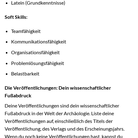
Latein (Grundkenntnisse)
Soft Skills:
Teamfähigkeit
Kommunikationsfähigkeit
Organisationsfähigkeit
Problemlösungsfähigkeit
Belastbarkeit
Die Veröffentlichungen: Dein wissenschaftlicher
Fußabdruck
Deine Veröffentlichungen sind dein wissenschaftlicher
Fußabdruck in der Welt der Archäologie. Liste deine
Veröffentlichungen auf, einschließlich des Titels der
Veröffentlichung, des Verlags und des Erscheinungsjahrs.
Wenn du noch keine Veröffentlichungen hast, kannst du