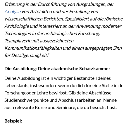
Erfahrung in der Durchführung von Ausgrabungen, der
Analyse
von Artefakten und der Erstellung von
wissenschaftlichen Berichten. Spezialisiert auf die römische
Archäologie und interessiert an der Anwendung moderner
Technologien in der archäologischen Forschung.
Teamplayerin mit ausgezeichneten
Kommunikationsfähigkeiten und einem ausgeprägten Sinn
für Detailgenauigkeit.“
Die Ausbildung: Deine akademische Schatzkammer
Deine Ausbildung ist ein wichtiger Bestandteil deines
Lebenslaufs, insbesondere wenn du dich für eine Stelle in der
Forschung oder Lehre bewirbst. Gib deine Abschlüsse,
Studienschwerpunkte und Abschlussarbeiten an. Nenne
auch relevante Kurse und Seminare, die du besucht hast.
Beispiel: