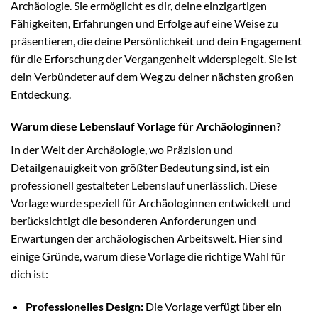
Archäologie. Sie ermöglicht es dir, deine einzigartigen
Fähigkeiten, Erfahrungen und Erfolge auf eine Weise zu
präsentieren, die deine Persönlichkeit und dein Engagement
für die Erforschung der Vergangenheit widerspiegelt. Sie ist
dein Verbündeter auf dem Weg zu deiner nächsten großen
Entdeckung.
Warum diese Lebenslauf Vorlage für Archäologinnen?
In der Welt der Archäologie, wo Präzision und
Detailgenauigkeit von größter Bedeutung sind, ist ein
professionell gestalteter Lebenslauf unerlässlich. Diese
Vorlage wurde speziell für Archäologinnen entwickelt und
berücksichtigt die besonderen Anforderungen und
Erwartungen der archäologischen Arbeitswelt. Hier sind
einige Gründe, warum diese Vorlage die richtige Wahl für
dich ist:
Professionelles Design:
Die Vorlage verfügt über ein