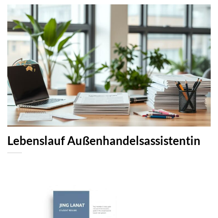
Lebenslauf Außenhandelsassistentin