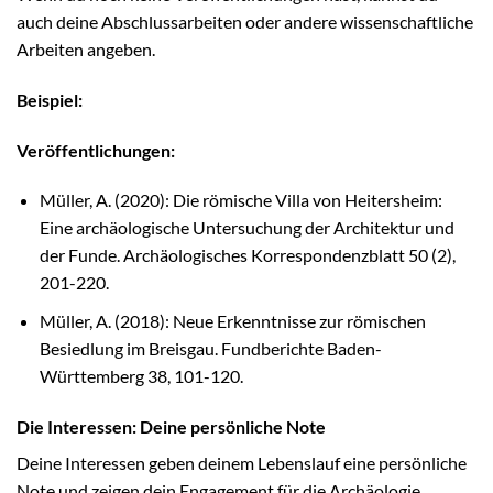
auch deine Abschlussarbeiten oder andere wissenschaftliche
Arbeiten angeben.
Beispiel:
Veröffentlichungen:
Müller, A. (2020): Die römische Villa von Heitersheim:
Eine archäologische Untersuchung der Architektur und
der Funde. Archäologisches Korrespondenzblatt 50 (2),
201-220.
Müller, A. (2018): Neue Erkenntnisse zur römischen
Besiedlung im Breisgau. Fundberichte Baden-
Württemberg 38, 101-120.
Die Interessen: Deine persönliche Note
Deine Interessen geben deinem Lebenslauf eine persönliche
Note und zeigen dein Engagement für die Archäologie.