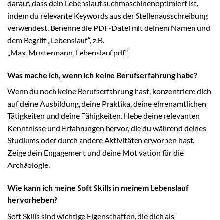
darauf, dass dein Lebenslauf suchmaschinenoptimiert ist,
indem du relevante Keywords aus der Stellenausschreibung
verwendest. Benenne die PDF-Datei mit deinem Namen und
dem Begriff „Lebenslauf“, z.B.
„Max_Mustermann_Lebenslauf.pdf“.
Was mache ich, wenn ich keine Berufserfahrung habe?
Wenn du noch keine Berufserfahrung hast, konzentriere dich
auf deine Ausbildung, deine Praktika, deine ehrenamtlichen
Tätigkeiten und deine Fähigkeiten. Hebe deine relevanten
Kenntnisse und Erfahrungen hervor, die du während deines
Studiums oder durch andere Aktivitäten erworben hast.
Zeige dein Engagement und deine Motivation für die
Archäologie.
Wie kann ich meine Soft Skills in meinem Lebenslauf
hervorheben?
Soft Skills sind wichtige Eigenschaften, die dich als