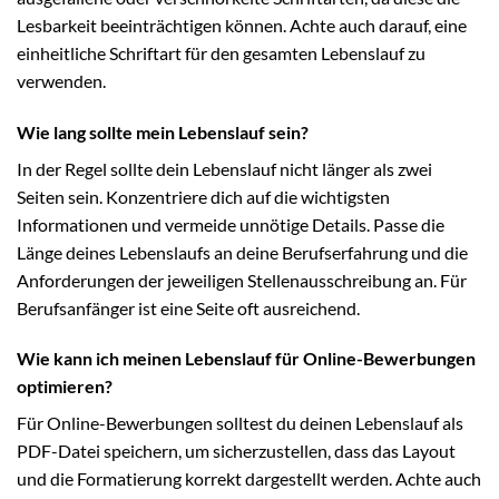
Lesbarkeit beeinträchtigen können. Achte auch darauf, eine
einheitliche Schriftart für den gesamten Lebenslauf zu
verwenden.
Wie lang sollte mein Lebenslauf sein?
In der Regel sollte dein Lebenslauf nicht länger als zwei
Seiten sein. Konzentriere dich auf die wichtigsten
Informationen und vermeide unnötige Details. Passe die
Länge deines Lebenslaufs an deine Berufserfahrung und die
Anforderungen der jeweiligen Stellenausschreibung an. Für
Berufsanfänger ist eine Seite oft ausreichend.
Wie kann ich meinen Lebenslauf für Online-Bewerbungen
optimieren?
Für Online-Bewerbungen solltest du deinen Lebenslauf als
PDF-Datei speichern, um sicherzustellen, dass das Layout
und die Formatierung korrekt dargestellt werden. Achte auch