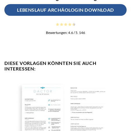
LEBENSLAUF ARCHÄOLOGIN DOWNLOAD
Bewertungen:
4.6
/ 5.
146
DIESE VORLAGEN KÖNNTEN SIE AUCH
INTERESSEN: