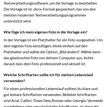
Textverarbeitungssoftware, um die Vorlage zu bearbeiten.
Die Vorlage ist im .docx-Format gespeichert, das von den
meisten modernen Textverarbeitungsprogrammen
unterstützt wird.
Wie füge ich mein eigenes Foto in die Vorlage ein?
In der Vorlage ist ein Platzhalter für ein Foto vorgesehen. Um
dein eigenes Foto einzufügen, klicke einfach auf den
Platzhalter und wähle die Option „Bild ändern“. Wähle dann
das gewünschte Foto von deinem Computer aus. Achte
darauf, dass dein Foto professionell und aktuell ist.
Welche Schriftarten sollte ich für meinen Lebenslauf
verwenden?
Für einen professionellen Lebenslauf solltest du klare und
gut lesbare Schriftarten verwenden. Beliebte Schriftarten
sind Arial, Calibri, Times New Roman oder Georgia. Vermeide
ausgefallene oder verschnörkelte Schriftarten, da diese die