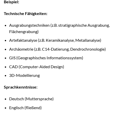
Beispiel:
Technische Fähigkeiten:
Ausgrabungstechniken (z.B. stratigraphische Ausgrabung,
Flächengrabung)
Artefaktanalyse (z.B. Keramikanalyse, Metallanalyse)
Archäometrie (z.B. C14-Datierung, Dendrochronologie)
GIS (Geographisches Informationssystem)
CAD (Computer-Aided Design)
3D-Modellierung
Sprachkenntnisse:
Deutsch (Muttersprache)
Englisch (fließend)