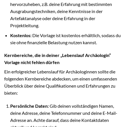
hervorzuheben, z.B. deine Erfahrung mit bestimmten
Ausgrabungstechniken, deine Kenntnisse in der
Artefaktanalyse oder deine Erfahrung in der
Projektleitung.
Kostenlos:
Die Vorlage ist kostenlos erhältlich, sodass du
sie ohne finanzielle Belastung nutzen kannst.
Kernbereiche, die in deiner „Lebenslauf Archäologin“
Vorlage nicht fehlen dürfen
Ein erfolgreicher Lebenslauf für Archäologinnen sollte die
folgenden Kernbereiche abdecken, um einen umfassenden
Überblick über deine Qualifikationen und Erfahrungen zu
bieten:
Persönliche Daten:
Gib deinen vollständigen Namen,
deine Adresse, deine Telefonnummer und deine E-Mail-
Adresse an. Achte darauf, dass deine Kontaktdaten