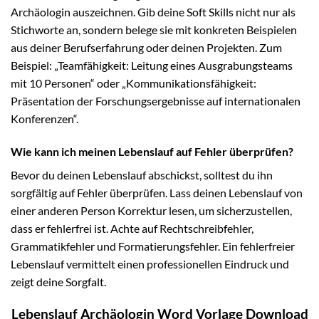
Archäologin auszeichnen. Gib deine Soft Skills nicht nur als
Stichworte an, sondern belege sie mit konkreten Beispielen
aus deiner Berufserfahrung oder deinen Projekten. Zum
Beispiel: „Teamfähigkeit: Leitung eines Ausgrabungsteams
mit 10 Personen“ oder „Kommunikationsfähigkeit:
Präsentation der Forschungsergebnisse auf internationalen
Konferenzen“.
Wie kann ich meinen Lebenslauf auf Fehler überprüfen?
Bevor du deinen Lebenslauf abschickst, solltest du ihn
sorgfältig auf Fehler überprüfen. Lass deinen Lebenslauf von
einer anderen Person Korrektur lesen, um sicherzustellen,
dass er fehlerfrei ist. Achte auf Rechtschreibfehler,
Grammatikfehler und Formatierungsfehler. Ein fehlerfreier
Lebenslauf vermittelt einen professionellen Eindruck und
zeigt deine Sorgfalt.
Lebenslauf Archäologin Word Vorlage Download