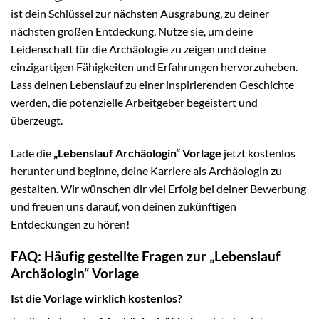
ist dein Schlüssel zur nächsten Ausgrabung, zu deiner
nächsten großen Entdeckung. Nutze sie, um deine
Leidenschaft für die Archäologie zu zeigen und deine
einzigartigen Fähigkeiten und Erfahrungen hervorzuheben.
Lass deinen Lebenslauf zu einer inspirierenden Geschichte
werden, die potenzielle Arbeitgeber begeistert und
überzeugt.
Lade die
„Lebenslauf Archäologin“ Vorlage
jetzt kostenlos
herunter und beginne, deine Karriere als Archäologin zu
gestalten. Wir wünschen dir viel Erfolg bei deiner Bewerbung
und freuen uns darauf, von deinen zukünftigen
Entdeckungen zu hören!
FAQ: Häufig gestellte Fragen zur „Lebenslauf
Archäologin“ Vorlage
Ist die Vorlage wirklich kostenlos?