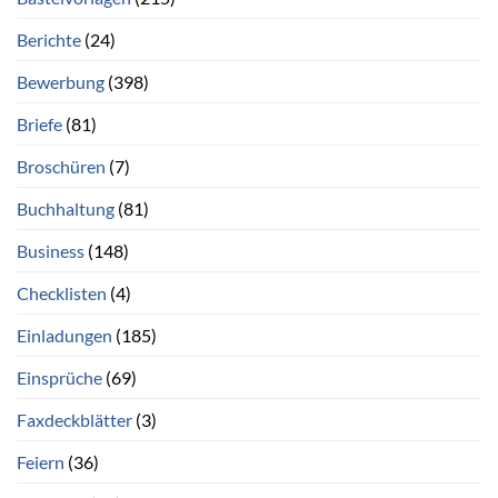
Berichte
(24)
Bewerbung
(398)
Briefe
(81)
Broschüren
(7)
Buchhaltung
(81)
Business
(148)
Checklisten
(4)
Einladungen
(185)
Einsprüche
(69)
Faxdeckblätter
(3)
Feiern
(36)