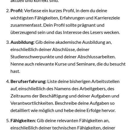
aktuell und korrekt sind.
Profil:
Verfasse ein kurzes Profil, in dem du deine
wichtigsten Fähigkeiten, Erfahrungen und Karriereziele
zusammenfasst. Dein Profil sollte prägnant und
überzeugend sein und das Interesse des Lesers wecken.
Ausbildung:
Gib deine akademische Ausbildung an,
einschließlich deiner Abschlüsse, deiner
Studienschwerpunkte und deiner Abschlussarbeiten.
Nenne auch relevante Kurse und Seminare, die du besucht
hast.
Berufserfahrung:
Liste deine bisherigen Arbeitsstellen
auf, einschließlich des Namens des Arbeitgebers, des
Zeitraums der Beschäftigung und deiner Aufgaben und
Verantwortlichkeiten. Beschreibe deine Aufgaben so
detailliert wie möglich und hebe deine Erfolge hervor.
Fähigkeiten:
Gib deine relevanten Fähigkeiten an,
einschließlich deiner technischen Fähigkeiten, deiner