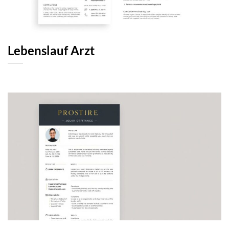
Lebenslauf Arzt