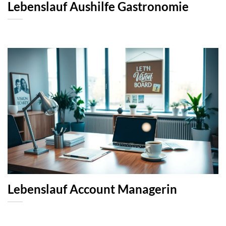
Lebenslauf Aushilfe Gastronomie
Lebenslauf Account Managerin