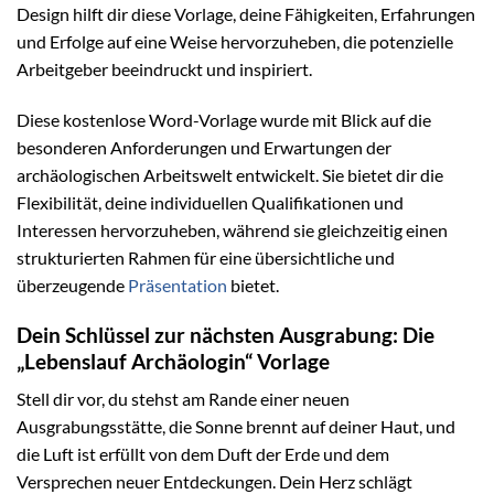
Design hilft dir diese Vorlage, deine Fähigkeiten, Erfahrungen
und Erfolge auf eine Weise hervorzuheben, die potenzielle
Arbeitgeber beeindruckt und inspiriert.
Diese kostenlose Word-Vorlage wurde mit Blick auf die
besonderen Anforderungen und Erwartungen der
archäologischen Arbeitswelt entwickelt. Sie bietet dir die
Flexibilität, deine individuellen Qualifikationen und
Interessen hervorzuheben, während sie gleichzeitig einen
strukturierten Rahmen für eine übersichtliche und
überzeugende
Präsentation
bietet.
Dein Schlüssel zur nächsten Ausgrabung: Die
„Lebenslauf Archäologin“ Vorlage
Stell dir vor, du stehst am Rande einer neuen
Ausgrabungsstätte, die Sonne brennt auf deiner Haut, und
die Luft ist erfüllt von dem Duft der Erde und dem
Versprechen neuer Entdeckungen. Dein Herz schlägt