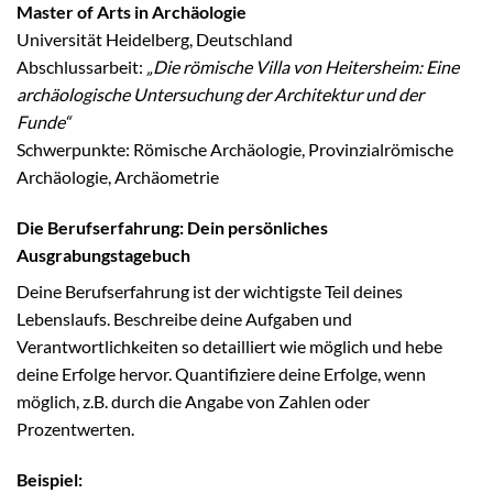
Master of Arts in Archäologie
Universität Heidelberg, Deutschland
Abschlussarbeit:
„Die römische Villa von Heitersheim: Eine
archäologische Untersuchung der Architektur und der
Funde“
Schwerpunkte: Römische Archäologie, Provinzialrömische
Archäologie, Archäometrie
Die Berufserfahrung: Dein persönliches
Ausgrabungstagebuch
Deine Berufserfahrung ist der wichtigste Teil deines
Lebenslaufs. Beschreibe deine Aufgaben und
Verantwortlichkeiten so detailliert wie möglich und hebe
deine Erfolge hervor. Quantifiziere deine Erfolge, wenn
möglich, z.B. durch die Angabe von Zahlen oder
Prozentwerten.
Beispiel: