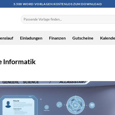
3.500 WORD VORLAGEN KOSTENLOS ZUM DOWNLOAD
enslauf
Einladungen
Finanzen
Gutscheine
Kalende
e Informatik