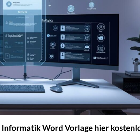
 Informatik Word Vorlage hier kostenl