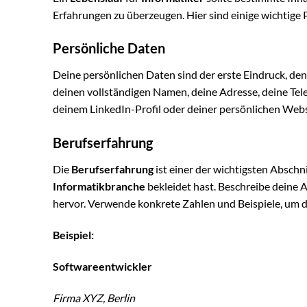
Erfahrungen zu überzeugen. Hier sind einige wichtige P
Persönliche Daten
Deine persönlichen Daten sind der erste Eindruck, den du
deinen vollständigen Namen, deine Adresse, deine Te
deinem LinkedIn-Profil oder deiner persönlichen Webs
Berufserfahrung
Die
Berufserfahrung
ist einer der wichtigsten Abschn
Informatikbranche
bekleidet hast. Beschreibe deine 
hervor. Verwende konkrete Zahlen und Beispiele, um d
Beispiel:
Softwareentwickler
Firma XYZ, Berlin