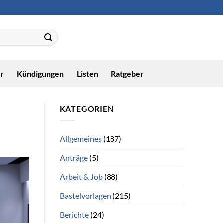
r
Kündigungen
Listen
Ratgeber
KATEGORIEN
Allgemeines
(187)
Anträge
(5)
Arbeit & Job
(88)
Bastelvorlagen
(215)
Berichte
(24)