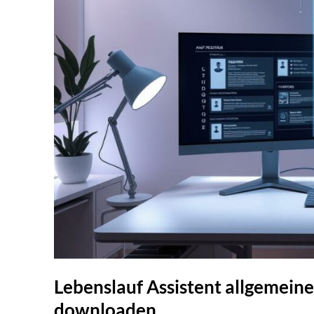
Lebenslauf Assistent allgemeine
downloaden