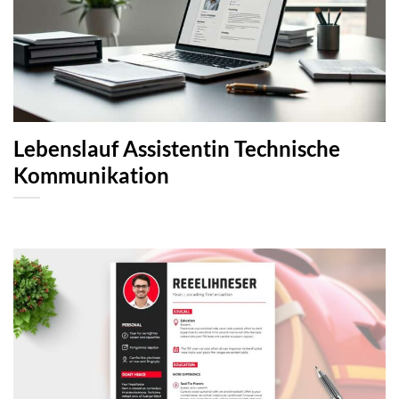
Lebenslauf Assistentin Technische
Kommunikation