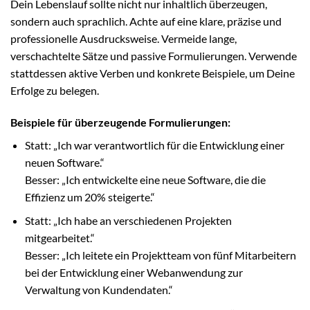
Dein Lebenslauf sollte nicht nur inhaltlich überzeugen,
sondern auch sprachlich. Achte auf eine klare, präzise und
professionelle Ausdrucksweise. Vermeide lange,
verschachtelte Sätze und passive Formulierungen. Verwende
stattdessen aktive Verben und konkrete Beispiele, um Deine
Erfolge zu belegen.
Beispiele für überzeugende Formulierungen:
Statt: „Ich war verantwortlich für die Entwicklung einer
neuen Software.“
Besser: „Ich entwickelte eine neue Software, die die
Effizienz um 20% steigerte.“
Statt: „Ich habe an verschiedenen Projekten
mitgearbeitet.“
Besser: „Ich leitete ein Projektteam von fünf Mitarbeitern
bei der Entwicklung einer Webanwendung zur
Verwaltung von Kundendaten.“