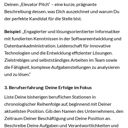
Deinen „Elevator Pitch“ – eine kurze, prägnante
Beschreibung dessen, was Dich auszeichnet und warum Du
der perfekte Kandidat für die Stelle bist.
Beispiel:
„Engagierter und lösungsorientierter Informatiker
mit fundierten Kenntnissen in der Softwareentwicklung und
Datenbankadministration. Leidenschaft für innovative
Technologien und die Entwicklung effizienter Lösungen.
Zielstrebiges und selbstständiges Arbeiten im Team sowie
die Fähigkeit, komplexe Aufgabenstellungen zu analysieren
und zu lösen.“
3. Berufserfahrung: Deine Erfolge im Fokus
Liste Deine bisherigen beruflichen Stationen in
chronologischer Reihenfolge auf, beginnend mit Deiner
aktuellsten Position. Gib den Namen des Unternehmens, den
Zeitraum Deiner Beschäftigung und Deine Position an.
Beschreibe Deine Aufgaben und Verantwortlichkeiten und