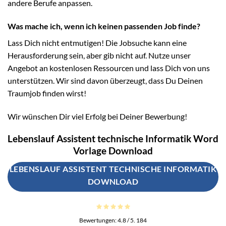
andere Berufe anpassen.
Was mache ich, wenn ich keinen passenden Job finde?
Lass Dich nicht entmutigen! Die Jobsuche kann eine
Herausforderung sein, aber gib nicht auf. Nutze unser
Angebot an kostenlosen Ressourcen und lass Dich von uns
unterstützen. Wir sind davon überzeugt, dass Du Deinen
Traumjob finden wirst!
Wir wünschen Dir viel Erfolg bei Deiner Bewerbung!
Lebenslauf Assistent technische Informatik Word
Vorlage Download
LEBENSLAUF ASSISTENT TECHNISCHE INFORMATIK
DOWNLOAD
Bewertungen:
4.8
/ 5.
184