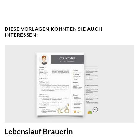
DIESE VORLAGEN KÖNNTEN SIE AUCH
INTERESSEN:
Lebenslauf Brauerin