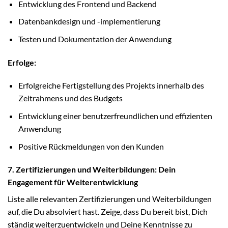
Entwicklung des Frontend und Backend
Datenbankdesign und -implementierung
Testen und Dokumentation der Anwendung
Erfolge:
Erfolgreiche Fertigstellung des Projekts innerhalb des
Zeitrahmens und des Budgets
Entwicklung einer benutzerfreundlichen und effizienten
Anwendung
Positive Rückmeldungen von den Kunden
7. Zertifizierungen und Weiterbildungen: Dein
Engagement für Weiterentwicklung
Liste alle relevanten Zertifizierungen und Weiterbildungen
auf, die Du absolviert hast. Zeige, dass Du bereit bist, Dich
ständig weiterzuentwickeln und Deine Kenntnisse zu