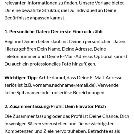
relevanten Informationen zu finden. Unsere Vorlage bietet
Dir eine bewährte Struktur, die Du individuell an Deine
Bedürfnisse anpassen kannst.
1. Persönliche Daten: Der erste Eindruck zählt
Beginne Deinen Lebenslauf mit Deinen persönlichen Daten.
Hierzu gehören Dein Name, Deine Adresse, Deine
Telefonnummer und Deine E-Mail-Adresse. Optional kannst
Du auch ein professionelles Foto hinzufügen.
Wichtiger Tipp:
Achte darauf, dass Deine E-Mail-Adresse
seriös ist (z.B. vorname.nachname@email.de). Verwende
keine Spitznamen oder unseriöse Bezeichnungen.
2. Zusammenfassung/Profil: Dein Elevator Pitch
Die Zusammenfassung oder das Profil ist Deine Chance, Dich
in wenigen Sätzen vorzustellen und Deine wichtigsten
Kompetenzen und Ziele hervorzuheben. Betrachte es als