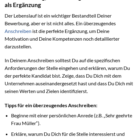
als Ergänzung
Der Lebenslauf ist ein wichtiger Bestandteil Deiner
Bewerbung, aber er ist nicht alles. Ein überzeugendes
Anschreiben
ist die perfekte Ergänzung, um Deine
Motivation und Deine Kompetenzen noch detaillierter
darzustellen.
In Deinem Anschreiben solltest Du auf die spezifischen
Anforderungen der Stelle eingehen und erklären, warum Du
der perfekte Kandidat bist. Zeige, dass Du Dich mit dem
Unternehmen auseinandergesetzt hast und dass Du Dich mit
seinen Werten und Zielen identifizierst.
Tipps für ein überzeugendes Anschreiben:
Beginne mit einer persönlichen Anrede (z.B. „Sehr geehrte
Frau Müller“).
Erkläre, warum Du Dich für die Stelle interessierst und