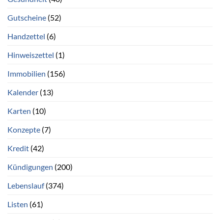
Gutscheine
(52)
Handzettel
(6)
Hinweiszettel
(1)
Immobilien
(156)
Kalender
(13)
Karten
(10)
Konzepte
(7)
Kredit
(42)
Kündigungen
(200)
Lebenslauf
(374)
Listen
(61)