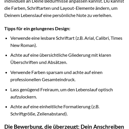
individuell an Deine Bedürfnisse anpassen kannst. Du kannst
die Farben, Schriftarten und Layout-Elemente ändern, um
Deinem Lebenslauf eine persönliche Note zu verleihen.
Tipps für ein gelungenes Design:
Verwende eine lesbare Schriftart (z.B. Arial, Calibri, Times
New Roman).
Achte auf eine übersichtliche Gliederung mit klaren
Überschriften und Absätzen.
Verwende Farben sparsam und achte auf einen
professionellen Gesamteindruck.
Lass genügend Freiraum, um den Lebenslauf optisch
aufzulockern.
Achte auf eine einheitliche Formatierung (z.B.
Schriftgröße, Zeilenabstand).
Die Bewerbung, die überzeugt: Dein Anschreiben