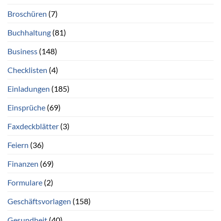
Broschüren
(7)
Buchhaltung
(81)
Business
(148)
Checklisten
(4)
Einladungen
(185)
Einsprüche
(69)
Faxdeckblätter
(3)
Feiern
(36)
Finanzen
(69)
Formulare
(2)
Geschäftsvorlagen
(158)
Gesundheit
(40)