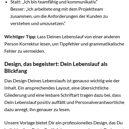
Statt: „Ich bin teamfähig und kommunikativ.“
Besser: „Ich arbeitete eng mit dem Projektteam
zusammen, um die Anforderungen der Kunden zu
verstehen und umzusetzen.“
Wichtiger Tipp:
Lass Deinen Lebenslauf von einer anderen
Person Korrektur lesen, um Tippfehler und grammatikalische
Fehler zu vermeiden.
Design, das begeistert: Dein Lebenslauf als
Blickfang
Das Design Deines Lebenslaufs ist genauso wichtig wie der
Inhalt. Ein ansprechendes Layout, eine übersichtliche
Gliederung und eine lesbare Schriftart tragen dazu bei, dass
Dein Lebenslauf positiv auffällt und Personalverantwortliche
dazu anregt, ihn genauer zu lesen.
Unsere Vorlage bietet Dir ein professionelles Design, das Du