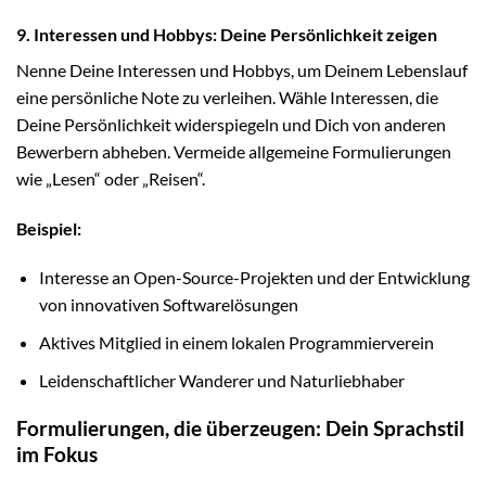
9. Interessen und Hobbys: Deine Persönlichkeit zeigen
Nenne Deine Interessen und Hobbys, um Deinem Lebenslauf
eine persönliche Note zu verleihen. Wähle Interessen, die
Deine Persönlichkeit widerspiegeln und Dich von anderen
Bewerbern abheben. Vermeide allgemeine Formulierungen
wie „Lesen“ oder „Reisen“.
Beispiel:
Interesse an Open-Source-Projekten und der Entwicklung
von innovativen Softwarelösungen
Aktives Mitglied in einem lokalen Programmierverein
Leidenschaftlicher Wanderer und Naturliebhaber
Formulierungen, die überzeugen: Dein Sprachstil
im Fokus