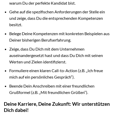
warum Du der perfekte Kandidat bist.
Gehe auf die spezifischen Anforderungen der Stelle ein
und zeige, dass Du die entsprechenden Kompetenzen
besitzt.
Belege Deine Kompetenzen mit konkreten Beispielen aus
Deiner bisherigen Berufserfahrung.
Zeige, dass Du Dich mit dem Unternehmen
auseinandergesetzt hast und dass Du Dich mit seinen
Werten und Zielen identifizierst.
Formuliere einen klaren Call-to-Action (z.B. „Ich freue
mich auf ein persönliches Gespräch“).
Beende Dein Anschreiben mit einer freundlichen
Grußformel (z.B. „Mit freundlichen Grüßen“).
Deine Karriere, Deine Zukunft: Wir unterstützen
Dich dabei!