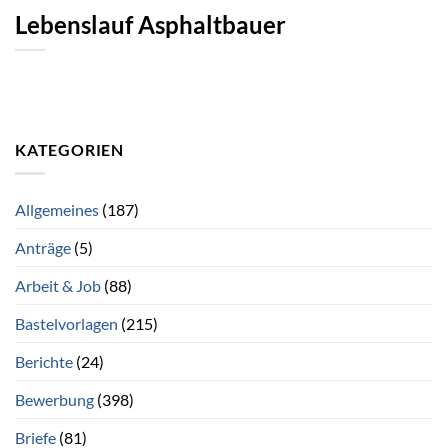
Lebenslauf Asphaltbauer
KATEGORIEN
Allgemeines
(187)
Anträge
(5)
Arbeit & Job
(88)
Bastelvorlagen
(215)
Berichte
(24)
Bewerbung
(398)
Briefe
(81)