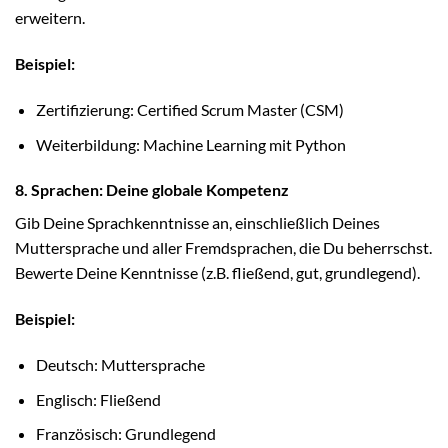
erweitern.
Beispiel:
Zertifizierung: Certified Scrum Master (CSM)
Weiterbildung: Machine Learning mit Python
8. Sprachen: Deine globale Kompetenz
Gib Deine Sprachkenntnisse an, einschließlich Deines
Muttersprache und aller Fremdsprachen, die Du beherrschst.
Bewerte Deine Kenntnisse (z.B. fließend, gut, grundlegend).
Beispiel:
Deutsch: Muttersprache
Englisch: Fließend
Französisch: Grundlegend