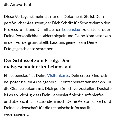
die Antworten!
Diese Vorlage ist mehr als nur ein Dokument. Sie ist Dein
persönlicher Assistent, der Dich Schritt für Schritt durch den
Prozess führt und Dir hilft, einen
Lebenslauf
zu erstellen, der
Deine Persönlichkeit widerspiegelt und Deine Kompetenzen
in den Vordergrund stellt. Lass uns gemeinsam Deine
Erfolgsgeschichte schreiben!
Der Schlüssel zum Erfolg: Dein
maßgeschneiderter Lebenslauf
Ein Lebenslauf ist Deine
Visitenkarte
, Dein erster Eindruck
bei potenziellen Arbeitgebern. Er entscheidet darüber, ob Du
die Chance bekommst, Dich persönlich vorzustellen. Deshalb
ist es so wichtig, dass Dein Lebenslauf nicht nur fehlerfrei
und übersichtlich ist, sondern auch Deine Persönlichkeit und
Deine Leidenschaft für die technische Informatik
widerspiegelt.