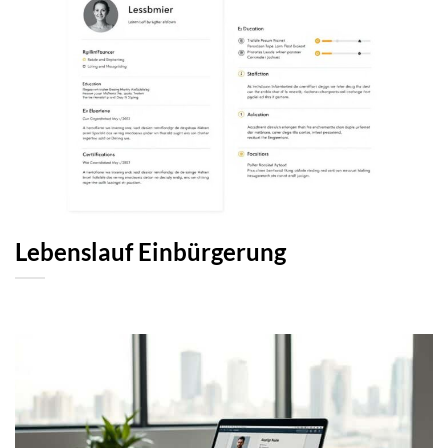
Lebenslauf Einbürgerung