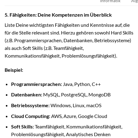
Informatik
Alg
5. Fähigkeiten: Deine Kompetenzen im Überblick
Liste Deine wichtigsten Fähigkeiten und Kenntnisse auf, die
für die Stelle relevant sind. Hierzu gehören sowohl Hard Skills
(z.B. Programmiersprachen, Datenbanken, Betriebssysteme)
als auch Soft Skills (z.B. Teamfähigkeit,
Kommunikationsfähigkeit, Problemlösungsfähigkeit).
Beispiel:
Programmiersprachen:
Java, Python, C++
Datenbanken:
MySQL, PostgreSQL, MongoDB
Betriebssysteme:
Windows, Linux, macOS
Cloud Computing:
AWS, Azure, Google Cloud
Soft Skills:
Teamfähigkeit, Kommunikationsfähigkeit,
Problemlösungsfähigkeit, Analytisches Denken