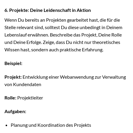
6. Projekte: Deine Leidenschaft in Aktion
Wenn Du bereits an Projekten gearbeitet hast, die für die
Stelle relevant sind, solltest Du diese unbedingt in Deinem
Lebenslauf erwähnen. Beschreibe das Projekt, Deine Rolle
und Deine Erfolge. Zeige, dass Du nicht nur theoretisches
Wissen hast, sondern auch praktische Erfahrung.
Beispiel:
Projekt:
Entwicklung einer Webanwendung zur Verwaltung
von Kundendaten
Rolle:
Projektleiter
Aufgaben:
Planung und Koordination des Projekts