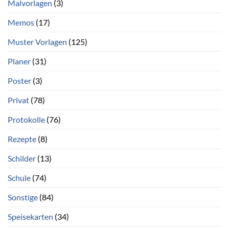
Malvorlagen
(3)
Memos
(17)
Muster Vorlagen
(125)
Planer
(31)
Poster
(3)
Privat
(78)
Protokolle
(76)
Rezepte
(8)
Schilder
(13)
Schule
(74)
Sonstige
(84)
Speisekarten
(34)