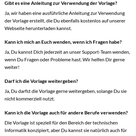
Gibt es eine Anleitung zur Verwendung der Vorlage?
Ja, wir haben eine ausführliche Anleitung zur Verwendung
der Vorlage erstellt, die Du ebenfalls kostenlos auf unserer
Webseite herunterladen kannst.
Kann ich mich an Euch wenden, wenn ich Fragen habe?
Ja, Du kannst Dich jederzeit an unser Support-Team wenden,
wenn Du Fragen oder Probleme hast. Wir helfen Dir gerne
weiter!
Darf ich die Vorlage weitergeben?
Ja, Du darfst die Vorlage gerne weitergeben, solange Du sie
nicht kommerziell nutzt.
Kann ich die Vorlage auch für andere Berufe verwenden?
Die Vorlage ist speziell für den Bereich der technischen
Informatik konzipiert, aber Du kannst sie natürlich auch für