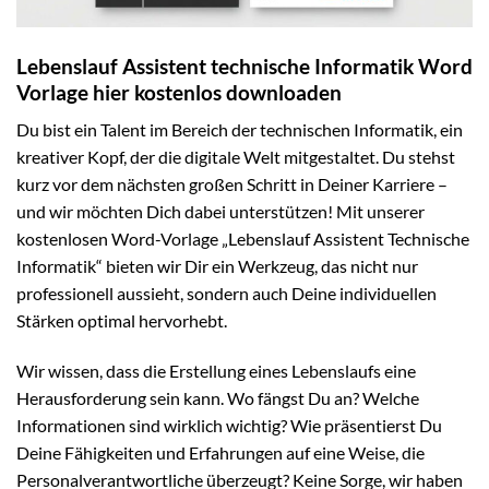
Lebenslauf Assistent technische Informatik Word
Vorlage hier kostenlos downloaden
Du bist ein Talent im Bereich der technischen Informatik, ein
kreativer Kopf, der die digitale Welt mitgestaltet. Du stehst
kurz vor dem nächsten großen Schritt in Deiner Karriere –
und wir möchten Dich dabei unterstützen! Mit unserer
kostenlosen Word-Vorlage „Lebenslauf Assistent Technische
Informatik“ bieten wir Dir ein Werkzeug, das nicht nur
professionell aussieht, sondern auch Deine individuellen
Stärken optimal hervorhebt.
Wir wissen, dass die Erstellung eines Lebenslaufs eine
Herausforderung sein kann. Wo fängst Du an? Welche
Informationen sind wirklich wichtig? Wie präsentierst Du
Deine Fähigkeiten und Erfahrungen auf eine Weise, die
Personalverantwortliche überzeugt? Keine Sorge, wir haben