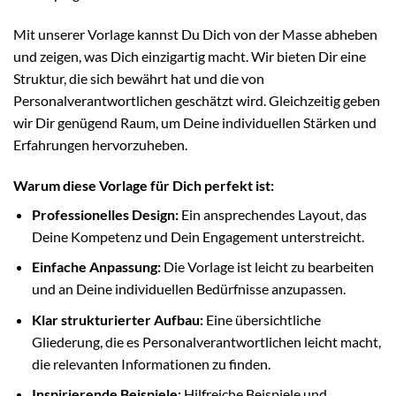
Mit unserer Vorlage kannst Du Dich von der Masse abheben
und zeigen, was Dich einzigartig macht. Wir bieten Dir eine
Struktur, die sich bewährt hat und die von
Personalverantwortlichen geschätzt wird. Gleichzeitig geben
wir Dir genügend Raum, um Deine individuellen Stärken und
Erfahrungen hervorzuheben.
Warum diese Vorlage für Dich perfekt ist:
Professionelles Design:
Ein ansprechendes Layout, das
Deine Kompetenz und Dein Engagement unterstreicht.
Einfache Anpassung:
Die Vorlage ist leicht zu bearbeiten
und an Deine individuellen Bedürfnisse anzupassen.
Klar strukturierter Aufbau:
Eine übersichtliche
Gliederung, die es Personalverantwortlichen leicht macht,
die relevanten Informationen zu finden.
Inspirierende Beispiele:
Hilfreiche Beispiele und