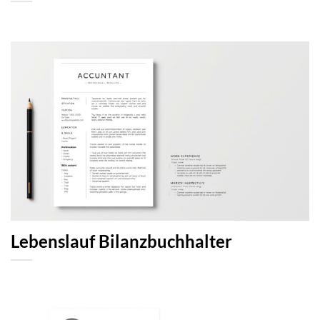
Lebenslauf Bilanzbuchhalter