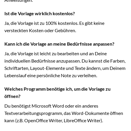
Ist die Vorlage wirklich kostenlos?
Ja, die Vorlage ist zu 100% kostenlos. Es gibt keine
versteckten Kosten oder Gebühren.
Kann ich die Vorlage an meine Bedürfnisse anpassen?
Ja, die Vorlage ist leicht zu bearbeiten und an Deine
individuellen Bedürfnisse anzupassen. Du kannst die Farben,
Schriftarten, Layout-Elemente und Texte ändern, um Deinem
Lebenslauf eine persönliche Note zu verleihen.
Welches Programm benötige ich, um die Vorlage zu
öffnen?
Du benötigst Microsoft Word oder ein anderes
Textverarbeitungsprogramm, das Word-Dokumente öffnen
kann (z.B. OpenOffice Writer, LibreOffice Writer).