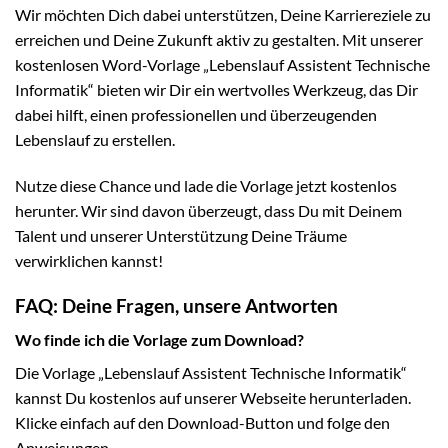
Wir möchten Dich dabei unterstützen, Deine Karriereziele zu
erreichen und Deine Zukunft aktiv zu gestalten. Mit unserer
kostenlosen Word-Vorlage „Lebenslauf Assistent Technische
Informatik“ bieten wir Dir ein wertvolles Werkzeug, das Dir
dabei hilft, einen professionellen und überzeugenden
Lebenslauf zu erstellen.
Nutze diese Chance und lade die Vorlage jetzt kostenlos
herunter. Wir sind davon überzeugt, dass Du mit Deinem
Talent und unserer Unterstützung Deine Träume
verwirklichen kannst!
FAQ: Deine Fragen, unsere Antworten
Wo finde ich die Vorlage zum Download?
Die Vorlage „Lebenslauf Assistent Technische Informatik“
kannst Du kostenlos auf unserer Webseite herunterladen.
Klicke einfach auf den Download-Button und folge den
Anweisungen.