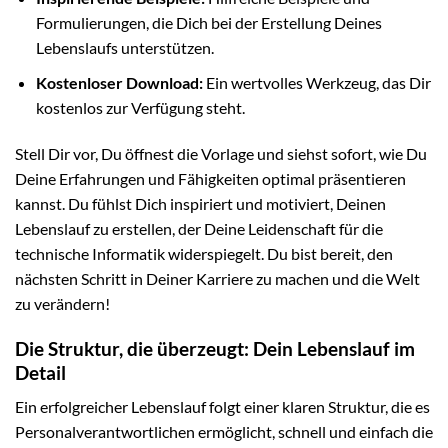
Formulierungen, die Dich bei der Erstellung Deines
Lebenslaufs unterstützen.
Kostenloser Download:
Ein wertvolles Werkzeug, das Dir
kostenlos zur Verfügung steht.
Stell Dir vor, Du öffnest die Vorlage und siehst sofort, wie Du
Deine Erfahrungen und Fähigkeiten optimal präsentieren
kannst. Du fühlst Dich inspiriert und motiviert, Deinen
Lebenslauf zu erstellen, der Deine Leidenschaft für die
technische Informatik widerspiegelt. Du bist bereit, den
nächsten Schritt in Deiner Karriere zu machen und die Welt
zu verändern!
Die Struktur, die überzeugt: Dein Lebenslauf im
Detail
Ein erfolgreicher Lebenslauf folgt einer klaren Struktur, die es
Personalverantwortlichen ermöglicht, schnell und einfach die