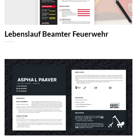
Lebenslauf Beamter Feuerwehr