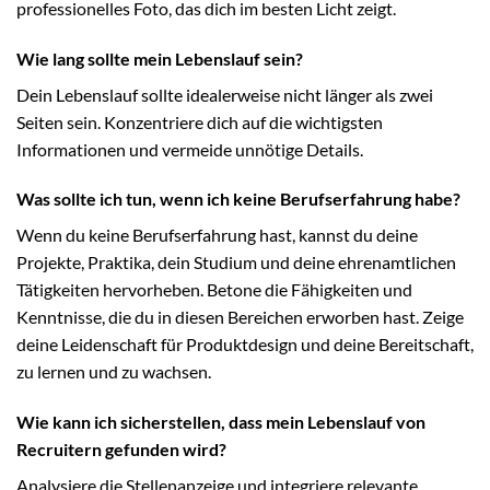
professionelles Foto, das dich im besten Licht zeigt.
Wie lang sollte mein Lebenslauf sein?
Dein Lebenslauf sollte idealerweise nicht länger als zwei
Seiten sein. Konzentriere dich auf die wichtigsten
Informationen und vermeide unnötige Details.
Was sollte ich tun, wenn ich keine Berufserfahrung habe?
Wenn du keine Berufserfahrung hast, kannst du deine
Projekte, Praktika, dein Studium und deine ehrenamtlichen
Tätigkeiten hervorheben. Betone die Fähigkeiten und
Kenntnisse, die du in diesen Bereichen erworben hast. Zeige
deine Leidenschaft für Produktdesign und deine Bereitschaft,
zu lernen und zu wachsen.
Wie kann ich sicherstellen, dass mein Lebenslauf von
Recruitern gefunden wird?
Analysiere die Stellenanzeige und integriere relevante