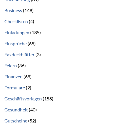
Business
(148)
Checklisten
(4)
Einladungen
(185)
Einsprüche
(69)
Faxdeckblätter
(3)
Feiern
(36)
Finanzen
(69)
Formulare
(2)
Geschäftsvorlagen
(158)
Gesundheit
(40)
Gutscheine
(52)