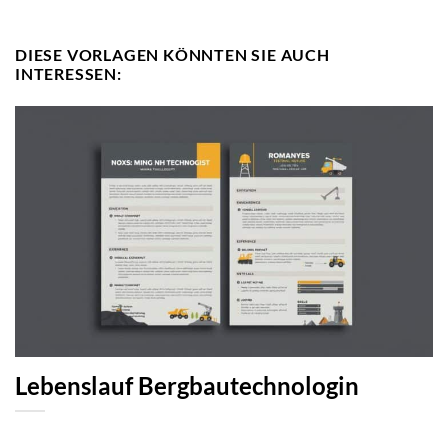
DIESE VORLAGEN KÖNNTEN SIE AUCH
INTERESSEN:
Lebenslauf Bergbautechnologin