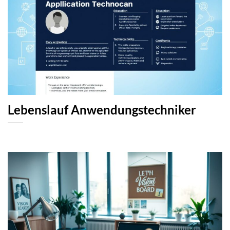
Lebenslauf Anwendungstechniker