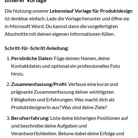
Die Nutzung unserer
Lebenslauf Vorlage für Produktdesign
ist denkbar einfach. Lade die Vorlage herunter und öffne sie
in Microsoft Word. Du kannst dann die vorgefertigten
Abschnitte mit deinen eigenen Informationen füllen.
Schritt-für-Schritt Anleitung:
Persönliche Daten:
Füge deinen Namen, deine
Kontaktdaten und optional ein professionelles Foto
hinzu.
Zusammenfassung/Profil:
Verfasse eine kurze und
prägnante Zusammenfassung deiner wichtigsten
Fähigkeiten und Erfahrungen. Was macht dich als
Produktdesignerin aus? Was sind deine Ziele?
Berufserfahrung:
Liste deine bisherigen Positionen auf
und beschreibe deine Aufgaben und
Verantwortlichkeiten. Betone dabei deine Erfolge und