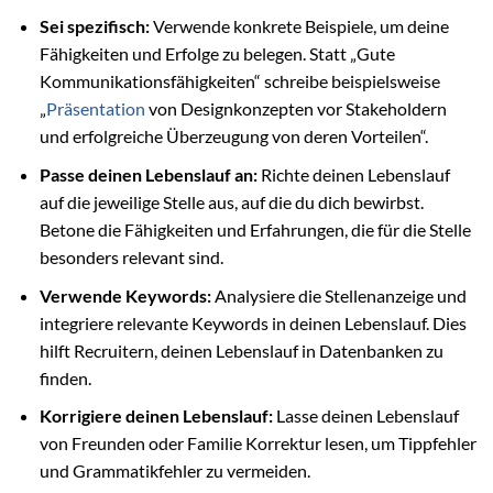
Sei spezifisch:
Verwende konkrete Beispiele, um deine
Fähigkeiten und Erfolge zu belegen. Statt „Gute
Kommunikationsfähigkeiten“ schreibe beispielsweise
„
Präsentation
von Designkonzepten vor Stakeholdern
und erfolgreiche Überzeugung von deren Vorteilen“.
Passe deinen Lebenslauf an:
Richte deinen Lebenslauf
auf die jeweilige Stelle aus, auf die du dich bewirbst.
Betone die Fähigkeiten und Erfahrungen, die für die Stelle
besonders relevant sind.
Verwende Keywords:
Analysiere die Stellenanzeige und
integriere relevante Keywords in deinen Lebenslauf. Dies
hilft Recruitern, deinen Lebenslauf in Datenbanken zu
finden.
Korrigiere deinen Lebenslauf:
Lasse deinen Lebenslauf
von Freunden oder Familie Korrektur lesen, um Tippfehler
und Grammatikfehler zu vermeiden.