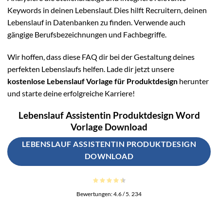
Keywords in deinen Lebenslauf. Dies hilft Recruitern, deinen
Lebenslauf in Datenbanken zu finden. Verwende auch
gängige Berufsbezeichnungen und Fachbegriffe.
Wir hoffen, dass diese FAQ dir bei der Gestaltung deines
perfekten Lebenslaufs helfen. Lade dir jetzt unsere
kostenlose Lebenslauf Vorlage für Produktdesign
herunter
und starte deine erfolgreiche Karriere!
Lebenslauf Assistentin Produktdesign Word
Vorlage Download
LEBENSLAUF ASSISTENTIN PRODUKTDESIGN
DOWNLOAD
Bewertungen:
4.6
/ 5.
234