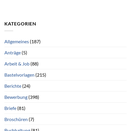
KATEGORIEN
Allgemeines
(187)
Anträge
(5)
Arbeit & Job
(88)
Bastelvorlagen
(215)
Berichte
(24)
Bewerbung
(398)
Briefe
(81)
Broschüren
(7)
Buchhaltung
(81)