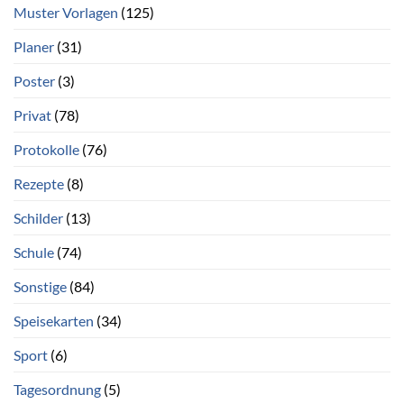
Muster Vorlagen
(125)
Planer
(31)
Poster
(3)
Privat
(78)
Protokolle
(76)
Rezepte
(8)
Schilder
(13)
Schule
(74)
Sonstige
(84)
Speisekarten
(34)
Sport
(6)
Tagesordnung
(5)