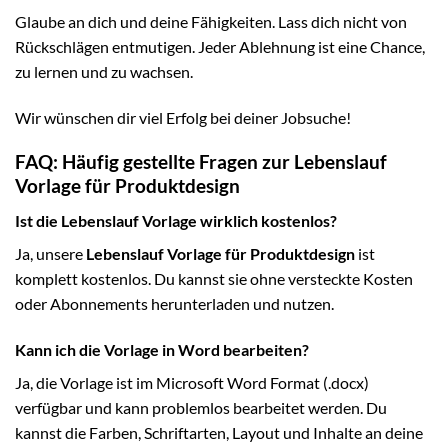
Glaube an dich und deine Fähigkeiten. Lass dich nicht von
Rückschlägen entmutigen. Jeder Ablehnung ist eine Chance,
zu lernen und zu wachsen.
Wir wünschen dir viel Erfolg bei deiner Jobsuche!
FAQ: Häufig gestellte Fragen zur Lebenslauf
Vorlage für Produktdesign
Ist die Lebenslauf Vorlage wirklich kostenlos?
Ja, unsere
Lebenslauf Vorlage für Produktdesign
ist
komplett kostenlos. Du kannst sie ohne versteckte Kosten
oder Abonnements herunterladen und nutzen.
Kann ich die Vorlage in Word bearbeiten?
Ja, die Vorlage ist im Microsoft Word Format (.docx)
verfügbar und kann problemlos bearbeitet werden. Du
kannst die Farben, Schriftarten, Layout und Inhalte an deine