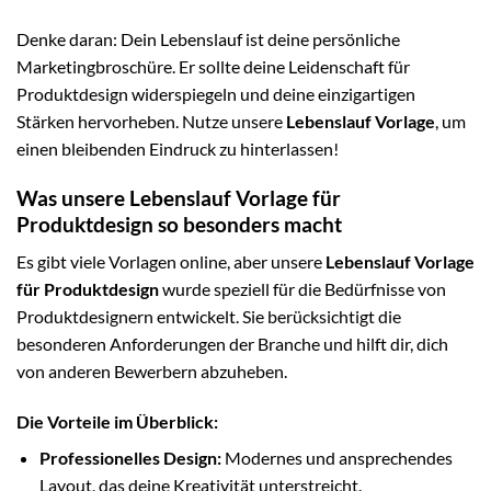
Denke daran: Dein Lebenslauf ist deine persönliche
Marketingbroschüre. Er sollte deine Leidenschaft für
Produktdesign widerspiegeln und deine einzigartigen
Stärken hervorheben. Nutze unsere
Lebenslauf Vorlage
, um
einen bleibenden Eindruck zu hinterlassen!
Was unsere Lebenslauf Vorlage für
Produktdesign so besonders macht
Es gibt viele Vorlagen online, aber unsere
Lebenslauf Vorlage
für Produktdesign
wurde speziell für die Bedürfnisse von
Produktdesignern entwickelt. Sie berücksichtigt die
besonderen Anforderungen der Branche und hilft dir, dich
von anderen Bewerbern abzuheben.
Die Vorteile im Überblick:
Professionelles Design:
Modernes und ansprechendes
Layout, das deine Kreativität unterstreicht.