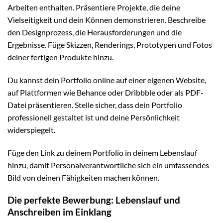
Arbeiten enthalten. Präsentiere Projekte, die deine
Vielseitigkeit und dein Können demonstrieren. Beschreibe
den Designprozess, die Herausforderungen und die
Ergebnisse. Füge Skizzen, Renderings, Prototypen und Fotos
deiner fertigen Produkte hinzu.
Du kannst dein Portfolio online auf einer eigenen Website,
auf Plattformen wie Behance oder Dribbble oder als PDF-
Datei präsentieren. Stelle sicher, dass dein Portfolio
professionell gestaltet ist und deine Persönlichkeit
widerspiegelt.
Füge den Link zu deinem Portfolio in deinem Lebenslauf
hinzu, damit Personalverantwortliche sich ein umfassendes
Bild von deinen Fähigkeiten machen können.
Die perfekte Bewerbung: Lebenslauf und
Anschreiben im Einklang