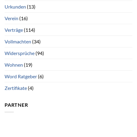
Urkunden
(13)
Verein
(16)
Verträge
(114)
Vollmachten
(34)
Widersprüche
(94)
Wohnen
(19)
Word Ratgeber
(6)
Zertifikate
(4)
PARTNER