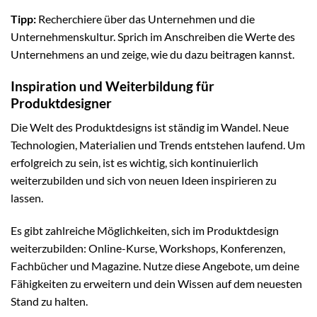
Tipp:
Recherchiere über das Unternehmen und die
Unternehmenskultur. Sprich im Anschreiben die Werte des
Unternehmens an und zeige, wie du dazu beitragen kannst.
Inspiration und Weiterbildung für
Produktdesigner
Die Welt des Produktdesigns ist ständig im Wandel. Neue
Technologien, Materialien und Trends entstehen laufend. Um
erfolgreich zu sein, ist es wichtig, sich kontinuierlich
weiterzubilden und sich von neuen Ideen inspirieren zu
lassen.
Es gibt zahlreiche Möglichkeiten, sich im Produktdesign
weiterzubilden: Online-Kurse, Workshops, Konferenzen,
Fachbücher und Magazine. Nutze diese Angebote, um deine
Fähigkeiten zu erweitern und dein Wissen auf dem neuesten
Stand zu halten.