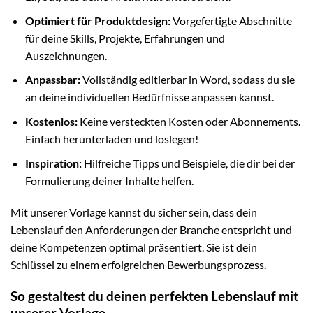
Optimiert für Produktdesign:
Vorgefertigte Abschnitte
für deine Skills, Projekte, Erfahrungen und
Auszeichnungen.
Anpassbar:
Vollständig editierbar in Word, sodass du sie
an deine individuellen Bedürfnisse anpassen kannst.
Kostenlos:
Keine versteckten Kosten oder Abonnements.
Einfach herunterladen und loslegen!
Inspiration:
Hilfreiche Tipps und Beispiele, die dir bei der
Formulierung deiner Inhalte helfen.
Mit unserer Vorlage kannst du sicher sein, dass dein
Lebenslauf den Anforderungen der Branche entspricht und
deine Kompetenzen optimal präsentiert. Sie ist dein
Schlüssel zu einem erfolgreichen Bewerbungsprozess.
So gestaltest du deinen perfekten Lebenslauf mit
unserer Vorlage