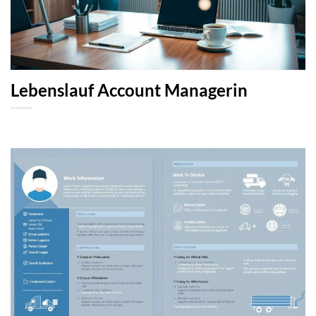
Lebenslauf Account Managerin