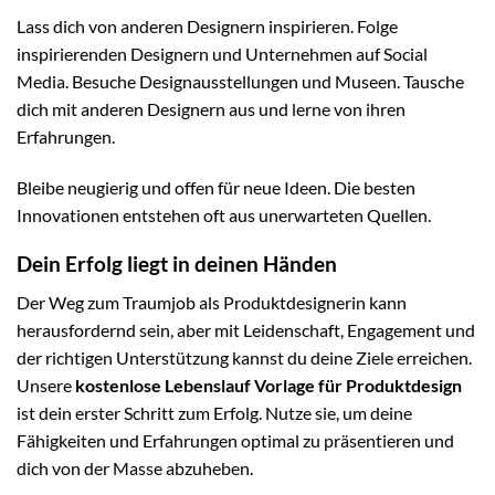
Lass dich von anderen Designern inspirieren. Folge
inspirierenden Designern und Unternehmen auf Social
Media. Besuche Designausstellungen und Museen. Tausche
dich mit anderen Designern aus und lerne von ihren
Erfahrungen.
Bleibe neugierig und offen für neue Ideen. Die besten
Innovationen entstehen oft aus unerwarteten Quellen.
Dein Erfolg liegt in deinen Händen
Der Weg zum Traumjob als Produktdesignerin kann
herausfordernd sein, aber mit Leidenschaft, Engagement und
der richtigen Unterstützung kannst du deine Ziele erreichen.
Unsere
kostenlose Lebenslauf Vorlage für Produktdesign
ist dein erster Schritt zum Erfolg. Nutze sie, um deine
Fähigkeiten und Erfahrungen optimal zu präsentieren und
dich von der Masse abzuheben.