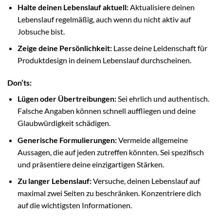
Halte deinen Lebenslauf aktuell:
Aktualisiere deinen
Lebenslauf regelmäßig, auch wenn du nicht aktiv auf
Jobsuche bist.
Zeige deine Persönlichkeit:
Lasse deine Leidenschaft für
Produktdesign in deinem Lebenslauf durchscheinen.
Don’ts:
Lügen oder Übertreibungen:
Sei ehrlich und authentisch.
Falsche Angaben können schnell auffliegen und deine
Glaubwürdigkeit schädigen.
Generische Formulierungen:
Vermeide allgemeine
Aussagen, die auf jeden zutreffen könnten. Sei spezifisch
und präsentiere deine einzigartigen Stärken.
Zu langer Lebenslauf:
Versuche, deinen Lebenslauf auf
maximal zwei Seiten zu beschränken. Konzentriere dich
auf die wichtigsten Informationen.