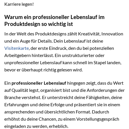
Karriere legen!
Warum ein professioneller Lebenslauf im
Produktdesign so wichtig ist
In der Welt des Produktdesigns zählt Kreativität, Innovation
und ein Auge für Details. Dein Lebenslauf ist deine
Visitenkarte
, der erste Eindruck, den du bei potenziellen
Arbeitgebern hinterlässt. Ein unstrukturierter oder
unprofessioneller Lebenslauf kann schnell im Stapel landen,
bevor er überhaupt richtig gelesen wird.
Ein
professioneller Lebenslauf
hingegen zeigt, dass du Wert
auf Qualität legst, organisiert bist und die Anforderungen der
Branche verstehst. Er unterstreicht deine Fähigkeiten, deine
Erfahrungen und deine Erfolge und präsentiert sie in einem
ansprechenden und übersichtlichen Format. Dadurch
erhöhst du deine Chancen, zu einem Vorstellungsgespräch
eingeladen zu werden, erheblich.