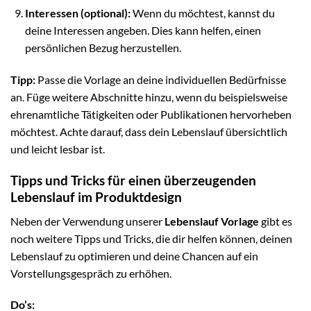
Interessen (optional):
Wenn du möchtest, kannst du
deine Interessen angeben. Dies kann helfen, einen
persönlichen Bezug herzustellen.
Tipp:
Passe die Vorlage an deine individuellen Bedürfnisse
an. Füge weitere Abschnitte hinzu, wenn du beispielsweise
ehrenamtliche Tätigkeiten oder Publikationen hervorheben
möchtest. Achte darauf, dass dein Lebenslauf übersichtlich
und leicht lesbar ist.
Tipps und Tricks für einen überzeugenden
Lebenslauf im Produktdesign
Neben der Verwendung unserer
Lebenslauf Vorlage
gibt es
noch weitere Tipps und Tricks, die dir helfen können, deinen
Lebenslauf zu optimieren und deine Chancen auf ein
Vorstellungsgespräch zu erhöhen.
Do’s: