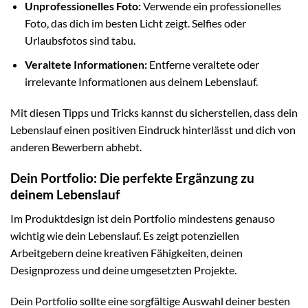
Unprofessionelles Foto:
Verwende ein professionelles
Foto, das dich im besten Licht zeigt. Selfies oder
Urlaubsfotos sind tabu.
Veraltete Informationen:
Entferne veraltete oder
irrelevante Informationen aus deinem Lebenslauf.
Mit diesen Tipps und Tricks kannst du sicherstellen, dass dein
Lebenslauf einen positiven Eindruck hinterlässt und dich von
anderen Bewerbern abhebt.
Dein Portfolio: Die perfekte Ergänzung zu
deinem Lebenslauf
Im Produktdesign ist dein Portfolio mindestens genauso
wichtig wie dein Lebenslauf. Es zeigt potenziellen
Arbeitgebern deine kreativen Fähigkeiten, deinen
Designprozess und deine umgesetzten Projekte.
Dein Portfolio sollte eine sorgfältige Auswahl deiner besten