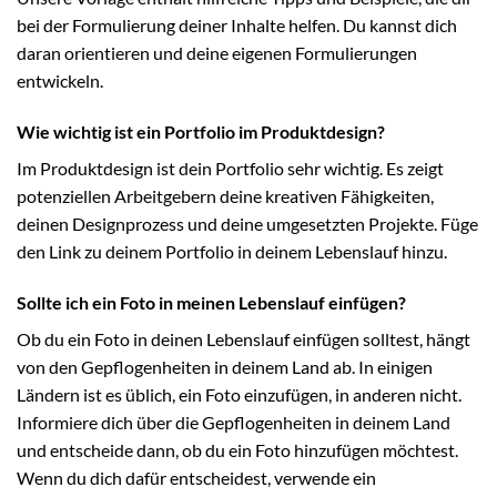
bei der Formulierung deiner Inhalte helfen. Du kannst dich
daran orientieren und deine eigenen Formulierungen
entwickeln.
Wie wichtig ist ein Portfolio im Produktdesign?
Im Produktdesign ist dein Portfolio sehr wichtig. Es zeigt
potenziellen Arbeitgebern deine kreativen Fähigkeiten,
deinen Designprozess und deine umgesetzten Projekte. Füge
den Link zu deinem Portfolio in deinem Lebenslauf hinzu.
Sollte ich ein Foto in meinen Lebenslauf einfügen?
Ob du ein Foto in deinen Lebenslauf einfügen solltest, hängt
von den Gepflogenheiten in deinem Land ab. In einigen
Ländern ist es üblich, ein Foto einzufügen, in anderen nicht.
Informiere dich über die Gepflogenheiten in deinem Land
und entscheide dann, ob du ein Foto hinzufügen möchtest.
Wenn du dich dafür entscheidest, verwende ein