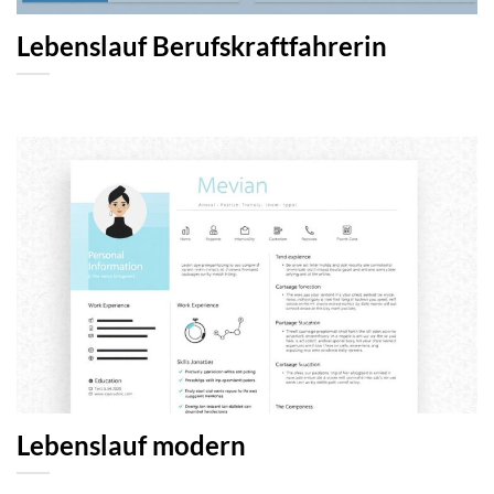
Lebenslauf Berufskraftfahrerin
Lebenslauf modern