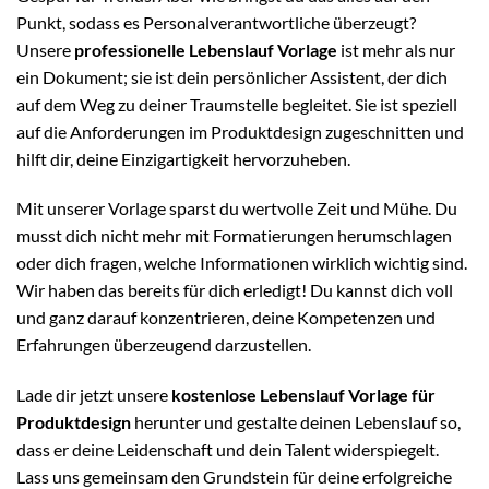
Punkt, sodass es Personalverantwortliche überzeugt?
Unsere
professionelle Lebenslauf Vorlage
ist mehr als nur
ein Dokument; sie ist dein persönlicher Assistent, der dich
auf dem Weg zu deiner Traumstelle begleitet. Sie ist speziell
auf die Anforderungen im Produktdesign zugeschnitten und
hilft dir, deine Einzigartigkeit hervorzuheben.
Mit unserer Vorlage sparst du wertvolle Zeit und Mühe. Du
musst dich nicht mehr mit Formatierungen herumschlagen
oder dich fragen, welche Informationen wirklich wichtig sind.
Wir haben das bereits für dich erledigt! Du kannst dich voll
und ganz darauf konzentrieren, deine Kompetenzen und
Erfahrungen überzeugend darzustellen.
Lade dir jetzt unsere
kostenlose Lebenslauf Vorlage für
Produktdesign
herunter und gestalte deinen Lebenslauf so,
dass er deine Leidenschaft und dein Talent widerspiegelt.
Lass uns gemeinsam den Grundstein für deine erfolgreiche