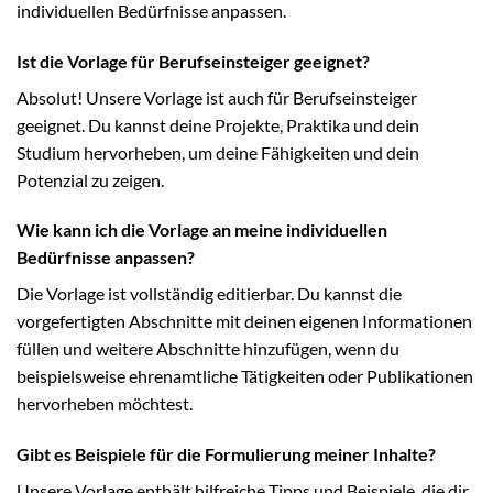
individuellen Bedürfnisse anpassen.
Ist die Vorlage für Berufseinsteiger geeignet?
Absolut! Unsere Vorlage ist auch für Berufseinsteiger
geeignet. Du kannst deine Projekte, Praktika und dein
Studium hervorheben, um deine Fähigkeiten und dein
Potenzial zu zeigen.
Wie kann ich die Vorlage an meine individuellen
Bedürfnisse anpassen?
Die Vorlage ist vollständig editierbar. Du kannst die
vorgefertigten Abschnitte mit deinen eigenen Informationen
füllen und weitere Abschnitte hinzufügen, wenn du
beispielsweise ehrenamtliche Tätigkeiten oder Publikationen
hervorheben möchtest.
Gibt es Beispiele für die Formulierung meiner Inhalte?
Unsere Vorlage enthält hilfreiche Tipps und Beispiele, die dir