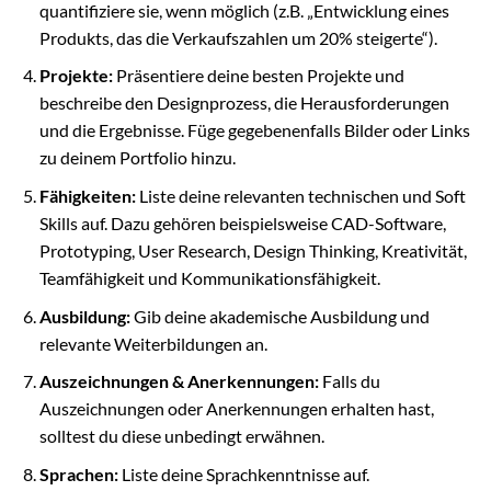
quantifiziere sie, wenn möglich (z.B. „Entwicklung eines
Produkts, das die Verkaufszahlen um 20% steigerte“).
Projekte:
Präsentiere deine besten Projekte und
beschreibe den Designprozess, die Herausforderungen
und die Ergebnisse. Füge gegebenenfalls Bilder oder Links
zu deinem Portfolio hinzu.
Fähigkeiten:
Liste deine relevanten technischen und Soft
Skills auf. Dazu gehören beispielsweise CAD-Software,
Prototyping, User Research, Design Thinking, Kreativität,
Teamfähigkeit und Kommunikationsfähigkeit.
Ausbildung:
Gib deine akademische Ausbildung und
relevante Weiterbildungen an.
Auszeichnungen & Anerkennungen:
Falls du
Auszeichnungen oder Anerkennungen erhalten hast,
solltest du diese unbedingt erwähnen.
Sprachen:
Liste deine Sprachkenntnisse auf.