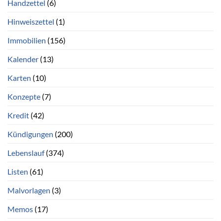
Handzettel
(6)
Hinweiszettel
(1)
Immobilien
(156)
Kalender
(13)
Karten
(10)
Konzepte
(7)
Kredit
(42)
Kündigungen
(200)
Lebenslauf
(374)
Listen
(61)
Malvorlagen
(3)
Memos
(17)