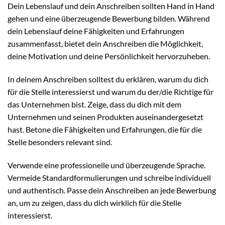
Dein Lebenslauf und dein Anschreiben sollten Hand in Hand
gehen und eine überzeugende Bewerbung bilden. Während
dein Lebenslauf deine Fähigkeiten und Erfahrungen
zusammenfasst, bietet dein Anschreiben die Möglichkeit,
deine Motivation und deine Persönlichkeit hervorzuheben.
In deinem Anschreiben solltest du erklären, warum du dich
für die Stelle interessierst und warum du der/die Richtige für
das Unternehmen bist. Zeige, dass du dich mit dem
Unternehmen und seinen Produkten auseinandergesetzt
hast. Betone die Fähigkeiten und Erfahrungen, die für die
Stelle besonders relevant sind.
Verwende eine professionelle und überzeugende Sprache.
Vermeide Standardformulierungen und schreibe individuell
und authentisch. Passe dein Anschreiben an jede Bewerbung
an, um zu zeigen, dass du dich wirklich für die Stelle
interessierst.