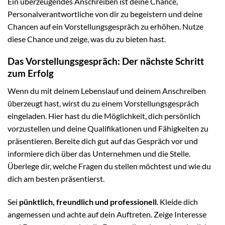
Ein überzeugendes Anschreiben ist deine Chance,
Personalverantwortliche von dir zu begeistern und deine
Chancen auf ein Vorstellungsgespräch zu erhöhen. Nutze
diese Chance und zeige, was du zu bieten hast.
Das Vorstellungsgespräch: Der nächste Schritt
zum Erfolg
Wenn du mit deinem Lebenslauf und deinem Anschreiben
überzeugt hast, wirst du zu einem Vorstellungsgespräch
eingeladen. Hier hast du die Möglichkeit, dich persönlich
vorzustellen und deine Qualifikationen und Fähigkeiten zu
präsentieren. Bereite dich gut auf das Gespräch vor und
informiere dich über das Unternehmen und die Stelle.
Überlege dir, welche Fragen du stellen möchtest und wie du
dich am besten präsentierst.
Sei
pünktlich, freundlich und professionell
. Kleide dich
angemessen und achte auf dein Auftreten. Zeige Interesse