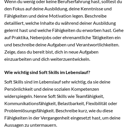
Wenn du wenig oder keine Berufserfahrung hast, solltest du
den Fokus auf deine Ausbildung, deine Kenntnisse und
Fähigkeiten und deine Motivation legen. Beschreibe
detailliert, welche Inhalte du während deiner Ausbildung
gelernt hast und welche Fähigkeiten du erworben hast. Gehe
auf Praktika, Nebenjobs oder ehrenamtliche Tätigkeiten ein
und beschreibe deine Aufgaben und Verantwortlichkeiten.
Zeige, dass du bereit bist, dich in neue Aufgaben
einzuarbeiten und dich weiterzuentwickeln.
Wie wichtig sind Soft Skills im Lebenslauf?
Soft Skills sind im Lebenslauf sehr wichtig, da sie deine
Persönlichkeit und deine sozialen Kompetenzen
widerspiegeln. Nenne Soft Skills wie Teamfähigkeit,
Kommunikationsfähigkeit, Belastbarkeit, Flexibilität oder
Problemlösungsfähigkeit. Beschreibe kurz, wie du diese
Fähigkeiten in der Vergangenheit eingesetzt hast, um deine
Aussagen zu untermauern.