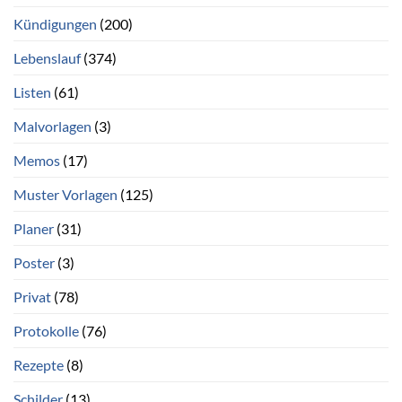
Kündigungen
(200)
Lebenslauf
(374)
Listen
(61)
Malvorlagen
(3)
Memos
(17)
Muster Vorlagen
(125)
Planer
(31)
Poster
(3)
Privat
(78)
Protokolle
(76)
Rezepte
(8)
Schilder
(13)