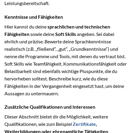
Leistungsbereitschaft.
Kenntnisse und Fähigkeiten
Hier kannst du deine
sprachlichen und technischen
Fähigkeiten
sowie deine
Soft Skills
angeben. Sei dabei
ehrlich und präzise. Bewerte deine Sprachkenntnisse
realistisch (z.B. „fließend“, „gut“, „Grundkenntnisse“) und
nenne die Programme und Tools, mit denen du vertraut bist.
Soft Skills wie Teamfähigkeit, Kommunikationsfähigkeit oder
Belastbarkeit sind ebenfalls wichtige Pluspunkte, die du
hervorheben solltest. Beschreibe kurz, wie du diese
Fähigkeiten in der Vergangenheit eingesetzt hast, um deine
Aussagen zu untermauern.
Zusätzliche Qualifikationen und Interessen
Dieser Abschnitt bietet dir die Möglichkeit, weitere
Qualifikationen, wie zum Beispiel
Zertifikate
,
Weiterbildungen oder ehrenamtliche Tätigkeiten
,