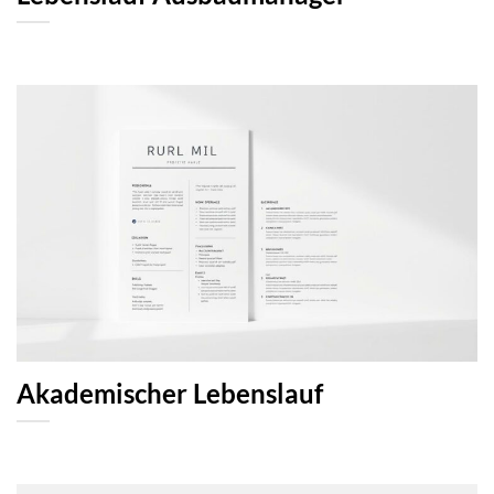
Akademischer Lebenslauf