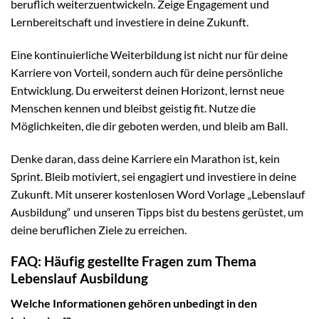
beruflich weiterzuentwickeln. Zeige Engagement und
Lernbereitschaft und investiere in deine Zukunft.
Eine kontinuierliche Weiterbildung ist nicht nur für deine
Karriere von Vorteil, sondern auch für deine persönliche
Entwicklung. Du erweiterst deinen Horizont, lernst neue
Menschen kennen und bleibst geistig fit. Nutze die
Möglichkeiten, die dir geboten werden, und bleib am Ball.
Denke daran, dass deine Karriere ein Marathon ist, kein
Sprint. Bleib motiviert, sei engagiert und investiere in deine
Zukunft. Mit unserer kostenlosen Word Vorlage „Lebenslauf
Ausbildung“ und unseren Tipps bist du bestens gerüstet, um
deine beruflichen Ziele zu erreichen.
FAQ: Häufig gestellte Fragen zum Thema
Lebenslauf Ausbildung
Welche Informationen gehören unbedingt in den