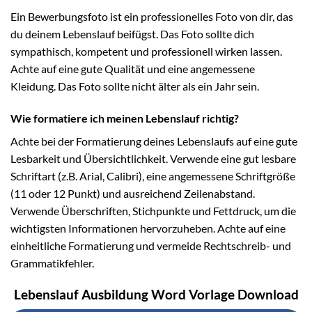
Ein Bewerbungsfoto ist ein professionelles Foto von dir, das
du deinem Lebenslauf beifügst. Das Foto sollte dich
sympathisch, kompetent und professionell wirken lassen.
Achte auf eine gute Qualität und eine angemessene
Kleidung. Das Foto sollte nicht älter als ein Jahr sein.
Wie formatiere ich meinen Lebenslauf richtig?
Achte bei der Formatierung deines Lebenslaufs auf eine gute
Lesbarkeit und Übersichtlichkeit. Verwende eine gut lesbare
Schriftart (z.B. Arial, Calibri), eine angemessene Schriftgröße
(11 oder 12 Punkt) und ausreichend Zeilenabstand.
Verwende Überschriften, Stichpunkte und Fettdruck, um die
wichtigsten Informationen hervorzuheben. Achte auf eine
einheitliche Formatierung und vermeide Rechtschreib- und
Grammatikfehler.
Lebenslauf Ausbildung Word Vorlage Download