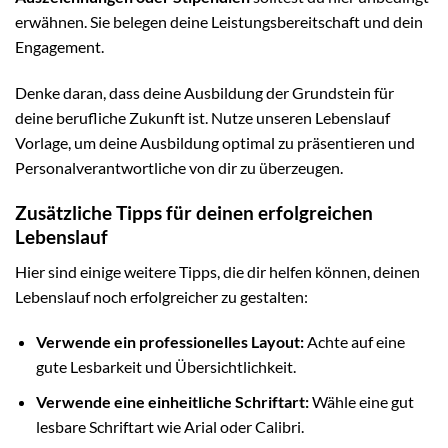
erwähnen. Sie belegen deine Leistungsbereitschaft und dein
Engagement.
Denke daran, dass deine Ausbildung der Grundstein für
deine berufliche Zukunft ist. Nutze unseren Lebenslauf
Vorlage, um deine Ausbildung optimal zu präsentieren und
Personalverantwortliche von dir zu überzeugen.
Zusätzliche Tipps für deinen erfolgreichen
Lebenslauf
Hier sind einige weitere Tipps, die dir helfen können, deinen
Lebenslauf noch erfolgreicher zu gestalten:
Verwende ein professionelles Layout:
Achte auf eine
gute Lesbarkeit und Übersichtlichkeit.
Verwende eine einheitliche Schriftart:
Wähle eine gut
lesbare Schriftart wie Arial oder Calibri.