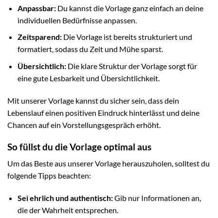
Anpassbar:
Du kannst die Vorlage ganz einfach an deine
individuellen Bedürfnisse anpassen.
Zeitsparend:
Die Vorlage ist bereits strukturiert und
formatiert, sodass du Zeit und Mühe sparst.
Übersichtlich:
Die klare Struktur der Vorlage sorgt für
eine gute Lesbarkeit und Übersichtlichkeit.
Mit unserer Vorlage kannst du sicher sein, dass dein
Lebenslauf einen positiven Eindruck hinterlässt und deine
Chancen auf ein Vorstellungsgespräch erhöht.
So füllst du die Vorlage optimal aus
Um das Beste aus unserer Vorlage herauszuholen, solltest du
folgende Tipps beachten:
Sei ehrlich und authentisch:
Gib nur Informationen an,
die der Wahrheit entsprechen.