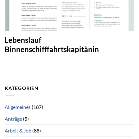
Lebenslauf
Binnenschifffahrtskapitänin
KATEGORIEN
Allgemeines
(187)
Anträge
(5)
Arbeit & Job
(88)