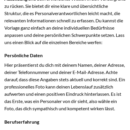
zu rücken. Sie bietet dir eine klare und übersichtliche
Struktur, die es Personalverantwortlichen leicht macht, die
relevanten Informationen schnell zu erfassen. Du kannst die
Vorlage ganz einfach an deine individuellen Bedürfnisse
anpassen und deine persönlichen Schwerpunkte setzen. Lass
uns einen Blick auf die einzelnen Bereiche werfen:
Persönliche Daten
Hier präsentierst du dich mit deinem Namen, deiner Adresse,
deiner Telefonnummer und deiner E-Mail-Adresse. Achte
darauf, dass diese Angaben stets aktuell und korrekt sind. Ein
professionelles Foto kann deinen Lebenslauf zusätzlich
aufwerten und einen positiven Eindruck hinterlassen. Es ist
das Erste, was ein Personaler von dir sieht, also wähle ein
Foto, das dich sympathisch und kompetent wirken lässt.
Berufserfahrung