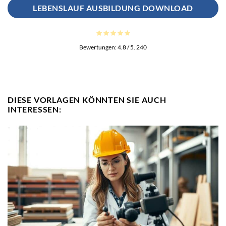
LEBENSLAUF AUSBILDUNG DOWNLOAD
Bewertungen:
4.8
/ 5.
240
DIESE VORLAGEN KÖNNTEN SIE AUCH
INTERESSEN: