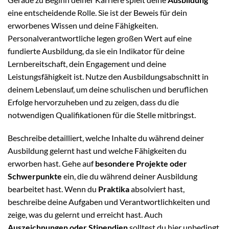
eine entscheidende Rolle. Sie ist der Beweis für dein
erworbenes Wissen und deine Fähigkeiten.
Personalverantwortliche legen großen Wert auf eine
fundierte Ausbildung, da sie ein Indikator für deine
Lernbereitschaft, dein Engagement und deine
Leistungsfähigkeit ist. Nutze den Ausbildungsabschnitt in
deinem Lebenslauf, um deine schulischen und beruflichen
Erfolge hervorzuheben und zu zeigen, dass du die
notwendigen Qualifikationen für die Stelle mitbringst.
Beschreibe detailliert, welche Inhalte du während deiner
Ausbildung gelernt hast und welche Fähigkeiten du
erworben hast. Gehe auf
besondere Projekte oder
Schwerpunkte
ein, die du während deiner Ausbildung
bearbeitet hast. Wenn du
Praktika
absolviert hast,
beschreibe deine Aufgaben und Verantwortlichkeiten und
zeige, was du gelernt und erreicht hast. Auch
Auszeichnungen oder Stipendien
solltest du hier unbedingt