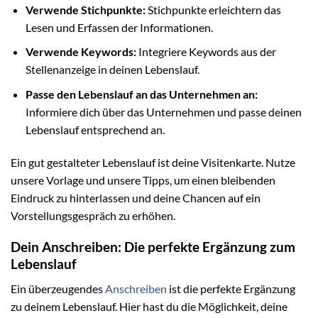
Verwende Stichpunkte:
Stichpunkte erleichtern das
Lesen und Erfassen der Informationen.
Verwende Keywords:
Integriere Keywords aus der
Stellenanzeige in deinen Lebenslauf.
Passe den Lebenslauf an das Unternehmen an:
Informiere dich über das Unternehmen und passe deinen
Lebenslauf entsprechend an.
Ein gut gestalteter Lebenslauf ist deine Visitenkarte. Nutze
unsere Vorlage und unsere Tipps, um einen bleibenden
Eindruck zu hinterlassen und deine Chancen auf ein
Vorstellungsgespräch zu erhöhen.
Dein Anschreiben: Die perfekte Ergänzung zum
Lebenslauf
Ein überzeugendes
Anschreiben
ist die perfekte Ergänzung
zu deinem Lebenslauf. Hier hast du die Möglichkeit, deine