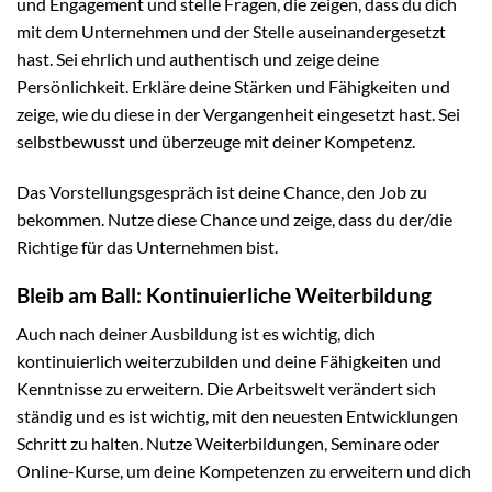
und Engagement und stelle Fragen, die zeigen, dass du dich
mit dem Unternehmen und der Stelle auseinandergesetzt
hast. Sei ehrlich und authentisch und zeige deine
Persönlichkeit. Erkläre deine Stärken und Fähigkeiten und
zeige, wie du diese in der Vergangenheit eingesetzt hast. Sei
selbstbewusst und überzeuge mit deiner Kompetenz.
Das Vorstellungsgespräch ist deine Chance, den Job zu
bekommen. Nutze diese Chance und zeige, dass du der/die
Richtige für das Unternehmen bist.
Bleib am Ball: Kontinuierliche Weiterbildung
Auch nach deiner Ausbildung ist es wichtig, dich
kontinuierlich weiterzubilden und deine Fähigkeiten und
Kenntnisse zu erweitern. Die Arbeitswelt verändert sich
ständig und es ist wichtig, mit den neuesten Entwicklungen
Schritt zu halten. Nutze Weiterbildungen, Seminare oder
Online-Kurse, um deine Kompetenzen zu erweitern und dich