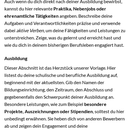
Auch wenn du dich direkt nach deiner Ausbildung bewirbst,
kannst du hier relevante
Praktika, Nebenjobs oder
ehrenamtliche Tätigkeiten
angeben. Beschreibe deine
Aufgaben und Verantwortlichkeiten präzise und verwende
dabei
aktive Verben
, um deine Fähigkeiten und Leistungen zu
unterstreichen. Zeige, was du gelernt und erreicht hast und
wie du dich in deinem bisherigen Berufsleben engagiert hast.
Ausbildung
Dieser Abschnitt ist das Herzstück unserer Vorlage. Hier
listest du deine schulische und berufliche Ausbildung auf,
beginnend mit der aktuellsten. Gib den Namen der
Bildungseinrichtung, den Zeitraum, den Abschluss und
gegebenenfalls den Schwerpunkt deiner Ausbildung an.
Besondere Leistungen, wie zum Beispiel
besondere
Projekte, Auszeichnungen oder Stipendien
, solltest du hier
unbedingt erwähnen. Sie heben dich von anderen Bewerbern
ab und zeigen dein Engagement und deine