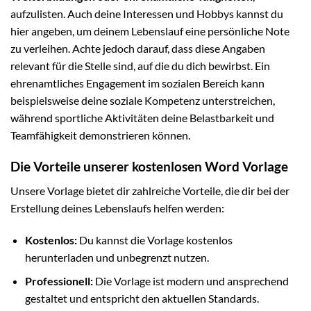
aufzulisten. Auch deine Interessen und Hobbys kannst du
hier angeben, um deinem Lebenslauf eine persönliche Note
zu verleihen. Achte jedoch darauf, dass diese Angaben
relevant für die Stelle sind, auf die du dich bewirbst. Ein
ehrenamtliches Engagement im sozialen Bereich kann
beispielsweise deine soziale Kompetenz unterstreichen,
während sportliche Aktivitäten deine Belastbarkeit und
Teamfähigkeit demonstrieren können.
Die Vorteile unserer kostenlosen Word Vorlage
Unsere Vorlage bietet dir zahlreiche Vorteile, die dir bei der
Erstellung deines Lebenslaufs helfen werden:
Kostenlos:
Du kannst die Vorlage kostenlos
herunterladen und unbegrenzt nutzen.
Professionell:
Die Vorlage ist modern und ansprechend
gestaltet und entspricht den aktuellen Standards.