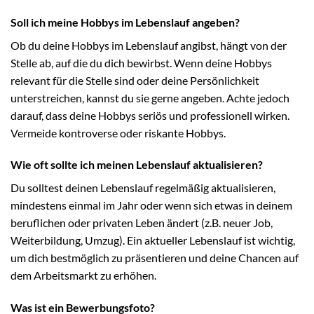
Soll ich meine Hobbys im Lebenslauf angeben?
Ob du deine Hobbys im Lebenslauf angibst, hängt von der
Stelle ab, auf die du dich bewirbst. Wenn deine Hobbys
relevant für die Stelle sind oder deine Persönlichkeit
unterstreichen, kannst du sie gerne angeben. Achte jedoch
darauf, dass deine Hobbys seriös und professionell wirken.
Vermeide kontroverse oder riskante Hobbys.
Wie oft sollte ich meinen Lebenslauf aktualisieren?
Du solltest deinen Lebenslauf regelmäßig aktualisieren,
mindestens einmal im Jahr oder wenn sich etwas in deinem
beruflichen oder privaten Leben ändert (z.B. neuer Job,
Weiterbildung, Umzug). Ein aktueller Lebenslauf ist wichtig,
um dich bestmöglich zu präsentieren und deine Chancen auf
dem Arbeitsmarkt zu erhöhen.
Was ist ein Bewerbungsfoto?