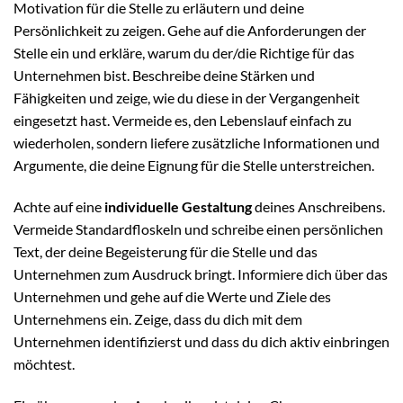
Motivation für die Stelle zu erläutern und deine
Persönlichkeit zu zeigen. Gehe auf die Anforderungen der
Stelle ein und erkläre, warum du der/die Richtige für das
Unternehmen bist. Beschreibe deine Stärken und
Fähigkeiten und zeige, wie du diese in der Vergangenheit
eingesetzt hast. Vermeide es, den Lebenslauf einfach zu
wiederholen, sondern liefere zusätzliche Informationen und
Argumente, die deine Eignung für die Stelle unterstreichen.
Achte auf eine
individuelle Gestaltung
deines Anschreibens.
Vermeide Standardfloskeln und schreibe einen persönlichen
Text, der deine Begeisterung für die Stelle und das
Unternehmen zum Ausdruck bringt. Informiere dich über das
Unternehmen und gehe auf die Werte und Ziele des
Unternehmens ein. Zeige, dass du dich mit dem
Unternehmen identifizierst und dass du dich aktiv einbringen
möchtest.