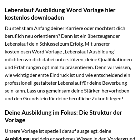
Lebenslauf Ausbildung Word Vorlage hier
kostenlos downloaden
Du stehst am Anfang deiner Karriere oder möchtest dich
beruflich neu orientieren? Dann ist ein überzeugender
Lebenslauf dein Schlüssel zum Erfolg. Mit unserer
kostenlosen Word Vorlage „Lebenslauf Ausbildung“
möchten wir dich dabei unterstützen, deine Qualifikationen
und Erfahrungen optimal zu präsentieren. Denn wir wissen,
wie wichtig der erste Eindruck ist und wie entscheidend ein
professionell gestalteter Lebenslauf für deine Bewerbung
sein kann. Lass uns gemeinsam deine Stärken hervorheben
und den Grundstein für deine berufliche Zukunft legen!
Deine Ausbildung im Fokus: Die Struktur der
Vorlage
Unsere Vorlage ist speziell darauf ausgelegt, deine
Ausbildung
und dein erworbenes Wissen in den Vordergrund