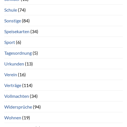
Schule
(74)
Sonstige
(84)
Speisekarten
(34)
Sport
(6)
Tagesordnung
(5)
Urkunden
(13)
Verein
(16)
Verträge
(114)
Vollmachten
(34)
Widersprüche
(94)
Wohnen
(19)