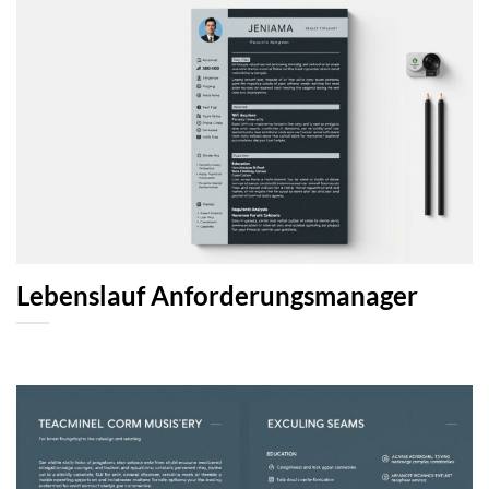
Lebenslauf Anforderungsmanager