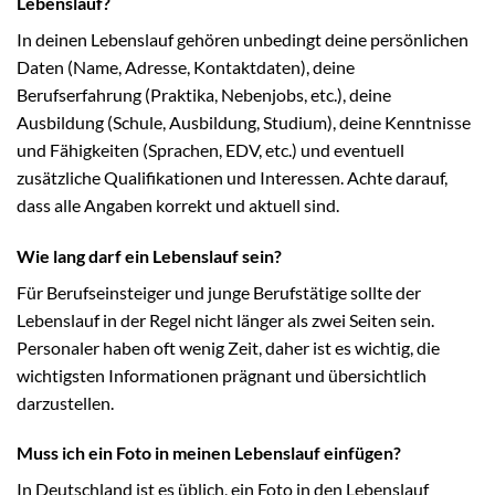
Lebenslauf?
In deinen Lebenslauf gehören unbedingt deine persönlichen
Daten (Name, Adresse, Kontaktdaten), deine
Berufserfahrung (Praktika, Nebenjobs, etc.), deine
Ausbildung (Schule, Ausbildung, Studium), deine Kenntnisse
und Fähigkeiten (Sprachen, EDV, etc.) und eventuell
zusätzliche Qualifikationen und Interessen. Achte darauf,
dass alle Angaben korrekt und aktuell sind.
Wie lang darf ein Lebenslauf sein?
Für Berufseinsteiger und junge Berufstätige sollte der
Lebenslauf in der Regel nicht länger als zwei Seiten sein.
Personaler haben oft wenig Zeit, daher ist es wichtig, die
wichtigsten Informationen prägnant und übersichtlich
darzustellen.
Muss ich ein Foto in meinen Lebenslauf einfügen?
In Deutschland ist es üblich, ein Foto in den Lebenslauf