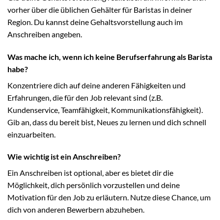
vorher über die üblichen Gehälter für Baristas in deiner
Region. Du kannst deine Gehaltsvorstellung auch im
Anschreiben angeben.
Was mache ich, wenn ich keine Berufserfahrung als Barista
habe?
Konzentriere dich auf deine anderen Fähigkeiten und
Erfahrungen, die für den Job relevant sind (z.B.
Kundenservice, Teamfähigkeit, Kommunikationsfähigkeit).
Gib an, dass du bereit bist, Neues zu lernen und dich schnell
einzuarbeiten.
Wie wichtig ist ein Anschreiben?
Ein Anschreiben ist optional, aber es bietet dir die
Möglichkeit, dich persönlich vorzustellen und deine
Motivation für den Job zu erläutern. Nutze diese Chance, um
dich von anderen Bewerbern abzuheben.