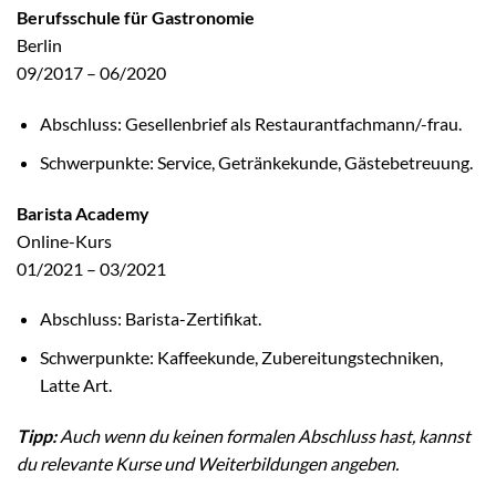
Berufsschule für Gastronomie
Berlin
09/2017 – 06/2020
Abschluss: Gesellenbrief als Restaurantfachmann/-frau.
Schwerpunkte: Service, Getränkekunde, Gästebetreuung.
Barista Academy
Online-Kurs
01/2021 – 03/2021
Abschluss: Barista-Zertifikat.
Schwerpunkte: Kaffeekunde, Zubereitungstechniken,
Latte Art.
Tipp:
Auch wenn du keinen formalen Abschluss hast, kannst
du relevante Kurse und Weiterbildungen angeben.