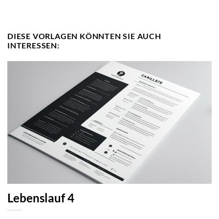
DIESE VORLAGEN KÖNNTEN SIE AUCH
INTERESSEN:
Lebenslauf 4