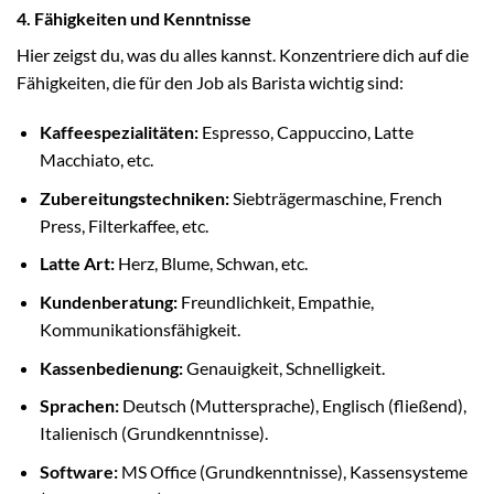
4. Fähigkeiten und Kenntnisse
Hier zeigst du, was du alles kannst. Konzentriere dich auf die
Fähigkeiten, die für den Job als Barista wichtig sind:
Kaffeespezialitäten:
Espresso, Cappuccino, Latte
Macchiato, etc.
Zubereitungstechniken:
Siebträgermaschine, French
Press, Filterkaffee, etc.
Latte Art:
Herz, Blume, Schwan, etc.
Kundenberatung:
Freundlichkeit, Empathie,
Kommunikationsfähigkeit.
Kassenbedienung:
Genauigkeit, Schnelligkeit.
Sprachen:
Deutsch (Muttersprache), Englisch (fließend),
Italienisch (Grundkenntnisse).
Software:
MS Office (Grundkenntnisse), Kassensysteme