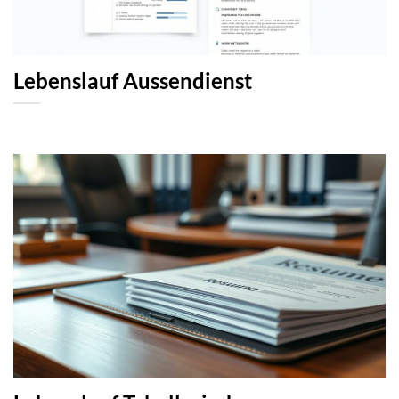
Lebenslauf Aussendienst