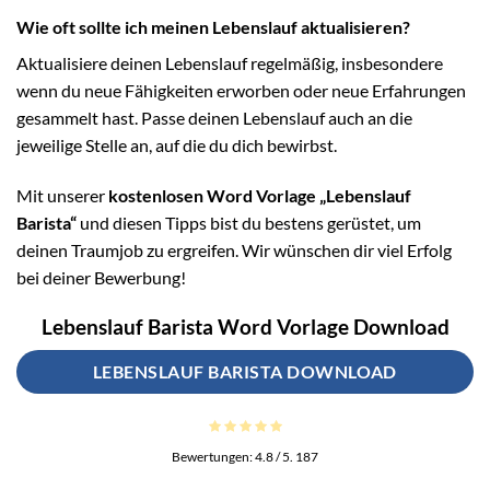
Wie oft sollte ich meinen Lebenslauf aktualisieren?
Aktualisiere deinen Lebenslauf regelmäßig, insbesondere
wenn du neue Fähigkeiten erworben oder neue Erfahrungen
gesammelt hast. Passe deinen Lebenslauf auch an die
jeweilige Stelle an, auf die du dich bewirbst.
Mit unserer
kostenlosen Word Vorlage „Lebenslauf
Barista“
und diesen Tipps bist du bestens gerüstet, um
deinen Traumjob zu ergreifen. Wir wünschen dir viel Erfolg
bei deiner Bewerbung!
Lebenslauf Barista Word Vorlage Download
LEBENSLAUF BARISTA DOWNLOAD
Bewertungen:
4.8
/ 5.
187