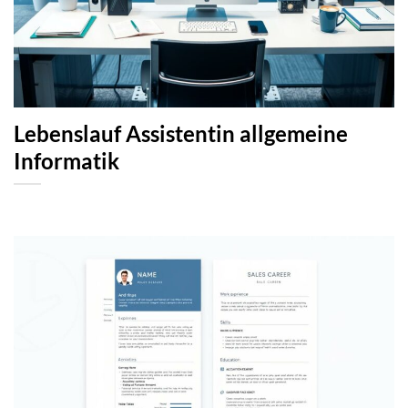
Lebenslauf Assistentin allgemeine
Informatik