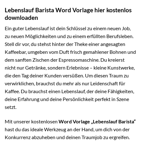
Lebenslauf Barista Word Vorlage hier kostenlos
downloaden
Ein guter Lebenslauf ist dein Schlüssel zu einem neuen Job,
zu neuen Möglichkeiten und zu einem erfüllten Berufsleben.
Stell dir vor, du stehst hinter der Theke einer angesagten
Kaffeebar, umgeben vom Duft frisch gemahlener Bohnen und
dem sanften Zischen der Espressomaschine. Du kreierst
nicht nur Getränke, sondern Erlebnisse – kleine Kunstwerke,
die den Tag deiner Kunden versüßen. Um diesen Traum zu
verwirklichen, brauchst du mehr als nur Leidenschaft für
Kaffee. Du brauchst einen Lebenslauf, der deine Fähigkeiten,
deine Erfahrung und deine Persönlichkeit perfekt in Szene
setzt.
Mit unserer kostenlosen
Word Vorlage „Lebenslauf Barista“
hast du das ideale Werkzeug an der Hand, um dich von der
Konkurrenz abzuheben und deinen Traumjob zu ergreifen.