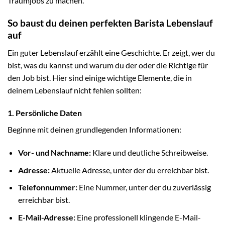
Traumjobs zu machen.
So baust du deinen perfekten Barista Lebenslauf
auf
Ein guter Lebenslauf erzählt eine Geschichte. Er zeigt, wer du
bist, was du kannst und warum du der oder die Richtige für
den Job bist. Hier sind einige wichtige Elemente, die in
deinem Lebenslauf nicht fehlen sollten:
1. Persönliche Daten
Beginne mit deinen grundlegenden Informationen:
Vor- und Nachname:
Klare und deutliche Schreibweise.
Adresse:
Aktuelle Adresse, unter der du erreichbar bist.
Telefonnummer:
Eine Nummer, unter der du zuverlässig
erreichbar bist.
E-Mail-Adresse:
Eine professionell klingende E-Mail-