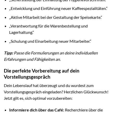
„Entwicklung und Einführung neuer Kaffeespezialitäten.“
„Aktive Mitarbeit bei der Gestaltung der Speisekarte.“
„Verantwortung für die Warenbestellung und
Lagerhaltung.“
„Schulung und Einarbeitung neuer Mitarbeiter.“
Tipp:
Passe die Formulierungen an deine individuellen
Erfahrungen und Fähigkeiten an.
Die perfekte Vorbereitung auf dein
Vorstellungsgespräch
Dein Lebenslauf hat überzeugt und du wurdest zum
Vorstellungsgespräch eingeladen? Herzlichen Glückwunsch!
Jetzt gilt es, sich optimal vorzubereiten:
Informiere dich über das Café:
Recherchiere über die