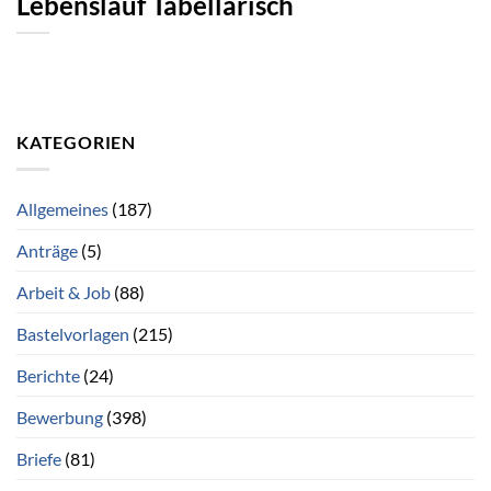
Lebenslauf Tabellarisch
KATEGORIEN
Allgemeines
(187)
Anträge
(5)
Arbeit & Job
(88)
Bastelvorlagen
(215)
Berichte
(24)
Bewerbung
(398)
Briefe
(81)