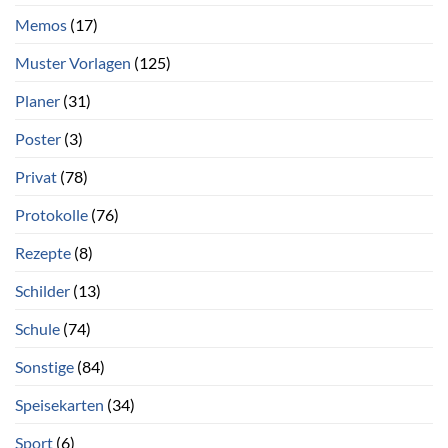
Memos
(17)
Muster Vorlagen
(125)
Planer
(31)
Poster
(3)
Privat
(78)
Protokolle
(76)
Rezepte
(8)
Schilder
(13)
Schule
(74)
Sonstige
(84)
Speisekarten
(34)
Sport
(6)