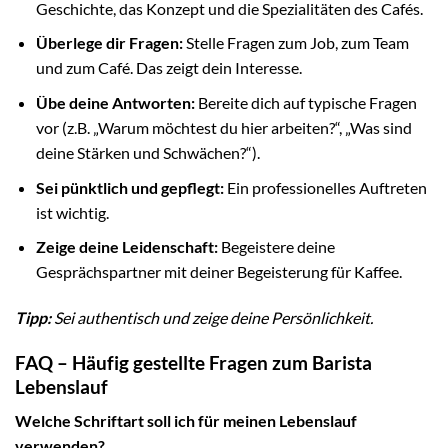
Geschichte, das Konzept und die Spezialitäten des Cafés.
Überlege dir Fragen:
Stelle Fragen zum Job, zum Team
und zum Café. Das zeigt dein Interesse.
Übe deine Antworten:
Bereite dich auf typische Fragen
vor (z.B. „Warum möchtest du hier arbeiten?“, „Was sind
deine Stärken und Schwächen?“).
Sei pünktlich und gepflegt:
Ein professionelles Auftreten
ist wichtig.
Zeige deine Leidenschaft:
Begeistere deine
Gesprächspartner mit deiner Begeisterung für Kaffee.
Tipp:
Sei authentisch und zeige deine Persönlichkeit.
FAQ – Häufig gestellte Fragen zum Barista
Lebenslauf
Welche Schriftart soll ich für meinen Lebenslauf
verwenden?