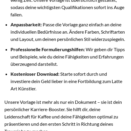
sodass deine wichtigsten Qualifikationen sofort ins Auge
fallen.
Anpassbarkeit:
Passe die Vorlage ganz einfach an deine
individuellen Bedürfnisse an. Ändere Farben, Schriftarten
und Layout, um deinen persönlichen Stil widerzuspiegeln.
Professionelle Formulierungshilfen:
Wir geben dir Tipps
und Beispiele, wie du deine Fähigkeiten und Erfahrungen
überzeugend darstellst.
Kostenloser Download:
Starte sofort durch und
investiere dein Geld lieber in eine Fortbildung zum Latte
Art Künstler.
Unsere Vorlage ist mehr als nur ein Dokument – sie ist dein
persönlicher Karriere-Booster. Sie hilft dir, deine
Leidenschaft für Kaffee und deine Fähigkeiten optimal zu
präsentieren und den ersten Schritt in Richtung deines