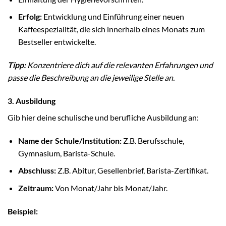
Erfolg:
Entwicklung und Einführung einer neuen
Kaffeespezialität, die sich innerhalb eines Monats zum
Bestseller entwickelte.
Tipp:
Konzentriere dich auf die relevanten Erfahrungen und
passe die Beschreibung an die jeweilige Stelle an.
3. Ausbildung
Gib hier deine schulische und berufliche Ausbildung an:
Name der Schule/Institution:
Z.B. Berufsschule,
Gymnasium, Barista-Schule.
Abschluss:
Z.B. Abitur, Gesellenbrief, Barista-Zertifikat.
Zeitraum:
Von Monat/Jahr bis Monat/Jahr.
Beispiel: