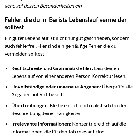
gehe auf dessen Besonderheiten ein.
Fehler, die du im Barista Lebenslauf vermeiden
solltest
Ein guter Lebenslauf ist nicht nur gut geschrieben, sondern
auch fehlerfrei. Hier sind einige häufige Fehler, die du
vermeiden solltest:
Rechtschreib- und Grammatikfehler:
Lass deinen
Lebenslauf von einer anderen Person Korrektur lesen.
Unvollständige oder ungenaue Angaben:
Überprüfe alle
Angaben auf Richtigkeit.
Übertreibungen:
Bleibe ehrlich und realistisch bei der
Beschreibung deiner Fähigkeiten.
Irrelevante Informationen:
Konzentriere dich auf die
Informationen, die für den Job relevant sind.