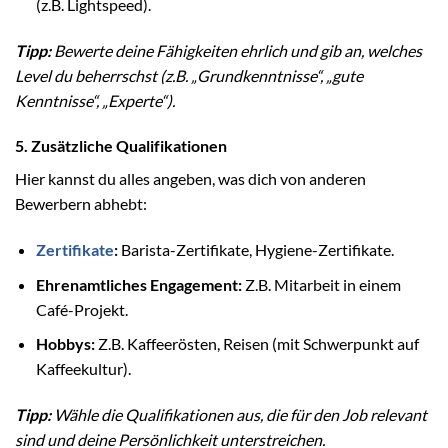
(z.B. Lightspeed).
Tipp:
Bewerte deine Fähigkeiten ehrlich und gib an, welches
Level du beherrschst (z.B. „Grundkenntnisse“, „gute
Kenntnisse“, „Experte“).
5. Zusätzliche Qualifikationen
Hier kannst du alles angeben, was dich von anderen
Bewerbern abhebt:
Zertifikate
:
Barista-Zertifikate, Hygiene-Zertifikate.
Ehrenamtliches Engagement:
Z.B. Mitarbeit in einem
Café-Projekt.
Hobbys:
Z.B. Kaffeerösten, Reisen (mit Schwerpunkt auf
Kaffeekultur).
Tipp:
Wähle die Qualifikationen aus, die für den Job relevant
sind und deine Persönlichkeit unterstreichen.