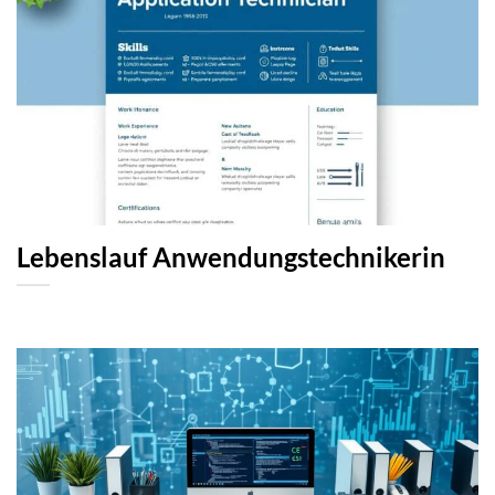
Lebenslauf Anwendungstechnikerin