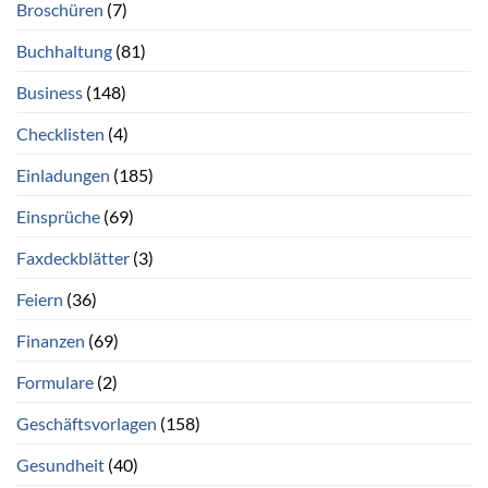
Broschüren
(7)
Buchhaltung
(81)
Business
(148)
Checklisten
(4)
Einladungen
(185)
Einsprüche
(69)
Faxdeckblätter
(3)
Feiern
(36)
Finanzen
(69)
Formulare
(2)
Geschäftsvorlagen
(158)
Gesundheit
(40)