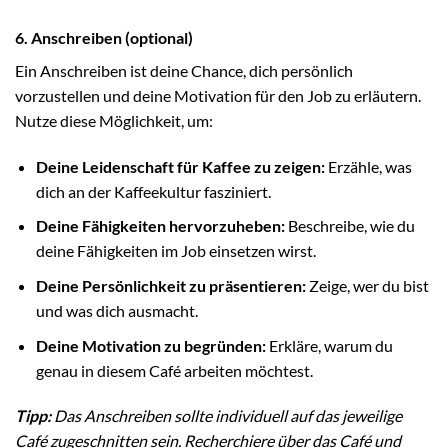
6. Anschreiben (optional)
Ein Anschreiben ist deine Chance, dich persönlich
vorzustellen und deine Motivation für den Job zu erläutern.
Nutze diese Möglichkeit, um:
Deine Leidenschaft für Kaffee zu zeigen:
Erzähle, was
dich an der Kaffeekultur fasziniert.
Deine Fähigkeiten hervorzuheben:
Beschreibe, wie du
deine Fähigkeiten im Job einsetzen wirst.
Deine Persönlichkeit zu präsentieren:
Zeige, wer du bist
und was dich ausmacht.
Deine Motivation zu begründen:
Erkläre, warum du
genau in diesem Café arbeiten möchtest.
Tipp:
Das Anschreiben sollte individuell auf das jeweilige
Café zugeschnitten sein. Recherchiere über das Café und