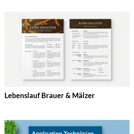
Lebenslauf Brauer & Mälzer