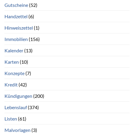
Gutscheine
(52)
Handzettel
(6)
Hinweiszettel
(1)
Immobilien
(156)
Kalender
(13)
Karten
(10)
Konzepte
(7)
Kredit
(42)
Kündigungen
(200)
Lebenslauf
(374)
Listen
(61)
Malvorlagen
(3)