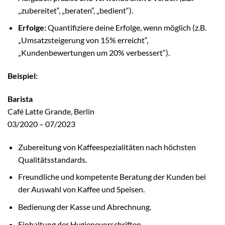
„zubereitet“, „beraten“, „bedient“).
Erfolge:
Quantifiziere deine Erfolge, wenn möglich (z.B.
„Umsatzsteigerung von 15% erreicht“,
„Kundenbewertungen um 20% verbessert“).
Beispiel:
Barista
Café Latte Grande, Berlin
03/2020 – 07/2023
Zubereitung von Kaffeespezialitäten nach höchsten
Qualitätsstandards.
Freundliche und kompetente Beratung der Kunden bei
der Auswahl von Kaffee und Speisen.
Bedienung der Kasse und Abrechnung.
Einhaltung der Hygienevorschriften.