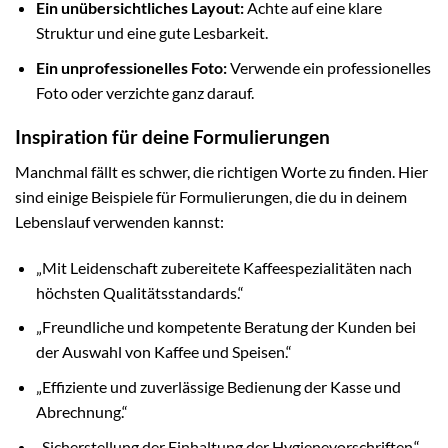
Ein unübersichtliches Layout:
Achte auf eine klare
Struktur und eine gute Lesbarkeit.
Ein unprofessionelles Foto:
Verwende ein professionelles
Foto oder verzichte ganz darauf.
Inspiration für deine Formulierungen
Manchmal fällt es schwer, die richtigen Worte zu finden. Hier
sind einige Beispiele für Formulierungen, die du in deinem
Lebenslauf verwenden kannst:
„Mit Leidenschaft zubereitete Kaffeespezialitäten nach
höchsten Qualitätsstandards.“
„Freundliche und kompetente Beratung der Kunden bei
der Auswahl von Kaffee und Speisen.“
„Effiziente und zuverlässige Bedienung der Kasse und
Abrechnung.“
„Sicherstellung der Einhaltung der Hygienevorschriften.“