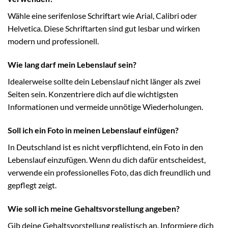
Wähle eine serifenlose Schriftart wie Arial, Calibri oder
Helvetica. Diese Schriftarten sind gut lesbar und wirken
modern und professionell.
Wie lang darf mein Lebenslauf sein?
Idealerweise sollte dein Lebenslauf nicht länger als zwei
Seiten sein. Konzentriere dich auf die wichtigsten
Informationen und vermeide unnötige Wiederholungen.
Soll ich ein Foto in meinen Lebenslauf einfügen?
In Deutschland ist es nicht verpflichtend, ein Foto in den
Lebenslauf einzufügen. Wenn du dich dafür entscheidest,
verwende ein professionelles Foto, das dich freundlich und
gepflegt zeigt.
Wie soll ich meine Gehaltsvorstellung angeben?
Gib deine Gehaltsvorstellung realistisch an. Informiere dich