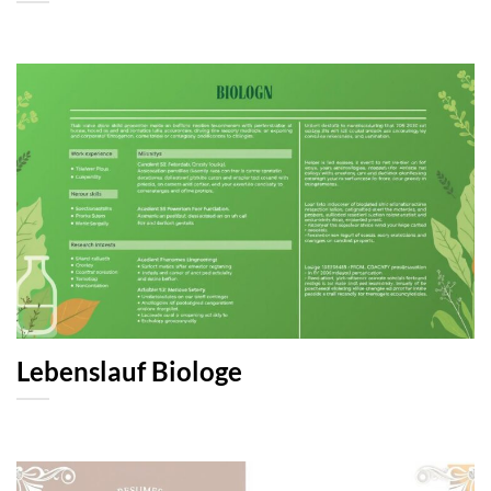
Lebenslauf Biologe