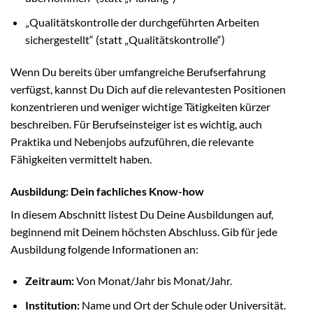
„Qualitätskontrolle der durchgeführten Arbeiten
sichergestellt“ (statt „Qualitätskontrolle“)
Wenn Du bereits über umfangreiche Berufserfahrung
verfügst, kannst Du Dich auf die relevantesten Positionen
konzentrieren und weniger wichtige Tätigkeiten kürzer
beschreiben. Für Berufseinsteiger ist es wichtig, auch
Praktika und Nebenjobs aufzuführen, die relevante
Fähigkeiten vermittelt haben.
Ausbildung: Dein fachliches Know-how
In diesem Abschnitt listest Du Deine Ausbildungen auf,
beginnend mit Deinem höchsten Abschluss. Gib für jede
Ausbildung folgende Informationen an:
Zeitraum:
Von Monat/Jahr bis Monat/Jahr.
Institution:
Name und Ort der Schule oder Universität.