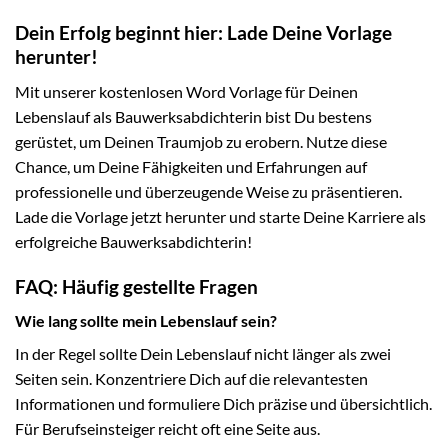
Dein Erfolg beginnt hier: Lade Deine Vorlage
herunter!
Mit unserer kostenlosen Word Vorlage für Deinen
Lebenslauf als Bauwerksabdichterin bist Du bestens
gerüstet, um Deinen Traumjob zu erobern. Nutze diese
Chance, um Deine Fähigkeiten und Erfahrungen auf
professionelle und überzeugende Weise zu präsentieren.
Lade die Vorlage jetzt herunter und starte Deine Karriere als
erfolgreiche Bauwerksabdichterin!
FAQ: Häufig gestellte Fragen
Wie lang sollte mein Lebenslauf sein?
In der Regel sollte Dein Lebenslauf nicht länger als zwei
Seiten sein. Konzentriere Dich auf die relevantesten
Informationen und formuliere Dich präzise und übersichtlich.
Für Berufseinsteiger reicht oft eine Seite aus.