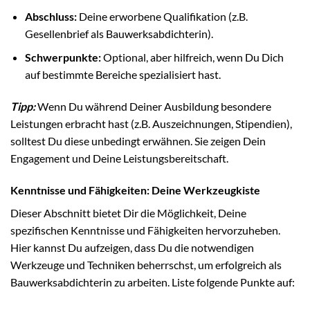
Abschluss:
Deine erworbene Qualifikation (z.B.
Gesellenbrief als Bauwerksabdichterin).
Schwerpunkte:
Optional, aber hilfreich, wenn Du Dich
auf bestimmte Bereiche spezialisiert hast.
Tipp:
Wenn Du während Deiner Ausbildung besondere
Leistungen erbracht hast (z.B. Auszeichnungen, Stipendien),
solltest Du diese unbedingt erwähnen. Sie zeigen Dein
Engagement und Deine Leistungsbereitschaft.
Kenntnisse und Fähigkeiten: Deine Werkzeugkiste
Dieser Abschnitt bietet Dir die Möglichkeit, Deine
spezifischen Kenntnisse und Fähigkeiten hervorzuheben.
Hier kannst Du aufzeigen, dass Du die notwendigen
Werkzeuge und Techniken beherrschst, um erfolgreich als
Bauwerksabdichterin zu arbeiten. Liste folgende Punkte auf: