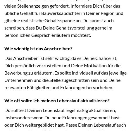
vielen Stellenanzeigen gefordert. Informiere Dich über das
übliche Gehalt für Bauwerksabdichter in Deiner Region und
gib eine realistische Gehaltsspanne an. Du kannst auch
schreiben, dass Du Deine Gehaltsvorstellung gerne im
persönlichen Gespräch erläutern möchtest.
Wie wichtig ist das Anschreiben?
Das Anschreiben ist sehr wichtig, da es Deine Chance ist,
Dich persönlich vorzustellen und Deine Motivation für die
Bewerbung zu erläutern. Es sollte individuell auf das jeweilige
Unternehmen und die Stelle zugeschnitten sein und Deine
relevanten Fähigkeiten und Erfahrungen hervorheben.
Wie oft sollte ich meinen Lebenslauf aktualisieren?
Du solltest Deinen Lebenslauf regelmäßig aktualisieren,
insbesondere wenn Du neue Erfahrungen gesammelt hast
oder Dich weitergebildet hast. Passe Deinen Lebenslauf auch