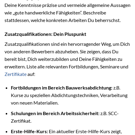
Deine Kenntnisse präzise und vermeide allgemeine Aussagen
wie „gute handwerkliche Fähigkeiten“. Beschreibe
stattdessen, welche konkreten Arbeiten Du beherrschst.
Zusatzqualifikationen: Dein Pluspunkt
Zusatzqualifikationen sind ein hervorragender Weg, um Dich
von anderen Bewerbern abzuheben. Sie zeigen, dass Du
bereit bist, Dich weiterzubilden und Deine Fähigkeiten zu
erweitern. Liste alle relevanten Fortbildungen, Seminare und
Zertifikate
auf:
Fortbildungen im Bereich Bauwerksabdichtung:
z.B.
Kurse zu speziellen Abdichtungstechniken, Verarbeitung
von neuen Materialien.
Schulungen im Bereich Arbeitssicherheit:
z.B. SCC-
Zertifikat.
Erste-Hilfe-Kurs:
Ein aktueller Erste-Hilfe-Kurs zeigt,