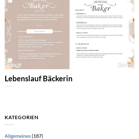
Lebenslauf Bäckerin
KATEGORIEN
Allgemeines
(187)