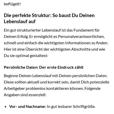
beflügelt!
Die perfekte Struktur: So baust Du Deinen
Lebenslauf auf
Ein gut strukturierter Lebenslauf ist das Fundament für
Deinen Erfolg. Er ermöglicht es Personalverantwortlichen,
schnell und einfach die wichtigsten Informationen zu finden.
Hier ist eine Übersicht der wichtigsten Abschnitte und wie
Du sie optimal gestaltest:
Persönliche Daten: Der erste Eindruck zählt
Beginne Deinen Lebenslauf mit Deinen persönlichen Daten.
Diese sollten aktuell und korrekt sein, damit Dich potenzielle
Arbeitgeber problemlos kontaktieren können. Folgende
Angaben sind essenziell:
Vor- und Nachname:
In gut lesbarer Schriftgröße.