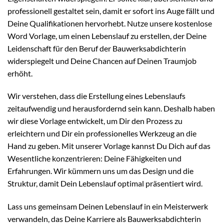
professionell gestaltet sein, damit er sofort ins Auge fällt und
Deine Qualifikationen hervorhebt. Nutze unsere kostenlose
Word Vorlage, um einen Lebenslauf zu erstellen, der Deine
Leidenschaft für den Beruf der Bauwerksabdichterin
widerspiegelt und Deine Chancen auf Deinen Traumjob
erhöht.
Wir verstehen, dass die Erstellung eines Lebenslaufs
zeitaufwendig und herausfordernd sein kann. Deshalb haben
wir diese Vorlage entwickelt, um Dir den Prozess zu
erleichtern und Dir ein professionelles Werkzeug an die
Hand zu geben. Mit unserer Vorlage kannst Du Dich auf das
Wesentliche konzentrieren: Deine Fähigkeiten und
Erfahrungen. Wir kümmern uns um das Design und die
Struktur, damit Dein Lebenslauf optimal präsentiert wird.
Lass uns gemeinsam Deinen Lebenslauf in ein Meisterwerk
verwandeln, das Deine Karriere als Bauwerksabdichterin