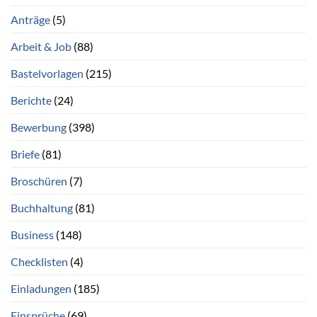
Anträge
(5)
Arbeit & Job
(88)
Bastelvorlagen
(215)
Berichte
(24)
Bewerbung
(398)
Briefe
(81)
Broschüren
(7)
Buchhaltung
(81)
Business
(148)
Checklisten
(4)
Einladungen
(185)
Einsprüche
(69)