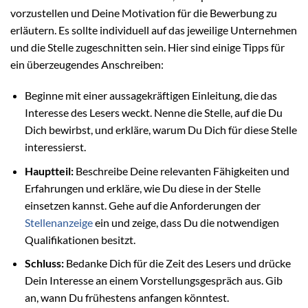
vorzustellen und Deine Motivation für die Bewerbung zu
erläutern. Es sollte individuell auf das jeweilige Unternehmen
und die Stelle zugeschnitten sein. Hier sind einige Tipps für
ein überzeugendes Anschreiben:
Beginne mit einer aussagekräftigen Einleitung, die das
Interesse des Lesers weckt. Nenne die Stelle, auf die Du
Dich bewirbst, und erkläre, warum Du Dich für diese Stelle
interessierst.
Hauptteil:
Beschreibe Deine relevanten Fähigkeiten und
Erfahrungen und erkläre, wie Du diese in der Stelle
einsetzen kannst. Gehe auf die Anforderungen der
Stellenanzeige
ein und zeige, dass Du die notwendigen
Qualifikationen besitzt.
Schluss:
Bedanke Dich für die Zeit des Lesers und drücke
Dein Interesse an einem Vorstellungsgespräch aus. Gib
an, wann Du frühestens anfangen könntest.