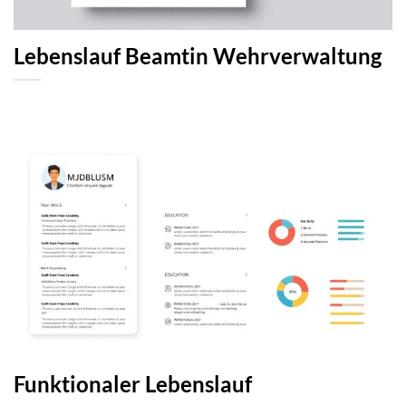
Lebenslauf Beamtin Wehrverwaltung
Funktionaler Lebenslauf