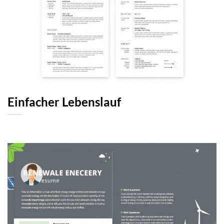
Einfacher Lebenslauf