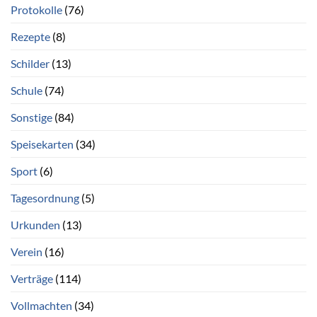
Protokolle
(76)
Rezepte
(8)
Schilder
(13)
Schule
(74)
Sonstige
(84)
Speisekarten
(34)
Sport
(6)
Tagesordnung
(5)
Urkunden
(13)
Verein
(16)
Verträge
(114)
Vollmachten
(34)