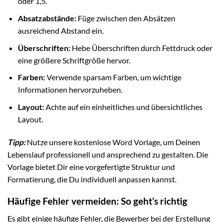
oder 1,5.
Absatzabstände:
Füge zwischen den Absätzen
ausreichend Abstand ein.
Überschriften:
Hebe Überschriften durch Fettdruck oder
eine größere Schriftgröße hervor.
Farben:
Verwende sparsam Farben, um wichtige
Informationen hervorzuheben.
Layout:
Achte auf ein einheitliches und übersichtliches
Layout.
Tipp:
Nutze unsere kostenlose Word Vorlage, um Deinen
Lebenslauf professionell und ansprechend zu gestalten. Die
Vorlage bietet Dir eine vorgefertigte Struktur und
Formatierung, die Du individuell anpassen kannst.
Häufige Fehler vermeiden: So geht’s richtig
Es gibt einige häufige Fehler, die Bewerber bei der Erstellung