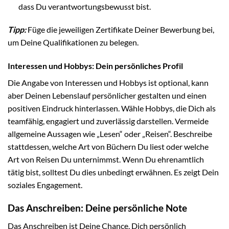
dass Du verantwortungsbewusst bist.
Tipp:
Füge die jeweiligen Zertifikate Deiner Bewerbung bei,
um Deine Qualifikationen zu belegen.
Interessen und Hobbys: Dein persönliches Profil
Die Angabe von Interessen und Hobbys ist optional, kann
aber Deinen Lebenslauf persönlicher gestalten und einen
positiven Eindruck hinterlassen. Wähle Hobbys, die Dich als
teamfähig, engagiert und zuverlässig darstellen. Vermeide
allgemeine Aussagen wie „Lesen“ oder „Reisen“. Beschreibe
stattdessen, welche Art von Büchern Du liest oder welche
Art von Reisen Du unternimmst. Wenn Du ehrenamtlich
tätig bist, solltest Du dies unbedingt erwähnen. Es zeigt Dein
soziales Engagement.
Das Anschreiben: Deine persönliche Note
Das Anschreiben ist Deine Chance, Dich persönlich