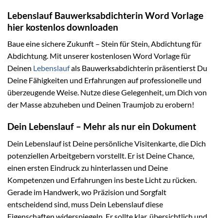
Lebenslauf Bauwerksabdichterin Word Vorlage
hier kostenlos downloaden
Baue eine sichere Zukunft – Stein für Stein, Abdichtung für
Abdichtung. Mit unserer kostenlosen Word Vorlage für
Deinen
Lebenslauf
als Bauwerksabdichterin präsentierst Du
Deine Fähigkeiten und Erfahrungen auf professionelle und
überzeugende Weise. Nutze diese Gelegenheit, um Dich von
der Masse abzuheben und Deinen Traumjob zu erobern!
Dein Lebenslauf – Mehr als nur ein Dokument
Dein Lebenslauf ist Deine persönliche Visitenkarte, die Dich
potenziellen Arbeitgebern vorstellt. Er ist Deine Chance,
einen ersten Eindruck zu hinterlassen und Deine
Kompetenzen und Erfahrungen ins beste Licht zu rücken.
Gerade im Handwerk, wo Präzision und Sorgfalt
entscheidend sind, muss Dein Lebenslauf diese
Eigenschaften widerspiegeln. Er sollte klar, übersichtlich und