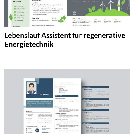
Lebenslauf Assistent für regenerative
Energietechnik