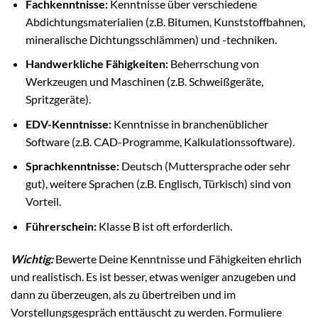
Fachkenntnisse:
Kenntnisse über verschiedene
Abdichtungsmaterialien (z.B. Bitumen, Kunststoffbahnen,
mineralische Dichtungsschlämmen) und -techniken.
Handwerkliche Fähigkeiten:
Beherrschung von
Werkzeugen und Maschinen (z.B. Schweißgeräte,
Spritzgeräte).
EDV-Kenntnisse:
Kenntnisse in branchenüblicher
Software (z.B. CAD-Programme, Kalkulationssoftware).
Sprachkenntnisse:
Deutsch (Muttersprache oder sehr
gut), weitere Sprachen (z.B. Englisch, Türkisch) sind von
Vorteil.
Führerschein:
Klasse B ist oft erforderlich.
Wichtig:
Bewerte Deine Kenntnisse und Fähigkeiten ehrlich
und realistisch. Es ist besser, etwas weniger anzugeben und
dann zu überzeugen, als zu übertreiben und im
Vorstellungsgespräch enttäuscht zu werden. Formuliere