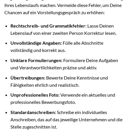
ihres Lebenslaufs machen. Vermeide diese Fehler, um Deine
Chancen auf ein Vorstellungsgespräch zu erhöhen:
Rechtschreib- und Grammatikfehler:
Lasse Deinen
Lebenslauf von einer zweiten Person Korrektur lesen.
Unvollständige Angaben:
Fülle alle Abschnitte
vollständig und korrekt aus.
Unklare Formulierungen:
Formuliere Deine Aufgaben
und Verantwortlichkeiten präzise und aktiv.
Übertreibungen:
Bewerte Deine Kenntnisse und
Fähigkeiten ehrlich und realistisch.
Unprofessionelles Foto:
Verwende ein aktuelles und
professionelles Bewerbungsfoto.
Standardanschreiben:
Schreibe ein individuelles
Anschreiben, das auf das jeweilige Unternehmen und die
Stelle zugeschnitten ist.