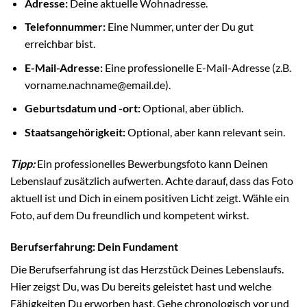
Adresse:
Deine aktuelle Wohnadresse.
Telefonnummer:
Eine Nummer, unter der Du gut
erreichbar bist.
E-Mail-Adresse:
Eine professionelle E-Mail-Adresse (z.B.
vorname.nachname@email.de).
Geburtsdatum und -ort:
Optional, aber üblich.
Staatsangehörigkeit:
Optional, aber kann relevant sein.
Tipp:
Ein professionelles Bewerbungsfoto kann Deinen
Lebenslauf zusätzlich aufwerten. Achte darauf, dass das Foto
aktuell ist und Dich in einem positiven Licht zeigt. Wähle ein
Foto, auf dem Du freundlich und kompetent wirkst.
Berufserfahrung: Dein Fundament
Die Berufserfahrung ist das Herzstück Deines Lebenslaufs.
Hier zeigst Du, was Du bereits geleistet hast und welche
Fähigkeiten Du erworben hast. Gehe chronologisch vor und