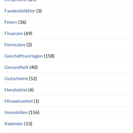
Faxdeckblätter
(3)
Feiern
(36)
Finanzen
(69)
Formulare
(2)
Geschäftsvorlagen
(158)
Gesundheit
(40)
Gutscheine
(52)
Handzettel
(6)
Hinweiszettel
(1)
Immobilien
(156)
Kalender
(13)