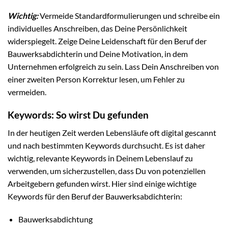
Wichtig:
Vermeide Standardformulierungen und schreibe ein
individuelles Anschreiben, das Deine Persönlichkeit
widerspiegelt. Zeige Deine Leidenschaft für den Beruf der
Bauwerksabdichterin und Deine Motivation, in dem
Unternehmen erfolgreich zu sein. Lass Dein Anschreiben von
einer zweiten Person Korrektur lesen, um Fehler zu
vermeiden.
Keywords: So wirst Du gefunden
In der heutigen Zeit werden Lebensläufe oft digital gescannt
und nach bestimmten Keywords durchsucht. Es ist daher
wichtig, relevante Keywords in Deinem Lebenslauf zu
verwenden, um sicherzustellen, dass Du von potenziellen
Arbeitgebern gefunden wirst. Hier sind einige wichtige
Keywords für den Beruf der Bauwerksabdichterin:
Bauwerksabdichtung