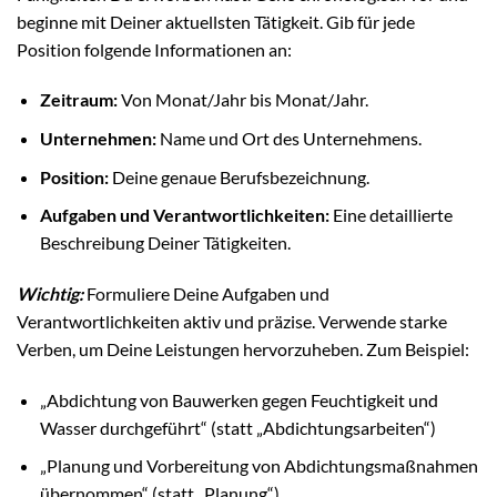
beginne mit Deiner aktuellsten Tätigkeit. Gib für jede
Position folgende Informationen an:
Zeitraum:
Von Monat/Jahr bis Monat/Jahr.
Unternehmen:
Name und Ort des Unternehmens.
Position:
Deine genaue Berufsbezeichnung.
Aufgaben und Verantwortlichkeiten:
Eine detaillierte
Beschreibung Deiner Tätigkeiten.
Wichtig:
Formuliere Deine Aufgaben und
Verantwortlichkeiten aktiv und präzise. Verwende starke
Verben, um Deine Leistungen hervorzuheben. Zum Beispiel:
„Abdichtung von Bauwerken gegen Feuchtigkeit und
Wasser durchgeführt“ (statt „Abdichtungsarbeiten“)
„Planung und Vorbereitung von Abdichtungsmaßnahmen
übernommen“ (statt „Planung“)