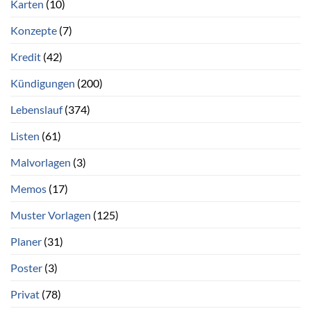
Karten
(10)
Konzepte
(7)
Kredit
(42)
Kündigungen
(200)
Lebenslauf
(374)
Listen
(61)
Malvorlagen
(3)
Memos
(17)
Muster Vorlagen
(125)
Planer
(31)
Poster
(3)
Privat
(78)