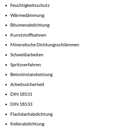
Feuchtigkeitsschutz
Wärmedämmung
Bitumenabdichtung
Kunststoffbahnen
Mineralische Dichtungsschlämmen
Schweißarbeiten
Spritzverfahren
Betoninstandsetzung
Arbeitssicherheit
DIN 18531
DIN 18533
Flachdachabdichtung
Kellerabdichtung