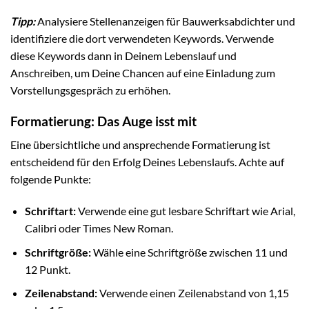
Tipp:
Analysiere Stellenanzeigen für Bauwerksabdichter und
identifiziere die dort verwendeten Keywords. Verwende
diese Keywords dann in Deinem Lebenslauf und
Anschreiben, um Deine Chancen auf eine Einladung zum
Vorstellungsgespräch zu erhöhen.
Formatierung: Das Auge isst mit
Eine übersichtliche und ansprechende Formatierung ist
entscheidend für den Erfolg Deines Lebenslaufs. Achte auf
folgende Punkte:
Schriftart:
Verwende eine gut lesbare Schriftart wie Arial,
Calibri oder Times New Roman.
Schriftgröße:
Wähle eine Schriftgröße zwischen 11 und
12 Punkt.
Zeilenabstand:
Verwende einen Zeilenabstand von 1,15