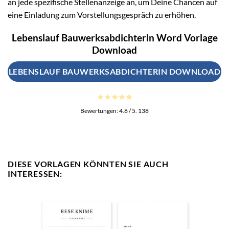
an jede spezifische Stellenanzeige an, um Deine Chancen auf
eine Einladung zum Vorstellungsgespräch zu erhöhen.
Lebenslauf Bauwerksabdichterin Word Vorlage
Download
LEBENSLAUF BAUWERKSABDICHTERIN DOWNLOAD
Bewertungen:
4.8
/ 5.
138
DIESE VORLAGEN KÖNNTEN SIE AUCH
INTERESSEN: