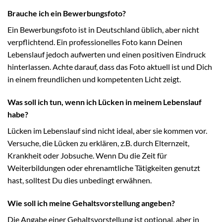
Brauche ich ein Bewerbungsfoto?
Ein Bewerbungsfoto ist in Deutschland üblich, aber nicht
verpflichtend. Ein professionelles Foto kann Deinen
Lebenslauf jedoch aufwerten und einen positiven Eindruck
hinterlassen. Achte darauf, dass das Foto aktuell ist und Dich
in einem freundlichen und kompetenten Licht zeigt.
Was soll ich tun, wenn ich Lücken in meinem Lebenslauf
habe?
Lücken im Lebenslauf sind nicht ideal, aber sie kommen vor.
Versuche, die Lücken zu erklären, z.B. durch Elternzeit,
Krankheit oder Jobsuche. Wenn Du die Zeit für
Weiterbildungen oder ehrenamtliche Tätigkeiten genutzt
hast, solltest Du dies unbedingt erwähnen.
Wie soll ich meine Gehaltsvorstellung angeben?
Die Angabe einer Gehaltsvorstellung ist optional, aber in