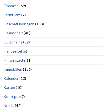
Finanzen
(69)
Formulare
(2)
Geschäftsvorlagen
(158)
Gesundheit
(40)
Gutscheine
(52)
Handzettel
(6)
Hinweiszettel
(1)
Immobilien
(156)
Kalender
(13)
Karten
(10)
Konzepte
(7)
Kredit
(42)