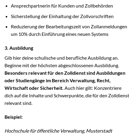
Ansprechpartnerin für Kunden und Zollbehörden
Sicherstellung der Einhaltung der Zollvorschriften
Reduzierung der Bearbeitungszeit von Zollanmeldungen
um 10% durch Einführung eines neuen Systems
3. Ausbildung
Gib hier deine schulische und berufliche Ausbildung an.
Beginne mit der höchsten abgeschlossenen Ausbildung.
Besonders relevant für den Zolldienst sind Ausbildungen
oder Studiengänge im Bereich Verwaltung, Recht,
Wirtschaft oder Sicherheit.
Auch hier gilt: Konzentriere
dich auf die Inhalte und Schwerpunkte, die für den Zolldienst
relevant sind.
Beispiel:
Hochschule für öffentliche Verwaltung, Musterstadt