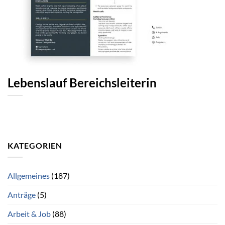
Lebenslauf Bereichsleiterin
KATEGORIEN
Allgemeines
(187)
Anträge
(5)
Arbeit & Job
(88)