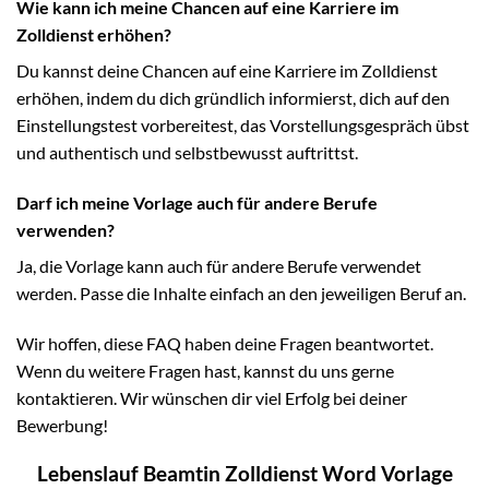
Wie kann ich meine Chancen auf eine Karriere im
Zolldienst erhöhen?
Du kannst deine Chancen auf eine Karriere im Zolldienst
erhöhen, indem du dich gründlich informierst, dich auf den
Einstellungstest vorbereitest, das Vorstellungsgespräch übst
und authentisch und selbstbewusst auftrittst.
Darf ich meine Vorlage auch für andere Berufe
verwenden?
Ja, die Vorlage kann auch für andere Berufe verwendet
werden. Passe die Inhalte einfach an den jeweiligen Beruf an.
Wir hoffen, diese FAQ haben deine Fragen beantwortet.
Wenn du weitere Fragen hast, kannst du uns gerne
kontaktieren. Wir wünschen dir viel Erfolg bei deiner
Bewerbung!
Lebenslauf Beamtin Zolldienst Word Vorlage