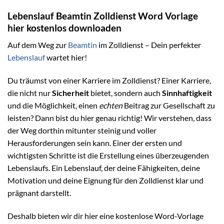
Lebenslauf Beamtin Zolldienst Word Vorlage
hier kostenlos downloaden
Auf dem Weg zur
Beamtin
im Zolldienst – Dein perfekter
Lebenslauf
wartet hier!
Du träumst von einer Karriere im Zolldienst? Einer Karriere,
die nicht nur
Sicherheit
bietet, sondern auch
Sinnhaftigkeit
und die Möglichkeit, einen
echten
Beitrag zur Gesellschaft zu
leisten? Dann bist du hier genau richtig! Wir verstehen, dass
der Weg dorthin mitunter steinig und voller
Herausforderungen sein kann. Einer der ersten und
wichtigsten Schritte ist die Erstellung eines überzeugenden
Lebenslaufs. Ein Lebenslauf, der deine Fähigkeiten, deine
Motivation und deine Eignung für den Zolldienst klar und
prägnant darstellt.
Deshalb bieten wir dir hier eine kostenlose Word-Vorlage