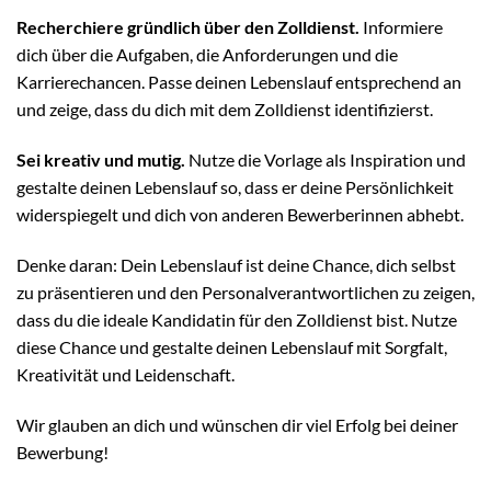
Recherchiere gründlich über den Zolldienst.
Informiere
dich über die Aufgaben, die Anforderungen und die
Karrierechancen. Passe deinen Lebenslauf entsprechend an
und zeige, dass du dich mit dem Zolldienst identifizierst.
Sei kreativ und mutig.
Nutze die Vorlage als Inspiration und
gestalte deinen Lebenslauf so, dass er deine Persönlichkeit
widerspiegelt und dich von anderen Bewerberinnen abhebt.
Denke daran: Dein Lebenslauf ist deine Chance, dich selbst
zu präsentieren und den Personalverantwortlichen zu zeigen,
dass du die ideale Kandidatin für den Zolldienst bist. Nutze
diese Chance und gestalte deinen Lebenslauf mit Sorgfalt,
Kreativität und Leidenschaft.
Wir glauben an dich und wünschen dir viel Erfolg bei deiner
Bewerbung!