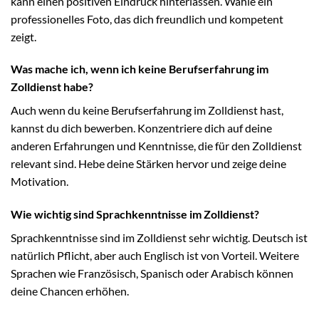
kann einen positiven Eindruck hinterlassen. Wähle ein
professionelles Foto, das dich freundlich und kompetent
zeigt.
Was mache ich, wenn ich keine Berufserfahrung im
Zolldienst habe?
Auch wenn du keine Berufserfahrung im Zolldienst hast,
kannst du dich bewerben. Konzentriere dich auf deine
anderen Erfahrungen und Kenntnisse, die für den Zolldienst
relevant sind. Hebe deine Stärken hervor und zeige deine
Motivation.
Wie wichtig sind Sprachkenntnisse im Zolldienst?
Sprachkenntnisse sind im Zolldienst sehr wichtig. Deutsch ist
natürlich Pflicht, aber auch Englisch ist von Vorteil. Weitere
Sprachen wie Französisch, Spanisch oder Arabisch können
deine Chancen erhöhen.