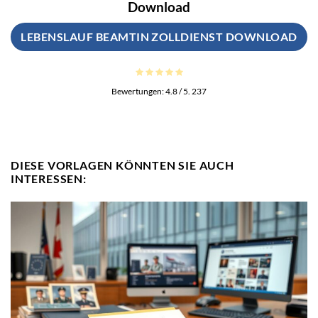
Download
LEBENSLAUF BEAMTIN ZOLLDIENST DOWNLOAD
Bewertungen:
4.8
/ 5.
237
DIESE VORLAGEN KÖNNTEN SIE AUCH
INTERESSEN: