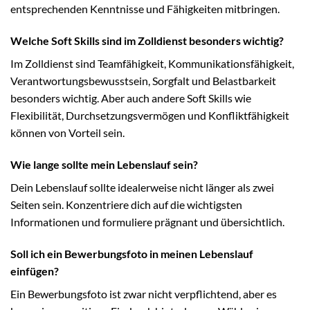
entsprechenden Kenntnisse und Fähigkeiten mitbringen.
Welche Soft Skills sind im Zolldienst besonders wichtig?
Im Zolldienst sind Teamfähigkeit, Kommunikationsfähigkeit,
Verantwortungsbewusstsein, Sorgfalt und Belastbarkeit
besonders wichtig. Aber auch andere Soft Skills wie
Flexibilität, Durchsetzungsvermögen und Konfliktfähigkeit
können von Vorteil sein.
Wie lange sollte mein Lebenslauf sein?
Dein Lebenslauf sollte idealerweise nicht länger als zwei
Seiten sein. Konzentriere dich auf die wichtigsten
Informationen und formuliere prägnant und übersichtlich.
Soll ich ein Bewerbungsfoto in meinen Lebenslauf
einfügen?
Ein Bewerbungsfoto ist zwar nicht verpflichtend, aber es