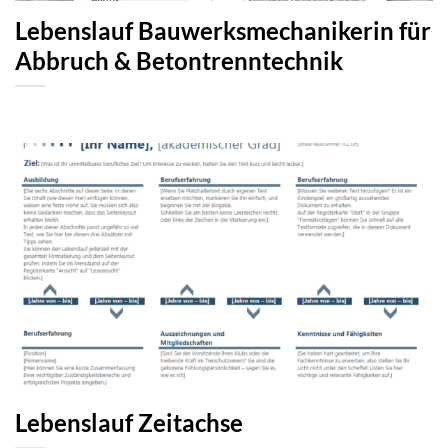
Lebenslauf Bauwerksmechanikerin für
Abbruch & Betontrenntechnik
Lebenslauf Zeitachse