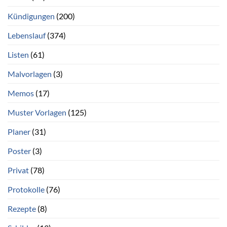
Kündigungen
(200)
Lebenslauf
(374)
Listen
(61)
Malvorlagen
(3)
Memos
(17)
Muster Vorlagen
(125)
Planer
(31)
Poster
(3)
Privat
(78)
Protokolle
(76)
Rezepte
(8)