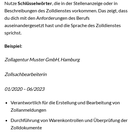
Nutze
Schlüsselwörter
, die in der Stellenanzeige oder in
Beschreibungen des Zolldienstes vorkommen. Das zeigt, dass
du dich mit den Anforderungen des Berufs
auseinandergesetzt hast und die Sprache des Zolldienstes
sprichst.
Beispiel:
Zollagentur Muster GmbH, Hamburg
Zollsachbearbeiterin
01/2020 – 06/2023
Verantwortlich für die Erstellung und Bearbeitung von
Zollanmeldungen
Durchführung von Warenkontrollen und Überprüfung der
Zolldokumente