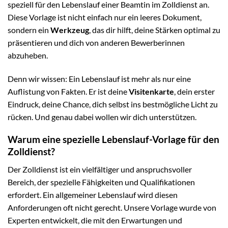
speziell für den Lebenslauf einer Beamtin im Zolldienst an.
Diese Vorlage ist nicht einfach nur ein leeres Dokument,
sondern ein
Werkzeug
, das dir hilft, deine Stärken optimal zu
präsentieren und dich von anderen Bewerberinnen
abzuheben.
Denn wir wissen: Ein Lebenslauf ist mehr als nur eine
Auflistung von Fakten. Er ist deine
Visitenkarte
, dein erster
Eindruck, deine Chance, dich selbst ins bestmögliche Licht zu
rücken. Und genau dabei wollen wir dich unterstützen.
Warum eine spezielle Lebenslauf-Vorlage für den
Zolldienst?
Der Zolldienst ist ein vielfältiger und anspruchsvoller
Bereich, der spezielle Fähigkeiten und Qualifikationen
erfordert. Ein allgemeiner Lebenslauf wird diesen
Anforderungen oft nicht gerecht. Unsere Vorlage wurde von
Experten entwickelt, die mit den Erwartungen und