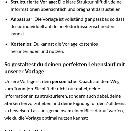
Strukturierte Vorlage:
Die klare Struktur hilft dir, deine
Informationen übersichtlich und prägnant darzustellen.
Anpassbar:
Die Vorlage ist vollständig anpassbar, so dass
du sie individuell auf deine Bedürfnisse zuschneiden
kannst.
Kostenlos:
Du kannst die Vorlage kostenlos
herunterladen und nutzen.
So gestaltest du deinen perfekten Lebenslauf mit
unserer Vorlage
Unsere Vorlage ist dein
persönlicher Coach
auf dem Weg
zum Traumjob. Sie hilft dir nicht nur dabei, deine
Informationen zu strukturieren, sondern auch dabei, deine
Stärken hervorzuheben und deine Eignung für den Zolldienst
zu beweisen. Lass uns gemeinsam einen Blick darauf werfen,
wie du die Vorlage optimal nutzen kannst: