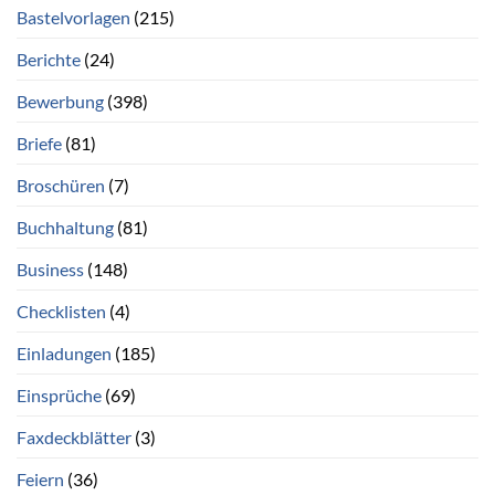
Bastelvorlagen
(215)
Berichte
(24)
Bewerbung
(398)
Briefe
(81)
Broschüren
(7)
Buchhaltung
(81)
Business
(148)
Checklisten
(4)
Einladungen
(185)
Einsprüche
(69)
Faxdeckblätter
(3)
Feiern
(36)