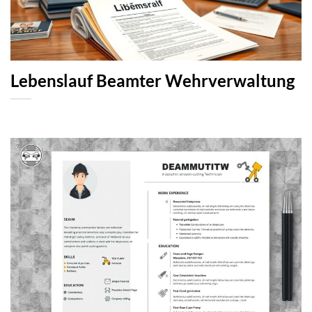
Lebenslauf Beamter Wehrverwaltung