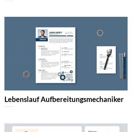
Lebenslauf Aufbereitungsmechaniker