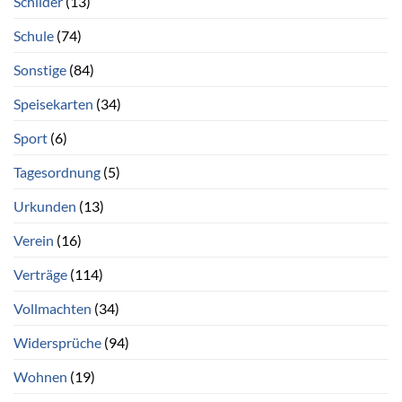
Schilder
(13)
Schule
(74)
Sonstige
(84)
Speisekarten
(34)
Sport
(6)
Tagesordnung
(5)
Urkunden
(13)
Verein
(16)
Verträge
(114)
Vollmachten
(34)
Widersprüche
(94)
Wohnen
(19)