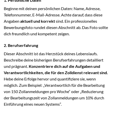
1. Persönliche Daten
Beginne mit deinen persönlichen Daten: Name, Adresse,
Telefonnummer, E-Mail-Adresse. Achte darauf, dass diese
Angaben
aktuell und korrekt
sind. Ein professionelles
Bewerbungsfoto rundet diesen Abschnitt ab. Das Foto sollte
dich freundlich und kompetent zeigen.
2. Berufserfahrung
Dieser Abschnitt ist das Herzstück deines Lebenslaufs.
Beschreibe deine bisherigen Berufserfahrungen detailliert
und prägnant.
Konzentriere dich auf die Aufgaben und
Verantwortlichkeiten, die für den Zolldienst relevant sind.
Hebe deine Erfolge hervor und quantifiziere sie, wenn
möglich. Zum Beispiel: „Verantwortlich für die Bearbeitung
von 150 Zollanmeldungen pro Woche“ oder „Reduzierung
der Bearbeitungszeit von Zollanmeldungen um 10% durch
Einführung eines neuen Systems“.