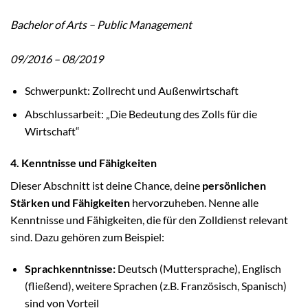
Bachelor of Arts – Public Management
09/2016 – 08/2019
Schwerpunkt: Zollrecht und Außenwirtschaft
Abschlussarbeit: „Die Bedeutung des Zolls für die
Wirtschaft“
4. Kenntnisse und Fähigkeiten
Dieser Abschnitt ist deine Chance, deine
persönlichen
Stärken und Fähigkeiten
hervorzuheben. Nenne alle
Kenntnisse und Fähigkeiten, die für den Zolldienst relevant
sind. Dazu gehören zum Beispiel:
Sprachkenntnisse:
Deutsch (Muttersprache), Englisch
(fließend), weitere Sprachen (z.B. Französisch, Spanisch)
sind von Vorteil