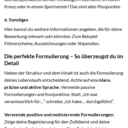
Kreuz oder in einem Sportverein? Das sind alles Pluspunkte.
6. Sonstiges
Hier kannst du weitere Informationen angeben, die für deine
Bewerbung relevant sein könnten. Zum Beispiel
Führerscheine, Auszeichnungen oder Stipendien.
Die perfekte Formulierung – So überzeugst du im
Detail
Neben der Struktur und dem Inhalt ist auch die Formulierung
deines Lebenslaufs entscheidend. Achte auf eine
klare,
präzise und aktive Sprache
. Vermeide passive
Formulierungen und Konjunktive. Statt „Ich war
verantwortlich für…“ schreibe „Ich habe… durchgeführt“.
Verwende positive und motivierende Formulierungen.
Zeige deine Begeisterung für den Zolldienst und deine