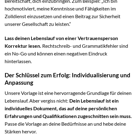
Bereitschaft, dich einzubringen. Zum Beispiel: „Ich bin
hochmotiviert, meine Kenntnisse und Fähigkeiten im
Zolldienst einzusetzen und einen Beitrag zur Sicherheit
unserer Gesellschaft zu leisten.“
Lass deinen Lebenslauf von einer Vertrauensperson
Korrektur lesen.
Rechtschreib- und Grammatikfehler sind
ein No-Go und können einen negativen Eindruck
hinterlassen.
Der Schlüssel zum Erfolg: Individualisierung und
Anpassung
Unsere Vorlage ist eine hervorragende Grundlage für deinen
Lebenslauf. Aber vergiss nicht:
Dein Lebenslauf ist ein
individuelles Dokument, das auf deine persönlichen
Erfahrungen und Qualifikationen zugeschnitten sein muss.
Passe die Vorlage an deine Bedürfnisse an und hebe deine
Stärken hervor.