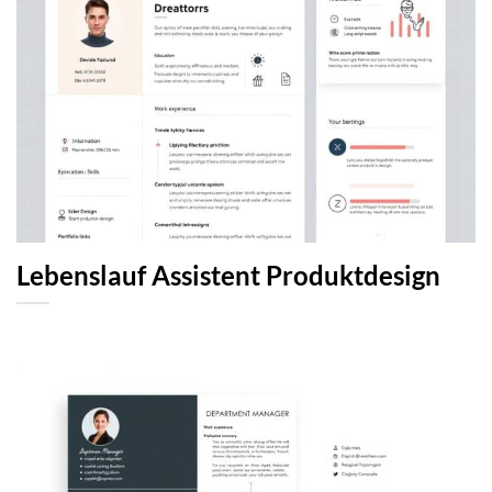
Lebenslauf Assistent Produktdesign