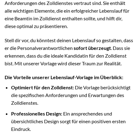
Anforderungen des Zolldienstes vertraut sind. Sie enthält
alle wichtigen Elemente, die ein erfolgreicher Lebenslauf für
eine Beamtin im Zolldienst enthalten sollte, und hilft dir,
diese optimal zu präsentieren.
Stell dir vor, du könntest deinen Lebenslauf so gestalten, dass
er die Personalverantwortlichen
sofort überzeugt
. Dass sie
erkennen, dass du die ideale Kandidatin für den Zolldienst
bist. Mit unserer Vorlage wird dieser Traum zur Realität.
Die Vorteile unserer Lebenslauf-Vorlage im Überblick:
Optimiert für den Zolldienst:
Die Vorlage berücksichtigt
die spezifischen Anforderungen und Erwartungen des
Zolldienstes.
Professionelles Design:
Ein ansprechendes und
übersichtliches Design sorgt für einen positiven ersten
Eindruck.