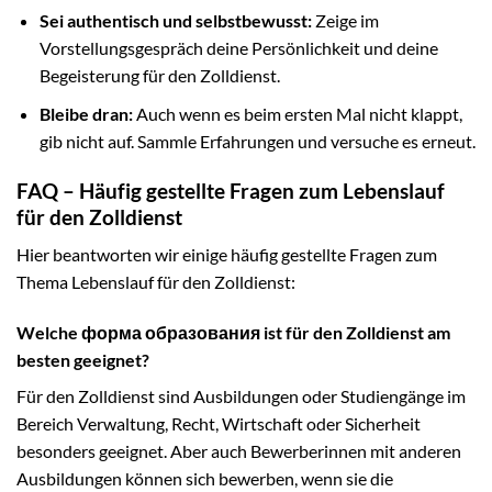
Sei authentisch und selbstbewusst:
Zeige im
Vorstellungsgespräch deine Persönlichkeit und deine
Begeisterung für den Zolldienst.
Bleibe dran:
Auch wenn es beim ersten Mal nicht klappt,
gib nicht auf. Sammle Erfahrungen und versuche es erneut.
FAQ – Häufig gestellte Fragen zum Lebenslauf
für den Zolldienst
Hier beantworten wir einige häufig gestellte Fragen zum
Thema Lebenslauf für den Zolldienst:
Welche форма образования ist für den Zolldienst am
besten geeignet?
Für den Zolldienst sind Ausbildungen oder Studiengänge im
Bereich Verwaltung, Recht, Wirtschaft oder Sicherheit
besonders geeignet. Aber auch Bewerberinnen mit anderen
Ausbildungen können sich bewerben, wenn sie die