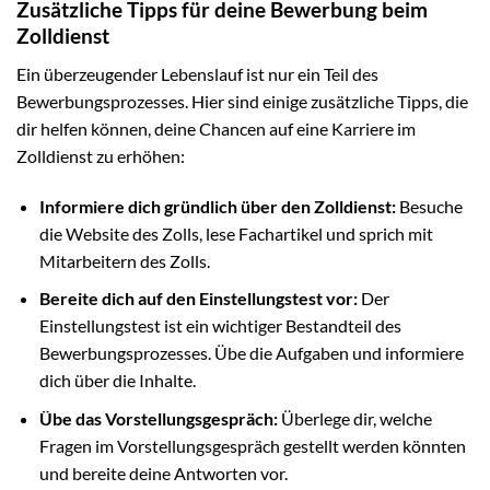
Zusätzliche Tipps für deine Bewerbung beim
Zolldienst
Ein überzeugender Lebenslauf ist nur ein Teil des
Bewerbungsprozesses. Hier sind einige zusätzliche Tipps, die
dir helfen können, deine Chancen auf eine Karriere im
Zolldienst zu erhöhen:
Informiere dich gründlich über den Zolldienst:
Besuche
die Website des Zolls, lese Fachartikel und sprich mit
Mitarbeitern des Zolls.
Bereite dich auf den Einstellungstest vor:
Der
Einstellungstest ist ein wichtiger Bestandteil des
Bewerbungsprozesses. Übe die Aufgaben und informiere
dich über die Inhalte.
Übe das Vorstellungsgespräch:
Überlege dir, welche
Fragen im Vorstellungsgespräch gestellt werden könnten
und bereite deine Antworten vor.