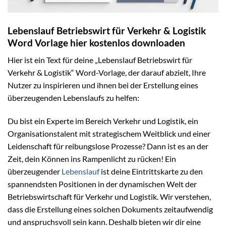
Lebenslauf Betriebswirt für Verkehr & Logistik
Word Vorlage hier kostenlos downloaden
Hier ist ein Text für deine „Lebenslauf Betriebswirt für
Verkehr & Logistik“ Word-Vorlage, der darauf abzielt, Ihre
Nutzer zu inspirieren und ihnen bei der Erstellung eines
überzeugenden Lebenslaufs zu helfen:
Du bist ein Experte im Bereich Verkehr und Logistik, ein
Organisationstalent mit strategischem Weitblick und einer
Leidenschaft für reibungslose Prozesse? Dann ist es an der
Zeit, dein Können ins Rampenlicht zu rücken! Ein
überzeugender
Lebenslauf
ist deine Eintrittskarte zu den
spannendsten Positionen in der dynamischen Welt der
Betriebswirtschaft für Verkehr und Logistik. Wir verstehen,
dass die Erstellung eines solchen Dokuments zeitaufwendig
und anspruchsvoll sein kann. Deshalb bieten wir dir eine