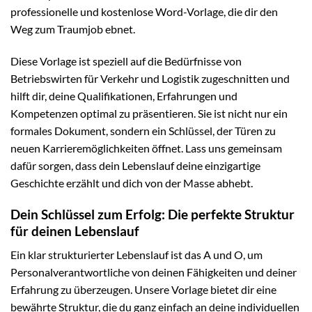
professionelle und kostenlose Word-Vorlage, die dir den
Weg zum Traumjob ebnet.
Diese Vorlage ist speziell auf die Bedürfnisse von
Betriebswirten für Verkehr und Logistik zugeschnitten und
hilft dir, deine Qualifikationen, Erfahrungen und
Kompetenzen optimal zu präsentieren. Sie ist nicht nur ein
formales Dokument, sondern ein Schlüssel, der Türen zu
neuen Karrieremöglichkeiten öffnet. Lass uns gemeinsam
dafür sorgen, dass dein Lebenslauf deine einzigartige
Geschichte erzählt und dich von der Masse abhebt.
Dein Schlüssel zum Erfolg: Die perfekte Struktur
für deinen Lebenslauf
Ein klar strukturierter Lebenslauf ist das A und O, um
Personalverantwortliche von deinen Fähigkeiten und deiner
Erfahrung zu überzeugen. Unsere Vorlage bietet dir eine
bewährte Struktur, die du ganz einfach an deine individuellen