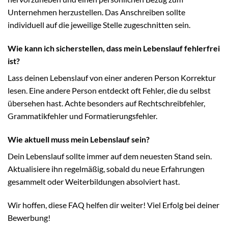
Unternehmen herzustellen. Das Anschreiben sollte
individuell auf die jeweilige Stelle zugeschnitten sein.
Wie kann ich sicherstellen, dass mein Lebenslauf fehlerfrei
ist?
Lass deinen Lebenslauf von einer anderen Person Korrektur
lesen. Eine andere Person entdeckt oft Fehler, die du selbst
übersehen hast. Achte besonders auf Rechtschreibfehler,
Grammatikfehler und Formatierungsfehler.
Wie aktuell muss mein Lebenslauf sein?
Dein Lebenslauf sollte immer auf dem neuesten Stand sein.
Aktualisiere ihn regelmäßig, sobald du neue Erfahrungen
gesammelt oder Weiterbildungen absolviert hast.
Wir hoffen, diese FAQ helfen dir weiter! Viel Erfolg bei deiner
Bewerbung!