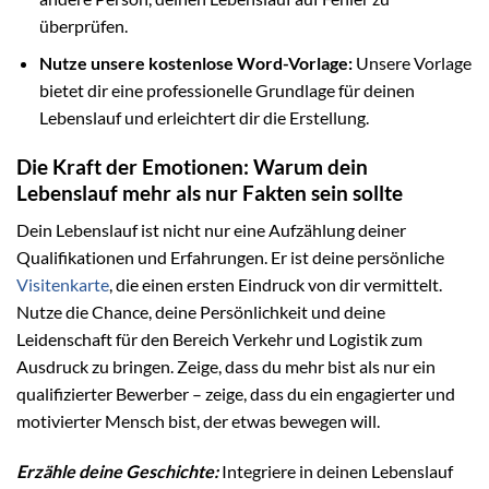
überprüfen.
Nutze unsere kostenlose Word-Vorlage:
Unsere Vorlage
bietet dir eine professionelle Grundlage für deinen
Lebenslauf und erleichtert dir die Erstellung.
Die Kraft der Emotionen: Warum dein
Lebenslauf mehr als nur Fakten sein sollte
Dein Lebenslauf ist nicht nur eine Aufzählung deiner
Qualifikationen und Erfahrungen. Er ist deine persönliche
Visitenkarte
, die einen ersten Eindruck von dir vermittelt.
Nutze die Chance, deine Persönlichkeit und deine
Leidenschaft für den Bereich Verkehr und Logistik zum
Ausdruck zu bringen. Zeige, dass du mehr bist als nur ein
qualifizierter Bewerber – zeige, dass du ein engagierter und
motivierter Mensch bist, der etwas bewegen will.
Erzähle deine Geschichte:
Integriere in deinen Lebenslauf