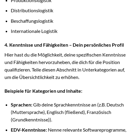
Produktionslogistik
Distributionslogistik
Beschaffungslogistik
Internationale Logistik
4. Kenntnisse und Fähigkeiten – Dein persönliches Profil
Hier hast du die Möglichkeit, deine spezifischen Kenntnisse
und Fähigkeiten hervorzuheben, die dich für die Position
qualifizieren. Teile diesen Abschnitt in Unterkategorien auf,
um die Übersichtlichkeit zu erhöhen.
Beispiele für Kategorien und Inhalte:
Sprachen:
Gib deine Sprachkenntnisse an (z.B. Deutsch
(Muttersprache), Englisch (fließend), Französisch
(Grundkenntnisse)).
EDV-Kenntnisse:
Nenne relevante Softwareprogramme,