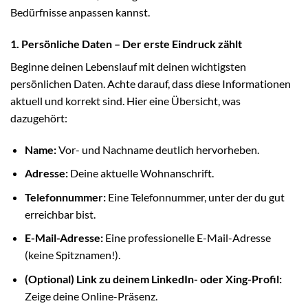
Bedürfnisse anpassen kannst.
1. Persönliche Daten – Der erste Eindruck zählt
Beginne deinen Lebenslauf mit deinen wichtigsten
persönlichen Daten. Achte darauf, dass diese Informationen
aktuell und korrekt sind. Hier eine Übersicht, was
dazugehört:
Name:
Vor- und Nachname deutlich hervorheben.
Adresse:
Deine aktuelle Wohnanschrift.
Telefonnummer:
Eine Telefonnummer, unter der du gut
erreichbar bist.
E-Mail-Adresse:
Eine professionelle E-Mail-Adresse
(keine Spitznamen!).
(Optional) Link zu deinem LinkedIn- oder Xing-Profil:
Zeige deine Online-Präsenz.