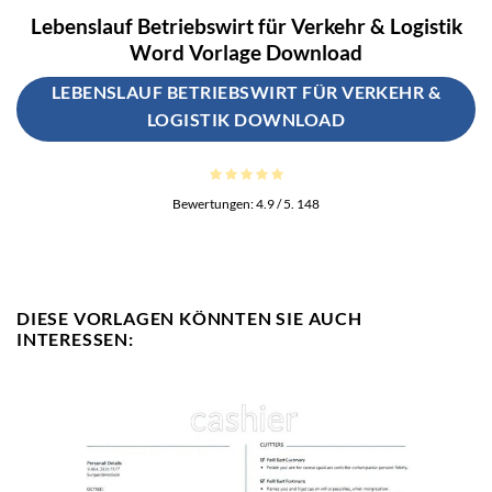
Lebenslauf Betriebswirt für Verkehr & Logistik
Word Vorlage Download
LEBENSLAUF BETRIEBSWIRT FÜR VERKEHR &
LOGISTIK DOWNLOAD
Bewertungen:
4.9
/ 5.
148
DIESE VORLAGEN KÖNNTEN SIE AUCH
INTERESSEN: