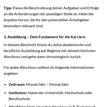
Tipp:
Passe die Beschreibung deiner Aufgaben und Erfolge
an die Anforderungen der jeweiligen Stelle an. Hebe die
Aspekte hervor, die für den potenziellen Arbeitgeber
besonders relevant sind.
3. Ausbildung – Dein Fundament für die Karriere
In diesem Abschnitt listest du deine akademische und
berufliche Ausbildung auf. Beginne mit deinem höchsten
Abschluss und gehe dann chronologisch zurück.
Für jeden Abschluss solltest du folgende Informationen
angeben:
Zeitraum:
Monat/Jahr – Monat/Jahr
Institution:
Name der Universität, Hochschule oder
Berufsschule
Abschluss:
Dein erlangter Abschluss (z.B. Bachelor of