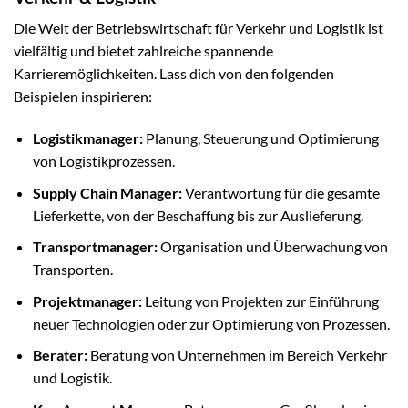
Die Welt der Betriebswirtschaft für Verkehr und Logistik ist
vielfältig und bietet zahlreiche spannende
Karrieremöglichkeiten. Lass dich von den folgenden
Beispielen inspirieren:
Logistikmanager:
Planung, Steuerung und Optimierung
von Logistikprozessen.
Supply Chain Manager:
Verantwortung für die gesamte
Lieferkette, von der Beschaffung bis zur Auslieferung.
Transportmanager:
Organisation und Überwachung von
Transporten.
Projektmanager:
Leitung von Projekten zur Einführung
neuer Technologien oder zur Optimierung von Prozessen.
Berater:
Beratung von Unternehmen im Bereich Verkehr
und Logistik.