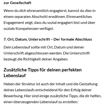
zur Gesellschaft
Wenn du dich ehrenamtlich engagierst, kannst du dies in
einem separaten Abschnitt erwähnen. Ehrenamtliches
Engagement zeigt, dass du sozial engagiert bist und über
soziale Kompetenzen verfügst.
7. Ort, Datum, Unterschrift – Der formale Abschluss
Dein Lebenslauf sollte mit Ort, Datum und deiner
Unterschrift abgeschlossen werden. Die Unterschrift
bezeugt die Richtigkeit deiner Angaben.
Zusätzliche Tipps für deinen perfekten
Lebenslauf
Neben der Struktur ist auch der Inhalt und die Gestaltung
deines Lebenslaufs entscheidend für den Erfolg deiner
Bewerbung. Hier sind einige zusätzliche Tipps, die dir helfen,
einen überzeugenden Lebenslauf zu erstellen: