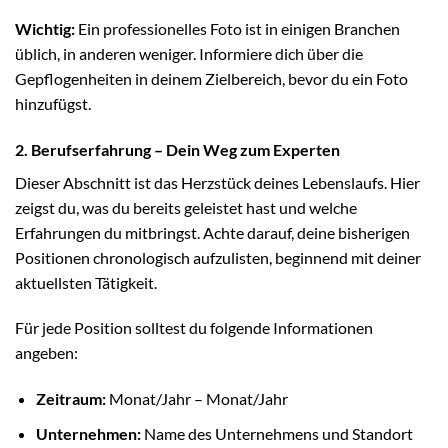
Wichtig:
Ein professionelles Foto ist in einigen Branchen
üblich, in anderen weniger. Informiere dich über die
Gepflogenheiten in deinem Zielbereich, bevor du ein Foto
hinzufügst.
2. Berufserfahrung – Dein Weg zum Experten
Dieser Abschnitt ist das Herzstück deines Lebenslaufs. Hier
zeigst du, was du bereits geleistet hast und welche
Erfahrungen du mitbringst. Achte darauf, deine bisherigen
Positionen chronologisch aufzulisten, beginnend mit deiner
aktuellsten Tätigkeit.
Für jede Position solltest du folgende Informationen
angeben:
Zeitraum:
Monat/Jahr – Monat/Jahr
Unternehmen:
Name des Unternehmens und Standort