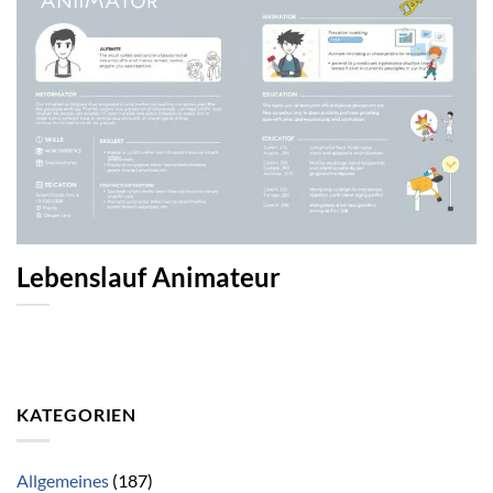
Lebenslauf Animateur
KATEGORIEN
Allgemeines
(187)