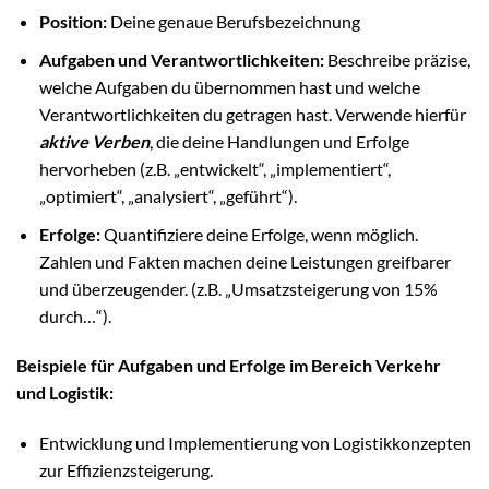
Position:
Deine genaue Berufsbezeichnung
Aufgaben und Verantwortlichkeiten:
Beschreibe präzise,
welche Aufgaben du übernommen hast und welche
Verantwortlichkeiten du getragen hast. Verwende hierfür
aktive Verben
, die deine Handlungen und Erfolge
hervorheben (z.B. „entwickelt“, „implementiert“,
„optimiert“, „analysiert“, „geführt“).
Erfolge:
Quantifiziere deine Erfolge, wenn möglich.
Zahlen und Fakten machen deine Leistungen greifbarer
und überzeugender. (z.B. „Umsatzsteigerung von 15%
durch…“).
Beispiele für Aufgaben und Erfolge im Bereich Verkehr
und Logistik:
Entwicklung und Implementierung von Logistikkonzepten
zur Effizienzsteigerung.