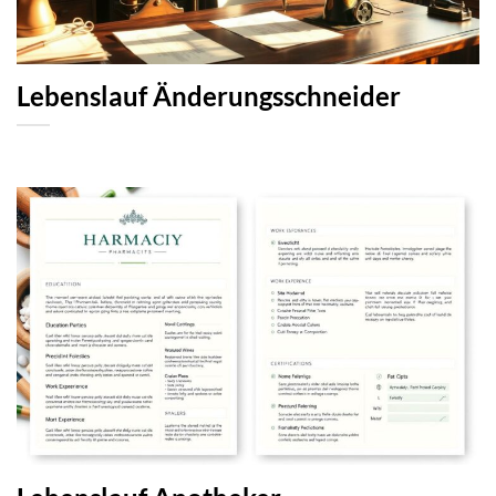
Lebenslauf Änderungsschneider