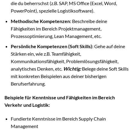
die du beherrschst (z.B. SAP, MS Office (Excel, Word,
PowerPoint), spezielle Logistiksoftware).
Methodische Kompetenzen:
Beschreibe deine
Fähigkeiten im Bereich Projektmanagement,
Prozessoptimierung, Lean Management, etc.
Persönliche Kompetenzen (Soft Skills):
Gehe auf deine
Stärken ein, wie z.B. Teamfähigkeit,
Kommunikationsfähigkeit, Problemlösungsfähigkeit,
analytisches Denken, etc.
Wichtig:
Belege deine Soft Skills
mit konkreten Beispielen aus deiner bisherigen
Berufserfahrung.
Beispiele für Kenntnisse und Fähigkeiten im Bereich
Verkehr und Logistik:
Fundierte Kenntnisse im Bereich Supply Chain
Management