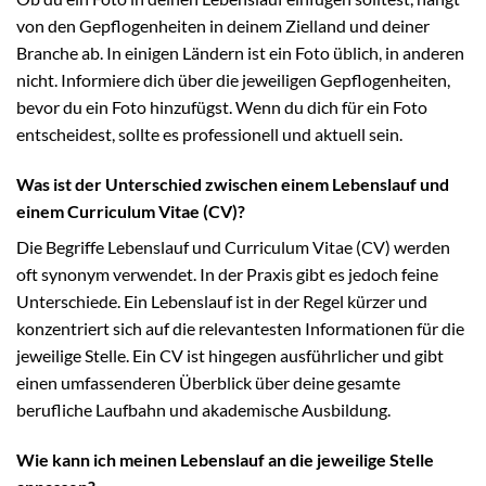
von den Gepflogenheiten in deinem Zielland und deiner
Branche ab. In einigen Ländern ist ein Foto üblich, in anderen
nicht. Informiere dich über die jeweiligen Gepflogenheiten,
bevor du ein Foto hinzufügst. Wenn du dich für ein Foto
entscheidest, sollte es professionell und aktuell sein.
Was ist der Unterschied zwischen einem Lebenslauf und
einem Curriculum Vitae (CV)?
Die Begriffe Lebenslauf und Curriculum Vitae (CV) werden
oft synonym verwendet. In der Praxis gibt es jedoch feine
Unterschiede. Ein Lebenslauf ist in der Regel kürzer und
konzentriert sich auf die relevantesten Informationen für die
jeweilige Stelle. Ein CV ist hingegen ausführlicher und gibt
einen umfassenderen Überblick über deine gesamte
berufliche Laufbahn und akademische Ausbildung.
Wie kann ich meinen Lebenslauf an die jeweilige Stelle