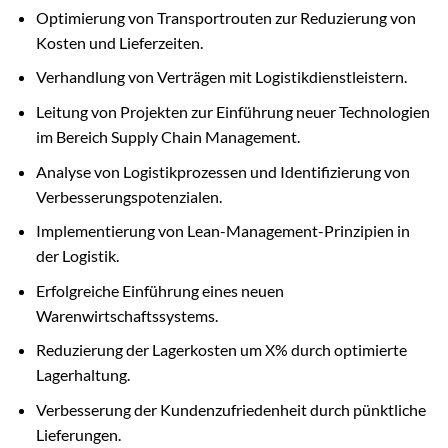
Optimierung von Transportrouten zur Reduzierung von
Kosten und Lieferzeiten.
Verhandlung von Verträgen mit Logistikdienstleistern.
Leitung von Projekten zur Einführung neuer Technologien
im Bereich Supply Chain Management.
Analyse von Logistikprozessen und Identifizierung von
Verbesserungspotenzialen.
Implementierung von Lean-Management-Prinzipien in
der Logistik.
Erfolgreiche Einführung eines neuen
Warenwirtschaftssystems.
Reduzierung der Lagerkosten um X% durch optimierte
Lagerhaltung.
Verbesserung der Kundenzufriedenheit durch pünktliche
Lieferungen.