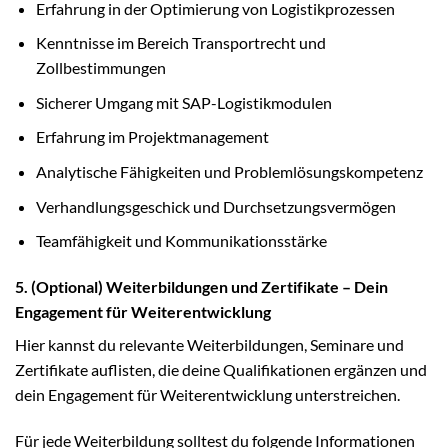
Erfahrung in der Optimierung von Logistikprozessen
Kenntnisse im Bereich Transportrecht und
Zollbestimmungen
Sicherer Umgang mit SAP-Logistikmodulen
Erfahrung im Projektmanagement
Analytische Fähigkeiten und Problemlösungskompetenz
Verhandlungsgeschick und Durchsetzungsvermögen
Teamfähigkeit und Kommunikationsstärke
5. (Optional) Weiterbildungen und Zertifikate – Dein
Engagement für Weiterentwicklung
Hier kannst du relevante Weiterbildungen, Seminare und
Zertifikate auflisten, die deine Qualifikationen ergänzen und
dein Engagement für Weiterentwicklung unterstreichen.
Für jede Weiterbildung solltest du folgende Informationen