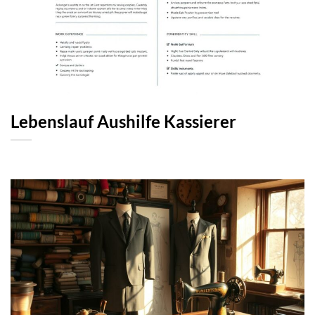
Lebenslauf Aushilfe Kassierer