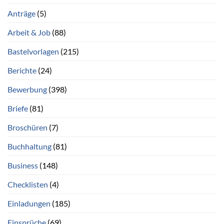
Anträge
(5)
Arbeit & Job
(88)
Bastelvorlagen
(215)
Berichte
(24)
Bewerbung
(398)
Briefe
(81)
Broschüren
(7)
Buchhaltung
(81)
Business
(148)
Checklisten
(4)
Einladungen
(185)
Einsprüche
(69)