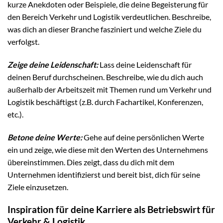
kurze Anekdoten oder Beispiele, die deine Begeisterung für
den Bereich Verkehr und Logistik verdeutlichen. Beschreibe,
was dich an dieser Branche fasziniert und welche Ziele du
verfolgst.
Zeige deine Leidenschaft:
Lass deine Leidenschaft für
deinen Beruf durchscheinen. Beschreibe, wie du dich auch
außerhalb der Arbeitszeit mit Themen rund um Verkehr und
Logistik beschäftigst (z.B. durch Fachartikel, Konferenzen,
etc.).
Betone deine Werte:
Gehe auf deine persönlichen Werte
ein und zeige, wie diese mit den Werten des Unternehmens
übereinstimmen. Dies zeigt, dass du dich mit dem
Unternehmen identifizierst und bereit bist, dich für seine
Ziele einzusetzen.
Inspiration für deine Karriere als Betriebswirt für
Verkehr & Logistik