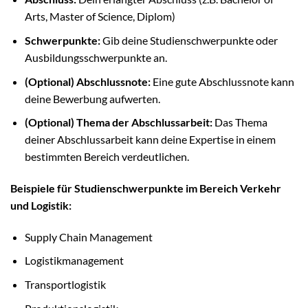
Arts, Master of Science, Diplom)
Schwerpunkte:
Gib deine Studienschwerpunkte oder
Ausbildungsschwerpunkte an.
(Optional) Abschlussnote:
Eine gute Abschlussnote kann
deine Bewerbung aufwerten.
(Optional) Thema der Abschlussarbeit:
Das Thema
deiner Abschlussarbeit kann deine Expertise in einem
bestimmten Bereich verdeutlichen.
Beispiele für Studienschwerpunkte im Bereich Verkehr
und Logistik:
Supply Chain Management
Logistikmanagement
Transportlogistik