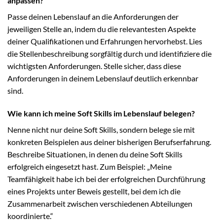
anpassen?
Passe deinen Lebenslauf an die Anforderungen der
jeweiligen Stelle an, indem du die relevantesten Aspekte
deiner Qualifikationen und Erfahrungen hervorhebst. Lies
die Stellenbeschreibung sorgfältig durch und identifiziere die
wichtigsten Anforderungen. Stelle sicher, dass diese
Anforderungen in deinem Lebenslauf deutlich erkennbar
sind.
Wie kann ich meine Soft Skills im Lebenslauf belegen?
Nenne nicht nur deine Soft Skills, sondern belege sie mit
konkreten Beispielen aus deiner bisherigen Berufserfahrung.
Beschreibe Situationen, in denen du deine Soft Skills
erfolgreich eingesetzt hast. Zum Beispiel: „Meine
Teamfähigkeit habe ich bei der erfolgreichen Durchführung
eines Projekts unter Beweis gestellt, bei dem ich die
Zusammenarbeit zwischen verschiedenen Abteilungen
koordinierte.“