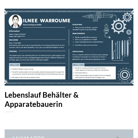
Lebenslauf Behälter &
Apparatebauerin