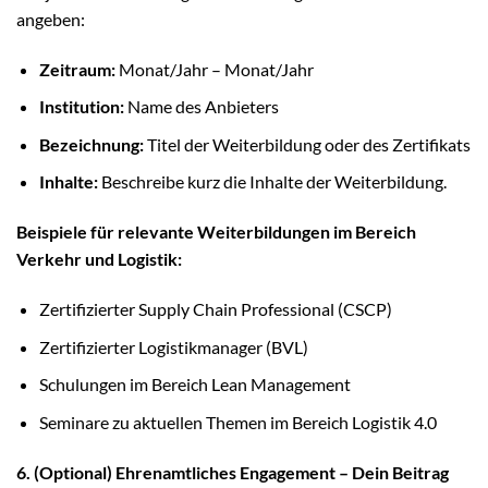
angeben:
Zeitraum:
Monat/Jahr – Monat/Jahr
Institution:
Name des Anbieters
Bezeichnung:
Titel der Weiterbildung oder des Zertifikats
Inhalte:
Beschreibe kurz die Inhalte der Weiterbildung.
Beispiele für relevante Weiterbildungen im Bereich
Verkehr und Logistik:
Zertifizierter Supply Chain Professional (CSCP)
Zertifizierter Logistikmanager (BVL)
Schulungen im Bereich Lean Management
Seminare zu aktuellen Themen im Bereich Logistik 4.0
6. (Optional) Ehrenamtliches Engagement – Dein Beitrag