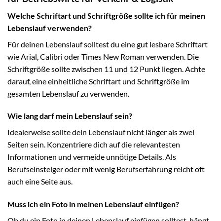
Welche Schriftart und Schriftgröße sollte ich für meinen
Lebenslauf verwenden?
Für deinen Lebenslauf solltest du eine gut lesbare Schriftart
wie Arial, Calibri oder Times New Roman verwenden. Die
Schriftgröße sollte zwischen 11 und 12 Punkt liegen. Achte
darauf, eine einheitliche Schriftart und Schriftgröße im
gesamten Lebenslauf zu verwenden.
Wie lang darf mein Lebenslauf sein?
Idealerweise sollte dein Lebenslauf nicht länger als zwei
Seiten sein. Konzentriere dich auf die relevantesten
Informationen und vermeide unnötige Details. Als
Berufseinsteiger oder mit wenig Berufserfahrung reicht oft
auch eine Seite aus.
Muss ich ein Foto in meinen Lebenslauf einfügen?
Ob du ein Foto in deinen Lebenslauf einfügen solltest, hängt