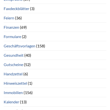
Faxdeckblätter
(3)
Feiern
(36)
Finanzen
(69)
Formulare
(2)
Geschäftsvorlagen
(158)
Gesundheit
(40)
Gutscheine
(52)
Handzettel
(6)
Hinweiszettel
(1)
Immobilien
(156)
Kalender
(13)