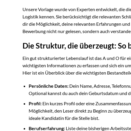
Unsere Vorlage wurde von Experten entwickelt, die di
Logistik kennen. Sie berücksichtigt die relevanten Sc
dir die Möglichkeit, deine relevanten Erfahrungen und 
Bewerbung nicht nur gelesen, sondern auch verstande
Die Struktur, die überzeugt: So
Ein gut strukturierter Lebenslauf ist das A und O für e
wichtigsten Informationen zu erfassen und sich ein u
Hier ist ein Überblick über die wichtigsten Bestandteil
Persönliche Daten:
Dein Name, Adresse, Telefonn
Optional kannst du auch dein Geburtsdatum und d
Profil:
Ein kurzes Profil oder eine Zusammenfassun
Möglichkeit, den Leser direkt zu Beginn zu überze
ideale Kandidatin für die Stelle bist.
Berufserfahrung:
Liste deine bisherigen Arbeitsste