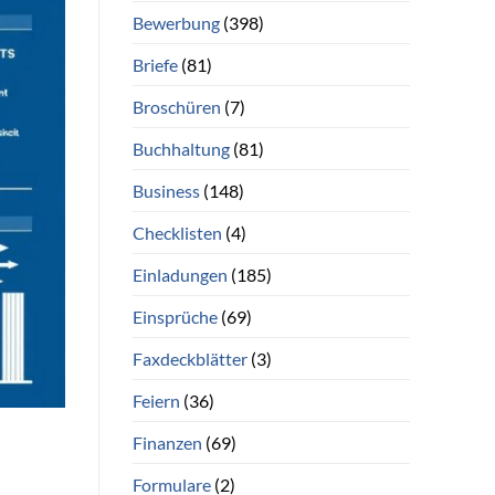
Bewerbung
(398)
Briefe
(81)
Broschüren
(7)
Buchhaltung
(81)
Business
(148)
Checklisten
(4)
Einladungen
(185)
Einsprüche
(69)
Faxdeckblätter
(3)
Feiern
(36)
Finanzen
(69)
Formulare
(2)