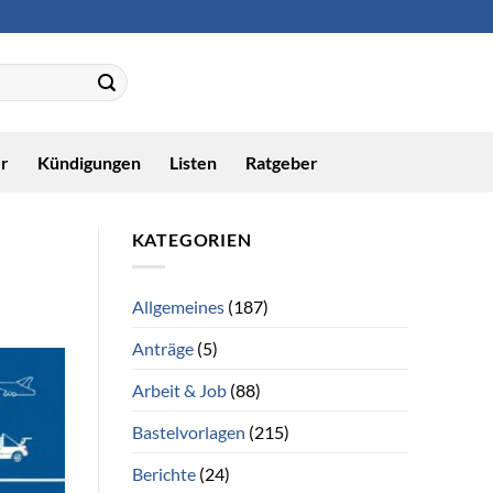
r
Kündigungen
Listen
Ratgeber
KATEGORIEN
Allgemeines
(187)
Anträge
(5)
Arbeit & Job
(88)
Bastelvorlagen
(215)
Berichte
(24)