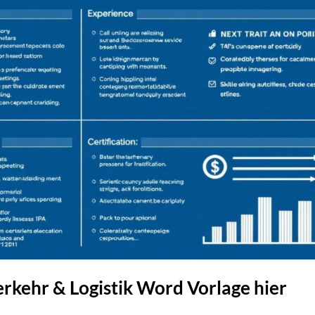
erkehr & Logistik Word Vorlage hier