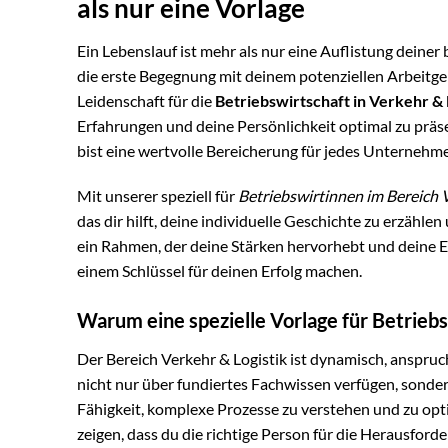
als nur eine Vorlage
Ein Lebenslauf ist mehr als nur eine Auflistung deiner
die erste Begegnung mit deinem potenziellen Arbeitgebe
Leidenschaft für die
Betriebswirtschaft in Verkehr & 
Erfahrungen und deine Persönlichkeit optimal zu präse
bist eine wertvolle Bereicherung für jedes Unternehm
Mit unserer speziell für
Betriebswirtinnen im Bereich V
das dir hilft, deine individuelle Geschichte zu erzählen
ein Rahmen, der deine Stärken hervorhebt und deine Ei
einem Schlüssel für deinen Erfolg machen.
Warum eine spezielle Vorlage für Betriebs
Der Bereich Verkehr & Logistik ist dynamisch, anspru
nicht nur über fundiertes Fachwissen verfügen, sond
Fähigkeit, komplexe Prozesse zu verstehen und zu o
zeigen, dass du die richtige Person für die Herausford