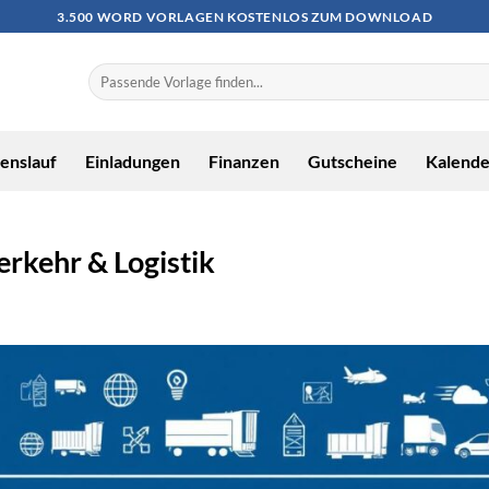
3.500 WORD VORLAGEN KOSTENLOS ZUM DOWNLOAD
enslauf
Einladungen
Finanzen
Gutscheine
Kalende
erkehr & Logistik